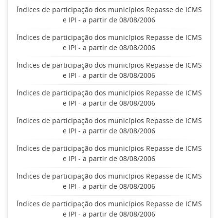
Índices de participação dos municípios Repasse de ICMS
e IPI - a partir de 08/08/2006
Índices de participação dos municípios Repasse de ICMS
e IPI - a partir de 08/08/2006
Índices de participação dos municípios Repasse de ICMS
e IPI - a partir de 08/08/2006
Índices de participação dos municípios Repasse de ICMS
e IPI - a partir de 08/08/2006
Índices de participação dos municípios Repasse de ICMS
e IPI - a partir de 08/08/2006
Índices de participação dos municípios Repasse de ICMS
e IPI - a partir de 08/08/2006
Índices de participação dos municípios Repasse de ICMS
e IPI - a partir de 08/08/2006
Índices de participação dos municípios Repasse de ICMS
e IPI - a partir de 08/08/2006