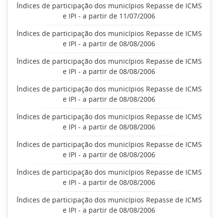
Índices de participação dos municípios Repasse de ICMS
e IPI - a partir de 11/07/2006
Índices de participação dos municípios Repasse de ICMS
e IPI - a partir de 08/08/2006
Índices de participação dos municípios Repasse de ICMS
e IPI - a partir de 08/08/2006
Índices de participação dos municípios Repasse de ICMS
e IPI - a partir de 08/08/2006
Índices de participação dos municípios Repasse de ICMS
e IPI - a partir de 08/08/2006
Índices de participação dos municípios Repasse de ICMS
e IPI - a partir de 08/08/2006
Índices de participação dos municípios Repasse de ICMS
e IPI - a partir de 08/08/2006
Índices de participação dos municípios Repasse de ICMS
e IPI - a partir de 08/08/2006