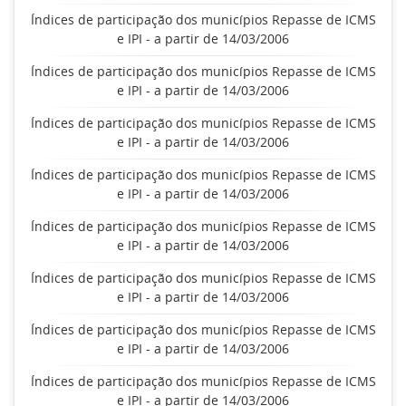
Índices de participação dos municípios Repasse de ICMS
e IPI - a partir de 14/03/2006
Índices de participação dos municípios Repasse de ICMS
e IPI - a partir de 14/03/2006
Índices de participação dos municípios Repasse de ICMS
e IPI - a partir de 14/03/2006
Índices de participação dos municípios Repasse de ICMS
e IPI - a partir de 14/03/2006
Índices de participação dos municípios Repasse de ICMS
e IPI - a partir de 14/03/2006
Índices de participação dos municípios Repasse de ICMS
e IPI - a partir de 14/03/2006
Índices de participação dos municípios Repasse de ICMS
e IPI - a partir de 14/03/2006
Índices de participação dos municípios Repasse de ICMS
e IPI - a partir de 14/03/2006