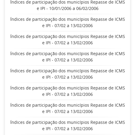
Índices de participação dos municípios Repasse de ICMS
e IPI - 10/01/2006 a 06/02/2006
Índices de participação dos municípios Repasse de ICMS
e IPI - 07/02 a 13/02/2006
Índices de participação dos municípios Repasse de ICMS
e IPI - 07/02 a 13/02/2006
Índices de participação dos municípios Repasse de ICMS
e IPI - 07/02 a 13/02/2006
Índices de participação dos municípios Repasse de ICMS
e IPI - 07/02 a 13/02/2006
Índices de participação dos municípios Repasse de ICMS
e IPI - 07/02 a 13/02/2006
Índices de participação dos municípios Repasse de ICMS
e IPI - 07/02 a 13/02/2006
Índices de participação dos municípios Repasse de ICMS
e IPI - 07/02 a 13/02/2006