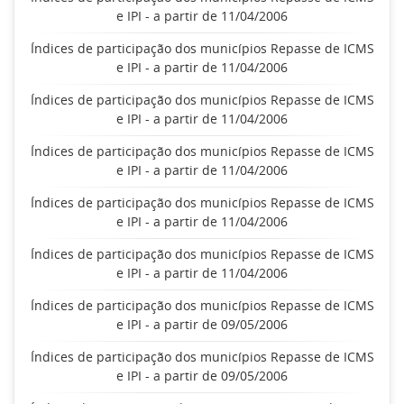
e IPI - a partir de 11/04/2006
Índices de participação dos municípios Repasse de ICMS
e IPI - a partir de 11/04/2006
Índices de participação dos municípios Repasse de ICMS
e IPI - a partir de 11/04/2006
Índices de participação dos municípios Repasse de ICMS
e IPI - a partir de 11/04/2006
Índices de participação dos municípios Repasse de ICMS
e IPI - a partir de 11/04/2006
Índices de participação dos municípios Repasse de ICMS
e IPI - a partir de 11/04/2006
Índices de participação dos municípios Repasse de ICMS
e IPI - a partir de 09/05/2006
Índices de participação dos municípios Repasse de ICMS
e IPI - a partir de 09/05/2006