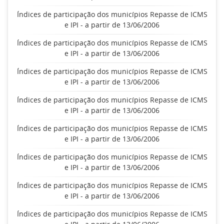
Índices de participação dos municípios Repasse de ICMS
e IPI - a partir de 13/06/2006
Índices de participação dos municípios Repasse de ICMS
e IPI - a partir de 13/06/2006
Índices de participação dos municípios Repasse de ICMS
e IPI - a partir de 13/06/2006
Índices de participação dos municípios Repasse de ICMS
e IPI - a partir de 13/06/2006
Índices de participação dos municípios Repasse de ICMS
e IPI - a partir de 13/06/2006
Índices de participação dos municípios Repasse de ICMS
e IPI - a partir de 13/06/2006
Índices de participação dos municípios Repasse de ICMS
e IPI - a partir de 13/06/2006
Índices de participação dos municípios Repasse de ICMS