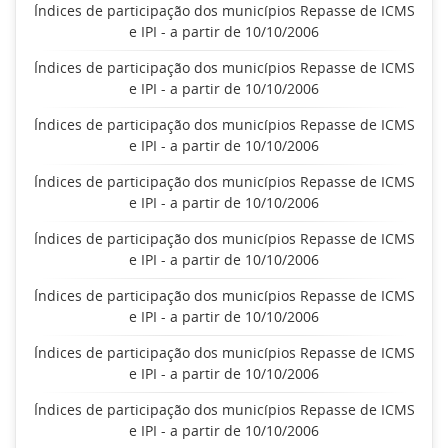
Índices de participação dos municípios Repasse de ICMS
e IPI - a partir de 10/10/2006
Índices de participação dos municípios Repasse de ICMS
e IPI - a partir de 10/10/2006
Índices de participação dos municípios Repasse de ICMS
e IPI - a partir de 10/10/2006
Índices de participação dos municípios Repasse de ICMS
e IPI - a partir de 10/10/2006
Índices de participação dos municípios Repasse de ICMS
e IPI - a partir de 10/10/2006
Índices de participação dos municípios Repasse de ICMS
e IPI - a partir de 10/10/2006
Índices de participação dos municípios Repasse de ICMS
e IPI - a partir de 10/10/2006
Índices de participação dos municípios Repasse de ICMS
e IPI - a partir de 10/10/2006