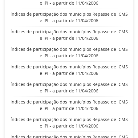
e IPI - a partir de 11/04/2006
Índices de participação dos municípios Repasse de ICMS
e IPI - a partir de 11/04/2006
Índices de participação dos municípios Repasse de ICMS
e IPI - a partir de 11/04/2006
Índices de participação dos municípios Repasse de ICMS
e IPI - a partir de 11/04/2006
Índices de participação dos municípios Repasse de ICMS
e IPI - a partir de 11/04/2006
Índices de participação dos municípios Repasse de ICMS
e IPI - a partir de 11/04/2006
Índices de participação dos municípios Repasse de ICMS
e IPI - a partir de 11/04/2006
Índices de participação dos municípios Repasse de ICMS
e IPI - a partir de 11/04/2006
Índices de participação dos municípios Repasse de ICMS