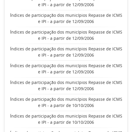
e IPI - a partir de 12/09/2006
Índices de participação dos municípios Repasse de ICMS
e IPI - a partir de 12/09/2006
Índices de participação dos municípios Repasse de ICMS
e IPI - a partir de 12/09/2006
Índices de participação dos municípios Repasse de ICMS
e IPI - a partir de 12/09/2006
Índices de participação dos municípios Repasse de ICMS
e IPI - a partir de 12/09/2006
Índices de participação dos municípios Repasse de ICMS
e IPI - a partir de 12/09/2006
Índices de participação dos municípios Repasse de ICMS
e IPI - a partir de 10/10/2006
Índices de participação dos municípios Repasse de ICMS
e IPI - a partir de 10/10/2006