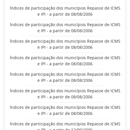
Índices de participação dos municípios Repasse de ICMS
e IPI - a partir de 08/08/2006
Índices de participação dos municípios Repasse de ICMS
e IPI - a partir de 08/08/2006
Índices de participação dos municípios Repasse de ICMS
e IPI - a partir de 08/08/2006
Índices de participação dos municípios Repasse de ICMS
e IPI - a partir de 08/08/2006
Índices de participação dos municípios Repasse de ICMS
e IPI - a partir de 08/08/2006
Índices de participação dos municípios Repasse de ICMS
e IPI - a partir de 08/08/2006
Índices de participação dos municípios Repasse de ICMS
e IPI - a partir de 08/08/2006
Índices de participação dos municípios Repasse de ICMS
e IPI - a partir de 12/09/2006