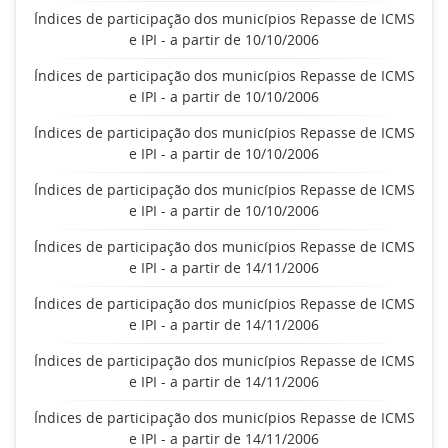
Índices de participação dos municípios Repasse de ICMS
e IPI - a partir de 10/10/2006
Índices de participação dos municípios Repasse de ICMS
e IPI - a partir de 10/10/2006
Índices de participação dos municípios Repasse de ICMS
e IPI - a partir de 10/10/2006
Índices de participação dos municípios Repasse de ICMS
e IPI - a partir de 10/10/2006
Índices de participação dos municípios Repasse de ICMS
e IPI - a partir de 14/11/2006
Índices de participação dos municípios Repasse de ICMS
e IPI - a partir de 14/11/2006
Índices de participação dos municípios Repasse de ICMS
e IPI - a partir de 14/11/2006
Índices de participação dos municípios Repasse de ICMS
e IPI - a partir de 14/11/2006