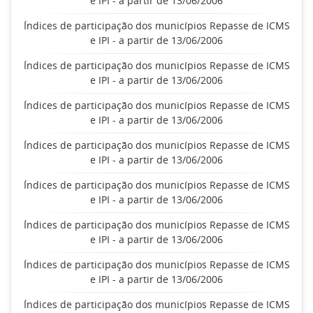
e IPI - a partir de 13/06/2006
Índices de participação dos municípios Repasse de ICMS
e IPI - a partir de 13/06/2006
Índices de participação dos municípios Repasse de ICMS
e IPI - a partir de 13/06/2006
Índices de participação dos municípios Repasse de ICMS
e IPI - a partir de 13/06/2006
Índices de participação dos municípios Repasse de ICMS
e IPI - a partir de 13/06/2006
Índices de participação dos municípios Repasse de ICMS
e IPI - a partir de 13/06/2006
Índices de participação dos municípios Repasse de ICMS
e IPI - a partir de 13/06/2006
Índices de participação dos municípios Repasse de ICMS
e IPI - a partir de 13/06/2006
Índices de participação dos municípios Repasse de ICMS