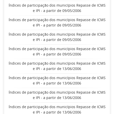
Índices de participação dos municípios Repasse de ICMS
e IPI - a partir de 09/05/2006
Índices de participação dos municípios Repasse de ICMS
e IPI - a partir de 09/05/2006
Índices de participação dos municípios Repasse de ICMS
e IPI - a partir de 09/05/2006
Índices de participação dos municípios Repasse de ICMS
e IPI - a partir de 09/05/2006
Índices de participação dos municípios Repasse de ICMS
e IPI - a partir de 13/06/2006
Índices de participação dos municípios Repasse de ICMS
e IPI - a partir de 13/06/2006
Índices de participação dos municípios Repasse de ICMS
e IPI - a partir de 13/06/2006
Índices de participação dos municípios Repasse de ICMS
e IPI - a partir de 13/06/2006