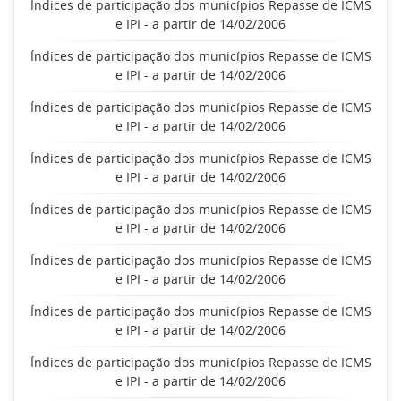
Índices de participação dos municípios Repasse de ICMS
e IPI - a partir de 14/02/2006
Índices de participação dos municípios Repasse de ICMS
e IPI - a partir de 14/02/2006
Índices de participação dos municípios Repasse de ICMS
e IPI - a partir de 14/02/2006
Índices de participação dos municípios Repasse de ICMS
e IPI - a partir de 14/02/2006
Índices de participação dos municípios Repasse de ICMS
e IPI - a partir de 14/02/2006
Índices de participação dos municípios Repasse de ICMS
e IPI - a partir de 14/02/2006
Índices de participação dos municípios Repasse de ICMS
e IPI - a partir de 14/02/2006
Índices de participação dos municípios Repasse de ICMS
e IPI - a partir de 14/02/2006