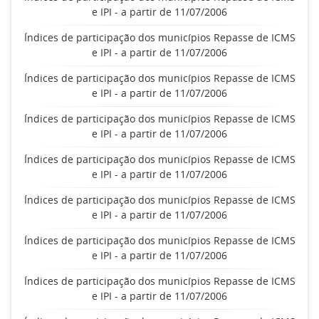
e IPI - a partir de 11/07/2006
Índices de participação dos municípios Repasse de ICMS
e IPI - a partir de 11/07/2006
Índices de participação dos municípios Repasse de ICMS
e IPI - a partir de 11/07/2006
Índices de participação dos municípios Repasse de ICMS
e IPI - a partir de 11/07/2006
Índices de participação dos municípios Repasse de ICMS
e IPI - a partir de 11/07/2006
Índices de participação dos municípios Repasse de ICMS
e IPI - a partir de 11/07/2006
Índices de participação dos municípios Repasse de ICMS
e IPI - a partir de 11/07/2006
Índices de participação dos municípios Repasse de ICMS
e IPI - a partir de 11/07/2006