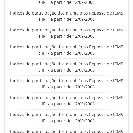
e IPI - a partir de 12/09/2006
Índices de participação dos municípios Repasse de ICMS
e IPI - a partir de 12/09/2006
Índices de participação dos municípios Repasse de ICMS
e IPI - a partir de 12/09/2006
Índices de participação dos municípios Repasse de ICMS
e IPI - a partir de 12/09/2006
Índices de participação dos municípios Repasse de ICMS
e IPI - a partir de 12/09/2006
Índices de participação dos municípios Repasse de ICMS
e IPI - a partir de 12/09/2006
Índices de participação dos municípios Repasse de ICMS
e IPI - a partir de 12/09/2006
Índices de participação dos municípios Repasse de ICMS
e IPI - a partir de 12/09/2006
Índices de participação dos municípios Repasse de ICMS