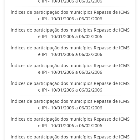
e IPI - 10/01/2006 a 06/02/2006
Índices de participação dos municípios Repasse de ICMS
e IPI - 10/01/2006 a 06/02/2006
Índices de participação dos municípios Repasse de ICMS
e IPI - 10/01/2006 a 06/02/2006
Índices de participação dos municípios Repasse de ICMS
e IPI - 10/01/2006 a 06/02/2006
Índices de participação dos municípios Repasse de ICMS
e IPI - 10/01/2006 a 06/02/2006
Índices de participação dos municípios Repasse de ICMS
e IPI - 10/01/2006 a 06/02/2006
Índices de participação dos municípios Repasse de ICMS
e IPI - 10/01/2006 a 06/02/2006
Índices de participação dos municípios Repasse de ICMS
e IPI - 10/01/2006 a 06/02/2006
Índices de participação dos municípios Repasse de ICMS