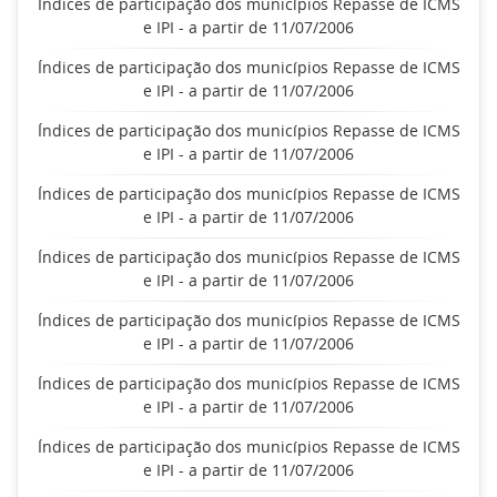
Índices de participação dos municípios Repasse de ICMS
e IPI - a partir de 11/07/2006
Índices de participação dos municípios Repasse de ICMS
e IPI - a partir de 11/07/2006
Índices de participação dos municípios Repasse de ICMS
e IPI - a partir de 11/07/2006
Índices de participação dos municípios Repasse de ICMS
e IPI - a partir de 11/07/2006
Índices de participação dos municípios Repasse de ICMS
e IPI - a partir de 11/07/2006
Índices de participação dos municípios Repasse de ICMS
e IPI - a partir de 11/07/2006
Índices de participação dos municípios Repasse de ICMS
e IPI - a partir de 11/07/2006
Índices de participação dos municípios Repasse de ICMS
e IPI - a partir de 11/07/2006