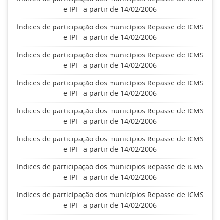
e IPI - a partir de 14/02/2006
Índices de participação dos municípios Repasse de ICMS
e IPI - a partir de 14/02/2006
Índices de participação dos municípios Repasse de ICMS
e IPI - a partir de 14/02/2006
Índices de participação dos municípios Repasse de ICMS
e IPI - a partir de 14/02/2006
Índices de participação dos municípios Repasse de ICMS
e IPI - a partir de 14/02/2006
Índices de participação dos municípios Repasse de ICMS
e IPI - a partir de 14/02/2006
Índices de participação dos municípios Repasse de ICMS
e IPI - a partir de 14/02/2006
Índices de participação dos municípios Repasse de ICMS
e IPI - a partir de 14/02/2006