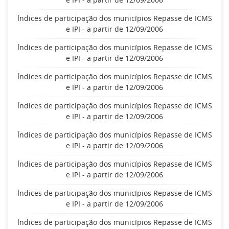
Índices de participação dos municípios Repasse de ICMS
e IPI - a partir de 12/09/2006
Índices de participação dos municípios Repasse de ICMS
e IPI - a partir de 12/09/2006
Índices de participação dos municípios Repasse de ICMS
e IPI - a partir de 12/09/2006
Índices de participação dos municípios Repasse de ICMS
e IPI - a partir de 12/09/2006
Índices de participação dos municípios Repasse de ICMS
e IPI - a partir de 12/09/2006
Índices de participação dos municípios Repasse de ICMS
e IPI - a partir de 12/09/2006
Índices de participação dos municípios Repasse de ICMS
e IPI - a partir de 12/09/2006
Índices de participação dos municípios Repasse de ICMS