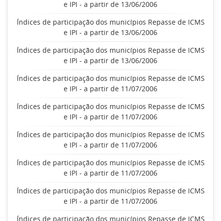
e IPI - a partir de 13/06/2006
Índices de participação dos municípios Repasse de ICMS
e IPI - a partir de 13/06/2006
Índices de participação dos municípios Repasse de ICMS
e IPI - a partir de 13/06/2006
Índices de participação dos municípios Repasse de ICMS
e IPI - a partir de 11/07/2006
Índices de participação dos municípios Repasse de ICMS
e IPI - a partir de 11/07/2006
Índices de participação dos municípios Repasse de ICMS
e IPI - a partir de 11/07/2006
Índices de participação dos municípios Repasse de ICMS
e IPI - a partir de 11/07/2006
Índices de participação dos municípios Repasse de ICMS
e IPI - a partir de 11/07/2006
Índices de participação dos municípios Repasse de ICMS