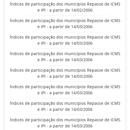
Índices de participação dos municípios Repasse de ICMS
e IPI - a partir de 14/02/2006
Índices de participação dos municípios Repasse de ICMS
e IPI - a partir de 14/03/2006
Índices de participação dos municípios Repasse de ICMS
e IPI - a partir de 14/03/2006
Índices de participação dos municípios Repasse de ICMS
e IPI - a partir de 14/03/2006
Índices de participação dos municípios Repasse de ICMS
e IPI - a partir de 14/03/2006
Índices de participação dos municípios Repasse de ICMS
e IPI - a partir de 14/03/2006
Índices de participação dos municípios Repasse de ICMS
e IPI - a partir de 14/03/2006
Índices de participação dos municípios Repasse de ICMS
e IPI - a partir de 14/03/2006