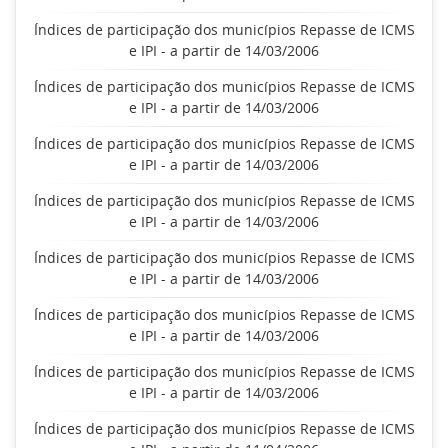
Índices de participação dos municípios Repasse de ICMS
e IPI - a partir de 14/03/2006
Índices de participação dos municípios Repasse de ICMS
e IPI - a partir de 14/03/2006
Índices de participação dos municípios Repasse de ICMS
e IPI - a partir de 14/03/2006
Índices de participação dos municípios Repasse de ICMS
e IPI - a partir de 14/03/2006
Índices de participação dos municípios Repasse de ICMS
e IPI - a partir de 14/03/2006
Índices de participação dos municípios Repasse de ICMS
e IPI - a partir de 14/03/2006
Índices de participação dos municípios Repasse de ICMS
e IPI - a partir de 14/03/2006
Índices de participação dos municípios Repasse de ICMS