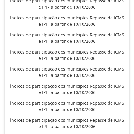
Índices de participação dos municípios Repasse de ICMS
e IPI - a partir de 10/10/2006
Índices de participação dos municípios Repasse de ICMS
e IPI - a partir de 10/10/2006
Índices de participação dos municípios Repasse de ICMS
e IPI - a partir de 10/10/2006
Índices de participação dos municípios Repasse de ICMS
e IPI - a partir de 10/10/2006
Índices de participação dos municípios Repasse de ICMS
e IPI - a partir de 10/10/2006
Índices de participação dos municípios Repasse de ICMS
e IPI - a partir de 10/10/2006
Índices de participação dos municípios Repasse de ICMS
e IPI - a partir de 10/10/2006
Índices de participação dos municípios Repasse de ICMS
e IPI - a partir de 10/10/2006