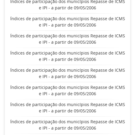
Índices de participação dos municípios Repasse de ICMS
e IPI - a partir de 09/05/2006
Índices de participação dos municípios Repasse de ICMS
e IPI - a partir de 09/05/2006
Índices de participação dos municípios Repasse de ICMS
e IPI - a partir de 09/05/2006
Índices de participação dos municípios Repasse de ICMS
e IPI - a partir de 09/05/2006
Índices de participação dos municípios Repasse de ICMS
e IPI - a partir de 09/05/2006
Índices de participação dos municípios Repasse de ICMS
e IPI - a partir de 09/05/2006
Índices de participação dos municípios Repasse de ICMS
e IPI - a partir de 09/05/2006
Índices de participação dos municípios Repasse de ICMS
e IPI - a partir de 09/05/2006