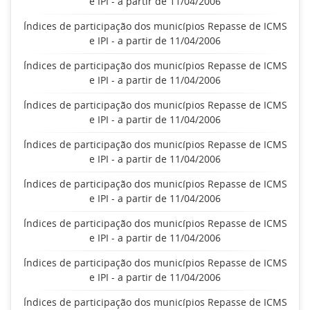
e IPI - a partir de 11/04/2006
Índices de participação dos municípios Repasse de ICMS
e IPI - a partir de 11/04/2006
Índices de participação dos municípios Repasse de ICMS
e IPI - a partir de 11/04/2006
Índices de participação dos municípios Repasse de ICMS
e IPI - a partir de 11/04/2006
Índices de participação dos municípios Repasse de ICMS
e IPI - a partir de 11/04/2006
Índices de participação dos municípios Repasse de ICMS
e IPI - a partir de 11/04/2006
Índices de participação dos municípios Repasse de ICMS
e IPI - a partir de 11/04/2006
Índices de participação dos municípios Repasse de ICMS
e IPI - a partir de 11/04/2006
Índices de participação dos municípios Repasse de ICMS