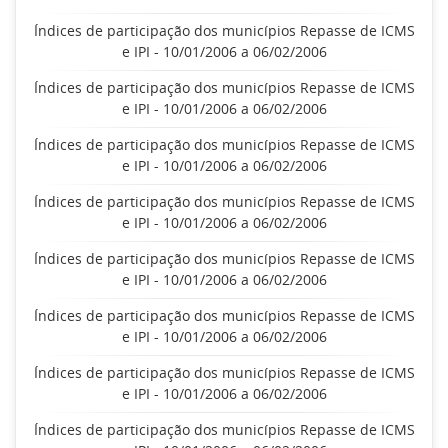
Índices de participação dos municípios Repasse de ICMS
e IPI - 10/01/2006 a 06/02/2006
Índices de participação dos municípios Repasse de ICMS
e IPI - 10/01/2006 a 06/02/2006
Índices de participação dos municípios Repasse de ICMS
e IPI - 10/01/2006 a 06/02/2006
Índices de participação dos municípios Repasse de ICMS
e IPI - 10/01/2006 a 06/02/2006
Índices de participação dos municípios Repasse de ICMS
e IPI - 10/01/2006 a 06/02/2006
Índices de participação dos municípios Repasse de ICMS
e IPI - 10/01/2006 a 06/02/2006
Índices de participação dos municípios Repasse de ICMS
e IPI - 10/01/2006 a 06/02/2006
Índices de participação dos municípios Repasse de ICMS