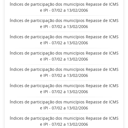
Índices de participação dos municípios Repasse de ICMS
e IPI - 07/02 a 13/02/2006
Índices de participação dos municípios Repasse de ICMS
e IPI - 07/02 a 13/02/2006
Índices de participação dos municípios Repasse de ICMS
e IPI - 07/02 a 13/02/2006
Índices de participação dos municípios Repasse de ICMS
e IPI - 07/02 a 13/02/2006
Índices de participação dos municípios Repasse de ICMS
e IPI - 07/02 a 13/02/2006
Índices de participação dos municípios Repasse de ICMS
e IPI - 07/02 a 13/02/2006
Índices de participação dos municípios Repasse de ICMS
e IPI - 07/02 a 13/02/2006
Índices de participação dos municípios Repasse de ICMS
e IPI - 07/02 a 13/02/2006