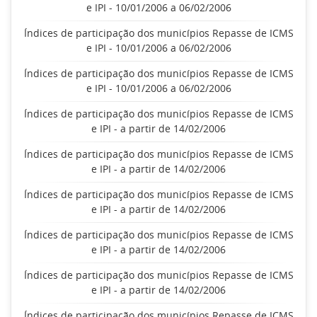
e IPI - 10/01/2006 a 06/02/2006
Índices de participação dos municípios Repasse de ICMS
e IPI - 10/01/2006 a 06/02/2006
Índices de participação dos municípios Repasse de ICMS
e IPI - 10/01/2006 a 06/02/2006
Índices de participação dos municípios Repasse de ICMS
e IPI - a partir de 14/02/2006
Índices de participação dos municípios Repasse de ICMS
e IPI - a partir de 14/02/2006
Índices de participação dos municípios Repasse de ICMS
e IPI - a partir de 14/02/2006
Índices de participação dos municípios Repasse de ICMS
e IPI - a partir de 14/02/2006
Índices de participação dos municípios Repasse de ICMS
e IPI - a partir de 14/02/2006
Índices de participação dos municípios Repasse de ICMS