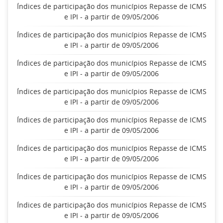
Índices de participação dos municípios Repasse de ICMS
e IPI - a partir de 09/05/2006
Índices de participação dos municípios Repasse de ICMS
e IPI - a partir de 09/05/2006
Índices de participação dos municípios Repasse de ICMS
e IPI - a partir de 09/05/2006
Índices de participação dos municípios Repasse de ICMS
e IPI - a partir de 09/05/2006
Índices de participação dos municípios Repasse de ICMS
e IPI - a partir de 09/05/2006
Índices de participação dos municípios Repasse de ICMS
e IPI - a partir de 09/05/2006
Índices de participação dos municípios Repasse de ICMS
e IPI - a partir de 09/05/2006
Índices de participação dos municípios Repasse de ICMS
e IPI - a partir de 09/05/2006