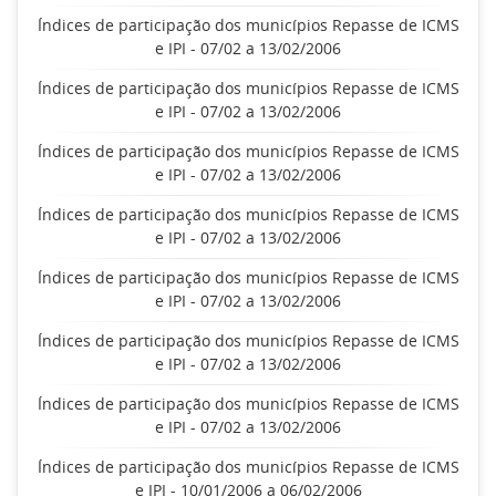
Índices de participação dos municípios Repasse de ICMS
e IPI - 07/02 a 13/02/2006
Índices de participação dos municípios Repasse de ICMS
e IPI - 07/02 a 13/02/2006
Índices de participação dos municípios Repasse de ICMS
e IPI - 07/02 a 13/02/2006
Índices de participação dos municípios Repasse de ICMS
e IPI - 07/02 a 13/02/2006
Índices de participação dos municípios Repasse de ICMS
e IPI - 07/02 a 13/02/2006
Índices de participação dos municípios Repasse de ICMS
e IPI - 07/02 a 13/02/2006
Índices de participação dos municípios Repasse de ICMS
e IPI - 07/02 a 13/02/2006
Índices de participação dos municípios Repasse de ICMS
e IPI - 10/01/2006 a 06/02/2006