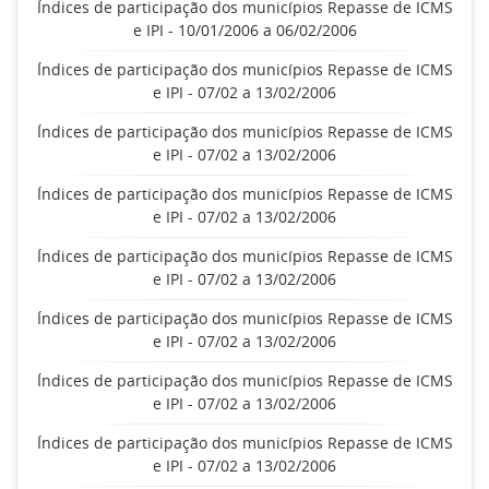
Índices de participação dos municípios Repasse de ICMS
e IPI - 10/01/2006 a 06/02/2006
Índices de participação dos municípios Repasse de ICMS
e IPI - 07/02 a 13/02/2006
Índices de participação dos municípios Repasse de ICMS
e IPI - 07/02 a 13/02/2006
Índices de participação dos municípios Repasse de ICMS
e IPI - 07/02 a 13/02/2006
Índices de participação dos municípios Repasse de ICMS
e IPI - 07/02 a 13/02/2006
Índices de participação dos municípios Repasse de ICMS
e IPI - 07/02 a 13/02/2006
Índices de participação dos municípios Repasse de ICMS
e IPI - 07/02 a 13/02/2006
Índices de participação dos municípios Repasse de ICMS
e IPI - 07/02 a 13/02/2006