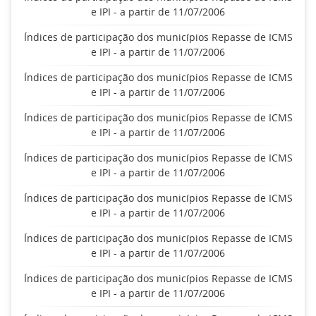
e IPI - a partir de 11/07/2006
Índices de participação dos municípios Repasse de ICMS
e IPI - a partir de 11/07/2006
Índices de participação dos municípios Repasse de ICMS
e IPI - a partir de 11/07/2006
Índices de participação dos municípios Repasse de ICMS
e IPI - a partir de 11/07/2006
Índices de participação dos municípios Repasse de ICMS
e IPI - a partir de 11/07/2006
Índices de participação dos municípios Repasse de ICMS
e IPI - a partir de 11/07/2006
Índices de participação dos municípios Repasse de ICMS
e IPI - a partir de 11/07/2006
Índices de participação dos municípios Repasse de ICMS
e IPI - a partir de 11/07/2006