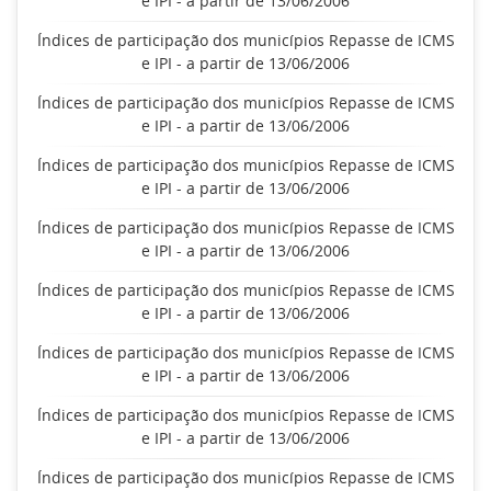
e IPI - a partir de 13/06/2006
Índices de participação dos municípios Repasse de ICMS
e IPI - a partir de 13/06/2006
Índices de participação dos municípios Repasse de ICMS
e IPI - a partir de 13/06/2006
Índices de participação dos municípios Repasse de ICMS
e IPI - a partir de 13/06/2006
Índices de participação dos municípios Repasse de ICMS
e IPI - a partir de 13/06/2006
Índices de participação dos municípios Repasse de ICMS
e IPI - a partir de 13/06/2006
Índices de participação dos municípios Repasse de ICMS
e IPI - a partir de 13/06/2006
Índices de participação dos municípios Repasse de ICMS
e IPI - a partir de 13/06/2006
Índices de participação dos municípios Repasse de ICMS