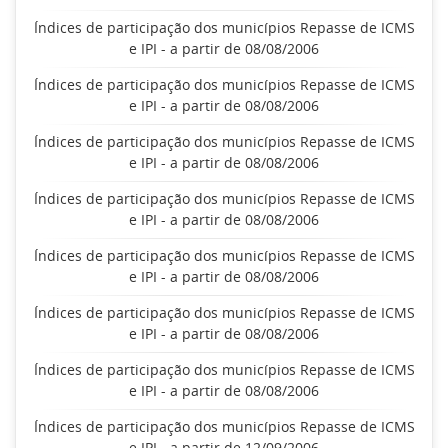
Índices de participação dos municípios Repasse de ICMS
e IPI - a partir de 08/08/2006
Índices de participação dos municípios Repasse de ICMS
e IPI - a partir de 08/08/2006
Índices de participação dos municípios Repasse de ICMS
e IPI - a partir de 08/08/2006
Índices de participação dos municípios Repasse de ICMS
e IPI - a partir de 08/08/2006
Índices de participação dos municípios Repasse de ICMS
e IPI - a partir de 08/08/2006
Índices de participação dos municípios Repasse de ICMS
e IPI - a partir de 08/08/2006
Índices de participação dos municípios Repasse de ICMS
e IPI - a partir de 08/08/2006
Índices de participação dos municípios Repasse de ICMS
e IPI - a partir de 12/09/2006