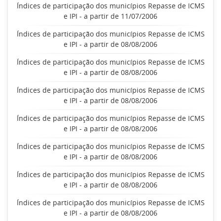
Índices de participação dos municípios Repasse de ICMS
e IPI - a partir de 11/07/2006
Índices de participação dos municípios Repasse de ICMS
e IPI - a partir de 08/08/2006
Índices de participação dos municípios Repasse de ICMS
e IPI - a partir de 08/08/2006
Índices de participação dos municípios Repasse de ICMS
e IPI - a partir de 08/08/2006
Índices de participação dos municípios Repasse de ICMS
e IPI - a partir de 08/08/2006
Índices de participação dos municípios Repasse de ICMS
e IPI - a partir de 08/08/2006
Índices de participação dos municípios Repasse de ICMS
e IPI - a partir de 08/08/2006
Índices de participação dos municípios Repasse de ICMS
e IPI - a partir de 08/08/2006