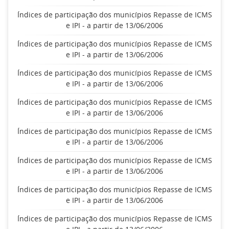
Índices de participação dos municípios Repasse de ICMS
e IPI - a partir de 13/06/2006
Índices de participação dos municípios Repasse de ICMS
e IPI - a partir de 13/06/2006
Índices de participação dos municípios Repasse de ICMS
e IPI - a partir de 13/06/2006
Índices de participação dos municípios Repasse de ICMS
e IPI - a partir de 13/06/2006
Índices de participação dos municípios Repasse de ICMS
e IPI - a partir de 13/06/2006
Índices de participação dos municípios Repasse de ICMS
e IPI - a partir de 13/06/2006
Índices de participação dos municípios Repasse de ICMS
e IPI - a partir de 13/06/2006
Índices de participação dos municípios Repasse de ICMS