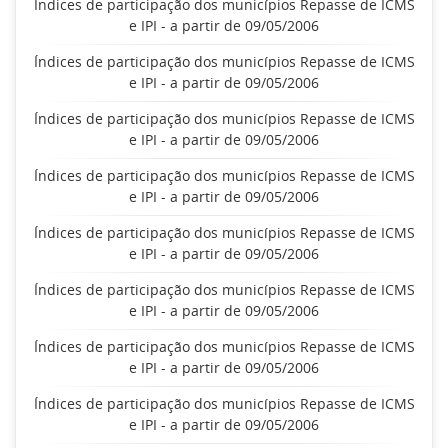
Índices de participação dos municípios Repasse de ICMS
e IPI - a partir de 09/05/2006
Índices de participação dos municípios Repasse de ICMS
e IPI - a partir de 09/05/2006
Índices de participação dos municípios Repasse de ICMS
e IPI - a partir de 09/05/2006
Índices de participação dos municípios Repasse de ICMS
e IPI - a partir de 09/05/2006
Índices de participação dos municípios Repasse de ICMS
e IPI - a partir de 09/05/2006
Índices de participação dos municípios Repasse de ICMS
e IPI - a partir de 09/05/2006
Índices de participação dos municípios Repasse de ICMS
e IPI - a partir de 09/05/2006
Índices de participação dos municípios Repasse de ICMS
e IPI - a partir de 09/05/2006