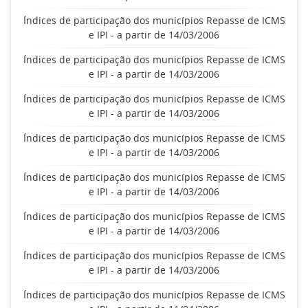
Índices de participação dos municípios Repasse de ICMS
e IPI - a partir de 14/03/2006
Índices de participação dos municípios Repasse de ICMS
e IPI - a partir de 14/03/2006
Índices de participação dos municípios Repasse de ICMS
e IPI - a partir de 14/03/2006
Índices de participação dos municípios Repasse de ICMS
e IPI - a partir de 14/03/2006
Índices de participação dos municípios Repasse de ICMS
e IPI - a partir de 14/03/2006
Índices de participação dos municípios Repasse de ICMS
e IPI - a partir de 14/03/2006
Índices de participação dos municípios Repasse de ICMS
e IPI - a partir de 14/03/2006
Índices de participação dos municípios Repasse de ICMS