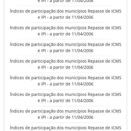
e IPI - a partir de 11/04/2006
Índices de participação dos municípios Repasse de ICMS
e IPI - a partir de 11/04/2006
Índices de participação dos municípios Repasse de ICMS
e IPI - a partir de 11/04/2006
Índices de participação dos municípios Repasse de ICMS
e IPI - a partir de 11/04/2006
Índices de participação dos municípios Repasse de ICMS
e IPI - a partir de 11/04/2006
Índices de participação dos municípios Repasse de ICMS
e IPI - a partir de 11/04/2006
Índices de participação dos municípios Repasse de ICMS
e IPI - a partir de 11/04/2006
Índices de participação dos municípios Repasse de ICMS
e IPI - a partir de 11/04/2006
Índices de participação dos municípios Repasse de ICMS