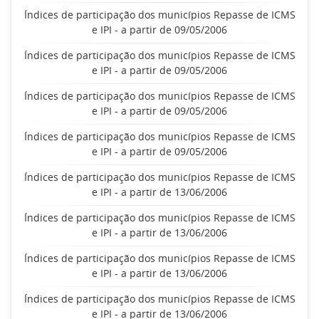
Índices de participação dos municípios Repasse de ICMS
e IPI - a partir de 09/05/2006
Índices de participação dos municípios Repasse de ICMS
e IPI - a partir de 09/05/2006
Índices de participação dos municípios Repasse de ICMS
e IPI - a partir de 09/05/2006
Índices de participação dos municípios Repasse de ICMS
e IPI - a partir de 09/05/2006
Índices de participação dos municípios Repasse de ICMS
e IPI - a partir de 13/06/2006
Índices de participação dos municípios Repasse de ICMS
e IPI - a partir de 13/06/2006
Índices de participação dos municípios Repasse de ICMS
e IPI - a partir de 13/06/2006
Índices de participação dos municípios Repasse de ICMS
e IPI - a partir de 13/06/2006