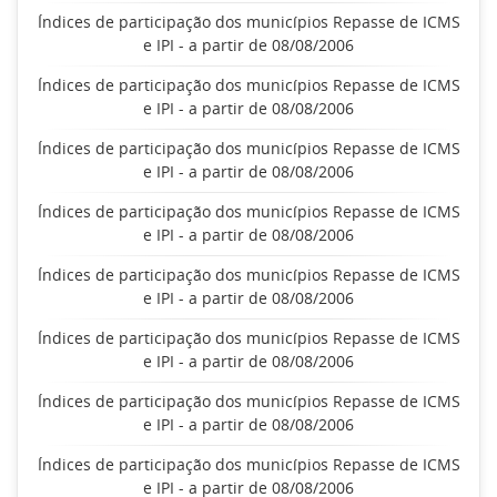
Índices de participação dos municípios Repasse de ICMS
e IPI - a partir de 08/08/2006
Índices de participação dos municípios Repasse de ICMS
e IPI - a partir de 08/08/2006
Índices de participação dos municípios Repasse de ICMS
e IPI - a partir de 08/08/2006
Índices de participação dos municípios Repasse de ICMS
e IPI - a partir de 08/08/2006
Índices de participação dos municípios Repasse de ICMS
e IPI - a partir de 08/08/2006
Índices de participação dos municípios Repasse de ICMS
e IPI - a partir de 08/08/2006
Índices de participação dos municípios Repasse de ICMS
e IPI - a partir de 08/08/2006
Índices de participação dos municípios Repasse de ICMS
e IPI - a partir de 08/08/2006