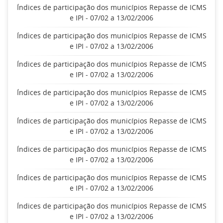
Índices de participação dos municípios Repasse de ICMS
e IPI - 07/02 a 13/02/2006
Índices de participação dos municípios Repasse de ICMS
e IPI - 07/02 a 13/02/2006
Índices de participação dos municípios Repasse de ICMS
e IPI - 07/02 a 13/02/2006
Índices de participação dos municípios Repasse de ICMS
e IPI - 07/02 a 13/02/2006
Índices de participação dos municípios Repasse de ICMS
e IPI - 07/02 a 13/02/2006
Índices de participação dos municípios Repasse de ICMS
e IPI - 07/02 a 13/02/2006
Índices de participação dos municípios Repasse de ICMS
e IPI - 07/02 a 13/02/2006
Índices de participação dos municípios Repasse de ICMS
e IPI - 07/02 a 13/02/2006