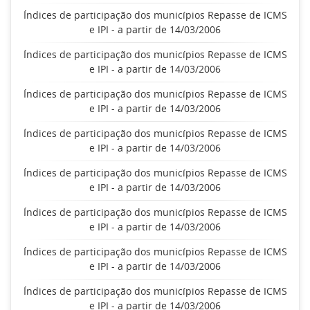
Índices de participação dos municípios Repasse de ICMS
e IPI - a partir de 14/03/2006
Índices de participação dos municípios Repasse de ICMS
e IPI - a partir de 14/03/2006
Índices de participação dos municípios Repasse de ICMS
e IPI - a partir de 14/03/2006
Índices de participação dos municípios Repasse de ICMS
e IPI - a partir de 14/03/2006
Índices de participação dos municípios Repasse de ICMS
e IPI - a partir de 14/03/2006
Índices de participação dos municípios Repasse de ICMS
e IPI - a partir de 14/03/2006
Índices de participação dos municípios Repasse de ICMS
e IPI - a partir de 14/03/2006
Índices de participação dos municípios Repasse de ICMS
e IPI - a partir de 14/03/2006