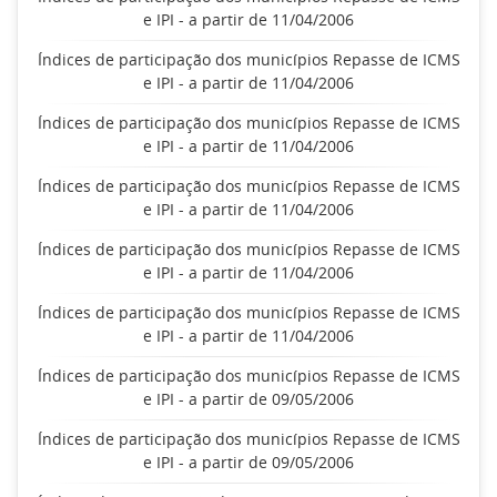
e IPI - a partir de 11/04/2006
Índices de participação dos municípios Repasse de ICMS
e IPI - a partir de 11/04/2006
Índices de participação dos municípios Repasse de ICMS
e IPI - a partir de 11/04/2006
Índices de participação dos municípios Repasse de ICMS
e IPI - a partir de 11/04/2006
Índices de participação dos municípios Repasse de ICMS
e IPI - a partir de 11/04/2006
Índices de participação dos municípios Repasse de ICMS
e IPI - a partir de 11/04/2006
Índices de participação dos municípios Repasse de ICMS
e IPI - a partir de 09/05/2006
Índices de participação dos municípios Repasse de ICMS
e IPI - a partir de 09/05/2006