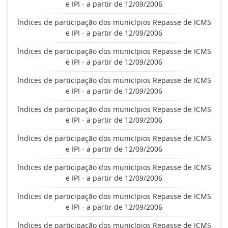
e IPI - a partir de 12/09/2006
Índices de participação dos municípios Repasse de ICMS
e IPI - a partir de 12/09/2006
Índices de participação dos municípios Repasse de ICMS
e IPI - a partir de 12/09/2006
Índices de participação dos municípios Repasse de ICMS
e IPI - a partir de 12/09/2006
Índices de participação dos municípios Repasse de ICMS
e IPI - a partir de 12/09/2006
Índices de participação dos municípios Repasse de ICMS
e IPI - a partir de 12/09/2006
Índices de participação dos municípios Repasse de ICMS
e IPI - a partir de 12/09/2006
Índices de participação dos municípios Repasse de ICMS
e IPI - a partir de 12/09/2006
Índices de participação dos municípios Repasse de ICMS