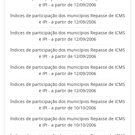
e IPI - a partir de 12/09/2006
Índices de participação dos municípios Repasse de ICMS
e IPI - a partir de 12/09/2006
Índices de participação dos municípios Repasse de ICMS
e IPI - a partir de 12/09/2006
Índices de participação dos municípios Repasse de ICMS
e IPI - a partir de 12/09/2006
Índices de participação dos municípios Repasse de ICMS
e IPI - a partir de 12/09/2006
Índices de participação dos municípios Repasse de ICMS
e IPI - a partir de 12/09/2006
Índices de participação dos municípios Repasse de ICMS
e IPI - a partir de 10/10/2006
Índices de participação dos municípios Repasse de ICMS
e IPI - a partir de 10/10/2006