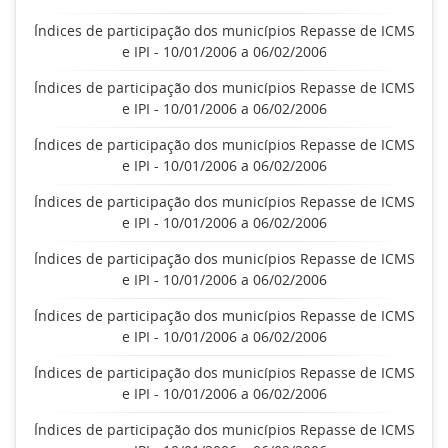
Índices de participação dos municípios Repasse de ICMS
e IPI - 10/01/2006 a 06/02/2006
Índices de participação dos municípios Repasse de ICMS
e IPI - 10/01/2006 a 06/02/2006
Índices de participação dos municípios Repasse de ICMS
e IPI - 10/01/2006 a 06/02/2006
Índices de participação dos municípios Repasse de ICMS
e IPI - 10/01/2006 a 06/02/2006
Índices de participação dos municípios Repasse de ICMS
e IPI - 10/01/2006 a 06/02/2006
Índices de participação dos municípios Repasse de ICMS
e IPI - 10/01/2006 a 06/02/2006
Índices de participação dos municípios Repasse de ICMS
e IPI - 10/01/2006 a 06/02/2006
Índices de participação dos municípios Repasse de ICMS