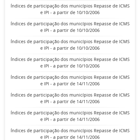
Índices de participação dos municípios Repasse de ICMS
e IPI - a partir de 10/10/2006
Índices de participação dos municípios Repasse de ICMS
e IPI - a partir de 10/10/2006
Índices de participação dos municípios Repasse de ICMS
e IPI - a partir de 10/10/2006
Índices de participação dos municípios Repasse de ICMS
e IPI - a partir de 10/10/2006
Índices de participação dos municípios Repasse de ICMS
e IPI - a partir de 14/11/2006
Índices de participação dos municípios Repasse de ICMS
e IPI - a partir de 14/11/2006
Índices de participação dos municípios Repasse de ICMS
e IPI - a partir de 14/11/2006
Índices de participação dos municípios Repasse de ICMS
e IPI - a partir de 14/11/2006