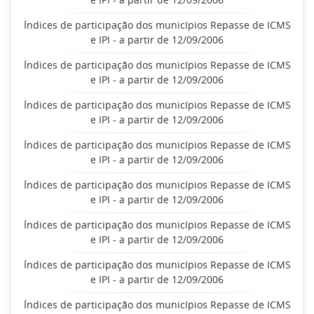
Índices de participação dos municípios Repasse de ICMS
e IPI - a partir de 12/09/2006
Índices de participação dos municípios Repasse de ICMS
e IPI - a partir de 12/09/2006
Índices de participação dos municípios Repasse de ICMS
e IPI - a partir de 12/09/2006
Índices de participação dos municípios Repasse de ICMS
e IPI - a partir de 12/09/2006
Índices de participação dos municípios Repasse de ICMS
e IPI - a partir de 12/09/2006
Índices de participação dos municípios Repasse de ICMS
e IPI - a partir de 12/09/2006
Índices de participação dos municípios Repasse de ICMS
e IPI - a partir de 12/09/2006
Índices de participação dos municípios Repasse de ICMS