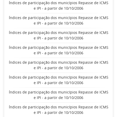
Índices de participação dos municípios Repasse de ICMS
e IPI - a partir de 10/10/2006
Índices de participação dos municípios Repasse de ICMS
e IPI - a partir de 10/10/2006
Índices de participação dos municípios Repasse de ICMS
e IPI - a partir de 10/10/2006
Índices de participação dos municípios Repasse de ICMS
e IPI - a partir de 10/10/2006
Índices de participação dos municípios Repasse de ICMS
e IPI - a partir de 10/10/2006
Índices de participação dos municípios Repasse de ICMS
e IPI - a partir de 10/10/2006
Índices de participação dos municípios Repasse de ICMS
e IPI - a partir de 10/10/2006
Índices de participação dos municípios Repasse de ICMS
e IPI - a partir de 10/10/2006