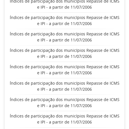
Índices de participação dos municípios Repasse de ICMS
e IPI - a partir de 11/07/2006
Índices de participação dos municípios Repasse de ICMS
e IPI - a partir de 11/07/2006
Índices de participação dos municípios Repasse de ICMS
e IPI - a partir de 11/07/2006
Índices de participação dos municípios Repasse de ICMS
e IPI - a partir de 11/07/2006
Índices de participação dos municípios Repasse de ICMS
e IPI - a partir de 11/07/2006
Índices de participação dos municípios Repasse de ICMS
e IPI - a partir de 11/07/2006
Índices de participação dos municípios Repasse de ICMS
e IPI - a partir de 11/07/2006
Índices de participação dos municípios Repasse de ICMS
e IPI - a partir de 11/07/2006