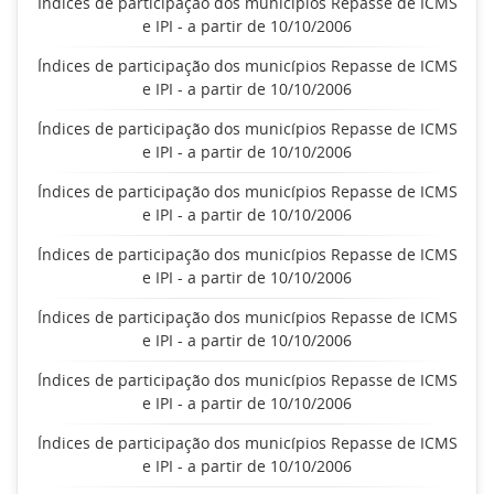
Índices de participação dos municípios Repasse de ICMS
e IPI - a partir de 10/10/2006
Índices de participação dos municípios Repasse de ICMS
e IPI - a partir de 10/10/2006
Índices de participação dos municípios Repasse de ICMS
e IPI - a partir de 10/10/2006
Índices de participação dos municípios Repasse de ICMS
e IPI - a partir de 10/10/2006
Índices de participação dos municípios Repasse de ICMS
e IPI - a partir de 10/10/2006
Índices de participação dos municípios Repasse de ICMS
e IPI - a partir de 10/10/2006
Índices de participação dos municípios Repasse de ICMS
e IPI - a partir de 10/10/2006
Índices de participação dos municípios Repasse de ICMS
e IPI - a partir de 10/10/2006