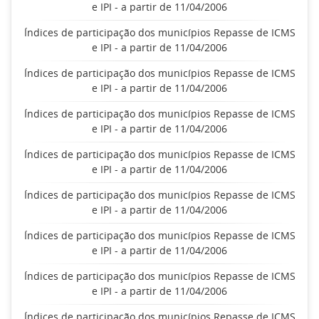
e IPI - a partir de 11/04/2006
Índices de participação dos municípios Repasse de ICMS
e IPI - a partir de 11/04/2006
Índices de participação dos municípios Repasse de ICMS
e IPI - a partir de 11/04/2006
Índices de participação dos municípios Repasse de ICMS
e IPI - a partir de 11/04/2006
Índices de participação dos municípios Repasse de ICMS
e IPI - a partir de 11/04/2006
Índices de participação dos municípios Repasse de ICMS
e IPI - a partir de 11/04/2006
Índices de participação dos municípios Repasse de ICMS
e IPI - a partir de 11/04/2006
Índices de participação dos municípios Repasse de ICMS
e IPI - a partir de 11/04/2006
Índices de participação dos municípios Repasse de ICMS