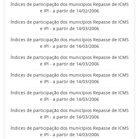
Índices de participação dos municípios Repasse de ICMS
e IPI - a partir de 14/02/2006
Índices de participação dos municípios Repasse de ICMS
e IPI - a partir de 14/03/2006
Índices de participação dos municípios Repasse de ICMS
e IPI - a partir de 14/03/2006
Índices de participação dos municípios Repasse de ICMS
e IPI - a partir de 14/03/2006
Índices de participação dos municípios Repasse de ICMS
e IPI - a partir de 14/03/2006
Índices de participação dos municípios Repasse de ICMS
e IPI - a partir de 14/03/2006
Índices de participação dos municípios Repasse de ICMS
e IPI - a partir de 14/03/2006
Índices de participação dos municípios Repasse de ICMS
e IPI - a partir de 14/03/2006