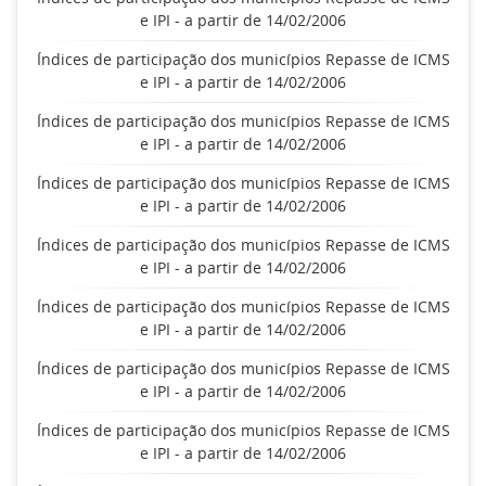
e IPI - a partir de 14/02/2006
Índices de participação dos municípios Repasse de ICMS
e IPI - a partir de 14/02/2006
Índices de participação dos municípios Repasse de ICMS
e IPI - a partir de 14/02/2006
Índices de participação dos municípios Repasse de ICMS
e IPI - a partir de 14/02/2006
Índices de participação dos municípios Repasse de ICMS
e IPI - a partir de 14/02/2006
Índices de participação dos municípios Repasse de ICMS
e IPI - a partir de 14/02/2006
Índices de participação dos municípios Repasse de ICMS
e IPI - a partir de 14/02/2006
Índices de participação dos municípios Repasse de ICMS
e IPI - a partir de 14/02/2006