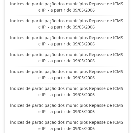
Índices de participação dos municípios Repasse de ICMS
e IPI - a partir de 09/05/2006
Índices de participação dos municípios Repasse de ICMS
e IPI - a partir de 09/05/2006
Índices de participação dos municípios Repasse de ICMS
e IPI - a partir de 09/05/2006
Índices de participação dos municípios Repasse de ICMS
e IPI - a partir de 09/05/2006
Índices de participação dos municípios Repasse de ICMS
e IPI - a partir de 09/05/2006
Índices de participação dos municípios Repasse de ICMS
e IPI - a partir de 09/05/2006
Índices de participação dos municípios Repasse de ICMS
e IPI - a partir de 09/05/2006
Índices de participação dos municípios Repasse de ICMS
e IPI - a partir de 09/05/2006