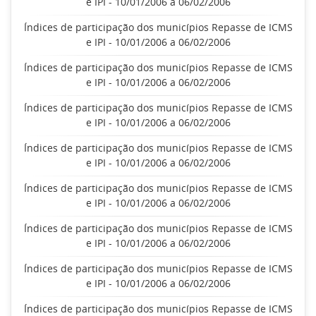
e IPI - 10/01/2006 a 06/02/2006
Índices de participação dos municípios Repasse de ICMS
e IPI - 10/01/2006 a 06/02/2006
Índices de participação dos municípios Repasse de ICMS
e IPI - 10/01/2006 a 06/02/2006
Índices de participação dos municípios Repasse de ICMS
e IPI - 10/01/2006 a 06/02/2006
Índices de participação dos municípios Repasse de ICMS
e IPI - 10/01/2006 a 06/02/2006
Índices de participação dos municípios Repasse de ICMS
e IPI - 10/01/2006 a 06/02/2006
Índices de participação dos municípios Repasse de ICMS
e IPI - 10/01/2006 a 06/02/2006
Índices de participação dos municípios Repasse de ICMS
e IPI - 10/01/2006 a 06/02/2006
Índices de participação dos municípios Repasse de ICMS