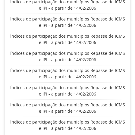
Índices de participação dos municípios Repasse de ICMS
e IPI - a partir de 14/02/2006
Índices de participação dos municípios Repasse de ICMS
e IPI - a partir de 14/02/2006
Índices de participação dos municípios Repasse de ICMS
e IPI - a partir de 14/02/2006
Índices de participação dos municípios Repasse de ICMS
e IPI - a partir de 14/02/2006
Índices de participação dos municípios Repasse de ICMS
e IPI - a partir de 14/02/2006
Índices de participação dos municípios Repasse de ICMS
e IPI - a partir de 14/02/2006
Índices de participação dos municípios Repasse de ICMS
e IPI - a partir de 14/02/2006
Índices de participação dos municípios Repasse de ICMS
e IPI - a partir de 14/02/2006