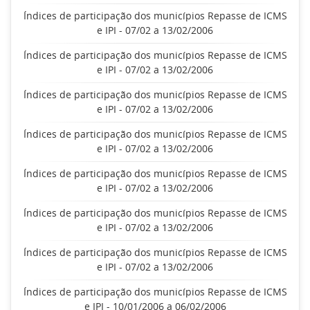
Índices de participação dos municípios Repasse de ICMS
e IPI - 07/02 a 13/02/2006
Índices de participação dos municípios Repasse de ICMS
e IPI - 07/02 a 13/02/2006
Índices de participação dos municípios Repasse de ICMS
e IPI - 07/02 a 13/02/2006
Índices de participação dos municípios Repasse de ICMS
e IPI - 07/02 a 13/02/2006
Índices de participação dos municípios Repasse de ICMS
e IPI - 07/02 a 13/02/2006
Índices de participação dos municípios Repasse de ICMS
e IPI - 07/02 a 13/02/2006
Índices de participação dos municípios Repasse de ICMS
e IPI - 07/02 a 13/02/2006
Índices de participação dos municípios Repasse de ICMS
e IPI - 10/01/2006 a 06/02/2006