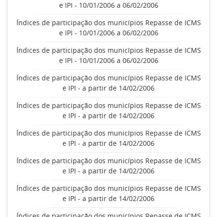
e IPI - 10/01/2006 a 06/02/2006
Índices de participação dos municípios Repasse de ICMS
e IPI - 10/01/2006 a 06/02/2006
Índices de participação dos municípios Repasse de ICMS
e IPI - 10/01/2006 a 06/02/2006
Índices de participação dos municípios Repasse de ICMS
e IPI - a partir de 14/02/2006
Índices de participação dos municípios Repasse de ICMS
e IPI - a partir de 14/02/2006
Índices de participação dos municípios Repasse de ICMS
e IPI - a partir de 14/02/2006
Índices de participação dos municípios Repasse de ICMS
e IPI - a partir de 14/02/2006
Índices de participação dos municípios Repasse de ICMS
e IPI - a partir de 14/02/2006
Índices de participação dos municípios Repasse de ICMS