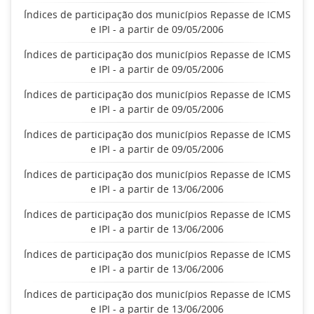
Índices de participação dos municípios Repasse de ICMS
e IPI - a partir de 09/05/2006
Índices de participação dos municípios Repasse de ICMS
e IPI - a partir de 09/05/2006
Índices de participação dos municípios Repasse de ICMS
e IPI - a partir de 09/05/2006
Índices de participação dos municípios Repasse de ICMS
e IPI - a partir de 09/05/2006
Índices de participação dos municípios Repasse de ICMS
e IPI - a partir de 13/06/2006
Índices de participação dos municípios Repasse de ICMS
e IPI - a partir de 13/06/2006
Índices de participação dos municípios Repasse de ICMS
e IPI - a partir de 13/06/2006
Índices de participação dos municípios Repasse de ICMS
e IPI - a partir de 13/06/2006