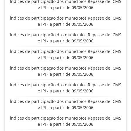
Índices de participação dos municípios Repasse de ICMS
e IPI - a partir de 09/05/2006
Índices de participação dos municípios Repasse de ICMS
e IPI - a partir de 09/05/2006
Índices de participação dos municípios Repasse de ICMS
e IPI - a partir de 09/05/2006
Índices de participação dos municípios Repasse de ICMS
e IPI - a partir de 09/05/2006
Índices de participação dos municípios Repasse de ICMS
e IPI - a partir de 09/05/2006
Índices de participação dos municípios Repasse de ICMS
e IPI - a partir de 09/05/2006
Índices de participação dos municípios Repasse de ICMS
e IPI - a partir de 09/05/2006
Índices de participação dos municípios Repasse de ICMS
e IPI - a partir de 09/05/2006