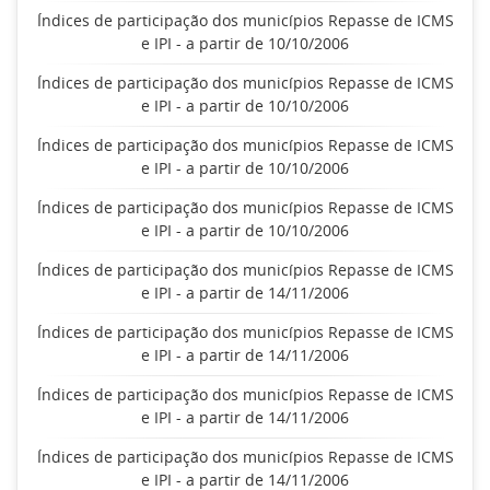
Índices de participação dos municípios Repasse de ICMS
e IPI - a partir de 10/10/2006
Índices de participação dos municípios Repasse de ICMS
e IPI - a partir de 10/10/2006
Índices de participação dos municípios Repasse de ICMS
e IPI - a partir de 10/10/2006
Índices de participação dos municípios Repasse de ICMS
e IPI - a partir de 10/10/2006
Índices de participação dos municípios Repasse de ICMS
e IPI - a partir de 14/11/2006
Índices de participação dos municípios Repasse de ICMS
e IPI - a partir de 14/11/2006
Índices de participação dos municípios Repasse de ICMS
e IPI - a partir de 14/11/2006
Índices de participação dos municípios Repasse de ICMS
e IPI - a partir de 14/11/2006