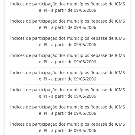
Índices de participação dos municípios Repasse de ICMS
e IPI - a partir de 09/05/2006
Índices de participação dos municípios Repasse de ICMS
e IPI - a partir de 09/05/2006
Índices de participação dos municípios Repasse de ICMS
e IPI - a partir de 09/05/2006
Índices de participação dos municípios Repasse de ICMS
e IPI - a partir de 09/05/2006
Índices de participação dos municípios Repasse de ICMS
e IPI - a partir de 09/05/2006
Índices de participação dos municípios Repasse de ICMS
e IPI - a partir de 09/05/2006
Índices de participação dos municípios Repasse de ICMS
e IPI - a partir de 09/05/2006
Índices de participação dos municípios Repasse de ICMS
e IPI - a partir de 09/05/2006