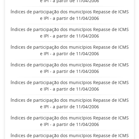
e IPI - a partir de 11/04/2006
Índices de participação dos municípios Repasse de ICMS
e IPI - a partir de 11/04/2006
Índices de participação dos municípios Repasse de ICMS
e IPI - a partir de 11/04/2006
Índices de participação dos municípios Repasse de ICMS
e IPI - a partir de 11/04/2006
Índices de participação dos municípios Repasse de ICMS
e IPI - a partir de 11/04/2006
Índices de participação dos municípios Repasse de ICMS
e IPI - a partir de 11/04/2006
Índices de participação dos municípios Repasse de ICMS
e IPI - a partir de 11/04/2006
Índices de participação dos municípios Repasse de ICMS
e IPI - a partir de 11/04/2006
Índices de participação dos municípios Repasse de ICMS