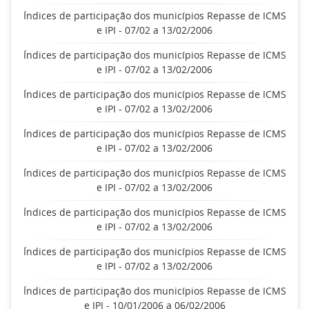
Índices de participação dos municípios Repasse de ICMS
e IPI - 07/02 a 13/02/2006
Índices de participação dos municípios Repasse de ICMS
e IPI - 07/02 a 13/02/2006
Índices de participação dos municípios Repasse de ICMS
e IPI - 07/02 a 13/02/2006
Índices de participação dos municípios Repasse de ICMS
e IPI - 07/02 a 13/02/2006
Índices de participação dos municípios Repasse de ICMS
e IPI - 07/02 a 13/02/2006
Índices de participação dos municípios Repasse de ICMS
e IPI - 07/02 a 13/02/2006
Índices de participação dos municípios Repasse de ICMS
e IPI - 07/02 a 13/02/2006
Índices de participação dos municípios Repasse de ICMS
e IPI - 10/01/2006 a 06/02/2006