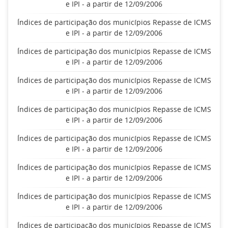
e IPI - a partir de 12/09/2006
Índices de participação dos municípios Repasse de ICMS
e IPI - a partir de 12/09/2006
Índices de participação dos municípios Repasse de ICMS
e IPI - a partir de 12/09/2006
Índices de participação dos municípios Repasse de ICMS
e IPI - a partir de 12/09/2006
Índices de participação dos municípios Repasse de ICMS
e IPI - a partir de 12/09/2006
Índices de participação dos municípios Repasse de ICMS
e IPI - a partir de 12/09/2006
Índices de participação dos municípios Repasse de ICMS
e IPI - a partir de 12/09/2006
Índices de participação dos municípios Repasse de ICMS
e IPI - a partir de 12/09/2006
Índices de participação dos municípios Repasse de ICMS