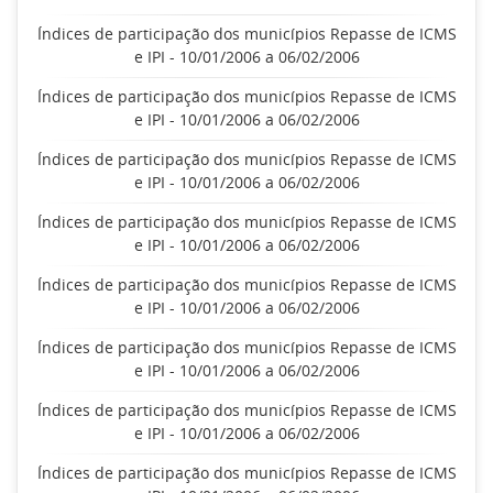
Índices de participação dos municípios Repasse de ICMS
e IPI - 10/01/2006 a 06/02/2006
Índices de participação dos municípios Repasse de ICMS
e IPI - 10/01/2006 a 06/02/2006
Índices de participação dos municípios Repasse de ICMS
e IPI - 10/01/2006 a 06/02/2006
Índices de participação dos municípios Repasse de ICMS
e IPI - 10/01/2006 a 06/02/2006
Índices de participação dos municípios Repasse de ICMS
e IPI - 10/01/2006 a 06/02/2006
Índices de participação dos municípios Repasse de ICMS
e IPI - 10/01/2006 a 06/02/2006
Índices de participação dos municípios Repasse de ICMS
e IPI - 10/01/2006 a 06/02/2006
Índices de participação dos municípios Repasse de ICMS