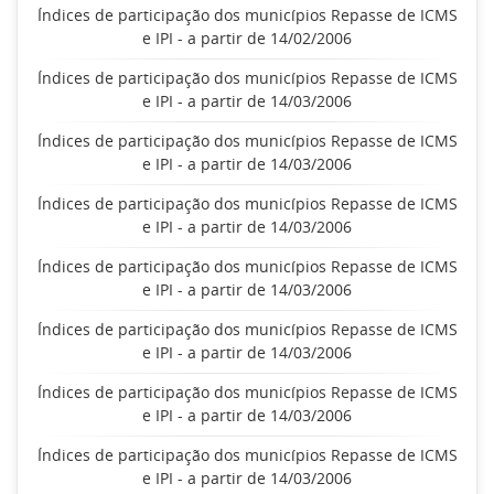
Índices de participação dos municípios Repasse de ICMS
e IPI - a partir de 14/02/2006
Índices de participação dos municípios Repasse de ICMS
e IPI - a partir de 14/03/2006
Índices de participação dos municípios Repasse de ICMS
e IPI - a partir de 14/03/2006
Índices de participação dos municípios Repasse de ICMS
e IPI - a partir de 14/03/2006
Índices de participação dos municípios Repasse de ICMS
e IPI - a partir de 14/03/2006
Índices de participação dos municípios Repasse de ICMS
e IPI - a partir de 14/03/2006
Índices de participação dos municípios Repasse de ICMS
e IPI - a partir de 14/03/2006
Índices de participação dos municípios Repasse de ICMS
e IPI - a partir de 14/03/2006