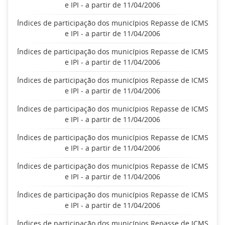
e IPI - a partir de 11/04/2006
Índices de participação dos municípios Repasse de ICMS
e IPI - a partir de 11/04/2006
Índices de participação dos municípios Repasse de ICMS
e IPI - a partir de 11/04/2006
Índices de participação dos municípios Repasse de ICMS
e IPI - a partir de 11/04/2006
Índices de participação dos municípios Repasse de ICMS
e IPI - a partir de 11/04/2006
Índices de participação dos municípios Repasse de ICMS
e IPI - a partir de 11/04/2006
Índices de participação dos municípios Repasse de ICMS
e IPI - a partir de 11/04/2006
Índices de participação dos municípios Repasse de ICMS
e IPI - a partir de 11/04/2006
Índices de participação dos municípios Repasse de ICMS