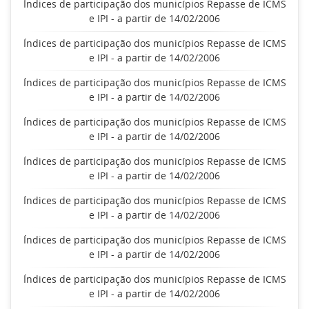
Índices de participação dos municípios Repasse de ICMS
e IPI - a partir de 14/02/2006
Índices de participação dos municípios Repasse de ICMS
e IPI - a partir de 14/02/2006
Índices de participação dos municípios Repasse de ICMS
e IPI - a partir de 14/02/2006
Índices de participação dos municípios Repasse de ICMS
e IPI - a partir de 14/02/2006
Índices de participação dos municípios Repasse de ICMS
e IPI - a partir de 14/02/2006
Índices de participação dos municípios Repasse de ICMS
e IPI - a partir de 14/02/2006
Índices de participação dos municípios Repasse de ICMS
e IPI - a partir de 14/02/2006
Índices de participação dos municípios Repasse de ICMS
e IPI - a partir de 14/02/2006