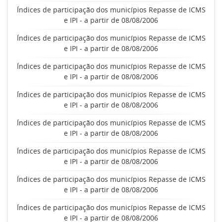
Índices de participação dos municípios Repasse de ICMS
e IPI - a partir de 08/08/2006
Índices de participação dos municípios Repasse de ICMS
e IPI - a partir de 08/08/2006
Índices de participação dos municípios Repasse de ICMS
e IPI - a partir de 08/08/2006
Índices de participação dos municípios Repasse de ICMS
e IPI - a partir de 08/08/2006
Índices de participação dos municípios Repasse de ICMS
e IPI - a partir de 08/08/2006
Índices de participação dos municípios Repasse de ICMS
e IPI - a partir de 08/08/2006
Índices de participação dos municípios Repasse de ICMS
e IPI - a partir de 08/08/2006
Índices de participação dos municípios Repasse de ICMS
e IPI - a partir de 08/08/2006