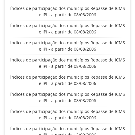
Índices de participação dos municípios Repasse de ICMS
e IPI - a partir de 08/08/2006
Índices de participação dos municípios Repasse de ICMS
e IPI - a partir de 08/08/2006
Índices de participação dos municípios Repasse de ICMS
e IPI - a partir de 08/08/2006
Índices de participação dos municípios Repasse de ICMS
e IPI - a partir de 08/08/2006
Índices de participação dos municípios Repasse de ICMS
e IPI - a partir de 08/08/2006
Índices de participação dos municípios Repasse de ICMS
e IPI - a partir de 08/08/2006
Índices de participação dos municípios Repasse de ICMS
e IPI - a partir de 08/08/2006
Índices de participação dos municípios Repasse de ICMS
e IPI - a partir de 12/09/2006