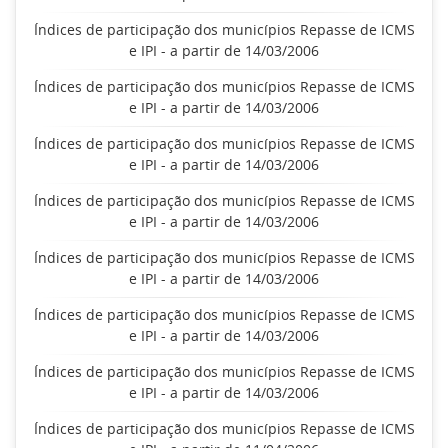
Índices de participação dos municípios Repasse de ICMS
e IPI - a partir de 14/03/2006
Índices de participação dos municípios Repasse de ICMS
e IPI - a partir de 14/03/2006
Índices de participação dos municípios Repasse de ICMS
e IPI - a partir de 14/03/2006
Índices de participação dos municípios Repasse de ICMS
e IPI - a partir de 14/03/2006
Índices de participação dos municípios Repasse de ICMS
e IPI - a partir de 14/03/2006
Índices de participação dos municípios Repasse de ICMS
e IPI - a partir de 14/03/2006
Índices de participação dos municípios Repasse de ICMS
e IPI - a partir de 14/03/2006
Índices de participação dos municípios Repasse de ICMS