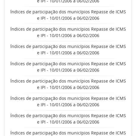
e IPI - 10/01/2006 a 06/02/2006
Índices de participação dos municípios Repasse de ICMS
e IPI - 10/01/2006 a 06/02/2006
Índices de participação dos municípios Repasse de ICMS
e IPI - 10/01/2006 a 06/02/2006
Índices de participação dos municípios Repasse de ICMS
e IPI - 10/01/2006 a 06/02/2006
Índices de participação dos municípios Repasse de ICMS
e IPI - 10/01/2006 a 06/02/2006
Índices de participação dos municípios Repasse de ICMS
e IPI - 10/01/2006 a 06/02/2006
Índices de participação dos municípios Repasse de ICMS
e IPI - 10/01/2006 a 06/02/2006
Índices de participação dos municípios Repasse de ICMS
e IPI - 10/01/2006 a 06/02/2006
Índices de participação dos municípios Repasse de ICMS