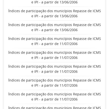
e IPI - a partir de 13/06/2006
Índices de participação dos municípios Repasse de ICMS
e IPI - a partir de 13/06/2006
Índices de participação dos municípios Repasse de ICMS
e IPI - a partir de 13/06/2006
Índices de participação dos municípios Repasse de ICMS
e IPI - a partir de 11/07/2006
Índices de participação dos municípios Repasse de ICMS
e IPI - a partir de 11/07/2006
Índices de participação dos municípios Repasse de ICMS
e IPI - a partir de 11/07/2006
Índices de participação dos municípios Repasse de ICMS
e IPI - a partir de 11/07/2006
Índices de participação dos municípios Repasse de ICMS
e IPI - a partir de 11/07/2006
Índices de participação dos municípios Repasse de ICMS