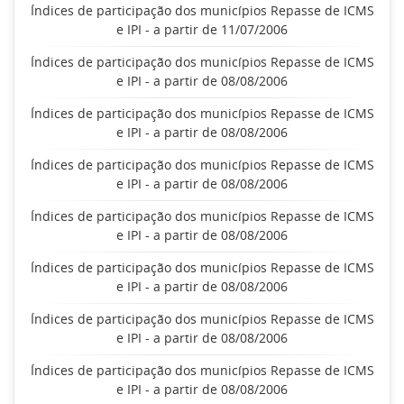
Índices de participação dos municípios Repasse de ICMS
e IPI - a partir de 11/07/2006
Índices de participação dos municípios Repasse de ICMS
e IPI - a partir de 08/08/2006
Índices de participação dos municípios Repasse de ICMS
e IPI - a partir de 08/08/2006
Índices de participação dos municípios Repasse de ICMS
e IPI - a partir de 08/08/2006
Índices de participação dos municípios Repasse de ICMS
e IPI - a partir de 08/08/2006
Índices de participação dos municípios Repasse de ICMS
e IPI - a partir de 08/08/2006
Índices de participação dos municípios Repasse de ICMS
e IPI - a partir de 08/08/2006
Índices de participação dos municípios Repasse de ICMS
e IPI - a partir de 08/08/2006