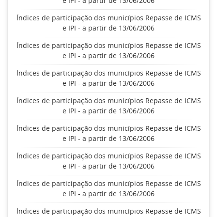
e IPI - a partir de 13/06/2006
Índices de participação dos municípios Repasse de ICMS
e IPI - a partir de 13/06/2006
Índices de participação dos municípios Repasse de ICMS
e IPI - a partir de 13/06/2006
Índices de participação dos municípios Repasse de ICMS
e IPI - a partir de 13/06/2006
Índices de participação dos municípios Repasse de ICMS
e IPI - a partir de 13/06/2006
Índices de participação dos municípios Repasse de ICMS
e IPI - a partir de 13/06/2006
Índices de participação dos municípios Repasse de ICMS
e IPI - a partir de 13/06/2006
Índices de participação dos municípios Repasse de ICMS
e IPI - a partir de 13/06/2006
Índices de participação dos municípios Repasse de ICMS