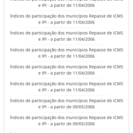
e IPI - a partir de 11/04/2006
Índices de participação dos municípios Repasse de ICMS
e IPI - a partir de 11/04/2006
Índices de participação dos municípios Repasse de ICMS
e IPI - a partir de 11/04/2006
Índices de participação dos municípios Repasse de ICMS
e IPI - a partir de 11/04/2006
Índices de participação dos municípios Repasse de ICMS
e IPI - a partir de 11/04/2006
Índices de participação dos municípios Repasse de ICMS
e IPI - a partir de 11/04/2006
Índices de participação dos municípios Repasse de ICMS
e IPI - a partir de 09/05/2006
Índices de participação dos municípios Repasse de ICMS
e IPI - a partir de 09/05/2006