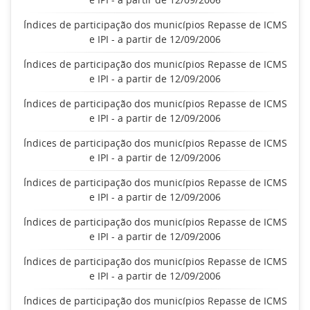
Índices de participação dos municípios Repasse de ICMS
e IPI - a partir de 12/09/2006
Índices de participação dos municípios Repasse de ICMS
e IPI - a partir de 12/09/2006
Índices de participação dos municípios Repasse de ICMS
e IPI - a partir de 12/09/2006
Índices de participação dos municípios Repasse de ICMS
e IPI - a partir de 12/09/2006
Índices de participação dos municípios Repasse de ICMS
e IPI - a partir de 12/09/2006
Índices de participação dos municípios Repasse de ICMS
e IPI - a partir de 12/09/2006
Índices de participação dos municípios Repasse de ICMS
e IPI - a partir de 12/09/2006
Índices de participação dos municípios Repasse de ICMS