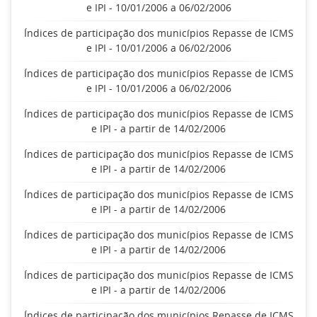
e IPI - 10/01/2006 a 06/02/2006
Índices de participação dos municípios Repasse de ICMS
e IPI - 10/01/2006 a 06/02/2006
Índices de participação dos municípios Repasse de ICMS
e IPI - 10/01/2006 a 06/02/2006
Índices de participação dos municípios Repasse de ICMS
e IPI - a partir de 14/02/2006
Índices de participação dos municípios Repasse de ICMS
e IPI - a partir de 14/02/2006
Índices de participação dos municípios Repasse de ICMS
e IPI - a partir de 14/02/2006
Índices de participação dos municípios Repasse de ICMS
e IPI - a partir de 14/02/2006
Índices de participação dos municípios Repasse de ICMS
e IPI - a partir de 14/02/2006
Índices de participação dos municípios Repasse de ICMS