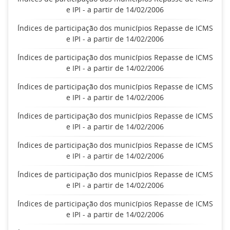
e IPI - a partir de 14/02/2006
Índices de participação dos municípios Repasse de ICMS
e IPI - a partir de 14/02/2006
Índices de participação dos municípios Repasse de ICMS
e IPI - a partir de 14/02/2006
Índices de participação dos municípios Repasse de ICMS
e IPI - a partir de 14/02/2006
Índices de participação dos municípios Repasse de ICMS
e IPI - a partir de 14/02/2006
Índices de participação dos municípios Repasse de ICMS
e IPI - a partir de 14/02/2006
Índices de participação dos municípios Repasse de ICMS
e IPI - a partir de 14/02/2006
Índices de participação dos municípios Repasse de ICMS
e IPI - a partir de 14/02/2006