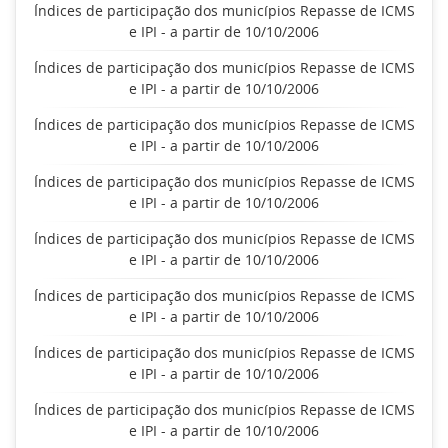
Índices de participação dos municípios Repasse de ICMS
e IPI - a partir de 10/10/2006
Índices de participação dos municípios Repasse de ICMS
e IPI - a partir de 10/10/2006
Índices de participação dos municípios Repasse de ICMS
e IPI - a partir de 10/10/2006
Índices de participação dos municípios Repasse de ICMS
e IPI - a partir de 10/10/2006
Índices de participação dos municípios Repasse de ICMS
e IPI - a partir de 10/10/2006
Índices de participação dos municípios Repasse de ICMS
e IPI - a partir de 10/10/2006
Índices de participação dos municípios Repasse de ICMS
e IPI - a partir de 10/10/2006
Índices de participação dos municípios Repasse de ICMS
e IPI - a partir de 10/10/2006