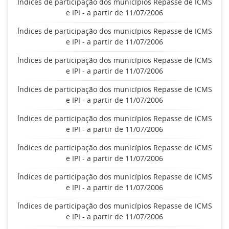
Índices de participação dos municípios Repasse de ICMS
e IPI - a partir de 11/07/2006
Índices de participação dos municípios Repasse de ICMS
e IPI - a partir de 11/07/2006
Índices de participação dos municípios Repasse de ICMS
e IPI - a partir de 11/07/2006
Índices de participação dos municípios Repasse de ICMS
e IPI - a partir de 11/07/2006
Índices de participação dos municípios Repasse de ICMS
e IPI - a partir de 11/07/2006
Índices de participação dos municípios Repasse de ICMS
e IPI - a partir de 11/07/2006
Índices de participação dos municípios Repasse de ICMS
e IPI - a partir de 11/07/2006
Índices de participação dos municípios Repasse de ICMS
e IPI - a partir de 11/07/2006