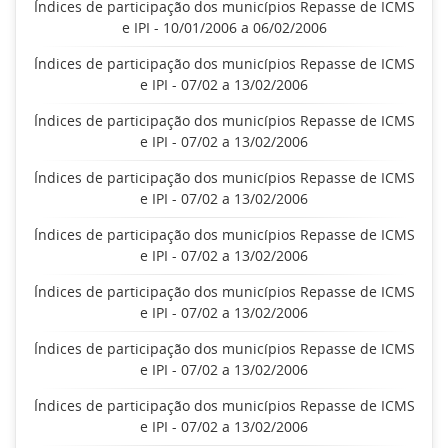
Índices de participação dos municípios Repasse de ICMS
e IPI - 10/01/2006 a 06/02/2006
Índices de participação dos municípios Repasse de ICMS
e IPI - 07/02 a 13/02/2006
Índices de participação dos municípios Repasse de ICMS
e IPI - 07/02 a 13/02/2006
Índices de participação dos municípios Repasse de ICMS
e IPI - 07/02 a 13/02/2006
Índices de participação dos municípios Repasse de ICMS
e IPI - 07/02 a 13/02/2006
Índices de participação dos municípios Repasse de ICMS
e IPI - 07/02 a 13/02/2006
Índices de participação dos municípios Repasse de ICMS
e IPI - 07/02 a 13/02/2006
Índices de participação dos municípios Repasse de ICMS
e IPI - 07/02 a 13/02/2006