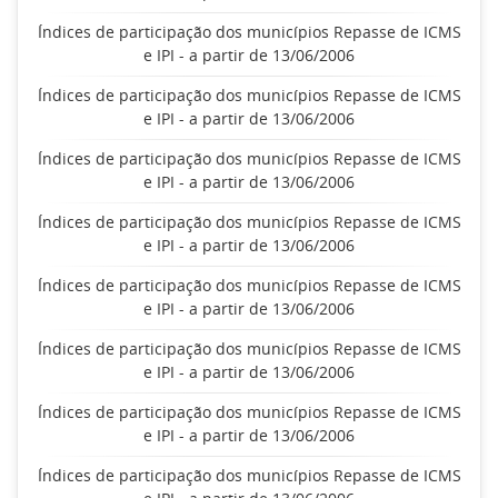
Índices de participação dos municípios Repasse de ICMS
e IPI - a partir de 13/06/2006
Índices de participação dos municípios Repasse de ICMS
e IPI - a partir de 13/06/2006
Índices de participação dos municípios Repasse de ICMS
e IPI - a partir de 13/06/2006
Índices de participação dos municípios Repasse de ICMS
e IPI - a partir de 13/06/2006
Índices de participação dos municípios Repasse de ICMS
e IPI - a partir de 13/06/2006
Índices de participação dos municípios Repasse de ICMS
e IPI - a partir de 13/06/2006
Índices de participação dos municípios Repasse de ICMS
e IPI - a partir de 13/06/2006
Índices de participação dos municípios Repasse de ICMS