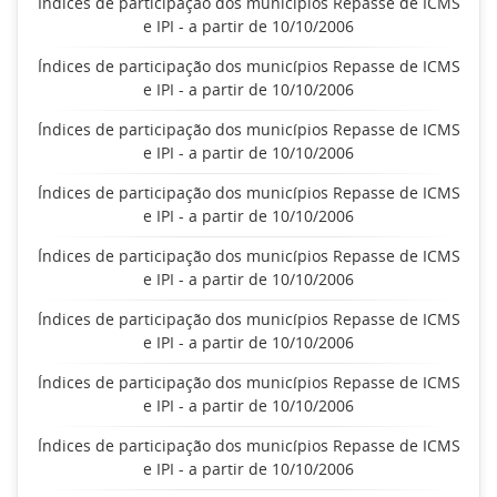
Índices de participação dos municípios Repasse de ICMS
e IPI - a partir de 10/10/2006
Índices de participação dos municípios Repasse de ICMS
e IPI - a partir de 10/10/2006
Índices de participação dos municípios Repasse de ICMS
e IPI - a partir de 10/10/2006
Índices de participação dos municípios Repasse de ICMS
e IPI - a partir de 10/10/2006
Índices de participação dos municípios Repasse de ICMS
e IPI - a partir de 10/10/2006
Índices de participação dos municípios Repasse de ICMS
e IPI - a partir de 10/10/2006
Índices de participação dos municípios Repasse de ICMS
e IPI - a partir de 10/10/2006
Índices de participação dos municípios Repasse de ICMS
e IPI - a partir de 10/10/2006