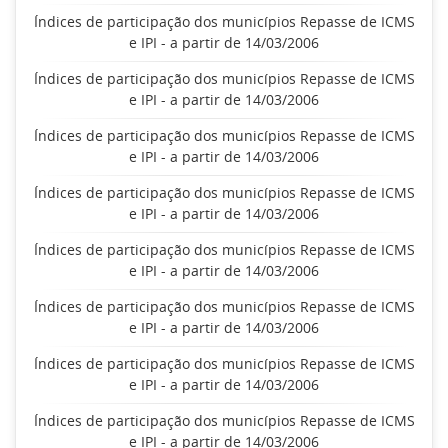
Índices de participação dos municípios Repasse de ICMS
e IPI - a partir de 14/03/2006
Índices de participação dos municípios Repasse de ICMS
e IPI - a partir de 14/03/2006
Índices de participação dos municípios Repasse de ICMS
e IPI - a partir de 14/03/2006
Índices de participação dos municípios Repasse de ICMS
e IPI - a partir de 14/03/2006
Índices de participação dos municípios Repasse de ICMS
e IPI - a partir de 14/03/2006
Índices de participação dos municípios Repasse de ICMS
e IPI - a partir de 14/03/2006
Índices de participação dos municípios Repasse de ICMS
e IPI - a partir de 14/03/2006
Índices de participação dos municípios Repasse de ICMS
e IPI - a partir de 14/03/2006