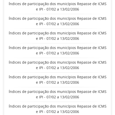
Índices de participação dos municípios Repasse de ICMS
e IPI - 07/02 a 13/02/2006
Índices de participação dos municípios Repasse de ICMS
e IPI - 07/02 a 13/02/2006
Índices de participação dos municípios Repasse de ICMS
e IPI - 07/02 a 13/02/2006
Índices de participação dos municípios Repasse de ICMS
e IPI - 07/02 a 13/02/2006
Índices de participação dos municípios Repasse de ICMS
e IPI - 07/02 a 13/02/2006
Índices de participação dos municípios Repasse de ICMS
e IPI - 07/02 a 13/02/2006
Índices de participação dos municípios Repasse de ICMS
e IPI - 07/02 a 13/02/2006
Índices de participação dos municípios Repasse de ICMS
e IPI - 07/02 a 13/02/2006