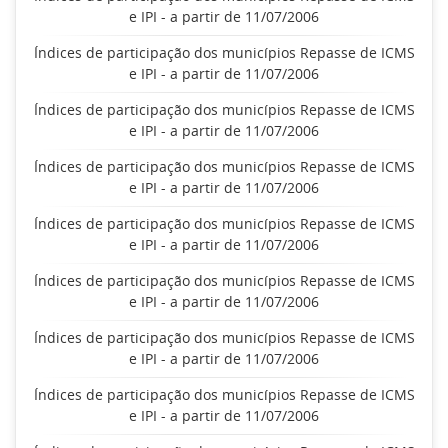
e IPI - a partir de 11/07/2006
Índices de participação dos municípios Repasse de ICMS
e IPI - a partir de 11/07/2006
Índices de participação dos municípios Repasse de ICMS
e IPI - a partir de 11/07/2006
Índices de participação dos municípios Repasse de ICMS
e IPI - a partir de 11/07/2006
Índices de participação dos municípios Repasse de ICMS
e IPI - a partir de 11/07/2006
Índices de participação dos municípios Repasse de ICMS
e IPI - a partir de 11/07/2006
Índices de participação dos municípios Repasse de ICMS
e IPI - a partir de 11/07/2006
Índices de participação dos municípios Repasse de ICMS
e IPI - a partir de 11/07/2006