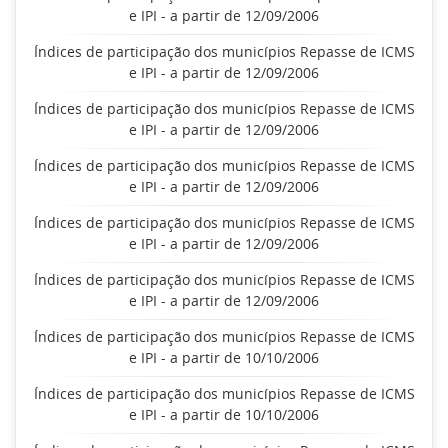
e IPI - a partir de 12/09/2006
Índices de participação dos municípios Repasse de ICMS
e IPI - a partir de 12/09/2006
Índices de participação dos municípios Repasse de ICMS
e IPI - a partir de 12/09/2006
Índices de participação dos municípios Repasse de ICMS
e IPI - a partir de 12/09/2006
Índices de participação dos municípios Repasse de ICMS
e IPI - a partir de 12/09/2006
Índices de participação dos municípios Repasse de ICMS
e IPI - a partir de 12/09/2006
Índices de participação dos municípios Repasse de ICMS
e IPI - a partir de 10/10/2006
Índices de participação dos municípios Repasse de ICMS
e IPI - a partir de 10/10/2006