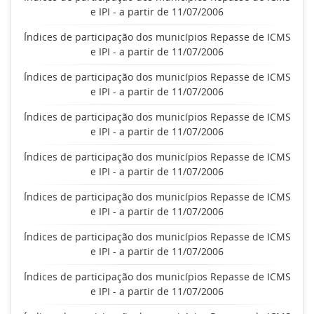
e IPI - a partir de 11/07/2006
Índices de participação dos municípios Repasse de ICMS
e IPI - a partir de 11/07/2006
Índices de participação dos municípios Repasse de ICMS
e IPI - a partir de 11/07/2006
Índices de participação dos municípios Repasse de ICMS
e IPI - a partir de 11/07/2006
Índices de participação dos municípios Repasse de ICMS
e IPI - a partir de 11/07/2006
Índices de participação dos municípios Repasse de ICMS
e IPI - a partir de 11/07/2006
Índices de participação dos municípios Repasse de ICMS
e IPI - a partir de 11/07/2006
Índices de participação dos municípios Repasse de ICMS
e IPI - a partir de 11/07/2006