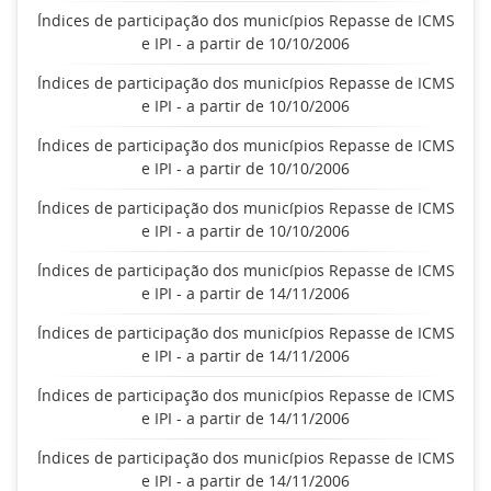
Índices de participação dos municípios Repasse de ICMS
e IPI - a partir de 10/10/2006
Índices de participação dos municípios Repasse de ICMS
e IPI - a partir de 10/10/2006
Índices de participação dos municípios Repasse de ICMS
e IPI - a partir de 10/10/2006
Índices de participação dos municípios Repasse de ICMS
e IPI - a partir de 10/10/2006
Índices de participação dos municípios Repasse de ICMS
e IPI - a partir de 14/11/2006
Índices de participação dos municípios Repasse de ICMS
e IPI - a partir de 14/11/2006
Índices de participação dos municípios Repasse de ICMS
e IPI - a partir de 14/11/2006
Índices de participação dos municípios Repasse de ICMS
e IPI - a partir de 14/11/2006