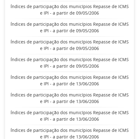
Índices de participação dos municípios Repasse de ICMS
e IPI - a partir de 09/05/2006
Índices de participação dos municípios Repasse de ICMS
e IPI - a partir de 09/05/2006
Índices de participação dos municípios Repasse de ICMS
e IPI - a partir de 09/05/2006
Índices de participação dos municípios Repasse de ICMS
e IPI - a partir de 09/05/2006
Índices de participação dos municípios Repasse de ICMS
e IPI - a partir de 13/06/2006
Índices de participação dos municípios Repasse de ICMS
e IPI - a partir de 13/06/2006
Índices de participação dos municípios Repasse de ICMS
e IPI - a partir de 13/06/2006
Índices de participação dos municípios Repasse de ICMS
e IPI - a partir de 13/06/2006