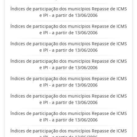
Índices de participação dos municípios Repasse de ICMS
e IPI - a partir de 13/06/2006
Índices de participação dos municípios Repasse de ICMS
e IPI - a partir de 13/06/2006
Índices de participação dos municípios Repasse de ICMS
e IPI - a partir de 13/06/2006
Índices de participação dos municípios Repasse de ICMS
e IPI - a partir de 13/06/2006
Índices de participação dos municípios Repasse de ICMS
e IPI - a partir de 13/06/2006
Índices de participação dos municípios Repasse de ICMS
e IPI - a partir de 13/06/2006
Índices de participação dos municípios Repasse de ICMS
e IPI - a partir de 13/06/2006
Índices de participação dos municípios Repasse de ICMS