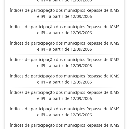
Índices de participação dos municípios Repasse de ICMS
e IPI - a partir de 12/09/2006
Índices de participação dos municípios Repasse de ICMS
e IPI - a partir de 12/09/2006
Índices de participação dos municípios Repasse de ICMS
e IPI - a partir de 12/09/2006
Índices de participação dos municípios Repasse de ICMS
e IPI - a partir de 12/09/2006
Índices de participação dos municípios Repasse de ICMS
e IPI - a partir de 12/09/2006
Índices de participação dos municípios Repasse de ICMS
e IPI - a partir de 12/09/2006
Índices de participação dos municípios Repasse de ICMS
e IPI - a partir de 12/09/2006
Índices de participação dos municípios Repasse de ICMS