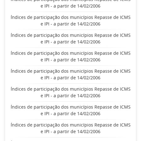
e IPI - a partir de 14/02/2006
Índices de participação dos municípios Repasse de ICMS
e IPI - a partir de 14/02/2006
Índices de participação dos municípios Repasse de ICMS
e IPI - a partir de 14/02/2006
Índices de participação dos municípios Repasse de ICMS
e IPI - a partir de 14/02/2006
Índices de participação dos municípios Repasse de ICMS
e IPI - a partir de 14/02/2006
Índices de participação dos municípios Repasse de ICMS
e IPI - a partir de 14/02/2006
Índices de participação dos municípios Repasse de ICMS
e IPI - a partir de 14/02/2006
Índices de participação dos municípios Repasse de ICMS
e IPI - a partir de 14/02/2006