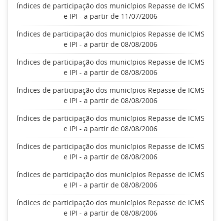
Índices de participação dos municípios Repasse de ICMS
e IPI - a partir de 11/07/2006
Índices de participação dos municípios Repasse de ICMS
e IPI - a partir de 08/08/2006
Índices de participação dos municípios Repasse de ICMS
e IPI - a partir de 08/08/2006
Índices de participação dos municípios Repasse de ICMS
e IPI - a partir de 08/08/2006
Índices de participação dos municípios Repasse de ICMS
e IPI - a partir de 08/08/2006
Índices de participação dos municípios Repasse de ICMS
e IPI - a partir de 08/08/2006
Índices de participação dos municípios Repasse de ICMS
e IPI - a partir de 08/08/2006
Índices de participação dos municípios Repasse de ICMS
e IPI - a partir de 08/08/2006