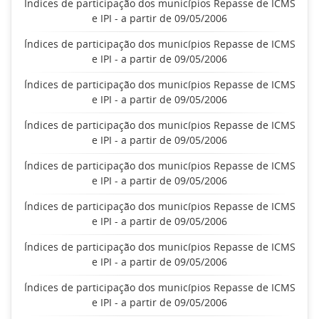
Índices de participação dos municípios Repasse de ICMS
e IPI - a partir de 09/05/2006
Índices de participação dos municípios Repasse de ICMS
e IPI - a partir de 09/05/2006
Índices de participação dos municípios Repasse de ICMS
e IPI - a partir de 09/05/2006
Índices de participação dos municípios Repasse de ICMS
e IPI - a partir de 09/05/2006
Índices de participação dos municípios Repasse de ICMS
e IPI - a partir de 09/05/2006
Índices de participação dos municípios Repasse de ICMS
e IPI - a partir de 09/05/2006
Índices de participação dos municípios Repasse de ICMS
e IPI - a partir de 09/05/2006
Índices de participação dos municípios Repasse de ICMS
e IPI - a partir de 09/05/2006