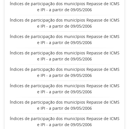
Índices de participação dos municípios Repasse de ICMS
e IPI - a partir de 09/05/2006
Índices de participação dos municípios Repasse de ICMS
e IPI - a partir de 09/05/2006
Índices de participação dos municípios Repasse de ICMS
e IPI - a partir de 09/05/2006
Índices de participação dos municípios Repasse de ICMS
e IPI - a partir de 09/05/2006
Índices de participação dos municípios Repasse de ICMS
e IPI - a partir de 09/05/2006
Índices de participação dos municípios Repasse de ICMS
e IPI - a partir de 09/05/2006
Índices de participação dos municípios Repasse de ICMS
e IPI - a partir de 09/05/2006
Índices de participação dos municípios Repasse de ICMS
e IPI - a partir de 09/05/2006