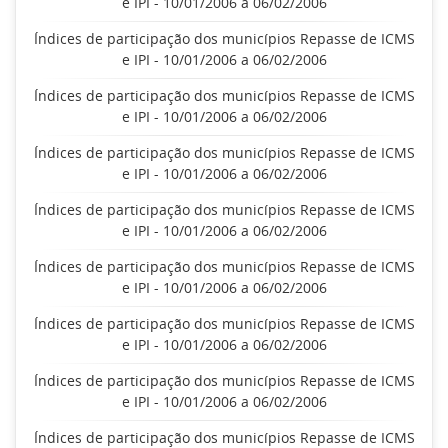
e IPI - 10/01/2006 a 06/02/2006
Índices de participação dos municípios Repasse de ICMS
e IPI - 10/01/2006 a 06/02/2006
Índices de participação dos municípios Repasse de ICMS
e IPI - 10/01/2006 a 06/02/2006
Índices de participação dos municípios Repasse de ICMS
e IPI - 10/01/2006 a 06/02/2006
Índices de participação dos municípios Repasse de ICMS
e IPI - 10/01/2006 a 06/02/2006
Índices de participação dos municípios Repasse de ICMS
e IPI - 10/01/2006 a 06/02/2006
Índices de participação dos municípios Repasse de ICMS
e IPI - 10/01/2006 a 06/02/2006
Índices de participação dos municípios Repasse de ICMS
e IPI - 10/01/2006 a 06/02/2006
Índices de participação dos municípios Repasse de ICMS