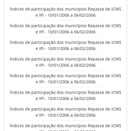
Índices de participação dos municípios Repasse de ICMS
e IPI - 10/01/2006 a 06/02/2006
Índices de participação dos municípios Repasse de ICMS
e IPI - 10/01/2006 a 06/02/2006
Índices de participação dos municípios Repasse de ICMS
e IPI - 10/01/2006 a 06/02/2006
Índices de participação dos municípios Repasse de ICMS
e IPI - 10/01/2006 a 06/02/2006
Índices de participação dos municípios Repasse de ICMS
e IPI - 10/01/2006 a 06/02/2006
Índices de participação dos municípios Repasse de ICMS
e IPI - 10/01/2006 a 06/02/2006
Índices de participação dos municípios Repasse de ICMS
e IPI - 10/01/2006 a 06/02/2006
Índices de participação dos municípios Repasse de ICMS