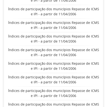
e IPI - a partir de 11/04/2006
Índices de participação dos municípios Repasse de ICMS
e IPI - a partir de 11/04/2006
Índices de participação dos municípios Repasse de ICMS
e IPI - a partir de 11/04/2006
Índices de participação dos municípios Repasse de ICMS
e IPI - a partir de 11/04/2006
Índices de participação dos municípios Repasse de ICMS
e IPI - a partir de 11/04/2006
Índices de participação dos municípios Repasse de ICMS
e IPI - a partir de 11/04/2006
Índices de participação dos municípios Repasse de ICMS
e IPI - a partir de 11/04/2006
Índices de participação dos municípios Repasse de ICMS
e IPI - a partir de 11/04/2006
Índices de participação dos municípios Repasse de ICMS