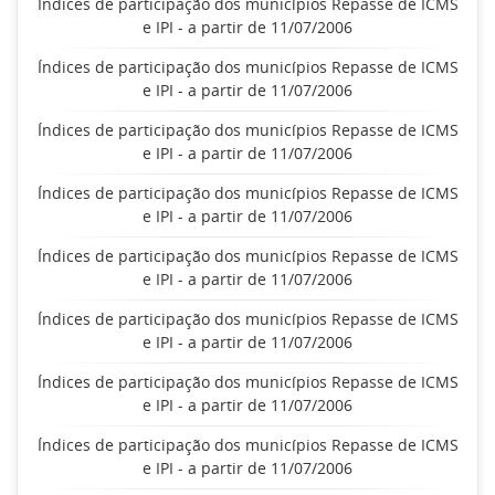
Índices de participação dos municípios Repasse de ICMS
e IPI - a partir de 11/07/2006
Índices de participação dos municípios Repasse de ICMS
e IPI - a partir de 11/07/2006
Índices de participação dos municípios Repasse de ICMS
e IPI - a partir de 11/07/2006
Índices de participação dos municípios Repasse de ICMS
e IPI - a partir de 11/07/2006
Índices de participação dos municípios Repasse de ICMS
e IPI - a partir de 11/07/2006
Índices de participação dos municípios Repasse de ICMS
e IPI - a partir de 11/07/2006
Índices de participação dos municípios Repasse de ICMS
e IPI - a partir de 11/07/2006
Índices de participação dos municípios Repasse de ICMS
e IPI - a partir de 11/07/2006