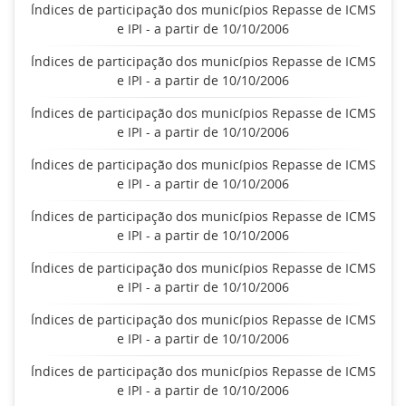
Índices de participação dos municípios Repasse de ICMS
e IPI - a partir de 10/10/2006
Índices de participação dos municípios Repasse de ICMS
e IPI - a partir de 10/10/2006
Índices de participação dos municípios Repasse de ICMS
e IPI - a partir de 10/10/2006
Índices de participação dos municípios Repasse de ICMS
e IPI - a partir de 10/10/2006
Índices de participação dos municípios Repasse de ICMS
e IPI - a partir de 10/10/2006
Índices de participação dos municípios Repasse de ICMS
e IPI - a partir de 10/10/2006
Índices de participação dos municípios Repasse de ICMS
e IPI - a partir de 10/10/2006
Índices de participação dos municípios Repasse de ICMS
e IPI - a partir de 10/10/2006