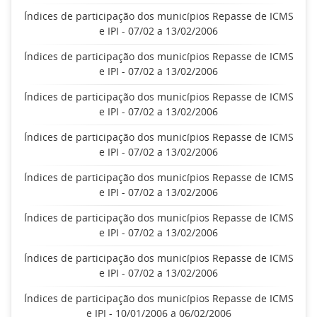
Índices de participação dos municípios Repasse de ICMS
e IPI - 07/02 a 13/02/2006
Índices de participação dos municípios Repasse de ICMS
e IPI - 07/02 a 13/02/2006
Índices de participação dos municípios Repasse de ICMS
e IPI - 07/02 a 13/02/2006
Índices de participação dos municípios Repasse de ICMS
e IPI - 07/02 a 13/02/2006
Índices de participação dos municípios Repasse de ICMS
e IPI - 07/02 a 13/02/2006
Índices de participação dos municípios Repasse de ICMS
e IPI - 07/02 a 13/02/2006
Índices de participação dos municípios Repasse de ICMS
e IPI - 07/02 a 13/02/2006
Índices de participação dos municípios Repasse de ICMS
e IPI - 10/01/2006 a 06/02/2006