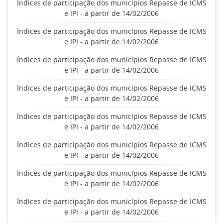
Índices de participação dos municípios Repasse de ICMS
e IPI - a partir de 14/02/2006
Índices de participação dos municípios Repasse de ICMS
e IPI - a partir de 14/02/2006
Índices de participação dos municípios Repasse de ICMS
e IPI - a partir de 14/02/2006
Índices de participação dos municípios Repasse de ICMS
e IPI - a partir de 14/02/2006
Índices de participação dos municípios Repasse de ICMS
e IPI - a partir de 14/02/2006
Índices de participação dos municípios Repasse de ICMS
e IPI - a partir de 14/02/2006
Índices de participação dos municípios Repasse de ICMS
e IPI - a partir de 14/02/2006
Índices de participação dos municípios Repasse de ICMS
e IPI - a partir de 14/02/2006