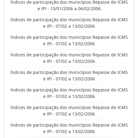
Índices de participação dos municípios Repasse de ICMS
e IPI - 10/01/2006 a 06/02/2006
Índices de participação dos municípios Repasse de ICMS
e IPI - 07/02 a 13/02/2006
Índices de participação dos municípios Repasse de ICMS
e IPI - 07/02 a 13/02/2006
Índices de participação dos municípios Repasse de ICMS
e IPI - 07/02 a 13/02/2006
Índices de participação dos municípios Repasse de ICMS
e IPI - 07/02 a 13/02/2006
Índices de participação dos municípios Repasse de ICMS
e IPI - 07/02 a 13/02/2006
Índices de participação dos municípios Repasse de ICMS
e IPI - 07/02 a 13/02/2006
Índices de participação dos municípios Repasse de ICMS
e IPI - 07/02 a 13/02/2006