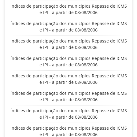
Índices de participação dos municípios Repasse de ICMS
e IPI - a partir de 08/08/2006
Índices de participação dos municípios Repasse de ICMS
e IPI - a partir de 08/08/2006
Índices de participação dos municípios Repasse de ICMS
e IPI - a partir de 08/08/2006
Índices de participação dos municípios Repasse de ICMS
e IPI - a partir de 08/08/2006
Índices de participação dos municípios Repasse de ICMS
e IPI - a partir de 08/08/2006
Índices de participação dos municípios Repasse de ICMS
e IPI - a partir de 08/08/2006
Índices de participação dos municípios Repasse de ICMS
e IPI - a partir de 08/08/2006
Índices de participação dos municípios Repasse de ICMS
e IPI - a partir de 08/08/2006