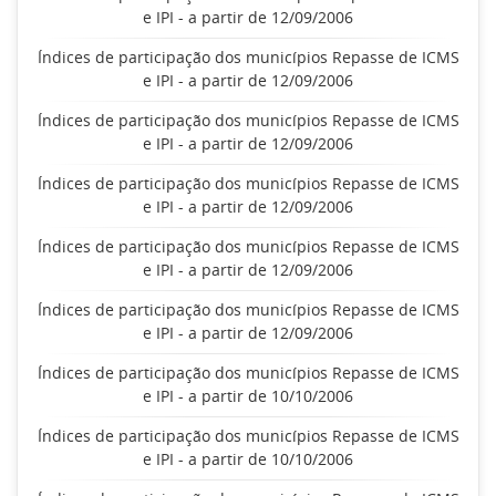
e IPI - a partir de 12/09/2006
Índices de participação dos municípios Repasse de ICMS
e IPI - a partir de 12/09/2006
Índices de participação dos municípios Repasse de ICMS
e IPI - a partir de 12/09/2006
Índices de participação dos municípios Repasse de ICMS
e IPI - a partir de 12/09/2006
Índices de participação dos municípios Repasse de ICMS
e IPI - a partir de 12/09/2006
Índices de participação dos municípios Repasse de ICMS
e IPI - a partir de 12/09/2006
Índices de participação dos municípios Repasse de ICMS
e IPI - a partir de 10/10/2006
Índices de participação dos municípios Repasse de ICMS
e IPI - a partir de 10/10/2006