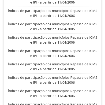
e IPI - a partir de 11/04/2006
Índices de participação dos municípios Repasse de ICMS
e IPI - a partir de 11/04/2006
Índices de participação dos municípios Repasse de ICMS
e IPI - a partir de 11/04/2006
Índices de participação dos municípios Repasse de ICMS
e IPI - a partir de 11/04/2006
Índices de participação dos municípios Repasse de ICMS
e IPI - a partir de 11/04/2006
Índices de participação dos municípios Repasse de ICMS
e IPI - a partir de 11/04/2006
Índices de participação dos municípios Repasse de ICMS
e IPI - a partir de 11/04/2006
Índices de participação dos municípios Repasse de ICMS
e IPI - a partir de 11/04/2006
Índices de participação dos municípios Repasse de ICMS