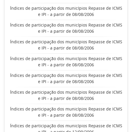
Índices de participação dos municípios Repasse de ICMS
e IPI - a partir de 08/08/2006
Índices de participação dos municípios Repasse de ICMS
e IPI - a partir de 08/08/2006
Índices de participação dos municípios Repasse de ICMS
e IPI - a partir de 08/08/2006
Índices de participação dos municípios Repasse de ICMS
e IPI - a partir de 08/08/2006
Índices de participação dos municípios Repasse de ICMS
e IPI - a partir de 08/08/2006
Índices de participação dos municípios Repasse de ICMS
e IPI - a partir de 08/08/2006
Índices de participação dos municípios Repasse de ICMS
e IPI - a partir de 08/08/2006
Índices de participação dos municípios Repasse de ICMS
e IPI - a partir de 12/09/2006