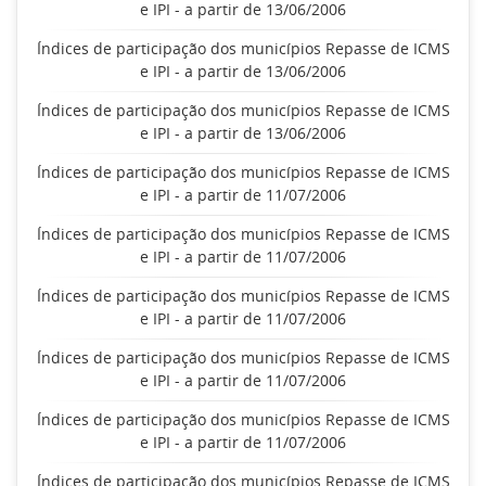
e IPI - a partir de 13/06/2006
Índices de participação dos municípios Repasse de ICMS
e IPI - a partir de 13/06/2006
Índices de participação dos municípios Repasse de ICMS
e IPI - a partir de 13/06/2006
Índices de participação dos municípios Repasse de ICMS
e IPI - a partir de 11/07/2006
Índices de participação dos municípios Repasse de ICMS
e IPI - a partir de 11/07/2006
Índices de participação dos municípios Repasse de ICMS
e IPI - a partir de 11/07/2006
Índices de participação dos municípios Repasse de ICMS
e IPI - a partir de 11/07/2006
Índices de participação dos municípios Repasse de ICMS
e IPI - a partir de 11/07/2006
Índices de participação dos municípios Repasse de ICMS