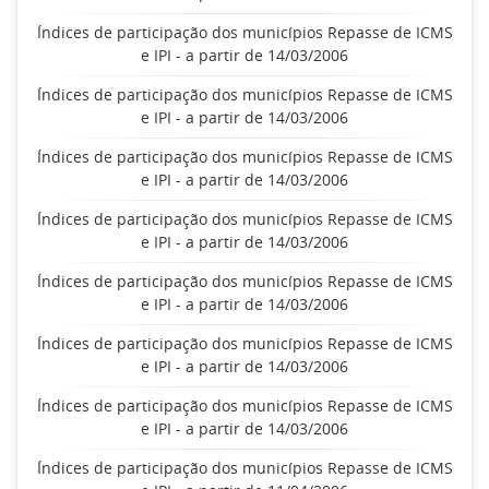
Índices de participação dos municípios Repasse de ICMS
e IPI - a partir de 14/03/2006
Índices de participação dos municípios Repasse de ICMS
e IPI - a partir de 14/03/2006
Índices de participação dos municípios Repasse de ICMS
e IPI - a partir de 14/03/2006
Índices de participação dos municípios Repasse de ICMS
e IPI - a partir de 14/03/2006
Índices de participação dos municípios Repasse de ICMS
e IPI - a partir de 14/03/2006
Índices de participação dos municípios Repasse de ICMS
e IPI - a partir de 14/03/2006
Índices de participação dos municípios Repasse de ICMS
e IPI - a partir de 14/03/2006
Índices de participação dos municípios Repasse de ICMS