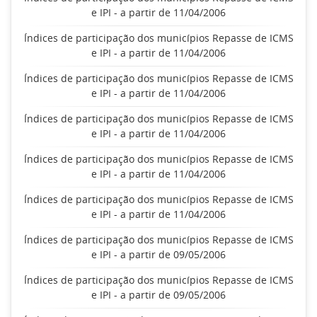
e IPI - a partir de 11/04/2006
Índices de participação dos municípios Repasse de ICMS
e IPI - a partir de 11/04/2006
Índices de participação dos municípios Repasse de ICMS
e IPI - a partir de 11/04/2006
Índices de participação dos municípios Repasse de ICMS
e IPI - a partir de 11/04/2006
Índices de participação dos municípios Repasse de ICMS
e IPI - a partir de 11/04/2006
Índices de participação dos municípios Repasse de ICMS
e IPI - a partir de 11/04/2006
Índices de participação dos municípios Repasse de ICMS
e IPI - a partir de 09/05/2006
Índices de participação dos municípios Repasse de ICMS
e IPI - a partir de 09/05/2006