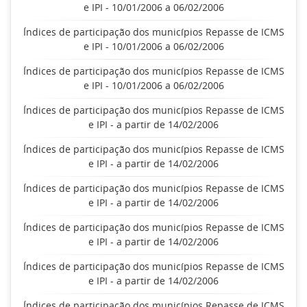
e IPI - 10/01/2006 a 06/02/2006
Índices de participação dos municípios Repasse de ICMS
e IPI - 10/01/2006 a 06/02/2006
Índices de participação dos municípios Repasse de ICMS
e IPI - 10/01/2006 a 06/02/2006
Índices de participação dos municípios Repasse de ICMS
e IPI - a partir de 14/02/2006
Índices de participação dos municípios Repasse de ICMS
e IPI - a partir de 14/02/2006
Índices de participação dos municípios Repasse de ICMS
e IPI - a partir de 14/02/2006
Índices de participação dos municípios Repasse de ICMS
e IPI - a partir de 14/02/2006
Índices de participação dos municípios Repasse de ICMS
e IPI - a partir de 14/02/2006
Índices de participação dos municípios Repasse de ICMS