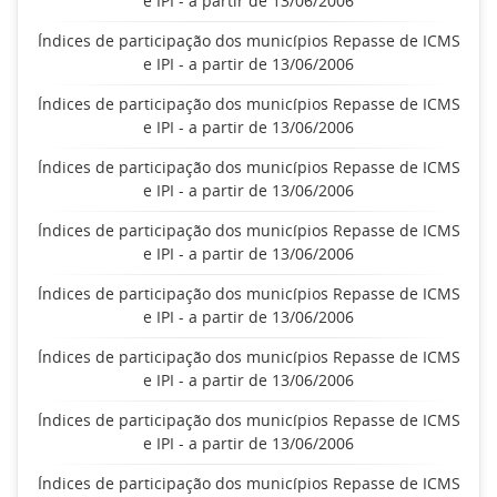
e IPI - a partir de 13/06/2006
Índices de participação dos municípios Repasse de ICMS
e IPI - a partir de 13/06/2006
Índices de participação dos municípios Repasse de ICMS
e IPI - a partir de 13/06/2006
Índices de participação dos municípios Repasse de ICMS
e IPI - a partir de 13/06/2006
Índices de participação dos municípios Repasse de ICMS
e IPI - a partir de 13/06/2006
Índices de participação dos municípios Repasse de ICMS
e IPI - a partir de 13/06/2006
Índices de participação dos municípios Repasse de ICMS
e IPI - a partir de 13/06/2006
Índices de participação dos municípios Repasse de ICMS
e IPI - a partir de 13/06/2006
Índices de participação dos municípios Repasse de ICMS