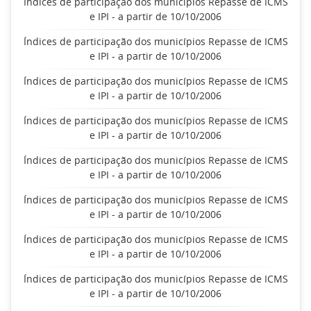
Índices de participação dos municípios Repasse de ICMS
e IPI - a partir de 10/10/2006
Índices de participação dos municípios Repasse de ICMS
e IPI - a partir de 10/10/2006
Índices de participação dos municípios Repasse de ICMS
e IPI - a partir de 10/10/2006
Índices de participação dos municípios Repasse de ICMS
e IPI - a partir de 10/10/2006
Índices de participação dos municípios Repasse de ICMS
e IPI - a partir de 10/10/2006
Índices de participação dos municípios Repasse de ICMS
e IPI - a partir de 10/10/2006
Índices de participação dos municípios Repasse de ICMS
e IPI - a partir de 10/10/2006
Índices de participação dos municípios Repasse de ICMS
e IPI - a partir de 10/10/2006