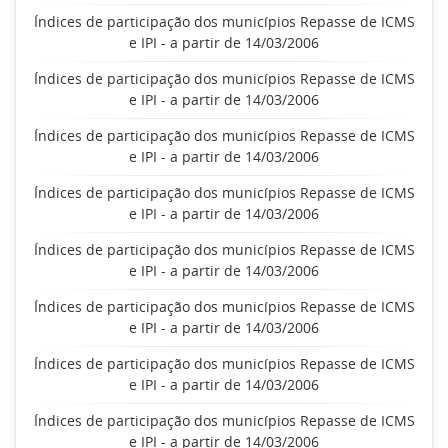
Índices de participação dos municípios Repasse de ICMS
e IPI - a partir de 14/03/2006
Índices de participação dos municípios Repasse de ICMS
e IPI - a partir de 14/03/2006
Índices de participação dos municípios Repasse de ICMS
e IPI - a partir de 14/03/2006
Índices de participação dos municípios Repasse de ICMS
e IPI - a partir de 14/03/2006
Índices de participação dos municípios Repasse de ICMS
e IPI - a partir de 14/03/2006
Índices de participação dos municípios Repasse de ICMS
e IPI - a partir de 14/03/2006
Índices de participação dos municípios Repasse de ICMS
e IPI - a partir de 14/03/2006
Índices de participação dos municípios Repasse de ICMS
e IPI - a partir de 14/03/2006