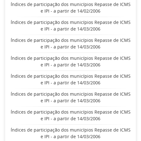
Índices de participação dos municípios Repasse de ICMS
e IPI - a partir de 14/02/2006
Índices de participação dos municípios Repasse de ICMS
e IPI - a partir de 14/03/2006
Índices de participação dos municípios Repasse de ICMS
e IPI - a partir de 14/03/2006
Índices de participação dos municípios Repasse de ICMS
e IPI - a partir de 14/03/2006
Índices de participação dos municípios Repasse de ICMS
e IPI - a partir de 14/03/2006
Índices de participação dos municípios Repasse de ICMS
e IPI - a partir de 14/03/2006
Índices de participação dos municípios Repasse de ICMS
e IPI - a partir de 14/03/2006
Índices de participação dos municípios Repasse de ICMS
e IPI - a partir de 14/03/2006