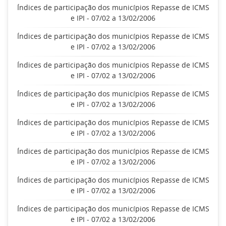
Índices de participação dos municípios Repasse de ICMS
e IPI - 07/02 a 13/02/2006
Índices de participação dos municípios Repasse de ICMS
e IPI - 07/02 a 13/02/2006
Índices de participação dos municípios Repasse de ICMS
e IPI - 07/02 a 13/02/2006
Índices de participação dos municípios Repasse de ICMS
e IPI - 07/02 a 13/02/2006
Índices de participação dos municípios Repasse de ICMS
e IPI - 07/02 a 13/02/2006
Índices de participação dos municípios Repasse de ICMS
e IPI - 07/02 a 13/02/2006
Índices de participação dos municípios Repasse de ICMS
e IPI - 07/02 a 13/02/2006
Índices de participação dos municípios Repasse de ICMS
e IPI - 07/02 a 13/02/2006