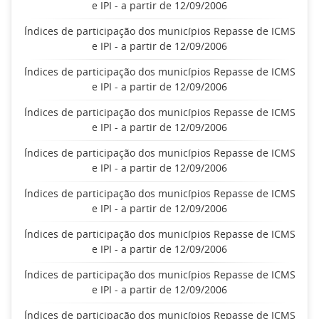
e IPI - a partir de 12/09/2006
Índices de participação dos municípios Repasse de ICMS
e IPI - a partir de 12/09/2006
Índices de participação dos municípios Repasse de ICMS
e IPI - a partir de 12/09/2006
Índices de participação dos municípios Repasse de ICMS
e IPI - a partir de 12/09/2006
Índices de participação dos municípios Repasse de ICMS
e IPI - a partir de 12/09/2006
Índices de participação dos municípios Repasse de ICMS
e IPI - a partir de 12/09/2006
Índices de participação dos municípios Repasse de ICMS
e IPI - a partir de 12/09/2006
Índices de participação dos municípios Repasse de ICMS
e IPI - a partir de 12/09/2006
Índices de participação dos municípios Repasse de ICMS