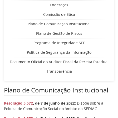
Endereços
Comissão de Ética
Plano de Comunicação Institucional
Plano de Gestão de Riscos
Programa de Integridade SEF
Política de Segurança da Informação
Documento Oficial do Auditor Fiscal da Receita Estadual
Transparência
Plano de Comunicação Institucional
Resolução 5.572
, de 7 de junho de 2022:
Dispõe sobre a
Política de Comunicação Social no âmbito da SEF/MG.