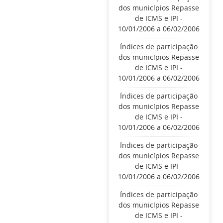
dos municípios Repasse
de ICMS e IPI -
10/01/2006 a 06/02/2006
Índices de participação
dos municípios Repasse
de ICMS e IPI -
10/01/2006 a 06/02/2006
Índices de participação
dos municípios Repasse
de ICMS e IPI -
10/01/2006 a 06/02/2006
Índices de participação
dos municípios Repasse
de ICMS e IPI -
10/01/2006 a 06/02/2006
Índices de participação
dos municípios Repasse
de ICMS e IPI -