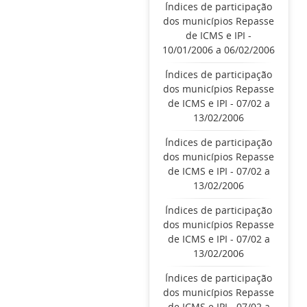
Índices de participação
dos municípios Repasse
de ICMS e IPI -
10/01/2006 a 06/02/2006
Índices de participação
dos municípios Repasse
de ICMS e IPI - 07/02 a
13/02/2006
Índices de participação
dos municípios Repasse
de ICMS e IPI - 07/02 a
13/02/2006
Índices de participação
dos municípios Repasse
de ICMS e IPI - 07/02 a
13/02/2006
Índices de participação
dos municípios Repasse
de ICMS e IPI - 07/02 a