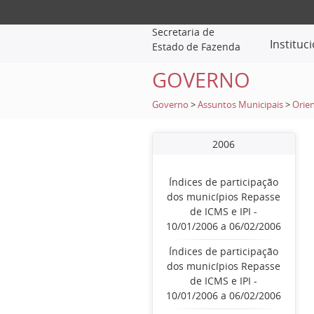
Secretaria de
Instituc
Estado de Fazenda
GOVERNO
Governo
>
Assuntos Municipais
>
Orien
2006
Índices de participação
dos municípios Repasse
de ICMS e IPI -
10/01/2006 a 06/02/2006
Índices de participação
dos municípios Repasse
de ICMS e IPI -
10/01/2006 a 06/02/2006