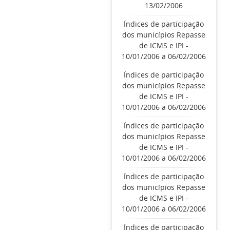
13/02/2006
Índices de participação
dos municípios Repasse
de ICMS e IPI -
10/01/2006 a 06/02/2006
Índices de participação
dos municípios Repasse
de ICMS e IPI -
10/01/2006 a 06/02/2006
Índices de participação
dos municípios Repasse
de ICMS e IPI -
10/01/2006 a 06/02/2006
Índices de participação
dos municípios Repasse
de ICMS e IPI -
10/01/2006 a 06/02/2006
Índices de participação