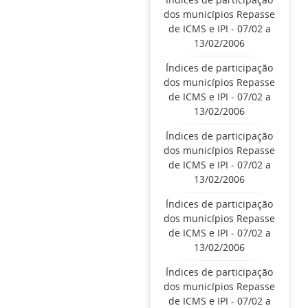
dos municípios Repasse
de ICMS e IPI - 07/02 a
13/02/2006
Índices de participação
dos municípios Repasse
de ICMS e IPI - 07/02 a
13/02/2006
Índices de participação
dos municípios Repasse
de ICMS e IPI - 07/02 a
13/02/2006
Índices de participação
dos municípios Repasse
de ICMS e IPI - 07/02 a
13/02/2006
Índices de participação
dos municípios Repasse
de ICMS e IPI - 07/02 a