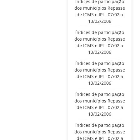
Índices de participação
dos municípios Repasse
de ICMS e IPI - 07/02 a
13/02/2006
Índices de participação
dos municípios Repasse
de ICMS e IPI - 07/02 a
13/02/2006
Índices de participação
dos municípios Repasse
de ICMS e IPI - 07/02 a
13/02/2006
Índices de participação
dos municípios Repasse
de ICMS e IPI - 07/02 a
13/02/2006
Índices de participação
dos municípios Repasse
de ICMS e IPI - 07/02 a