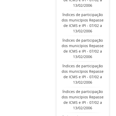
13/02/2006
Índices de participação
dos municípios Repasse
de ICMS e IPI - 07/02 a
13/02/2006
Índices de participação
dos municípios Repasse
de ICMS e IPI - 07/02 a
13/02/2006
Índices de participação
dos municípios Repasse
de ICMS e IPI - 07/02 a
13/02/2006
Índices de participação
dos municípios Repasse
de ICMS e IPI - 07/02 a
13/02/2006