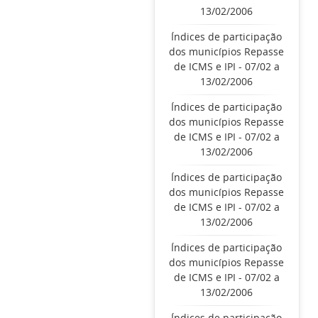
13/02/2006
Índices de participação
dos municípios Repasse
de ICMS e IPI - 07/02 a
13/02/2006
Índices de participação
dos municípios Repasse
de ICMS e IPI - 07/02 a
13/02/2006
Índices de participação
dos municípios Repasse
de ICMS e IPI - 07/02 a
13/02/2006
Índices de participação
dos municípios Repasse
de ICMS e IPI - 07/02 a
13/02/2006
Índices de participação