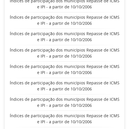
Índices de participação dos municípios Repasse de ICMS
e IPI - a partir de 10/10/2006
Índices de participação dos municípios Repasse de ICMS
e IPI - a partir de 10/10/2006
Índices de participação dos municípios Repasse de ICMS
e IPI - a partir de 10/10/2006
Índices de participação dos municípios Repasse de ICMS
e IPI - a partir de 10/10/2006
Índices de participação dos municípios Repasse de ICMS
e IPI - a partir de 10/10/2006
Índices de participação dos municípios Repasse de ICMS
e IPI - a partir de 10/10/2006
Índices de participação dos municípios Repasse de ICMS
e IPI - a partir de 10/10/2006
Índices de participação dos municípios Repasse de ICMS
e IPI - a partir de 10/10/2006