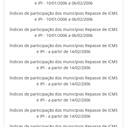
e IPI - 10/01/2006 a 06/02/2006
Índices de participação dos municípios Repasse de ICMS
e IPI - 10/01/2006 a 06/02/2006
Índices de participação dos municípios Repasse de ICMS
e IPI - 10/01/2006 a 06/02/2006
Índices de participação dos municípios Repasse de ICMS
e IPI - a partir de 14/02/2006
Índices de participação dos municípios Repasse de ICMS
e IPI - a partir de 14/02/2006
Índices de participação dos municípios Repasse de ICMS
e IPI - a partir de 14/02/2006
Índices de participação dos municípios Repasse de ICMS
e IPI - a partir de 14/02/2006
Índices de participação dos municípios Repasse de ICMS
e IPI - a partir de 14/02/2006
Índices de participação dos municípios Repasse de ICMS