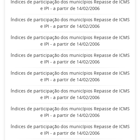
Índices de participação dos municípios Repasse de ICMS
e IPI - a partir de 14/02/2006
Índices de participação dos municípios Repasse de ICMS
e IPI - a partir de 14/02/2006
Índices de participação dos municípios Repasse de ICMS
e IPI - a partir de 14/02/2006
Índices de participação dos municípios Repasse de ICMS
e IPI - a partir de 14/02/2006
Índices de participação dos municípios Repasse de ICMS
e IPI - a partir de 14/02/2006
Índices de participação dos municípios Repasse de ICMS
e IPI - a partir de 14/02/2006
Índices de participação dos municípios Repasse de ICMS
e IPI - a partir de 14/02/2006
Índices de participação dos municípios Repasse de ICMS
e IPI - a partir de 14/02/2006