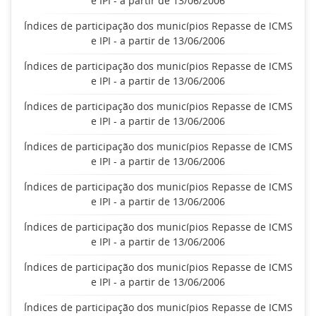
e IPI - a partir de 13/06/2006
Índices de participação dos municípios Repasse de ICMS
e IPI - a partir de 13/06/2006
Índices de participação dos municípios Repasse de ICMS
e IPI - a partir de 13/06/2006
Índices de participação dos municípios Repasse de ICMS
e IPI - a partir de 13/06/2006
Índices de participação dos municípios Repasse de ICMS
e IPI - a partir de 13/06/2006
Índices de participação dos municípios Repasse de ICMS
e IPI - a partir de 13/06/2006
Índices de participação dos municípios Repasse de ICMS
e IPI - a partir de 13/06/2006
Índices de participação dos municípios Repasse de ICMS
e IPI - a partir de 13/06/2006
Índices de participação dos municípios Repasse de ICMS