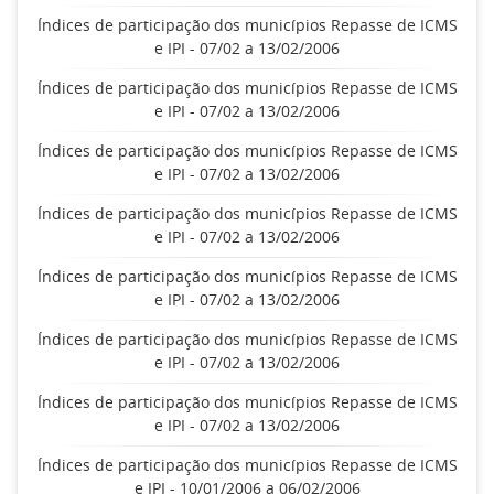
Índices de participação dos municípios Repasse de ICMS
e IPI - 07/02 a 13/02/2006
Índices de participação dos municípios Repasse de ICMS
e IPI - 07/02 a 13/02/2006
Índices de participação dos municípios Repasse de ICMS
e IPI - 07/02 a 13/02/2006
Índices de participação dos municípios Repasse de ICMS
e IPI - 07/02 a 13/02/2006
Índices de participação dos municípios Repasse de ICMS
e IPI - 07/02 a 13/02/2006
Índices de participação dos municípios Repasse de ICMS
e IPI - 07/02 a 13/02/2006
Índices de participação dos municípios Repasse de ICMS
e IPI - 07/02 a 13/02/2006
Índices de participação dos municípios Repasse de ICMS
e IPI - 10/01/2006 a 06/02/2006