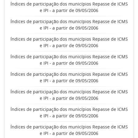
Índices de participação dos municípios Repasse de ICMS
e IPI - a partir de 09/05/2006
Índices de participação dos municípios Repasse de ICMS
e IPI - a partir de 09/05/2006
Índices de participação dos municípios Repasse de ICMS
e IPI - a partir de 09/05/2006
Índices de participação dos municípios Repasse de ICMS
e IPI - a partir de 09/05/2006
Índices de participação dos municípios Repasse de ICMS
e IPI - a partir de 09/05/2006
Índices de participação dos municípios Repasse de ICMS
e IPI - a partir de 09/05/2006
Índices de participação dos municípios Repasse de ICMS
e IPI - a partir de 09/05/2006
Índices de participação dos municípios Repasse de ICMS
e IPI - a partir de 09/05/2006