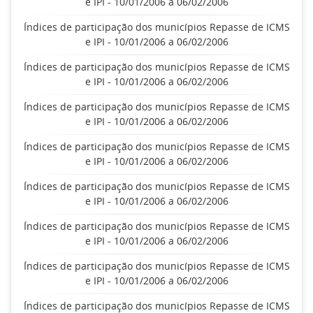
e IPI - 10/01/2006 a 06/02/2006
Índices de participação dos municípios Repasse de ICMS
e IPI - 10/01/2006 a 06/02/2006
Índices de participação dos municípios Repasse de ICMS
e IPI - 10/01/2006 a 06/02/2006
Índices de participação dos municípios Repasse de ICMS
e IPI - 10/01/2006 a 06/02/2006
Índices de participação dos municípios Repasse de ICMS
e IPI - 10/01/2006 a 06/02/2006
Índices de participação dos municípios Repasse de ICMS
e IPI - 10/01/2006 a 06/02/2006
Índices de participação dos municípios Repasse de ICMS
e IPI - 10/01/2006 a 06/02/2006
Índices de participação dos municípios Repasse de ICMS
e IPI - 10/01/2006 a 06/02/2006
Índices de participação dos municípios Repasse de ICMS