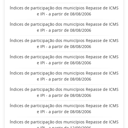
Índices de participação dos municípios Repasse de ICMS
e IPI - a partir de 08/08/2006
Índices de participação dos municípios Repasse de ICMS
e IPI - a partir de 08/08/2006
Índices de participação dos municípios Repasse de ICMS
e IPI - a partir de 08/08/2006
Índices de participação dos municípios Repasse de ICMS
e IPI - a partir de 08/08/2006
Índices de participação dos municípios Repasse de ICMS
e IPI - a partir de 08/08/2006
Índices de participação dos municípios Repasse de ICMS
e IPI - a partir de 08/08/2006
Índices de participação dos municípios Repasse de ICMS
e IPI - a partir de 08/08/2006
Índices de participação dos municípios Repasse de ICMS
e IPI - a partir de 12/09/2006