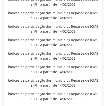
e IPI - a partir de 14/02/2006
Índices de participação dos municípios Repasse de ICMS
e IPI - a partir de 14/02/2006
Índices de participação dos municípios Repasse de ICMS
e IPI - a partir de 14/02/2006
Índices de participação dos municípios Repasse de ICMS
e IPI - a partir de 14/02/2006
Índices de participação dos municípios Repasse de ICMS
e IPI - a partir de 14/02/2006
Índices de participação dos municípios Repasse de ICMS
e IPI - a partir de 14/02/2006
Índices de participação dos municípios Repasse de ICMS
e IPI - a partir de 14/02/2006
Índices de participação dos municípios Repasse de ICMS
e IPI - a partir de 14/02/2006