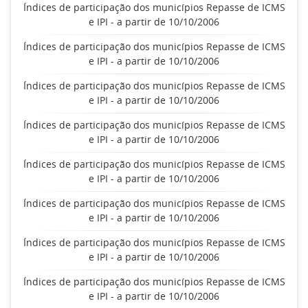
Índices de participação dos municípios Repasse de ICMS
e IPI - a partir de 10/10/2006
Índices de participação dos municípios Repasse de ICMS
e IPI - a partir de 10/10/2006
Índices de participação dos municípios Repasse de ICMS
e IPI - a partir de 10/10/2006
Índices de participação dos municípios Repasse de ICMS
e IPI - a partir de 10/10/2006
Índices de participação dos municípios Repasse de ICMS
e IPI - a partir de 10/10/2006
Índices de participação dos municípios Repasse de ICMS
e IPI - a partir de 10/10/2006
Índices de participação dos municípios Repasse de ICMS
e IPI - a partir de 10/10/2006
Índices de participação dos municípios Repasse de ICMS
e IPI - a partir de 10/10/2006