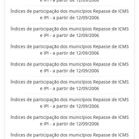
Índices de participação dos municípios Repasse de ICMS
e IPI - a partir de 12/09/2006
Índices de participação dos municípios Repasse de ICMS
e IPI - a partir de 12/09/2006
Índices de participação dos municípios Repasse de ICMS
e IPI - a partir de 12/09/2006
Índices de participação dos municípios Repasse de ICMS
e IPI - a partir de 12/09/2006
Índices de participação dos municípios Repasse de ICMS
e IPI - a partir de 12/09/2006
Índices de participação dos municípios Repasse de ICMS
e IPI - a partir de 12/09/2006
Índices de participação dos municípios Repasse de ICMS
e IPI - a partir de 12/09/2006
Índices de participação dos municípios Repasse de ICMS