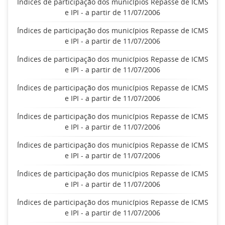
Índices de participação dos municípios Repasse de ICMS
e IPI - a partir de 11/07/2006
Índices de participação dos municípios Repasse de ICMS
e IPI - a partir de 11/07/2006
Índices de participação dos municípios Repasse de ICMS
e IPI - a partir de 11/07/2006
Índices de participação dos municípios Repasse de ICMS
e IPI - a partir de 11/07/2006
Índices de participação dos municípios Repasse de ICMS
e IPI - a partir de 11/07/2006
Índices de participação dos municípios Repasse de ICMS
e IPI - a partir de 11/07/2006
Índices de participação dos municípios Repasse de ICMS
e IPI - a partir de 11/07/2006
Índices de participação dos municípios Repasse de ICMS
e IPI - a partir de 11/07/2006