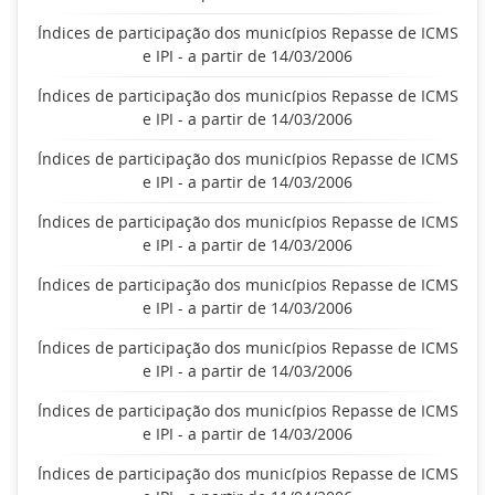
Índices de participação dos municípios Repasse de ICMS
e IPI - a partir de 14/03/2006
Índices de participação dos municípios Repasse de ICMS
e IPI - a partir de 14/03/2006
Índices de participação dos municípios Repasse de ICMS
e IPI - a partir de 14/03/2006
Índices de participação dos municípios Repasse de ICMS
e IPI - a partir de 14/03/2006
Índices de participação dos municípios Repasse de ICMS
e IPI - a partir de 14/03/2006
Índices de participação dos municípios Repasse de ICMS
e IPI - a partir de 14/03/2006
Índices de participação dos municípios Repasse de ICMS
e IPI - a partir de 14/03/2006
Índices de participação dos municípios Repasse de ICMS