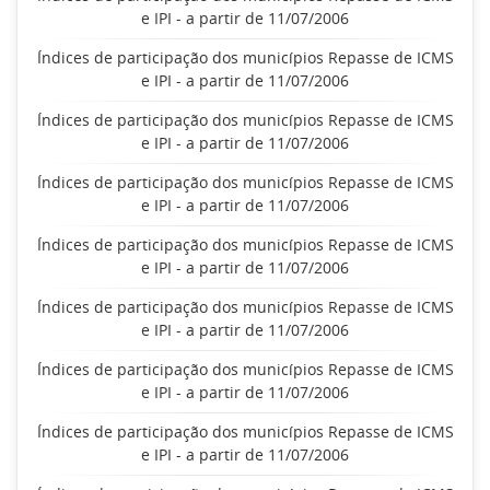
e IPI - a partir de 11/07/2006
Índices de participação dos municípios Repasse de ICMS
e IPI - a partir de 11/07/2006
Índices de participação dos municípios Repasse de ICMS
e IPI - a partir de 11/07/2006
Índices de participação dos municípios Repasse de ICMS
e IPI - a partir de 11/07/2006
Índices de participação dos municípios Repasse de ICMS
e IPI - a partir de 11/07/2006
Índices de participação dos municípios Repasse de ICMS
e IPI - a partir de 11/07/2006
Índices de participação dos municípios Repasse de ICMS
e IPI - a partir de 11/07/2006
Índices de participação dos municípios Repasse de ICMS
e IPI - a partir de 11/07/2006