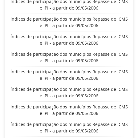
Índices de participação dos municípios Repasse de ICMS
e IPI - a partir de 09/05/2006
Índices de participação dos municípios Repasse de ICMS
e IPI - a partir de 09/05/2006
Índices de participação dos municípios Repasse de ICMS
e IPI - a partir de 09/05/2006
Índices de participação dos municípios Repasse de ICMS
e IPI - a partir de 09/05/2006
Índices de participação dos municípios Repasse de ICMS
e IPI - a partir de 09/05/2006
Índices de participação dos municípios Repasse de ICMS
e IPI - a partir de 09/05/2006
Índices de participação dos municípios Repasse de ICMS
e IPI - a partir de 09/05/2006
Índices de participação dos municípios Repasse de ICMS
e IPI - a partir de 09/05/2006