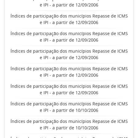
e IPI - a partir de 12/09/2006
Índices de participação dos municípios Repasse de ICMS
e IPI - a partir de 12/09/2006
Índices de participação dos municípios Repasse de ICMS
e IPI - a partir de 12/09/2006
Índices de participação dos municípios Repasse de ICMS
e IPI - a partir de 12/09/2006
Índices de participação dos municípios Repasse de ICMS
e IPI - a partir de 12/09/2006
Índices de participação dos municípios Repasse de ICMS
e IPI - a partir de 12/09/2006
Índices de participação dos municípios Repasse de ICMS
e IPI - a partir de 10/10/2006
Índices de participação dos municípios Repasse de ICMS
e IPI - a partir de 10/10/2006