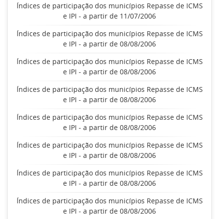
Índices de participação dos municípios Repasse de ICMS
e IPI - a partir de 11/07/2006
Índices de participação dos municípios Repasse de ICMS
e IPI - a partir de 08/08/2006
Índices de participação dos municípios Repasse de ICMS
e IPI - a partir de 08/08/2006
Índices de participação dos municípios Repasse de ICMS
e IPI - a partir de 08/08/2006
Índices de participação dos municípios Repasse de ICMS
e IPI - a partir de 08/08/2006
Índices de participação dos municípios Repasse de ICMS
e IPI - a partir de 08/08/2006
Índices de participação dos municípios Repasse de ICMS
e IPI - a partir de 08/08/2006
Índices de participação dos municípios Repasse de ICMS
e IPI - a partir de 08/08/2006