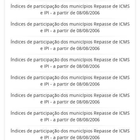
Índices de participação dos municípios Repasse de ICMS
e IPI - a partir de 08/08/2006
Índices de participação dos municípios Repasse de ICMS
e IPI - a partir de 08/08/2006
Índices de participação dos municípios Repasse de ICMS
e IPI - a partir de 08/08/2006
Índices de participação dos municípios Repasse de ICMS
e IPI - a partir de 08/08/2006
Índices de participação dos municípios Repasse de ICMS
e IPI - a partir de 08/08/2006
Índices de participação dos municípios Repasse de ICMS
e IPI - a partir de 08/08/2006
Índices de participação dos municípios Repasse de ICMS
e IPI - a partir de 08/08/2006
Índices de participação dos municípios Repasse de ICMS
e IPI - a partir de 08/08/2006