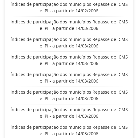
Índices de participação dos municípios Repasse de ICMS
e IPI - a partir de 14/02/2006
Índices de participação dos municípios Repasse de ICMS
e IPI - a partir de 14/03/2006
Índices de participação dos municípios Repasse de ICMS
e IPI - a partir de 14/03/2006
Índices de participação dos municípios Repasse de ICMS
e IPI - a partir de 14/03/2006
Índices de participação dos municípios Repasse de ICMS
e IPI - a partir de 14/03/2006
Índices de participação dos municípios Repasse de ICMS
e IPI - a partir de 14/03/2006
Índices de participação dos municípios Repasse de ICMS
e IPI - a partir de 14/03/2006
Índices de participação dos municípios Repasse de ICMS
e IPI - a partir de 14/03/2006