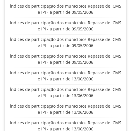
Índices de participação dos municípios Repasse de ICMS
e IPI - a partir de 09/05/2006
Índices de participação dos municípios Repasse de ICMS
e IPI - a partir de 09/05/2006
Índices de participação dos municípios Repasse de ICMS
e IPI - a partir de 09/05/2006
Índices de participação dos municípios Repasse de ICMS
e IPI - a partir de 09/05/2006
Índices de participação dos municípios Repasse de ICMS
e IPI - a partir de 13/06/2006
Índices de participação dos municípios Repasse de ICMS
e IPI - a partir de 13/06/2006
Índices de participação dos municípios Repasse de ICMS
e IPI - a partir de 13/06/2006
Índices de participação dos municípios Repasse de ICMS
e IPI - a partir de 13/06/2006