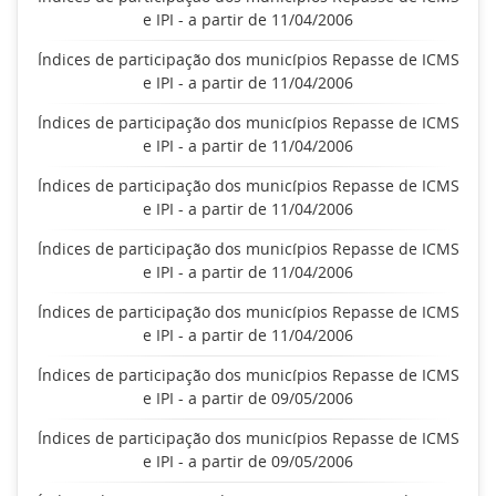
e IPI - a partir de 11/04/2006
Índices de participação dos municípios Repasse de ICMS
e IPI - a partir de 11/04/2006
Índices de participação dos municípios Repasse de ICMS
e IPI - a partir de 11/04/2006
Índices de participação dos municípios Repasse de ICMS
e IPI - a partir de 11/04/2006
Índices de participação dos municípios Repasse de ICMS
e IPI - a partir de 11/04/2006
Índices de participação dos municípios Repasse de ICMS
e IPI - a partir de 11/04/2006
Índices de participação dos municípios Repasse de ICMS
e IPI - a partir de 09/05/2006
Índices de participação dos municípios Repasse de ICMS
e IPI - a partir de 09/05/2006