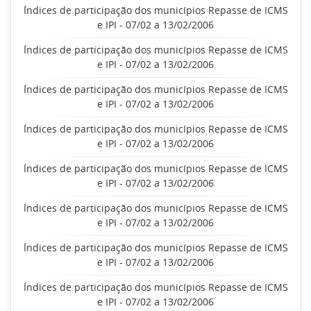
Índices de participação dos municípios Repasse de ICMS
e IPI - 07/02 a 13/02/2006
Índices de participação dos municípios Repasse de ICMS
e IPI - 07/02 a 13/02/2006
Índices de participação dos municípios Repasse de ICMS
e IPI - 07/02 a 13/02/2006
Índices de participação dos municípios Repasse de ICMS
e IPI - 07/02 a 13/02/2006
Índices de participação dos municípios Repasse de ICMS
e IPI - 07/02 a 13/02/2006
Índices de participação dos municípios Repasse de ICMS
e IPI - 07/02 a 13/02/2006
Índices de participação dos municípios Repasse de ICMS
e IPI - 07/02 a 13/02/2006
Índices de participação dos municípios Repasse de ICMS
e IPI - 07/02 a 13/02/2006