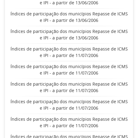
e IPI - a partir de 13/06/2006
Índices de participação dos municípios Repasse de ICMS
e IPI - a partir de 13/06/2006
Índices de participação dos municípios Repasse de ICMS
e IPI - a partir de 13/06/2006
Índices de participação dos municípios Repasse de ICMS
e IPI - a partir de 11/07/2006
Índices de participação dos municípios Repasse de ICMS
e IPI - a partir de 11/07/2006
Índices de participação dos municípios Repasse de ICMS
e IPI - a partir de 11/07/2006
Índices de participação dos municípios Repasse de ICMS
e IPI - a partir de 11/07/2006
Índices de participação dos municípios Repasse de ICMS
e IPI - a partir de 11/07/2006
Índices de participação dos municípios Repasse de ICMS