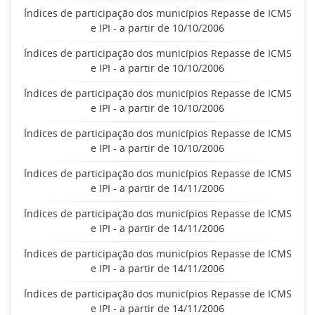
Índices de participação dos municípios Repasse de ICMS
e IPI - a partir de 10/10/2006
Índices de participação dos municípios Repasse de ICMS
e IPI - a partir de 10/10/2006
Índices de participação dos municípios Repasse de ICMS
e IPI - a partir de 10/10/2006
Índices de participação dos municípios Repasse de ICMS
e IPI - a partir de 10/10/2006
Índices de participação dos municípios Repasse de ICMS
e IPI - a partir de 14/11/2006
Índices de participação dos municípios Repasse de ICMS
e IPI - a partir de 14/11/2006
Índices de participação dos municípios Repasse de ICMS
e IPI - a partir de 14/11/2006
Índices de participação dos municípios Repasse de ICMS
e IPI - a partir de 14/11/2006