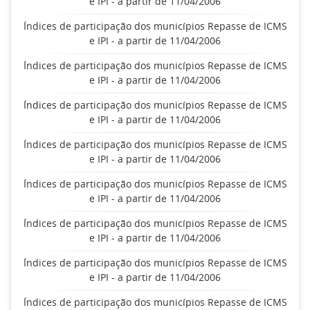
e IPI - a partir de 11/04/2006
Índices de participação dos municípios Repasse de ICMS
e IPI - a partir de 11/04/2006
Índices de participação dos municípios Repasse de ICMS
e IPI - a partir de 11/04/2006
Índices de participação dos municípios Repasse de ICMS
e IPI - a partir de 11/04/2006
Índices de participação dos municípios Repasse de ICMS
e IPI - a partir de 11/04/2006
Índices de participação dos municípios Repasse de ICMS
e IPI - a partir de 11/04/2006
Índices de participação dos municípios Repasse de ICMS
e IPI - a partir de 11/04/2006
Índices de participação dos municípios Repasse de ICMS
e IPI - a partir de 11/04/2006
Índices de participação dos municípios Repasse de ICMS