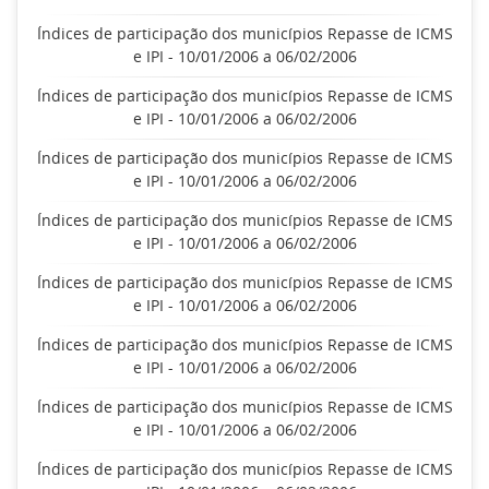
Índices de participação dos municípios Repasse de ICMS
e IPI - 10/01/2006 a 06/02/2006
Índices de participação dos municípios Repasse de ICMS
e IPI - 10/01/2006 a 06/02/2006
Índices de participação dos municípios Repasse de ICMS
e IPI - 10/01/2006 a 06/02/2006
Índices de participação dos municípios Repasse de ICMS
e IPI - 10/01/2006 a 06/02/2006
Índices de participação dos municípios Repasse de ICMS
e IPI - 10/01/2006 a 06/02/2006
Índices de participação dos municípios Repasse de ICMS
e IPI - 10/01/2006 a 06/02/2006
Índices de participação dos municípios Repasse de ICMS
e IPI - 10/01/2006 a 06/02/2006
Índices de participação dos municípios Repasse de ICMS