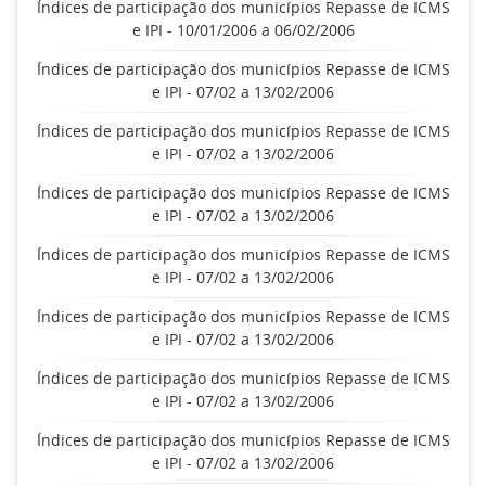
Índices de participação dos municípios Repasse de ICMS
e IPI - 10/01/2006 a 06/02/2006
Índices de participação dos municípios Repasse de ICMS
e IPI - 07/02 a 13/02/2006
Índices de participação dos municípios Repasse de ICMS
e IPI - 07/02 a 13/02/2006
Índices de participação dos municípios Repasse de ICMS
e IPI - 07/02 a 13/02/2006
Índices de participação dos municípios Repasse de ICMS
e IPI - 07/02 a 13/02/2006
Índices de participação dos municípios Repasse de ICMS
e IPI - 07/02 a 13/02/2006
Índices de participação dos municípios Repasse de ICMS
e IPI - 07/02 a 13/02/2006
Índices de participação dos municípios Repasse de ICMS
e IPI - 07/02 a 13/02/2006