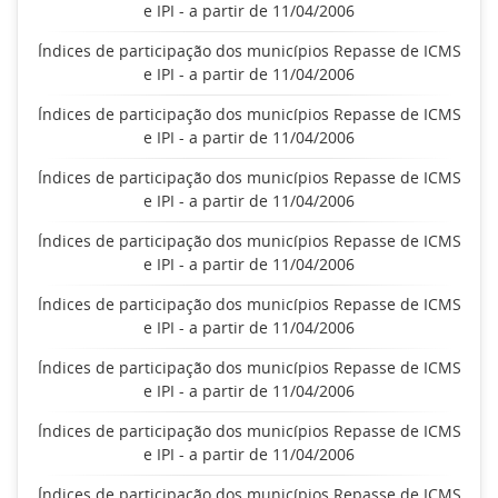
e IPI - a partir de 11/04/2006
Índices de participação dos municípios Repasse de ICMS
e IPI - a partir de 11/04/2006
Índices de participação dos municípios Repasse de ICMS
e IPI - a partir de 11/04/2006
Índices de participação dos municípios Repasse de ICMS
e IPI - a partir de 11/04/2006
Índices de participação dos municípios Repasse de ICMS
e IPI - a partir de 11/04/2006
Índices de participação dos municípios Repasse de ICMS
e IPI - a partir de 11/04/2006
Índices de participação dos municípios Repasse de ICMS
e IPI - a partir de 11/04/2006
Índices de participação dos municípios Repasse de ICMS
e IPI - a partir de 11/04/2006
Índices de participação dos municípios Repasse de ICMS