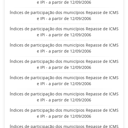
e IPI - a partir de 12/09/2006
Índices de participação dos municípios Repasse de ICMS
e IPI - a partir de 12/09/2006
Índices de participação dos municípios Repasse de ICMS
e IPI - a partir de 12/09/2006
Índices de participação dos municípios Repasse de ICMS
e IPI - a partir de 12/09/2006
Índices de participação dos municípios Repasse de ICMS
e IPI - a partir de 12/09/2006
Índices de participação dos municípios Repasse de ICMS
e IPI - a partir de 12/09/2006
Índices de participação dos municípios Repasse de ICMS
e IPI - a partir de 12/09/2006
Índices de participação dos municípios Repasse de ICMS
e IPI - a partir de 12/09/2006
Índices de participação dos municípios Repasse de ICMS