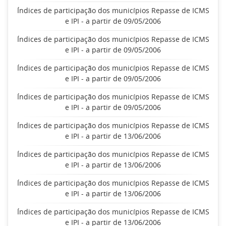
Índices de participação dos municípios Repasse de ICMS
e IPI - a partir de 09/05/2006
Índices de participação dos municípios Repasse de ICMS
e IPI - a partir de 09/05/2006
Índices de participação dos municípios Repasse de ICMS
e IPI - a partir de 09/05/2006
Índices de participação dos municípios Repasse de ICMS
e IPI - a partir de 09/05/2006
Índices de participação dos municípios Repasse de ICMS
e IPI - a partir de 13/06/2006
Índices de participação dos municípios Repasse de ICMS
e IPI - a partir de 13/06/2006
Índices de participação dos municípios Repasse de ICMS
e IPI - a partir de 13/06/2006
Índices de participação dos municípios Repasse de ICMS
e IPI - a partir de 13/06/2006