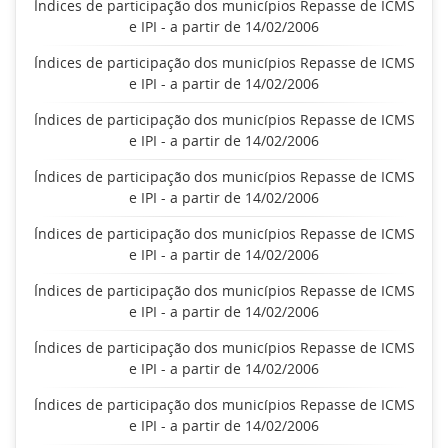
Índices de participação dos municípios Repasse de ICMS
e IPI - a partir de 14/02/2006
Índices de participação dos municípios Repasse de ICMS
e IPI - a partir de 14/02/2006
Índices de participação dos municípios Repasse de ICMS
e IPI - a partir de 14/02/2006
Índices de participação dos municípios Repasse de ICMS
e IPI - a partir de 14/02/2006
Índices de participação dos municípios Repasse de ICMS
e IPI - a partir de 14/02/2006
Índices de participação dos municípios Repasse de ICMS
e IPI - a partir de 14/02/2006
Índices de participação dos municípios Repasse de ICMS
e IPI - a partir de 14/02/2006
Índices de participação dos municípios Repasse de ICMS
e IPI - a partir de 14/02/2006