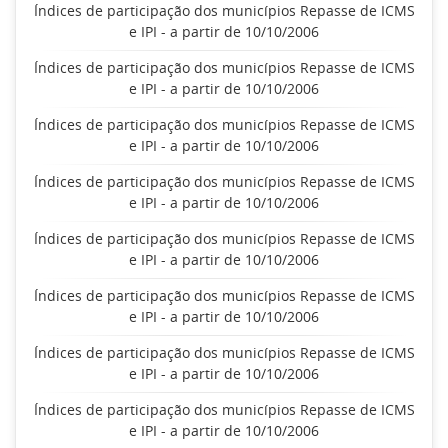
Índices de participação dos municípios Repasse de ICMS
e IPI - a partir de 10/10/2006
Índices de participação dos municípios Repasse de ICMS
e IPI - a partir de 10/10/2006
Índices de participação dos municípios Repasse de ICMS
e IPI - a partir de 10/10/2006
Índices de participação dos municípios Repasse de ICMS
e IPI - a partir de 10/10/2006
Índices de participação dos municípios Repasse de ICMS
e IPI - a partir de 10/10/2006
Índices de participação dos municípios Repasse de ICMS
e IPI - a partir de 10/10/2006
Índices de participação dos municípios Repasse de ICMS
e IPI - a partir de 10/10/2006
Índices de participação dos municípios Repasse de ICMS
e IPI - a partir de 10/10/2006