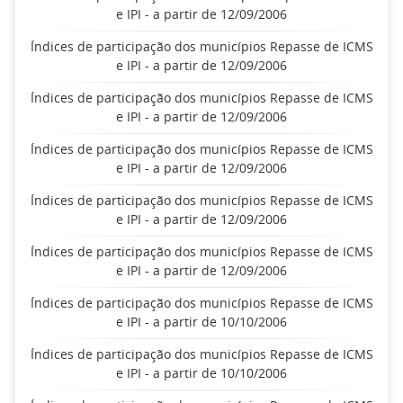
e IPI - a partir de 12/09/2006
Índices de participação dos municípios Repasse de ICMS
e IPI - a partir de 12/09/2006
Índices de participação dos municípios Repasse de ICMS
e IPI - a partir de 12/09/2006
Índices de participação dos municípios Repasse de ICMS
e IPI - a partir de 12/09/2006
Índices de participação dos municípios Repasse de ICMS
e IPI - a partir de 12/09/2006
Índices de participação dos municípios Repasse de ICMS
e IPI - a partir de 12/09/2006
Índices de participação dos municípios Repasse de ICMS
e IPI - a partir de 10/10/2006
Índices de participação dos municípios Repasse de ICMS
e IPI - a partir de 10/10/2006