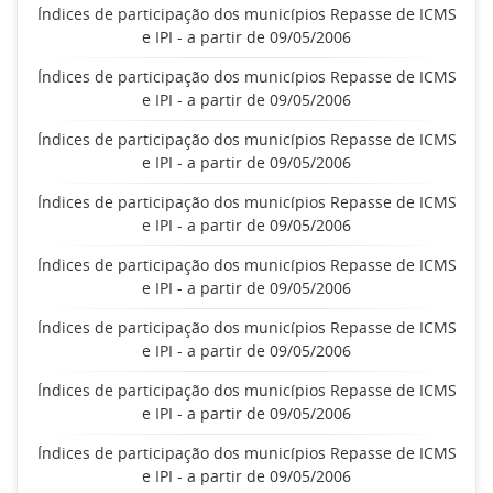
Índices de participação dos municípios Repasse de ICMS
e IPI - a partir de 09/05/2006
Índices de participação dos municípios Repasse de ICMS
e IPI - a partir de 09/05/2006
Índices de participação dos municípios Repasse de ICMS
e IPI - a partir de 09/05/2006
Índices de participação dos municípios Repasse de ICMS
e IPI - a partir de 09/05/2006
Índices de participação dos municípios Repasse de ICMS
e IPI - a partir de 09/05/2006
Índices de participação dos municípios Repasse de ICMS
e IPI - a partir de 09/05/2006
Índices de participação dos municípios Repasse de ICMS
e IPI - a partir de 09/05/2006
Índices de participação dos municípios Repasse de ICMS
e IPI - a partir de 09/05/2006