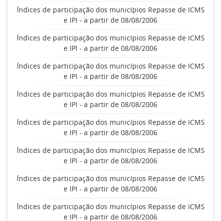
Índices de participação dos municípios Repasse de ICMS
e IPI - a partir de 08/08/2006
Índices de participação dos municípios Repasse de ICMS
e IPI - a partir de 08/08/2006
Índices de participação dos municípios Repasse de ICMS
e IPI - a partir de 08/08/2006
Índices de participação dos municípios Repasse de ICMS
e IPI - a partir de 08/08/2006
Índices de participação dos municípios Repasse de ICMS
e IPI - a partir de 08/08/2006
Índices de participação dos municípios Repasse de ICMS
e IPI - a partir de 08/08/2006
Índices de participação dos municípios Repasse de ICMS
e IPI - a partir de 08/08/2006
Índices de participação dos municípios Repasse de ICMS
e IPI - a partir de 08/08/2006