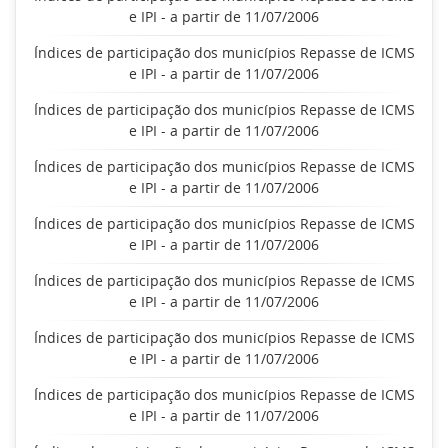
e IPI - a partir de 11/07/2006
Índices de participação dos municípios Repasse de ICMS
e IPI - a partir de 11/07/2006
Índices de participação dos municípios Repasse de ICMS
e IPI - a partir de 11/07/2006
Índices de participação dos municípios Repasse de ICMS
e IPI - a partir de 11/07/2006
Índices de participação dos municípios Repasse de ICMS
e IPI - a partir de 11/07/2006
Índices de participação dos municípios Repasse de ICMS
e IPI - a partir de 11/07/2006
Índices de participação dos municípios Repasse de ICMS
e IPI - a partir de 11/07/2006
Índices de participação dos municípios Repasse de ICMS
e IPI - a partir de 11/07/2006