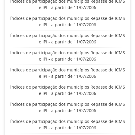
Índices de participação dos municípios Repasse de ICMS
e IPI - a partir de 11/07/2006
Índices de participação dos municípios Repasse de ICMS
e IPI - a partir de 11/07/2006
Índices de participação dos municípios Repasse de ICMS
e IPI - a partir de 11/07/2006
Índices de participação dos municípios Repasse de ICMS
e IPI - a partir de 11/07/2006
Índices de participação dos municípios Repasse de ICMS
e IPI - a partir de 11/07/2006
Índices de participação dos municípios Repasse de ICMS
e IPI - a partir de 11/07/2006
Índices de participação dos municípios Repasse de ICMS
e IPI - a partir de 11/07/2006
Índices de participação dos municípios Repasse de ICMS
e IPI - a partir de 11/07/2006