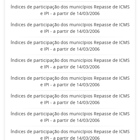
Índices de participação dos municípios Repasse de ICMS
e IPI - a partir de 14/03/2006
Índices de participação dos municípios Repasse de ICMS
e IPI - a partir de 14/03/2006
Índices de participação dos municípios Repasse de ICMS
e IPI - a partir de 14/03/2006
Índices de participação dos municípios Repasse de ICMS
e IPI - a partir de 14/03/2006
Índices de participação dos municípios Repasse de ICMS
e IPI - a partir de 14/03/2006
Índices de participação dos municípios Repasse de ICMS
e IPI - a partir de 14/03/2006
Índices de participação dos municípios Repasse de ICMS
e IPI - a partir de 14/03/2006
Índices de participação dos municípios Repasse de ICMS
e IPI - a partir de 14/03/2006