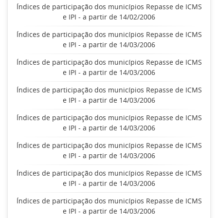
Índices de participação dos municípios Repasse de ICMS
e IPI - a partir de 14/02/2006
Índices de participação dos municípios Repasse de ICMS
e IPI - a partir de 14/03/2006
Índices de participação dos municípios Repasse de ICMS
e IPI - a partir de 14/03/2006
Índices de participação dos municípios Repasse de ICMS
e IPI - a partir de 14/03/2006
Índices de participação dos municípios Repasse de ICMS
e IPI - a partir de 14/03/2006
Índices de participação dos municípios Repasse de ICMS
e IPI - a partir de 14/03/2006
Índices de participação dos municípios Repasse de ICMS
e IPI - a partir de 14/03/2006
Índices de participação dos municípios Repasse de ICMS
e IPI - a partir de 14/03/2006