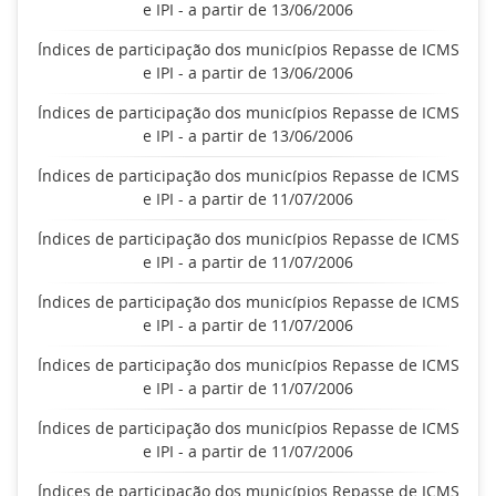
e IPI - a partir de 13/06/2006
Índices de participação dos municípios Repasse de ICMS
e IPI - a partir de 13/06/2006
Índices de participação dos municípios Repasse de ICMS
e IPI - a partir de 13/06/2006
Índices de participação dos municípios Repasse de ICMS
e IPI - a partir de 11/07/2006
Índices de participação dos municípios Repasse de ICMS
e IPI - a partir de 11/07/2006
Índices de participação dos municípios Repasse de ICMS
e IPI - a partir de 11/07/2006
Índices de participação dos municípios Repasse de ICMS
e IPI - a partir de 11/07/2006
Índices de participação dos municípios Repasse de ICMS
e IPI - a partir de 11/07/2006
Índices de participação dos municípios Repasse de ICMS