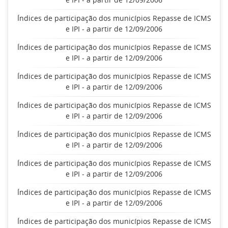
Índices de participação dos municípios Repasse de ICMS
e IPI - a partir de 12/09/2006
Índices de participação dos municípios Repasse de ICMS
e IPI - a partir de 12/09/2006
Índices de participação dos municípios Repasse de ICMS
e IPI - a partir de 12/09/2006
Índices de participação dos municípios Repasse de ICMS
e IPI - a partir de 12/09/2006
Índices de participação dos municípios Repasse de ICMS
e IPI - a partir de 12/09/2006
Índices de participação dos municípios Repasse de ICMS
e IPI - a partir de 12/09/2006
Índices de participação dos municípios Repasse de ICMS
e IPI - a partir de 12/09/2006
Índices de participação dos municípios Repasse de ICMS