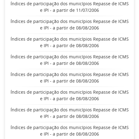
Índices de participação dos municípios Repasse de ICMS
e IPI - a partir de 11/07/2006
Índices de participação dos municípios Repasse de ICMS
e IPI - a partir de 08/08/2006
Índices de participação dos municípios Repasse de ICMS
e IPI - a partir de 08/08/2006
Índices de participação dos municípios Repasse de ICMS
e IPI - a partir de 08/08/2006
Índices de participação dos municípios Repasse de ICMS
e IPI - a partir de 08/08/2006
Índices de participação dos municípios Repasse de ICMS
e IPI - a partir de 08/08/2006
Índices de participação dos municípios Repasse de ICMS
e IPI - a partir de 08/08/2006
Índices de participação dos municípios Repasse de ICMS
e IPI - a partir de 08/08/2006