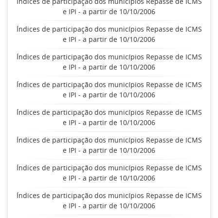
Índices de participação dos municípios Repasse de ICMS
e IPI - a partir de 10/10/2006
Índices de participação dos municípios Repasse de ICMS
e IPI - a partir de 10/10/2006
Índices de participação dos municípios Repasse de ICMS
e IPI - a partir de 10/10/2006
Índices de participação dos municípios Repasse de ICMS
e IPI - a partir de 10/10/2006
Índices de participação dos municípios Repasse de ICMS
e IPI - a partir de 10/10/2006
Índices de participação dos municípios Repasse de ICMS
e IPI - a partir de 10/10/2006
Índices de participação dos municípios Repasse de ICMS
e IPI - a partir de 10/10/2006
Índices de participação dos municípios Repasse de ICMS
e IPI - a partir de 10/10/2006