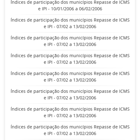
Índices de participação dos municípios Repasse de ICMS
e IPI - 10/01/2006 a 06/02/2006
Índices de participação dos municípios Repasse de ICMS
e IPI - 07/02 a 13/02/2006
Índices de participação dos municípios Repasse de ICMS
e IPI - 07/02 a 13/02/2006
Índices de participação dos municípios Repasse de ICMS
e IPI - 07/02 a 13/02/2006
Índices de participação dos municípios Repasse de ICMS
e IPI - 07/02 a 13/02/2006
Índices de participação dos municípios Repasse de ICMS
e IPI - 07/02 a 13/02/2006
Índices de participação dos municípios Repasse de ICMS
e IPI - 07/02 a 13/02/2006
Índices de participação dos municípios Repasse de ICMS
e IPI - 07/02 a 13/02/2006