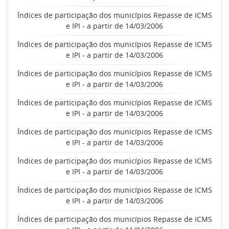
Índices de participação dos municípios Repasse de ICMS
e IPI - a partir de 14/03/2006
Índices de participação dos municípios Repasse de ICMS
e IPI - a partir de 14/03/2006
Índices de participação dos municípios Repasse de ICMS
e IPI - a partir de 14/03/2006
Índices de participação dos municípios Repasse de ICMS
e IPI - a partir de 14/03/2006
Índices de participação dos municípios Repasse de ICMS
e IPI - a partir de 14/03/2006
Índices de participação dos municípios Repasse de ICMS
e IPI - a partir de 14/03/2006
Índices de participação dos municípios Repasse de ICMS
e IPI - a partir de 14/03/2006
Índices de participação dos municípios Repasse de ICMS