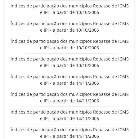
Índices de participação dos municípios Repasse de ICMS
e IPI - a partir de 10/10/2006
Índices de participação dos municípios Repasse de ICMS
e IPI - a partir de 10/10/2006
Índices de participação dos municípios Repasse de ICMS
e IPI - a partir de 10/10/2006
Índices de participação dos municípios Repasse de ICMS
e IPI - a partir de 10/10/2006
Índices de participação dos municípios Repasse de ICMS
e IPI - a partir de 14/11/2006
Índices de participação dos municípios Repasse de ICMS
e IPI - a partir de 14/11/2006
Índices de participação dos municípios Repasse de ICMS
e IPI - a partir de 14/11/2006
Índices de participação dos municípios Repasse de ICMS
e IPI - a partir de 14/11/2006