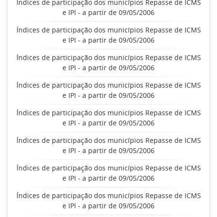
Índices de participação dos municípios Repasse de ICMS
e IPI - a partir de 09/05/2006
Índices de participação dos municípios Repasse de ICMS
e IPI - a partir de 09/05/2006
Índices de participação dos municípios Repasse de ICMS
e IPI - a partir de 09/05/2006
Índices de participação dos municípios Repasse de ICMS
e IPI - a partir de 09/05/2006
Índices de participação dos municípios Repasse de ICMS
e IPI - a partir de 09/05/2006
Índices de participação dos municípios Repasse de ICMS
e IPI - a partir de 09/05/2006
Índices de participação dos municípios Repasse de ICMS
e IPI - a partir de 09/05/2006
Índices de participação dos municípios Repasse de ICMS
e IPI - a partir de 09/05/2006