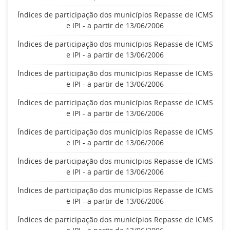
Índices de participação dos municípios Repasse de ICMS
e IPI - a partir de 13/06/2006
Índices de participação dos municípios Repasse de ICMS
e IPI - a partir de 13/06/2006
Índices de participação dos municípios Repasse de ICMS
e IPI - a partir de 13/06/2006
Índices de participação dos municípios Repasse de ICMS
e IPI - a partir de 13/06/2006
Índices de participação dos municípios Repasse de ICMS
e IPI - a partir de 13/06/2006
Índices de participação dos municípios Repasse de ICMS
e IPI - a partir de 13/06/2006
Índices de participação dos municípios Repasse de ICMS
e IPI - a partir de 13/06/2006
Índices de participação dos municípios Repasse de ICMS