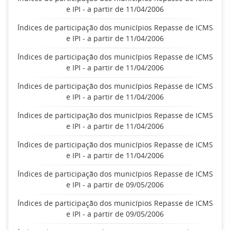
e IPI - a partir de 11/04/2006
Índices de participação dos municípios Repasse de ICMS
e IPI - a partir de 11/04/2006
Índices de participação dos municípios Repasse de ICMS
e IPI - a partir de 11/04/2006
Índices de participação dos municípios Repasse de ICMS
e IPI - a partir de 11/04/2006
Índices de participação dos municípios Repasse de ICMS
e IPI - a partir de 11/04/2006
Índices de participação dos municípios Repasse de ICMS
e IPI - a partir de 11/04/2006
Índices de participação dos municípios Repasse de ICMS
e IPI - a partir de 09/05/2006
Índices de participação dos municípios Repasse de ICMS
e IPI - a partir de 09/05/2006