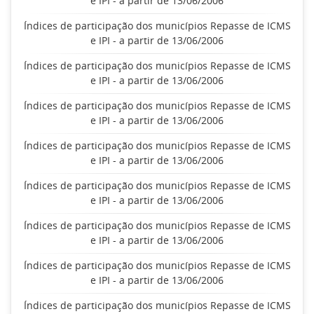
e IPI - a partir de 13/06/2006
Índices de participação dos municípios Repasse de ICMS
e IPI - a partir de 13/06/2006
Índices de participação dos municípios Repasse de ICMS
e IPI - a partir de 13/06/2006
Índices de participação dos municípios Repasse de ICMS
e IPI - a partir de 13/06/2006
Índices de participação dos municípios Repasse de ICMS
e IPI - a partir de 13/06/2006
Índices de participação dos municípios Repasse de ICMS
e IPI - a partir de 13/06/2006
Índices de participação dos municípios Repasse de ICMS
e IPI - a partir de 13/06/2006
Índices de participação dos municípios Repasse de ICMS
e IPI - a partir de 13/06/2006
Índices de participação dos municípios Repasse de ICMS