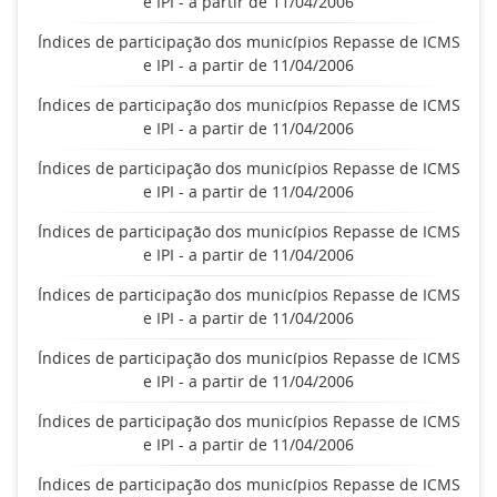
e IPI - a partir de 11/04/2006
Índices de participação dos municípios Repasse de ICMS
e IPI - a partir de 11/04/2006
Índices de participação dos municípios Repasse de ICMS
e IPI - a partir de 11/04/2006
Índices de participação dos municípios Repasse de ICMS
e IPI - a partir de 11/04/2006
Índices de participação dos municípios Repasse de ICMS
e IPI - a partir de 11/04/2006
Índices de participação dos municípios Repasse de ICMS
e IPI - a partir de 11/04/2006
Índices de participação dos municípios Repasse de ICMS
e IPI - a partir de 11/04/2006
Índices de participação dos municípios Repasse de ICMS
e IPI - a partir de 11/04/2006
Índices de participação dos municípios Repasse de ICMS