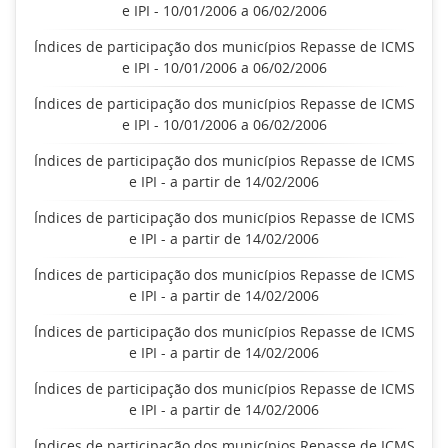
e IPI - 10/01/2006 a 06/02/2006
Índices de participação dos municípios Repasse de ICMS
e IPI - 10/01/2006 a 06/02/2006
Índices de participação dos municípios Repasse de ICMS
e IPI - 10/01/2006 a 06/02/2006
Índices de participação dos municípios Repasse de ICMS
e IPI - a partir de 14/02/2006
Índices de participação dos municípios Repasse de ICMS
e IPI - a partir de 14/02/2006
Índices de participação dos municípios Repasse de ICMS
e IPI - a partir de 14/02/2006
Índices de participação dos municípios Repasse de ICMS
e IPI - a partir de 14/02/2006
Índices de participação dos municípios Repasse de ICMS
e IPI - a partir de 14/02/2006
Índices de participação dos municípios Repasse de ICMS