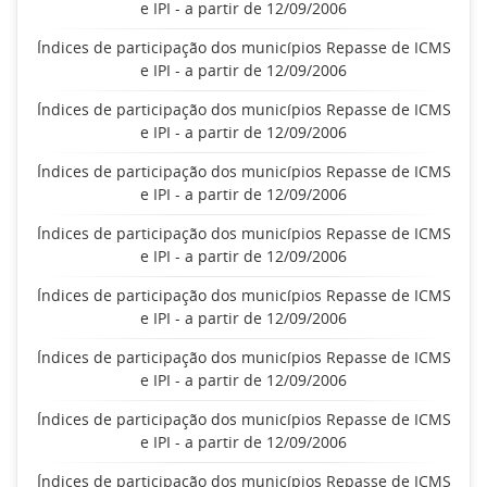
e IPI - a partir de 12/09/2006
Índices de participação dos municípios Repasse de ICMS
e IPI - a partir de 12/09/2006
Índices de participação dos municípios Repasse de ICMS
e IPI - a partir de 12/09/2006
Índices de participação dos municípios Repasse de ICMS
e IPI - a partir de 12/09/2006
Índices de participação dos municípios Repasse de ICMS
e IPI - a partir de 12/09/2006
Índices de participação dos municípios Repasse de ICMS
e IPI - a partir de 12/09/2006
Índices de participação dos municípios Repasse de ICMS
e IPI - a partir de 12/09/2006
Índices de participação dos municípios Repasse de ICMS
e IPI - a partir de 12/09/2006
Índices de participação dos municípios Repasse de ICMS