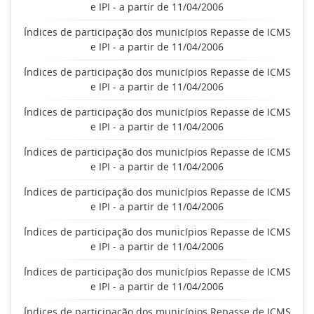
e IPI - a partir de 11/04/2006
Índices de participação dos municípios Repasse de ICMS
e IPI - a partir de 11/04/2006
Índices de participação dos municípios Repasse de ICMS
e IPI - a partir de 11/04/2006
Índices de participação dos municípios Repasse de ICMS
e IPI - a partir de 11/04/2006
Índices de participação dos municípios Repasse de ICMS
e IPI - a partir de 11/04/2006
Índices de participação dos municípios Repasse de ICMS
e IPI - a partir de 11/04/2006
Índices de participação dos municípios Repasse de ICMS
e IPI - a partir de 11/04/2006
Índices de participação dos municípios Repasse de ICMS
e IPI - a partir de 11/04/2006
Índices de participação dos municípios Repasse de ICMS