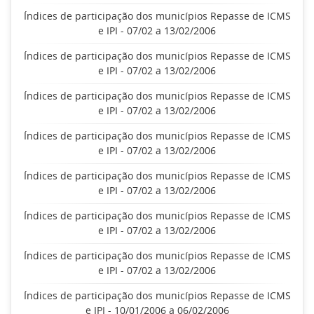
Índices de participação dos municípios Repasse de ICMS
e IPI - 07/02 a 13/02/2006
Índices de participação dos municípios Repasse de ICMS
e IPI - 07/02 a 13/02/2006
Índices de participação dos municípios Repasse de ICMS
e IPI - 07/02 a 13/02/2006
Índices de participação dos municípios Repasse de ICMS
e IPI - 07/02 a 13/02/2006
Índices de participação dos municípios Repasse de ICMS
e IPI - 07/02 a 13/02/2006
Índices de participação dos municípios Repasse de ICMS
e IPI - 07/02 a 13/02/2006
Índices de participação dos municípios Repasse de ICMS
e IPI - 07/02 a 13/02/2006
Índices de participação dos municípios Repasse de ICMS
e IPI - 10/01/2006 a 06/02/2006