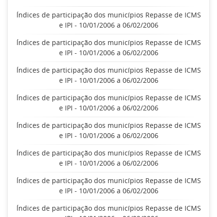
Índices de participação dos municípios Repasse de ICMS
e IPI - 10/01/2006 a 06/02/2006
Índices de participação dos municípios Repasse de ICMS
e IPI - 10/01/2006 a 06/02/2006
Índices de participação dos municípios Repasse de ICMS
e IPI - 10/01/2006 a 06/02/2006
Índices de participação dos municípios Repasse de ICMS
e IPI - 10/01/2006 a 06/02/2006
Índices de participação dos municípios Repasse de ICMS
e IPI - 10/01/2006 a 06/02/2006
Índices de participação dos municípios Repasse de ICMS
e IPI - 10/01/2006 a 06/02/2006
Índices de participação dos municípios Repasse de ICMS
e IPI - 10/01/2006 a 06/02/2006
Índices de participação dos municípios Repasse de ICMS