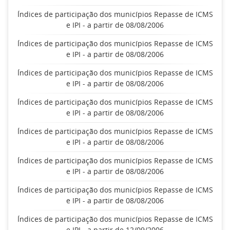
Índices de participação dos municípios Repasse de ICMS
e IPI - a partir de 08/08/2006
Índices de participação dos municípios Repasse de ICMS
e IPI - a partir de 08/08/2006
Índices de participação dos municípios Repasse de ICMS
e IPI - a partir de 08/08/2006
Índices de participação dos municípios Repasse de ICMS
e IPI - a partir de 08/08/2006
Índices de participação dos municípios Repasse de ICMS
e IPI - a partir de 08/08/2006
Índices de participação dos municípios Repasse de ICMS
e IPI - a partir de 08/08/2006
Índices de participação dos municípios Repasse de ICMS
e IPI - a partir de 08/08/2006
Índices de participação dos municípios Repasse de ICMS
e IPI - a partir de 12/09/2006