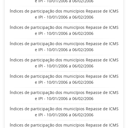
e IPI - 10/01/2006 a 06/02/2006
Índices de participação dos municípios Repasse de ICMS
e IPI - 10/01/2006 a 06/02/2006
Índices de participação dos municípios Repasse de ICMS
e IPI - 10/01/2006 a 06/02/2006
Índices de participação dos municípios Repasse de ICMS
e IPI - 10/01/2006 a 06/02/2006
Índices de participação dos municípios Repasse de ICMS
e IPI - 10/01/2006 a 06/02/2006
Índices de participação dos municípios Repasse de ICMS
e IPI - 10/01/2006 a 06/02/2006
Índices de participação dos municípios Repasse de ICMS
e IPI - 10/01/2006 a 06/02/2006
Índices de participação dos municípios Repasse de ICMS
e IPI - 10/01/2006 a 06/02/2006
Índices de participação dos municípios Repasse de ICMS