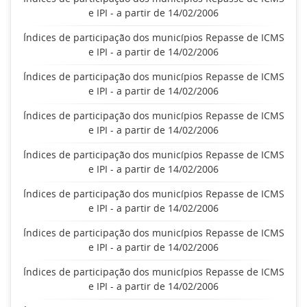
e IPI - a partir de 14/02/2006
Índices de participação dos municípios Repasse de ICMS
e IPI - a partir de 14/02/2006
Índices de participação dos municípios Repasse de ICMS
e IPI - a partir de 14/02/2006
Índices de participação dos municípios Repasse de ICMS
e IPI - a partir de 14/02/2006
Índices de participação dos municípios Repasse de ICMS
e IPI - a partir de 14/02/2006
Índices de participação dos municípios Repasse de ICMS
e IPI - a partir de 14/02/2006
Índices de participação dos municípios Repasse de ICMS
e IPI - a partir de 14/02/2006
Índices de participação dos municípios Repasse de ICMS
e IPI - a partir de 14/02/2006