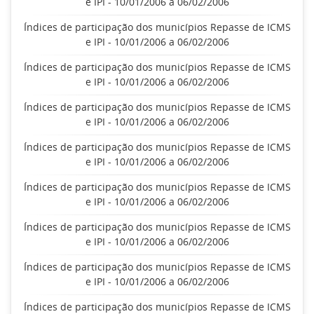
e IPI - 10/01/2006 a 06/02/2006
Índices de participação dos municípios Repasse de ICMS
e IPI - 10/01/2006 a 06/02/2006
Índices de participação dos municípios Repasse de ICMS
e IPI - 10/01/2006 a 06/02/2006
Índices de participação dos municípios Repasse de ICMS
e IPI - 10/01/2006 a 06/02/2006
Índices de participação dos municípios Repasse de ICMS
e IPI - 10/01/2006 a 06/02/2006
Índices de participação dos municípios Repasse de ICMS
e IPI - 10/01/2006 a 06/02/2006
Índices de participação dos municípios Repasse de ICMS
e IPI - 10/01/2006 a 06/02/2006
Índices de participação dos municípios Repasse de ICMS
e IPI - 10/01/2006 a 06/02/2006
Índices de participação dos municípios Repasse de ICMS