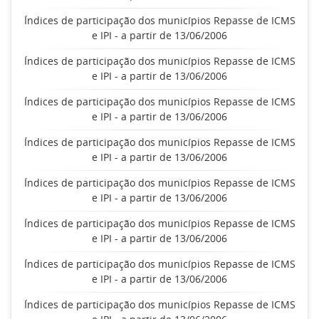
Índices de participação dos municípios Repasse de ICMS
e IPI - a partir de 13/06/2006
Índices de participação dos municípios Repasse de ICMS
e IPI - a partir de 13/06/2006
Índices de participação dos municípios Repasse de ICMS
e IPI - a partir de 13/06/2006
Índices de participação dos municípios Repasse de ICMS
e IPI - a partir de 13/06/2006
Índices de participação dos municípios Repasse de ICMS
e IPI - a partir de 13/06/2006
Índices de participação dos municípios Repasse de ICMS
e IPI - a partir de 13/06/2006
Índices de participação dos municípios Repasse de ICMS
e IPI - a partir de 13/06/2006
Índices de participação dos municípios Repasse de ICMS