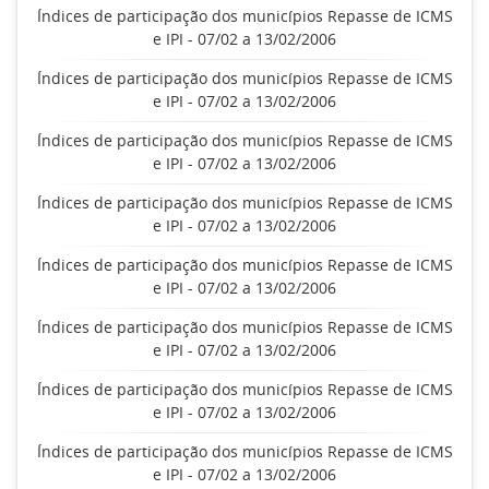
Índices de participação dos municípios Repasse de ICMS
e IPI - 07/02 a 13/02/2006
Índices de participação dos municípios Repasse de ICMS
e IPI - 07/02 a 13/02/2006
Índices de participação dos municípios Repasse de ICMS
e IPI - 07/02 a 13/02/2006
Índices de participação dos municípios Repasse de ICMS
e IPI - 07/02 a 13/02/2006
Índices de participação dos municípios Repasse de ICMS
e IPI - 07/02 a 13/02/2006
Índices de participação dos municípios Repasse de ICMS
e IPI - 07/02 a 13/02/2006
Índices de participação dos municípios Repasse de ICMS
e IPI - 07/02 a 13/02/2006
Índices de participação dos municípios Repasse de ICMS
e IPI - 07/02 a 13/02/2006