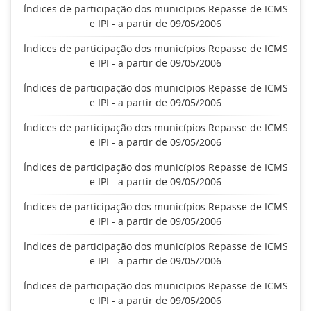
Índices de participação dos municípios Repasse de ICMS
e IPI - a partir de 09/05/2006
Índices de participação dos municípios Repasse de ICMS
e IPI - a partir de 09/05/2006
Índices de participação dos municípios Repasse de ICMS
e IPI - a partir de 09/05/2006
Índices de participação dos municípios Repasse de ICMS
e IPI - a partir de 09/05/2006
Índices de participação dos municípios Repasse de ICMS
e IPI - a partir de 09/05/2006
Índices de participação dos municípios Repasse de ICMS
e IPI - a partir de 09/05/2006
Índices de participação dos municípios Repasse de ICMS
e IPI - a partir de 09/05/2006
Índices de participação dos municípios Repasse de ICMS
e IPI - a partir de 09/05/2006