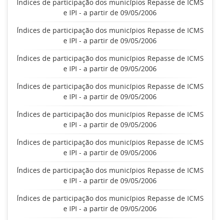
Índices de participação dos municípios Repasse de ICMS
e IPI - a partir de 09/05/2006
Índices de participação dos municípios Repasse de ICMS
e IPI - a partir de 09/05/2006
Índices de participação dos municípios Repasse de ICMS
e IPI - a partir de 09/05/2006
Índices de participação dos municípios Repasse de ICMS
e IPI - a partir de 09/05/2006
Índices de participação dos municípios Repasse de ICMS
e IPI - a partir de 09/05/2006
Índices de participação dos municípios Repasse de ICMS
e IPI - a partir de 09/05/2006
Índices de participação dos municípios Repasse de ICMS
e IPI - a partir de 09/05/2006
Índices de participação dos municípios Repasse de ICMS
e IPI - a partir de 09/05/2006