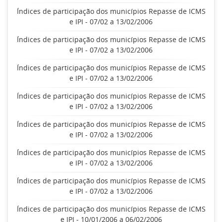
Índices de participação dos municípios Repasse de ICMS
e IPI - 07/02 a 13/02/2006
Índices de participação dos municípios Repasse de ICMS
e IPI - 07/02 a 13/02/2006
Índices de participação dos municípios Repasse de ICMS
e IPI - 07/02 a 13/02/2006
Índices de participação dos municípios Repasse de ICMS
e IPI - 07/02 a 13/02/2006
Índices de participação dos municípios Repasse de ICMS
e IPI - 07/02 a 13/02/2006
Índices de participação dos municípios Repasse de ICMS
e IPI - 07/02 a 13/02/2006
Índices de participação dos municípios Repasse de ICMS
e IPI - 07/02 a 13/02/2006
Índices de participação dos municípios Repasse de ICMS
e IPI - 10/01/2006 a 06/02/2006