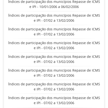
Índices de participação dos municípios Repasse de ICMS
e IPI - 10/01/2006 a 06/02/2006
Índices de participação dos municípios Repasse de ICMS
e IPI - 07/02 a 13/02/2006
Índices de participação dos municípios Repasse de ICMS
e IPI - 07/02 a 13/02/2006
Índices de participação dos municípios Repasse de ICMS
e IPI - 07/02 a 13/02/2006
Índices de participação dos municípios Repasse de ICMS
e IPI - 07/02 a 13/02/2006
Índices de participação dos municípios Repasse de ICMS
e IPI - 07/02 a 13/02/2006
Índices de participação dos municípios Repasse de ICMS
e IPI - 07/02 a 13/02/2006
Índices de participação dos municípios Repasse de ICMS
e IPI - 07/02 a 13/02/2006