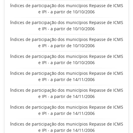
Índices de participação dos municípios Repasse de ICMS
e IPI - a partir de 10/10/2006
Índices de participação dos municípios Repasse de ICMS
e IPI - a partir de 10/10/2006
Índices de participação dos municípios Repasse de ICMS
e IPI - a partir de 10/10/2006
Índices de participação dos municípios Repasse de ICMS
e IPI - a partir de 10/10/2006
Índices de participação dos municípios Repasse de ICMS
e IPI - a partir de 14/11/2006
Índices de participação dos municípios Repasse de ICMS
e IPI - a partir de 14/11/2006
Índices de participação dos municípios Repasse de ICMS
e IPI - a partir de 14/11/2006
Índices de participação dos municípios Repasse de ICMS
e IPI - a partir de 14/11/2006