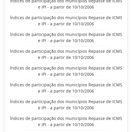
Índices de participação dos municípios Repasse de ICMS
e IPI - a partir de 10/10/2006
Índices de participação dos municípios Repasse de ICMS
e IPI - a partir de 10/10/2006
Índices de participação dos municípios Repasse de ICMS
e IPI - a partir de 10/10/2006
Índices de participação dos municípios Repasse de ICMS
e IPI - a partir de 10/10/2006
Índices de participação dos municípios Repasse de ICMS
e IPI - a partir de 10/10/2006
Índices de participação dos municípios Repasse de ICMS
e IPI - a partir de 10/10/2006
Índices de participação dos municípios Repasse de ICMS
e IPI - a partir de 10/10/2006
Índices de participação dos municípios Repasse de ICMS
e IPI - a partir de 10/10/2006