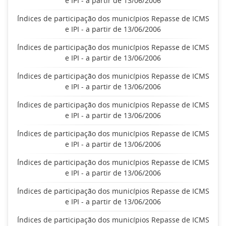
e IPI - a partir de 13/06/2006
Índices de participação dos municípios Repasse de ICMS
e IPI - a partir de 13/06/2006
Índices de participação dos municípios Repasse de ICMS
e IPI - a partir de 13/06/2006
Índices de participação dos municípios Repasse de ICMS
e IPI - a partir de 13/06/2006
Índices de participação dos municípios Repasse de ICMS
e IPI - a partir de 13/06/2006
Índices de participação dos municípios Repasse de ICMS
e IPI - a partir de 13/06/2006
Índices de participação dos municípios Repasse de ICMS
e IPI - a partir de 13/06/2006
Índices de participação dos municípios Repasse de ICMS
e IPI - a partir de 13/06/2006
Índices de participação dos municípios Repasse de ICMS