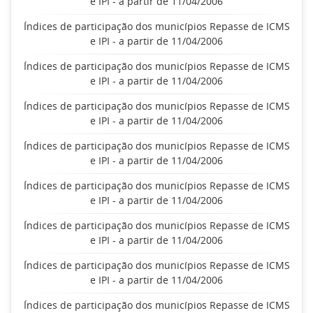
e IPI - a partir de 11/04/2006
Índices de participação dos municípios Repasse de ICMS
e IPI - a partir de 11/04/2006
Índices de participação dos municípios Repasse de ICMS
e IPI - a partir de 11/04/2006
Índices de participação dos municípios Repasse de ICMS
e IPI - a partir de 11/04/2006
Índices de participação dos municípios Repasse de ICMS
e IPI - a partir de 11/04/2006
Índices de participação dos municípios Repasse de ICMS
e IPI - a partir de 11/04/2006
Índices de participação dos municípios Repasse de ICMS
e IPI - a partir de 11/04/2006
Índices de participação dos municípios Repasse de ICMS
e IPI - a partir de 11/04/2006
Índices de participação dos municípios Repasse de ICMS