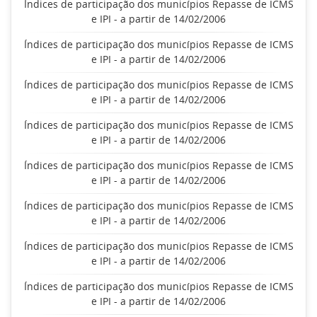
Índices de participação dos municípios Repasse de ICMS
e IPI - a partir de 14/02/2006
Índices de participação dos municípios Repasse de ICMS
e IPI - a partir de 14/02/2006
Índices de participação dos municípios Repasse de ICMS
e IPI - a partir de 14/02/2006
Índices de participação dos municípios Repasse de ICMS
e IPI - a partir de 14/02/2006
Índices de participação dos municípios Repasse de ICMS
e IPI - a partir de 14/02/2006
Índices de participação dos municípios Repasse de ICMS
e IPI - a partir de 14/02/2006
Índices de participação dos municípios Repasse de ICMS
e IPI - a partir de 14/02/2006
Índices de participação dos municípios Repasse de ICMS
e IPI - a partir de 14/02/2006