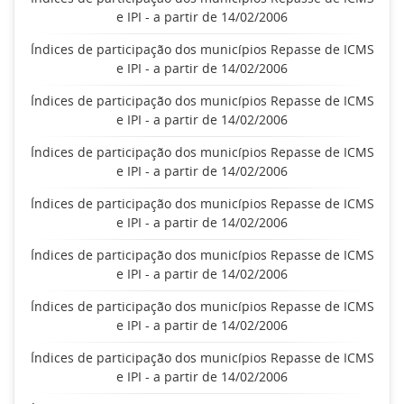
e IPI - a partir de 14/02/2006
Índices de participação dos municípios Repasse de ICMS
e IPI - a partir de 14/02/2006
Índices de participação dos municípios Repasse de ICMS
e IPI - a partir de 14/02/2006
Índices de participação dos municípios Repasse de ICMS
e IPI - a partir de 14/02/2006
Índices de participação dos municípios Repasse de ICMS
e IPI - a partir de 14/02/2006
Índices de participação dos municípios Repasse de ICMS
e IPI - a partir de 14/02/2006
Índices de participação dos municípios Repasse de ICMS
e IPI - a partir de 14/02/2006
Índices de participação dos municípios Repasse de ICMS
e IPI - a partir de 14/02/2006