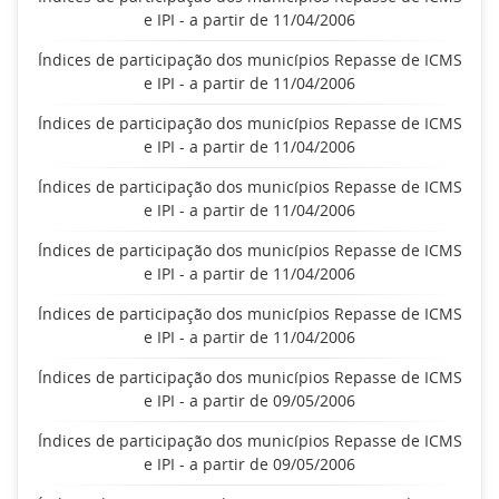
e IPI - a partir de 11/04/2006
Índices de participação dos municípios Repasse de ICMS
e IPI - a partir de 11/04/2006
Índices de participação dos municípios Repasse de ICMS
e IPI - a partir de 11/04/2006
Índices de participação dos municípios Repasse de ICMS
e IPI - a partir de 11/04/2006
Índices de participação dos municípios Repasse de ICMS
e IPI - a partir de 11/04/2006
Índices de participação dos municípios Repasse de ICMS
e IPI - a partir de 11/04/2006
Índices de participação dos municípios Repasse de ICMS
e IPI - a partir de 09/05/2006
Índices de participação dos municípios Repasse de ICMS
e IPI - a partir de 09/05/2006