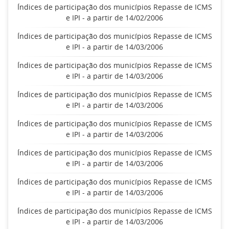
Índices de participação dos municípios Repasse de ICMS
e IPI - a partir de 14/02/2006
Índices de participação dos municípios Repasse de ICMS
e IPI - a partir de 14/03/2006
Índices de participação dos municípios Repasse de ICMS
e IPI - a partir de 14/03/2006
Índices de participação dos municípios Repasse de ICMS
e IPI - a partir de 14/03/2006
Índices de participação dos municípios Repasse de ICMS
e IPI - a partir de 14/03/2006
Índices de participação dos municípios Repasse de ICMS
e IPI - a partir de 14/03/2006
Índices de participação dos municípios Repasse de ICMS
e IPI - a partir de 14/03/2006
Índices de participação dos municípios Repasse de ICMS
e IPI - a partir de 14/03/2006