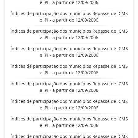
e IPI - a partir de 12/09/2006
Índices de participação dos municípios Repasse de ICMS
e IPI - a partir de 12/09/2006
Índices de participação dos municípios Repasse de ICMS
e IPI - a partir de 12/09/2006
Índices de participação dos municípios Repasse de ICMS
e IPI - a partir de 12/09/2006
Índices de participação dos municípios Repasse de ICMS
e IPI - a partir de 12/09/2006
Índices de participação dos municípios Repasse de ICMS
e IPI - a partir de 12/09/2006
Índices de participação dos municípios Repasse de ICMS
e IPI - a partir de 12/09/2006
Índices de participação dos municípios Repasse de ICMS
e IPI - a partir de 12/09/2006
Índices de participação dos municípios Repasse de ICMS