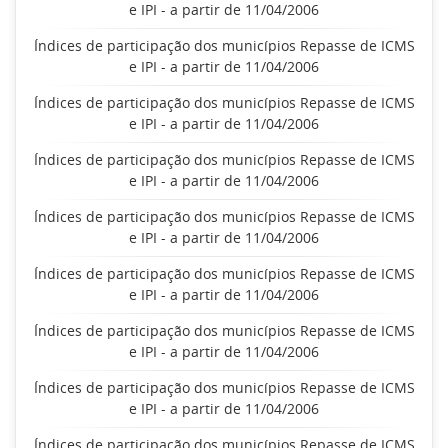
e IPI - a partir de 11/04/2006
Índices de participação dos municípios Repasse de ICMS
e IPI - a partir de 11/04/2006
Índices de participação dos municípios Repasse de ICMS
e IPI - a partir de 11/04/2006
Índices de participação dos municípios Repasse de ICMS
e IPI - a partir de 11/04/2006
Índices de participação dos municípios Repasse de ICMS
e IPI - a partir de 11/04/2006
Índices de participação dos municípios Repasse de ICMS
e IPI - a partir de 11/04/2006
Índices de participação dos municípios Repasse de ICMS
e IPI - a partir de 11/04/2006
Índices de participação dos municípios Repasse de ICMS
e IPI - a partir de 11/04/2006
Índices de participação dos municípios Repasse de ICMS