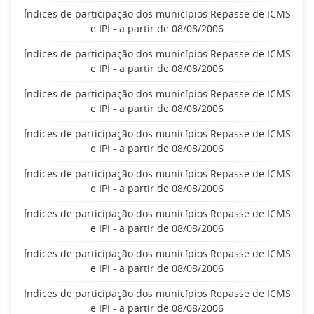
Índices de participação dos municípios Repasse de ICMS
e IPI - a partir de 08/08/2006
Índices de participação dos municípios Repasse de ICMS
e IPI - a partir de 08/08/2006
Índices de participação dos municípios Repasse de ICMS
e IPI - a partir de 08/08/2006
Índices de participação dos municípios Repasse de ICMS
e IPI - a partir de 08/08/2006
Índices de participação dos municípios Repasse de ICMS
e IPI - a partir de 08/08/2006
Índices de participação dos municípios Repasse de ICMS
e IPI - a partir de 08/08/2006
Índices de participação dos municípios Repasse de ICMS
e IPI - a partir de 08/08/2006
Índices de participação dos municípios Repasse de ICMS
e IPI - a partir de 08/08/2006