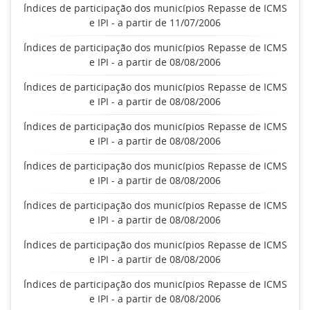
Índices de participação dos municípios Repasse de ICMS
e IPI - a partir de 11/07/2006
Índices de participação dos municípios Repasse de ICMS
e IPI - a partir de 08/08/2006
Índices de participação dos municípios Repasse de ICMS
e IPI - a partir de 08/08/2006
Índices de participação dos municípios Repasse de ICMS
e IPI - a partir de 08/08/2006
Índices de participação dos municípios Repasse de ICMS
e IPI - a partir de 08/08/2006
Índices de participação dos municípios Repasse de ICMS
e IPI - a partir de 08/08/2006
Índices de participação dos municípios Repasse de ICMS
e IPI - a partir de 08/08/2006
Índices de participação dos municípios Repasse de ICMS
e IPI - a partir de 08/08/2006