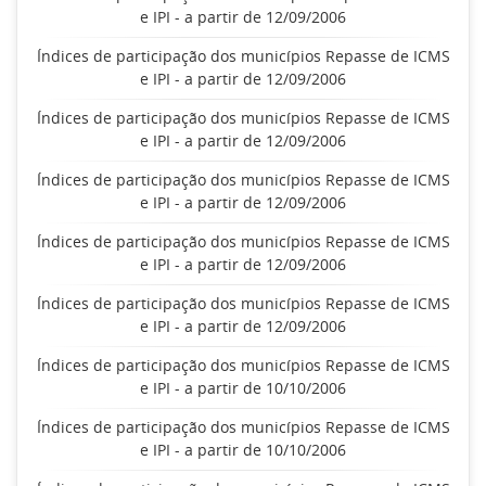
e IPI - a partir de 12/09/2006
Índices de participação dos municípios Repasse de ICMS
e IPI - a partir de 12/09/2006
Índices de participação dos municípios Repasse de ICMS
e IPI - a partir de 12/09/2006
Índices de participação dos municípios Repasse de ICMS
e IPI - a partir de 12/09/2006
Índices de participação dos municípios Repasse de ICMS
e IPI - a partir de 12/09/2006
Índices de participação dos municípios Repasse de ICMS
e IPI - a partir de 12/09/2006
Índices de participação dos municípios Repasse de ICMS
e IPI - a partir de 10/10/2006
Índices de participação dos municípios Repasse de ICMS
e IPI - a partir de 10/10/2006