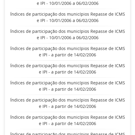
e IPI - 10/01/2006 a 06/02/2006
Índices de participação dos municípios Repasse de ICMS
e IPI - 10/01/2006 a 06/02/2006
Índices de participação dos municípios Repasse de ICMS
e IPI - 10/01/2006 a 06/02/2006
Índices de participação dos municípios Repasse de ICMS
e IPI - a partir de 14/02/2006
Índices de participação dos municípios Repasse de ICMS
e IPI - a partir de 14/02/2006
Índices de participação dos municípios Repasse de ICMS
e IPI - a partir de 14/02/2006
Índices de participação dos municípios Repasse de ICMS
e IPI - a partir de 14/02/2006
Índices de participação dos municípios Repasse de ICMS
e IPI - a partir de 14/02/2006
Índices de participação dos municípios Repasse de ICMS