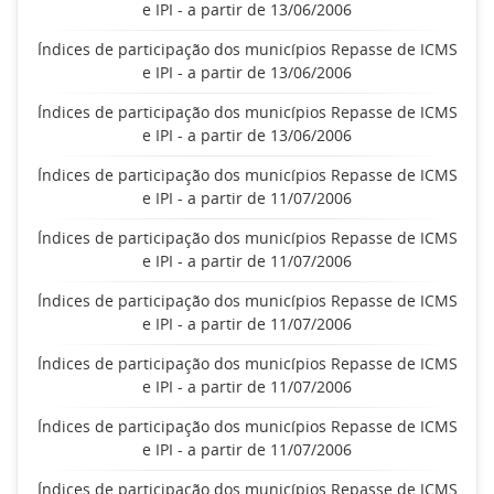
e IPI - a partir de 13/06/2006
Índices de participação dos municípios Repasse de ICMS
e IPI - a partir de 13/06/2006
Índices de participação dos municípios Repasse de ICMS
e IPI - a partir de 13/06/2006
Índices de participação dos municípios Repasse de ICMS
e IPI - a partir de 11/07/2006
Índices de participação dos municípios Repasse de ICMS
e IPI - a partir de 11/07/2006
Índices de participação dos municípios Repasse de ICMS
e IPI - a partir de 11/07/2006
Índices de participação dos municípios Repasse de ICMS
e IPI - a partir de 11/07/2006
Índices de participação dos municípios Repasse de ICMS
e IPI - a partir de 11/07/2006
Índices de participação dos municípios Repasse de ICMS