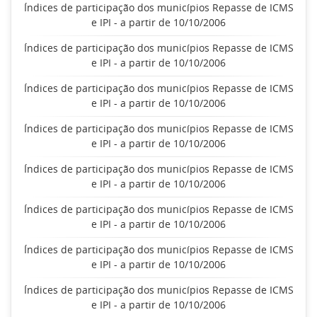
Índices de participação dos municípios Repasse de ICMS
e IPI - a partir de 10/10/2006
Índices de participação dos municípios Repasse de ICMS
e IPI - a partir de 10/10/2006
Índices de participação dos municípios Repasse de ICMS
e IPI - a partir de 10/10/2006
Índices de participação dos municípios Repasse de ICMS
e IPI - a partir de 10/10/2006
Índices de participação dos municípios Repasse de ICMS
e IPI - a partir de 10/10/2006
Índices de participação dos municípios Repasse de ICMS
e IPI - a partir de 10/10/2006
Índices de participação dos municípios Repasse de ICMS
e IPI - a partir de 10/10/2006
Índices de participação dos municípios Repasse de ICMS
e IPI - a partir de 10/10/2006