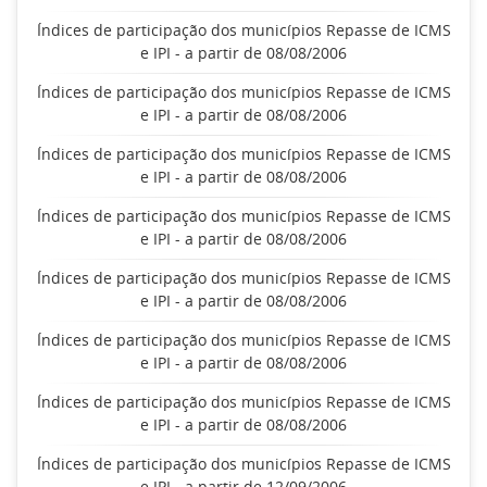
Índices de participação dos municípios Repasse de ICMS
e IPI - a partir de 08/08/2006
Índices de participação dos municípios Repasse de ICMS
e IPI - a partir de 08/08/2006
Índices de participação dos municípios Repasse de ICMS
e IPI - a partir de 08/08/2006
Índices de participação dos municípios Repasse de ICMS
e IPI - a partir de 08/08/2006
Índices de participação dos municípios Repasse de ICMS
e IPI - a partir de 08/08/2006
Índices de participação dos municípios Repasse de ICMS
e IPI - a partir de 08/08/2006
Índices de participação dos municípios Repasse de ICMS
e IPI - a partir de 08/08/2006
Índices de participação dos municípios Repasse de ICMS
e IPI - a partir de 12/09/2006