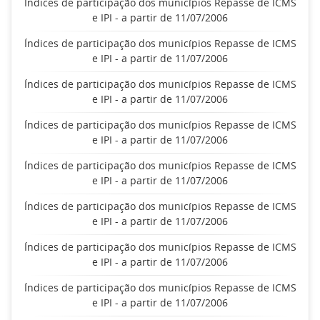
Índices de participação dos municípios Repasse de ICMS
e IPI - a partir de 11/07/2006
Índices de participação dos municípios Repasse de ICMS
e IPI - a partir de 11/07/2006
Índices de participação dos municípios Repasse de ICMS
e IPI - a partir de 11/07/2006
Índices de participação dos municípios Repasse de ICMS
e IPI - a partir de 11/07/2006
Índices de participação dos municípios Repasse de ICMS
e IPI - a partir de 11/07/2006
Índices de participação dos municípios Repasse de ICMS
e IPI - a partir de 11/07/2006
Índices de participação dos municípios Repasse de ICMS
e IPI - a partir de 11/07/2006
Índices de participação dos municípios Repasse de ICMS
e IPI - a partir de 11/07/2006