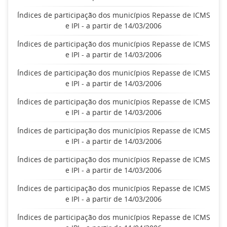
Índices de participação dos municípios Repasse de ICMS
e IPI - a partir de 14/03/2006
Índices de participação dos municípios Repasse de ICMS
e IPI - a partir de 14/03/2006
Índices de participação dos municípios Repasse de ICMS
e IPI - a partir de 14/03/2006
Índices de participação dos municípios Repasse de ICMS
e IPI - a partir de 14/03/2006
Índices de participação dos municípios Repasse de ICMS
e IPI - a partir de 14/03/2006
Índices de participação dos municípios Repasse de ICMS
e IPI - a partir de 14/03/2006
Índices de participação dos municípios Repasse de ICMS
e IPI - a partir de 14/03/2006
Índices de participação dos municípios Repasse de ICMS