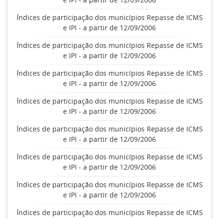
Índices de participação dos municípios Repasse de ICMS
e IPI - a partir de 12/09/2006
Índices de participação dos municípios Repasse de ICMS
e IPI - a partir de 12/09/2006
Índices de participação dos municípios Repasse de ICMS
e IPI - a partir de 12/09/2006
Índices de participação dos municípios Repasse de ICMS
e IPI - a partir de 12/09/2006
Índices de participação dos municípios Repasse de ICMS
e IPI - a partir de 12/09/2006
Índices de participação dos municípios Repasse de ICMS
e IPI - a partir de 12/09/2006
Índices de participação dos municípios Repasse de ICMS
e IPI - a partir de 12/09/2006
Índices de participação dos municípios Repasse de ICMS