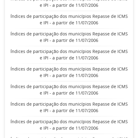
e IPI - a partir de 11/07/2006
Índices de participação dos municípios Repasse de ICMS
e IPI - a partir de 11/07/2006
Índices de participação dos municípios Repasse de ICMS
e IPI - a partir de 11/07/2006
Índices de participação dos municípios Repasse de ICMS
e IPI - a partir de 11/07/2006
Índices de participação dos municípios Repasse de ICMS
e IPI - a partir de 11/07/2006
Índices de participação dos municípios Repasse de ICMS
e IPI - a partir de 11/07/2006
Índices de participação dos municípios Repasse de ICMS
e IPI - a partir de 11/07/2006
Índices de participação dos municípios Repasse de ICMS
e IPI - a partir de 11/07/2006