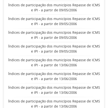
Índices de participação dos municípios Repasse de ICMS
e IPI - a partir de 09/05/2006
Índices de participação dos municípios Repasse de ICMS
e IPI - a partir de 09/05/2006
Índices de participação dos municípios Repasse de ICMS
e IPI - a partir de 09/05/2006
Índices de participação dos municípios Repasse de ICMS
e IPI - a partir de 09/05/2006
Índices de participação dos municípios Repasse de ICMS
e IPI - a partir de 13/06/2006
Índices de participação dos municípios Repasse de ICMS
e IPI - a partir de 13/06/2006
Índices de participação dos municípios Repasse de ICMS
e IPI - a partir de 13/06/2006
Índices de participação dos municípios Repasse de ICMS
e IPI - a partir de 13/06/2006