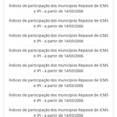
Índices de participação dos municípios Repasse de ICMS
e IPI - a partir de 14/03/2006
Índices de participação dos municípios Repasse de ICMS
e IPI - a partir de 14/03/2006
Índices de participação dos municípios Repasse de ICMS
e IPI - a partir de 14/03/2006
Índices de participação dos municípios Repasse de ICMS
e IPI - a partir de 14/03/2006
Índices de participação dos municípios Repasse de ICMS
e IPI - a partir de 14/03/2006
Índices de participação dos municípios Repasse de ICMS
e IPI - a partir de 14/03/2006
Índices de participação dos municípios Repasse de ICMS
e IPI - a partir de 14/03/2006
Índices de participação dos municípios Repasse de ICMS
e IPI - a partir de 14/03/2006