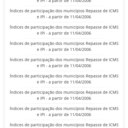
e IPI - a partir de 11/04/2006
Índices de participação dos municípios Repasse de ICMS
e IPI - a partir de 11/04/2006
Índices de participação dos municípios Repasse de ICMS
e IPI - a partir de 11/04/2006
Índices de participação dos municípios Repasse de ICMS
e IPI - a partir de 11/04/2006
Índices de participação dos municípios Repasse de ICMS
e IPI - a partir de 11/04/2006
Índices de participação dos municípios Repasse de ICMS
e IPI - a partir de 11/04/2006
Índices de participação dos municípios Repasse de ICMS
e IPI - a partir de 11/04/2006
Índices de participação dos municípios Repasse de ICMS
e IPI - a partir de 11/04/2006
Índices de participação dos municípios Repasse de ICMS