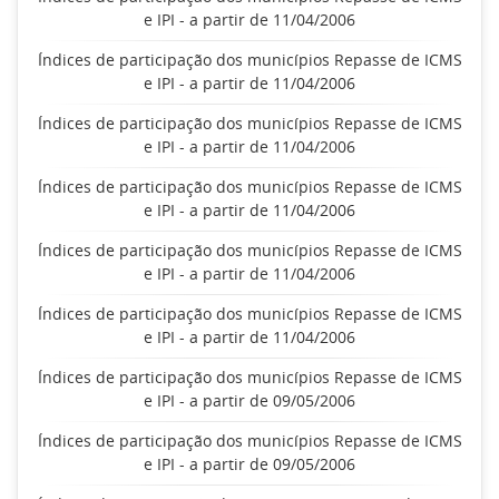
e IPI - a partir de 11/04/2006
Índices de participação dos municípios Repasse de ICMS
e IPI - a partir de 11/04/2006
Índices de participação dos municípios Repasse de ICMS
e IPI - a partir de 11/04/2006
Índices de participação dos municípios Repasse de ICMS
e IPI - a partir de 11/04/2006
Índices de participação dos municípios Repasse de ICMS
e IPI - a partir de 11/04/2006
Índices de participação dos municípios Repasse de ICMS
e IPI - a partir de 11/04/2006
Índices de participação dos municípios Repasse de ICMS
e IPI - a partir de 09/05/2006
Índices de participação dos municípios Repasse de ICMS
e IPI - a partir de 09/05/2006