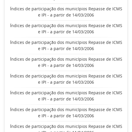
Índices de participação dos municípios Repasse de ICMS
e IPI - a partir de 14/03/2006
Índices de participação dos municípios Repasse de ICMS
e IPI - a partir de 14/03/2006
Índices de participação dos municípios Repasse de ICMS
e IPI - a partir de 14/03/2006
Índices de participação dos municípios Repasse de ICMS
e IPI - a partir de 14/03/2006
Índices de participação dos municípios Repasse de ICMS
e IPI - a partir de 14/03/2006
Índices de participação dos municípios Repasse de ICMS
e IPI - a partir de 14/03/2006
Índices de participação dos municípios Repasse de ICMS
e IPI - a partir de 14/03/2006
Índices de participação dos municípios Repasse de ICMS