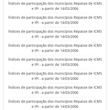
Índices de participação dos municípios Repasse de ICMS
e IPI - a partir de 14/02/2006
Índices de participação dos municípios Repasse de ICMS
e IPI - a partir de 14/03/2006
Índices de participação dos municípios Repasse de ICMS
e IPI - a partir de 14/03/2006
Índices de participação dos municípios Repasse de ICMS
e IPI - a partir de 14/03/2006
Índices de participação dos municípios Repasse de ICMS
e IPI - a partir de 14/03/2006
Índices de participação dos municípios Repasse de ICMS
e IPI - a partir de 14/03/2006
Índices de participação dos municípios Repasse de ICMS
e IPI - a partir de 14/03/2006
Índices de participação dos municípios Repasse de ICMS
e IPI - a partir de 14/03/2006