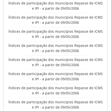
Índices de participação dos municípios Repasse de ICMS
e IPI - a partir de 09/05/2006
Índices de participação dos municípios Repasse de ICMS
e IPI - a partir de 09/05/2006
Índices de participação dos municípios Repasse de ICMS
e IPI - a partir de 09/05/2006
Índices de participação dos municípios Repasse de ICMS
e IPI - a partir de 09/05/2006
Índices de participação dos municípios Repasse de ICMS
e IPI - a partir de 09/05/2006
Índices de participação dos municípios Repasse de ICMS
e IPI - a partir de 09/05/2006
Índices de participação dos municípios Repasse de ICMS
e IPI - a partir de 09/05/2006
Índices de participação dos municípios Repasse de ICMS
e IPI - a partir de 09/05/2006