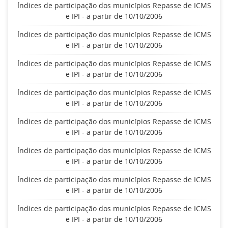
Índices de participação dos municípios Repasse de ICMS
e IPI - a partir de 10/10/2006
Índices de participação dos municípios Repasse de ICMS
e IPI - a partir de 10/10/2006
Índices de participação dos municípios Repasse de ICMS
e IPI - a partir de 10/10/2006
Índices de participação dos municípios Repasse de ICMS
e IPI - a partir de 10/10/2006
Índices de participação dos municípios Repasse de ICMS
e IPI - a partir de 10/10/2006
Índices de participação dos municípios Repasse de ICMS
e IPI - a partir de 10/10/2006
Índices de participação dos municípios Repasse de ICMS
e IPI - a partir de 10/10/2006
Índices de participação dos municípios Repasse de ICMS
e IPI - a partir de 10/10/2006