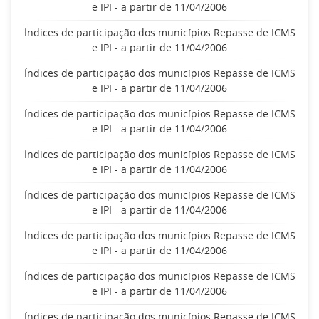
e IPI - a partir de 11/04/2006
Índices de participação dos municípios Repasse de ICMS
e IPI - a partir de 11/04/2006
Índices de participação dos municípios Repasse de ICMS
e IPI - a partir de 11/04/2006
Índices de participação dos municípios Repasse de ICMS
e IPI - a partir de 11/04/2006
Índices de participação dos municípios Repasse de ICMS
e IPI - a partir de 11/04/2006
Índices de participação dos municípios Repasse de ICMS
e IPI - a partir de 11/04/2006
Índices de participação dos municípios Repasse de ICMS
e IPI - a partir de 11/04/2006
Índices de participação dos municípios Repasse de ICMS
e IPI - a partir de 11/04/2006
Índices de participação dos municípios Repasse de ICMS