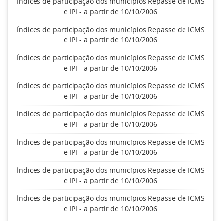
Índices de participação dos municípios Repasse de ICMS
e IPI - a partir de 10/10/2006
Índices de participação dos municípios Repasse de ICMS
e IPI - a partir de 10/10/2006
Índices de participação dos municípios Repasse de ICMS
e IPI - a partir de 10/10/2006
Índices de participação dos municípios Repasse de ICMS
e IPI - a partir de 10/10/2006
Índices de participação dos municípios Repasse de ICMS
e IPI - a partir de 10/10/2006
Índices de participação dos municípios Repasse de ICMS
e IPI - a partir de 10/10/2006
Índices de participação dos municípios Repasse de ICMS
e IPI - a partir de 10/10/2006
Índices de participação dos municípios Repasse de ICMS
e IPI - a partir de 10/10/2006