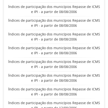
Índices de participação dos municípios Repasse de ICMS
e IPI - a partir de 08/08/2006
Índices de participação dos municípios Repasse de ICMS
e IPI - a partir de 08/08/2006
Índices de participação dos municípios Repasse de ICMS
e IPI - a partir de 08/08/2006
Índices de participação dos municípios Repasse de ICMS
e IPI - a partir de 08/08/2006
Índices de participação dos municípios Repasse de ICMS
e IPI - a partir de 08/08/2006
Índices de participação dos municípios Repasse de ICMS
e IPI - a partir de 08/08/2006
Índices de participação dos municípios Repasse de ICMS
e IPI - a partir de 08/08/2006
Índices de participação dos municípios Repasse de ICMS
e IPI - a partir de 12/09/2006