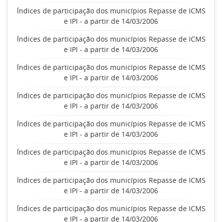
Índices de participação dos municípios Repasse de ICMS
e IPI - a partir de 14/03/2006
Índices de participação dos municípios Repasse de ICMS
e IPI - a partir de 14/03/2006
Índices de participação dos municípios Repasse de ICMS
e IPI - a partir de 14/03/2006
Índices de participação dos municípios Repasse de ICMS
e IPI - a partir de 14/03/2006
Índices de participação dos municípios Repasse de ICMS
e IPI - a partir de 14/03/2006
Índices de participação dos municípios Repasse de ICMS
e IPI - a partir de 14/03/2006
Índices de participação dos municípios Repasse de ICMS
e IPI - a partir de 14/03/2006
Índices de participação dos municípios Repasse de ICMS
e IPI - a partir de 14/03/2006