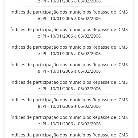
e IPI - 10/01/2006 a 06/02/2006
Índices de participação dos municípios Repasse de ICMS
e IPI - 10/01/2006 a 06/02/2006
Índices de participação dos municípios Repasse de ICMS
e IPI - 10/01/2006 a 06/02/2006
Índices de participação dos municípios Repasse de ICMS
e IPI - 10/01/2006 a 06/02/2006
Índices de participação dos municípios Repasse de ICMS
e IPI - 10/01/2006 a 06/02/2006
Índices de participação dos municípios Repasse de ICMS
e IPI - 10/01/2006 a 06/02/2006
Índices de participação dos municípios Repasse de ICMS
e IPI - 10/01/2006 a 06/02/2006
Índices de participação dos municípios Repasse de ICMS
e IPI - 10/01/2006 a 06/02/2006
Índices de participação dos municípios Repasse de ICMS