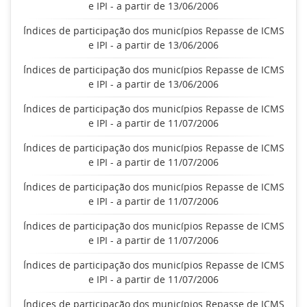
e IPI - a partir de 13/06/2006
Índices de participação dos municípios Repasse de ICMS
e IPI - a partir de 13/06/2006
Índices de participação dos municípios Repasse de ICMS
e IPI - a partir de 13/06/2006
Índices de participação dos municípios Repasse de ICMS
e IPI - a partir de 11/07/2006
Índices de participação dos municípios Repasse de ICMS
e IPI - a partir de 11/07/2006
Índices de participação dos municípios Repasse de ICMS
e IPI - a partir de 11/07/2006
Índices de participação dos municípios Repasse de ICMS
e IPI - a partir de 11/07/2006
Índices de participação dos municípios Repasse de ICMS
e IPI - a partir de 11/07/2006
Índices de participação dos municípios Repasse de ICMS