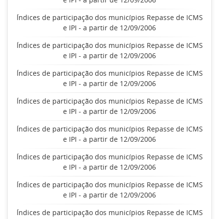
Índices de participação dos municípios Repasse de ICMS
e IPI - a partir de 12/09/2006
Índices de participação dos municípios Repasse de ICMS
e IPI - a partir de 12/09/2006
Índices de participação dos municípios Repasse de ICMS
e IPI - a partir de 12/09/2006
Índices de participação dos municípios Repasse de ICMS
e IPI - a partir de 12/09/2006
Índices de participação dos municípios Repasse de ICMS
e IPI - a partir de 12/09/2006
Índices de participação dos municípios Repasse de ICMS
e IPI - a partir de 12/09/2006
Índices de participação dos municípios Repasse de ICMS
e IPI - a partir de 12/09/2006
Índices de participação dos municípios Repasse de ICMS