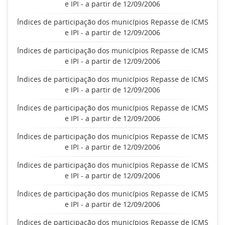
e IPI - a partir de 12/09/2006
Índices de participação dos municípios Repasse de ICMS
e IPI - a partir de 12/09/2006
Índices de participação dos municípios Repasse de ICMS
e IPI - a partir de 12/09/2006
Índices de participação dos municípios Repasse de ICMS
e IPI - a partir de 12/09/2006
Índices de participação dos municípios Repasse de ICMS
e IPI - a partir de 12/09/2006
Índices de participação dos municípios Repasse de ICMS
e IPI - a partir de 12/09/2006
Índices de participação dos municípios Repasse de ICMS
e IPI - a partir de 12/09/2006
Índices de participação dos municípios Repasse de ICMS
e IPI - a partir de 12/09/2006
Índices de participação dos municípios Repasse de ICMS