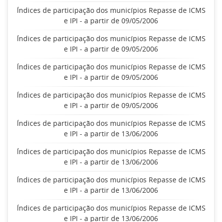
Índices de participação dos municípios Repasse de ICMS
e IPI - a partir de 09/05/2006
Índices de participação dos municípios Repasse de ICMS
e IPI - a partir de 09/05/2006
Índices de participação dos municípios Repasse de ICMS
e IPI - a partir de 09/05/2006
Índices de participação dos municípios Repasse de ICMS
e IPI - a partir de 09/05/2006
Índices de participação dos municípios Repasse de ICMS
e IPI - a partir de 13/06/2006
Índices de participação dos municípios Repasse de ICMS
e IPI - a partir de 13/06/2006
Índices de participação dos municípios Repasse de ICMS
e IPI - a partir de 13/06/2006
Índices de participação dos municípios Repasse de ICMS
e IPI - a partir de 13/06/2006