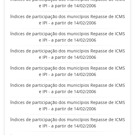
e IPI - a partir de 14/02/2006
Índices de participação dos municípios Repasse de ICMS
e IPI - a partir de 14/02/2006
Índices de participação dos municípios Repasse de ICMS
e IPI - a partir de 14/02/2006
Índices de participação dos municípios Repasse de ICMS
e IPI - a partir de 14/02/2006
Índices de participação dos municípios Repasse de ICMS
e IPI - a partir de 14/02/2006
Índices de participação dos municípios Repasse de ICMS
e IPI - a partir de 14/02/2006
Índices de participação dos municípios Repasse de ICMS
e IPI - a partir de 14/02/2006
Índices de participação dos municípios Repasse de ICMS
e IPI - a partir de 14/02/2006