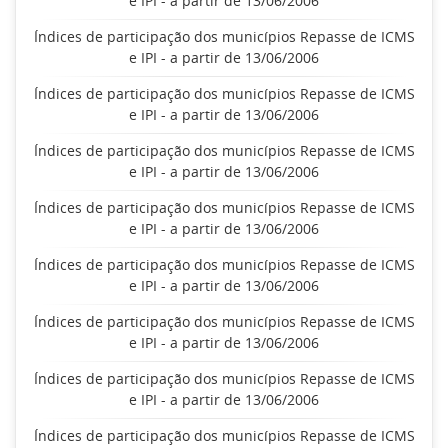
e IPI - a partir de 13/06/2006
Índices de participação dos municípios Repasse de ICMS
e IPI - a partir de 13/06/2006
Índices de participação dos municípios Repasse de ICMS
e IPI - a partir de 13/06/2006
Índices de participação dos municípios Repasse de ICMS
e IPI - a partir de 13/06/2006
Índices de participação dos municípios Repasse de ICMS
e IPI - a partir de 13/06/2006
Índices de participação dos municípios Repasse de ICMS
e IPI - a partir de 13/06/2006
Índices de participação dos municípios Repasse de ICMS
e IPI - a partir de 13/06/2006
Índices de participação dos municípios Repasse de ICMS
e IPI - a partir de 13/06/2006
Índices de participação dos municípios Repasse de ICMS