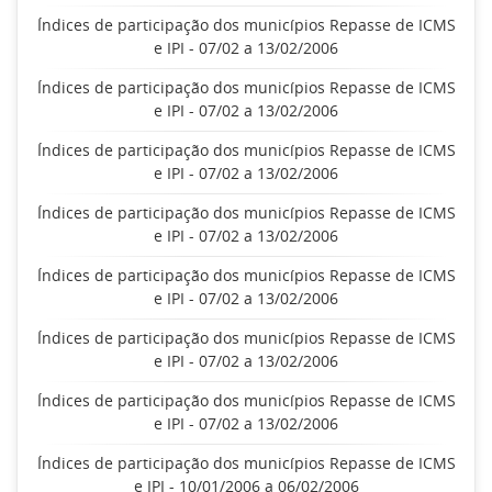
Índices de participação dos municípios Repasse de ICMS
e IPI - 07/02 a 13/02/2006
Índices de participação dos municípios Repasse de ICMS
e IPI - 07/02 a 13/02/2006
Índices de participação dos municípios Repasse de ICMS
e IPI - 07/02 a 13/02/2006
Índices de participação dos municípios Repasse de ICMS
e IPI - 07/02 a 13/02/2006
Índices de participação dos municípios Repasse de ICMS
e IPI - 07/02 a 13/02/2006
Índices de participação dos municípios Repasse de ICMS
e IPI - 07/02 a 13/02/2006
Índices de participação dos municípios Repasse de ICMS
e IPI - 07/02 a 13/02/2006
Índices de participação dos municípios Repasse de ICMS
e IPI - 10/01/2006 a 06/02/2006