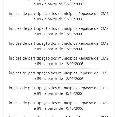
e IPI - a partir de 12/09/2006
Índices de participação dos municípios Repasse de ICMS
e IPI - a partir de 12/09/2006
Índices de participação dos municípios Repasse de ICMS
e IPI - a partir de 12/09/2006
Índices de participação dos municípios Repasse de ICMS
e IPI - a partir de 12/09/2006
Índices de participação dos municípios Repasse de ICMS
e IPI - a partir de 12/09/2006
Índices de participação dos municípios Repasse de ICMS
e IPI - a partir de 12/09/2006
Índices de participação dos municípios Repasse de ICMS
e IPI - a partir de 10/10/2006
Índices de participação dos municípios Repasse de ICMS
e IPI - a partir de 10/10/2006