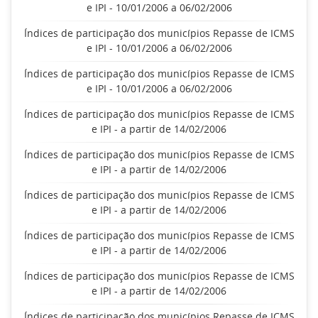
e IPI - 10/01/2006 a 06/02/2006
Índices de participação dos municípios Repasse de ICMS
e IPI - 10/01/2006 a 06/02/2006
Índices de participação dos municípios Repasse de ICMS
e IPI - 10/01/2006 a 06/02/2006
Índices de participação dos municípios Repasse de ICMS
e IPI - a partir de 14/02/2006
Índices de participação dos municípios Repasse de ICMS
e IPI - a partir de 14/02/2006
Índices de participação dos municípios Repasse de ICMS
e IPI - a partir de 14/02/2006
Índices de participação dos municípios Repasse de ICMS
e IPI - a partir de 14/02/2006
Índices de participação dos municípios Repasse de ICMS
e IPI - a partir de 14/02/2006
Índices de participação dos municípios Repasse de ICMS