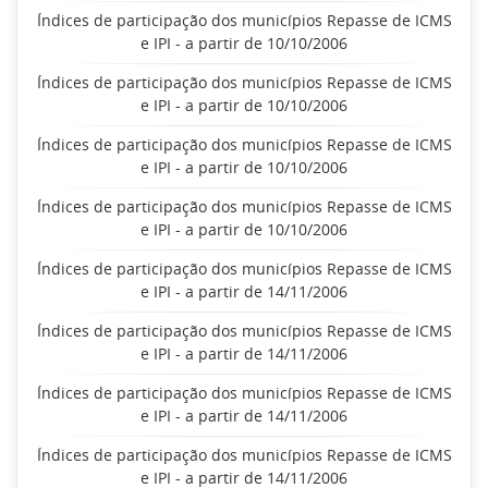
Índices de participação dos municípios Repasse de ICMS
e IPI - a partir de 10/10/2006
Índices de participação dos municípios Repasse de ICMS
e IPI - a partir de 10/10/2006
Índices de participação dos municípios Repasse de ICMS
e IPI - a partir de 10/10/2006
Índices de participação dos municípios Repasse de ICMS
e IPI - a partir de 10/10/2006
Índices de participação dos municípios Repasse de ICMS
e IPI - a partir de 14/11/2006
Índices de participação dos municípios Repasse de ICMS
e IPI - a partir de 14/11/2006
Índices de participação dos municípios Repasse de ICMS
e IPI - a partir de 14/11/2006
Índices de participação dos municípios Repasse de ICMS
e IPI - a partir de 14/11/2006