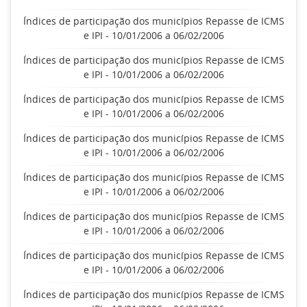
Índices de participação dos municípios Repasse de ICMS
e IPI - 10/01/2006 a 06/02/2006
Índices de participação dos municípios Repasse de ICMS
e IPI - 10/01/2006 a 06/02/2006
Índices de participação dos municípios Repasse de ICMS
e IPI - 10/01/2006 a 06/02/2006
Índices de participação dos municípios Repasse de ICMS
e IPI - 10/01/2006 a 06/02/2006
Índices de participação dos municípios Repasse de ICMS
e IPI - 10/01/2006 a 06/02/2006
Índices de participação dos municípios Repasse de ICMS
e IPI - 10/01/2006 a 06/02/2006
Índices de participação dos municípios Repasse de ICMS
e IPI - 10/01/2006 a 06/02/2006
Índices de participação dos municípios Repasse de ICMS