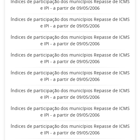
Índices de participação dos municípios Repasse de ICMS
e IPI - a partir de 09/05/2006
Índices de participação dos municípios Repasse de ICMS
e IPI - a partir de 09/05/2006
Índices de participação dos municípios Repasse de ICMS
e IPI - a partir de 09/05/2006
Índices de participação dos municípios Repasse de ICMS
e IPI - a partir de 09/05/2006
Índices de participação dos municípios Repasse de ICMS
e IPI - a partir de 09/05/2006
Índices de participação dos municípios Repasse de ICMS
e IPI - a partir de 09/05/2006
Índices de participação dos municípios Repasse de ICMS
e IPI - a partir de 09/05/2006
Índices de participação dos municípios Repasse de ICMS
e IPI - a partir de 09/05/2006