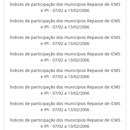
Índices de participação dos municípios Repasse de ICMS
e IPI - 07/02 a 13/02/2006
Índices de participação dos municípios Repasse de ICMS
e IPI - 07/02 a 13/02/2006
Índices de participação dos municípios Repasse de ICMS
e IPI - 07/02 a 13/02/2006
Índices de participação dos municípios Repasse de ICMS
e IPI - 07/02 a 13/02/2006
Índices de participação dos municípios Repasse de ICMS
e IPI - 07/02 a 13/02/2006
Índices de participação dos municípios Repasse de ICMS
e IPI - 07/02 a 13/02/2006
Índices de participação dos municípios Repasse de ICMS
e IPI - 07/02 a 13/02/2006
Índices de participação dos municípios Repasse de ICMS
e IPI - 07/02 a 13/02/2006