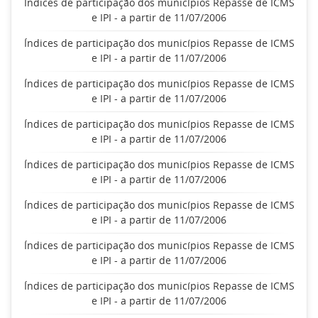
Índices de participação dos municípios Repasse de ICMS
e IPI - a partir de 11/07/2006
Índices de participação dos municípios Repasse de ICMS
e IPI - a partir de 11/07/2006
Índices de participação dos municípios Repasse de ICMS
e IPI - a partir de 11/07/2006
Índices de participação dos municípios Repasse de ICMS
e IPI - a partir de 11/07/2006
Índices de participação dos municípios Repasse de ICMS
e IPI - a partir de 11/07/2006
Índices de participação dos municípios Repasse de ICMS
e IPI - a partir de 11/07/2006
Índices de participação dos municípios Repasse de ICMS
e IPI - a partir de 11/07/2006
Índices de participação dos municípios Repasse de ICMS
e IPI - a partir de 11/07/2006