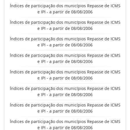
Índices de participação dos municípios Repasse de ICMS
e IPI - a partir de 08/08/2006
Índices de participação dos municípios Repasse de ICMS
e IPI - a partir de 08/08/2006
Índices de participação dos municípios Repasse de ICMS
e IPI - a partir de 08/08/2006
Índices de participação dos municípios Repasse de ICMS
e IPI - a partir de 08/08/2006
Índices de participação dos municípios Repasse de ICMS
e IPI - a partir de 08/08/2006
Índices de participação dos municípios Repasse de ICMS
e IPI - a partir de 08/08/2006
Índices de participação dos municípios Repasse de ICMS
e IPI - a partir de 08/08/2006
Índices de participação dos municípios Repasse de ICMS
e IPI - a partir de 08/08/2006