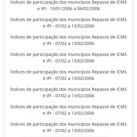
Índices de participação dos municípios Repasse de ICMS
e IPI - 10/01/2006 a 06/02/2006
Índices de participação dos municípios Repasse de ICMS
e IPI - 07/02 a 13/02/2006
Índices de participação dos municípios Repasse de ICMS
e IPI - 07/02 a 13/02/2006
Índices de participação dos municípios Repasse de ICMS
e IPI - 07/02 a 13/02/2006
Índices de participação dos municípios Repasse de ICMS
e IPI - 07/02 a 13/02/2006
Índices de participação dos municípios Repasse de ICMS
e IPI - 07/02 a 13/02/2006
Índices de participação dos municípios Repasse de ICMS
e IPI - 07/02 a 13/02/2006
Índices de participação dos municípios Repasse de ICMS
e IPI - 07/02 a 13/02/2006