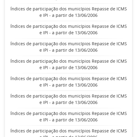
Índices de participação dos municípios Repasse de ICMS
e IPI - a partir de 13/06/2006
Índices de participação dos municípios Repasse de ICMS
e IPI - a partir de 13/06/2006
Índices de participação dos municípios Repasse de ICMS
e IPI - a partir de 13/06/2006
Índices de participação dos municípios Repasse de ICMS
e IPI - a partir de 13/06/2006
Índices de participação dos municípios Repasse de ICMS
e IPI - a partir de 13/06/2006
Índices de participação dos municípios Repasse de ICMS
e IPI - a partir de 13/06/2006
Índices de participação dos municípios Repasse de ICMS
e IPI - a partir de 13/06/2006
Índices de participação dos municípios Repasse de ICMS