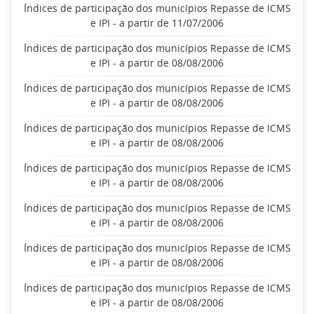
Índices de participação dos municípios Repasse de ICMS
e IPI - a partir de 11/07/2006
Índices de participação dos municípios Repasse de ICMS
e IPI - a partir de 08/08/2006
Índices de participação dos municípios Repasse de ICMS
e IPI - a partir de 08/08/2006
Índices de participação dos municípios Repasse de ICMS
e IPI - a partir de 08/08/2006
Índices de participação dos municípios Repasse de ICMS
e IPI - a partir de 08/08/2006
Índices de participação dos municípios Repasse de ICMS
e IPI - a partir de 08/08/2006
Índices de participação dos municípios Repasse de ICMS
e IPI - a partir de 08/08/2006
Índices de participação dos municípios Repasse de ICMS
e IPI - a partir de 08/08/2006