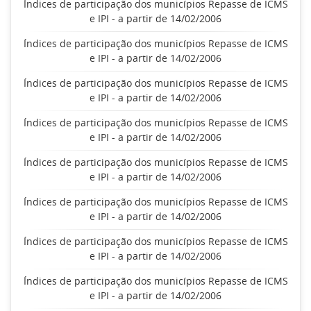
Índices de participação dos municípios Repasse de ICMS
e IPI - a partir de 14/02/2006
Índices de participação dos municípios Repasse de ICMS
e IPI - a partir de 14/02/2006
Índices de participação dos municípios Repasse de ICMS
e IPI - a partir de 14/02/2006
Índices de participação dos municípios Repasse de ICMS
e IPI - a partir de 14/02/2006
Índices de participação dos municípios Repasse de ICMS
e IPI - a partir de 14/02/2006
Índices de participação dos municípios Repasse de ICMS
e IPI - a partir de 14/02/2006
Índices de participação dos municípios Repasse de ICMS
e IPI - a partir de 14/02/2006
Índices de participação dos municípios Repasse de ICMS
e IPI - a partir de 14/02/2006