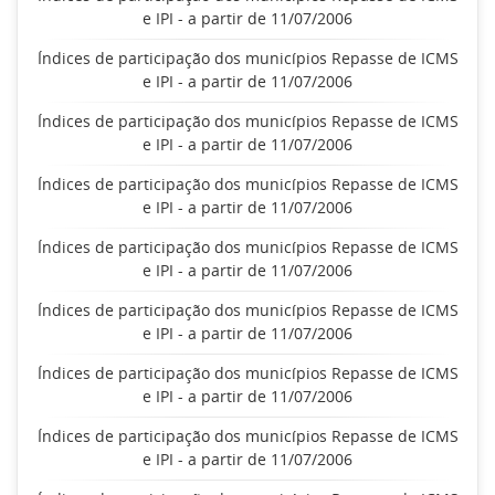
e IPI - a partir de 11/07/2006
Índices de participação dos municípios Repasse de ICMS
e IPI - a partir de 11/07/2006
Índices de participação dos municípios Repasse de ICMS
e IPI - a partir de 11/07/2006
Índices de participação dos municípios Repasse de ICMS
e IPI - a partir de 11/07/2006
Índices de participação dos municípios Repasse de ICMS
e IPI - a partir de 11/07/2006
Índices de participação dos municípios Repasse de ICMS
e IPI - a partir de 11/07/2006
Índices de participação dos municípios Repasse de ICMS
e IPI - a partir de 11/07/2006
Índices de participação dos municípios Repasse de ICMS
e IPI - a partir de 11/07/2006