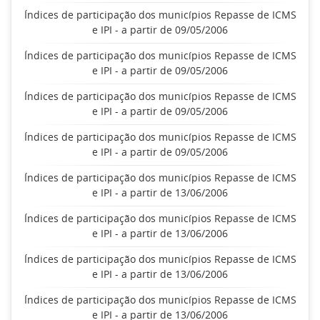
Índices de participação dos municípios Repasse de ICMS
e IPI - a partir de 09/05/2006
Índices de participação dos municípios Repasse de ICMS
e IPI - a partir de 09/05/2006
Índices de participação dos municípios Repasse de ICMS
e IPI - a partir de 09/05/2006
Índices de participação dos municípios Repasse de ICMS
e IPI - a partir de 09/05/2006
Índices de participação dos municípios Repasse de ICMS
e IPI - a partir de 13/06/2006
Índices de participação dos municípios Repasse de ICMS
e IPI - a partir de 13/06/2006
Índices de participação dos municípios Repasse de ICMS
e IPI - a partir de 13/06/2006
Índices de participação dos municípios Repasse de ICMS
e IPI - a partir de 13/06/2006