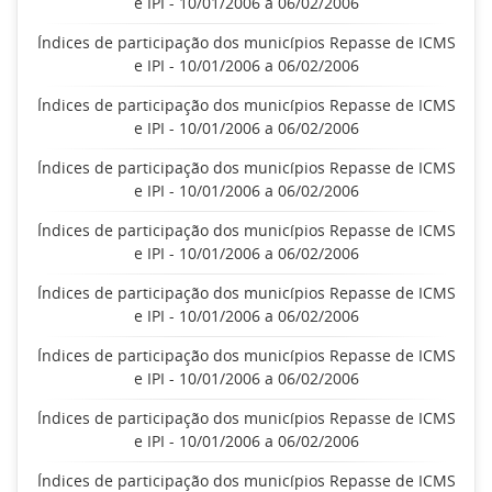
e IPI - 10/01/2006 a 06/02/2006
Índices de participação dos municípios Repasse de ICMS
e IPI - 10/01/2006 a 06/02/2006
Índices de participação dos municípios Repasse de ICMS
e IPI - 10/01/2006 a 06/02/2006
Índices de participação dos municípios Repasse de ICMS
e IPI - 10/01/2006 a 06/02/2006
Índices de participação dos municípios Repasse de ICMS
e IPI - 10/01/2006 a 06/02/2006
Índices de participação dos municípios Repasse de ICMS
e IPI - 10/01/2006 a 06/02/2006
Índices de participação dos municípios Repasse de ICMS
e IPI - 10/01/2006 a 06/02/2006
Índices de participação dos municípios Repasse de ICMS
e IPI - 10/01/2006 a 06/02/2006
Índices de participação dos municípios Repasse de ICMS