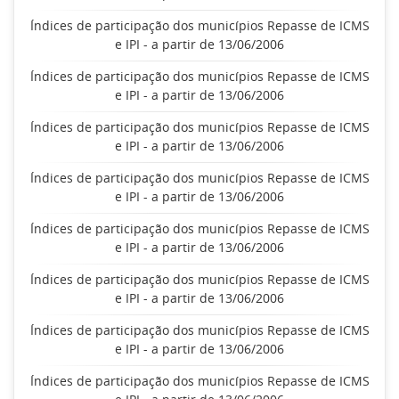
Índices de participação dos municípios Repasse de ICMS
e IPI - a partir de 13/06/2006
Índices de participação dos municípios Repasse de ICMS
e IPI - a partir de 13/06/2006
Índices de participação dos municípios Repasse de ICMS
e IPI - a partir de 13/06/2006
Índices de participação dos municípios Repasse de ICMS
e IPI - a partir de 13/06/2006
Índices de participação dos municípios Repasse de ICMS
e IPI - a partir de 13/06/2006
Índices de participação dos municípios Repasse de ICMS
e IPI - a partir de 13/06/2006
Índices de participação dos municípios Repasse de ICMS
e IPI - a partir de 13/06/2006
Índices de participação dos municípios Repasse de ICMS