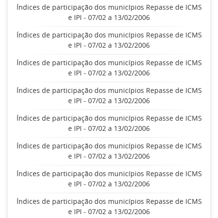
Índices de participação dos municípios Repasse de ICMS
e IPI - 07/02 a 13/02/2006
Índices de participação dos municípios Repasse de ICMS
e IPI - 07/02 a 13/02/2006
Índices de participação dos municípios Repasse de ICMS
e IPI - 07/02 a 13/02/2006
Índices de participação dos municípios Repasse de ICMS
e IPI - 07/02 a 13/02/2006
Índices de participação dos municípios Repasse de ICMS
e IPI - 07/02 a 13/02/2006
Índices de participação dos municípios Repasse de ICMS
e IPI - 07/02 a 13/02/2006
Índices de participação dos municípios Repasse de ICMS
e IPI - 07/02 a 13/02/2006
Índices de participação dos municípios Repasse de ICMS
e IPI - 07/02 a 13/02/2006