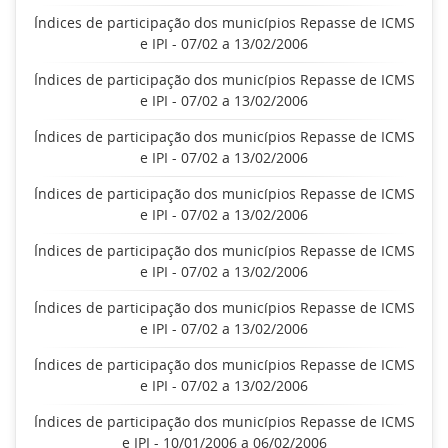
Índices de participação dos municípios Repasse de ICMS
e IPI - 07/02 a 13/02/2006
Índices de participação dos municípios Repasse de ICMS
e IPI - 07/02 a 13/02/2006
Índices de participação dos municípios Repasse de ICMS
e IPI - 07/02 a 13/02/2006
Índices de participação dos municípios Repasse de ICMS
e IPI - 07/02 a 13/02/2006
Índices de participação dos municípios Repasse de ICMS
e IPI - 07/02 a 13/02/2006
Índices de participação dos municípios Repasse de ICMS
e IPI - 07/02 a 13/02/2006
Índices de participação dos municípios Repasse de ICMS
e IPI - 07/02 a 13/02/2006
Índices de participação dos municípios Repasse de ICMS
e IPI - 10/01/2006 a 06/02/2006