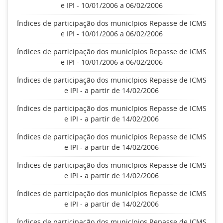
e IPI - 10/01/2006 a 06/02/2006
Índices de participação dos municípios Repasse de ICMS
e IPI - 10/01/2006 a 06/02/2006
Índices de participação dos municípios Repasse de ICMS
e IPI - 10/01/2006 a 06/02/2006
Índices de participação dos municípios Repasse de ICMS
e IPI - a partir de 14/02/2006
Índices de participação dos municípios Repasse de ICMS
e IPI - a partir de 14/02/2006
Índices de participação dos municípios Repasse de ICMS
e IPI - a partir de 14/02/2006
Índices de participação dos municípios Repasse de ICMS
e IPI - a partir de 14/02/2006
Índices de participação dos municípios Repasse de ICMS
e IPI - a partir de 14/02/2006
Índices de participação dos municípios Repasse de ICMS