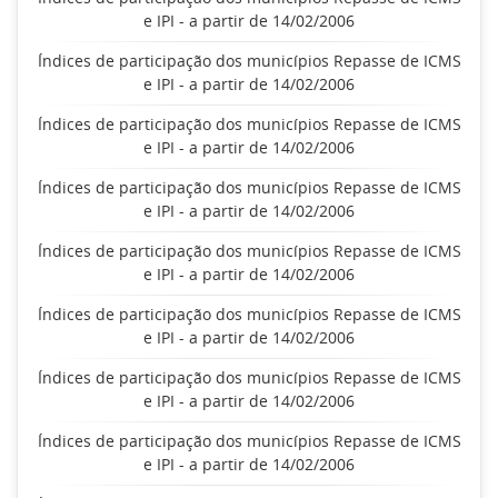
e IPI - a partir de 14/02/2006
Índices de participação dos municípios Repasse de ICMS
e IPI - a partir de 14/02/2006
Índices de participação dos municípios Repasse de ICMS
e IPI - a partir de 14/02/2006
Índices de participação dos municípios Repasse de ICMS
e IPI - a partir de 14/02/2006
Índices de participação dos municípios Repasse de ICMS
e IPI - a partir de 14/02/2006
Índices de participação dos municípios Repasse de ICMS
e IPI - a partir de 14/02/2006
Índices de participação dos municípios Repasse de ICMS
e IPI - a partir de 14/02/2006
Índices de participação dos municípios Repasse de ICMS
e IPI - a partir de 14/02/2006