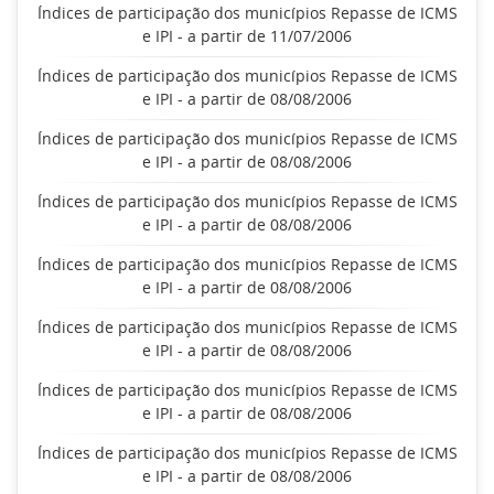
Índices de participação dos municípios Repasse de ICMS
e IPI - a partir de 11/07/2006
Índices de participação dos municípios Repasse de ICMS
e IPI - a partir de 08/08/2006
Índices de participação dos municípios Repasse de ICMS
e IPI - a partir de 08/08/2006
Índices de participação dos municípios Repasse de ICMS
e IPI - a partir de 08/08/2006
Índices de participação dos municípios Repasse de ICMS
e IPI - a partir de 08/08/2006
Índices de participação dos municípios Repasse de ICMS
e IPI - a partir de 08/08/2006
Índices de participação dos municípios Repasse de ICMS
e IPI - a partir de 08/08/2006
Índices de participação dos municípios Repasse de ICMS
e IPI - a partir de 08/08/2006