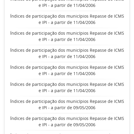
e IPI - a partir de 11/04/2006
Índices de participação dos municípios Repasse de ICMS
e IPI - a partir de 11/04/2006
Índices de participação dos municípios Repasse de ICMS
e IPI - a partir de 11/04/2006
Índices de participação dos municípios Repasse de ICMS
e IPI - a partir de 11/04/2006
Índices de participação dos municípios Repasse de ICMS
e IPI - a partir de 11/04/2006
Índices de participação dos municípios Repasse de ICMS
e IPI - a partir de 11/04/2006
Índices de participação dos municípios Repasse de ICMS
e IPI - a partir de 09/05/2006
Índices de participação dos municípios Repasse de ICMS
e IPI - a partir de 09/05/2006