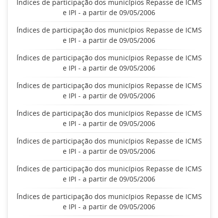
Índices de participação dos municípios Repasse de ICMS
e IPI - a partir de 09/05/2006
Índices de participação dos municípios Repasse de ICMS
e IPI - a partir de 09/05/2006
Índices de participação dos municípios Repasse de ICMS
e IPI - a partir de 09/05/2006
Índices de participação dos municípios Repasse de ICMS
e IPI - a partir de 09/05/2006
Índices de participação dos municípios Repasse de ICMS
e IPI - a partir de 09/05/2006
Índices de participação dos municípios Repasse de ICMS
e IPI - a partir de 09/05/2006
Índices de participação dos municípios Repasse de ICMS
e IPI - a partir de 09/05/2006
Índices de participação dos municípios Repasse de ICMS
e IPI - a partir de 09/05/2006