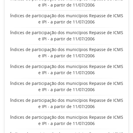
e IPI - a partir de 11/07/2006
Índices de participação dos municípios Repasse de ICMS
e IPI - a partir de 11/07/2006
Índices de participação dos municípios Repasse de ICMS
e IPI - a partir de 11/07/2006
Índices de participação dos municípios Repasse de ICMS
e IPI - a partir de 11/07/2006
Índices de participação dos municípios Repasse de ICMS
e IPI - a partir de 11/07/2006
Índices de participação dos municípios Repasse de ICMS
e IPI - a partir de 11/07/2006
Índices de participação dos municípios Repasse de ICMS
e IPI - a partir de 11/07/2006
Índices de participação dos municípios Repasse de ICMS
e IPI - a partir de 11/07/2006