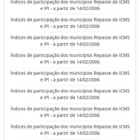
Índices de participação dos municípios Repasse de ICMS
e IPI - a partir de 14/02/2006
Índices de participação dos municípios Repasse de ICMS
e IPI - a partir de 14/02/2006
Índices de participação dos municípios Repasse de ICMS
e IPI - a partir de 14/02/2006
Índices de participação dos municípios Repasse de ICMS
e IPI - a partir de 14/02/2006
Índices de participação dos municípios Repasse de ICMS
e IPI - a partir de 14/02/2006
Índices de participação dos municípios Repasse de ICMS
e IPI - a partir de 14/02/2006
Índices de participação dos municípios Repasse de ICMS
e IPI - a partir de 14/02/2006
Índices de participação dos municípios Repasse de ICMS
e IPI - a partir de 14/02/2006