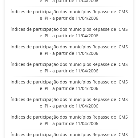
e IPI - a partir de 11/04/2006
Índices de participação dos municípios Repasse de ICMS
e IPI - a partir de 11/04/2006
Índices de participação dos municípios Repasse de ICMS
e IPI - a partir de 11/04/2006
Índices de participação dos municípios Repasse de ICMS
e IPI - a partir de 11/04/2006
Índices de participação dos municípios Repasse de ICMS
e IPI - a partir de 11/04/2006
Índices de participação dos municípios Repasse de ICMS
e IPI - a partir de 11/04/2006
Índices de participação dos municípios Repasse de ICMS
e IPI - a partir de 11/04/2006
Índices de participação dos municípios Repasse de ICMS
e IPI - a partir de 11/04/2006
Índices de participação dos municípios Repasse de ICMS