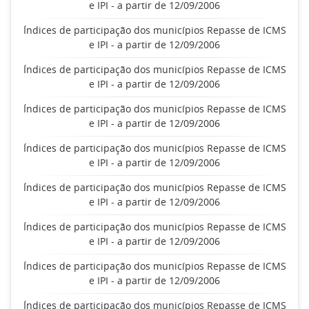
e IPI - a partir de 12/09/2006
Índices de participação dos municípios Repasse de ICMS
e IPI - a partir de 12/09/2006
Índices de participação dos municípios Repasse de ICMS
e IPI - a partir de 12/09/2006
Índices de participação dos municípios Repasse de ICMS
e IPI - a partir de 12/09/2006
Índices de participação dos municípios Repasse de ICMS
e IPI - a partir de 12/09/2006
Índices de participação dos municípios Repasse de ICMS
e IPI - a partir de 12/09/2006
Índices de participação dos municípios Repasse de ICMS
e IPI - a partir de 12/09/2006
Índices de participação dos municípios Repasse de ICMS
e IPI - a partir de 12/09/2006
Índices de participação dos municípios Repasse de ICMS