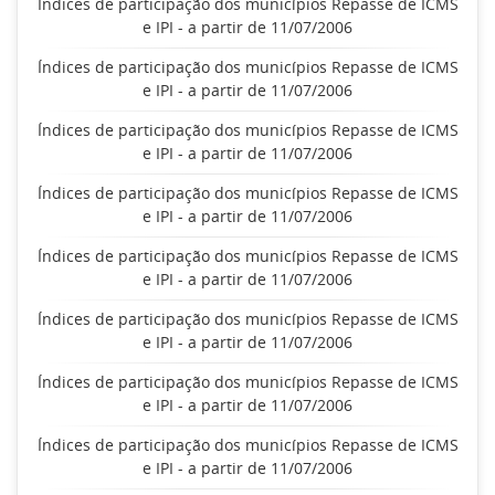
Índices de participação dos municípios Repasse de ICMS
e IPI - a partir de 11/07/2006
Índices de participação dos municípios Repasse de ICMS
e IPI - a partir de 11/07/2006
Índices de participação dos municípios Repasse de ICMS
e IPI - a partir de 11/07/2006
Índices de participação dos municípios Repasse de ICMS
e IPI - a partir de 11/07/2006
Índices de participação dos municípios Repasse de ICMS
e IPI - a partir de 11/07/2006
Índices de participação dos municípios Repasse de ICMS
e IPI - a partir de 11/07/2006
Índices de participação dos municípios Repasse de ICMS
e IPI - a partir de 11/07/2006
Índices de participação dos municípios Repasse de ICMS
e IPI - a partir de 11/07/2006