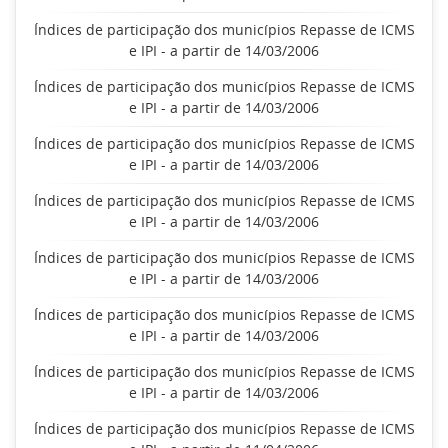
Índices de participação dos municípios Repasse de ICMS
e IPI - a partir de 14/03/2006
Índices de participação dos municípios Repasse de ICMS
e IPI - a partir de 14/03/2006
Índices de participação dos municípios Repasse de ICMS
e IPI - a partir de 14/03/2006
Índices de participação dos municípios Repasse de ICMS
e IPI - a partir de 14/03/2006
Índices de participação dos municípios Repasse de ICMS
e IPI - a partir de 14/03/2006
Índices de participação dos municípios Repasse de ICMS
e IPI - a partir de 14/03/2006
Índices de participação dos municípios Repasse de ICMS
e IPI - a partir de 14/03/2006
Índices de participação dos municípios Repasse de ICMS