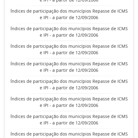
Índices de participação dos municípios Repasse de ICMS
e IPI - a partir de 12/09/2006
Índices de participação dos municípios Repasse de ICMS
e IPI - a partir de 12/09/2006
Índices de participação dos municípios Repasse de ICMS
e IPI - a partir de 12/09/2006
Índices de participação dos municípios Repasse de ICMS
e IPI - a partir de 12/09/2006
Índices de participação dos municípios Repasse de ICMS
e IPI - a partir de 12/09/2006
Índices de participação dos municípios Repasse de ICMS
e IPI - a partir de 12/09/2006
Índices de participação dos municípios Repasse de ICMS
e IPI - a partir de 12/09/2006
Índices de participação dos municípios Repasse de ICMS