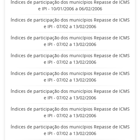
Índices de participação dos municípios Repasse de ICMS
e IPI - 10/01/2006 a 06/02/2006
Índices de participação dos municípios Repasse de ICMS
e IPI - 07/02 a 13/02/2006
Índices de participação dos municípios Repasse de ICMS
e IPI - 07/02 a 13/02/2006
Índices de participação dos municípios Repasse de ICMS
e IPI - 07/02 a 13/02/2006
Índices de participação dos municípios Repasse de ICMS
e IPI - 07/02 a 13/02/2006
Índices de participação dos municípios Repasse de ICMS
e IPI - 07/02 a 13/02/2006
Índices de participação dos municípios Repasse de ICMS
e IPI - 07/02 a 13/02/2006
Índices de participação dos municípios Repasse de ICMS
e IPI - 07/02 a 13/02/2006