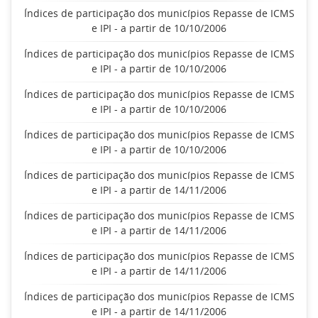
Índices de participação dos municípios Repasse de ICMS
e IPI - a partir de 10/10/2006
Índices de participação dos municípios Repasse de ICMS
e IPI - a partir de 10/10/2006
Índices de participação dos municípios Repasse de ICMS
e IPI - a partir de 10/10/2006
Índices de participação dos municípios Repasse de ICMS
e IPI - a partir de 10/10/2006
Índices de participação dos municípios Repasse de ICMS
e IPI - a partir de 14/11/2006
Índices de participação dos municípios Repasse de ICMS
e IPI - a partir de 14/11/2006
Índices de participação dos municípios Repasse de ICMS
e IPI - a partir de 14/11/2006
Índices de participação dos municípios Repasse de ICMS
e IPI - a partir de 14/11/2006