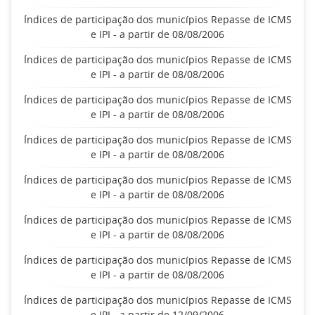
Índices de participação dos municípios Repasse de ICMS
e IPI - a partir de 08/08/2006
Índices de participação dos municípios Repasse de ICMS
e IPI - a partir de 08/08/2006
Índices de participação dos municípios Repasse de ICMS
e IPI - a partir de 08/08/2006
Índices de participação dos municípios Repasse de ICMS
e IPI - a partir de 08/08/2006
Índices de participação dos municípios Repasse de ICMS
e IPI - a partir de 08/08/2006
Índices de participação dos municípios Repasse de ICMS
e IPI - a partir de 08/08/2006
Índices de participação dos municípios Repasse de ICMS
e IPI - a partir de 08/08/2006
Índices de participação dos municípios Repasse de ICMS
e IPI - a partir de 12/09/2006