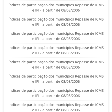
Índices de participação dos municípios Repasse de ICMS
e IPI - a partir de 08/08/2006
Índices de participação dos municípios Repasse de ICMS
e IPI - a partir de 08/08/2006
Índices de participação dos municípios Repasse de ICMS
e IPI - a partir de 08/08/2006
Índices de participação dos municípios Repasse de ICMS
e IPI - a partir de 08/08/2006
Índices de participação dos municípios Repasse de ICMS
e IPI - a partir de 08/08/2006
Índices de participação dos municípios Repasse de ICMS
e IPI - a partir de 08/08/2006
Índices de participação dos municípios Repasse de ICMS
e IPI - a partir de 08/08/2006
Índices de participação dos municípios Repasse de ICMS
e IPI - a partir de 08/08/2006