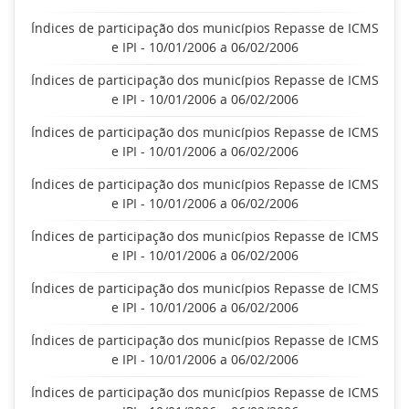
Índices de participação dos municípios Repasse de ICMS
e IPI - 10/01/2006 a 06/02/2006
Índices de participação dos municípios Repasse de ICMS
e IPI - 10/01/2006 a 06/02/2006
Índices de participação dos municípios Repasse de ICMS
e IPI - 10/01/2006 a 06/02/2006
Índices de participação dos municípios Repasse de ICMS
e IPI - 10/01/2006 a 06/02/2006
Índices de participação dos municípios Repasse de ICMS
e IPI - 10/01/2006 a 06/02/2006
Índices de participação dos municípios Repasse de ICMS
e IPI - 10/01/2006 a 06/02/2006
Índices de participação dos municípios Repasse de ICMS
e IPI - 10/01/2006 a 06/02/2006
Índices de participação dos municípios Repasse de ICMS