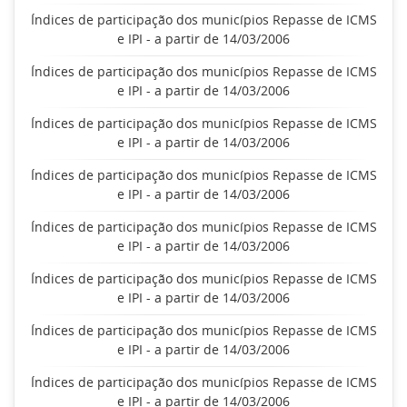
Índices de participação dos municípios Repasse de ICMS
e IPI - a partir de 14/03/2006
Índices de participação dos municípios Repasse de ICMS
e IPI - a partir de 14/03/2006
Índices de participação dos municípios Repasse de ICMS
e IPI - a partir de 14/03/2006
Índices de participação dos municípios Repasse de ICMS
e IPI - a partir de 14/03/2006
Índices de participação dos municípios Repasse de ICMS
e IPI - a partir de 14/03/2006
Índices de participação dos municípios Repasse de ICMS
e IPI - a partir de 14/03/2006
Índices de participação dos municípios Repasse de ICMS
e IPI - a partir de 14/03/2006
Índices de participação dos municípios Repasse de ICMS
e IPI - a partir de 14/03/2006