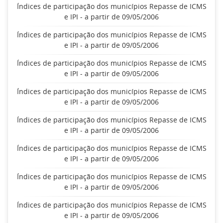
Índices de participação dos municípios Repasse de ICMS
e IPI - a partir de 09/05/2006
Índices de participação dos municípios Repasse de ICMS
e IPI - a partir de 09/05/2006
Índices de participação dos municípios Repasse de ICMS
e IPI - a partir de 09/05/2006
Índices de participação dos municípios Repasse de ICMS
e IPI - a partir de 09/05/2006
Índices de participação dos municípios Repasse de ICMS
e IPI - a partir de 09/05/2006
Índices de participação dos municípios Repasse de ICMS
e IPI - a partir de 09/05/2006
Índices de participação dos municípios Repasse de ICMS
e IPI - a partir de 09/05/2006
Índices de participação dos municípios Repasse de ICMS
e IPI - a partir de 09/05/2006