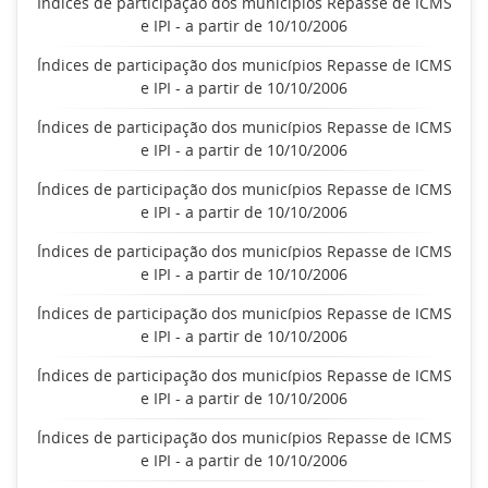
Índices de participação dos municípios Repasse de ICMS
e IPI - a partir de 10/10/2006
Índices de participação dos municípios Repasse de ICMS
e IPI - a partir de 10/10/2006
Índices de participação dos municípios Repasse de ICMS
e IPI - a partir de 10/10/2006
Índices de participação dos municípios Repasse de ICMS
e IPI - a partir de 10/10/2006
Índices de participação dos municípios Repasse de ICMS
e IPI - a partir de 10/10/2006
Índices de participação dos municípios Repasse de ICMS
e IPI - a partir de 10/10/2006
Índices de participação dos municípios Repasse de ICMS
e IPI - a partir de 10/10/2006
Índices de participação dos municípios Repasse de ICMS
e IPI - a partir de 10/10/2006