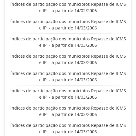
Índices de participação dos municípios Repasse de ICMS
e IPI - a partir de 14/02/2006
Índices de participação dos municípios Repasse de ICMS
e IPI - a partir de 14/03/2006
Índices de participação dos municípios Repasse de ICMS
e IPI - a partir de 14/03/2006
Índices de participação dos municípios Repasse de ICMS
e IPI - a partir de 14/03/2006
Índices de participação dos municípios Repasse de ICMS
e IPI - a partir de 14/03/2006
Índices de participação dos municípios Repasse de ICMS
e IPI - a partir de 14/03/2006
Índices de participação dos municípios Repasse de ICMS
e IPI - a partir de 14/03/2006
Índices de participação dos municípios Repasse de ICMS
e IPI - a partir de 14/03/2006