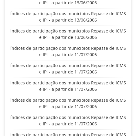
e IPI - a partir de 13/06/2006
Índices de participação dos municípios Repasse de ICMS
e IPI - a partir de 13/06/2006
Índices de participação dos municípios Repasse de ICMS
e IPI - a partir de 13/06/2006
Índices de participação dos municípios Repasse de ICMS
e IPI - a partir de 11/07/2006
Índices de participação dos municípios Repasse de ICMS
e IPI - a partir de 11/07/2006
Índices de participação dos municípios Repasse de ICMS
e IPI - a partir de 11/07/2006
Índices de participação dos municípios Repasse de ICMS
e IPI - a partir de 11/07/2006
Índices de participação dos municípios Repasse de ICMS
e IPI - a partir de 11/07/2006
Índices de participação dos municípios Repasse de ICMS