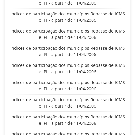
e IPI - a partir de 11/04/2006
Índices de participação dos municípios Repasse de ICMS
e IPI - a partir de 11/04/2006
Índices de participação dos municípios Repasse de ICMS
e IPI - a partir de 11/04/2006
Índices de participação dos municípios Repasse de ICMS
e IPI - a partir de 11/04/2006
Índices de participação dos municípios Repasse de ICMS
e IPI - a partir de 11/04/2006
Índices de participação dos municípios Repasse de ICMS
e IPI - a partir de 11/04/2006
Índices de participação dos municípios Repasse de ICMS
e IPI - a partir de 11/04/2006
Índices de participação dos municípios Repasse de ICMS
e IPI - a partir de 11/04/2006
Índices de participação dos municípios Repasse de ICMS