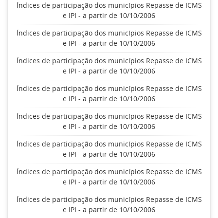
Índices de participação dos municípios Repasse de ICMS
e IPI - a partir de 10/10/2006
Índices de participação dos municípios Repasse de ICMS
e IPI - a partir de 10/10/2006
Índices de participação dos municípios Repasse de ICMS
e IPI - a partir de 10/10/2006
Índices de participação dos municípios Repasse de ICMS
e IPI - a partir de 10/10/2006
Índices de participação dos municípios Repasse de ICMS
e IPI - a partir de 10/10/2006
Índices de participação dos municípios Repasse de ICMS
e IPI - a partir de 10/10/2006
Índices de participação dos municípios Repasse de ICMS
e IPI - a partir de 10/10/2006
Índices de participação dos municípios Repasse de ICMS
e IPI - a partir de 10/10/2006