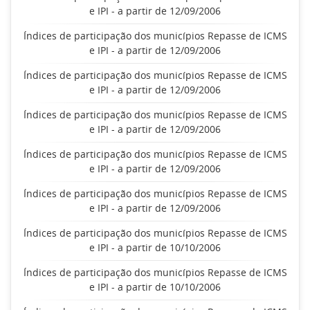
e IPI - a partir de 12/09/2006
Índices de participação dos municípios Repasse de ICMS
e IPI - a partir de 12/09/2006
Índices de participação dos municípios Repasse de ICMS
e IPI - a partir de 12/09/2006
Índices de participação dos municípios Repasse de ICMS
e IPI - a partir de 12/09/2006
Índices de participação dos municípios Repasse de ICMS
e IPI - a partir de 12/09/2006
Índices de participação dos municípios Repasse de ICMS
e IPI - a partir de 12/09/2006
Índices de participação dos municípios Repasse de ICMS
e IPI - a partir de 10/10/2006
Índices de participação dos municípios Repasse de ICMS
e IPI - a partir de 10/10/2006