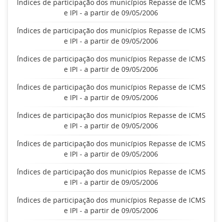
Índices de participação dos municípios Repasse de ICMS
e IPI - a partir de 09/05/2006
Índices de participação dos municípios Repasse de ICMS
e IPI - a partir de 09/05/2006
Índices de participação dos municípios Repasse de ICMS
e IPI - a partir de 09/05/2006
Índices de participação dos municípios Repasse de ICMS
e IPI - a partir de 09/05/2006
Índices de participação dos municípios Repasse de ICMS
e IPI - a partir de 09/05/2006
Índices de participação dos municípios Repasse de ICMS
e IPI - a partir de 09/05/2006
Índices de participação dos municípios Repasse de ICMS
e IPI - a partir de 09/05/2006
Índices de participação dos municípios Repasse de ICMS
e IPI - a partir de 09/05/2006