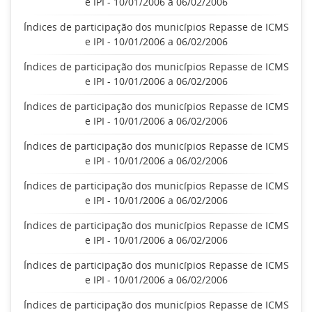
e IPI - 10/01/2006 a 06/02/2006
Índices de participação dos municípios Repasse de ICMS
e IPI - 10/01/2006 a 06/02/2006
Índices de participação dos municípios Repasse de ICMS
e IPI - 10/01/2006 a 06/02/2006
Índices de participação dos municípios Repasse de ICMS
e IPI - 10/01/2006 a 06/02/2006
Índices de participação dos municípios Repasse de ICMS
e IPI - 10/01/2006 a 06/02/2006
Índices de participação dos municípios Repasse de ICMS
e IPI - 10/01/2006 a 06/02/2006
Índices de participação dos municípios Repasse de ICMS
e IPI - 10/01/2006 a 06/02/2006
Índices de participação dos municípios Repasse de ICMS
e IPI - 10/01/2006 a 06/02/2006
Índices de participação dos municípios Repasse de ICMS