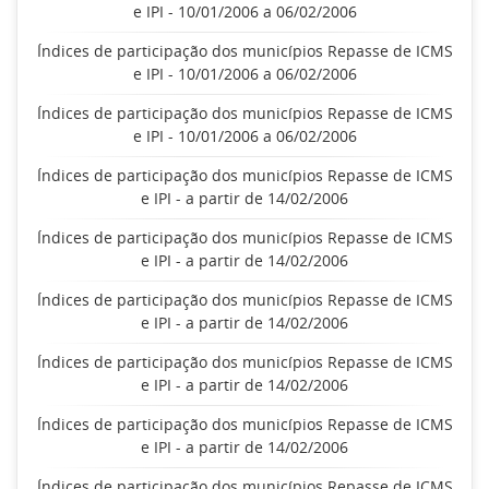
e IPI - 10/01/2006 a 06/02/2006
Índices de participação dos municípios Repasse de ICMS
e IPI - 10/01/2006 a 06/02/2006
Índices de participação dos municípios Repasse de ICMS
e IPI - 10/01/2006 a 06/02/2006
Índices de participação dos municípios Repasse de ICMS
e IPI - a partir de 14/02/2006
Índices de participação dos municípios Repasse de ICMS
e IPI - a partir de 14/02/2006
Índices de participação dos municípios Repasse de ICMS
e IPI - a partir de 14/02/2006
Índices de participação dos municípios Repasse de ICMS
e IPI - a partir de 14/02/2006
Índices de participação dos municípios Repasse de ICMS
e IPI - a partir de 14/02/2006
Índices de participação dos municípios Repasse de ICMS