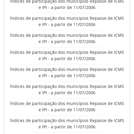
Índices de participação dos municípios Repasse de ICMS
e IPI - a partir de 11/07/2006
Índices de participação dos municípios Repasse de ICMS
e IPI - a partir de 11/07/2006
Índices de participação dos municípios Repasse de ICMS
e IPI - a partir de 11/07/2006
Índices de participação dos municípios Repasse de ICMS
e IPI - a partir de 11/07/2006
Índices de participação dos municípios Repasse de ICMS
e IPI - a partir de 11/07/2006
Índices de participação dos municípios Repasse de ICMS
e IPI - a partir de 11/07/2006
Índices de participação dos municípios Repasse de ICMS
e IPI - a partir de 11/07/2006
Índices de participação dos municípios Repasse de ICMS
e IPI - a partir de 11/07/2006