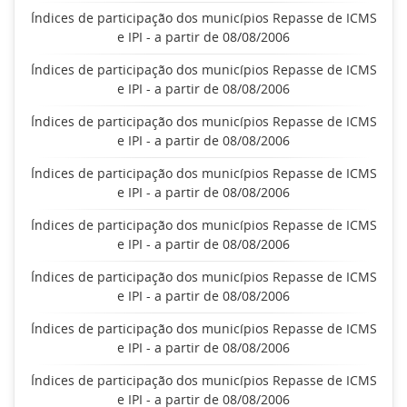
Índices de participação dos municípios Repasse de ICMS
e IPI - a partir de 08/08/2006
Índices de participação dos municípios Repasse de ICMS
e IPI - a partir de 08/08/2006
Índices de participação dos municípios Repasse de ICMS
e IPI - a partir de 08/08/2006
Índices de participação dos municípios Repasse de ICMS
e IPI - a partir de 08/08/2006
Índices de participação dos municípios Repasse de ICMS
e IPI - a partir de 08/08/2006
Índices de participação dos municípios Repasse de ICMS
e IPI - a partir de 08/08/2006
Índices de participação dos municípios Repasse de ICMS
e IPI - a partir de 08/08/2006
Índices de participação dos municípios Repasse de ICMS
e IPI - a partir de 08/08/2006