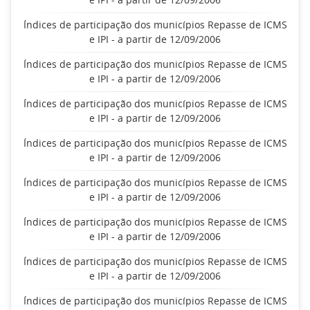
Índices de participação dos municípios Repasse de ICMS
e IPI - a partir de 12/09/2006
Índices de participação dos municípios Repasse de ICMS
e IPI - a partir de 12/09/2006
Índices de participação dos municípios Repasse de ICMS
e IPI - a partir de 12/09/2006
Índices de participação dos municípios Repasse de ICMS
e IPI - a partir de 12/09/2006
Índices de participação dos municípios Repasse de ICMS
e IPI - a partir de 12/09/2006
Índices de participação dos municípios Repasse de ICMS
e IPI - a partir de 12/09/2006
Índices de participação dos municípios Repasse de ICMS
e IPI - a partir de 12/09/2006
Índices de participação dos municípios Repasse de ICMS