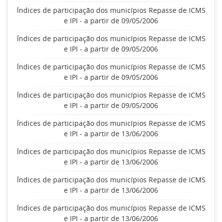
Índices de participação dos municípios Repasse de ICMS
e IPI - a partir de 09/05/2006
Índices de participação dos municípios Repasse de ICMS
e IPI - a partir de 09/05/2006
Índices de participação dos municípios Repasse de ICMS
e IPI - a partir de 09/05/2006
Índices de participação dos municípios Repasse de ICMS
e IPI - a partir de 09/05/2006
Índices de participação dos municípios Repasse de ICMS
e IPI - a partir de 13/06/2006
Índices de participação dos municípios Repasse de ICMS
e IPI - a partir de 13/06/2006
Índices de participação dos municípios Repasse de ICMS
e IPI - a partir de 13/06/2006
Índices de participação dos municípios Repasse de ICMS
e IPI - a partir de 13/06/2006