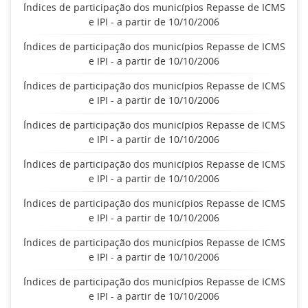
Índices de participação dos municípios Repasse de ICMS
e IPI - a partir de 10/10/2006
Índices de participação dos municípios Repasse de ICMS
e IPI - a partir de 10/10/2006
Índices de participação dos municípios Repasse de ICMS
e IPI - a partir de 10/10/2006
Índices de participação dos municípios Repasse de ICMS
e IPI - a partir de 10/10/2006
Índices de participação dos municípios Repasse de ICMS
e IPI - a partir de 10/10/2006
Índices de participação dos municípios Repasse de ICMS
e IPI - a partir de 10/10/2006
Índices de participação dos municípios Repasse de ICMS
e IPI - a partir de 10/10/2006
Índices de participação dos municípios Repasse de ICMS
e IPI - a partir de 10/10/2006