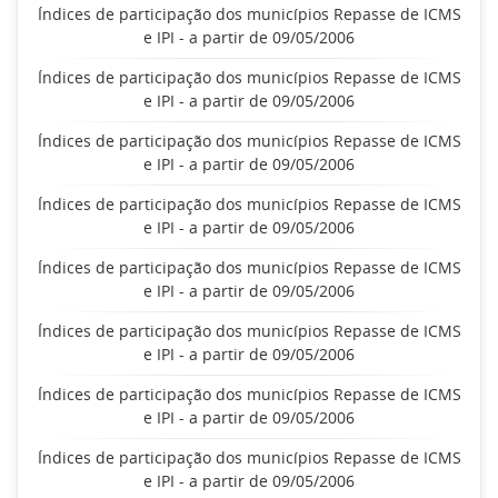
Índices de participação dos municípios Repasse de ICMS
e IPI - a partir de 09/05/2006
Índices de participação dos municípios Repasse de ICMS
e IPI - a partir de 09/05/2006
Índices de participação dos municípios Repasse de ICMS
e IPI - a partir de 09/05/2006
Índices de participação dos municípios Repasse de ICMS
e IPI - a partir de 09/05/2006
Índices de participação dos municípios Repasse de ICMS
e IPI - a partir de 09/05/2006
Índices de participação dos municípios Repasse de ICMS
e IPI - a partir de 09/05/2006
Índices de participação dos municípios Repasse de ICMS
e IPI - a partir de 09/05/2006
Índices de participação dos municípios Repasse de ICMS
e IPI - a partir de 09/05/2006