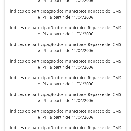
e IPI - a partir de 11/04/2006
Índices de participação dos municípios Repasse de ICMS
e IPI - a partir de 11/04/2006
Índices de participação dos municípios Repasse de ICMS
e IPI - a partir de 11/04/2006
Índices de participação dos municípios Repasse de ICMS
e IPI - a partir de 11/04/2006
Índices de participação dos municípios Repasse de ICMS
e IPI - a partir de 11/04/2006
Índices de participação dos municípios Repasse de ICMS
e IPI - a partir de 11/04/2006
Índices de participação dos municípios Repasse de ICMS
e IPI - a partir de 11/04/2006
Índices de participação dos municípios Repasse de ICMS
e IPI - a partir de 11/04/2006
Índices de participação dos municípios Repasse de ICMS