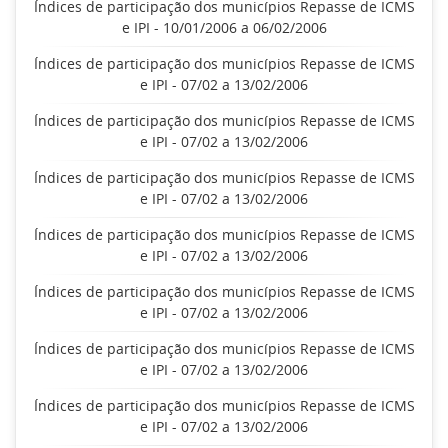
Índices de participação dos municípios Repasse de ICMS
e IPI - 10/01/2006 a 06/02/2006
Índices de participação dos municípios Repasse de ICMS
e IPI - 07/02 a 13/02/2006
Índices de participação dos municípios Repasse de ICMS
e IPI - 07/02 a 13/02/2006
Índices de participação dos municípios Repasse de ICMS
e IPI - 07/02 a 13/02/2006
Índices de participação dos municípios Repasse de ICMS
e IPI - 07/02 a 13/02/2006
Índices de participação dos municípios Repasse de ICMS
e IPI - 07/02 a 13/02/2006
Índices de participação dos municípios Repasse de ICMS
e IPI - 07/02 a 13/02/2006
Índices de participação dos municípios Repasse de ICMS
e IPI - 07/02 a 13/02/2006