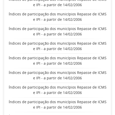
e IPI - a partir de 14/02/2006
Índices de participação dos municípios Repasse de ICMS
e IPI - a partir de 14/02/2006
Índices de participação dos municípios Repasse de ICMS
e IPI - a partir de 14/02/2006
Índices de participação dos municípios Repasse de ICMS
e IPI - a partir de 14/02/2006
Índices de participação dos municípios Repasse de ICMS
e IPI - a partir de 14/02/2006
Índices de participação dos municípios Repasse de ICMS
e IPI - a partir de 14/02/2006
Índices de participação dos municípios Repasse de ICMS
e IPI - a partir de 14/02/2006
Índices de participação dos municípios Repasse de ICMS
e IPI - a partir de 14/02/2006