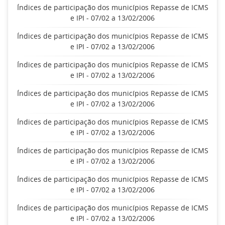
Índices de participação dos municípios Repasse de ICMS
e IPI - 07/02 a 13/02/2006
Índices de participação dos municípios Repasse de ICMS
e IPI - 07/02 a 13/02/2006
Índices de participação dos municípios Repasse de ICMS
e IPI - 07/02 a 13/02/2006
Índices de participação dos municípios Repasse de ICMS
e IPI - 07/02 a 13/02/2006
Índices de participação dos municípios Repasse de ICMS
e IPI - 07/02 a 13/02/2006
Índices de participação dos municípios Repasse de ICMS
e IPI - 07/02 a 13/02/2006
Índices de participação dos municípios Repasse de ICMS
e IPI - 07/02 a 13/02/2006
Índices de participação dos municípios Repasse de ICMS
e IPI - 07/02 a 13/02/2006