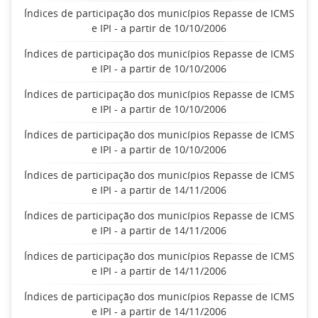
Índices de participação dos municípios Repasse de ICMS
e IPI - a partir de 10/10/2006
Índices de participação dos municípios Repasse de ICMS
e IPI - a partir de 10/10/2006
Índices de participação dos municípios Repasse de ICMS
e IPI - a partir de 10/10/2006
Índices de participação dos municípios Repasse de ICMS
e IPI - a partir de 10/10/2006
Índices de participação dos municípios Repasse de ICMS
e IPI - a partir de 14/11/2006
Índices de participação dos municípios Repasse de ICMS
e IPI - a partir de 14/11/2006
Índices de participação dos municípios Repasse de ICMS
e IPI - a partir de 14/11/2006
Índices de participação dos municípios Repasse de ICMS
e IPI - a partir de 14/11/2006