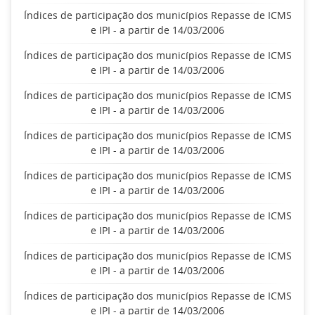
Índices de participação dos municípios Repasse de ICMS
e IPI - a partir de 14/03/2006
Índices de participação dos municípios Repasse de ICMS
e IPI - a partir de 14/03/2006
Índices de participação dos municípios Repasse de ICMS
e IPI - a partir de 14/03/2006
Índices de participação dos municípios Repasse de ICMS
e IPI - a partir de 14/03/2006
Índices de participação dos municípios Repasse de ICMS
e IPI - a partir de 14/03/2006
Índices de participação dos municípios Repasse de ICMS
e IPI - a partir de 14/03/2006
Índices de participação dos municípios Repasse de ICMS
e IPI - a partir de 14/03/2006
Índices de participação dos municípios Repasse de ICMS
e IPI - a partir de 14/03/2006