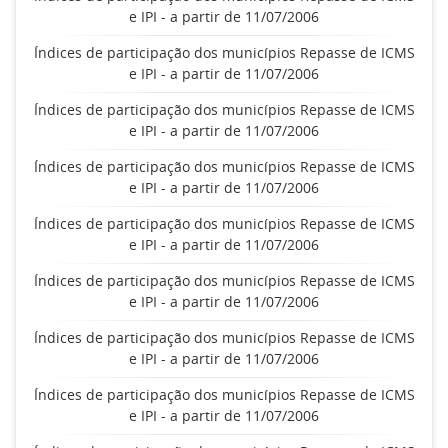
e IPI - a partir de 11/07/2006
Índices de participação dos municípios Repasse de ICMS
e IPI - a partir de 11/07/2006
Índices de participação dos municípios Repasse de ICMS
e IPI - a partir de 11/07/2006
Índices de participação dos municípios Repasse de ICMS
e IPI - a partir de 11/07/2006
Índices de participação dos municípios Repasse de ICMS
e IPI - a partir de 11/07/2006
Índices de participação dos municípios Repasse de ICMS
e IPI - a partir de 11/07/2006
Índices de participação dos municípios Repasse de ICMS
e IPI - a partir de 11/07/2006
Índices de participação dos municípios Repasse de ICMS
e IPI - a partir de 11/07/2006