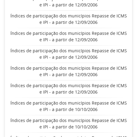
e IPI - a partir de 12/09/2006
Índices de participação dos municípios Repasse de ICMS
e IPI - a partir de 12/09/2006
Índices de participação dos municípios Repasse de ICMS
e IPI - a partir de 12/09/2006
Índices de participação dos municípios Repasse de ICMS
e IPI - a partir de 12/09/2006
Índices de participação dos municípios Repasse de ICMS
e IPI - a partir de 12/09/2006
Índices de participação dos municípios Repasse de ICMS
e IPI - a partir de 12/09/2006
Índices de participação dos municípios Repasse de ICMS
e IPI - a partir de 10/10/2006
Índices de participação dos municípios Repasse de ICMS
e IPI - a partir de 10/10/2006