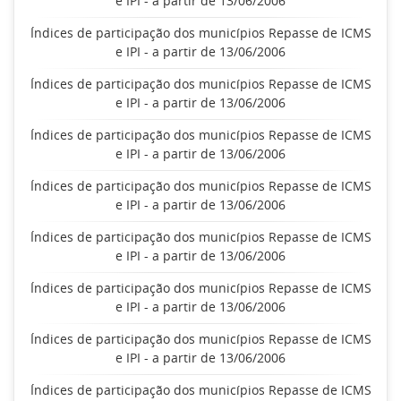
e IPI - a partir de 13/06/2006
Índices de participação dos municípios Repasse de ICMS
e IPI - a partir de 13/06/2006
Índices de participação dos municípios Repasse de ICMS
e IPI - a partir de 13/06/2006
Índices de participação dos municípios Repasse de ICMS
e IPI - a partir de 13/06/2006
Índices de participação dos municípios Repasse de ICMS
e IPI - a partir de 13/06/2006
Índices de participação dos municípios Repasse de ICMS
e IPI - a partir de 13/06/2006
Índices de participação dos municípios Repasse de ICMS
e IPI - a partir de 13/06/2006
Índices de participação dos municípios Repasse de ICMS
e IPI - a partir de 13/06/2006
Índices de participação dos municípios Repasse de ICMS