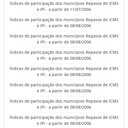
Índices de participação dos municípios Repasse de ICMS
e IPI - a partir de 11/07/2006
Índices de participação dos municípios Repasse de ICMS
e IPI - a partir de 08/08/2006
Índices de participação dos municípios Repasse de ICMS
e IPI - a partir de 08/08/2006
Índices de participação dos municípios Repasse de ICMS
e IPI - a partir de 08/08/2006
Índices de participação dos municípios Repasse de ICMS
e IPI - a partir de 08/08/2006
Índices de participação dos municípios Repasse de ICMS
e IPI - a partir de 08/08/2006
Índices de participação dos municípios Repasse de ICMS
e IPI - a partir de 08/08/2006
Índices de participação dos municípios Repasse de ICMS
e IPI - a partir de 08/08/2006