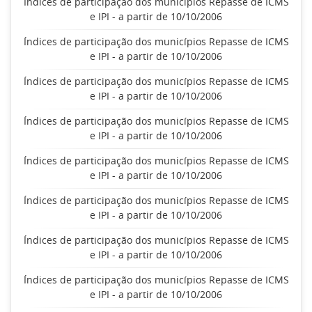
Índices de participação dos municípios Repasse de ICMS
e IPI - a partir de 10/10/2006
Índices de participação dos municípios Repasse de ICMS
e IPI - a partir de 10/10/2006
Índices de participação dos municípios Repasse de ICMS
e IPI - a partir de 10/10/2006
Índices de participação dos municípios Repasse de ICMS
e IPI - a partir de 10/10/2006
Índices de participação dos municípios Repasse de ICMS
e IPI - a partir de 10/10/2006
Índices de participação dos municípios Repasse de ICMS
e IPI - a partir de 10/10/2006
Índices de participação dos municípios Repasse de ICMS
e IPI - a partir de 10/10/2006
Índices de participação dos municípios Repasse de ICMS
e IPI - a partir de 10/10/2006