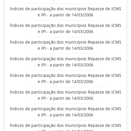
Índices de participação dos municípios Repasse de ICMS
e IPI - a partir de 14/03/2006
Índices de participação dos municípios Repasse de ICMS
e IPI - a partir de 14/03/2006
Índices de participação dos municípios Repasse de ICMS
e IPI - a partir de 14/03/2006
Índices de participação dos municípios Repasse de ICMS
e IPI - a partir de 14/03/2006
Índices de participação dos municípios Repasse de ICMS
e IPI - a partir de 14/03/2006
Índices de participação dos municípios Repasse de ICMS
e IPI - a partir de 14/03/2006
Índices de participação dos municípios Repasse de ICMS
e IPI - a partir de 14/03/2006
Índices de participação dos municípios Repasse de ICMS