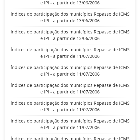
e IPI - a partir de 13/06/2006
Índices de participação dos municípios Repasse de ICMS
e IPI - a partir de 13/06/2006
Índices de participação dos municípios Repasse de ICMS
e IPI - a partir de 13/06/2006
Índices de participação dos municípios Repasse de ICMS
e IPI - a partir de 11/07/2006
Índices de participação dos municípios Repasse de ICMS
e IPI - a partir de 11/07/2006
Índices de participação dos municípios Repasse de ICMS
e IPI - a partir de 11/07/2006
Índices de participação dos municípios Repasse de ICMS
e IPI - a partir de 11/07/2006
Índices de participação dos municípios Repasse de ICMS
e IPI - a partir de 11/07/2006
Índices de participação dos municípios Repasse de ICMS