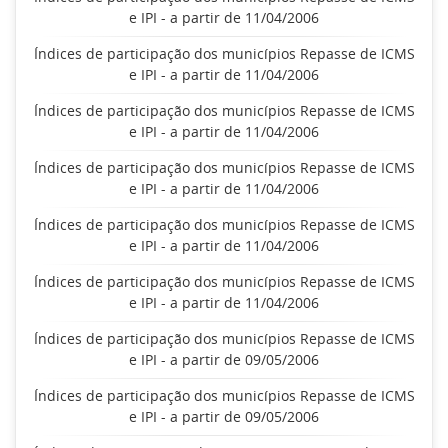
e IPI - a partir de 11/04/2006
Índices de participação dos municípios Repasse de ICMS
e IPI - a partir de 11/04/2006
Índices de participação dos municípios Repasse de ICMS
e IPI - a partir de 11/04/2006
Índices de participação dos municípios Repasse de ICMS
e IPI - a partir de 11/04/2006
Índices de participação dos municípios Repasse de ICMS
e IPI - a partir de 11/04/2006
Índices de participação dos municípios Repasse de ICMS
e IPI - a partir de 11/04/2006
Índices de participação dos municípios Repasse de ICMS
e IPI - a partir de 09/05/2006
Índices de participação dos municípios Repasse de ICMS
e IPI - a partir de 09/05/2006