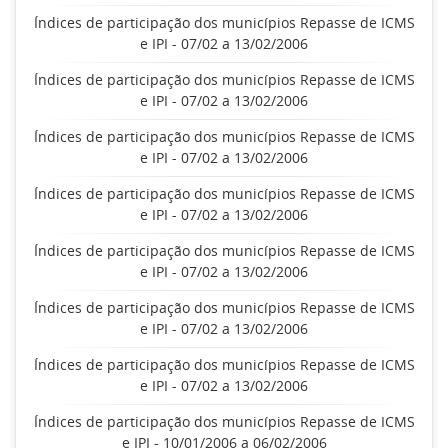
Índices de participação dos municípios Repasse de ICMS
e IPI - 07/02 a 13/02/2006
Índices de participação dos municípios Repasse de ICMS
e IPI - 07/02 a 13/02/2006
Índices de participação dos municípios Repasse de ICMS
e IPI - 07/02 a 13/02/2006
Índices de participação dos municípios Repasse de ICMS
e IPI - 07/02 a 13/02/2006
Índices de participação dos municípios Repasse de ICMS
e IPI - 07/02 a 13/02/2006
Índices de participação dos municípios Repasse de ICMS
e IPI - 07/02 a 13/02/2006
Índices de participação dos municípios Repasse de ICMS
e IPI - 07/02 a 13/02/2006
Índices de participação dos municípios Repasse de ICMS
e IPI - 10/01/2006 a 06/02/2006