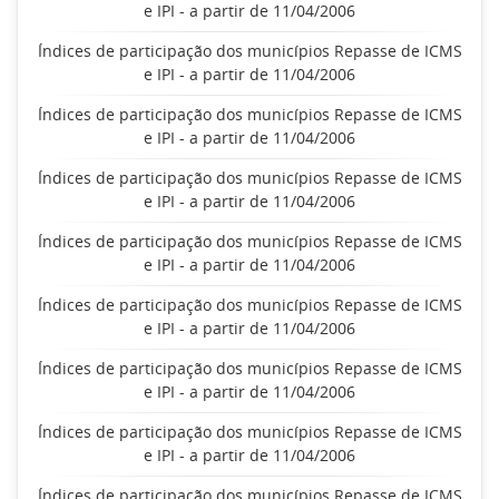
e IPI - a partir de 11/04/2006
Índices de participação dos municípios Repasse de ICMS
e IPI - a partir de 11/04/2006
Índices de participação dos municípios Repasse de ICMS
e IPI - a partir de 11/04/2006
Índices de participação dos municípios Repasse de ICMS
e IPI - a partir de 11/04/2006
Índices de participação dos municípios Repasse de ICMS
e IPI - a partir de 11/04/2006
Índices de participação dos municípios Repasse de ICMS
e IPI - a partir de 11/04/2006
Índices de participação dos municípios Repasse de ICMS
e IPI - a partir de 11/04/2006
Índices de participação dos municípios Repasse de ICMS
e IPI - a partir de 11/04/2006
Índices de participação dos municípios Repasse de ICMS