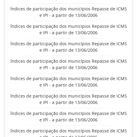
Índices de participação dos municípios Repasse de ICMS
e IPI - a partir de 13/06/2006
Índices de participação dos municípios Repasse de ICMS
e IPI - a partir de 13/06/2006
Índices de participação dos municípios Repasse de ICMS
e IPI - a partir de 13/06/2006
Índices de participação dos municípios Repasse de ICMS
e IPI - a partir de 13/06/2006
Índices de participação dos municípios Repasse de ICMS
e IPI - a partir de 13/06/2006
Índices de participação dos municípios Repasse de ICMS
e IPI - a partir de 13/06/2006
Índices de participação dos municípios Repasse de ICMS
e IPI - a partir de 13/06/2006
Índices de participação dos municípios Repasse de ICMS