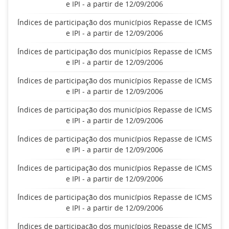
e IPI - a partir de 12/09/2006
Índices de participação dos municípios Repasse de ICMS
e IPI - a partir de 12/09/2006
Índices de participação dos municípios Repasse de ICMS
e IPI - a partir de 12/09/2006
Índices de participação dos municípios Repasse de ICMS
e IPI - a partir de 12/09/2006
Índices de participação dos municípios Repasse de ICMS
e IPI - a partir de 12/09/2006
Índices de participação dos municípios Repasse de ICMS
e IPI - a partir de 12/09/2006
Índices de participação dos municípios Repasse de ICMS
e IPI - a partir de 12/09/2006
Índices de participação dos municípios Repasse de ICMS
e IPI - a partir de 12/09/2006
Índices de participação dos municípios Repasse de ICMS