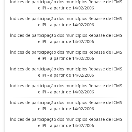
Índices de participação dos municípios Repasse de ICMS
e IPI - a partir de 14/02/2006
Índices de participação dos municípios Repasse de ICMS
e IPI - a partir de 14/02/2006
Índices de participação dos municípios Repasse de ICMS
e IPI - a partir de 14/02/2006
Índices de participação dos municípios Repasse de ICMS
e IPI - a partir de 14/02/2006
Índices de participação dos municípios Repasse de ICMS
e IPI - a partir de 14/02/2006
Índices de participação dos municípios Repasse de ICMS
e IPI - a partir de 14/02/2006
Índices de participação dos municípios Repasse de ICMS
e IPI - a partir de 14/02/2006
Índices de participação dos municípios Repasse de ICMS
e IPI - a partir de 14/02/2006