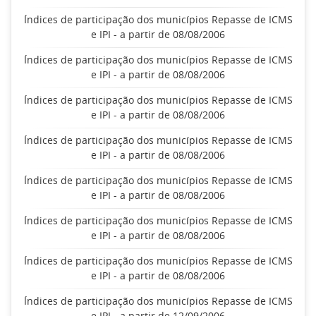
Índices de participação dos municípios Repasse de ICMS
e IPI - a partir de 08/08/2006
Índices de participação dos municípios Repasse de ICMS
e IPI - a partir de 08/08/2006
Índices de participação dos municípios Repasse de ICMS
e IPI - a partir de 08/08/2006
Índices de participação dos municípios Repasse de ICMS
e IPI - a partir de 08/08/2006
Índices de participação dos municípios Repasse de ICMS
e IPI - a partir de 08/08/2006
Índices de participação dos municípios Repasse de ICMS
e IPI - a partir de 08/08/2006
Índices de participação dos municípios Repasse de ICMS
e IPI - a partir de 08/08/2006
Índices de participação dos municípios Repasse de ICMS
e IPI - a partir de 12/09/2006