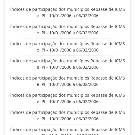
Índices de participação dos municípios Repasse de ICMS
e IPI - 10/01/2006 a 06/02/2006
Índices de participação dos municípios Repasse de ICMS
e IPI - 10/01/2006 a 06/02/2006
Índices de participação dos municípios Repasse de ICMS
e IPI - 10/01/2006 a 06/02/2006
Índices de participação dos municípios Repasse de ICMS
e IPI - 10/01/2006 a 06/02/2006
Índices de participação dos municípios Repasse de ICMS
e IPI - 10/01/2006 a 06/02/2006
Índices de participação dos municípios Repasse de ICMS
e IPI - 10/01/2006 a 06/02/2006
Índices de participação dos municípios Repasse de ICMS
e IPI - 10/01/2006 a 06/02/2006
Índices de participação dos municípios Repasse de ICMS