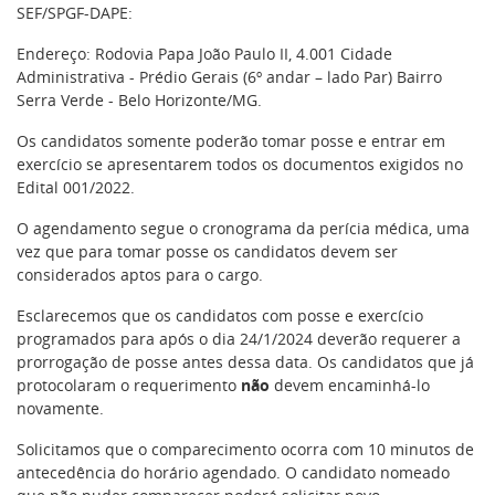
SEF/SPGF-DAPE:
Endereço: Rodovia Papa João Paulo II, 4.001 Cidade
Administrativa - Prédio Gerais (6º andar – lado Par) Bairro
Serra Verde - Belo Horizonte/MG.
Os candidatos somente poderão tomar posse e entrar em
exercício se apresentarem todos os documentos exigidos no
Edital 001/2022.
O agendamento segue o cronograma da perícia médica, uma
vez que para tomar posse os candidatos devem ser
considerados aptos para o cargo.
Esclarecemos que os candidatos com posse e exercício
programados para após o dia 24/1/2024 deverão requerer a
prorrogação de posse antes dessa data. Os candidatos que já
protocolaram o requerimento
não
devem encaminhá-lo
novamente.
Solicitamos que o comparecimento ocorra com 10 minutos de
antecedência do horário agendado. O candidato nomeado