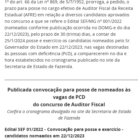
1º do art. 66 da Lei nº 869, de 5/7/1952, prorroga, a pedido, o
prazo para posse no cargo efetivo de Auditor Fiscal da Receita
Estadual (AFRE) em relação a diversos candidatos aprovados
no concurso a que se refere o Edital SEF/MG nº 001/2022
(nomeados conforme publicação ocorrida no DOMG-e do dia
22/12/2023), pelo prazo de 30 (trinta) dias, a contar de
25/1/2024.posse e exercício os candidatos nomeados pelo Sr.
Governador do Estado em 22/12/2023, nas vagas destinadas
às pessoas com deficiência (PcD), a comparecerem no dia e
hora estabelecidos no cronograma publicado no site da
Secretaria de Estado de Fazenda.
________________________________________________________________________
Publicada convocação para posse de nomeados às
vagas de PCD
do concurso de Auditor Fiscal
Confira o cronograma divulgado no site da Secretaria de Estado
de Fazenda
Edital SEF 01/2022 - Convocação para posse e exercício -
candidatos nomeados em 22/12/2023