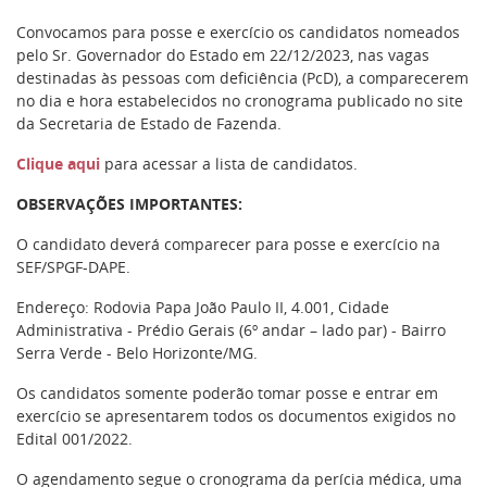
Convocamos para posse e exercício os candidatos nomeados
pelo Sr. Governador do Estado em 22/12/2023, nas vagas
destinadas às pessoas com deficiência (PcD), a comparecerem
no dia e hora estabelecidos no cronograma publicado no site
da Secretaria de Estado de Fazenda.
Clique aqui
para acessar a lista de candidatos.
OBSERVAÇÕES IMPORTANTES:
O candidato deverá comparecer para posse e exercício na
SEF/SPGF-DAPE.
Endereço: Rodovia Papa João Paulo II, 4.001, Cidade
Administrativa - Prédio Gerais (6º andar – lado par) - Bairro
Serra Verde - Belo Horizonte/MG.
Os candidatos somente poderão tomar posse e entrar em
exercício se apresentarem todos os documentos exigidos no
Edital 001/2022.
O agendamento segue o cronograma da perícia médica, uma