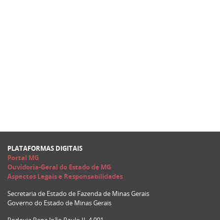
PLATAFORMAS DIGITAIS
Portal MG
Ouvidoria-Geral do Estado de MG
Aspectos Legais e Responsabilidades
Secretaria de Estado de Fazenda de Minas Gerais
Governo do Estado de Minas Gerais