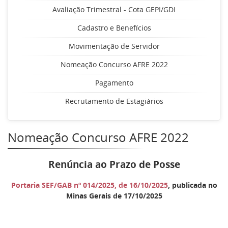
Avaliação Trimestral - Cota GEPI/GDI
Cadastro e Benefícios
Movimentação de Servidor
Nomeação Concurso AFRE 2022
Pagamento
Recrutamento de Estagiários
Nomeação Concurso AFRE 2022
Renúncia ao Prazo de Posse
Portaria SEF/GAB nº 014/2025, de 16/10/2025
, publicada no
Minas Gerais de 17/10/2025