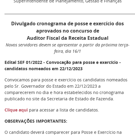
Superintendente de Planejamento, Gestão e Finanças
________________________________________________________________________
Divulgado cronograma de posse e exercício dos
aprovados no concurso de
Auditor Fiscal da Receita Estadual
Novos servidores devem se apresentar a partir da próxima terça-
feira, dia 16/1
Edital SEF 01/2022 - Convocação para posse e exercício -
candidatos nomeados em 22/12/2023
Convocamos para posse e exercício os candidatos nomeados
pelo Sr. Governador do Estado em 22/12/2023 a
comparecerem no dia e hora estabelecidos no cronograma
publicado no site da Secretaria de Estado de Fazenda.
Clique aqui
para acessar a lista de candidatos.
OBSERVAÇÕES IMPORTANTES:
O candidato deverá comparecer para Posse e Exercício na