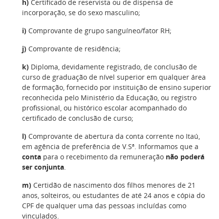
h)
Certificado de reservista ou de dispensa de
incorporação, se do sexo masculino;
i)
Comprovante de grupo sanguíneo/fator RH;
j)
Comprovante de residência;
k)
Diploma, devidamente registrado, de conclusão de
curso de graduação de nível superior em qualquer área
de formação, fornecido por instituição de ensino superior
reconhecida pelo Ministério da Educação, ou registro
profissional, ou histórico escolar acompanhado do
certificado de conclusão de curso;
l)
Comprovante de abertura da conta corrente no Itaú,
em agência de preferência de V.Sª. Informamos que a
conta
para o recebimento da remuneração
não poderá
ser conjunta
.
m)
Certidão de nascimento dos filhos menores de 21
anos, solteiros, ou estudantes de até 24 anos e cópia do
CPF de qualquer uma das pessoas incluídas como
vinculados.