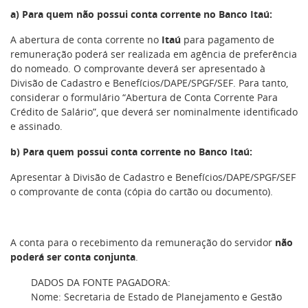
a) Para quem não possui conta corrente no Banco Itaú:
A abertura de conta corrente no
Itaú
para pagamento de
remuneração poderá ser realizada em agência de preferência
do nomeado. O comprovante deverá ser apresentado à
Divisão de Cadastro e Benefícios/DAPE/SPGF/SEF. Para tanto,
considerar o formulário “Abertura de Conta Corrente Para
Crédito de Salário”, que deverá ser nominalmente identificado
e assinado.
b) Para quem possui conta corrente no Banco Itaú:
Apresentar à Divisão de Cadastro e Benefícios/DAPE/SPGF/SEF
o comprovante de conta (cópia do cartão ou documento).
A conta para o recebimento da remuneração do servidor
não
poderá
ser
conta conjunta
.
DADOS DA FONTE PAGADORA:
Nome: Secretaria de Estado de Planejamento e Gestão