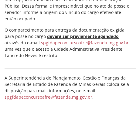
Pública. Dessa forma, é imprescindível que no ato da posse o
servidor informe a origem do vínculo do cargo efetivo até
então ocupado.
O comparecimento para entrega da documentação exigida
para posse no cargo
deverá ser previamente agendado
através do e-mail
spgfdapeconcursoafre@fazenda.mg.gov.br
uma vez que o acesso à Cidade Administrativa Presidente
Tancredo Neves é restrito.
________________________________________________________________________
A Superintendência de Planejamento, Gestão e Finanças da
Secretaria de Estado de Fazenda de Minas Gerais coloca-se à
disposição para mais informações, no e-mail:
spgfdapeconcursoafre@fazenda.mg.gov.br
.