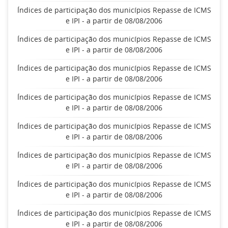
Índices de participação dos municípios Repasse de ICMS
e IPI - a partir de 08/08/2006
Índices de participação dos municípios Repasse de ICMS
e IPI - a partir de 08/08/2006
Índices de participação dos municípios Repasse de ICMS
e IPI - a partir de 08/08/2006
Índices de participação dos municípios Repasse de ICMS
e IPI - a partir de 08/08/2006
Índices de participação dos municípios Repasse de ICMS
e IPI - a partir de 08/08/2006
Índices de participação dos municípios Repasse de ICMS
e IPI - a partir de 08/08/2006
Índices de participação dos municípios Repasse de ICMS
e IPI - a partir de 08/08/2006
Índices de participação dos municípios Repasse de ICMS
e IPI - a partir de 08/08/2006