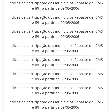
Índices de participação dos municípios Repasse de ICMS
e IPI - a partir de 09/05/2006
Índices de participação dos municípios Repasse de ICMS
e IPI - a partir de 09/05/2006
Índices de participação dos municípios Repasse de ICMS
e IPI - a partir de 09/05/2006
Índices de participação dos municípios Repasse de ICMS
e IPI - a partir de 09/05/2006
Índices de participação dos municípios Repasse de ICMS
e IPI - a partir de 09/05/2006
Índices de participação dos municípios Repasse de ICMS
e IPI - a partir de 09/05/2006
Índices de participação dos municípios Repasse de ICMS
e IPI - a partir de 09/05/2006
Índices de participação dos municípios Repasse de ICMS
e IPI - a partir de 09/05/2006