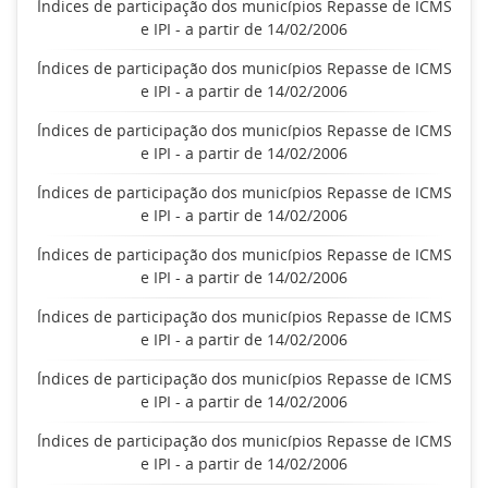
Índices de participação dos municípios Repasse de ICMS
e IPI - a partir de 14/02/2006
Índices de participação dos municípios Repasse de ICMS
e IPI - a partir de 14/02/2006
Índices de participação dos municípios Repasse de ICMS
e IPI - a partir de 14/02/2006
Índices de participação dos municípios Repasse de ICMS
e IPI - a partir de 14/02/2006
Índices de participação dos municípios Repasse de ICMS
e IPI - a partir de 14/02/2006
Índices de participação dos municípios Repasse de ICMS
e IPI - a partir de 14/02/2006
Índices de participação dos municípios Repasse de ICMS
e IPI - a partir de 14/02/2006
Índices de participação dos municípios Repasse de ICMS
e IPI - a partir de 14/02/2006