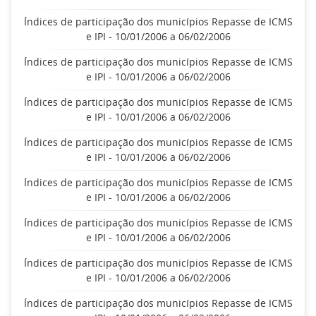
Índices de participação dos municípios Repasse de ICMS
e IPI - 10/01/2006 a 06/02/2006
Índices de participação dos municípios Repasse de ICMS
e IPI - 10/01/2006 a 06/02/2006
Índices de participação dos municípios Repasse de ICMS
e IPI - 10/01/2006 a 06/02/2006
Índices de participação dos municípios Repasse de ICMS
e IPI - 10/01/2006 a 06/02/2006
Índices de participação dos municípios Repasse de ICMS
e IPI - 10/01/2006 a 06/02/2006
Índices de participação dos municípios Repasse de ICMS
e IPI - 10/01/2006 a 06/02/2006
Índices de participação dos municípios Repasse de ICMS
e IPI - 10/01/2006 a 06/02/2006
Índices de participação dos municípios Repasse de ICMS