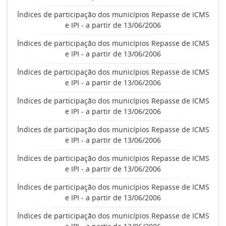
Índices de participação dos municípios Repasse de ICMS
e IPI - a partir de 13/06/2006
Índices de participação dos municípios Repasse de ICMS
e IPI - a partir de 13/06/2006
Índices de participação dos municípios Repasse de ICMS
e IPI - a partir de 13/06/2006
Índices de participação dos municípios Repasse de ICMS
e IPI - a partir de 13/06/2006
Índices de participação dos municípios Repasse de ICMS
e IPI - a partir de 13/06/2006
Índices de participação dos municípios Repasse de ICMS
e IPI - a partir de 13/06/2006
Índices de participação dos municípios Repasse de ICMS
e IPI - a partir de 13/06/2006
Índices de participação dos municípios Repasse de ICMS