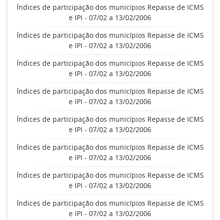
Índices de participação dos municípios Repasse de ICMS
e IPI - 07/02 a 13/02/2006
Índices de participação dos municípios Repasse de ICMS
e IPI - 07/02 a 13/02/2006
Índices de participação dos municípios Repasse de ICMS
e IPI - 07/02 a 13/02/2006
Índices de participação dos municípios Repasse de ICMS
e IPI - 07/02 a 13/02/2006
Índices de participação dos municípios Repasse de ICMS
e IPI - 07/02 a 13/02/2006
Índices de participação dos municípios Repasse de ICMS
e IPI - 07/02 a 13/02/2006
Índices de participação dos municípios Repasse de ICMS
e IPI - 07/02 a 13/02/2006
Índices de participação dos municípios Repasse de ICMS
e IPI - 07/02 a 13/02/2006