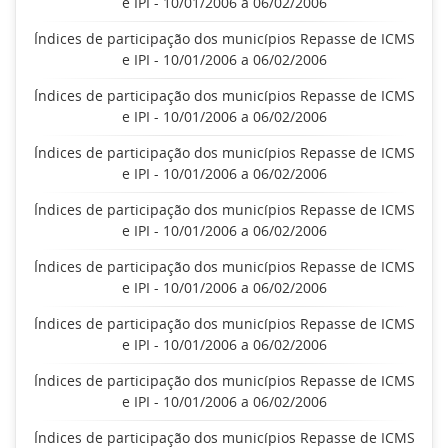
e IPI - 10/01/2006 a 06/02/2006
Índices de participação dos municípios Repasse de ICMS
e IPI - 10/01/2006 a 06/02/2006
Índices de participação dos municípios Repasse de ICMS
e IPI - 10/01/2006 a 06/02/2006
Índices de participação dos municípios Repasse de ICMS
e IPI - 10/01/2006 a 06/02/2006
Índices de participação dos municípios Repasse de ICMS
e IPI - 10/01/2006 a 06/02/2006
Índices de participação dos municípios Repasse de ICMS
e IPI - 10/01/2006 a 06/02/2006
Índices de participação dos municípios Repasse de ICMS
e IPI - 10/01/2006 a 06/02/2006
Índices de participação dos municípios Repasse de ICMS
e IPI - 10/01/2006 a 06/02/2006
Índices de participação dos municípios Repasse de ICMS