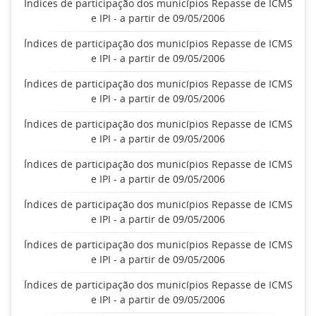
Índices de participação dos municípios Repasse de ICMS
e IPI - a partir de 09/05/2006
Índices de participação dos municípios Repasse de ICMS
e IPI - a partir de 09/05/2006
Índices de participação dos municípios Repasse de ICMS
e IPI - a partir de 09/05/2006
Índices de participação dos municípios Repasse de ICMS
e IPI - a partir de 09/05/2006
Índices de participação dos municípios Repasse de ICMS
e IPI - a partir de 09/05/2006
Índices de participação dos municípios Repasse de ICMS
e IPI - a partir de 09/05/2006
Índices de participação dos municípios Repasse de ICMS
e IPI - a partir de 09/05/2006
Índices de participação dos municípios Repasse de ICMS
e IPI - a partir de 09/05/2006