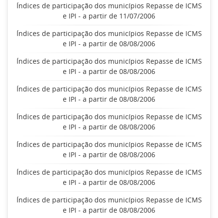
Índices de participação dos municípios Repasse de ICMS
e IPI - a partir de 11/07/2006
Índices de participação dos municípios Repasse de ICMS
e IPI - a partir de 08/08/2006
Índices de participação dos municípios Repasse de ICMS
e IPI - a partir de 08/08/2006
Índices de participação dos municípios Repasse de ICMS
e IPI - a partir de 08/08/2006
Índices de participação dos municípios Repasse de ICMS
e IPI - a partir de 08/08/2006
Índices de participação dos municípios Repasse de ICMS
e IPI - a partir de 08/08/2006
Índices de participação dos municípios Repasse de ICMS
e IPI - a partir de 08/08/2006
Índices de participação dos municípios Repasse de ICMS
e IPI - a partir de 08/08/2006