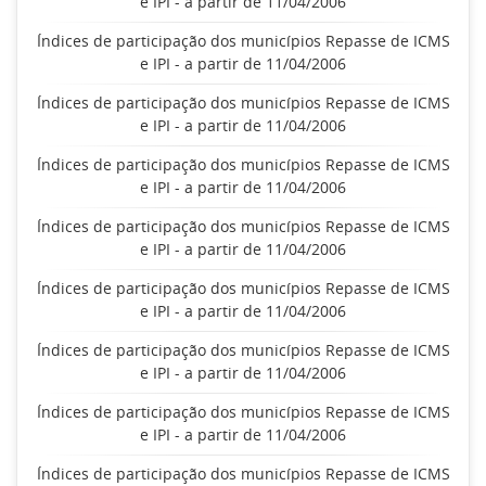
e IPI - a partir de 11/04/2006
Índices de participação dos municípios Repasse de ICMS
e IPI - a partir de 11/04/2006
Índices de participação dos municípios Repasse de ICMS
e IPI - a partir de 11/04/2006
Índices de participação dos municípios Repasse de ICMS
e IPI - a partir de 11/04/2006
Índices de participação dos municípios Repasse de ICMS
e IPI - a partir de 11/04/2006
Índices de participação dos municípios Repasse de ICMS
e IPI - a partir de 11/04/2006
Índices de participação dos municípios Repasse de ICMS
e IPI - a partir de 11/04/2006
Índices de participação dos municípios Repasse de ICMS
e IPI - a partir de 11/04/2006
Índices de participação dos municípios Repasse de ICMS