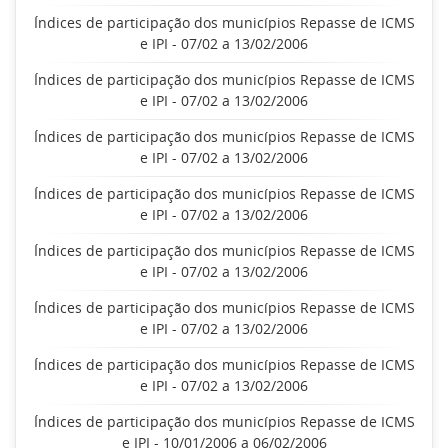
Índices de participação dos municípios Repasse de ICMS
e IPI - 07/02 a 13/02/2006
Índices de participação dos municípios Repasse de ICMS
e IPI - 07/02 a 13/02/2006
Índices de participação dos municípios Repasse de ICMS
e IPI - 07/02 a 13/02/2006
Índices de participação dos municípios Repasse de ICMS
e IPI - 07/02 a 13/02/2006
Índices de participação dos municípios Repasse de ICMS
e IPI - 07/02 a 13/02/2006
Índices de participação dos municípios Repasse de ICMS
e IPI - 07/02 a 13/02/2006
Índices de participação dos municípios Repasse de ICMS
e IPI - 07/02 a 13/02/2006
Índices de participação dos municípios Repasse de ICMS
e IPI - 10/01/2006 a 06/02/2006