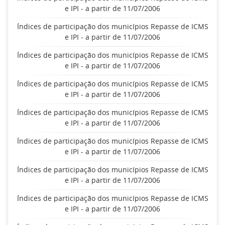
e IPI - a partir de 11/07/2006
Índices de participação dos municípios Repasse de ICMS
e IPI - a partir de 11/07/2006
Índices de participação dos municípios Repasse de ICMS
e IPI - a partir de 11/07/2006
Índices de participação dos municípios Repasse de ICMS
e IPI - a partir de 11/07/2006
Índices de participação dos municípios Repasse de ICMS
e IPI - a partir de 11/07/2006
Índices de participação dos municípios Repasse de ICMS
e IPI - a partir de 11/07/2006
Índices de participação dos municípios Repasse de ICMS
e IPI - a partir de 11/07/2006
Índices de participação dos municípios Repasse de ICMS
e IPI - a partir de 11/07/2006