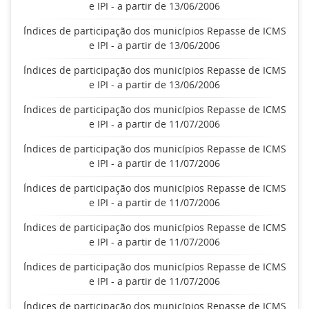
e IPI - a partir de 13/06/2006
Índices de participação dos municípios Repasse de ICMS
e IPI - a partir de 13/06/2006
Índices de participação dos municípios Repasse de ICMS
e IPI - a partir de 13/06/2006
Índices de participação dos municípios Repasse de ICMS
e IPI - a partir de 11/07/2006
Índices de participação dos municípios Repasse de ICMS
e IPI - a partir de 11/07/2006
Índices de participação dos municípios Repasse de ICMS
e IPI - a partir de 11/07/2006
Índices de participação dos municípios Repasse de ICMS
e IPI - a partir de 11/07/2006
Índices de participação dos municípios Repasse de ICMS
e IPI - a partir de 11/07/2006
Índices de participação dos municípios Repasse de ICMS