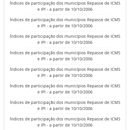
Índices de participação dos municípios Repasse de ICMS
e IPI - a partir de 10/10/2006
Índices de participação dos municípios Repasse de ICMS
e IPI - a partir de 10/10/2006
Índices de participação dos municípios Repasse de ICMS
e IPI - a partir de 10/10/2006
Índices de participação dos municípios Repasse de ICMS
e IPI - a partir de 10/10/2006
Índices de participação dos municípios Repasse de ICMS
e IPI - a partir de 10/10/2006
Índices de participação dos municípios Repasse de ICMS
e IPI - a partir de 10/10/2006
Índices de participação dos municípios Repasse de ICMS
e IPI - a partir de 10/10/2006
Índices de participação dos municípios Repasse de ICMS
e IPI - a partir de 10/10/2006