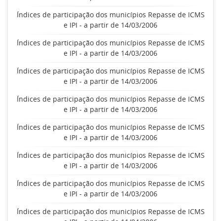
Índices de participação dos municípios Repasse de ICMS
e IPI - a partir de 14/03/2006
Índices de participação dos municípios Repasse de ICMS
e IPI - a partir de 14/03/2006
Índices de participação dos municípios Repasse de ICMS
e IPI - a partir de 14/03/2006
Índices de participação dos municípios Repasse de ICMS
e IPI - a partir de 14/03/2006
Índices de participação dos municípios Repasse de ICMS
e IPI - a partir de 14/03/2006
Índices de participação dos municípios Repasse de ICMS
e IPI - a partir de 14/03/2006
Índices de participação dos municípios Repasse de ICMS
e IPI - a partir de 14/03/2006
Índices de participação dos municípios Repasse de ICMS