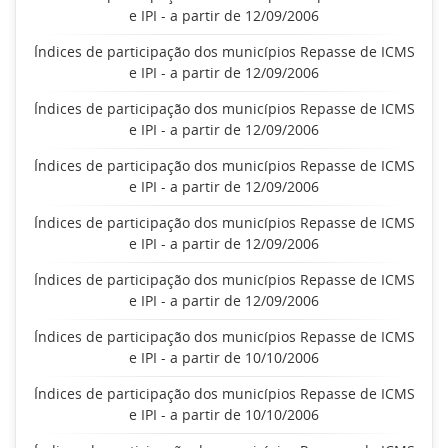
e IPI - a partir de 12/09/2006
Índices de participação dos municípios Repasse de ICMS
e IPI - a partir de 12/09/2006
Índices de participação dos municípios Repasse de ICMS
e IPI - a partir de 12/09/2006
Índices de participação dos municípios Repasse de ICMS
e IPI - a partir de 12/09/2006
Índices de participação dos municípios Repasse de ICMS
e IPI - a partir de 12/09/2006
Índices de participação dos municípios Repasse de ICMS
e IPI - a partir de 12/09/2006
Índices de participação dos municípios Repasse de ICMS
e IPI - a partir de 10/10/2006
Índices de participação dos municípios Repasse de ICMS
e IPI - a partir de 10/10/2006