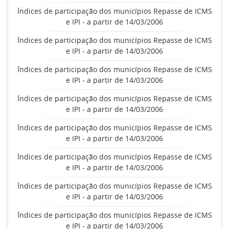
Índices de participação dos municípios Repasse de ICMS
e IPI - a partir de 14/03/2006
Índices de participação dos municípios Repasse de ICMS
e IPI - a partir de 14/03/2006
Índices de participação dos municípios Repasse de ICMS
e IPI - a partir de 14/03/2006
Índices de participação dos municípios Repasse de ICMS
e IPI - a partir de 14/03/2006
Índices de participação dos municípios Repasse de ICMS
e IPI - a partir de 14/03/2006
Índices de participação dos municípios Repasse de ICMS
e IPI - a partir de 14/03/2006
Índices de participação dos municípios Repasse de ICMS
e IPI - a partir de 14/03/2006
Índices de participação dos municípios Repasse de ICMS
e IPI - a partir de 14/03/2006