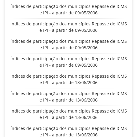
Índices de participação dos municípios Repasse de ICMS
e IPI - a partir de 09/05/2006
Índices de participação dos municípios Repasse de ICMS
e IPI - a partir de 09/05/2006
Índices de participação dos municípios Repasse de ICMS
e IPI - a partir de 09/05/2006
Índices de participação dos municípios Repasse de ICMS
e IPI - a partir de 09/05/2006
Índices de participação dos municípios Repasse de ICMS
e IPI - a partir de 13/06/2006
Índices de participação dos municípios Repasse de ICMS
e IPI - a partir de 13/06/2006
Índices de participação dos municípios Repasse de ICMS
e IPI - a partir de 13/06/2006
Índices de participação dos municípios Repasse de ICMS
e IPI - a partir de 13/06/2006