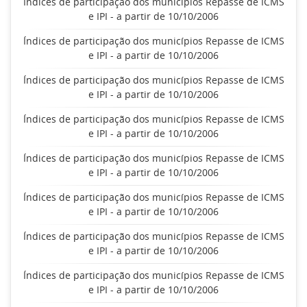
Índices de participação dos municípios Repasse de ICMS
e IPI - a partir de 10/10/2006
Índices de participação dos municípios Repasse de ICMS
e IPI - a partir de 10/10/2006
Índices de participação dos municípios Repasse de ICMS
e IPI - a partir de 10/10/2006
Índices de participação dos municípios Repasse de ICMS
e IPI - a partir de 10/10/2006
Índices de participação dos municípios Repasse de ICMS
e IPI - a partir de 10/10/2006
Índices de participação dos municípios Repasse de ICMS
e IPI - a partir de 10/10/2006
Índices de participação dos municípios Repasse de ICMS
e IPI - a partir de 10/10/2006
Índices de participação dos municípios Repasse de ICMS
e IPI - a partir de 10/10/2006