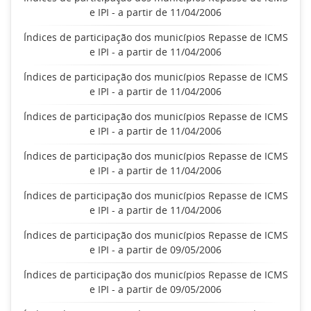
e IPI - a partir de 11/04/2006
Índices de participação dos municípios Repasse de ICMS
e IPI - a partir de 11/04/2006
Índices de participação dos municípios Repasse de ICMS
e IPI - a partir de 11/04/2006
Índices de participação dos municípios Repasse de ICMS
e IPI - a partir de 11/04/2006
Índices de participação dos municípios Repasse de ICMS
e IPI - a partir de 11/04/2006
Índices de participação dos municípios Repasse de ICMS
e IPI - a partir de 11/04/2006
Índices de participação dos municípios Repasse de ICMS
e IPI - a partir de 09/05/2006
Índices de participação dos municípios Repasse de ICMS
e IPI - a partir de 09/05/2006