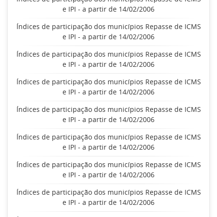
e IPI - a partir de 14/02/2006
Índices de participação dos municípios Repasse de ICMS
e IPI - a partir de 14/02/2006
Índices de participação dos municípios Repasse de ICMS
e IPI - a partir de 14/02/2006
Índices de participação dos municípios Repasse de ICMS
e IPI - a partir de 14/02/2006
Índices de participação dos municípios Repasse de ICMS
e IPI - a partir de 14/02/2006
Índices de participação dos municípios Repasse de ICMS
e IPI - a partir de 14/02/2006
Índices de participação dos municípios Repasse de ICMS
e IPI - a partir de 14/02/2006
Índices de participação dos municípios Repasse de ICMS
e IPI - a partir de 14/02/2006