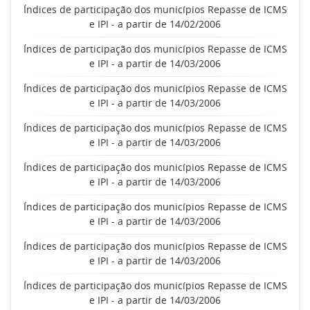
Índices de participação dos municípios Repasse de ICMS
e IPI - a partir de 14/02/2006
Índices de participação dos municípios Repasse de ICMS
e IPI - a partir de 14/03/2006
Índices de participação dos municípios Repasse de ICMS
e IPI - a partir de 14/03/2006
Índices de participação dos municípios Repasse de ICMS
e IPI - a partir de 14/03/2006
Índices de participação dos municípios Repasse de ICMS
e IPI - a partir de 14/03/2006
Índices de participação dos municípios Repasse de ICMS
e IPI - a partir de 14/03/2006
Índices de participação dos municípios Repasse de ICMS
e IPI - a partir de 14/03/2006
Índices de participação dos municípios Repasse de ICMS
e IPI - a partir de 14/03/2006