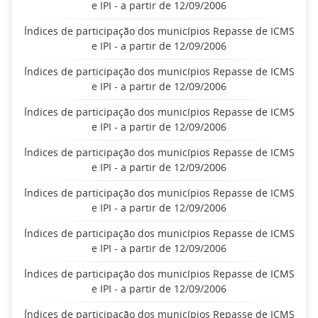
e IPI - a partir de 12/09/2006
Índices de participação dos municípios Repasse de ICMS
e IPI - a partir de 12/09/2006
Índices de participação dos municípios Repasse de ICMS
e IPI - a partir de 12/09/2006
Índices de participação dos municípios Repasse de ICMS
e IPI - a partir de 12/09/2006
Índices de participação dos municípios Repasse de ICMS
e IPI - a partir de 12/09/2006
Índices de participação dos municípios Repasse de ICMS
e IPI - a partir de 12/09/2006
Índices de participação dos municípios Repasse de ICMS
e IPI - a partir de 12/09/2006
Índices de participação dos municípios Repasse de ICMS
e IPI - a partir de 12/09/2006
Índices de participação dos municípios Repasse de ICMS