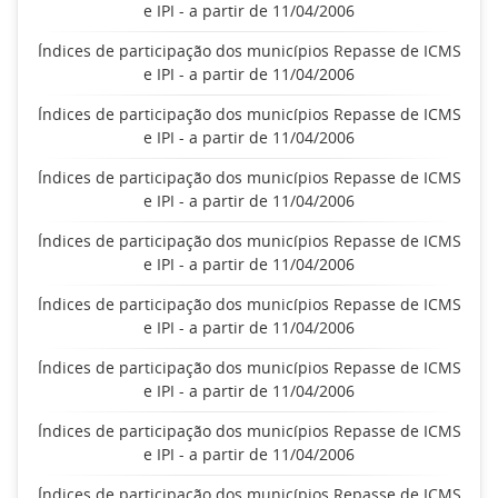
e IPI - a partir de 11/04/2006
Índices de participação dos municípios Repasse de ICMS
e IPI - a partir de 11/04/2006
Índices de participação dos municípios Repasse de ICMS
e IPI - a partir de 11/04/2006
Índices de participação dos municípios Repasse de ICMS
e IPI - a partir de 11/04/2006
Índices de participação dos municípios Repasse de ICMS
e IPI - a partir de 11/04/2006
Índices de participação dos municípios Repasse de ICMS
e IPI - a partir de 11/04/2006
Índices de participação dos municípios Repasse de ICMS
e IPI - a partir de 11/04/2006
Índices de participação dos municípios Repasse de ICMS
e IPI - a partir de 11/04/2006
Índices de participação dos municípios Repasse de ICMS