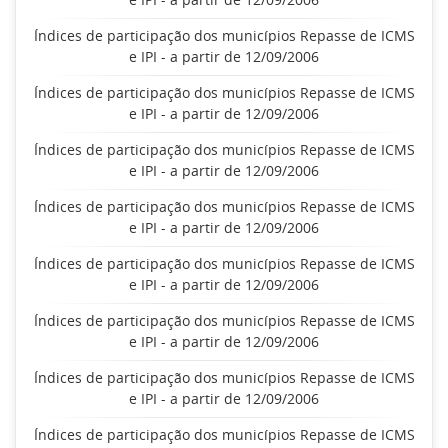
Índices de participação dos municípios Repasse de ICMS
e IPI - a partir de 12/09/2006
Índices de participação dos municípios Repasse de ICMS
e IPI - a partir de 12/09/2006
Índices de participação dos municípios Repasse de ICMS
e IPI - a partir de 12/09/2006
Índices de participação dos municípios Repasse de ICMS
e IPI - a partir de 12/09/2006
Índices de participação dos municípios Repasse de ICMS
e IPI - a partir de 12/09/2006
Índices de participação dos municípios Repasse de ICMS
e IPI - a partir de 12/09/2006
Índices de participação dos municípios Repasse de ICMS
e IPI - a partir de 12/09/2006
Índices de participação dos municípios Repasse de ICMS