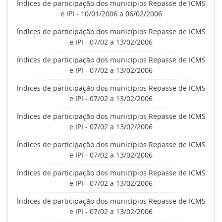
Índices de participação dos municípios Repasse de ICMS
e IPI - 10/01/2006 a 06/02/2006
Índices de participação dos municípios Repasse de ICMS
e IPI - 07/02 a 13/02/2006
Índices de participação dos municípios Repasse de ICMS
e IPI - 07/02 a 13/02/2006
Índices de participação dos municípios Repasse de ICMS
e IPI - 07/02 a 13/02/2006
Índices de participação dos municípios Repasse de ICMS
e IPI - 07/02 a 13/02/2006
Índices de participação dos municípios Repasse de ICMS
e IPI - 07/02 a 13/02/2006
Índices de participação dos municípios Repasse de ICMS
e IPI - 07/02 a 13/02/2006
Índices de participação dos municípios Repasse de ICMS
e IPI - 07/02 a 13/02/2006