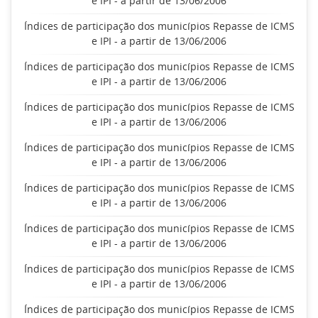
e IPI - a partir de 13/06/2006
Índices de participação dos municípios Repasse de ICMS
e IPI - a partir de 13/06/2006
Índices de participação dos municípios Repasse de ICMS
e IPI - a partir de 13/06/2006
Índices de participação dos municípios Repasse de ICMS
e IPI - a partir de 13/06/2006
Índices de participação dos municípios Repasse de ICMS
e IPI - a partir de 13/06/2006
Índices de participação dos municípios Repasse de ICMS
e IPI - a partir de 13/06/2006
Índices de participação dos municípios Repasse de ICMS
e IPI - a partir de 13/06/2006
Índices de participação dos municípios Repasse de ICMS
e IPI - a partir de 13/06/2006
Índices de participação dos municípios Repasse de ICMS