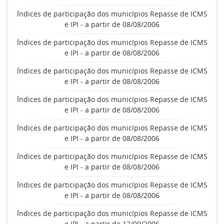
Índices de participação dos municípios Repasse de ICMS
e IPI - a partir de 08/08/2006
Índices de participação dos municípios Repasse de ICMS
e IPI - a partir de 08/08/2006
Índices de participação dos municípios Repasse de ICMS
e IPI - a partir de 08/08/2006
Índices de participação dos municípios Repasse de ICMS
e IPI - a partir de 08/08/2006
Índices de participação dos municípios Repasse de ICMS
e IPI - a partir de 08/08/2006
Índices de participação dos municípios Repasse de ICMS
e IPI - a partir de 08/08/2006
Índices de participação dos municípios Repasse de ICMS
e IPI - a partir de 08/08/2006
Índices de participação dos municípios Repasse de ICMS
e IPI - a partir de 12/09/2006