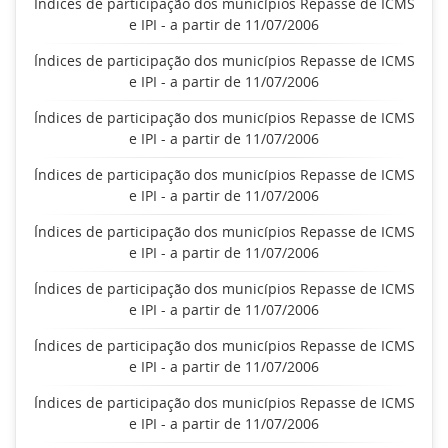
Índices de participação dos municípios Repasse de ICMS
e IPI - a partir de 11/07/2006
Índices de participação dos municípios Repasse de ICMS
e IPI - a partir de 11/07/2006
Índices de participação dos municípios Repasse de ICMS
e IPI - a partir de 11/07/2006
Índices de participação dos municípios Repasse de ICMS
e IPI - a partir de 11/07/2006
Índices de participação dos municípios Repasse de ICMS
e IPI - a partir de 11/07/2006
Índices de participação dos municípios Repasse de ICMS
e IPI - a partir de 11/07/2006
Índices de participação dos municípios Repasse de ICMS
e IPI - a partir de 11/07/2006
Índices de participação dos municípios Repasse de ICMS
e IPI - a partir de 11/07/2006