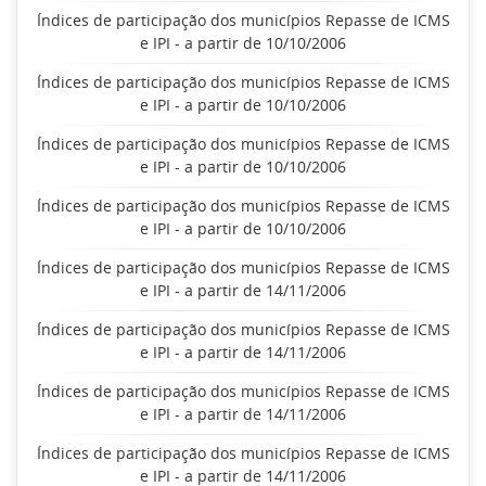
Índices de participação dos municípios Repasse de ICMS
e IPI - a partir de 10/10/2006
Índices de participação dos municípios Repasse de ICMS
e IPI - a partir de 10/10/2006
Índices de participação dos municípios Repasse de ICMS
e IPI - a partir de 10/10/2006
Índices de participação dos municípios Repasse de ICMS
e IPI - a partir de 10/10/2006
Índices de participação dos municípios Repasse de ICMS
e IPI - a partir de 14/11/2006
Índices de participação dos municípios Repasse de ICMS
e IPI - a partir de 14/11/2006
Índices de participação dos municípios Repasse de ICMS
e IPI - a partir de 14/11/2006
Índices de participação dos municípios Repasse de ICMS
e IPI - a partir de 14/11/2006