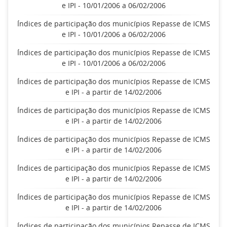
e IPI - 10/01/2006 a 06/02/2006
Índices de participação dos municípios Repasse de ICMS
e IPI - 10/01/2006 a 06/02/2006
Índices de participação dos municípios Repasse de ICMS
e IPI - 10/01/2006 a 06/02/2006
Índices de participação dos municípios Repasse de ICMS
e IPI - a partir de 14/02/2006
Índices de participação dos municípios Repasse de ICMS
e IPI - a partir de 14/02/2006
Índices de participação dos municípios Repasse de ICMS
e IPI - a partir de 14/02/2006
Índices de participação dos municípios Repasse de ICMS
e IPI - a partir de 14/02/2006
Índices de participação dos municípios Repasse de ICMS
e IPI - a partir de 14/02/2006
Índices de participação dos municípios Repasse de ICMS