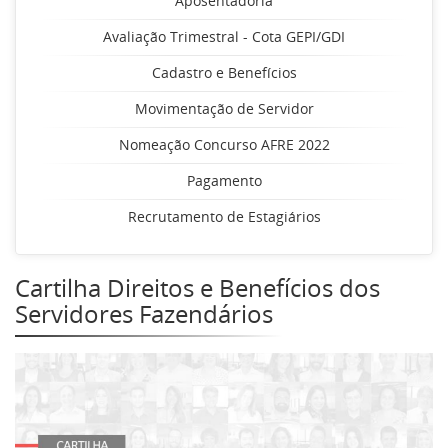
Aposentadoria
Avaliação Trimestral - Cota GEPI/GDI
Cadastro e Benefícios
Movimentação de Servidor
Nomeação Concurso AFRE 2022
Pagamento
Recrutamento de Estagiários
Cartilha Direitos e Benefícios dos
Servidores Fazendários