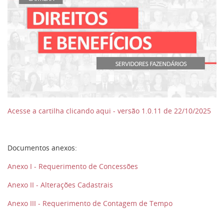
Acesse a cartilha clicando aqui - versão 1.0.11 de 22/10/2025
Documentos anexos:
Anexo I - Requerimento de Concessões
Anexo II - Alterações Cadastrais
Anexo III - Requerimento de Contagem de Tempo