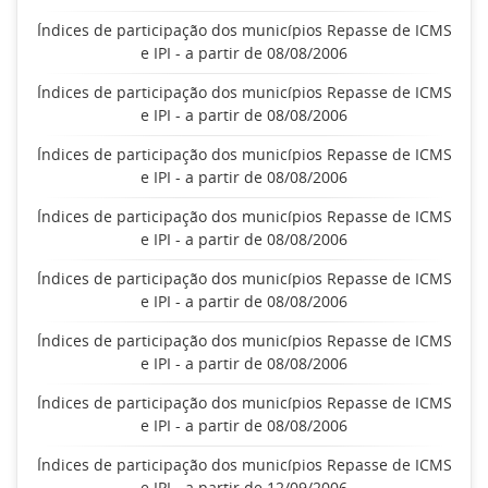
Índices de participação dos municípios Repasse de ICMS
e IPI - a partir de 08/08/2006
Índices de participação dos municípios Repasse de ICMS
e IPI - a partir de 08/08/2006
Índices de participação dos municípios Repasse de ICMS
e IPI - a partir de 08/08/2006
Índices de participação dos municípios Repasse de ICMS
e IPI - a partir de 08/08/2006
Índices de participação dos municípios Repasse de ICMS
e IPI - a partir de 08/08/2006
Índices de participação dos municípios Repasse de ICMS
e IPI - a partir de 08/08/2006
Índices de participação dos municípios Repasse de ICMS
e IPI - a partir de 08/08/2006
Índices de participação dos municípios Repasse de ICMS
e IPI - a partir de 12/09/2006