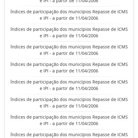
e IPI - a partir de 11/04/2006
Índices de participação dos municípios Repasse de ICMS
e IPI - a partir de 11/04/2006
Índices de participação dos municípios Repasse de ICMS
e IPI - a partir de 11/04/2006
Índices de participação dos municípios Repasse de ICMS
e IPI - a partir de 11/04/2006
Índices de participação dos municípios Repasse de ICMS
e IPI - a partir de 11/04/2006
Índices de participação dos municípios Repasse de ICMS
e IPI - a partir de 11/04/2006
Índices de participação dos municípios Repasse de ICMS
e IPI - a partir de 11/04/2006
Índices de participação dos municípios Repasse de ICMS
e IPI - a partir de 11/04/2006
Índices de participação dos municípios Repasse de ICMS