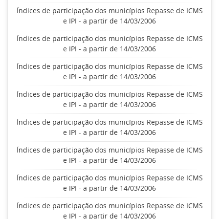
Índices de participação dos municípios Repasse de ICMS
e IPI - a partir de 14/03/2006
Índices de participação dos municípios Repasse de ICMS
e IPI - a partir de 14/03/2006
Índices de participação dos municípios Repasse de ICMS
e IPI - a partir de 14/03/2006
Índices de participação dos municípios Repasse de ICMS
e IPI - a partir de 14/03/2006
Índices de participação dos municípios Repasse de ICMS
e IPI - a partir de 14/03/2006
Índices de participação dos municípios Repasse de ICMS
e IPI - a partir de 14/03/2006
Índices de participação dos municípios Repasse de ICMS
e IPI - a partir de 14/03/2006
Índices de participação dos municípios Repasse de ICMS
e IPI - a partir de 14/03/2006