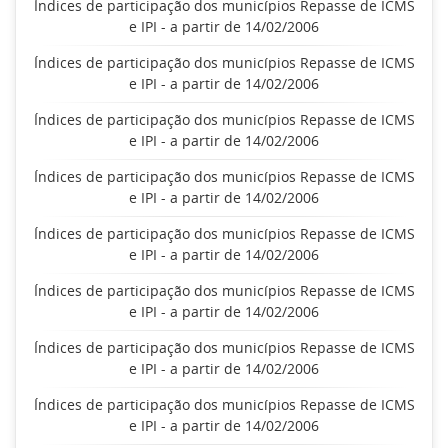
Índices de participação dos municípios Repasse de ICMS
e IPI - a partir de 14/02/2006
Índices de participação dos municípios Repasse de ICMS
e IPI - a partir de 14/02/2006
Índices de participação dos municípios Repasse de ICMS
e IPI - a partir de 14/02/2006
Índices de participação dos municípios Repasse de ICMS
e IPI - a partir de 14/02/2006
Índices de participação dos municípios Repasse de ICMS
e IPI - a partir de 14/02/2006
Índices de participação dos municípios Repasse de ICMS
e IPI - a partir de 14/02/2006
Índices de participação dos municípios Repasse de ICMS
e IPI - a partir de 14/02/2006
Índices de participação dos municípios Repasse de ICMS
e IPI - a partir de 14/02/2006