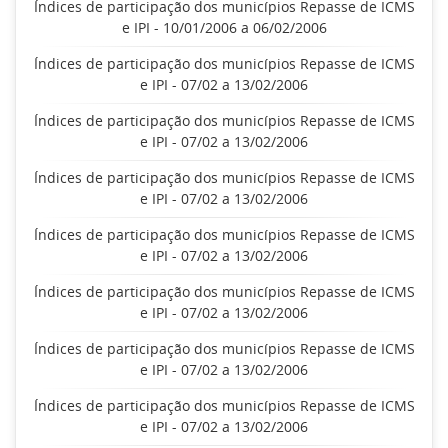
Índices de participação dos municípios Repasse de ICMS
e IPI - 10/01/2006 a 06/02/2006
Índices de participação dos municípios Repasse de ICMS
e IPI - 07/02 a 13/02/2006
Índices de participação dos municípios Repasse de ICMS
e IPI - 07/02 a 13/02/2006
Índices de participação dos municípios Repasse de ICMS
e IPI - 07/02 a 13/02/2006
Índices de participação dos municípios Repasse de ICMS
e IPI - 07/02 a 13/02/2006
Índices de participação dos municípios Repasse de ICMS
e IPI - 07/02 a 13/02/2006
Índices de participação dos municípios Repasse de ICMS
e IPI - 07/02 a 13/02/2006
Índices de participação dos municípios Repasse de ICMS
e IPI - 07/02 a 13/02/2006