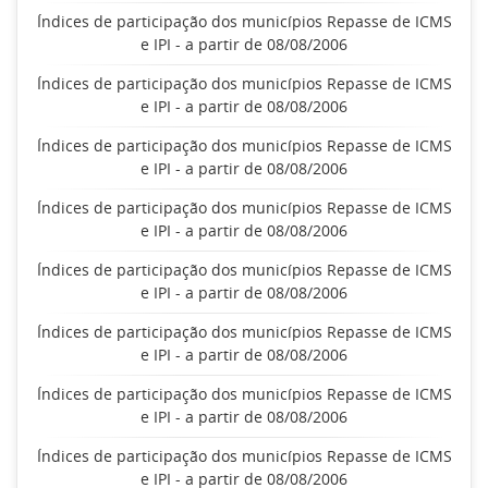
Índices de participação dos municípios Repasse de ICMS
e IPI - a partir de 08/08/2006
Índices de participação dos municípios Repasse de ICMS
e IPI - a partir de 08/08/2006
Índices de participação dos municípios Repasse de ICMS
e IPI - a partir de 08/08/2006
Índices de participação dos municípios Repasse de ICMS
e IPI - a partir de 08/08/2006
Índices de participação dos municípios Repasse de ICMS
e IPI - a partir de 08/08/2006
Índices de participação dos municípios Repasse de ICMS
e IPI - a partir de 08/08/2006
Índices de participação dos municípios Repasse de ICMS
e IPI - a partir de 08/08/2006
Índices de participação dos municípios Repasse de ICMS
e IPI - a partir de 08/08/2006