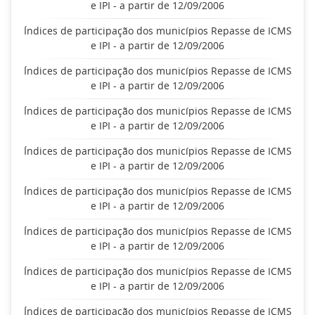
e IPI - a partir de 12/09/2006
Índices de participação dos municípios Repasse de ICMS
e IPI - a partir de 12/09/2006
Índices de participação dos municípios Repasse de ICMS
e IPI - a partir de 12/09/2006
Índices de participação dos municípios Repasse de ICMS
e IPI - a partir de 12/09/2006
Índices de participação dos municípios Repasse de ICMS
e IPI - a partir de 12/09/2006
Índices de participação dos municípios Repasse de ICMS
e IPI - a partir de 12/09/2006
Índices de participação dos municípios Repasse de ICMS
e IPI - a partir de 12/09/2006
Índices de participação dos municípios Repasse de ICMS
e IPI - a partir de 12/09/2006
Índices de participação dos municípios Repasse de ICMS