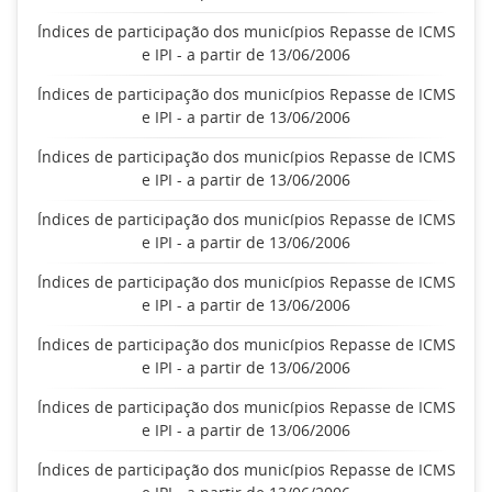
Índices de participação dos municípios Repasse de ICMS
e IPI - a partir de 13/06/2006
Índices de participação dos municípios Repasse de ICMS
e IPI - a partir de 13/06/2006
Índices de participação dos municípios Repasse de ICMS
e IPI - a partir de 13/06/2006
Índices de participação dos municípios Repasse de ICMS
e IPI - a partir de 13/06/2006
Índices de participação dos municípios Repasse de ICMS
e IPI - a partir de 13/06/2006
Índices de participação dos municípios Repasse de ICMS
e IPI - a partir de 13/06/2006
Índices de participação dos municípios Repasse de ICMS
e IPI - a partir de 13/06/2006
Índices de participação dos municípios Repasse de ICMS