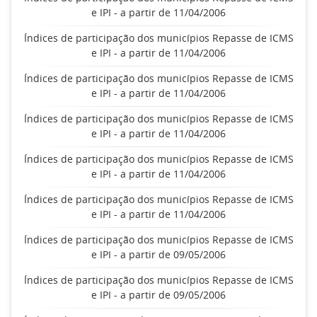
e IPI - a partir de 11/04/2006
Índices de participação dos municípios Repasse de ICMS
e IPI - a partir de 11/04/2006
Índices de participação dos municípios Repasse de ICMS
e IPI - a partir de 11/04/2006
Índices de participação dos municípios Repasse de ICMS
e IPI - a partir de 11/04/2006
Índices de participação dos municípios Repasse de ICMS
e IPI - a partir de 11/04/2006
Índices de participação dos municípios Repasse de ICMS
e IPI - a partir de 11/04/2006
Índices de participação dos municípios Repasse de ICMS
e IPI - a partir de 09/05/2006
Índices de participação dos municípios Repasse de ICMS
e IPI - a partir de 09/05/2006