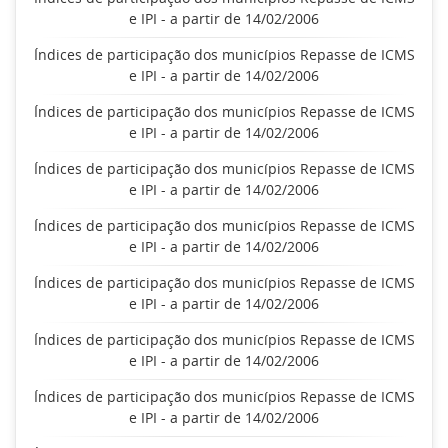
e IPI - a partir de 14/02/2006
Índices de participação dos municípios Repasse de ICMS
e IPI - a partir de 14/02/2006
Índices de participação dos municípios Repasse de ICMS
e IPI - a partir de 14/02/2006
Índices de participação dos municípios Repasse de ICMS
e IPI - a partir de 14/02/2006
Índices de participação dos municípios Repasse de ICMS
e IPI - a partir de 14/02/2006
Índices de participação dos municípios Repasse de ICMS
e IPI - a partir de 14/02/2006
Índices de participação dos municípios Repasse de ICMS
e IPI - a partir de 14/02/2006
Índices de participação dos municípios Repasse de ICMS
e IPI - a partir de 14/02/2006