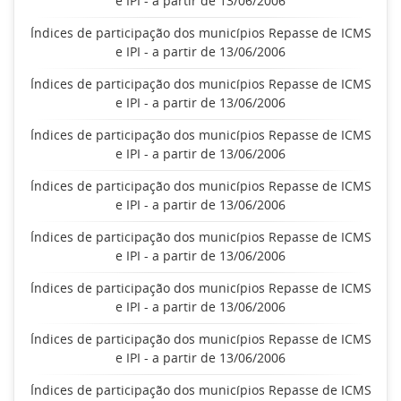
e IPI - a partir de 13/06/2006
Índices de participação dos municípios Repasse de ICMS
e IPI - a partir de 13/06/2006
Índices de participação dos municípios Repasse de ICMS
e IPI - a partir de 13/06/2006
Índices de participação dos municípios Repasse de ICMS
e IPI - a partir de 13/06/2006
Índices de participação dos municípios Repasse de ICMS
e IPI - a partir de 13/06/2006
Índices de participação dos municípios Repasse de ICMS
e IPI - a partir de 13/06/2006
Índices de participação dos municípios Repasse de ICMS
e IPI - a partir de 13/06/2006
Índices de participação dos municípios Repasse de ICMS
e IPI - a partir de 13/06/2006
Índices de participação dos municípios Repasse de ICMS