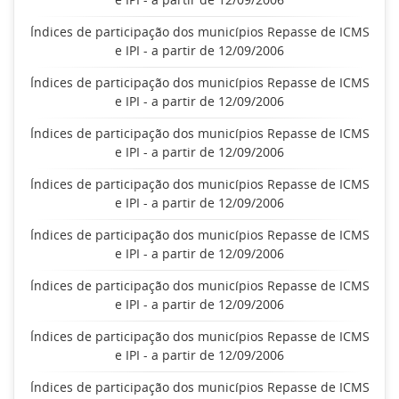
Índices de participação dos municípios Repasse de ICMS
e IPI - a partir de 12/09/2006
Índices de participação dos municípios Repasse de ICMS
e IPI - a partir de 12/09/2006
Índices de participação dos municípios Repasse de ICMS
e IPI - a partir de 12/09/2006
Índices de participação dos municípios Repasse de ICMS
e IPI - a partir de 12/09/2006
Índices de participação dos municípios Repasse de ICMS
e IPI - a partir de 12/09/2006
Índices de participação dos municípios Repasse de ICMS
e IPI - a partir de 12/09/2006
Índices de participação dos municípios Repasse de ICMS
e IPI - a partir de 12/09/2006
Índices de participação dos municípios Repasse de ICMS