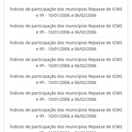
Índices de participação dos municípios Repasse de ICMS
e IPI - 10/01/2006 a 06/02/2006
Índices de participação dos municípios Repasse de ICMS
e IPI - 10/01/2006 a 06/02/2006
Índices de participação dos municípios Repasse de ICMS
e IPI - 10/01/2006 a 06/02/2006
Índices de participação dos municípios Repasse de ICMS
e IPI - 10/01/2006 a 06/02/2006
Índices de participação dos municípios Repasse de ICMS
e IPI - 10/01/2006 a 06/02/2006
Índices de participação dos municípios Repasse de ICMS
e IPI - 10/01/2006 a 06/02/2006
Índices de participação dos municípios Repasse de ICMS
e IPI - 10/01/2006 a 06/02/2006
Índices de participação dos municípios Repasse de ICMS