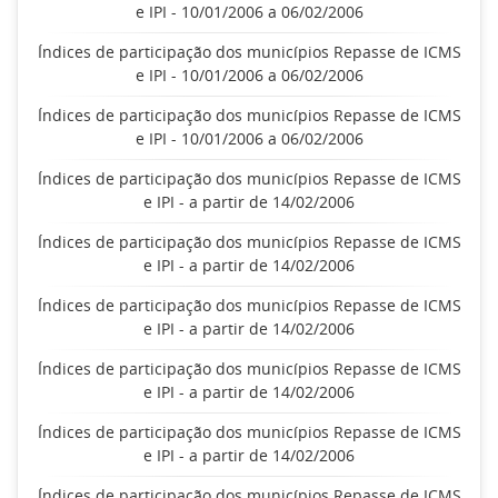
e IPI - 10/01/2006 a 06/02/2006
Índices de participação dos municípios Repasse de ICMS
e IPI - 10/01/2006 a 06/02/2006
Índices de participação dos municípios Repasse de ICMS
e IPI - 10/01/2006 a 06/02/2006
Índices de participação dos municípios Repasse de ICMS
e IPI - a partir de 14/02/2006
Índices de participação dos municípios Repasse de ICMS
e IPI - a partir de 14/02/2006
Índices de participação dos municípios Repasse de ICMS
e IPI - a partir de 14/02/2006
Índices de participação dos municípios Repasse de ICMS
e IPI - a partir de 14/02/2006
Índices de participação dos municípios Repasse de ICMS
e IPI - a partir de 14/02/2006
Índices de participação dos municípios Repasse de ICMS