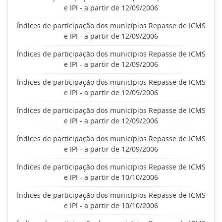
e IPI - a partir de 12/09/2006
Índices de participação dos municípios Repasse de ICMS
e IPI - a partir de 12/09/2006
Índices de participação dos municípios Repasse de ICMS
e IPI - a partir de 12/09/2006
Índices de participação dos municípios Repasse de ICMS
e IPI - a partir de 12/09/2006
Índices de participação dos municípios Repasse de ICMS
e IPI - a partir de 12/09/2006
Índices de participação dos municípios Repasse de ICMS
e IPI - a partir de 12/09/2006
Índices de participação dos municípios Repasse de ICMS
e IPI - a partir de 10/10/2006
Índices de participação dos municípios Repasse de ICMS
e IPI - a partir de 10/10/2006