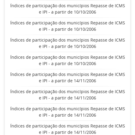
Índices de participação dos municípios Repasse de ICMS
e IPI - a partir de 10/10/2006
Índices de participação dos municípios Repasse de ICMS
e IPI - a partir de 10/10/2006
Índices de participação dos municípios Repasse de ICMS
e IPI - a partir de 10/10/2006
Índices de participação dos municípios Repasse de ICMS
e IPI - a partir de 10/10/2006
Índices de participação dos municípios Repasse de ICMS
e IPI - a partir de 14/11/2006
Índices de participação dos municípios Repasse de ICMS
e IPI - a partir de 14/11/2006
Índices de participação dos municípios Repasse de ICMS
e IPI - a partir de 14/11/2006
Índices de participação dos municípios Repasse de ICMS
e IPI - a partir de 14/11/2006