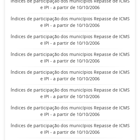
Índices de participação dos municípios Repasse de ICMS
e IPI - a partir de 10/10/2006
Índices de participação dos municípios Repasse de ICMS
e IPI - a partir de 10/10/2006
Índices de participação dos municípios Repasse de ICMS
e IPI - a partir de 10/10/2006
Índices de participação dos municípios Repasse de ICMS
e IPI - a partir de 10/10/2006
Índices de participação dos municípios Repasse de ICMS
e IPI - a partir de 10/10/2006
Índices de participação dos municípios Repasse de ICMS
e IPI - a partir de 10/10/2006
Índices de participação dos municípios Repasse de ICMS
e IPI - a partir de 10/10/2006
Índices de participação dos municípios Repasse de ICMS
e IPI - a partir de 10/10/2006