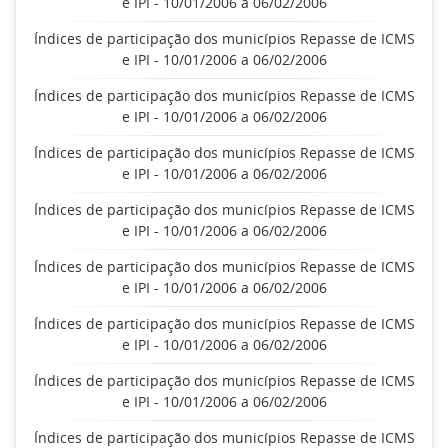
e IPI - 10/01/2006 a 06/02/2006
Índices de participação dos municípios Repasse de ICMS
e IPI - 10/01/2006 a 06/02/2006
Índices de participação dos municípios Repasse de ICMS
e IPI - 10/01/2006 a 06/02/2006
Índices de participação dos municípios Repasse de ICMS
e IPI - 10/01/2006 a 06/02/2006
Índices de participação dos municípios Repasse de ICMS
e IPI - 10/01/2006 a 06/02/2006
Índices de participação dos municípios Repasse de ICMS
e IPI - 10/01/2006 a 06/02/2006
Índices de participação dos municípios Repasse de ICMS
e IPI - 10/01/2006 a 06/02/2006
Índices de participação dos municípios Repasse de ICMS
e IPI - 10/01/2006 a 06/02/2006
Índices de participação dos municípios Repasse de ICMS