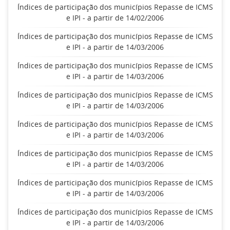
Índices de participação dos municípios Repasse de ICMS
e IPI - a partir de 14/02/2006
Índices de participação dos municípios Repasse de ICMS
e IPI - a partir de 14/03/2006
Índices de participação dos municípios Repasse de ICMS
e IPI - a partir de 14/03/2006
Índices de participação dos municípios Repasse de ICMS
e IPI - a partir de 14/03/2006
Índices de participação dos municípios Repasse de ICMS
e IPI - a partir de 14/03/2006
Índices de participação dos municípios Repasse de ICMS
e IPI - a partir de 14/03/2006
Índices de participação dos municípios Repasse de ICMS
e IPI - a partir de 14/03/2006
Índices de participação dos municípios Repasse de ICMS
e IPI - a partir de 14/03/2006