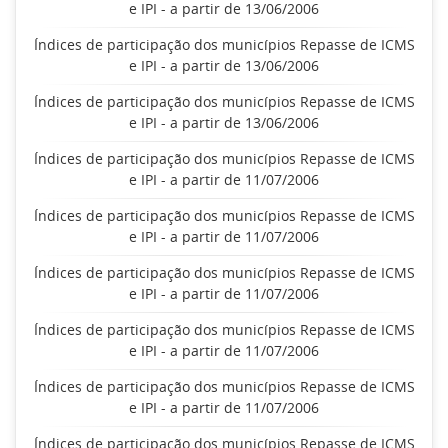
e IPI - a partir de 13/06/2006
Índices de participação dos municípios Repasse de ICMS
e IPI - a partir de 13/06/2006
Índices de participação dos municípios Repasse de ICMS
e IPI - a partir de 13/06/2006
Índices de participação dos municípios Repasse de ICMS
e IPI - a partir de 11/07/2006
Índices de participação dos municípios Repasse de ICMS
e IPI - a partir de 11/07/2006
Índices de participação dos municípios Repasse de ICMS
e IPI - a partir de 11/07/2006
Índices de participação dos municípios Repasse de ICMS
e IPI - a partir de 11/07/2006
Índices de participação dos municípios Repasse de ICMS
e IPI - a partir de 11/07/2006
Índices de participação dos municípios Repasse de ICMS