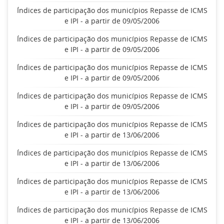
Índices de participação dos municípios Repasse de ICMS
e IPI - a partir de 09/05/2006
Índices de participação dos municípios Repasse de ICMS
e IPI - a partir de 09/05/2006
Índices de participação dos municípios Repasse de ICMS
e IPI - a partir de 09/05/2006
Índices de participação dos municípios Repasse de ICMS
e IPI - a partir de 09/05/2006
Índices de participação dos municípios Repasse de ICMS
e IPI - a partir de 13/06/2006
Índices de participação dos municípios Repasse de ICMS
e IPI - a partir de 13/06/2006
Índices de participação dos municípios Repasse de ICMS
e IPI - a partir de 13/06/2006
Índices de participação dos municípios Repasse de ICMS
e IPI - a partir de 13/06/2006