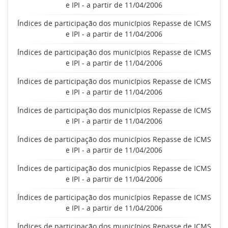
e IPI - a partir de 11/04/2006
Índices de participação dos municípios Repasse de ICMS
e IPI - a partir de 11/04/2006
Índices de participação dos municípios Repasse de ICMS
e IPI - a partir de 11/04/2006
Índices de participação dos municípios Repasse de ICMS
e IPI - a partir de 11/04/2006
Índices de participação dos municípios Repasse de ICMS
e IPI - a partir de 11/04/2006
Índices de participação dos municípios Repasse de ICMS
e IPI - a partir de 11/04/2006
Índices de participação dos municípios Repasse de ICMS
e IPI - a partir de 11/04/2006
Índices de participação dos municípios Repasse de ICMS
e IPI - a partir de 11/04/2006
Índices de participação dos municípios Repasse de ICMS