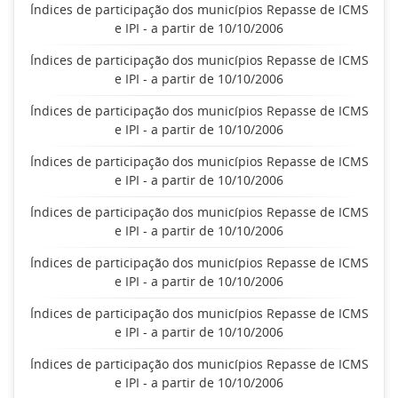
Índices de participação dos municípios Repasse de ICMS
e IPI - a partir de 10/10/2006
Índices de participação dos municípios Repasse de ICMS
e IPI - a partir de 10/10/2006
Índices de participação dos municípios Repasse de ICMS
e IPI - a partir de 10/10/2006
Índices de participação dos municípios Repasse de ICMS
e IPI - a partir de 10/10/2006
Índices de participação dos municípios Repasse de ICMS
e IPI - a partir de 10/10/2006
Índices de participação dos municípios Repasse de ICMS
e IPI - a partir de 10/10/2006
Índices de participação dos municípios Repasse de ICMS
e IPI - a partir de 10/10/2006
Índices de participação dos municípios Repasse de ICMS
e IPI - a partir de 10/10/2006