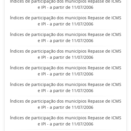
Índices de participação dos municípios Repasse de ICMS
e IPI - a partir de 11/07/2006
Índices de participação dos municípios Repasse de ICMS
e IPI - a partir de 11/07/2006
Índices de participação dos municípios Repasse de ICMS
e IPI - a partir de 11/07/2006
Índices de participação dos municípios Repasse de ICMS
e IPI - a partir de 11/07/2006
Índices de participação dos municípios Repasse de ICMS
e IPI - a partir de 11/07/2006
Índices de participação dos municípios Repasse de ICMS
e IPI - a partir de 11/07/2006
Índices de participação dos municípios Repasse de ICMS
e IPI - a partir de 11/07/2006
Índices de participação dos municípios Repasse de ICMS
e IPI - a partir de 11/07/2006