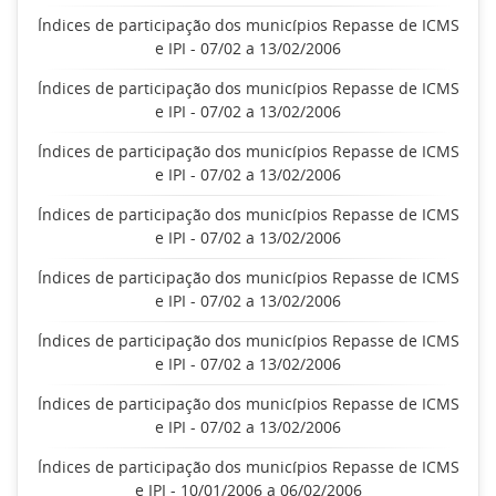
Índices de participação dos municípios Repasse de ICMS
e IPI - 07/02 a 13/02/2006
Índices de participação dos municípios Repasse de ICMS
e IPI - 07/02 a 13/02/2006
Índices de participação dos municípios Repasse de ICMS
e IPI - 07/02 a 13/02/2006
Índices de participação dos municípios Repasse de ICMS
e IPI - 07/02 a 13/02/2006
Índices de participação dos municípios Repasse de ICMS
e IPI - 07/02 a 13/02/2006
Índices de participação dos municípios Repasse de ICMS
e IPI - 07/02 a 13/02/2006
Índices de participação dos municípios Repasse de ICMS
e IPI - 07/02 a 13/02/2006
Índices de participação dos municípios Repasse de ICMS
e IPI - 10/01/2006 a 06/02/2006