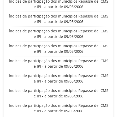
Índices de participação dos municípios Repasse de ICMS
e IPI - a partir de 09/05/2006
Índices de participação dos municípios Repasse de ICMS
e IPI - a partir de 09/05/2006
Índices de participação dos municípios Repasse de ICMS
e IPI - a partir de 09/05/2006
Índices de participação dos municípios Repasse de ICMS
e IPI - a partir de 09/05/2006
Índices de participação dos municípios Repasse de ICMS
e IPI - a partir de 09/05/2006
Índices de participação dos municípios Repasse de ICMS
e IPI - a partir de 09/05/2006
Índices de participação dos municípios Repasse de ICMS
e IPI - a partir de 09/05/2006
Índices de participação dos municípios Repasse de ICMS
e IPI - a partir de 09/05/2006