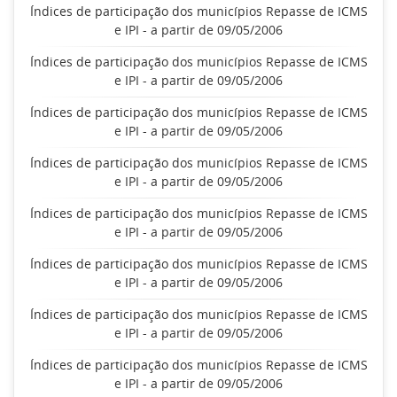
Índices de participação dos municípios Repasse de ICMS
e IPI - a partir de 09/05/2006
Índices de participação dos municípios Repasse de ICMS
e IPI - a partir de 09/05/2006
Índices de participação dos municípios Repasse de ICMS
e IPI - a partir de 09/05/2006
Índices de participação dos municípios Repasse de ICMS
e IPI - a partir de 09/05/2006
Índices de participação dos municípios Repasse de ICMS
e IPI - a partir de 09/05/2006
Índices de participação dos municípios Repasse de ICMS
e IPI - a partir de 09/05/2006
Índices de participação dos municípios Repasse de ICMS
e IPI - a partir de 09/05/2006
Índices de participação dos municípios Repasse de ICMS
e IPI - a partir de 09/05/2006