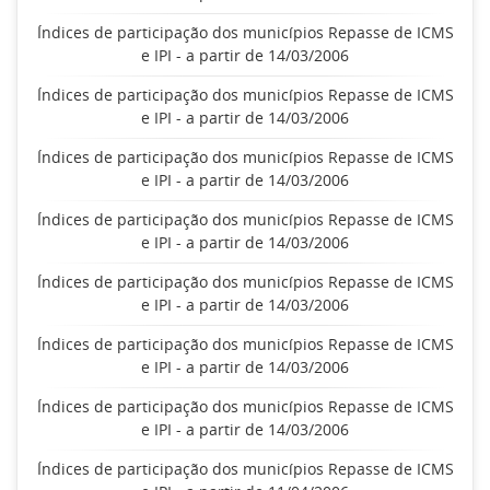
Índices de participação dos municípios Repasse de ICMS
e IPI - a partir de 14/03/2006
Índices de participação dos municípios Repasse de ICMS
e IPI - a partir de 14/03/2006
Índices de participação dos municípios Repasse de ICMS
e IPI - a partir de 14/03/2006
Índices de participação dos municípios Repasse de ICMS
e IPI - a partir de 14/03/2006
Índices de participação dos municípios Repasse de ICMS
e IPI - a partir de 14/03/2006
Índices de participação dos municípios Repasse de ICMS
e IPI - a partir de 14/03/2006
Índices de participação dos municípios Repasse de ICMS
e IPI - a partir de 14/03/2006
Índices de participação dos municípios Repasse de ICMS