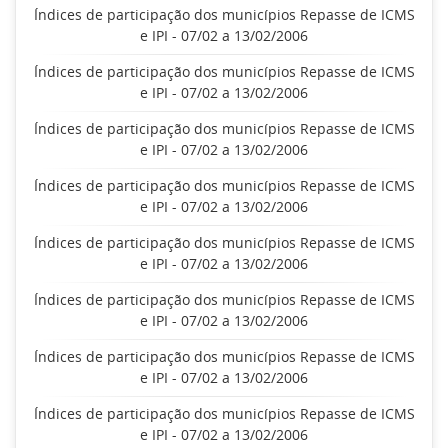
Índices de participação dos municípios Repasse de ICMS
e IPI - 07/02 a 13/02/2006
Índices de participação dos municípios Repasse de ICMS
e IPI - 07/02 a 13/02/2006
Índices de participação dos municípios Repasse de ICMS
e IPI - 07/02 a 13/02/2006
Índices de participação dos municípios Repasse de ICMS
e IPI - 07/02 a 13/02/2006
Índices de participação dos municípios Repasse de ICMS
e IPI - 07/02 a 13/02/2006
Índices de participação dos municípios Repasse de ICMS
e IPI - 07/02 a 13/02/2006
Índices de participação dos municípios Repasse de ICMS
e IPI - 07/02 a 13/02/2006
Índices de participação dos municípios Repasse de ICMS
e IPI - 07/02 a 13/02/2006