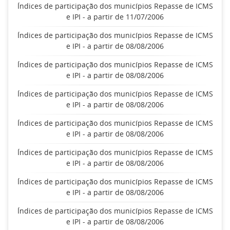
Índices de participação dos municípios Repasse de ICMS
e IPI - a partir de 11/07/2006
Índices de participação dos municípios Repasse de ICMS
e IPI - a partir de 08/08/2006
Índices de participação dos municípios Repasse de ICMS
e IPI - a partir de 08/08/2006
Índices de participação dos municípios Repasse de ICMS
e IPI - a partir de 08/08/2006
Índices de participação dos municípios Repasse de ICMS
e IPI - a partir de 08/08/2006
Índices de participação dos municípios Repasse de ICMS
e IPI - a partir de 08/08/2006
Índices de participação dos municípios Repasse de ICMS
e IPI - a partir de 08/08/2006
Índices de participação dos municípios Repasse de ICMS
e IPI - a partir de 08/08/2006