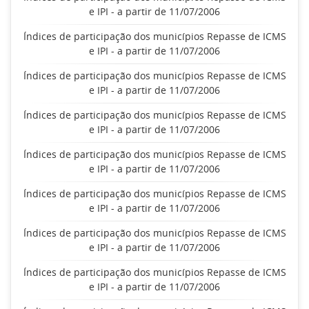
e IPI - a partir de 11/07/2006
Índices de participação dos municípios Repasse de ICMS
e IPI - a partir de 11/07/2006
Índices de participação dos municípios Repasse de ICMS
e IPI - a partir de 11/07/2006
Índices de participação dos municípios Repasse de ICMS
e IPI - a partir de 11/07/2006
Índices de participação dos municípios Repasse de ICMS
e IPI - a partir de 11/07/2006
Índices de participação dos municípios Repasse de ICMS
e IPI - a partir de 11/07/2006
Índices de participação dos municípios Repasse de ICMS
e IPI - a partir de 11/07/2006
Índices de participação dos municípios Repasse de ICMS
e IPI - a partir de 11/07/2006