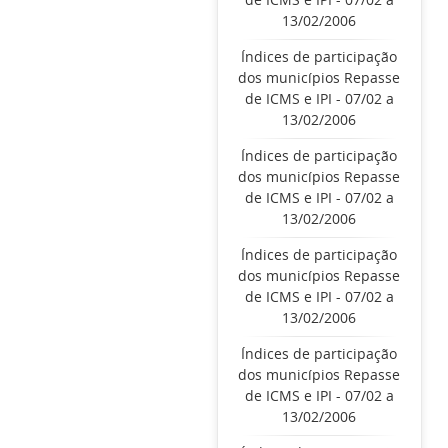
13/02/2006
Índices de participação
dos municípios Repasse
de ICMS e IPI - 07/02 a
13/02/2006
Índices de participação
dos municípios Repasse
de ICMS e IPI - 07/02 a
13/02/2006
Índices de participação
dos municípios Repasse
de ICMS e IPI - 07/02 a
13/02/2006
Índices de participação
dos municípios Repasse
de ICMS e IPI - 07/02 a
13/02/2006