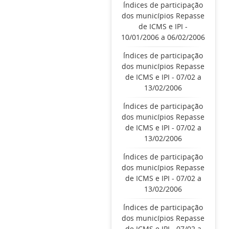
Índices de participação
dos municípios Repasse
de ICMS e IPI -
10/01/2006 a 06/02/2006
Índices de participação
dos municípios Repasse
de ICMS e IPI - 07/02 a
13/02/2006
Índices de participação
dos municípios Repasse
de ICMS e IPI - 07/02 a
13/02/2006
Índices de participação
dos municípios Repasse
de ICMS e IPI - 07/02 a
13/02/2006
Índices de participação
dos municípios Repasse
de ICMS e IPI - 07/02 a