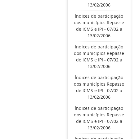
13/02/2006
Índices de participação
dos municípios Repasse
de ICMS e IPI - 07/02 a
13/02/2006
Índices de participação
dos municípios Repasse
de ICMS e IPI - 07/02 a
13/02/2006
Índices de participação
dos municípios Repasse
de ICMS e IPI - 07/02 a
13/02/2006
Índices de participação
dos municípios Repasse
de ICMS e IPI - 07/02 a
13/02/2006
Índices de participação