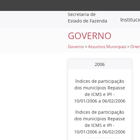
Secretaria de
Instituc
Estado de Fazenda
GOVERNO
Governo
>
Assuntos Municipais
>
Orien
2006
Índices de participação
dos municípios Repasse
de ICMS e IPI -
10/01/2006 a 06/02/2006
Índices de participação
dos municípios Repasse
de ICMS e IPI -
10/01/2006 a 06/02/2006