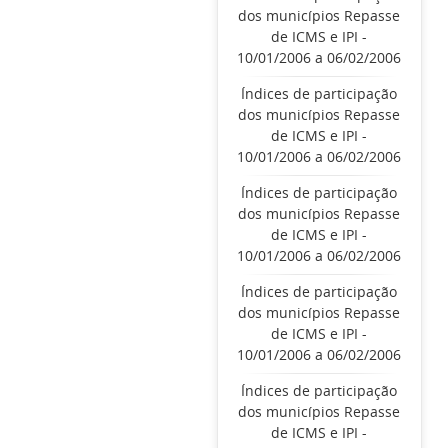
dos municípios Repasse
de ICMS e IPI -
10/01/2006 a 06/02/2006
Índices de participação
dos municípios Repasse
de ICMS e IPI -
10/01/2006 a 06/02/2006
Índices de participação
dos municípios Repasse
de ICMS e IPI -
10/01/2006 a 06/02/2006
Índices de participação
dos municípios Repasse
de ICMS e IPI -
10/01/2006 a 06/02/2006
Índices de participação
dos municípios Repasse
de ICMS e IPI -