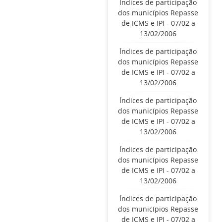
Índices de participação
dos municípios Repasse
de ICMS e IPI - 07/02 a
13/02/2006
Índices de participação
dos municípios Repasse
de ICMS e IPI - 07/02 a
13/02/2006
Índices de participação
dos municípios Repasse
de ICMS e IPI - 07/02 a
13/02/2006
Índices de participação
dos municípios Repasse
de ICMS e IPI - 07/02 a
13/02/2006
Índices de participação
dos municípios Repasse
de ICMS e IPI - 07/02 a