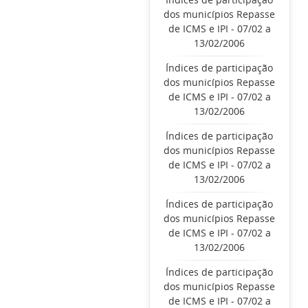
dos municípios Repasse
de ICMS e IPI - 07/02 a
13/02/2006
Índices de participação
dos municípios Repasse
de ICMS e IPI - 07/02 a
13/02/2006
Índices de participação
dos municípios Repasse
de ICMS e IPI - 07/02 a
13/02/2006
Índices de participação
dos municípios Repasse
de ICMS e IPI - 07/02 a
13/02/2006
Índices de participação
dos municípios Repasse
de ICMS e IPI - 07/02 a