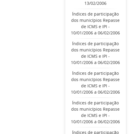
13/02/2006
Índices de participação
dos municípios Repasse
de ICMS e IPI -
10/01/2006 a 06/02/2006
Índices de participação
dos municípios Repasse
de ICMS e IPI -
10/01/2006 a 06/02/2006
Índices de participação
dos municípios Repasse
de ICMS e IPI -
10/01/2006 a 06/02/2006
Índices de participação
dos municípios Repasse
de ICMS e IPI -
10/01/2006 a 06/02/2006
Índices de participação