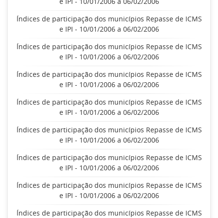
e IPI - 10/01/2006 a 06/02/2006
Índices de participação dos municípios Repasse de ICMS
e IPI - 10/01/2006 a 06/02/2006
Índices de participação dos municípios Repasse de ICMS
e IPI - 10/01/2006 a 06/02/2006
Índices de participação dos municípios Repasse de ICMS
e IPI - 10/01/2006 a 06/02/2006
Índices de participação dos municípios Repasse de ICMS
e IPI - 10/01/2006 a 06/02/2006
Índices de participação dos municípios Repasse de ICMS
e IPI - 10/01/2006 a 06/02/2006
Índices de participação dos municípios Repasse de ICMS
e IPI - 10/01/2006 a 06/02/2006
Índices de participação dos municípios Repasse de ICMS
e IPI - 10/01/2006 a 06/02/2006
Índices de participação dos municípios Repasse de ICMS