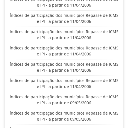
e IPI - a partir de 11/04/2006
Índices de participação dos municípios Repasse de ICMS
e IPI - a partir de 11/04/2006
Índices de participação dos municípios Repasse de ICMS
e IPI - a partir de 11/04/2006
Índices de participação dos municípios Repasse de ICMS
e IPI - a partir de 11/04/2006
Índices de participação dos municípios Repasse de ICMS
e IPI - a partir de 11/04/2006
Índices de participação dos municípios Repasse de ICMS
e IPI - a partir de 11/04/2006
Índices de participação dos municípios Repasse de ICMS
e IPI - a partir de 09/05/2006
Índices de participação dos municípios Repasse de ICMS
e IPI - a partir de 09/05/2006