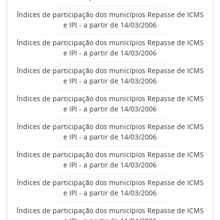
Índices de participação dos municípios Repasse de ICMS
e IPI - a partir de 14/03/2006
Índices de participação dos municípios Repasse de ICMS
e IPI - a partir de 14/03/2006
Índices de participação dos municípios Repasse de ICMS
e IPI - a partir de 14/03/2006
Índices de participação dos municípios Repasse de ICMS
e IPI - a partir de 14/03/2006
Índices de participação dos municípios Repasse de ICMS
e IPI - a partir de 14/03/2006
Índices de participação dos municípios Repasse de ICMS
e IPI - a partir de 14/03/2006
Índices de participação dos municípios Repasse de ICMS
e IPI - a partir de 14/03/2006
Índices de participação dos municípios Repasse de ICMS