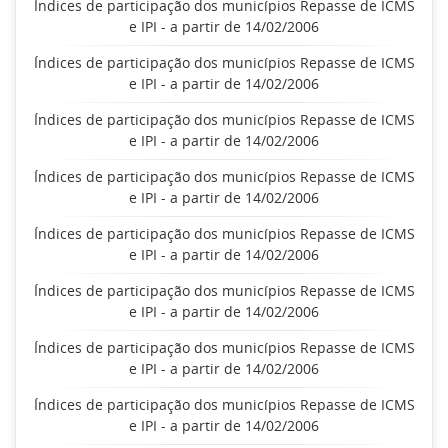
Índices de participação dos municípios Repasse de ICMS
e IPI - a partir de 14/02/2006
Índices de participação dos municípios Repasse de ICMS
e IPI - a partir de 14/02/2006
Índices de participação dos municípios Repasse de ICMS
e IPI - a partir de 14/02/2006
Índices de participação dos municípios Repasse de ICMS
e IPI - a partir de 14/02/2006
Índices de participação dos municípios Repasse de ICMS
e IPI - a partir de 14/02/2006
Índices de participação dos municípios Repasse de ICMS
e IPI - a partir de 14/02/2006
Índices de participação dos municípios Repasse de ICMS
e IPI - a partir de 14/02/2006
Índices de participação dos municípios Repasse de ICMS
e IPI - a partir de 14/02/2006