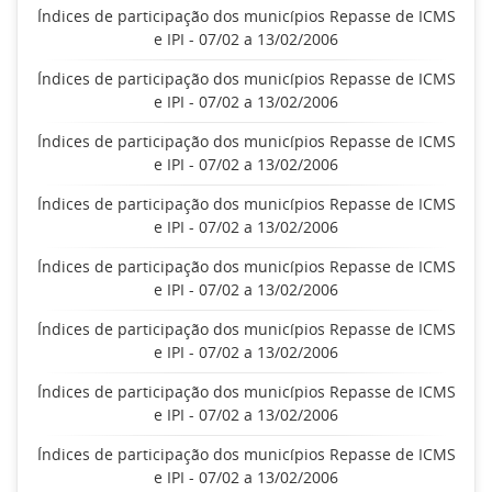
Índices de participação dos municípios Repasse de ICMS
e IPI - 07/02 a 13/02/2006
Índices de participação dos municípios Repasse de ICMS
e IPI - 07/02 a 13/02/2006
Índices de participação dos municípios Repasse de ICMS
e IPI - 07/02 a 13/02/2006
Índices de participação dos municípios Repasse de ICMS
e IPI - 07/02 a 13/02/2006
Índices de participação dos municípios Repasse de ICMS
e IPI - 07/02 a 13/02/2006
Índices de participação dos municípios Repasse de ICMS
e IPI - 07/02 a 13/02/2006
Índices de participação dos municípios Repasse de ICMS
e IPI - 07/02 a 13/02/2006
Índices de participação dos municípios Repasse de ICMS
e IPI - 07/02 a 13/02/2006