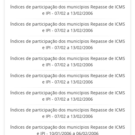
Índices de participação dos municípios Repasse de ICMS
e IPI - 07/02 a 13/02/2006
Índices de participação dos municípios Repasse de ICMS
e IPI - 07/02 a 13/02/2006
Índices de participação dos municípios Repasse de ICMS
e IPI - 07/02 a 13/02/2006
Índices de participação dos municípios Repasse de ICMS
e IPI - 07/02 a 13/02/2006
Índices de participação dos municípios Repasse de ICMS
e IPI - 07/02 a 13/02/2006
Índices de participação dos municípios Repasse de ICMS
e IPI - 07/02 a 13/02/2006
Índices de participação dos municípios Repasse de ICMS
e IPI - 07/02 a 13/02/2006
Índices de participação dos municípios Repasse de ICMS
e IPI - 10/01/2006 a 06/02/2006