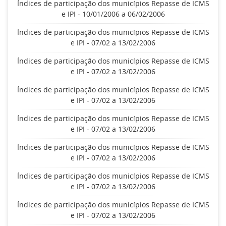
Índices de participação dos municípios Repasse de ICMS
e IPI - 10/01/2006 a 06/02/2006
Índices de participação dos municípios Repasse de ICMS
e IPI - 07/02 a 13/02/2006
Índices de participação dos municípios Repasse de ICMS
e IPI - 07/02 a 13/02/2006
Índices de participação dos municípios Repasse de ICMS
e IPI - 07/02 a 13/02/2006
Índices de participação dos municípios Repasse de ICMS
e IPI - 07/02 a 13/02/2006
Índices de participação dos municípios Repasse de ICMS
e IPI - 07/02 a 13/02/2006
Índices de participação dos municípios Repasse de ICMS
e IPI - 07/02 a 13/02/2006
Índices de participação dos municípios Repasse de ICMS
e IPI - 07/02 a 13/02/2006