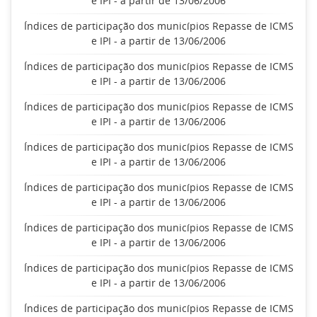
e IPI - a partir de 13/06/2006
Índices de participação dos municípios Repasse de ICMS
e IPI - a partir de 13/06/2006
Índices de participação dos municípios Repasse de ICMS
e IPI - a partir de 13/06/2006
Índices de participação dos municípios Repasse de ICMS
e IPI - a partir de 13/06/2006
Índices de participação dos municípios Repasse de ICMS
e IPI - a partir de 13/06/2006
Índices de participação dos municípios Repasse de ICMS
e IPI - a partir de 13/06/2006
Índices de participação dos municípios Repasse de ICMS
e IPI - a partir de 13/06/2006
Índices de participação dos municípios Repasse de ICMS
e IPI - a partir de 13/06/2006
Índices de participação dos municípios Repasse de ICMS