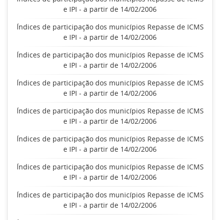
e IPI - a partir de 14/02/2006
Índices de participação dos municípios Repasse de ICMS
e IPI - a partir de 14/02/2006
Índices de participação dos municípios Repasse de ICMS
e IPI - a partir de 14/02/2006
Índices de participação dos municípios Repasse de ICMS
e IPI - a partir de 14/02/2006
Índices de participação dos municípios Repasse de ICMS
e IPI - a partir de 14/02/2006
Índices de participação dos municípios Repasse de ICMS
e IPI - a partir de 14/02/2006
Índices de participação dos municípios Repasse de ICMS
e IPI - a partir de 14/02/2006
Índices de participação dos municípios Repasse de ICMS
e IPI - a partir de 14/02/2006