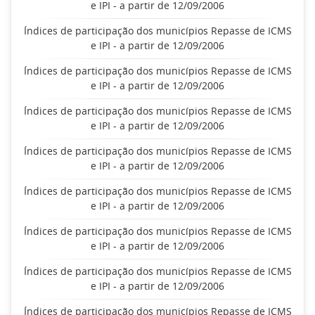
e IPI - a partir de 12/09/2006
Índices de participação dos municípios Repasse de ICMS
e IPI - a partir de 12/09/2006
Índices de participação dos municípios Repasse de ICMS
e IPI - a partir de 12/09/2006
Índices de participação dos municípios Repasse de ICMS
e IPI - a partir de 12/09/2006
Índices de participação dos municípios Repasse de ICMS
e IPI - a partir de 12/09/2006
Índices de participação dos municípios Repasse de ICMS
e IPI - a partir de 12/09/2006
Índices de participação dos municípios Repasse de ICMS
e IPI - a partir de 12/09/2006
Índices de participação dos municípios Repasse de ICMS
e IPI - a partir de 12/09/2006
Índices de participação dos municípios Repasse de ICMS