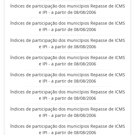
Índices de participação dos municípios Repasse de ICMS
e IPI - a partir de 08/08/2006
Índices de participação dos municípios Repasse de ICMS
e IPI - a partir de 08/08/2006
Índices de participação dos municípios Repasse de ICMS
e IPI - a partir de 08/08/2006
Índices de participação dos municípios Repasse de ICMS
e IPI - a partir de 08/08/2006
Índices de participação dos municípios Repasse de ICMS
e IPI - a partir de 08/08/2006
Índices de participação dos municípios Repasse de ICMS
e IPI - a partir de 08/08/2006
Índices de participação dos municípios Repasse de ICMS
e IPI - a partir de 08/08/2006
Índices de participação dos municípios Repasse de ICMS
e IPI - a partir de 08/08/2006