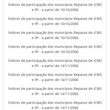
Índices de participação dos municípios Repasse de ICMS
e IPI - a partir de 10/10/2006
Índices de participação dos municípios Repasse de ICMS
e IPI - a partir de 10/10/2006
Índices de participação dos municípios Repasse de ICMS
e IPI - a partir de 10/10/2006
Índices de participação dos municípios Repasse de ICMS
e IPI - a partir de 10/10/2006
Índices de participação dos municípios Repasse de ICMS
e IPI - a partir de 14/11/2006
Índices de participação dos municípios Repasse de ICMS
e IPI - a partir de 14/11/2006
Índices de participação dos municípios Repasse de ICMS
e IPI - a partir de 14/11/2006
Índices de participação dos municípios Repasse de ICMS
e IPI - a partir de 14/11/2006