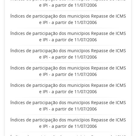
e IPI - a partir de 11/07/2006
Índices de participação dos municípios Repasse de ICMS
e IPI - a partir de 11/07/2006
Índices de participação dos municípios Repasse de ICMS
e IPI - a partir de 11/07/2006
Índices de participação dos municípios Repasse de ICMS
e IPI - a partir de 11/07/2006
Índices de participação dos municípios Repasse de ICMS
e IPI - a partir de 11/07/2006
Índices de participação dos municípios Repasse de ICMS
e IPI - a partir de 11/07/2006
Índices de participação dos municípios Repasse de ICMS
e IPI - a partir de 11/07/2006
Índices de participação dos municípios Repasse de ICMS
e IPI - a partir de 11/07/2006