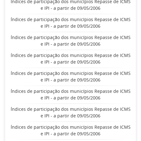
Índices de participação dos municípios Repasse de ICMS
e IPI - a partir de 09/05/2006
Índices de participação dos municípios Repasse de ICMS
e IPI - a partir de 09/05/2006
Índices de participação dos municípios Repasse de ICMS
e IPI - a partir de 09/05/2006
Índices de participação dos municípios Repasse de ICMS
e IPI - a partir de 09/05/2006
Índices de participação dos municípios Repasse de ICMS
e IPI - a partir de 09/05/2006
Índices de participação dos municípios Repasse de ICMS
e IPI - a partir de 09/05/2006
Índices de participação dos municípios Repasse de ICMS
e IPI - a partir de 09/05/2006
Índices de participação dos municípios Repasse de ICMS
e IPI - a partir de 09/05/2006