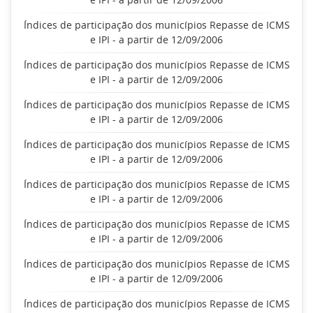
Índices de participação dos municípios Repasse de ICMS
e IPI - a partir de 12/09/2006
Índices de participação dos municípios Repasse de ICMS
e IPI - a partir de 12/09/2006
Índices de participação dos municípios Repasse de ICMS
e IPI - a partir de 12/09/2006
Índices de participação dos municípios Repasse de ICMS
e IPI - a partir de 12/09/2006
Índices de participação dos municípios Repasse de ICMS
e IPI - a partir de 12/09/2006
Índices de participação dos municípios Repasse de ICMS
e IPI - a partir de 12/09/2006
Índices de participação dos municípios Repasse de ICMS
e IPI - a partir de 12/09/2006
Índices de participação dos municípios Repasse de ICMS