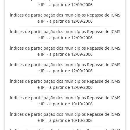
e IPI - a partir de 12/09/2006
Índices de participação dos municípios Repasse de ICMS
e IPI - a partir de 12/09/2006
Índices de participação dos municípios Repasse de ICMS
e IPI - a partir de 12/09/2006
Índices de participação dos municípios Repasse de ICMS
e IPI - a partir de 12/09/2006
Índices de participação dos municípios Repasse de ICMS
e IPI - a partir de 12/09/2006
Índices de participação dos municípios Repasse de ICMS
e IPI - a partir de 12/09/2006
Índices de participação dos municípios Repasse de ICMS
e IPI - a partir de 10/10/2006
Índices de participação dos municípios Repasse de ICMS
e IPI - a partir de 10/10/2006