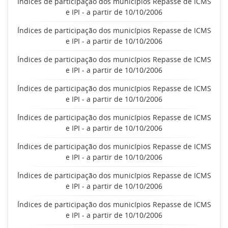
Índices de participação dos municípios Repasse de ICMS
e IPI - a partir de 10/10/2006
Índices de participação dos municípios Repasse de ICMS
e IPI - a partir de 10/10/2006
Índices de participação dos municípios Repasse de ICMS
e IPI - a partir de 10/10/2006
Índices de participação dos municípios Repasse de ICMS
e IPI - a partir de 10/10/2006
Índices de participação dos municípios Repasse de ICMS
e IPI - a partir de 10/10/2006
Índices de participação dos municípios Repasse de ICMS
e IPI - a partir de 10/10/2006
Índices de participação dos municípios Repasse de ICMS
e IPI - a partir de 10/10/2006
Índices de participação dos municípios Repasse de ICMS
e IPI - a partir de 10/10/2006