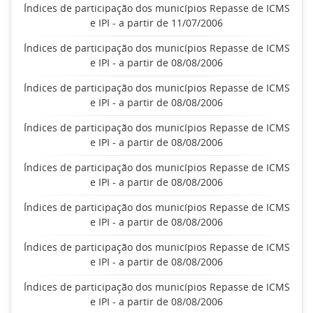
Índices de participação dos municípios Repasse de ICMS
e IPI - a partir de 11/07/2006
Índices de participação dos municípios Repasse de ICMS
e IPI - a partir de 08/08/2006
Índices de participação dos municípios Repasse de ICMS
e IPI - a partir de 08/08/2006
Índices de participação dos municípios Repasse de ICMS
e IPI - a partir de 08/08/2006
Índices de participação dos municípios Repasse de ICMS
e IPI - a partir de 08/08/2006
Índices de participação dos municípios Repasse de ICMS
e IPI - a partir de 08/08/2006
Índices de participação dos municípios Repasse de ICMS
e IPI - a partir de 08/08/2006
Índices de participação dos municípios Repasse de ICMS
e IPI - a partir de 08/08/2006