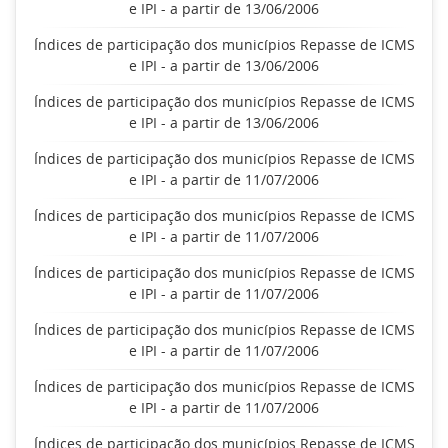
e IPI - a partir de 13/06/2006
Índices de participação dos municípios Repasse de ICMS
e IPI - a partir de 13/06/2006
Índices de participação dos municípios Repasse de ICMS
e IPI - a partir de 13/06/2006
Índices de participação dos municípios Repasse de ICMS
e IPI - a partir de 11/07/2006
Índices de participação dos municípios Repasse de ICMS
e IPI - a partir de 11/07/2006
Índices de participação dos municípios Repasse de ICMS
e IPI - a partir de 11/07/2006
Índices de participação dos municípios Repasse de ICMS
e IPI - a partir de 11/07/2006
Índices de participação dos municípios Repasse de ICMS
e IPI - a partir de 11/07/2006
Índices de participação dos municípios Repasse de ICMS