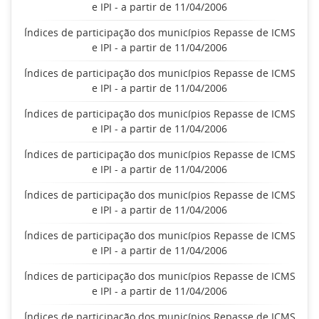
e IPI - a partir de 11/04/2006
Índices de participação dos municípios Repasse de ICMS
e IPI - a partir de 11/04/2006
Índices de participação dos municípios Repasse de ICMS
e IPI - a partir de 11/04/2006
Índices de participação dos municípios Repasse de ICMS
e IPI - a partir de 11/04/2006
Índices de participação dos municípios Repasse de ICMS
e IPI - a partir de 11/04/2006
Índices de participação dos municípios Repasse de ICMS
e IPI - a partir de 11/04/2006
Índices de participação dos municípios Repasse de ICMS
e IPI - a partir de 11/04/2006
Índices de participação dos municípios Repasse de ICMS
e IPI - a partir de 11/04/2006
Índices de participação dos municípios Repasse de ICMS