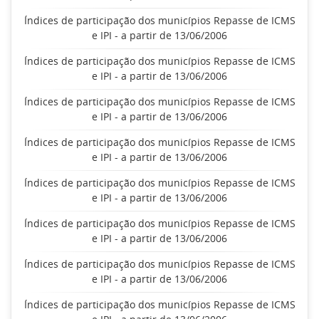
Índices de participação dos municípios Repasse de ICMS
e IPI - a partir de 13/06/2006
Índices de participação dos municípios Repasse de ICMS
e IPI - a partir de 13/06/2006
Índices de participação dos municípios Repasse de ICMS
e IPI - a partir de 13/06/2006
Índices de participação dos municípios Repasse de ICMS
e IPI - a partir de 13/06/2006
Índices de participação dos municípios Repasse de ICMS
e IPI - a partir de 13/06/2006
Índices de participação dos municípios Repasse de ICMS
e IPI - a partir de 13/06/2006
Índices de participação dos municípios Repasse de ICMS
e IPI - a partir de 13/06/2006
Índices de participação dos municípios Repasse de ICMS