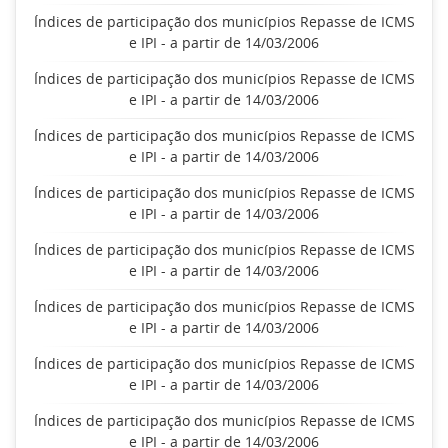
Índices de participação dos municípios Repasse de ICMS
e IPI - a partir de 14/03/2006
Índices de participação dos municípios Repasse de ICMS
e IPI - a partir de 14/03/2006
Índices de participação dos municípios Repasse de ICMS
e IPI - a partir de 14/03/2006
Índices de participação dos municípios Repasse de ICMS
e IPI - a partir de 14/03/2006
Índices de participação dos municípios Repasse de ICMS
e IPI - a partir de 14/03/2006
Índices de participação dos municípios Repasse de ICMS
e IPI - a partir de 14/03/2006
Índices de participação dos municípios Repasse de ICMS
e IPI - a partir de 14/03/2006
Índices de participação dos municípios Repasse de ICMS
e IPI - a partir de 14/03/2006