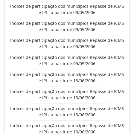
Índices de participação dos municípios Repasse de ICMS
e IPI - a partir de 09/05/2006
Índices de participação dos municípios Repasse de ICMS
e IPI - a partir de 09/05/2006
Índices de participação dos municípios Repasse de ICMS
e IPI - a partir de 09/05/2006
Índices de participação dos municípios Repasse de ICMS
e IPI - a partir de 09/05/2006
Índices de participação dos municípios Repasse de ICMS
e IPI - a partir de 13/06/2006
Índices de participação dos municípios Repasse de ICMS
e IPI - a partir de 13/06/2006
Índices de participação dos municípios Repasse de ICMS
e IPI - a partir de 13/06/2006
Índices de participação dos municípios Repasse de ICMS
e IPI - a partir de 13/06/2006