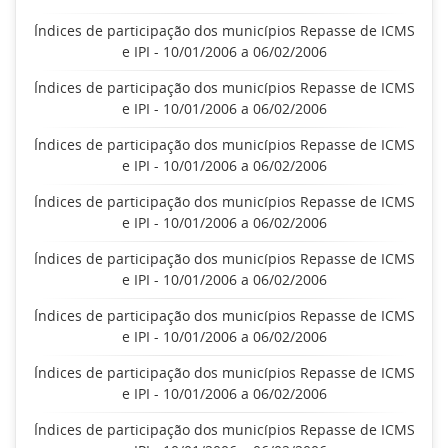
Índices de participação dos municípios Repasse de ICMS
e IPI - 10/01/2006 a 06/02/2006
Índices de participação dos municípios Repasse de ICMS
e IPI - 10/01/2006 a 06/02/2006
Índices de participação dos municípios Repasse de ICMS
e IPI - 10/01/2006 a 06/02/2006
Índices de participação dos municípios Repasse de ICMS
e IPI - 10/01/2006 a 06/02/2006
Índices de participação dos municípios Repasse de ICMS
e IPI - 10/01/2006 a 06/02/2006
Índices de participação dos municípios Repasse de ICMS
e IPI - 10/01/2006 a 06/02/2006
Índices de participação dos municípios Repasse de ICMS
e IPI - 10/01/2006 a 06/02/2006
Índices de participação dos municípios Repasse de ICMS