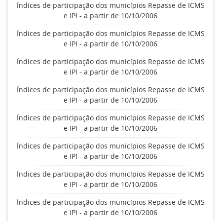
Índices de participação dos municípios Repasse de ICMS
e IPI - a partir de 10/10/2006
Índices de participação dos municípios Repasse de ICMS
e IPI - a partir de 10/10/2006
Índices de participação dos municípios Repasse de ICMS
e IPI - a partir de 10/10/2006
Índices de participação dos municípios Repasse de ICMS
e IPI - a partir de 10/10/2006
Índices de participação dos municípios Repasse de ICMS
e IPI - a partir de 10/10/2006
Índices de participação dos municípios Repasse de ICMS
e IPI - a partir de 10/10/2006
Índices de participação dos municípios Repasse de ICMS
e IPI - a partir de 10/10/2006
Índices de participação dos municípios Repasse de ICMS
e IPI - a partir de 10/10/2006