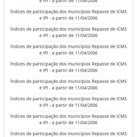
e IPI - a partir de 11/04/2006
Índices de participação dos municípios Repasse de ICMS
e IPI - a partir de 11/04/2006
Índices de participação dos municípios Repasse de ICMS
e IPI - a partir de 11/04/2006
Índices de participação dos municípios Repasse de ICMS
e IPI - a partir de 11/04/2006
Índices de participação dos municípios Repasse de ICMS
e IPI - a partir de 11/04/2006
Índices de participação dos municípios Repasse de ICMS
e IPI - a partir de 11/04/2006
Índices de participação dos municípios Repasse de ICMS
e IPI - a partir de 11/04/2006
Índices de participação dos municípios Repasse de ICMS
e IPI - a partir de 11/04/2006
Índices de participação dos municípios Repasse de ICMS