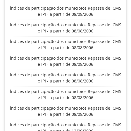
Índices de participação dos municípios Repasse de ICMS
e IPI - a partir de 08/08/2006
Índices de participação dos municípios Repasse de ICMS
e IPI - a partir de 08/08/2006
Índices de participação dos municípios Repasse de ICMS
e IPI - a partir de 08/08/2006
Índices de participação dos municípios Repasse de ICMS
e IPI - a partir de 08/08/2006
Índices de participação dos municípios Repasse de ICMS
e IPI - a partir de 08/08/2006
Índices de participação dos municípios Repasse de ICMS
e IPI - a partir de 08/08/2006
Índices de participação dos municípios Repasse de ICMS
e IPI - a partir de 08/08/2006
Índices de participação dos municípios Repasse de ICMS
e IPI - a partir de 12/09/2006