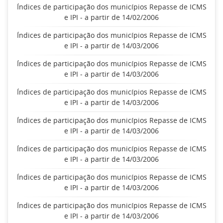
Índices de participação dos municípios Repasse de ICMS
e IPI - a partir de 14/02/2006
Índices de participação dos municípios Repasse de ICMS
e IPI - a partir de 14/03/2006
Índices de participação dos municípios Repasse de ICMS
e IPI - a partir de 14/03/2006
Índices de participação dos municípios Repasse de ICMS
e IPI - a partir de 14/03/2006
Índices de participação dos municípios Repasse de ICMS
e IPI - a partir de 14/03/2006
Índices de participação dos municípios Repasse de ICMS
e IPI - a partir de 14/03/2006
Índices de participação dos municípios Repasse de ICMS
e IPI - a partir de 14/03/2006
Índices de participação dos municípios Repasse de ICMS
e IPI - a partir de 14/03/2006