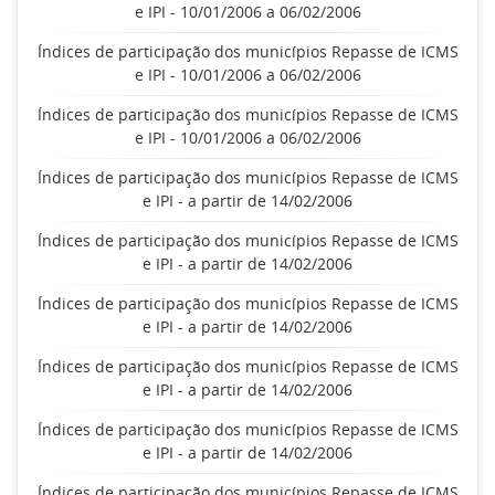
e IPI - 10/01/2006 a 06/02/2006
Índices de participação dos municípios Repasse de ICMS
e IPI - 10/01/2006 a 06/02/2006
Índices de participação dos municípios Repasse de ICMS
e IPI - 10/01/2006 a 06/02/2006
Índices de participação dos municípios Repasse de ICMS
e IPI - a partir de 14/02/2006
Índices de participação dos municípios Repasse de ICMS
e IPI - a partir de 14/02/2006
Índices de participação dos municípios Repasse de ICMS
e IPI - a partir de 14/02/2006
Índices de participação dos municípios Repasse de ICMS
e IPI - a partir de 14/02/2006
Índices de participação dos municípios Repasse de ICMS
e IPI - a partir de 14/02/2006
Índices de participação dos municípios Repasse de ICMS