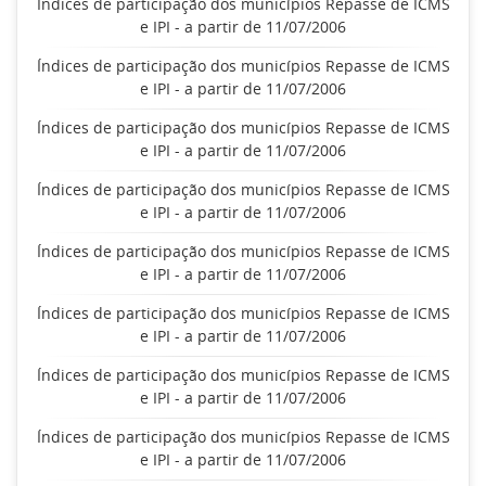
Índices de participação dos municípios Repasse de ICMS
e IPI - a partir de 11/07/2006
Índices de participação dos municípios Repasse de ICMS
e IPI - a partir de 11/07/2006
Índices de participação dos municípios Repasse de ICMS
e IPI - a partir de 11/07/2006
Índices de participação dos municípios Repasse de ICMS
e IPI - a partir de 11/07/2006
Índices de participação dos municípios Repasse de ICMS
e IPI - a partir de 11/07/2006
Índices de participação dos municípios Repasse de ICMS
e IPI - a partir de 11/07/2006
Índices de participação dos municípios Repasse de ICMS
e IPI - a partir de 11/07/2006
Índices de participação dos municípios Repasse de ICMS
e IPI - a partir de 11/07/2006