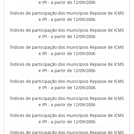
e IPI - a partir de 12/09/2006
Índices de participação dos municípios Repasse de ICMS
e IPI - a partir de 12/09/2006
Índices de participação dos municípios Repasse de ICMS
e IPI - a partir de 12/09/2006
Índices de participação dos municípios Repasse de ICMS
e IPI - a partir de 12/09/2006
Índices de participação dos municípios Repasse de ICMS
e IPI - a partir de 12/09/2006
Índices de participação dos municípios Repasse de ICMS
e IPI - a partir de 12/09/2006
Índices de participação dos municípios Repasse de ICMS
e IPI - a partir de 12/09/2006
Índices de participação dos municípios Repasse de ICMS
e IPI - a partir de 12/09/2006
Índices de participação dos municípios Repasse de ICMS