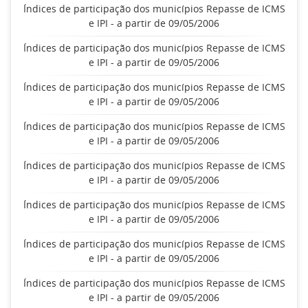
Índices de participação dos municípios Repasse de ICMS
e IPI - a partir de 09/05/2006
Índices de participação dos municípios Repasse de ICMS
e IPI - a partir de 09/05/2006
Índices de participação dos municípios Repasse de ICMS
e IPI - a partir de 09/05/2006
Índices de participação dos municípios Repasse de ICMS
e IPI - a partir de 09/05/2006
Índices de participação dos municípios Repasse de ICMS
e IPI - a partir de 09/05/2006
Índices de participação dos municípios Repasse de ICMS
e IPI - a partir de 09/05/2006
Índices de participação dos municípios Repasse de ICMS
e IPI - a partir de 09/05/2006
Índices de participação dos municípios Repasse de ICMS
e IPI - a partir de 09/05/2006