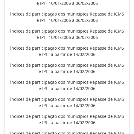
e IPI - 10/01/2006 a 06/02/2006
Índices de participação dos municípios Repasse de ICMS
e IPI - 10/01/2006 a 06/02/2006
Índices de participação dos municípios Repasse de ICMS
e IPI - 10/01/2006 a 06/02/2006
Índices de participação dos municípios Repasse de ICMS
e IPI - a partir de 14/02/2006
Índices de participação dos municípios Repasse de ICMS
e IPI - a partir de 14/02/2006
Índices de participação dos municípios Repasse de ICMS
e IPI - a partir de 14/02/2006
Índices de participação dos municípios Repasse de ICMS
e IPI - a partir de 14/02/2006
Índices de participação dos municípios Repasse de ICMS
e IPI - a partir de 14/02/2006
Índices de participação dos municípios Repasse de ICMS