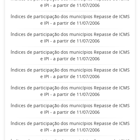
e IPI - a partir de 11/07/2006
Índices de participação dos municípios Repasse de ICMS
e IPI - a partir de 11/07/2006
Índices de participação dos municípios Repasse de ICMS
e IPI - a partir de 11/07/2006
Índices de participação dos municípios Repasse de ICMS
e IPI - a partir de 11/07/2006
Índices de participação dos municípios Repasse de ICMS
e IPI - a partir de 11/07/2006
Índices de participação dos municípios Repasse de ICMS
e IPI - a partir de 11/07/2006
Índices de participação dos municípios Repasse de ICMS
e IPI - a partir de 11/07/2006
Índices de participação dos municípios Repasse de ICMS
e IPI - a partir de 11/07/2006