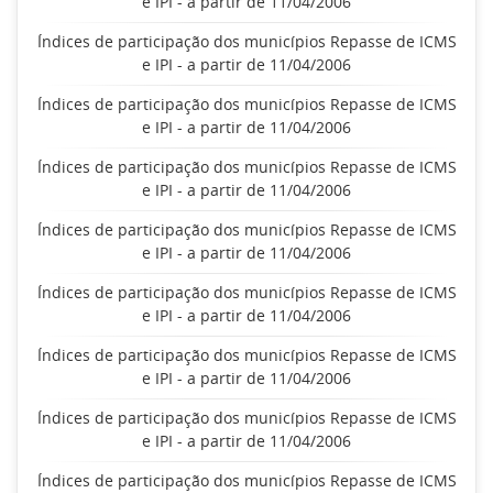
e IPI - a partir de 11/04/2006
Índices de participação dos municípios Repasse de ICMS
e IPI - a partir de 11/04/2006
Índices de participação dos municípios Repasse de ICMS
e IPI - a partir de 11/04/2006
Índices de participação dos municípios Repasse de ICMS
e IPI - a partir de 11/04/2006
Índices de participação dos municípios Repasse de ICMS
e IPI - a partir de 11/04/2006
Índices de participação dos municípios Repasse de ICMS
e IPI - a partir de 11/04/2006
Índices de participação dos municípios Repasse de ICMS
e IPI - a partir de 11/04/2006
Índices de participação dos municípios Repasse de ICMS
e IPI - a partir de 11/04/2006
Índices de participação dos municípios Repasse de ICMS