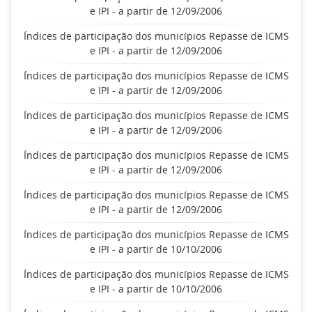
e IPI - a partir de 12/09/2006
Índices de participação dos municípios Repasse de ICMS
e IPI - a partir de 12/09/2006
Índices de participação dos municípios Repasse de ICMS
e IPI - a partir de 12/09/2006
Índices de participação dos municípios Repasse de ICMS
e IPI - a partir de 12/09/2006
Índices de participação dos municípios Repasse de ICMS
e IPI - a partir de 12/09/2006
Índices de participação dos municípios Repasse de ICMS
e IPI - a partir de 12/09/2006
Índices de participação dos municípios Repasse de ICMS
e IPI - a partir de 10/10/2006
Índices de participação dos municípios Repasse de ICMS
e IPI - a partir de 10/10/2006