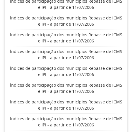
Índices de participação dos municípios Repasse de ICMS
e IPI - a partir de 11/07/2006
Índices de participação dos municípios Repasse de ICMS
e IPI - a partir de 11/07/2006
Índices de participação dos municípios Repasse de ICMS
e IPI - a partir de 11/07/2006
Índices de participação dos municípios Repasse de ICMS
e IPI - a partir de 11/07/2006
Índices de participação dos municípios Repasse de ICMS
e IPI - a partir de 11/07/2006
Índices de participação dos municípios Repasse de ICMS
e IPI - a partir de 11/07/2006
Índices de participação dos municípios Repasse de ICMS
e IPI - a partir de 11/07/2006
Índices de participação dos municípios Repasse de ICMS
e IPI - a partir de 11/07/2006