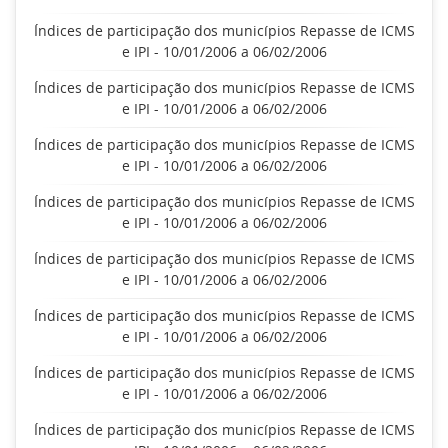
Índices de participação dos municípios Repasse de ICMS
e IPI - 10/01/2006 a 06/02/2006
Índices de participação dos municípios Repasse de ICMS
e IPI - 10/01/2006 a 06/02/2006
Índices de participação dos municípios Repasse de ICMS
e IPI - 10/01/2006 a 06/02/2006
Índices de participação dos municípios Repasse de ICMS
e IPI - 10/01/2006 a 06/02/2006
Índices de participação dos municípios Repasse de ICMS
e IPI - 10/01/2006 a 06/02/2006
Índices de participação dos municípios Repasse de ICMS
e IPI - 10/01/2006 a 06/02/2006
Índices de participação dos municípios Repasse de ICMS
e IPI - 10/01/2006 a 06/02/2006
Índices de participação dos municípios Repasse de ICMS