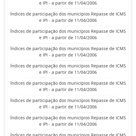
e IPI - a partir de 11/04/2006
Índices de participação dos municípios Repasse de ICMS
e IPI - a partir de 11/04/2006
Índices de participação dos municípios Repasse de ICMS
e IPI - a partir de 11/04/2006
Índices de participação dos municípios Repasse de ICMS
e IPI - a partir de 11/04/2006
Índices de participação dos municípios Repasse de ICMS
e IPI - a partir de 11/04/2006
Índices de participação dos municípios Repasse de ICMS
e IPI - a partir de 11/04/2006
Índices de participação dos municípios Repasse de ICMS
e IPI - a partir de 11/04/2006
Índices de participação dos municípios Repasse de ICMS
e IPI - a partir de 11/04/2006
Índices de participação dos municípios Repasse de ICMS