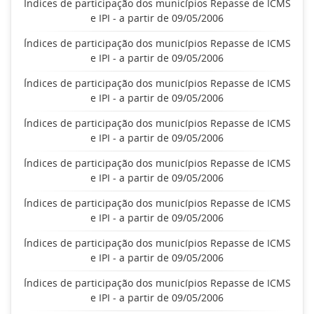
Índices de participação dos municípios Repasse de ICMS
e IPI - a partir de 09/05/2006
Índices de participação dos municípios Repasse de ICMS
e IPI - a partir de 09/05/2006
Índices de participação dos municípios Repasse de ICMS
e IPI - a partir de 09/05/2006
Índices de participação dos municípios Repasse de ICMS
e IPI - a partir de 09/05/2006
Índices de participação dos municípios Repasse de ICMS
e IPI - a partir de 09/05/2006
Índices de participação dos municípios Repasse de ICMS
e IPI - a partir de 09/05/2006
Índices de participação dos municípios Repasse de ICMS
e IPI - a partir de 09/05/2006
Índices de participação dos municípios Repasse de ICMS
e IPI - a partir de 09/05/2006