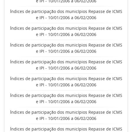
e IPI - 10/01/2006 a 06/02/2006
Índices de participação dos municípios Repasse de ICMS
e IPI - 10/01/2006 a 06/02/2006
Índices de participação dos municípios Repasse de ICMS
e IPI - 10/01/2006 a 06/02/2006
Índices de participação dos municípios Repasse de ICMS
e IPI - 10/01/2006 a 06/02/2006
Índices de participação dos municípios Repasse de ICMS
e IPI - 10/01/2006 a 06/02/2006
Índices de participação dos municípios Repasse de ICMS
e IPI - 10/01/2006 a 06/02/2006
Índices de participação dos municípios Repasse de ICMS
e IPI - 10/01/2006 a 06/02/2006
Índices de participação dos municípios Repasse de ICMS
e IPI - 10/01/2006 a 06/02/2006
Índices de participação dos municípios Repasse de ICMS