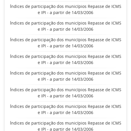
Índices de participação dos municípios Repasse de ICMS
e IPI - a partir de 14/03/2006
Índices de participação dos municípios Repasse de ICMS
e IPI - a partir de 14/03/2006
Índices de participação dos municípios Repasse de ICMS
e IPI - a partir de 14/03/2006
Índices de participação dos municípios Repasse de ICMS
e IPI - a partir de 14/03/2006
Índices de participação dos municípios Repasse de ICMS
e IPI - a partir de 14/03/2006
Índices de participação dos municípios Repasse de ICMS
e IPI - a partir de 14/03/2006
Índices de participação dos municípios Repasse de ICMS
e IPI - a partir de 14/03/2006
Índices de participação dos municípios Repasse de ICMS
e IPI - a partir de 14/03/2006