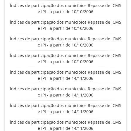
Índices de participação dos municípios Repasse de ICMS
e IPI - a partir de 10/10/2006
Índices de participação dos municípios Repasse de ICMS
e IPI - a partir de 10/10/2006
Índices de participação dos municípios Repasse de ICMS
e IPI - a partir de 10/10/2006
Índices de participação dos municípios Repasse de ICMS
e IPI - a partir de 10/10/2006
Índices de participação dos municípios Repasse de ICMS
e IPI - a partir de 14/11/2006
Índices de participação dos municípios Repasse de ICMS
e IPI - a partir de 14/11/2006
Índices de participação dos municípios Repasse de ICMS
e IPI - a partir de 14/11/2006
Índices de participação dos municípios Repasse de ICMS
e IPI - a partir de 14/11/2006