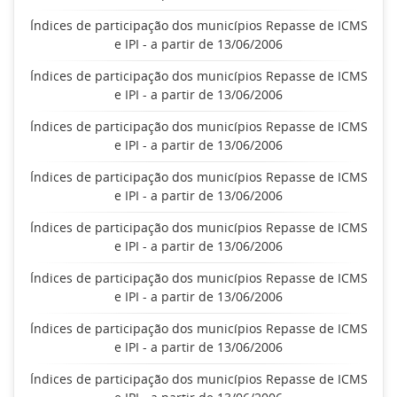
Índices de participação dos municípios Repasse de ICMS
e IPI - a partir de 13/06/2006
Índices de participação dos municípios Repasse de ICMS
e IPI - a partir de 13/06/2006
Índices de participação dos municípios Repasse de ICMS
e IPI - a partir de 13/06/2006
Índices de participação dos municípios Repasse de ICMS
e IPI - a partir de 13/06/2006
Índices de participação dos municípios Repasse de ICMS
e IPI - a partir de 13/06/2006
Índices de participação dos municípios Repasse de ICMS
e IPI - a partir de 13/06/2006
Índices de participação dos municípios Repasse de ICMS
e IPI - a partir de 13/06/2006
Índices de participação dos municípios Repasse de ICMS