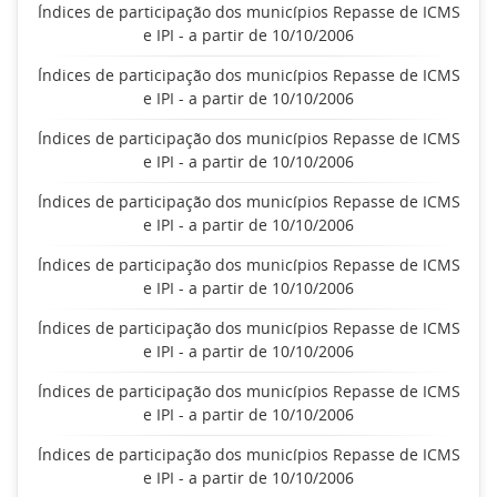
Índices de participação dos municípios Repasse de ICMS
e IPI - a partir de 10/10/2006
Índices de participação dos municípios Repasse de ICMS
e IPI - a partir de 10/10/2006
Índices de participação dos municípios Repasse de ICMS
e IPI - a partir de 10/10/2006
Índices de participação dos municípios Repasse de ICMS
e IPI - a partir de 10/10/2006
Índices de participação dos municípios Repasse de ICMS
e IPI - a partir de 10/10/2006
Índices de participação dos municípios Repasse de ICMS
e IPI - a partir de 10/10/2006
Índices de participação dos municípios Repasse de ICMS
e IPI - a partir de 10/10/2006
Índices de participação dos municípios Repasse de ICMS
e IPI - a partir de 10/10/2006