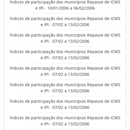
Índices de participação dos municípios Repasse de ICMS
e IPI - 10/01/2006 a 06/02/2006
Índices de participação dos municípios Repasse de ICMS
e IPI - 07/02 a 13/02/2006
Índices de participação dos municípios Repasse de ICMS
e IPI - 07/02 a 13/02/2006
Índices de participação dos municípios Repasse de ICMS
e IPI - 07/02 a 13/02/2006
Índices de participação dos municípios Repasse de ICMS
e IPI - 07/02 a 13/02/2006
Índices de participação dos municípios Repasse de ICMS
e IPI - 07/02 a 13/02/2006
Índices de participação dos municípios Repasse de ICMS
e IPI - 07/02 a 13/02/2006
Índices de participação dos municípios Repasse de ICMS
e IPI - 07/02 a 13/02/2006