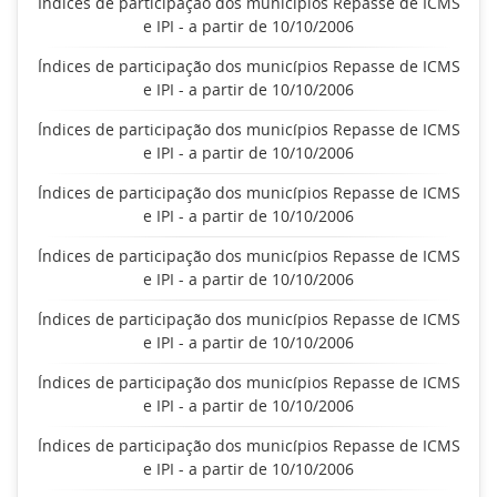
Índices de participação dos municípios Repasse de ICMS
e IPI - a partir de 10/10/2006
Índices de participação dos municípios Repasse de ICMS
e IPI - a partir de 10/10/2006
Índices de participação dos municípios Repasse de ICMS
e IPI - a partir de 10/10/2006
Índices de participação dos municípios Repasse de ICMS
e IPI - a partir de 10/10/2006
Índices de participação dos municípios Repasse de ICMS
e IPI - a partir de 10/10/2006
Índices de participação dos municípios Repasse de ICMS
e IPI - a partir de 10/10/2006
Índices de participação dos municípios Repasse de ICMS
e IPI - a partir de 10/10/2006
Índices de participação dos municípios Repasse de ICMS
e IPI - a partir de 10/10/2006