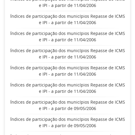
e IPI - a partir de 11/04/2006
Índices de participação dos municípios Repasse de ICMS
e IPI - a partir de 11/04/2006
Índices de participação dos municípios Repasse de ICMS
e IPI - a partir de 11/04/2006
Índices de participação dos municípios Repasse de ICMS
e IPI - a partir de 11/04/2006
Índices de participação dos municípios Repasse de ICMS
e IPI - a partir de 11/04/2006
Índices de participação dos municípios Repasse de ICMS
e IPI - a partir de 11/04/2006
Índices de participação dos municípios Repasse de ICMS
e IPI - a partir de 09/05/2006
Índices de participação dos municípios Repasse de ICMS
e IPI - a partir de 09/05/2006