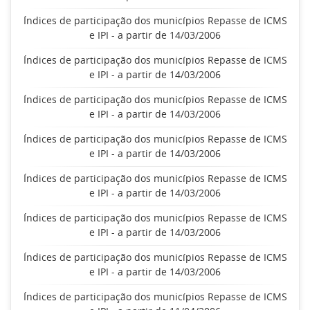
Índices de participação dos municípios Repasse de ICMS
e IPI - a partir de 14/03/2006
Índices de participação dos municípios Repasse de ICMS
e IPI - a partir de 14/03/2006
Índices de participação dos municípios Repasse de ICMS
e IPI - a partir de 14/03/2006
Índices de participação dos municípios Repasse de ICMS
e IPI - a partir de 14/03/2006
Índices de participação dos municípios Repasse de ICMS
e IPI - a partir de 14/03/2006
Índices de participação dos municípios Repasse de ICMS
e IPI - a partir de 14/03/2006
Índices de participação dos municípios Repasse de ICMS
e IPI - a partir de 14/03/2006
Índices de participação dos municípios Repasse de ICMS