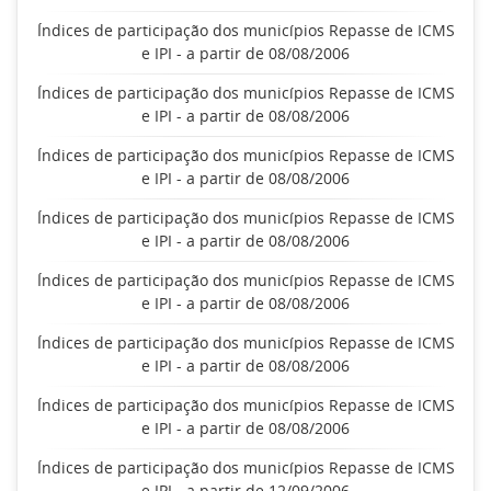
Índices de participação dos municípios Repasse de ICMS
e IPI - a partir de 08/08/2006
Índices de participação dos municípios Repasse de ICMS
e IPI - a partir de 08/08/2006
Índices de participação dos municípios Repasse de ICMS
e IPI - a partir de 08/08/2006
Índices de participação dos municípios Repasse de ICMS
e IPI - a partir de 08/08/2006
Índices de participação dos municípios Repasse de ICMS
e IPI - a partir de 08/08/2006
Índices de participação dos municípios Repasse de ICMS
e IPI - a partir de 08/08/2006
Índices de participação dos municípios Repasse de ICMS
e IPI - a partir de 08/08/2006
Índices de participação dos municípios Repasse de ICMS
e IPI - a partir de 12/09/2006