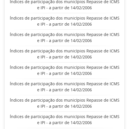
Índices de participação dos municípios Repasse de ICMS
e IPI - a partir de 14/02/2006
Índices de participação dos municípios Repasse de ICMS
e IPI - a partir de 14/02/2006
Índices de participação dos municípios Repasse de ICMS
e IPI - a partir de 14/02/2006
Índices de participação dos municípios Repasse de ICMS
e IPI - a partir de 14/02/2006
Índices de participação dos municípios Repasse de ICMS
e IPI - a partir de 14/02/2006
Índices de participação dos municípios Repasse de ICMS
e IPI - a partir de 14/02/2006
Índices de participação dos municípios Repasse de ICMS
e IPI - a partir de 14/02/2006
Índices de participação dos municípios Repasse de ICMS
e IPI - a partir de 14/02/2006