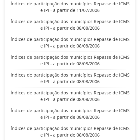
Índices de participação dos municípios Repasse de ICMS
e IPI - a partir de 11/07/2006
Índices de participação dos municípios Repasse de ICMS
e IPI - a partir de 08/08/2006
Índices de participação dos municípios Repasse de ICMS
e IPI - a partir de 08/08/2006
Índices de participação dos municípios Repasse de ICMS
e IPI - a partir de 08/08/2006
Índices de participação dos municípios Repasse de ICMS
e IPI - a partir de 08/08/2006
Índices de participação dos municípios Repasse de ICMS
e IPI - a partir de 08/08/2006
Índices de participação dos municípios Repasse de ICMS
e IPI - a partir de 08/08/2006
Índices de participação dos municípios Repasse de ICMS
e IPI - a partir de 08/08/2006