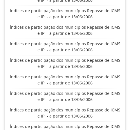
e IPI - a partir de 13/06/2006
Índices de participação dos municípios Repasse de ICMS
e IPI - a partir de 13/06/2006
Índices de participação dos municípios Repasse de ICMS
e IPI - a partir de 13/06/2006
Índices de participação dos municípios Repasse de ICMS
e IPI - a partir de 13/06/2006
Índices de participação dos municípios Repasse de ICMS
e IPI - a partir de 13/06/2006
Índices de participação dos municípios Repasse de ICMS
e IPI - a partir de 13/06/2006
Índices de participação dos municípios Repasse de ICMS
e IPI - a partir de 13/06/2006
Índices de participação dos municípios Repasse de ICMS
e IPI - a partir de 13/06/2006
Índices de participação dos municípios Repasse de ICMS