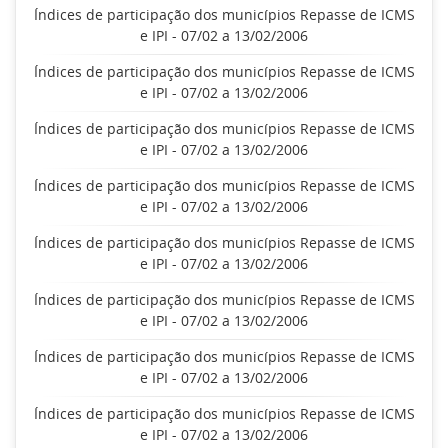
Índices de participação dos municípios Repasse de ICMS
e IPI - 07/02 a 13/02/2006
Índices de participação dos municípios Repasse de ICMS
e IPI - 07/02 a 13/02/2006
Índices de participação dos municípios Repasse de ICMS
e IPI - 07/02 a 13/02/2006
Índices de participação dos municípios Repasse de ICMS
e IPI - 07/02 a 13/02/2006
Índices de participação dos municípios Repasse de ICMS
e IPI - 07/02 a 13/02/2006
Índices de participação dos municípios Repasse de ICMS
e IPI - 07/02 a 13/02/2006
Índices de participação dos municípios Repasse de ICMS
e IPI - 07/02 a 13/02/2006
Índices de participação dos municípios Repasse de ICMS
e IPI - 07/02 a 13/02/2006