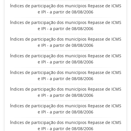
Índices de participação dos municípios Repasse de ICMS
e IPI - a partir de 08/08/2006
Índices de participação dos municípios Repasse de ICMS
e IPI - a partir de 08/08/2006
Índices de participação dos municípios Repasse de ICMS
e IPI - a partir de 08/08/2006
Índices de participação dos municípios Repasse de ICMS
e IPI - a partir de 08/08/2006
Índices de participação dos municípios Repasse de ICMS
e IPI - a partir de 08/08/2006
Índices de participação dos municípios Repasse de ICMS
e IPI - a partir de 08/08/2006
Índices de participação dos municípios Repasse de ICMS
e IPI - a partir de 08/08/2006
Índices de participação dos municípios Repasse de ICMS
e IPI - a partir de 08/08/2006