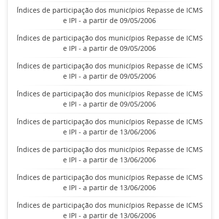
Índices de participação dos municípios Repasse de ICMS
e IPI - a partir de 09/05/2006
Índices de participação dos municípios Repasse de ICMS
e IPI - a partir de 09/05/2006
Índices de participação dos municípios Repasse de ICMS
e IPI - a partir de 09/05/2006
Índices de participação dos municípios Repasse de ICMS
e IPI - a partir de 09/05/2006
Índices de participação dos municípios Repasse de ICMS
e IPI - a partir de 13/06/2006
Índices de participação dos municípios Repasse de ICMS
e IPI - a partir de 13/06/2006
Índices de participação dos municípios Repasse de ICMS
e IPI - a partir de 13/06/2006
Índices de participação dos municípios Repasse de ICMS
e IPI - a partir de 13/06/2006