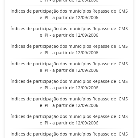
Índices de participação dos municípios Repasse de ICMS
e IPI - a partir de 12/09/2006
Índices de participação dos municípios Repasse de ICMS
e IPI - a partir de 12/09/2006
Índices de participação dos municípios Repasse de ICMS
e IPI - a partir de 12/09/2006
Índices de participação dos municípios Repasse de ICMS
e IPI - a partir de 12/09/2006
Índices de participação dos municípios Repasse de ICMS
e IPI - a partir de 12/09/2006
Índices de participação dos municípios Repasse de ICMS
e IPI - a partir de 12/09/2006
Índices de participação dos municípios Repasse de ICMS
e IPI - a partir de 12/09/2006
Índices de participação dos municípios Repasse de ICMS