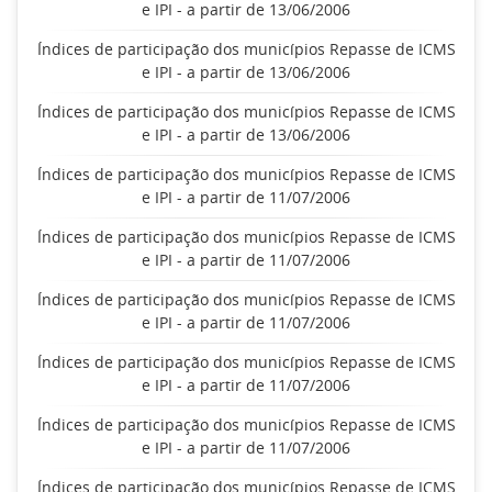
e IPI - a partir de 13/06/2006
Índices de participação dos municípios Repasse de ICMS
e IPI - a partir de 13/06/2006
Índices de participação dos municípios Repasse de ICMS
e IPI - a partir de 13/06/2006
Índices de participação dos municípios Repasse de ICMS
e IPI - a partir de 11/07/2006
Índices de participação dos municípios Repasse de ICMS
e IPI - a partir de 11/07/2006
Índices de participação dos municípios Repasse de ICMS
e IPI - a partir de 11/07/2006
Índices de participação dos municípios Repasse de ICMS
e IPI - a partir de 11/07/2006
Índices de participação dos municípios Repasse de ICMS
e IPI - a partir de 11/07/2006
Índices de participação dos municípios Repasse de ICMS