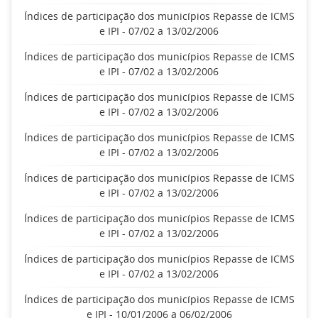
Índices de participação dos municípios Repasse de ICMS
e IPI - 07/02 a 13/02/2006
Índices de participação dos municípios Repasse de ICMS
e IPI - 07/02 a 13/02/2006
Índices de participação dos municípios Repasse de ICMS
e IPI - 07/02 a 13/02/2006
Índices de participação dos municípios Repasse de ICMS
e IPI - 07/02 a 13/02/2006
Índices de participação dos municípios Repasse de ICMS
e IPI - 07/02 a 13/02/2006
Índices de participação dos municípios Repasse de ICMS
e IPI - 07/02 a 13/02/2006
Índices de participação dos municípios Repasse de ICMS
e IPI - 07/02 a 13/02/2006
Índices de participação dos municípios Repasse de ICMS
e IPI - 10/01/2006 a 06/02/2006