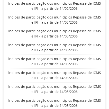
Índices de participação dos municípios Repasse de ICMS
e IPI - a partir de 14/02/2006
Índices de participação dos municípios Repasse de ICMS
e IPI - a partir de 14/03/2006
Índices de participação dos municípios Repasse de ICMS
e IPI - a partir de 14/03/2006
Índices de participação dos municípios Repasse de ICMS
e IPI - a partir de 14/03/2006
Índices de participação dos municípios Repasse de ICMS
e IPI - a partir de 14/03/2006
Índices de participação dos municípios Repasse de ICMS
e IPI - a partir de 14/03/2006
Índices de participação dos municípios Repasse de ICMS
e IPI - a partir de 14/03/2006
Índices de participação dos municípios Repasse de ICMS
e IPI - a partir de 14/03/2006