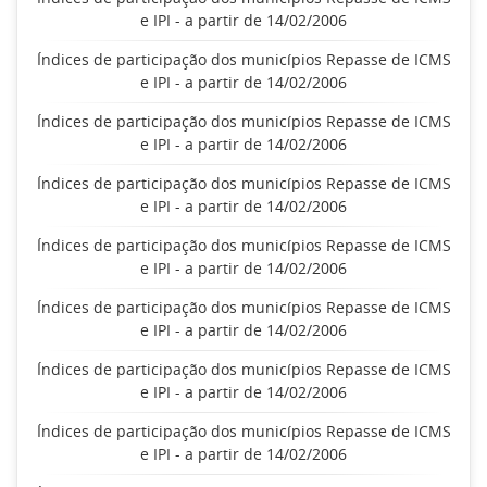
e IPI - a partir de 14/02/2006
Índices de participação dos municípios Repasse de ICMS
e IPI - a partir de 14/02/2006
Índices de participação dos municípios Repasse de ICMS
e IPI - a partir de 14/02/2006
Índices de participação dos municípios Repasse de ICMS
e IPI - a partir de 14/02/2006
Índices de participação dos municípios Repasse de ICMS
e IPI - a partir de 14/02/2006
Índices de participação dos municípios Repasse de ICMS
e IPI - a partir de 14/02/2006
Índices de participação dos municípios Repasse de ICMS
e IPI - a partir de 14/02/2006
Índices de participação dos municípios Repasse de ICMS
e IPI - a partir de 14/02/2006