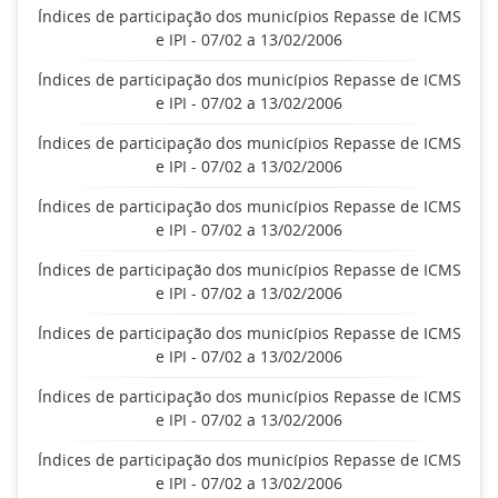
Índices de participação dos municípios Repasse de ICMS
e IPI - 07/02 a 13/02/2006
Índices de participação dos municípios Repasse de ICMS
e IPI - 07/02 a 13/02/2006
Índices de participação dos municípios Repasse de ICMS
e IPI - 07/02 a 13/02/2006
Índices de participação dos municípios Repasse de ICMS
e IPI - 07/02 a 13/02/2006
Índices de participação dos municípios Repasse de ICMS
e IPI - 07/02 a 13/02/2006
Índices de participação dos municípios Repasse de ICMS
e IPI - 07/02 a 13/02/2006
Índices de participação dos municípios Repasse de ICMS
e IPI - 07/02 a 13/02/2006
Índices de participação dos municípios Repasse de ICMS
e IPI - 07/02 a 13/02/2006