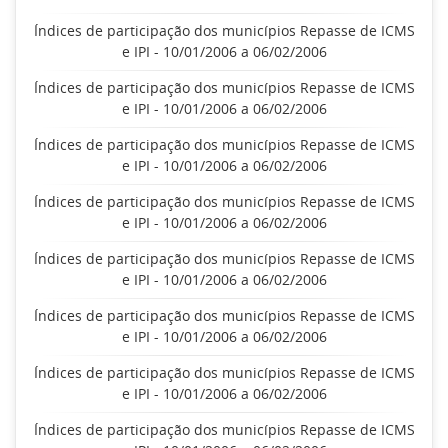
Índices de participação dos municípios Repasse de ICMS
e IPI - 10/01/2006 a 06/02/2006
Índices de participação dos municípios Repasse de ICMS
e IPI - 10/01/2006 a 06/02/2006
Índices de participação dos municípios Repasse de ICMS
e IPI - 10/01/2006 a 06/02/2006
Índices de participação dos municípios Repasse de ICMS
e IPI - 10/01/2006 a 06/02/2006
Índices de participação dos municípios Repasse de ICMS
e IPI - 10/01/2006 a 06/02/2006
Índices de participação dos municípios Repasse de ICMS
e IPI - 10/01/2006 a 06/02/2006
Índices de participação dos municípios Repasse de ICMS
e IPI - 10/01/2006 a 06/02/2006
Índices de participação dos municípios Repasse de ICMS