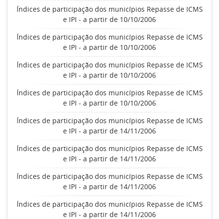
Índices de participação dos municípios Repasse de ICMS
e IPI - a partir de 10/10/2006
Índices de participação dos municípios Repasse de ICMS
e IPI - a partir de 10/10/2006
Índices de participação dos municípios Repasse de ICMS
e IPI - a partir de 10/10/2006
Índices de participação dos municípios Repasse de ICMS
e IPI - a partir de 10/10/2006
Índices de participação dos municípios Repasse de ICMS
e IPI - a partir de 14/11/2006
Índices de participação dos municípios Repasse de ICMS
e IPI - a partir de 14/11/2006
Índices de participação dos municípios Repasse de ICMS
e IPI - a partir de 14/11/2006
Índices de participação dos municípios Repasse de ICMS
e IPI - a partir de 14/11/2006