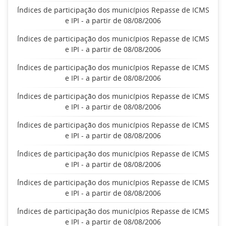
Índices de participação dos municípios Repasse de ICMS
e IPI - a partir de 08/08/2006
Índices de participação dos municípios Repasse de ICMS
e IPI - a partir de 08/08/2006
Índices de participação dos municípios Repasse de ICMS
e IPI - a partir de 08/08/2006
Índices de participação dos municípios Repasse de ICMS
e IPI - a partir de 08/08/2006
Índices de participação dos municípios Repasse de ICMS
e IPI - a partir de 08/08/2006
Índices de participação dos municípios Repasse de ICMS
e IPI - a partir de 08/08/2006
Índices de participação dos municípios Repasse de ICMS
e IPI - a partir de 08/08/2006
Índices de participação dos municípios Repasse de ICMS
e IPI - a partir de 08/08/2006