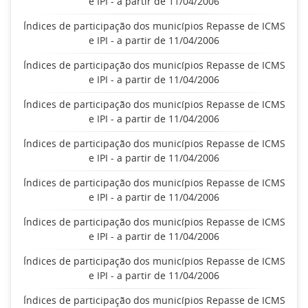
e IPI - a partir de 11/04/2006
Índices de participação dos municípios Repasse de ICMS
e IPI - a partir de 11/04/2006
Índices de participação dos municípios Repasse de ICMS
e IPI - a partir de 11/04/2006
Índices de participação dos municípios Repasse de ICMS
e IPI - a partir de 11/04/2006
Índices de participação dos municípios Repasse de ICMS
e IPI - a partir de 11/04/2006
Índices de participação dos municípios Repasse de ICMS
e IPI - a partir de 11/04/2006
Índices de participação dos municípios Repasse de ICMS
e IPI - a partir de 11/04/2006
Índices de participação dos municípios Repasse de ICMS
e IPI - a partir de 11/04/2006
Índices de participação dos municípios Repasse de ICMS