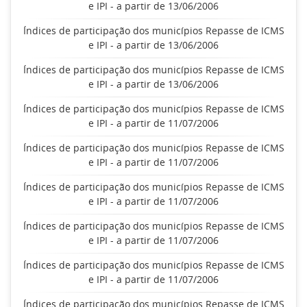
e IPI - a partir de 13/06/2006
Índices de participação dos municípios Repasse de ICMS
e IPI - a partir de 13/06/2006
Índices de participação dos municípios Repasse de ICMS
e IPI - a partir de 13/06/2006
Índices de participação dos municípios Repasse de ICMS
e IPI - a partir de 11/07/2006
Índices de participação dos municípios Repasse de ICMS
e IPI - a partir de 11/07/2006
Índices de participação dos municípios Repasse de ICMS
e IPI - a partir de 11/07/2006
Índices de participação dos municípios Repasse de ICMS
e IPI - a partir de 11/07/2006
Índices de participação dos municípios Repasse de ICMS
e IPI - a partir de 11/07/2006
Índices de participação dos municípios Repasse de ICMS