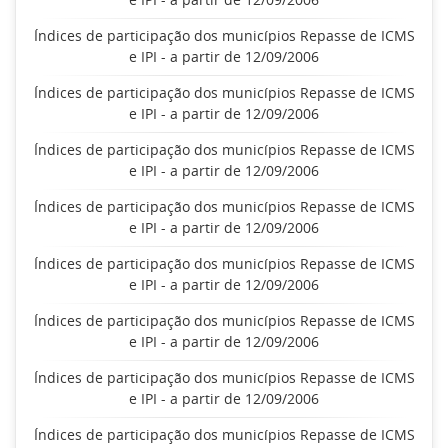
Índices de participação dos municípios Repasse de ICMS
e IPI - a partir de 12/09/2006
Índices de participação dos municípios Repasse de ICMS
e IPI - a partir de 12/09/2006
Índices de participação dos municípios Repasse de ICMS
e IPI - a partir de 12/09/2006
Índices de participação dos municípios Repasse de ICMS
e IPI - a partir de 12/09/2006
Índices de participação dos municípios Repasse de ICMS
e IPI - a partir de 12/09/2006
Índices de participação dos municípios Repasse de ICMS
e IPI - a partir de 12/09/2006
Índices de participação dos municípios Repasse de ICMS
e IPI - a partir de 12/09/2006
Índices de participação dos municípios Repasse de ICMS