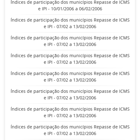
Índices de participação dos municípios Repasse de ICMS
e IPI - 10/01/2006 a 06/02/2006
Índices de participação dos municípios Repasse de ICMS
e IPI - 07/02 a 13/02/2006
Índices de participação dos municípios Repasse de ICMS
e IPI - 07/02 a 13/02/2006
Índices de participação dos municípios Repasse de ICMS
e IPI - 07/02 a 13/02/2006
Índices de participação dos municípios Repasse de ICMS
e IPI - 07/02 a 13/02/2006
Índices de participação dos municípios Repasse de ICMS
e IPI - 07/02 a 13/02/2006
Índices de participação dos municípios Repasse de ICMS
e IPI - 07/02 a 13/02/2006
Índices de participação dos municípios Repasse de ICMS
e IPI - 07/02 a 13/02/2006