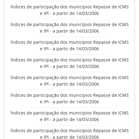
Índices de participação dos municípios Repasse de ICMS
e IPI - a partir de 14/03/2006
Índices de participação dos municípios Repasse de ICMS
e IPI - a partir de 14/03/2006
Índices de participação dos municípios Repasse de ICMS
e IPI - a partir de 14/03/2006
Índices de participação dos municípios Repasse de ICMS
e IPI - a partir de 14/03/2006
Índices de participação dos municípios Repasse de ICMS
e IPI - a partir de 14/03/2006
Índices de participação dos municípios Repasse de ICMS
e IPI - a partir de 14/03/2006
Índices de participação dos municípios Repasse de ICMS
e IPI - a partir de 14/03/2006
Índices de participação dos municípios Repasse de ICMS
e IPI - a partir de 14/03/2006