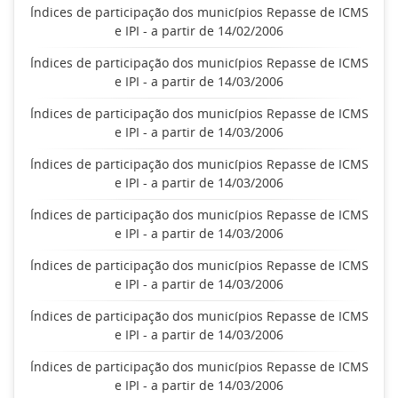
Índices de participação dos municípios Repasse de ICMS
e IPI - a partir de 14/02/2006
Índices de participação dos municípios Repasse de ICMS
e IPI - a partir de 14/03/2006
Índices de participação dos municípios Repasse de ICMS
e IPI - a partir de 14/03/2006
Índices de participação dos municípios Repasse de ICMS
e IPI - a partir de 14/03/2006
Índices de participação dos municípios Repasse de ICMS
e IPI - a partir de 14/03/2006
Índices de participação dos municípios Repasse de ICMS
e IPI - a partir de 14/03/2006
Índices de participação dos municípios Repasse de ICMS
e IPI - a partir de 14/03/2006
Índices de participação dos municípios Repasse de ICMS
e IPI - a partir de 14/03/2006