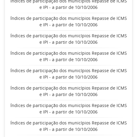
Índices de participação dos municípios Repasse de ICMS
e IPI - a partir de 10/10/2006
Índices de participação dos municípios Repasse de ICMS
e IPI - a partir de 10/10/2006
Índices de participação dos municípios Repasse de ICMS
e IPI - a partir de 10/10/2006
Índices de participação dos municípios Repasse de ICMS
e IPI - a partir de 10/10/2006
Índices de participação dos municípios Repasse de ICMS
e IPI - a partir de 10/10/2006
Índices de participação dos municípios Repasse de ICMS
e IPI - a partir de 10/10/2006
Índices de participação dos municípios Repasse de ICMS
e IPI - a partir de 10/10/2006
Índices de participação dos municípios Repasse de ICMS
e IPI - a partir de 10/10/2006