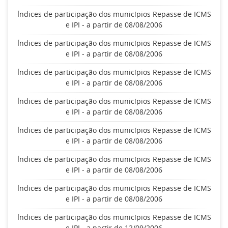
Índices de participação dos municípios Repasse de ICMS
e IPI - a partir de 08/08/2006
Índices de participação dos municípios Repasse de ICMS
e IPI - a partir de 08/08/2006
Índices de participação dos municípios Repasse de ICMS
e IPI - a partir de 08/08/2006
Índices de participação dos municípios Repasse de ICMS
e IPI - a partir de 08/08/2006
Índices de participação dos municípios Repasse de ICMS
e IPI - a partir de 08/08/2006
Índices de participação dos municípios Repasse de ICMS
e IPI - a partir de 08/08/2006
Índices de participação dos municípios Repasse de ICMS
e IPI - a partir de 08/08/2006
Índices de participação dos municípios Repasse de ICMS
e IPI - a partir de 12/09/2006