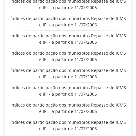
Índices de participação dos municípios Repasse de ICMS
e IPI - a partir de 11/07/2006
Índices de participação dos municípios Repasse de ICMS
e IPI - a partir de 11/07/2006
Índices de participação dos municípios Repasse de ICMS
e IPI - a partir de 11/07/2006
Índices de participação dos municípios Repasse de ICMS
e IPI - a partir de 11/07/2006
Índices de participação dos municípios Repasse de ICMS
e IPI - a partir de 11/07/2006
Índices de participação dos municípios Repasse de ICMS
e IPI - a partir de 11/07/2006
Índices de participação dos municípios Repasse de ICMS
e IPI - a partir de 11/07/2006
Índices de participação dos municípios Repasse de ICMS
e IPI - a partir de 11/07/2006