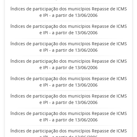
Índices de participação dos municípios Repasse de ICMS
e IPI - a partir de 13/06/2006
Índices de participação dos municípios Repasse de ICMS
e IPI - a partir de 13/06/2006
Índices de participação dos municípios Repasse de ICMS
e IPI - a partir de 13/06/2006
Índices de participação dos municípios Repasse de ICMS
e IPI - a partir de 13/06/2006
Índices de participação dos municípios Repasse de ICMS
e IPI - a partir de 13/06/2006
Índices de participação dos municípios Repasse de ICMS
e IPI - a partir de 13/06/2006
Índices de participação dos municípios Repasse de ICMS
e IPI - a partir de 13/06/2006
Índices de participação dos municípios Repasse de ICMS