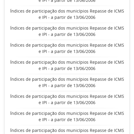
e IPI - a partir de 13/06/2006
Índices de participação dos municípios Repasse de ICMS
e IPI - a partir de 13/06/2006
Índices de participação dos municípios Repasse de ICMS
e IPI - a partir de 13/06/2006
Índices de participação dos municípios Repasse de ICMS
e IPI - a partir de 13/06/2006
Índices de participação dos municípios Repasse de ICMS
e IPI - a partir de 13/06/2006
Índices de participação dos municípios Repasse de ICMS
e IPI - a partir de 13/06/2006
Índices de participação dos municípios Repasse de ICMS
e IPI - a partir de 13/06/2006
Índices de participação dos municípios Repasse de ICMS
e IPI - a partir de 13/06/2006
Índices de participação dos municípios Repasse de ICMS