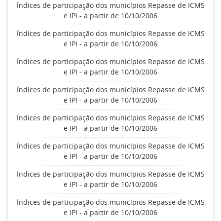
Índices de participação dos municípios Repasse de ICMS
e IPI - a partir de 10/10/2006
Índices de participação dos municípios Repasse de ICMS
e IPI - a partir de 10/10/2006
Índices de participação dos municípios Repasse de ICMS
e IPI - a partir de 10/10/2006
Índices de participação dos municípios Repasse de ICMS
e IPI - a partir de 10/10/2006
Índices de participação dos municípios Repasse de ICMS
e IPI - a partir de 10/10/2006
Índices de participação dos municípios Repasse de ICMS
e IPI - a partir de 10/10/2006
Índices de participação dos municípios Repasse de ICMS
e IPI - a partir de 10/10/2006
Índices de participação dos municípios Repasse de ICMS
e IPI - a partir de 10/10/2006