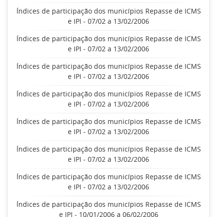
Índices de participação dos municípios Repasse de ICMS
e IPI - 07/02 a 13/02/2006
Índices de participação dos municípios Repasse de ICMS
e IPI - 07/02 a 13/02/2006
Índices de participação dos municípios Repasse de ICMS
e IPI - 07/02 a 13/02/2006
Índices de participação dos municípios Repasse de ICMS
e IPI - 07/02 a 13/02/2006
Índices de participação dos municípios Repasse de ICMS
e IPI - 07/02 a 13/02/2006
Índices de participação dos municípios Repasse de ICMS
e IPI - 07/02 a 13/02/2006
Índices de participação dos municípios Repasse de ICMS
e IPI - 07/02 a 13/02/2006
Índices de participação dos municípios Repasse de ICMS
e IPI - 10/01/2006 a 06/02/2006