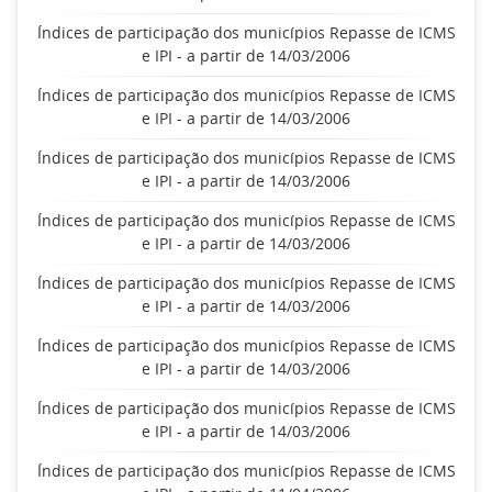
Índices de participação dos municípios Repasse de ICMS
e IPI - a partir de 14/03/2006
Índices de participação dos municípios Repasse de ICMS
e IPI - a partir de 14/03/2006
Índices de participação dos municípios Repasse de ICMS
e IPI - a partir de 14/03/2006
Índices de participação dos municípios Repasse de ICMS
e IPI - a partir de 14/03/2006
Índices de participação dos municípios Repasse de ICMS
e IPI - a partir de 14/03/2006
Índices de participação dos municípios Repasse de ICMS
e IPI - a partir de 14/03/2006
Índices de participação dos municípios Repasse de ICMS
e IPI - a partir de 14/03/2006
Índices de participação dos municípios Repasse de ICMS