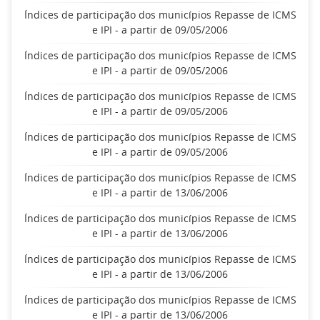
Índices de participação dos municípios Repasse de ICMS
e IPI - a partir de 09/05/2006
Índices de participação dos municípios Repasse de ICMS
e IPI - a partir de 09/05/2006
Índices de participação dos municípios Repasse de ICMS
e IPI - a partir de 09/05/2006
Índices de participação dos municípios Repasse de ICMS
e IPI - a partir de 09/05/2006
Índices de participação dos municípios Repasse de ICMS
e IPI - a partir de 13/06/2006
Índices de participação dos municípios Repasse de ICMS
e IPI - a partir de 13/06/2006
Índices de participação dos municípios Repasse de ICMS
e IPI - a partir de 13/06/2006
Índices de participação dos municípios Repasse de ICMS
e IPI - a partir de 13/06/2006