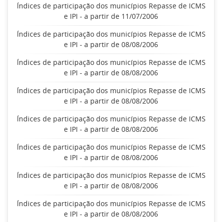
Índices de participação dos municípios Repasse de ICMS
e IPI - a partir de 11/07/2006
Índices de participação dos municípios Repasse de ICMS
e IPI - a partir de 08/08/2006
Índices de participação dos municípios Repasse de ICMS
e IPI - a partir de 08/08/2006
Índices de participação dos municípios Repasse de ICMS
e IPI - a partir de 08/08/2006
Índices de participação dos municípios Repasse de ICMS
e IPI - a partir de 08/08/2006
Índices de participação dos municípios Repasse de ICMS
e IPI - a partir de 08/08/2006
Índices de participação dos municípios Repasse de ICMS
e IPI - a partir de 08/08/2006
Índices de participação dos municípios Repasse de ICMS
e IPI - a partir de 08/08/2006