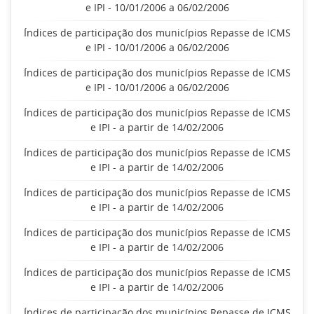
e IPI - 10/01/2006 a 06/02/2006
Índices de participação dos municípios Repasse de ICMS
e IPI - 10/01/2006 a 06/02/2006
Índices de participação dos municípios Repasse de ICMS
e IPI - 10/01/2006 a 06/02/2006
Índices de participação dos municípios Repasse de ICMS
e IPI - a partir de 14/02/2006
Índices de participação dos municípios Repasse de ICMS
e IPI - a partir de 14/02/2006
Índices de participação dos municípios Repasse de ICMS
e IPI - a partir de 14/02/2006
Índices de participação dos municípios Repasse de ICMS
e IPI - a partir de 14/02/2006
Índices de participação dos municípios Repasse de ICMS
e IPI - a partir de 14/02/2006
Índices de participação dos municípios Repasse de ICMS