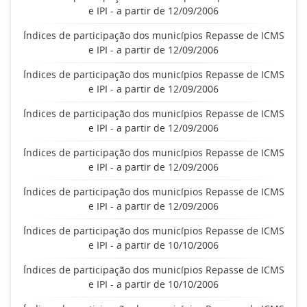
e IPI - a partir de 12/09/2006
Índices de participação dos municípios Repasse de ICMS
e IPI - a partir de 12/09/2006
Índices de participação dos municípios Repasse de ICMS
e IPI - a partir de 12/09/2006
Índices de participação dos municípios Repasse de ICMS
e IPI - a partir de 12/09/2006
Índices de participação dos municípios Repasse de ICMS
e IPI - a partir de 12/09/2006
Índices de participação dos municípios Repasse de ICMS
e IPI - a partir de 12/09/2006
Índices de participação dos municípios Repasse de ICMS
e IPI - a partir de 10/10/2006
Índices de participação dos municípios Repasse de ICMS
e IPI - a partir de 10/10/2006