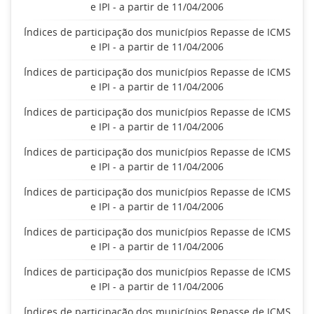
e IPI - a partir de 11/04/2006
Índices de participação dos municípios Repasse de ICMS
e IPI - a partir de 11/04/2006
Índices de participação dos municípios Repasse de ICMS
e IPI - a partir de 11/04/2006
Índices de participação dos municípios Repasse de ICMS
e IPI - a partir de 11/04/2006
Índices de participação dos municípios Repasse de ICMS
e IPI - a partir de 11/04/2006
Índices de participação dos municípios Repasse de ICMS
e IPI - a partir de 11/04/2006
Índices de participação dos municípios Repasse de ICMS
e IPI - a partir de 11/04/2006
Índices de participação dos municípios Repasse de ICMS
e IPI - a partir de 11/04/2006
Índices de participação dos municípios Repasse de ICMS