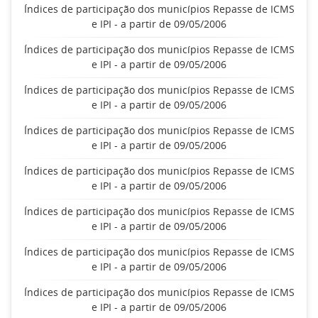
Índices de participação dos municípios Repasse de ICMS
e IPI - a partir de 09/05/2006
Índices de participação dos municípios Repasse de ICMS
e IPI - a partir de 09/05/2006
Índices de participação dos municípios Repasse de ICMS
e IPI - a partir de 09/05/2006
Índices de participação dos municípios Repasse de ICMS
e IPI - a partir de 09/05/2006
Índices de participação dos municípios Repasse de ICMS
e IPI - a partir de 09/05/2006
Índices de participação dos municípios Repasse de ICMS
e IPI - a partir de 09/05/2006
Índices de participação dos municípios Repasse de ICMS
e IPI - a partir de 09/05/2006
Índices de participação dos municípios Repasse de ICMS
e IPI - a partir de 09/05/2006