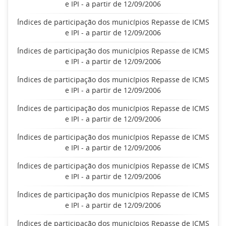
e IPI - a partir de 12/09/2006
Índices de participação dos municípios Repasse de ICMS
e IPI - a partir de 12/09/2006
Índices de participação dos municípios Repasse de ICMS
e IPI - a partir de 12/09/2006
Índices de participação dos municípios Repasse de ICMS
e IPI - a partir de 12/09/2006
Índices de participação dos municípios Repasse de ICMS
e IPI - a partir de 12/09/2006
Índices de participação dos municípios Repasse de ICMS
e IPI - a partir de 12/09/2006
Índices de participação dos municípios Repasse de ICMS
e IPI - a partir de 12/09/2006
Índices de participação dos municípios Repasse de ICMS
e IPI - a partir de 12/09/2006
Índices de participação dos municípios Repasse de ICMS