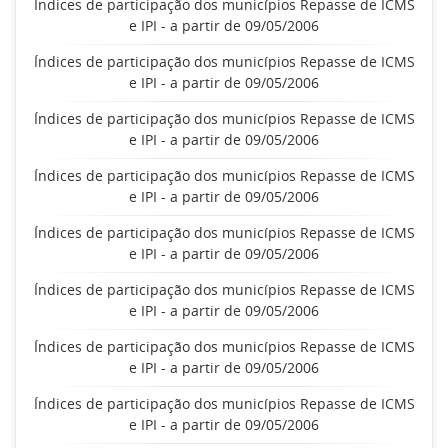
Índices de participação dos municípios Repasse de ICMS
e IPI - a partir de 09/05/2006
Índices de participação dos municípios Repasse de ICMS
e IPI - a partir de 09/05/2006
Índices de participação dos municípios Repasse de ICMS
e IPI - a partir de 09/05/2006
Índices de participação dos municípios Repasse de ICMS
e IPI - a partir de 09/05/2006
Índices de participação dos municípios Repasse de ICMS
e IPI - a partir de 09/05/2006
Índices de participação dos municípios Repasse de ICMS
e IPI - a partir de 09/05/2006
Índices de participação dos municípios Repasse de ICMS
e IPI - a partir de 09/05/2006
Índices de participação dos municípios Repasse de ICMS
e IPI - a partir de 09/05/2006