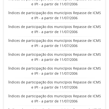
e IPI - a partir de 11/07/2006
Índices de participação dos municípios Repasse de ICMS
e IPI - a partir de 11/07/2006
Índices de participação dos municípios Repasse de ICMS
e IPI - a partir de 11/07/2006
Índices de participação dos municípios Repasse de ICMS
e IPI - a partir de 11/07/2006
Índices de participação dos municípios Repasse de ICMS
e IPI - a partir de 11/07/2006
Índices de participação dos municípios Repasse de ICMS
e IPI - a partir de 11/07/2006
Índices de participação dos municípios Repasse de ICMS
e IPI - a partir de 11/07/2006
Índices de participação dos municípios Repasse de ICMS
e IPI - a partir de 11/07/2006