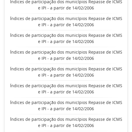
Índices de participação dos municípios Repasse de ICMS
e IPI - a partir de 14/02/2006
Índices de participação dos municípios Repasse de ICMS
e IPI - a partir de 14/02/2006
Índices de participação dos municípios Repasse de ICMS
e IPI - a partir de 14/02/2006
Índices de participação dos municípios Repasse de ICMS
e IPI - a partir de 14/02/2006
Índices de participação dos municípios Repasse de ICMS
e IPI - a partir de 14/02/2006
Índices de participação dos municípios Repasse de ICMS
e IPI - a partir de 14/02/2006
Índices de participação dos municípios Repasse de ICMS
e IPI - a partir de 14/02/2006
Índices de participação dos municípios Repasse de ICMS
e IPI - a partir de 14/02/2006