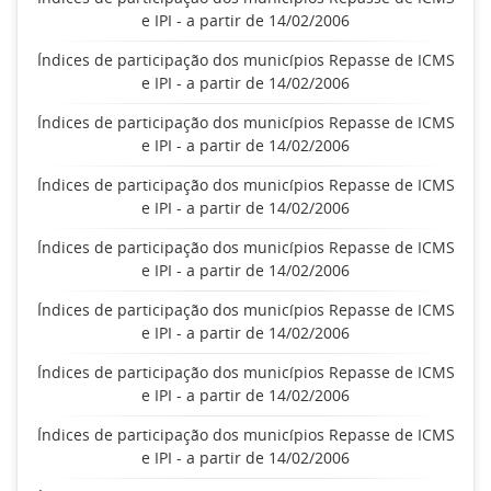
e IPI - a partir de 14/02/2006
Índices de participação dos municípios Repasse de ICMS
e IPI - a partir de 14/02/2006
Índices de participação dos municípios Repasse de ICMS
e IPI - a partir de 14/02/2006
Índices de participação dos municípios Repasse de ICMS
e IPI - a partir de 14/02/2006
Índices de participação dos municípios Repasse de ICMS
e IPI - a partir de 14/02/2006
Índices de participação dos municípios Repasse de ICMS
e IPI - a partir de 14/02/2006
Índices de participação dos municípios Repasse de ICMS
e IPI - a partir de 14/02/2006
Índices de participação dos municípios Repasse de ICMS
e IPI - a partir de 14/02/2006