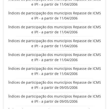
e IPI - a partir de 11/04/2006
Índices de participação dos municípios Repasse de ICMS
e IPI - a partir de 11/04/2006
Índices de participação dos municípios Repasse de ICMS
e IPI - a partir de 11/04/2006
Índices de participação dos municípios Repasse de ICMS
e IPI - a partir de 11/04/2006
Índices de participação dos municípios Repasse de ICMS
e IPI - a partir de 11/04/2006
Índices de participação dos municípios Repasse de ICMS
e IPI - a partir de 11/04/2006
Índices de participação dos municípios Repasse de ICMS
e IPI - a partir de 09/05/2006
Índices de participação dos municípios Repasse de ICMS
e IPI - a partir de 09/05/2006