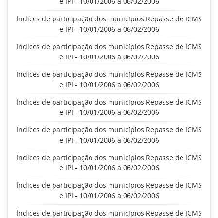
e IPI - 10/01/2006 a 06/02/2006
Índices de participação dos municípios Repasse de ICMS
e IPI - 10/01/2006 a 06/02/2006
Índices de participação dos municípios Repasse de ICMS
e IPI - 10/01/2006 a 06/02/2006
Índices de participação dos municípios Repasse de ICMS
e IPI - 10/01/2006 a 06/02/2006
Índices de participação dos municípios Repasse de ICMS
e IPI - 10/01/2006 a 06/02/2006
Índices de participação dos municípios Repasse de ICMS
e IPI - 10/01/2006 a 06/02/2006
Índices de participação dos municípios Repasse de ICMS
e IPI - 10/01/2006 a 06/02/2006
Índices de participação dos municípios Repasse de ICMS
e IPI - 10/01/2006 a 06/02/2006
Índices de participação dos municípios Repasse de ICMS