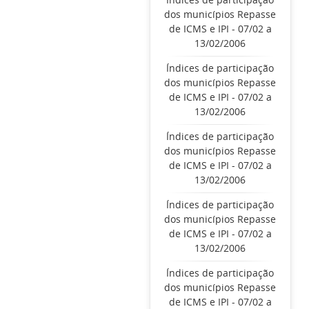
dos municípios Repasse
de ICMS e IPI - 07/02 a
13/02/2006
Índices de participação
dos municípios Repasse
de ICMS e IPI - 07/02 a
13/02/2006
Índices de participação
dos municípios Repasse
de ICMS e IPI - 07/02 a
13/02/2006
Índices de participação
dos municípios Repasse
de ICMS e IPI - 07/02 a
13/02/2006
Índices de participação
dos municípios Repasse
de ICMS e IPI - 07/02 a