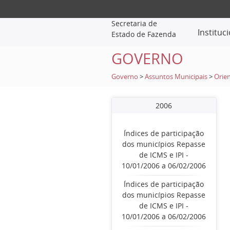
Secretaria de
Instituc
Estado de Fazenda
GOVERNO
Governo
>
Assuntos Municipais
>
Orien
2006
Índices de participação
dos municípios Repasse
de ICMS e IPI -
10/01/2006 a 06/02/2006
Índices de participação
dos municípios Repasse
de ICMS e IPI -
10/01/2006 a 06/02/2006