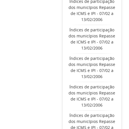
Índices de participação
dos municípios Repasse
de ICMS e IPI - 07/02 a
13/02/2006
Índices de participação
dos municípios Repasse
de ICMS e IPI - 07/02 a
13/02/2006
Índices de participação
dos municípios Repasse
de ICMS e IPI - 07/02 a
13/02/2006
Índices de participação
dos municípios Repasse
de ICMS e IPI - 07/02 a
13/02/2006
Índices de participação
dos municípios Repasse
de ICMS e IPI - 07/02 a