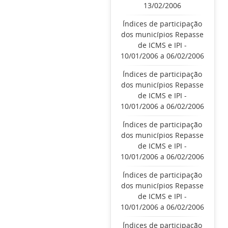
13/02/2006
Índices de participação
dos municípios Repasse
de ICMS e IPI -
10/01/2006 a 06/02/2006
Índices de participação
dos municípios Repasse
de ICMS e IPI -
10/01/2006 a 06/02/2006
Índices de participação
dos municípios Repasse
de ICMS e IPI -
10/01/2006 a 06/02/2006
Índices de participação
dos municípios Repasse
de ICMS e IPI -
10/01/2006 a 06/02/2006
Índices de participação