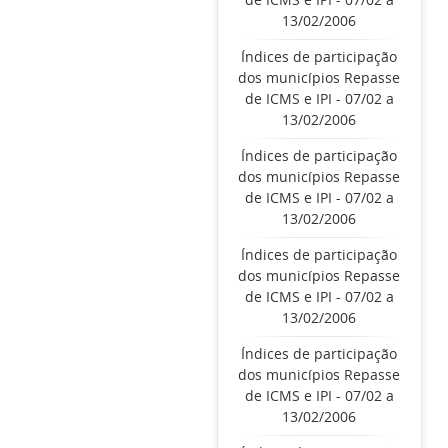
13/02/2006
Índices de participação
dos municípios Repasse
de ICMS e IPI - 07/02 a
13/02/2006
Índices de participação
dos municípios Repasse
de ICMS e IPI - 07/02 a
13/02/2006
Índices de participação
dos municípios Repasse
de ICMS e IPI - 07/02 a
13/02/2006
Índices de participação
dos municípios Repasse
de ICMS e IPI - 07/02 a
13/02/2006