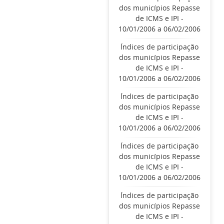
dos municípios Repasse
de ICMS e IPI -
10/01/2006 a 06/02/2006
Índices de participação
dos municípios Repasse
de ICMS e IPI -
10/01/2006 a 06/02/2006
Índices de participação
dos municípios Repasse
de ICMS e IPI -
10/01/2006 a 06/02/2006
Índices de participação
dos municípios Repasse
de ICMS e IPI -
10/01/2006 a 06/02/2006
Índices de participação
dos municípios Repasse
de ICMS e IPI -