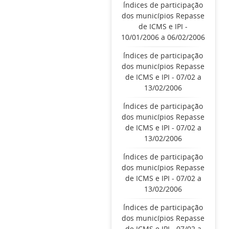
Índices de participação
dos municípios Repasse
de ICMS e IPI -
10/01/2006 a 06/02/2006
Índices de participação
dos municípios Repasse
de ICMS e IPI - 07/02 a
13/02/2006
Índices de participação
dos municípios Repasse
de ICMS e IPI - 07/02 a
13/02/2006
Índices de participação
dos municípios Repasse
de ICMS e IPI - 07/02 a
13/02/2006
Índices de participação
dos municípios Repasse
de ICMS e IPI - 07/02 a