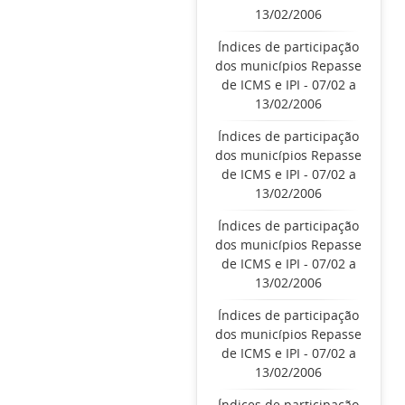
13/02/2006
Índices de participação
dos municípios Repasse
de ICMS e IPI - 07/02 a
13/02/2006
Índices de participação
dos municípios Repasse
de ICMS e IPI - 07/02 a
13/02/2006
Índices de participação
dos municípios Repasse
de ICMS e IPI - 07/02 a
13/02/2006
Índices de participação
dos municípios Repasse
de ICMS e IPI - 07/02 a
13/02/2006
Índices de participação