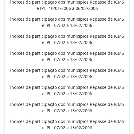
Índices de participação dos municípios Repasse de ICMS
e IPI - 10/01/2006 a 06/02/2006
Índices de participação dos municípios Repasse de ICMS
e IPI - 07/02 a 13/02/2006
Índices de participação dos municípios Repasse de ICMS
e IPI - 07/02 a 13/02/2006
Índices de participação dos municípios Repasse de ICMS
e IPI - 07/02 a 13/02/2006
Índices de participação dos municípios Repasse de ICMS
e IPI - 07/02 a 13/02/2006
Índices de participação dos municípios Repasse de ICMS
e IPI - 07/02 a 13/02/2006
Índices de participação dos municípios Repasse de ICMS
e IPI - 07/02 a 13/02/2006
Índices de participação dos municípios Repasse de ICMS
e IPI - 07/02 a 13/02/2006