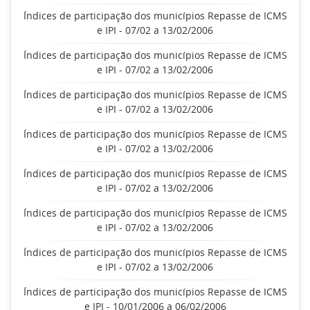
Índices de participação dos municípios Repasse de ICMS
e IPI - 07/02 a 13/02/2006
Índices de participação dos municípios Repasse de ICMS
e IPI - 07/02 a 13/02/2006
Índices de participação dos municípios Repasse de ICMS
e IPI - 07/02 a 13/02/2006
Índices de participação dos municípios Repasse de ICMS
e IPI - 07/02 a 13/02/2006
Índices de participação dos municípios Repasse de ICMS
e IPI - 07/02 a 13/02/2006
Índices de participação dos municípios Repasse de ICMS
e IPI - 07/02 a 13/02/2006
Índices de participação dos municípios Repasse de ICMS
e IPI - 07/02 a 13/02/2006
Índices de participação dos municípios Repasse de ICMS
e IPI - 10/01/2006 a 06/02/2006