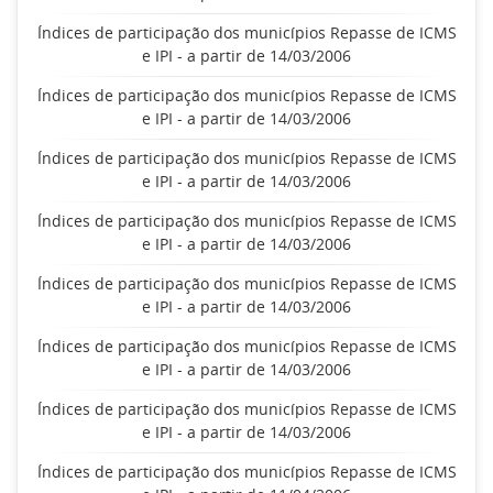
Índices de participação dos municípios Repasse de ICMS
e IPI - a partir de 14/03/2006
Índices de participação dos municípios Repasse de ICMS
e IPI - a partir de 14/03/2006
Índices de participação dos municípios Repasse de ICMS
e IPI - a partir de 14/03/2006
Índices de participação dos municípios Repasse de ICMS
e IPI - a partir de 14/03/2006
Índices de participação dos municípios Repasse de ICMS
e IPI - a partir de 14/03/2006
Índices de participação dos municípios Repasse de ICMS
e IPI - a partir de 14/03/2006
Índices de participação dos municípios Repasse de ICMS
e IPI - a partir de 14/03/2006
Índices de participação dos municípios Repasse de ICMS