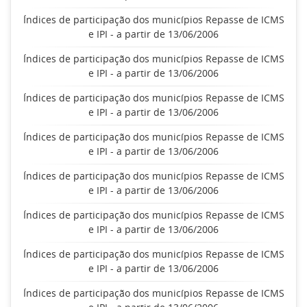
Índices de participação dos municípios Repasse de ICMS
e IPI - a partir de 13/06/2006
Índices de participação dos municípios Repasse de ICMS
e IPI - a partir de 13/06/2006
Índices de participação dos municípios Repasse de ICMS
e IPI - a partir de 13/06/2006
Índices de participação dos municípios Repasse de ICMS
e IPI - a partir de 13/06/2006
Índices de participação dos municípios Repasse de ICMS
e IPI - a partir de 13/06/2006
Índices de participação dos municípios Repasse de ICMS
e IPI - a partir de 13/06/2006
Índices de participação dos municípios Repasse de ICMS
e IPI - a partir de 13/06/2006
Índices de participação dos municípios Repasse de ICMS