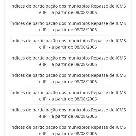
Índices de participação dos municípios Repasse de ICMS
e IPI - a partir de 08/08/2006
Índices de participação dos municípios Repasse de ICMS
e IPI - a partir de 08/08/2006
Índices de participação dos municípios Repasse de ICMS
e IPI - a partir de 08/08/2006
Índices de participação dos municípios Repasse de ICMS
e IPI - a partir de 08/08/2006
Índices de participação dos municípios Repasse de ICMS
e IPI - a partir de 08/08/2006
Índices de participação dos municípios Repasse de ICMS
e IPI - a partir de 08/08/2006
Índices de participação dos municípios Repasse de ICMS
e IPI - a partir de 08/08/2006
Índices de participação dos municípios Repasse de ICMS
e IPI - a partir de 08/08/2006