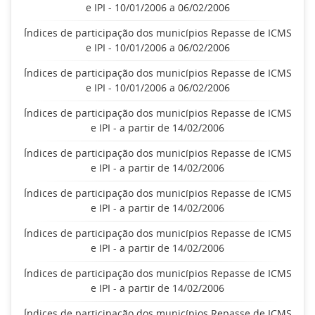
e IPI - 10/01/2006 a 06/02/2006
Índices de participação dos municípios Repasse de ICMS
e IPI - 10/01/2006 a 06/02/2006
Índices de participação dos municípios Repasse de ICMS
e IPI - 10/01/2006 a 06/02/2006
Índices de participação dos municípios Repasse de ICMS
e IPI - a partir de 14/02/2006
Índices de participação dos municípios Repasse de ICMS
e IPI - a partir de 14/02/2006
Índices de participação dos municípios Repasse de ICMS
e IPI - a partir de 14/02/2006
Índices de participação dos municípios Repasse de ICMS
e IPI - a partir de 14/02/2006
Índices de participação dos municípios Repasse de ICMS
e IPI - a partir de 14/02/2006
Índices de participação dos municípios Repasse de ICMS