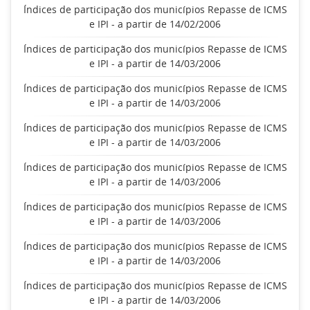
Índices de participação dos municípios Repasse de ICMS
e IPI - a partir de 14/02/2006
Índices de participação dos municípios Repasse de ICMS
e IPI - a partir de 14/03/2006
Índices de participação dos municípios Repasse de ICMS
e IPI - a partir de 14/03/2006
Índices de participação dos municípios Repasse de ICMS
e IPI - a partir de 14/03/2006
Índices de participação dos municípios Repasse de ICMS
e IPI - a partir de 14/03/2006
Índices de participação dos municípios Repasse de ICMS
e IPI - a partir de 14/03/2006
Índices de participação dos municípios Repasse de ICMS
e IPI - a partir de 14/03/2006
Índices de participação dos municípios Repasse de ICMS
e IPI - a partir de 14/03/2006