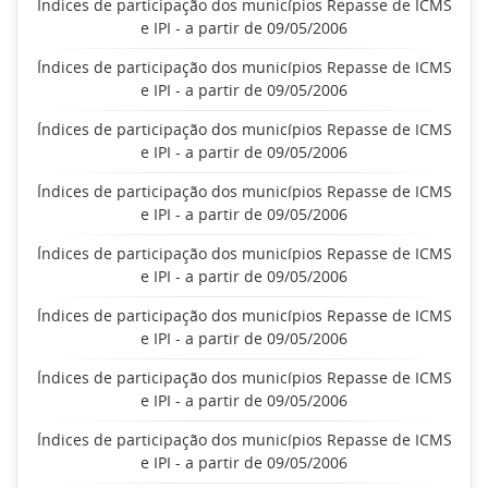
Índices de participação dos municípios Repasse de ICMS
e IPI - a partir de 09/05/2006
Índices de participação dos municípios Repasse de ICMS
e IPI - a partir de 09/05/2006
Índices de participação dos municípios Repasse de ICMS
e IPI - a partir de 09/05/2006
Índices de participação dos municípios Repasse de ICMS
e IPI - a partir de 09/05/2006
Índices de participação dos municípios Repasse de ICMS
e IPI - a partir de 09/05/2006
Índices de participação dos municípios Repasse de ICMS
e IPI - a partir de 09/05/2006
Índices de participação dos municípios Repasse de ICMS
e IPI - a partir de 09/05/2006
Índices de participação dos municípios Repasse de ICMS
e IPI - a partir de 09/05/2006