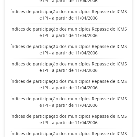
e IPI - a partir de 11/04/2006
Índices de participação dos municípios Repasse de ICMS
e IPI - a partir de 11/04/2006
Índices de participação dos municípios Repasse de ICMS
e IPI - a partir de 11/04/2006
Índices de participação dos municípios Repasse de ICMS
e IPI - a partir de 11/04/2006
Índices de participação dos municípios Repasse de ICMS
e IPI - a partir de 11/04/2006
Índices de participação dos municípios Repasse de ICMS
e IPI - a partir de 11/04/2006
Índices de participação dos municípios Repasse de ICMS
e IPI - a partir de 11/04/2006
Índices de participação dos municípios Repasse de ICMS
e IPI - a partir de 11/04/2006
Índices de participação dos municípios Repasse de ICMS