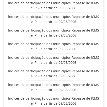
Índices de participação dos municípios Repasse de ICMS
e IPI - a partir de 09/05/2006
Índices de participação dos municípios Repasse de ICMS
e IPI - a partir de 09/05/2006
Índices de participação dos municípios Repasse de ICMS
e IPI - a partir de 09/05/2006
Índices de participação dos municípios Repasse de ICMS
e IPI - a partir de 09/05/2006
Índices de participação dos municípios Repasse de ICMS
e IPI - a partir de 09/05/2006
Índices de participação dos municípios Repasse de ICMS
e IPI - a partir de 09/05/2006
Índices de participação dos municípios Repasse de ICMS
e IPI - a partir de 09/05/2006
Índices de participação dos municípios Repasse de ICMS
e IPI - a partir de 09/05/2006