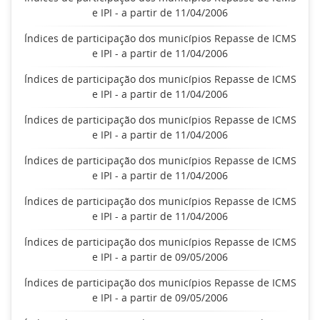
e IPI - a partir de 11/04/2006
Índices de participação dos municípios Repasse de ICMS
e IPI - a partir de 11/04/2006
Índices de participação dos municípios Repasse de ICMS
e IPI - a partir de 11/04/2006
Índices de participação dos municípios Repasse de ICMS
e IPI - a partir de 11/04/2006
Índices de participação dos municípios Repasse de ICMS
e IPI - a partir de 11/04/2006
Índices de participação dos municípios Repasse de ICMS
e IPI - a partir de 11/04/2006
Índices de participação dos municípios Repasse de ICMS
e IPI - a partir de 09/05/2006
Índices de participação dos municípios Repasse de ICMS
e IPI - a partir de 09/05/2006