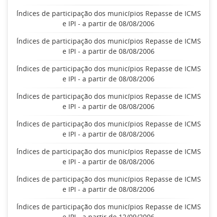
Índices de participação dos municípios Repasse de ICMS
e IPI - a partir de 08/08/2006
Índices de participação dos municípios Repasse de ICMS
e IPI - a partir de 08/08/2006
Índices de participação dos municípios Repasse de ICMS
e IPI - a partir de 08/08/2006
Índices de participação dos municípios Repasse de ICMS
e IPI - a partir de 08/08/2006
Índices de participação dos municípios Repasse de ICMS
e IPI - a partir de 08/08/2006
Índices de participação dos municípios Repasse de ICMS
e IPI - a partir de 08/08/2006
Índices de participação dos municípios Repasse de ICMS
e IPI - a partir de 08/08/2006
Índices de participação dos municípios Repasse de ICMS
e IPI - a partir de 12/09/2006