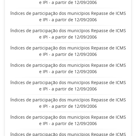
e IPI - a partir de 12/09/2006
Índices de participação dos municípios Repasse de ICMS
e IPI - a partir de 12/09/2006
Índices de participação dos municípios Repasse de ICMS
e IPI - a partir de 12/09/2006
Índices de participação dos municípios Repasse de ICMS
e IPI - a partir de 12/09/2006
Índices de participação dos municípios Repasse de ICMS
e IPI - a partir de 12/09/2006
Índices de participação dos municípios Repasse de ICMS
e IPI - a partir de 12/09/2006
Índices de participação dos municípios Repasse de ICMS
e IPI - a partir de 12/09/2006
Índices de participação dos municípios Repasse de ICMS
e IPI - a partir de 12/09/2006
Índices de participação dos municípios Repasse de ICMS