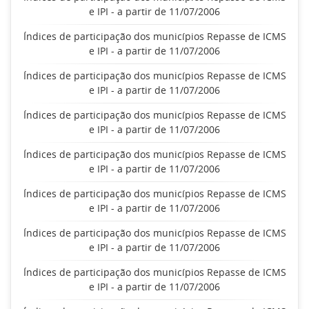
e IPI - a partir de 11/07/2006
Índices de participação dos municípios Repasse de ICMS
e IPI - a partir de 11/07/2006
Índices de participação dos municípios Repasse de ICMS
e IPI - a partir de 11/07/2006
Índices de participação dos municípios Repasse de ICMS
e IPI - a partir de 11/07/2006
Índices de participação dos municípios Repasse de ICMS
e IPI - a partir de 11/07/2006
Índices de participação dos municípios Repasse de ICMS
e IPI - a partir de 11/07/2006
Índices de participação dos municípios Repasse de ICMS
e IPI - a partir de 11/07/2006
Índices de participação dos municípios Repasse de ICMS
e IPI - a partir de 11/07/2006