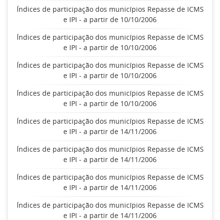
Índices de participação dos municípios Repasse de ICMS
e IPI - a partir de 10/10/2006
Índices de participação dos municípios Repasse de ICMS
e IPI - a partir de 10/10/2006
Índices de participação dos municípios Repasse de ICMS
e IPI - a partir de 10/10/2006
Índices de participação dos municípios Repasse de ICMS
e IPI - a partir de 10/10/2006
Índices de participação dos municípios Repasse de ICMS
e IPI - a partir de 14/11/2006
Índices de participação dos municípios Repasse de ICMS
e IPI - a partir de 14/11/2006
Índices de participação dos municípios Repasse de ICMS
e IPI - a partir de 14/11/2006
Índices de participação dos municípios Repasse de ICMS
e IPI - a partir de 14/11/2006