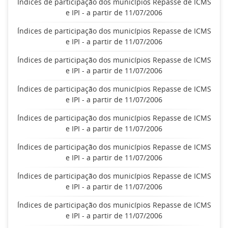
Índices de participação dos municípios Repasse de ICMS
e IPI - a partir de 11/07/2006
Índices de participação dos municípios Repasse de ICMS
e IPI - a partir de 11/07/2006
Índices de participação dos municípios Repasse de ICMS
e IPI - a partir de 11/07/2006
Índices de participação dos municípios Repasse de ICMS
e IPI - a partir de 11/07/2006
Índices de participação dos municípios Repasse de ICMS
e IPI - a partir de 11/07/2006
Índices de participação dos municípios Repasse de ICMS
e IPI - a partir de 11/07/2006
Índices de participação dos municípios Repasse de ICMS
e IPI - a partir de 11/07/2006
Índices de participação dos municípios Repasse de ICMS
e IPI - a partir de 11/07/2006