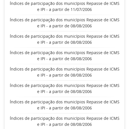
Índices de participação dos municípios Repasse de ICMS
e IPI - a partir de 11/07/2006
Índices de participação dos municípios Repasse de ICMS
e IPI - a partir de 08/08/2006
Índices de participação dos municípios Repasse de ICMS
e IPI - a partir de 08/08/2006
Índices de participação dos municípios Repasse de ICMS
e IPI - a partir de 08/08/2006
Índices de participação dos municípios Repasse de ICMS
e IPI - a partir de 08/08/2006
Índices de participação dos municípios Repasse de ICMS
e IPI - a partir de 08/08/2006
Índices de participação dos municípios Repasse de ICMS
e IPI - a partir de 08/08/2006
Índices de participação dos municípios Repasse de ICMS
e IPI - a partir de 08/08/2006