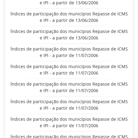
e IPI - a partir de 13/06/2006
Índices de participação dos municípios Repasse de ICMS
e IPI - a partir de 13/06/2006
Índices de participação dos municípios Repasse de ICMS
e IPI - a partir de 13/06/2006
Índices de participação dos municípios Repasse de ICMS
e IPI - a partir de 11/07/2006
Índices de participação dos municípios Repasse de ICMS
e IPI - a partir de 11/07/2006
Índices de participação dos municípios Repasse de ICMS
e IPI - a partir de 11/07/2006
Índices de participação dos municípios Repasse de ICMS
e IPI - a partir de 11/07/2006
Índices de participação dos municípios Repasse de ICMS
e IPI - a partir de 11/07/2006
Índices de participação dos municípios Repasse de ICMS