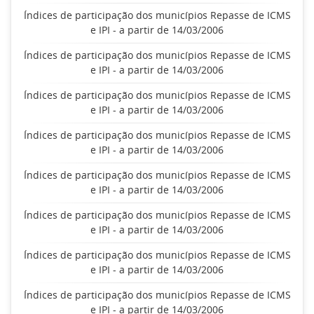
Índices de participação dos municípios Repasse de ICMS
e IPI - a partir de 14/03/2006
Índices de participação dos municípios Repasse de ICMS
e IPI - a partir de 14/03/2006
Índices de participação dos municípios Repasse de ICMS
e IPI - a partir de 14/03/2006
Índices de participação dos municípios Repasse de ICMS
e IPI - a partir de 14/03/2006
Índices de participação dos municípios Repasse de ICMS
e IPI - a partir de 14/03/2006
Índices de participação dos municípios Repasse de ICMS
e IPI - a partir de 14/03/2006
Índices de participação dos municípios Repasse de ICMS
e IPI - a partir de 14/03/2006
Índices de participação dos municípios Repasse de ICMS
e IPI - a partir de 14/03/2006