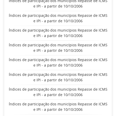
Índices de participação dos municípios Repasse de ICMS
e IPI - a partir de 10/10/2006
Índices de participação dos municípios Repasse de ICMS
e IPI - a partir de 10/10/2006
Índices de participação dos municípios Repasse de ICMS
e IPI - a partir de 10/10/2006
Índices de participação dos municípios Repasse de ICMS
e IPI - a partir de 10/10/2006
Índices de participação dos municípios Repasse de ICMS
e IPI - a partir de 10/10/2006
Índices de participação dos municípios Repasse de ICMS
e IPI - a partir de 10/10/2006
Índices de participação dos municípios Repasse de ICMS
e IPI - a partir de 10/10/2006
Índices de participação dos municípios Repasse de ICMS
e IPI - a partir de 10/10/2006