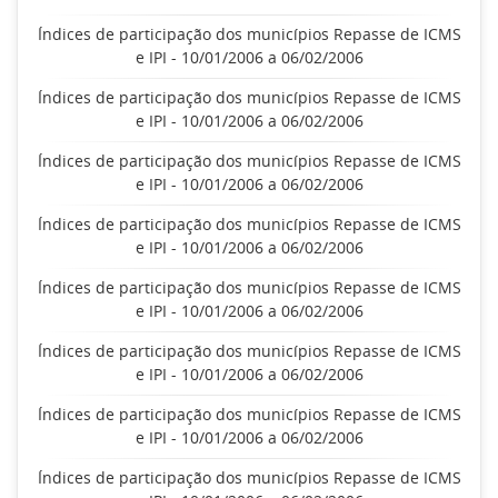
Índices de participação dos municípios Repasse de ICMS
e IPI - 10/01/2006 a 06/02/2006
Índices de participação dos municípios Repasse de ICMS
e IPI - 10/01/2006 a 06/02/2006
Índices de participação dos municípios Repasse de ICMS
e IPI - 10/01/2006 a 06/02/2006
Índices de participação dos municípios Repasse de ICMS
e IPI - 10/01/2006 a 06/02/2006
Índices de participação dos municípios Repasse de ICMS
e IPI - 10/01/2006 a 06/02/2006
Índices de participação dos municípios Repasse de ICMS
e IPI - 10/01/2006 a 06/02/2006
Índices de participação dos municípios Repasse de ICMS
e IPI - 10/01/2006 a 06/02/2006
Índices de participação dos municípios Repasse de ICMS