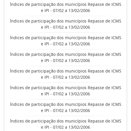
Índices de participação dos municípios Repasse de ICMS
e IPI - 07/02 a 13/02/2006
Índices de participação dos municípios Repasse de ICMS
e IPI - 07/02 a 13/02/2006
Índices de participação dos municípios Repasse de ICMS
e IPI - 07/02 a 13/02/2006
Índices de participação dos municípios Repasse de ICMS
e IPI - 07/02 a 13/02/2006
Índices de participação dos municípios Repasse de ICMS
e IPI - 07/02 a 13/02/2006
Índices de participação dos municípios Repasse de ICMS
e IPI - 07/02 a 13/02/2006
Índices de participação dos municípios Repasse de ICMS
e IPI - 07/02 a 13/02/2006
Índices de participação dos municípios Repasse de ICMS
e IPI - 07/02 a 13/02/2006