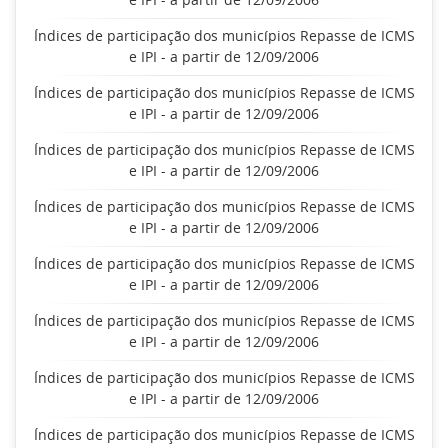
Índices de participação dos municípios Repasse de ICMS
e IPI - a partir de 12/09/2006
Índices de participação dos municípios Repasse de ICMS
e IPI - a partir de 12/09/2006
Índices de participação dos municípios Repasse de ICMS
e IPI - a partir de 12/09/2006
Índices de participação dos municípios Repasse de ICMS
e IPI - a partir de 12/09/2006
Índices de participação dos municípios Repasse de ICMS
e IPI - a partir de 12/09/2006
Índices de participação dos municípios Repasse de ICMS
e IPI - a partir de 12/09/2006
Índices de participação dos municípios Repasse de ICMS
e IPI - a partir de 12/09/2006
Índices de participação dos municípios Repasse de ICMS