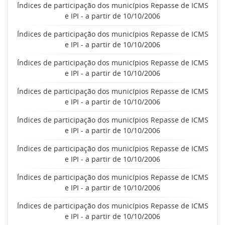
Índices de participação dos municípios Repasse de ICMS
e IPI - a partir de 10/10/2006
Índices de participação dos municípios Repasse de ICMS
e IPI - a partir de 10/10/2006
Índices de participação dos municípios Repasse de ICMS
e IPI - a partir de 10/10/2006
Índices de participação dos municípios Repasse de ICMS
e IPI - a partir de 10/10/2006
Índices de participação dos municípios Repasse de ICMS
e IPI - a partir de 10/10/2006
Índices de participação dos municípios Repasse de ICMS
e IPI - a partir de 10/10/2006
Índices de participação dos municípios Repasse de ICMS
e IPI - a partir de 10/10/2006
Índices de participação dos municípios Repasse de ICMS
e IPI - a partir de 10/10/2006