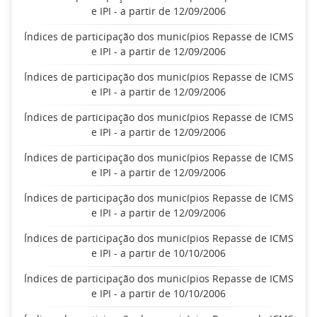
e IPI - a partir de 12/09/2006
Índices de participação dos municípios Repasse de ICMS
e IPI - a partir de 12/09/2006
Índices de participação dos municípios Repasse de ICMS
e IPI - a partir de 12/09/2006
Índices de participação dos municípios Repasse de ICMS
e IPI - a partir de 12/09/2006
Índices de participação dos municípios Repasse de ICMS
e IPI - a partir de 12/09/2006
Índices de participação dos municípios Repasse de ICMS
e IPI - a partir de 12/09/2006
Índices de participação dos municípios Repasse de ICMS
e IPI - a partir de 10/10/2006
Índices de participação dos municípios Repasse de ICMS
e IPI - a partir de 10/10/2006