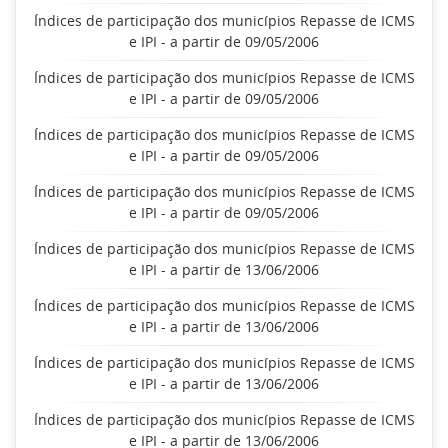
Índices de participação dos municípios Repasse de ICMS
e IPI - a partir de 09/05/2006
Índices de participação dos municípios Repasse de ICMS
e IPI - a partir de 09/05/2006
Índices de participação dos municípios Repasse de ICMS
e IPI - a partir de 09/05/2006
Índices de participação dos municípios Repasse de ICMS
e IPI - a partir de 09/05/2006
Índices de participação dos municípios Repasse de ICMS
e IPI - a partir de 13/06/2006
Índices de participação dos municípios Repasse de ICMS
e IPI - a partir de 13/06/2006
Índices de participação dos municípios Repasse de ICMS
e IPI - a partir de 13/06/2006
Índices de participação dos municípios Repasse de ICMS
e IPI - a partir de 13/06/2006