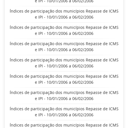
e IPI - 10/01/2006 a 06/02/2006
Índices de participação dos municípios Repasse de ICMS
e IPI - 10/01/2006 a 06/02/2006
Índices de participação dos municípios Repasse de ICMS
e IPI - 10/01/2006 a 06/02/2006
Índices de participação dos municípios Repasse de ICMS
e IPI - 10/01/2006 a 06/02/2006
Índices de participação dos municípios Repasse de ICMS
e IPI - 10/01/2006 a 06/02/2006
Índices de participação dos municípios Repasse de ICMS
e IPI - 10/01/2006 a 06/02/2006
Índices de participação dos municípios Repasse de ICMS
e IPI - 10/01/2006 a 06/02/2006
Índices de participação dos municípios Repasse de ICMS
e IPI - 10/01/2006 a 06/02/2006
Índices de participação dos municípios Repasse de ICMS