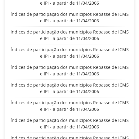
e IPI - a partir de 11/04/2006
Índices de participação dos municípios Repasse de ICMS
e IPI - a partir de 11/04/2006
Índices de participação dos municípios Repasse de ICMS
e IPI - a partir de 11/04/2006
Índices de participação dos municípios Repasse de ICMS
e IPI - a partir de 11/04/2006
Índices de participação dos municípios Repasse de ICMS
e IPI - a partir de 11/04/2006
Índices de participação dos municípios Repasse de ICMS
e IPI - a partir de 11/04/2006
Índices de participação dos municípios Repasse de ICMS
e IPI - a partir de 11/04/2006
Índices de participação dos municípios Repasse de ICMS
e IPI - a partir de 11/04/2006
Índices de participação dos municípios Repasse de ICMS