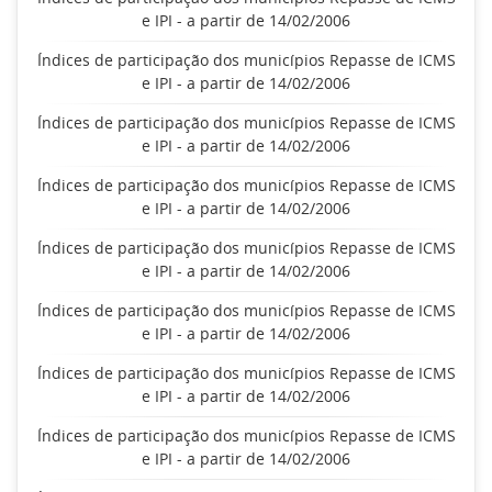
e IPI - a partir de 14/02/2006
Índices de participação dos municípios Repasse de ICMS
e IPI - a partir de 14/02/2006
Índices de participação dos municípios Repasse de ICMS
e IPI - a partir de 14/02/2006
Índices de participação dos municípios Repasse de ICMS
e IPI - a partir de 14/02/2006
Índices de participação dos municípios Repasse de ICMS
e IPI - a partir de 14/02/2006
Índices de participação dos municípios Repasse de ICMS
e IPI - a partir de 14/02/2006
Índices de participação dos municípios Repasse de ICMS
e IPI - a partir de 14/02/2006
Índices de participação dos municípios Repasse de ICMS
e IPI - a partir de 14/02/2006