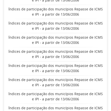
e IPI - a partir de 13/06/2006
Índices de participação dos municípios Repasse de ICMS
e IPI - a partir de 13/06/2006
Índices de participação dos municípios Repasse de ICMS
e IPI - a partir de 13/06/2006
Índices de participação dos municípios Repasse de ICMS
e IPI - a partir de 13/06/2006
Índices de participação dos municípios Repasse de ICMS
e IPI - a partir de 13/06/2006
Índices de participação dos municípios Repasse de ICMS
e IPI - a partir de 13/06/2006
Índices de participação dos municípios Repasse de ICMS
e IPI - a partir de 13/06/2006
Índices de participação dos municípios Repasse de ICMS
e IPI - a partir de 13/06/2006
Índices de participação dos municípios Repasse de ICMS