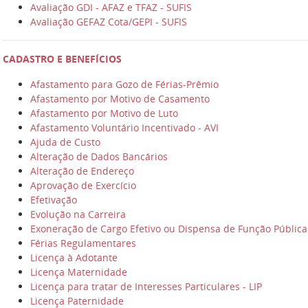
Avaliação GDI - AFAZ e TFAZ - SUFIS
Avaliação GEFAZ Cota/GEPI - SUFIS
CADASTRO E BENEFÍCIOS
Afastamento para Gozo de Férias-Prêmio
Afastamento por Motivo de Casamento
Afastamento por Motivo de Luto
Afastamento Voluntário Incentivado - AVI
Ajuda de Custo
Alteração de Dados Bancários
Alteração de Endereço
Aprovação de Exercício
Efetivação
Evolução na Carreira
Exoneração de Cargo Efetivo ou Dispensa de Função Pública
Férias Regulamentares
Licença à Adotante
Licença Maternidade
Licença para tratar de Interesses Particulares - LIP
Licença Paternidade