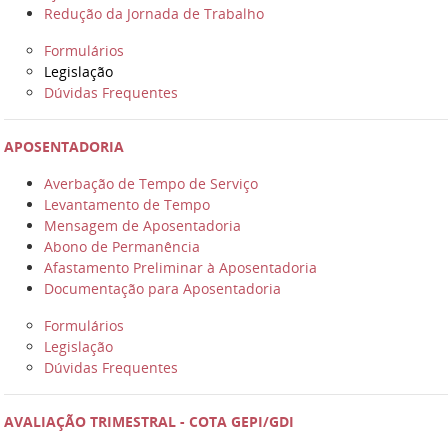
Redução da Jornada de Trabalho
Formulários
Legislação
Dúvidas Frequentes
APOSENTADORIA
Averbação de Tempo de Serviço
Levantamento de Tempo
Mensagem de Aposentadoria
Abono de Permanência
Afastamento Preliminar à Aposentadoria
Documentação para Aposentadoria
Formulários
Legislação
Dúvidas Frequentes
AVALIAÇÃO TRIMESTRAL - COTA GEPI/GDI