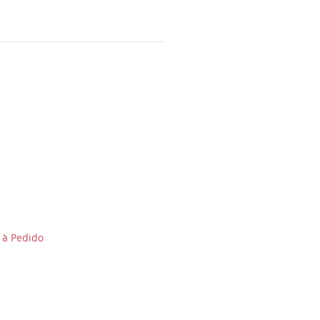
 à Pedido