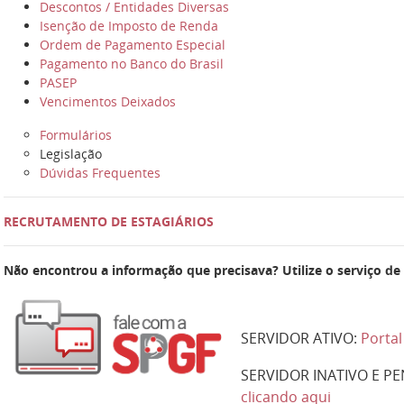
Descontos / Entidades Diversas
Isenção de Imposto de Renda
Ordem de Pagamento Especial
Pagamento no Banco do Brasil
PASEP
Vencimentos Deixados
Formulários
Legislação
Dúvidas Frequentes
RECRUTAMENTO DE ESTAGIÁRIOS
Não encontrou a informação que precisava? Utilize o serviço de
SERVIDOR ATIVO:
Portal
SERVIDOR INATIVO E PE
clicando aqui