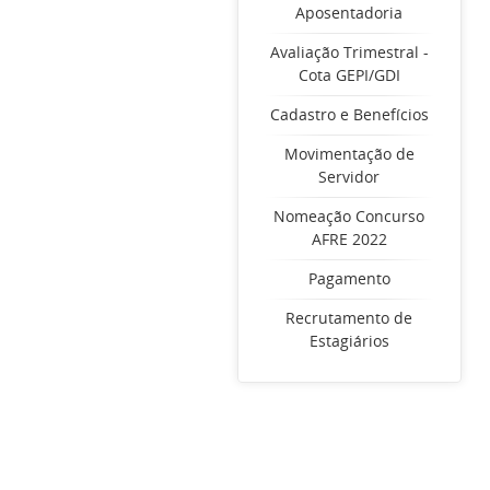
Aposentadoria
Avaliação Trimestral -
Cota GEPI/GDI
Cadastro e Benefícios
Movimentação de
Servidor
Nomeação Concurso
AFRE 2022
Pagamento
Recrutamento de
Estagiários