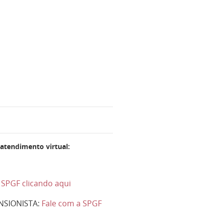
 atendimento virtual:
 SPGF clicando aqui
NSIONISTA:
Fale com a SPGF