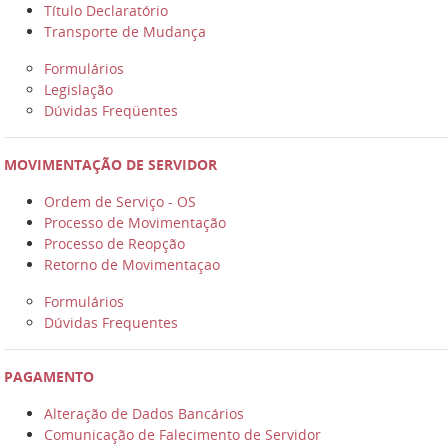
Título Declaratório
Transporte de Mudança
Formulários
Legislação
Dúvidas Freqüentes
MOVIMENTAÇÃO DE SERVIDOR
Ordem de Serviço - OS
Processo de Movimentação
Processo de Reopção
Retorno de Movimentaçao
Formulários
Dúvidas Frequentes
PAGAMENTO
Alteração de Dados Bancários
Comunicação de Falecimento de Servidor