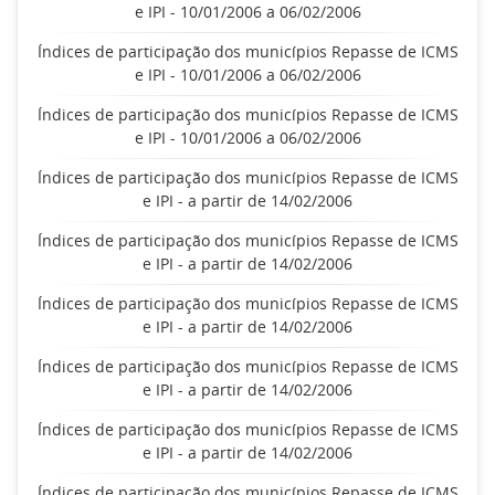
e IPI - 10/01/2006 a 06/02/2006
Índices de participação dos municípios Repasse de ICMS
e IPI - 10/01/2006 a 06/02/2006
Índices de participação dos municípios Repasse de ICMS
e IPI - 10/01/2006 a 06/02/2006
Índices de participação dos municípios Repasse de ICMS
e IPI - a partir de 14/02/2006
Índices de participação dos municípios Repasse de ICMS
e IPI - a partir de 14/02/2006
Índices de participação dos municípios Repasse de ICMS
e IPI - a partir de 14/02/2006
Índices de participação dos municípios Repasse de ICMS
e IPI - a partir de 14/02/2006
Índices de participação dos municípios Repasse de ICMS
e IPI - a partir de 14/02/2006
Índices de participação dos municípios Repasse de ICMS