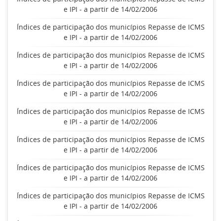
e IPI - a partir de 14/02/2006
Índices de participação dos municípios Repasse de ICMS
e IPI - a partir de 14/02/2006
Índices de participação dos municípios Repasse de ICMS
e IPI - a partir de 14/02/2006
Índices de participação dos municípios Repasse de ICMS
e IPI - a partir de 14/02/2006
Índices de participação dos municípios Repasse de ICMS
e IPI - a partir de 14/02/2006
Índices de participação dos municípios Repasse de ICMS
e IPI - a partir de 14/02/2006
Índices de participação dos municípios Repasse de ICMS
e IPI - a partir de 14/02/2006
Índices de participação dos municípios Repasse de ICMS
e IPI - a partir de 14/02/2006