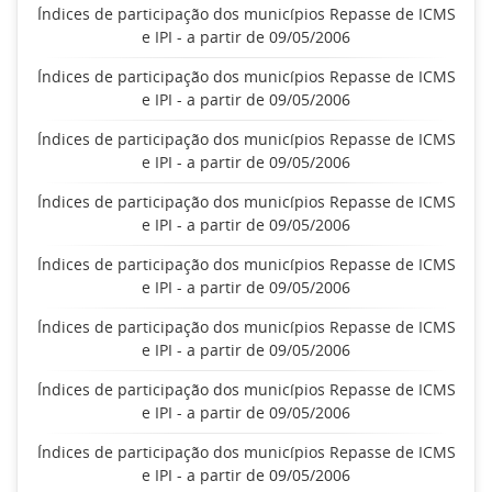
Índices de participação dos municípios Repasse de ICMS
e IPI - a partir de 09/05/2006
Índices de participação dos municípios Repasse de ICMS
e IPI - a partir de 09/05/2006
Índices de participação dos municípios Repasse de ICMS
e IPI - a partir de 09/05/2006
Índices de participação dos municípios Repasse de ICMS
e IPI - a partir de 09/05/2006
Índices de participação dos municípios Repasse de ICMS
e IPI - a partir de 09/05/2006
Índices de participação dos municípios Repasse de ICMS
e IPI - a partir de 09/05/2006
Índices de participação dos municípios Repasse de ICMS
e IPI - a partir de 09/05/2006
Índices de participação dos municípios Repasse de ICMS
e IPI - a partir de 09/05/2006