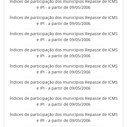
Índices de participação dos municípios Repasse de ICMS
e IPI - a partir de 09/05/2006
Índices de participação dos municípios Repasse de ICMS
e IPI - a partir de 09/05/2006
Índices de participação dos municípios Repasse de ICMS
e IPI - a partir de 09/05/2006
Índices de participação dos municípios Repasse de ICMS
e IPI - a partir de 09/05/2006
Índices de participação dos municípios Repasse de ICMS
e IPI - a partir de 09/05/2006
Índices de participação dos municípios Repasse de ICMS
e IPI - a partir de 09/05/2006
Índices de participação dos municípios Repasse de ICMS
e IPI - a partir de 09/05/2006
Índices de participação dos municípios Repasse de ICMS
e IPI - a partir de 09/05/2006