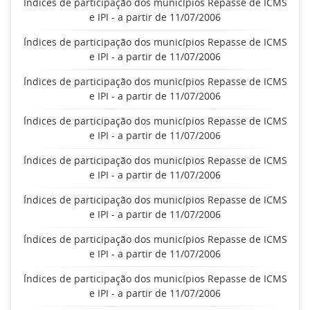
Índices de participação dos municípios Repasse de ICMS
e IPI - a partir de 11/07/2006
Índices de participação dos municípios Repasse de ICMS
e IPI - a partir de 11/07/2006
Índices de participação dos municípios Repasse de ICMS
e IPI - a partir de 11/07/2006
Índices de participação dos municípios Repasse de ICMS
e IPI - a partir de 11/07/2006
Índices de participação dos municípios Repasse de ICMS
e IPI - a partir de 11/07/2006
Índices de participação dos municípios Repasse de ICMS
e IPI - a partir de 11/07/2006
Índices de participação dos municípios Repasse de ICMS
e IPI - a partir de 11/07/2006
Índices de participação dos municípios Repasse de ICMS
e IPI - a partir de 11/07/2006