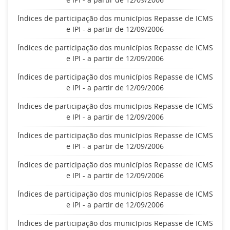
Índices de participação dos municípios Repasse de ICMS
e IPI - a partir de 12/09/2006
Índices de participação dos municípios Repasse de ICMS
e IPI - a partir de 12/09/2006
Índices de participação dos municípios Repasse de ICMS
e IPI - a partir de 12/09/2006
Índices de participação dos municípios Repasse de ICMS
e IPI - a partir de 12/09/2006
Índices de participação dos municípios Repasse de ICMS
e IPI - a partir de 12/09/2006
Índices de participação dos municípios Repasse de ICMS
e IPI - a partir de 12/09/2006
Índices de participação dos municípios Repasse de ICMS
e IPI - a partir de 12/09/2006
Índices de participação dos municípios Repasse de ICMS