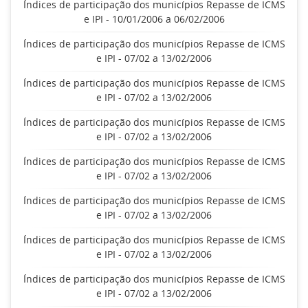
Índices de participação dos municípios Repasse de ICMS
e IPI - 10/01/2006 a 06/02/2006
Índices de participação dos municípios Repasse de ICMS
e IPI - 07/02 a 13/02/2006
Índices de participação dos municípios Repasse de ICMS
e IPI - 07/02 a 13/02/2006
Índices de participação dos municípios Repasse de ICMS
e IPI - 07/02 a 13/02/2006
Índices de participação dos municípios Repasse de ICMS
e IPI - 07/02 a 13/02/2006
Índices de participação dos municípios Repasse de ICMS
e IPI - 07/02 a 13/02/2006
Índices de participação dos municípios Repasse de ICMS
e IPI - 07/02 a 13/02/2006
Índices de participação dos municípios Repasse de ICMS
e IPI - 07/02 a 13/02/2006