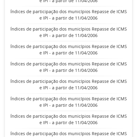
e IPI - a partir de 11/04/2006
Índices de participação dos municípios Repasse de ICMS
e IPI - a partir de 11/04/2006
Índices de participação dos municípios Repasse de ICMS
e IPI - a partir de 11/04/2006
Índices de participação dos municípios Repasse de ICMS
e IPI - a partir de 11/04/2006
Índices de participação dos municípios Repasse de ICMS
e IPI - a partir de 11/04/2006
Índices de participação dos municípios Repasse de ICMS
e IPI - a partir de 11/04/2006
Índices de participação dos municípios Repasse de ICMS
e IPI - a partir de 11/04/2006
Índices de participação dos municípios Repasse de ICMS
e IPI - a partir de 11/04/2006
Índices de participação dos municípios Repasse de ICMS