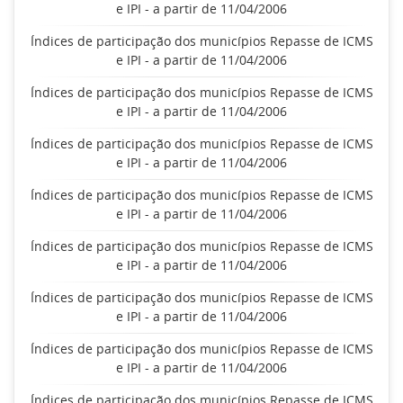
e IPI - a partir de 11/04/2006
Índices de participação dos municípios Repasse de ICMS
e IPI - a partir de 11/04/2006
Índices de participação dos municípios Repasse de ICMS
e IPI - a partir de 11/04/2006
Índices de participação dos municípios Repasse de ICMS
e IPI - a partir de 11/04/2006
Índices de participação dos municípios Repasse de ICMS
e IPI - a partir de 11/04/2006
Índices de participação dos municípios Repasse de ICMS
e IPI - a partir de 11/04/2006
Índices de participação dos municípios Repasse de ICMS
e IPI - a partir de 11/04/2006
Índices de participação dos municípios Repasse de ICMS
e IPI - a partir de 11/04/2006
Índices de participação dos municípios Repasse de ICMS