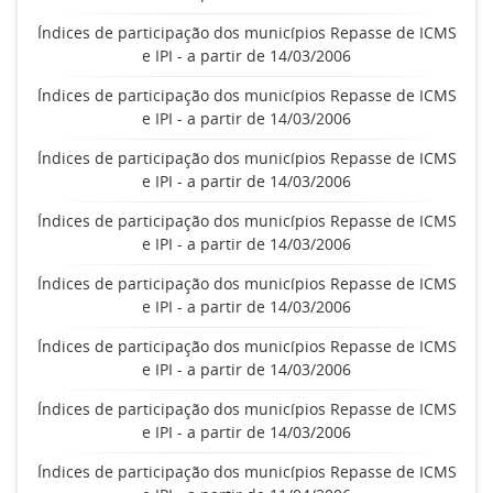
Índices de participação dos municípios Repasse de ICMS
e IPI - a partir de 14/03/2006
Índices de participação dos municípios Repasse de ICMS
e IPI - a partir de 14/03/2006
Índices de participação dos municípios Repasse de ICMS
e IPI - a partir de 14/03/2006
Índices de participação dos municípios Repasse de ICMS
e IPI - a partir de 14/03/2006
Índices de participação dos municípios Repasse de ICMS
e IPI - a partir de 14/03/2006
Índices de participação dos municípios Repasse de ICMS
e IPI - a partir de 14/03/2006
Índices de participação dos municípios Repasse de ICMS
e IPI - a partir de 14/03/2006
Índices de participação dos municípios Repasse de ICMS