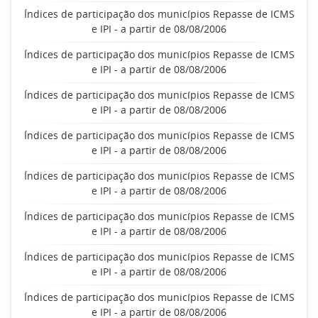
Índices de participação dos municípios Repasse de ICMS
e IPI - a partir de 08/08/2006
Índices de participação dos municípios Repasse de ICMS
e IPI - a partir de 08/08/2006
Índices de participação dos municípios Repasse de ICMS
e IPI - a partir de 08/08/2006
Índices de participação dos municípios Repasse de ICMS
e IPI - a partir de 08/08/2006
Índices de participação dos municípios Repasse de ICMS
e IPI - a partir de 08/08/2006
Índices de participação dos municípios Repasse de ICMS
e IPI - a partir de 08/08/2006
Índices de participação dos municípios Repasse de ICMS
e IPI - a partir de 08/08/2006
Índices de participação dos municípios Repasse de ICMS
e IPI - a partir de 08/08/2006