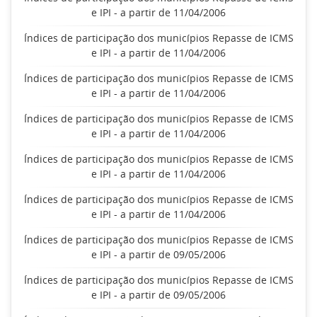
e IPI - a partir de 11/04/2006
Índices de participação dos municípios Repasse de ICMS
e IPI - a partir de 11/04/2006
Índices de participação dos municípios Repasse de ICMS
e IPI - a partir de 11/04/2006
Índices de participação dos municípios Repasse de ICMS
e IPI - a partir de 11/04/2006
Índices de participação dos municípios Repasse de ICMS
e IPI - a partir de 11/04/2006
Índices de participação dos municípios Repasse de ICMS
e IPI - a partir de 11/04/2006
Índices de participação dos municípios Repasse de ICMS
e IPI - a partir de 09/05/2006
Índices de participação dos municípios Repasse de ICMS
e IPI - a partir de 09/05/2006