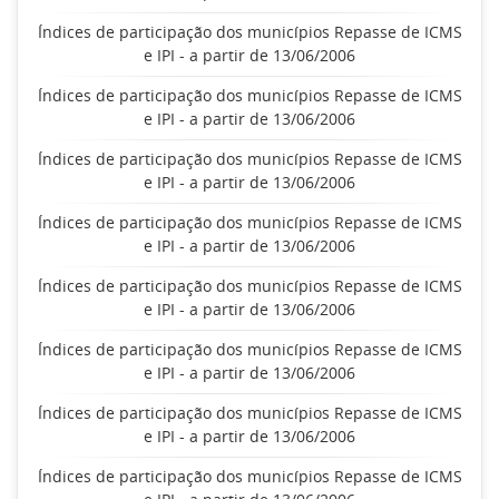
Índices de participação dos municípios Repasse de ICMS
e IPI - a partir de 13/06/2006
Índices de participação dos municípios Repasse de ICMS
e IPI - a partir de 13/06/2006
Índices de participação dos municípios Repasse de ICMS
e IPI - a partir de 13/06/2006
Índices de participação dos municípios Repasse de ICMS
e IPI - a partir de 13/06/2006
Índices de participação dos municípios Repasse de ICMS
e IPI - a partir de 13/06/2006
Índices de participação dos municípios Repasse de ICMS
e IPI - a partir de 13/06/2006
Índices de participação dos municípios Repasse de ICMS
e IPI - a partir de 13/06/2006
Índices de participação dos municípios Repasse de ICMS