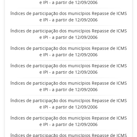
e IPI - a partir de 12/09/2006
Índices de participação dos municípios Repasse de ICMS
e IPI - a partir de 12/09/2006
Índices de participação dos municípios Repasse de ICMS
e IPI - a partir de 12/09/2006
Índices de participação dos municípios Repasse de ICMS
e IPI - a partir de 12/09/2006
Índices de participação dos municípios Repasse de ICMS
e IPI - a partir de 12/09/2006
Índices de participação dos municípios Repasse de ICMS
e IPI - a partir de 12/09/2006
Índices de participação dos municípios Repasse de ICMS
e IPI - a partir de 12/09/2006
Índices de participação dos municípios Repasse de ICMS
e IPI - a partir de 12/09/2006
Índices de participação dos municípios Repasse de ICMS