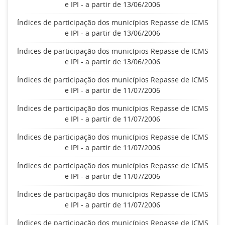
e IPI - a partir de 13/06/2006
Índices de participação dos municípios Repasse de ICMS
e IPI - a partir de 13/06/2006
Índices de participação dos municípios Repasse de ICMS
e IPI - a partir de 13/06/2006
Índices de participação dos municípios Repasse de ICMS
e IPI - a partir de 11/07/2006
Índices de participação dos municípios Repasse de ICMS
e IPI - a partir de 11/07/2006
Índices de participação dos municípios Repasse de ICMS
e IPI - a partir de 11/07/2006
Índices de participação dos municípios Repasse de ICMS
e IPI - a partir de 11/07/2006
Índices de participação dos municípios Repasse de ICMS
e IPI - a partir de 11/07/2006
Índices de participação dos municípios Repasse de ICMS