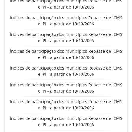
Índices de participação dos municípios Repasse de ICMS
e IPI - a partir de 10/10/2006
Índices de participação dos municípios Repasse de ICMS
e IPI - a partir de 10/10/2006
Índices de participação dos municípios Repasse de ICMS
e IPI - a partir de 10/10/2006
Índices de participação dos municípios Repasse de ICMS
e IPI - a partir de 10/10/2006
Índices de participação dos municípios Repasse de ICMS
e IPI - a partir de 10/10/2006
Índices de participação dos municípios Repasse de ICMS
e IPI - a partir de 10/10/2006
Índices de participação dos municípios Repasse de ICMS
e IPI - a partir de 10/10/2006
Índices de participação dos municípios Repasse de ICMS
e IPI - a partir de 10/10/2006