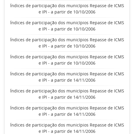
Índices de participação dos municípios Repasse de ICMS
e IPI - a partir de 10/10/2006
Índices de participação dos municípios Repasse de ICMS
e IPI - a partir de 10/10/2006
Índices de participação dos municípios Repasse de ICMS
e IPI - a partir de 10/10/2006
Índices de participação dos municípios Repasse de ICMS
e IPI - a partir de 10/10/2006
Índices de participação dos municípios Repasse de ICMS
e IPI - a partir de 14/11/2006
Índices de participação dos municípios Repasse de ICMS
e IPI - a partir de 14/11/2006
Índices de participação dos municípios Repasse de ICMS
e IPI - a partir de 14/11/2006
Índices de participação dos municípios Repasse de ICMS
e IPI - a partir de 14/11/2006