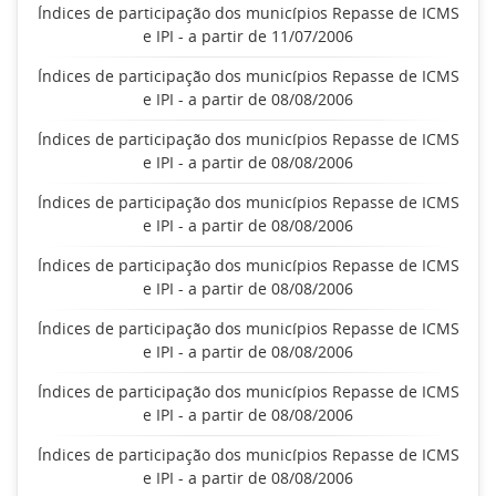
Índices de participação dos municípios Repasse de ICMS
e IPI - a partir de 11/07/2006
Índices de participação dos municípios Repasse de ICMS
e IPI - a partir de 08/08/2006
Índices de participação dos municípios Repasse de ICMS
e IPI - a partir de 08/08/2006
Índices de participação dos municípios Repasse de ICMS
e IPI - a partir de 08/08/2006
Índices de participação dos municípios Repasse de ICMS
e IPI - a partir de 08/08/2006
Índices de participação dos municípios Repasse de ICMS
e IPI - a partir de 08/08/2006
Índices de participação dos municípios Repasse de ICMS
e IPI - a partir de 08/08/2006
Índices de participação dos municípios Repasse de ICMS
e IPI - a partir de 08/08/2006