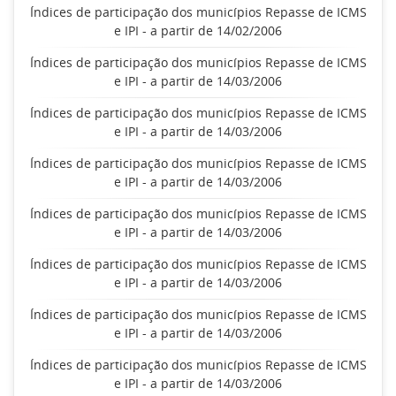
Índices de participação dos municípios Repasse de ICMS
e IPI - a partir de 14/02/2006
Índices de participação dos municípios Repasse de ICMS
e IPI - a partir de 14/03/2006
Índices de participação dos municípios Repasse de ICMS
e IPI - a partir de 14/03/2006
Índices de participação dos municípios Repasse de ICMS
e IPI - a partir de 14/03/2006
Índices de participação dos municípios Repasse de ICMS
e IPI - a partir de 14/03/2006
Índices de participação dos municípios Repasse de ICMS
e IPI - a partir de 14/03/2006
Índices de participação dos municípios Repasse de ICMS
e IPI - a partir de 14/03/2006
Índices de participação dos municípios Repasse de ICMS
e IPI - a partir de 14/03/2006