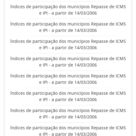
Índices de participação dos municípios Repasse de ICMS
e IPI - a partir de 14/03/2006
Índices de participação dos municípios Repasse de ICMS
e IPI - a partir de 14/03/2006
Índices de participação dos municípios Repasse de ICMS
e IPI - a partir de 14/03/2006
Índices de participação dos municípios Repasse de ICMS
e IPI - a partir de 14/03/2006
Índices de participação dos municípios Repasse de ICMS
e IPI - a partir de 14/03/2006
Índices de participação dos municípios Repasse de ICMS
e IPI - a partir de 14/03/2006
Índices de participação dos municípios Repasse de ICMS
e IPI - a partir de 14/03/2006
Índices de participação dos municípios Repasse de ICMS
e IPI - a partir de 14/03/2006