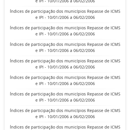
e IPI - 10/01/2006 a 06/02/2006
Índices de participação dos municípios Repasse de ICMS
e IPI - 10/01/2006 a 06/02/2006
Índices de participação dos municípios Repasse de ICMS
e IPI - 10/01/2006 a 06/02/2006
Índices de participação dos municípios Repasse de ICMS
e IPI - 10/01/2006 a 06/02/2006
Índices de participação dos municípios Repasse de ICMS
e IPI - 10/01/2006 a 06/02/2006
Índices de participação dos municípios Repasse de ICMS
e IPI - 10/01/2006 a 06/02/2006
Índices de participação dos municípios Repasse de ICMS
e IPI - 10/01/2006 a 06/02/2006
Índices de participação dos municípios Repasse de ICMS
e IPI - 10/01/2006 a 06/02/2006
Índices de participação dos municípios Repasse de ICMS