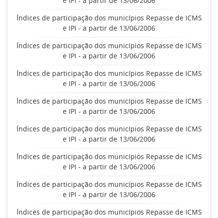
e IPI - a partir de 13/06/2006
Índices de participação dos municípios Repasse de ICMS
e IPI - a partir de 13/06/2006
Índices de participação dos municípios Repasse de ICMS
e IPI - a partir de 13/06/2006
Índices de participação dos municípios Repasse de ICMS
e IPI - a partir de 13/06/2006
Índices de participação dos municípios Repasse de ICMS
e IPI - a partir de 13/06/2006
Índices de participação dos municípios Repasse de ICMS
e IPI - a partir de 13/06/2006
Índices de participação dos municípios Repasse de ICMS
e IPI - a partir de 13/06/2006
Índices de participação dos municípios Repasse de ICMS
e IPI - a partir de 13/06/2006
Índices de participação dos municípios Repasse de ICMS