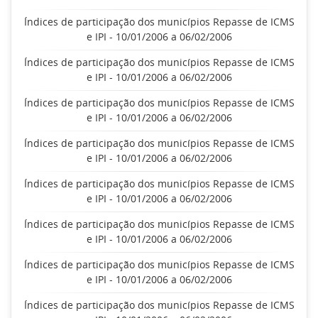
Índices de participação dos municípios Repasse de ICMS
e IPI - 10/01/2006 a 06/02/2006
Índices de participação dos municípios Repasse de ICMS
e IPI - 10/01/2006 a 06/02/2006
Índices de participação dos municípios Repasse de ICMS
e IPI - 10/01/2006 a 06/02/2006
Índices de participação dos municípios Repasse de ICMS
e IPI - 10/01/2006 a 06/02/2006
Índices de participação dos municípios Repasse de ICMS
e IPI - 10/01/2006 a 06/02/2006
Índices de participação dos municípios Repasse de ICMS
e IPI - 10/01/2006 a 06/02/2006
Índices de participação dos municípios Repasse de ICMS
e IPI - 10/01/2006 a 06/02/2006
Índices de participação dos municípios Repasse de ICMS