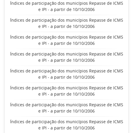
Índices de participação dos municípios Repasse de ICMS
e IPI - a partir de 10/10/2006
Índices de participação dos municípios Repasse de ICMS
e IPI - a partir de 10/10/2006
Índices de participação dos municípios Repasse de ICMS
e IPI - a partir de 10/10/2006
Índices de participação dos municípios Repasse de ICMS
e IPI - a partir de 10/10/2006
Índices de participação dos municípios Repasse de ICMS
e IPI - a partir de 10/10/2006
Índices de participação dos municípios Repasse de ICMS
e IPI - a partir de 10/10/2006
Índices de participação dos municípios Repasse de ICMS
e IPI - a partir de 10/10/2006
Índices de participação dos municípios Repasse de ICMS
e IPI - a partir de 10/10/2006