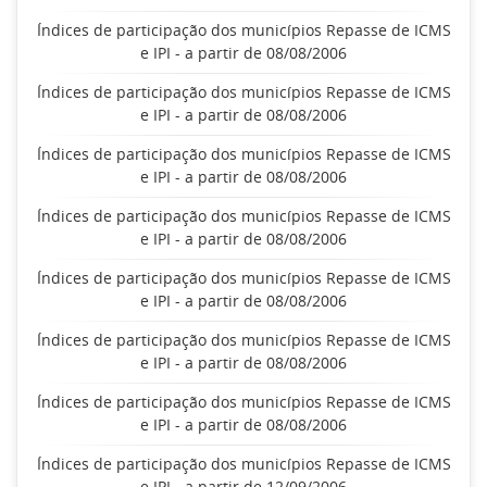
Índices de participação dos municípios Repasse de ICMS
e IPI - a partir de 08/08/2006
Índices de participação dos municípios Repasse de ICMS
e IPI - a partir de 08/08/2006
Índices de participação dos municípios Repasse de ICMS
e IPI - a partir de 08/08/2006
Índices de participação dos municípios Repasse de ICMS
e IPI - a partir de 08/08/2006
Índices de participação dos municípios Repasse de ICMS
e IPI - a partir de 08/08/2006
Índices de participação dos municípios Repasse de ICMS
e IPI - a partir de 08/08/2006
Índices de participação dos municípios Repasse de ICMS
e IPI - a partir de 08/08/2006
Índices de participação dos municípios Repasse de ICMS
e IPI - a partir de 12/09/2006