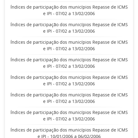
Índices de participação dos municípios Repasse de ICMS
e IPI - 07/02 a 13/02/2006
Índices de participação dos municípios Repasse de ICMS
e IPI - 07/02 a 13/02/2006
Índices de participação dos municípios Repasse de ICMS
e IPI - 07/02 a 13/02/2006
Índices de participação dos municípios Repasse de ICMS
e IPI - 07/02 a 13/02/2006
Índices de participação dos municípios Repasse de ICMS
e IPI - 07/02 a 13/02/2006
Índices de participação dos municípios Repasse de ICMS
e IPI - 07/02 a 13/02/2006
Índices de participação dos municípios Repasse de ICMS
e IPI - 07/02 a 13/02/2006
Índices de participação dos municípios Repasse de ICMS
e IPI - 10/01/2006 a 06/02/2006