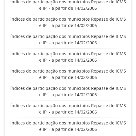
Índices de participação dos municípios Repasse de ICMS
e IPI - a partir de 14/02/2006
Índices de participação dos municípios Repasse de ICMS
e IPI - a partir de 14/02/2006
Índices de participação dos municípios Repasse de ICMS
e IPI - a partir de 14/02/2006
Índices de participação dos municípios Repasse de ICMS
e IPI - a partir de 14/02/2006
Índices de participação dos municípios Repasse de ICMS
e IPI - a partir de 14/02/2006
Índices de participação dos municípios Repasse de ICMS
e IPI - a partir de 14/02/2006
Índices de participação dos municípios Repasse de ICMS
e IPI - a partir de 14/02/2006
Índices de participação dos municípios Repasse de ICMS
e IPI - a partir de 14/02/2006