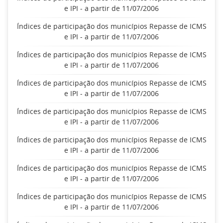
e IPI - a partir de 11/07/2006
Índices de participação dos municípios Repasse de ICMS
e IPI - a partir de 11/07/2006
Índices de participação dos municípios Repasse de ICMS
e IPI - a partir de 11/07/2006
Índices de participação dos municípios Repasse de ICMS
e IPI - a partir de 11/07/2006
Índices de participação dos municípios Repasse de ICMS
e IPI - a partir de 11/07/2006
Índices de participação dos municípios Repasse de ICMS
e IPI - a partir de 11/07/2006
Índices de participação dos municípios Repasse de ICMS
e IPI - a partir de 11/07/2006
Índices de participação dos municípios Repasse de ICMS
e IPI - a partir de 11/07/2006