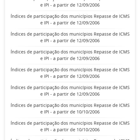
e IPI - a partir de 12/09/2006
Índices de participação dos municípios Repasse de ICMS
e IPI - a partir de 12/09/2006
Índices de participação dos municípios Repasse de ICMS
e IPI - a partir de 12/09/2006
Índices de participação dos municípios Repasse de ICMS
e IPI - a partir de 12/09/2006
Índices de participação dos municípios Repasse de ICMS
e IPI - a partir de 12/09/2006
Índices de participação dos municípios Repasse de ICMS
e IPI - a partir de 12/09/2006
Índices de participação dos municípios Repasse de ICMS
e IPI - a partir de 10/10/2006
Índices de participação dos municípios Repasse de ICMS
e IPI - a partir de 10/10/2006