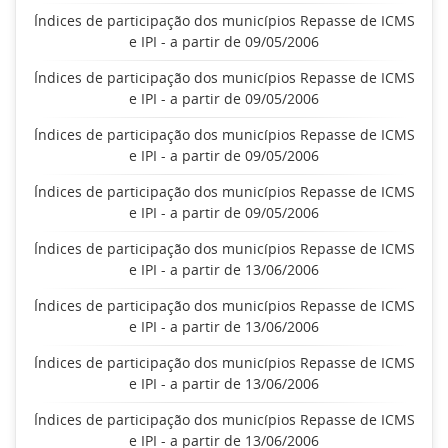
Índices de participação dos municípios Repasse de ICMS
e IPI - a partir de 09/05/2006
Índices de participação dos municípios Repasse de ICMS
e IPI - a partir de 09/05/2006
Índices de participação dos municípios Repasse de ICMS
e IPI - a partir de 09/05/2006
Índices de participação dos municípios Repasse de ICMS
e IPI - a partir de 09/05/2006
Índices de participação dos municípios Repasse de ICMS
e IPI - a partir de 13/06/2006
Índices de participação dos municípios Repasse de ICMS
e IPI - a partir de 13/06/2006
Índices de participação dos municípios Repasse de ICMS
e IPI - a partir de 13/06/2006
Índices de participação dos municípios Repasse de ICMS
e IPI - a partir de 13/06/2006