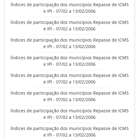
Índices de participação dos municípios Repasse de ICMS
e IPI - 07/02 a 13/02/2006
Índices de participação dos municípios Repasse de ICMS
e IPI - 07/02 a 13/02/2006
Índices de participação dos municípios Repasse de ICMS
e IPI - 07/02 a 13/02/2006
Índices de participação dos municípios Repasse de ICMS
e IPI - 07/02 a 13/02/2006
Índices de participação dos municípios Repasse de ICMS
e IPI - 07/02 a 13/02/2006
Índices de participação dos municípios Repasse de ICMS
e IPI - 07/02 a 13/02/2006
Índices de participação dos municípios Repasse de ICMS
e IPI - 07/02 a 13/02/2006
Índices de participação dos municípios Repasse de ICMS
e IPI - 07/02 a 13/02/2006