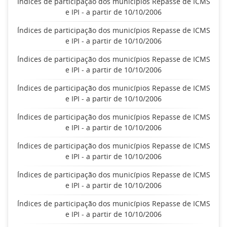
Índices de participação dos municípios Repasse de ICMS
e IPI - a partir de 10/10/2006
Índices de participação dos municípios Repasse de ICMS
e IPI - a partir de 10/10/2006
Índices de participação dos municípios Repasse de ICMS
e IPI - a partir de 10/10/2006
Índices de participação dos municípios Repasse de ICMS
e IPI - a partir de 10/10/2006
Índices de participação dos municípios Repasse de ICMS
e IPI - a partir de 10/10/2006
Índices de participação dos municípios Repasse de ICMS
e IPI - a partir de 10/10/2006
Índices de participação dos municípios Repasse de ICMS
e IPI - a partir de 10/10/2006
Índices de participação dos municípios Repasse de ICMS
e IPI - a partir de 10/10/2006