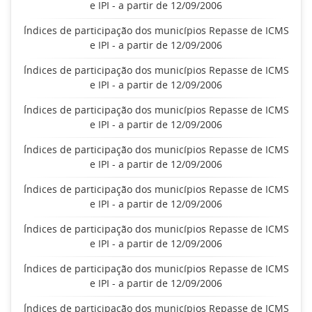
e IPI - a partir de 12/09/2006
Índices de participação dos municípios Repasse de ICMS
e IPI - a partir de 12/09/2006
Índices de participação dos municípios Repasse de ICMS
e IPI - a partir de 12/09/2006
Índices de participação dos municípios Repasse de ICMS
e IPI - a partir de 12/09/2006
Índices de participação dos municípios Repasse de ICMS
e IPI - a partir de 12/09/2006
Índices de participação dos municípios Repasse de ICMS
e IPI - a partir de 12/09/2006
Índices de participação dos municípios Repasse de ICMS
e IPI - a partir de 12/09/2006
Índices de participação dos municípios Repasse de ICMS
e IPI - a partir de 12/09/2006
Índices de participação dos municípios Repasse de ICMS