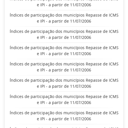
e IPI - a partir de 11/07/2006
Índices de participação dos municípios Repasse de ICMS
e IPI - a partir de 11/07/2006
Índices de participação dos municípios Repasse de ICMS
e IPI - a partir de 11/07/2006
Índices de participação dos municípios Repasse de ICMS
e IPI - a partir de 11/07/2006
Índices de participação dos municípios Repasse de ICMS
e IPI - a partir de 11/07/2006
Índices de participação dos municípios Repasse de ICMS
e IPI - a partir de 11/07/2006
Índices de participação dos municípios Repasse de ICMS
e IPI - a partir de 11/07/2006
Índices de participação dos municípios Repasse de ICMS
e IPI - a partir de 11/07/2006