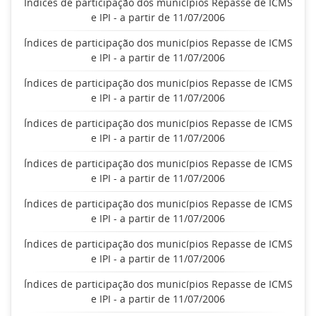
Índices de participação dos municípios Repasse de ICMS
e IPI - a partir de 11/07/2006
Índices de participação dos municípios Repasse de ICMS
e IPI - a partir de 11/07/2006
Índices de participação dos municípios Repasse de ICMS
e IPI - a partir de 11/07/2006
Índices de participação dos municípios Repasse de ICMS
e IPI - a partir de 11/07/2006
Índices de participação dos municípios Repasse de ICMS
e IPI - a partir de 11/07/2006
Índices de participação dos municípios Repasse de ICMS
e IPI - a partir de 11/07/2006
Índices de participação dos municípios Repasse de ICMS
e IPI - a partir de 11/07/2006
Índices de participação dos municípios Repasse de ICMS
e IPI - a partir de 11/07/2006