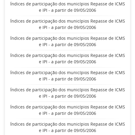
Índices de participação dos municípios Repasse de ICMS
e IPI - a partir de 09/05/2006
Índices de participação dos municípios Repasse de ICMS
e IPI - a partir de 09/05/2006
Índices de participação dos municípios Repasse de ICMS
e IPI - a partir de 09/05/2006
Índices de participação dos municípios Repasse de ICMS
e IPI - a partir de 09/05/2006
Índices de participação dos municípios Repasse de ICMS
e IPI - a partir de 09/05/2006
Índices de participação dos municípios Repasse de ICMS
e IPI - a partir de 09/05/2006
Índices de participação dos municípios Repasse de ICMS
e IPI - a partir de 09/05/2006
Índices de participação dos municípios Repasse de ICMS
e IPI - a partir de 09/05/2006