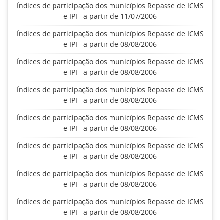
Índices de participação dos municípios Repasse de ICMS
e IPI - a partir de 11/07/2006
Índices de participação dos municípios Repasse de ICMS
e IPI - a partir de 08/08/2006
Índices de participação dos municípios Repasse de ICMS
e IPI - a partir de 08/08/2006
Índices de participação dos municípios Repasse de ICMS
e IPI - a partir de 08/08/2006
Índices de participação dos municípios Repasse de ICMS
e IPI - a partir de 08/08/2006
Índices de participação dos municípios Repasse de ICMS
e IPI - a partir de 08/08/2006
Índices de participação dos municípios Repasse de ICMS
e IPI - a partir de 08/08/2006
Índices de participação dos municípios Repasse de ICMS
e IPI - a partir de 08/08/2006