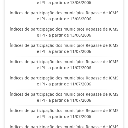
e IPI - a partir de 13/06/2006
Índices de participação dos municípios Repasse de ICMS
e IPI - a partir de 13/06/2006
Índices de participação dos municípios Repasse de ICMS
e IPI - a partir de 13/06/2006
Índices de participação dos municípios Repasse de ICMS
e IPI - a partir de 11/07/2006
Índices de participação dos municípios Repasse de ICMS
e IPI - a partir de 11/07/2006
Índices de participação dos municípios Repasse de ICMS
e IPI - a partir de 11/07/2006
Índices de participação dos municípios Repasse de ICMS
e IPI - a partir de 11/07/2006
Índices de participação dos municípios Repasse de ICMS
e IPI - a partir de 11/07/2006
Índices de participação dos municípios Repasse de ICMS