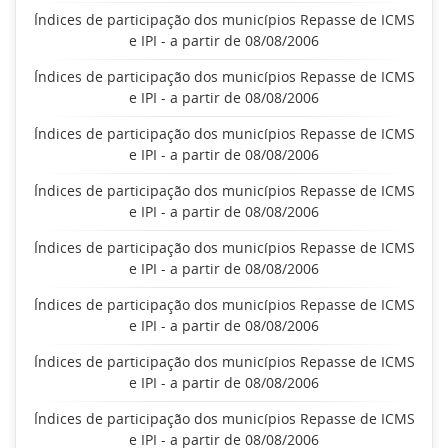
Índices de participação dos municípios Repasse de ICMS
e IPI - a partir de 08/08/2006
Índices de participação dos municípios Repasse de ICMS
e IPI - a partir de 08/08/2006
Índices de participação dos municípios Repasse de ICMS
e IPI - a partir de 08/08/2006
Índices de participação dos municípios Repasse de ICMS
e IPI - a partir de 08/08/2006
Índices de participação dos municípios Repasse de ICMS
e IPI - a partir de 08/08/2006
Índices de participação dos municípios Repasse de ICMS
e IPI - a partir de 08/08/2006
Índices de participação dos municípios Repasse de ICMS
e IPI - a partir de 08/08/2006
Índices de participação dos municípios Repasse de ICMS
e IPI - a partir de 08/08/2006