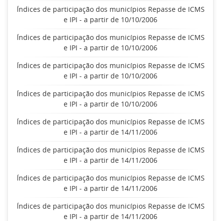
Índices de participação dos municípios Repasse de ICMS
e IPI - a partir de 10/10/2006
Índices de participação dos municípios Repasse de ICMS
e IPI - a partir de 10/10/2006
Índices de participação dos municípios Repasse de ICMS
e IPI - a partir de 10/10/2006
Índices de participação dos municípios Repasse de ICMS
e IPI - a partir de 10/10/2006
Índices de participação dos municípios Repasse de ICMS
e IPI - a partir de 14/11/2006
Índices de participação dos municípios Repasse de ICMS
e IPI - a partir de 14/11/2006
Índices de participação dos municípios Repasse de ICMS
e IPI - a partir de 14/11/2006
Índices de participação dos municípios Repasse de ICMS
e IPI - a partir de 14/11/2006