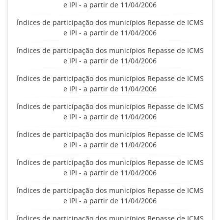
e IPI - a partir de 11/04/2006
Índices de participação dos municípios Repasse de ICMS
e IPI - a partir de 11/04/2006
Índices de participação dos municípios Repasse de ICMS
e IPI - a partir de 11/04/2006
Índices de participação dos municípios Repasse de ICMS
e IPI - a partir de 11/04/2006
Índices de participação dos municípios Repasse de ICMS
e IPI - a partir de 11/04/2006
Índices de participação dos municípios Repasse de ICMS
e IPI - a partir de 11/04/2006
Índices de participação dos municípios Repasse de ICMS
e IPI - a partir de 11/04/2006
Índices de participação dos municípios Repasse de ICMS
e IPI - a partir de 11/04/2006
Índices de participação dos municípios Repasse de ICMS