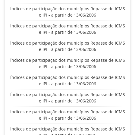
Índices de participação dos municípios Repasse de ICMS
e IPI - a partir de 13/06/2006
Índices de participação dos municípios Repasse de ICMS
e IPI - a partir de 13/06/2006
Índices de participação dos municípios Repasse de ICMS
e IPI - a partir de 13/06/2006
Índices de participação dos municípios Repasse de ICMS
e IPI - a partir de 13/06/2006
Índices de participação dos municípios Repasse de ICMS
e IPI - a partir de 13/06/2006
Índices de participação dos municípios Repasse de ICMS
e IPI - a partir de 13/06/2006
Índices de participação dos municípios Repasse de ICMS
e IPI - a partir de 13/06/2006
Índices de participação dos municípios Repasse de ICMS