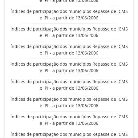
e IPI - a partir de 13/06/2006
Índices de participação dos municípios Repasse de ICMS
e IPI - a partir de 13/06/2006
Índices de participação dos municípios Repasse de ICMS
e IPI - a partir de 13/06/2006
Índices de participação dos municípios Repasse de ICMS
e IPI - a partir de 13/06/2006
Índices de participação dos municípios Repasse de ICMS
e IPI - a partir de 13/06/2006
Índices de participação dos municípios Repasse de ICMS
e IPI - a partir de 13/06/2006
Índices de participação dos municípios Repasse de ICMS
e IPI - a partir de 13/06/2006
Índices de participação dos municípios Repasse de ICMS
e IPI - a partir de 13/06/2006
Índices de participação dos municípios Repasse de ICMS