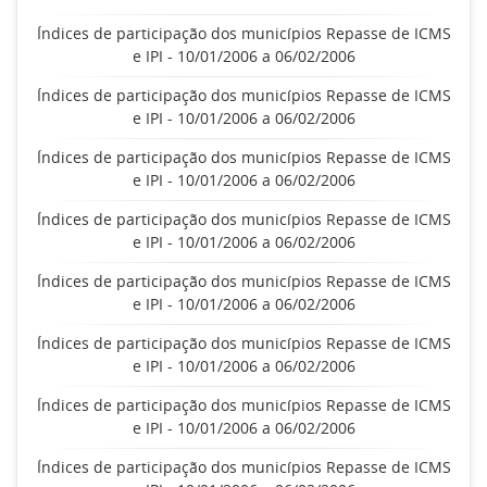
Índices de participação dos municípios Repasse de ICMS
e IPI - 10/01/2006 a 06/02/2006
Índices de participação dos municípios Repasse de ICMS
e IPI - 10/01/2006 a 06/02/2006
Índices de participação dos municípios Repasse de ICMS
e IPI - 10/01/2006 a 06/02/2006
Índices de participação dos municípios Repasse de ICMS
e IPI - 10/01/2006 a 06/02/2006
Índices de participação dos municípios Repasse de ICMS
e IPI - 10/01/2006 a 06/02/2006
Índices de participação dos municípios Repasse de ICMS
e IPI - 10/01/2006 a 06/02/2006
Índices de participação dos municípios Repasse de ICMS
e IPI - 10/01/2006 a 06/02/2006
Índices de participação dos municípios Repasse de ICMS