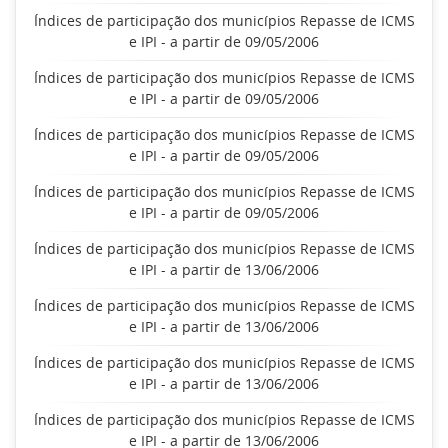
Índices de participação dos municípios Repasse de ICMS
e IPI - a partir de 09/05/2006
Índices de participação dos municípios Repasse de ICMS
e IPI - a partir de 09/05/2006
Índices de participação dos municípios Repasse de ICMS
e IPI - a partir de 09/05/2006
Índices de participação dos municípios Repasse de ICMS
e IPI - a partir de 09/05/2006
Índices de participação dos municípios Repasse de ICMS
e IPI - a partir de 13/06/2006
Índices de participação dos municípios Repasse de ICMS
e IPI - a partir de 13/06/2006
Índices de participação dos municípios Repasse de ICMS
e IPI - a partir de 13/06/2006
Índices de participação dos municípios Repasse de ICMS
e IPI - a partir de 13/06/2006