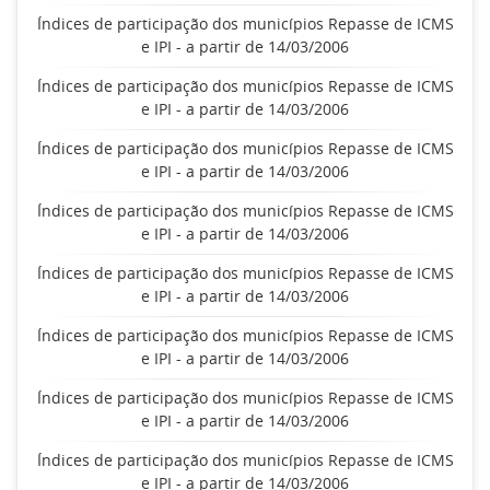
Índices de participação dos municípios Repasse de ICMS
e IPI - a partir de 14/03/2006
Índices de participação dos municípios Repasse de ICMS
e IPI - a partir de 14/03/2006
Índices de participação dos municípios Repasse de ICMS
e IPI - a partir de 14/03/2006
Índices de participação dos municípios Repasse de ICMS
e IPI - a partir de 14/03/2006
Índices de participação dos municípios Repasse de ICMS
e IPI - a partir de 14/03/2006
Índices de participação dos municípios Repasse de ICMS
e IPI - a partir de 14/03/2006
Índices de participação dos municípios Repasse de ICMS
e IPI - a partir de 14/03/2006
Índices de participação dos municípios Repasse de ICMS
e IPI - a partir de 14/03/2006