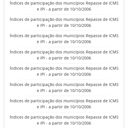
Índices de participação dos municípios Repasse de ICMS
e IPI - a partir de 10/10/2006
Índices de participação dos municípios Repasse de ICMS
e IPI - a partir de 10/10/2006
Índices de participação dos municípios Repasse de ICMS
e IPI - a partir de 10/10/2006
Índices de participação dos municípios Repasse de ICMS
e IPI - a partir de 10/10/2006
Índices de participação dos municípios Repasse de ICMS
e IPI - a partir de 10/10/2006
Índices de participação dos municípios Repasse de ICMS
e IPI - a partir de 10/10/2006
Índices de participação dos municípios Repasse de ICMS
e IPI - a partir de 10/10/2006
Índices de participação dos municípios Repasse de ICMS
e IPI - a partir de 10/10/2006