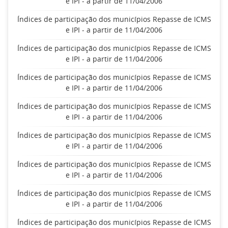
e IPI - a partir de 11/04/2006
Índices de participação dos municípios Repasse de ICMS
e IPI - a partir de 11/04/2006
Índices de participação dos municípios Repasse de ICMS
e IPI - a partir de 11/04/2006
Índices de participação dos municípios Repasse de ICMS
e IPI - a partir de 11/04/2006
Índices de participação dos municípios Repasse de ICMS
e IPI - a partir de 11/04/2006
Índices de participação dos municípios Repasse de ICMS
e IPI - a partir de 11/04/2006
Índices de participação dos municípios Repasse de ICMS
e IPI - a partir de 11/04/2006
Índices de participação dos municípios Repasse de ICMS
e IPI - a partir de 11/04/2006
Índices de participação dos municípios Repasse de ICMS