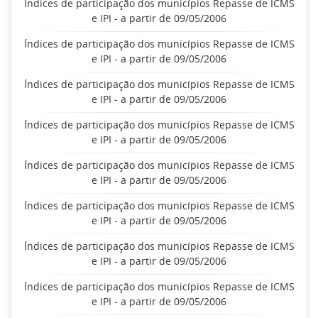
Índices de participação dos municípios Repasse de ICMS
e IPI - a partir de 09/05/2006
Índices de participação dos municípios Repasse de ICMS
e IPI - a partir de 09/05/2006
Índices de participação dos municípios Repasse de ICMS
e IPI - a partir de 09/05/2006
Índices de participação dos municípios Repasse de ICMS
e IPI - a partir de 09/05/2006
Índices de participação dos municípios Repasse de ICMS
e IPI - a partir de 09/05/2006
Índices de participação dos municípios Repasse de ICMS
e IPI - a partir de 09/05/2006
Índices de participação dos municípios Repasse de ICMS
e IPI - a partir de 09/05/2006
Índices de participação dos municípios Repasse de ICMS
e IPI - a partir de 09/05/2006