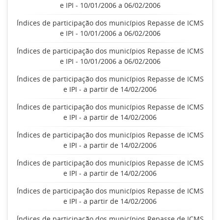
e IPI - 10/01/2006 a 06/02/2006
Índices de participação dos municípios Repasse de ICMS
e IPI - 10/01/2006 a 06/02/2006
Índices de participação dos municípios Repasse de ICMS
e IPI - 10/01/2006 a 06/02/2006
Índices de participação dos municípios Repasse de ICMS
e IPI - a partir de 14/02/2006
Índices de participação dos municípios Repasse de ICMS
e IPI - a partir de 14/02/2006
Índices de participação dos municípios Repasse de ICMS
e IPI - a partir de 14/02/2006
Índices de participação dos municípios Repasse de ICMS
e IPI - a partir de 14/02/2006
Índices de participação dos municípios Repasse de ICMS
e IPI - a partir de 14/02/2006
Índices de participação dos municípios Repasse de ICMS