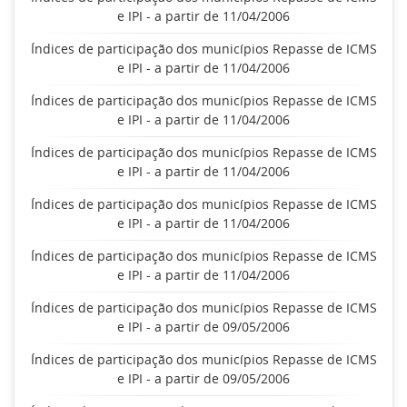
e IPI - a partir de 11/04/2006
Índices de participação dos municípios Repasse de ICMS
e IPI - a partir de 11/04/2006
Índices de participação dos municípios Repasse de ICMS
e IPI - a partir de 11/04/2006
Índices de participação dos municípios Repasse de ICMS
e IPI - a partir de 11/04/2006
Índices de participação dos municípios Repasse de ICMS
e IPI - a partir de 11/04/2006
Índices de participação dos municípios Repasse de ICMS
e IPI - a partir de 11/04/2006
Índices de participação dos municípios Repasse de ICMS
e IPI - a partir de 09/05/2006
Índices de participação dos municípios Repasse de ICMS
e IPI - a partir de 09/05/2006