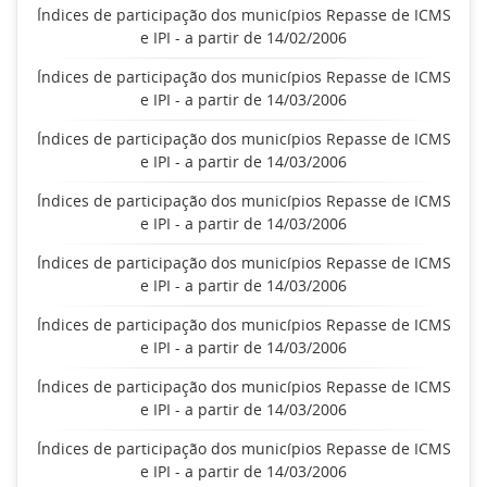
Índices de participação dos municípios Repasse de ICMS
e IPI - a partir de 14/02/2006
Índices de participação dos municípios Repasse de ICMS
e IPI - a partir de 14/03/2006
Índices de participação dos municípios Repasse de ICMS
e IPI - a partir de 14/03/2006
Índices de participação dos municípios Repasse de ICMS
e IPI - a partir de 14/03/2006
Índices de participação dos municípios Repasse de ICMS
e IPI - a partir de 14/03/2006
Índices de participação dos municípios Repasse de ICMS
e IPI - a partir de 14/03/2006
Índices de participação dos municípios Repasse de ICMS
e IPI - a partir de 14/03/2006
Índices de participação dos municípios Repasse de ICMS
e IPI - a partir de 14/03/2006