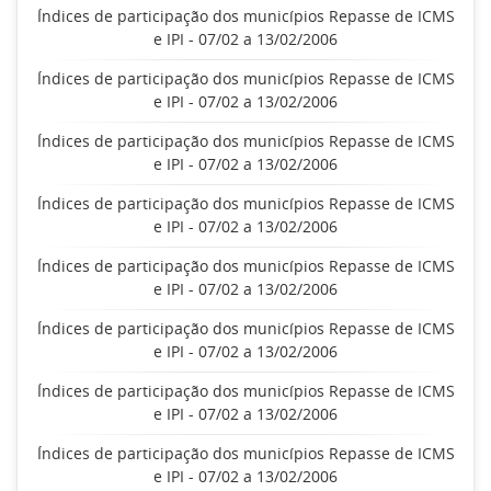
Índices de participação dos municípios Repasse de ICMS
e IPI - 07/02 a 13/02/2006
Índices de participação dos municípios Repasse de ICMS
e IPI - 07/02 a 13/02/2006
Índices de participação dos municípios Repasse de ICMS
e IPI - 07/02 a 13/02/2006
Índices de participação dos municípios Repasse de ICMS
e IPI - 07/02 a 13/02/2006
Índices de participação dos municípios Repasse de ICMS
e IPI - 07/02 a 13/02/2006
Índices de participação dos municípios Repasse de ICMS
e IPI - 07/02 a 13/02/2006
Índices de participação dos municípios Repasse de ICMS
e IPI - 07/02 a 13/02/2006
Índices de participação dos municípios Repasse de ICMS
e IPI - 07/02 a 13/02/2006