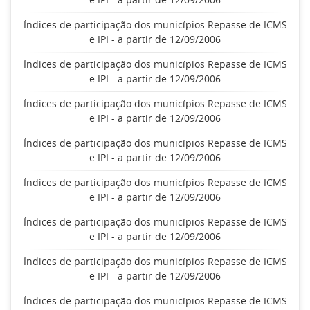
Índices de participação dos municípios Repasse de ICMS
e IPI - a partir de 12/09/2006
Índices de participação dos municípios Repasse de ICMS
e IPI - a partir de 12/09/2006
Índices de participação dos municípios Repasse de ICMS
e IPI - a partir de 12/09/2006
Índices de participação dos municípios Repasse de ICMS
e IPI - a partir de 12/09/2006
Índices de participação dos municípios Repasse de ICMS
e IPI - a partir de 12/09/2006
Índices de participação dos municípios Repasse de ICMS
e IPI - a partir de 12/09/2006
Índices de participação dos municípios Repasse de ICMS
e IPI - a partir de 12/09/2006
Índices de participação dos municípios Repasse de ICMS