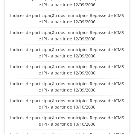
e IPI - a partir de 12/09/2006
Índices de participação dos municípios Repasse de ICMS
e IPI - a partir de 12/09/2006
Índices de participação dos municípios Repasse de ICMS
e IPI - a partir de 12/09/2006
Índices de participação dos municípios Repasse de ICMS
e IPI - a partir de 12/09/2006
Índices de participação dos municípios Repasse de ICMS
e IPI - a partir de 12/09/2006
Índices de participação dos municípios Repasse de ICMS
e IPI - a partir de 12/09/2006
Índices de participação dos municípios Repasse de ICMS
e IPI - a partir de 10/10/2006
Índices de participação dos municípios Repasse de ICMS
e IPI - a partir de 10/10/2006