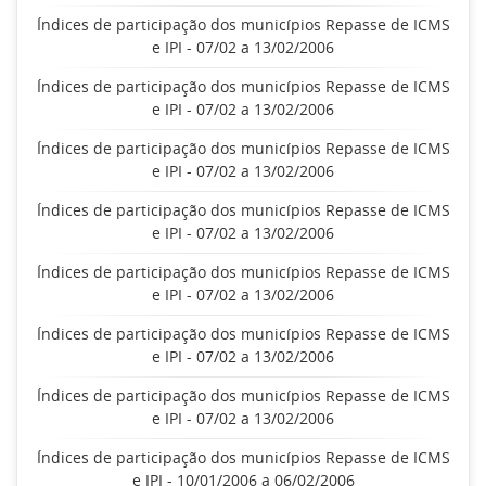
Índices de participação dos municípios Repasse de ICMS
e IPI - 07/02 a 13/02/2006
Índices de participação dos municípios Repasse de ICMS
e IPI - 07/02 a 13/02/2006
Índices de participação dos municípios Repasse de ICMS
e IPI - 07/02 a 13/02/2006
Índices de participação dos municípios Repasse de ICMS
e IPI - 07/02 a 13/02/2006
Índices de participação dos municípios Repasse de ICMS
e IPI - 07/02 a 13/02/2006
Índices de participação dos municípios Repasse de ICMS
e IPI - 07/02 a 13/02/2006
Índices de participação dos municípios Repasse de ICMS
e IPI - 07/02 a 13/02/2006
Índices de participação dos municípios Repasse de ICMS
e IPI - 10/01/2006 a 06/02/2006