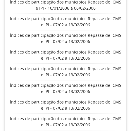
Índices de participação dos municípios Repasse de ICMS
e IPI - 10/01/2006 a 06/02/2006
Índices de participação dos municípios Repasse de ICMS
e IPI - 07/02 a 13/02/2006
Índices de participação dos municípios Repasse de ICMS
e IPI - 07/02 a 13/02/2006
Índices de participação dos municípios Repasse de ICMS
e IPI - 07/02 a 13/02/2006
Índices de participação dos municípios Repasse de ICMS
e IPI - 07/02 a 13/02/2006
Índices de participação dos municípios Repasse de ICMS
e IPI - 07/02 a 13/02/2006
Índices de participação dos municípios Repasse de ICMS
e IPI - 07/02 a 13/02/2006
Índices de participação dos municípios Repasse de ICMS
e IPI - 07/02 a 13/02/2006