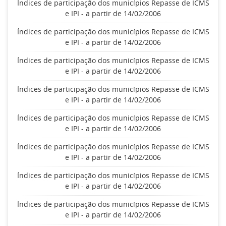
Índices de participação dos municípios Repasse de ICMS
e IPI - a partir de 14/02/2006
Índices de participação dos municípios Repasse de ICMS
e IPI - a partir de 14/02/2006
Índices de participação dos municípios Repasse de ICMS
e IPI - a partir de 14/02/2006
Índices de participação dos municípios Repasse de ICMS
e IPI - a partir de 14/02/2006
Índices de participação dos municípios Repasse de ICMS
e IPI - a partir de 14/02/2006
Índices de participação dos municípios Repasse de ICMS
e IPI - a partir de 14/02/2006
Índices de participação dos municípios Repasse de ICMS
e IPI - a partir de 14/02/2006
Índices de participação dos municípios Repasse de ICMS
e IPI - a partir de 14/02/2006