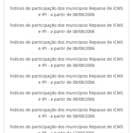
Índices de participação dos municípios Repasse de ICMS
e IPI - a partir de 08/08/2006
Índices de participação dos municípios Repasse de ICMS
e IPI - a partir de 08/08/2006
Índices de participação dos municípios Repasse de ICMS
e IPI - a partir de 08/08/2006
Índices de participação dos municípios Repasse de ICMS
e IPI - a partir de 08/08/2006
Índices de participação dos municípios Repasse de ICMS
e IPI - a partir de 08/08/2006
Índices de participação dos municípios Repasse de ICMS
e IPI - a partir de 08/08/2006
Índices de participação dos municípios Repasse de ICMS
e IPI - a partir de 08/08/2006
Índices de participação dos municípios Repasse de ICMS
e IPI - a partir de 12/09/2006