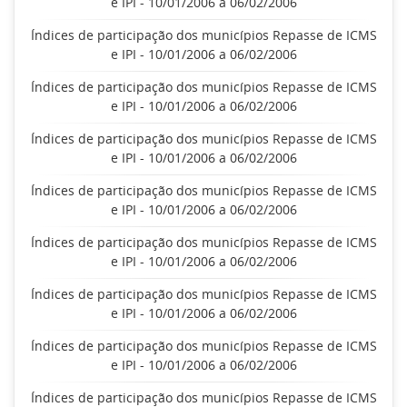
e IPI - 10/01/2006 a 06/02/2006
Índices de participação dos municípios Repasse de ICMS
e IPI - 10/01/2006 a 06/02/2006
Índices de participação dos municípios Repasse de ICMS
e IPI - 10/01/2006 a 06/02/2006
Índices de participação dos municípios Repasse de ICMS
e IPI - 10/01/2006 a 06/02/2006
Índices de participação dos municípios Repasse de ICMS
e IPI - 10/01/2006 a 06/02/2006
Índices de participação dos municípios Repasse de ICMS
e IPI - 10/01/2006 a 06/02/2006
Índices de participação dos municípios Repasse de ICMS
e IPI - 10/01/2006 a 06/02/2006
Índices de participação dos municípios Repasse de ICMS
e IPI - 10/01/2006 a 06/02/2006
Índices de participação dos municípios Repasse de ICMS