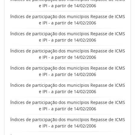
e IPI - a partir de 14/02/2006
Índices de participação dos municípios Repasse de ICMS
e IPI - a partir de 14/02/2006
Índices de participação dos municípios Repasse de ICMS
e IPI - a partir de 14/02/2006
Índices de participação dos municípios Repasse de ICMS
e IPI - a partir de 14/02/2006
Índices de participação dos municípios Repasse de ICMS
e IPI - a partir de 14/02/2006
Índices de participação dos municípios Repasse de ICMS
e IPI - a partir de 14/02/2006
Índices de participação dos municípios Repasse de ICMS
e IPI - a partir de 14/02/2006
Índices de participação dos municípios Repasse de ICMS
e IPI - a partir de 14/02/2006