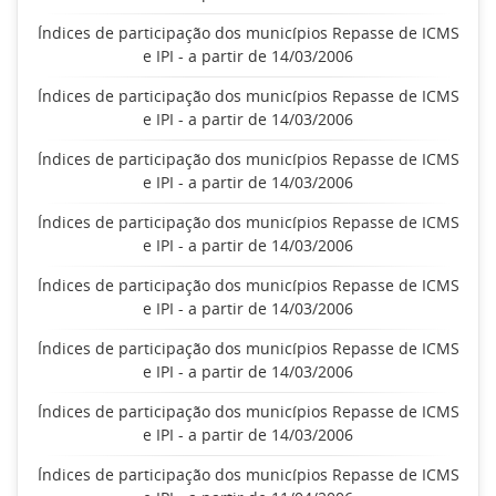
Índices de participação dos municípios Repasse de ICMS
e IPI - a partir de 14/03/2006
Índices de participação dos municípios Repasse de ICMS
e IPI - a partir de 14/03/2006
Índices de participação dos municípios Repasse de ICMS
e IPI - a partir de 14/03/2006
Índices de participação dos municípios Repasse de ICMS
e IPI - a partir de 14/03/2006
Índices de participação dos municípios Repasse de ICMS
e IPI - a partir de 14/03/2006
Índices de participação dos municípios Repasse de ICMS
e IPI - a partir de 14/03/2006
Índices de participação dos municípios Repasse de ICMS
e IPI - a partir de 14/03/2006
Índices de participação dos municípios Repasse de ICMS