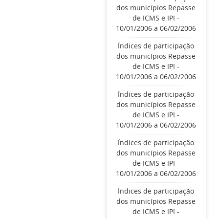
dos municípios Repasse
de ICMS e IPI -
10/01/2006 a 06/02/2006
Índices de participação
dos municípios Repasse
de ICMS e IPI -
10/01/2006 a 06/02/2006
Índices de participação
dos municípios Repasse
de ICMS e IPI -
10/01/2006 a 06/02/2006
Índices de participação
dos municípios Repasse
de ICMS e IPI -
10/01/2006 a 06/02/2006
Índices de participação
dos municípios Repasse
de ICMS e IPI -