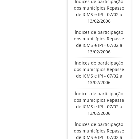
Índices de participação
dos municípios Repasse
de ICMS e IPI - 07/02 a
13/02/2006
Índices de participação
dos municípios Repasse
de ICMS e IPI - 07/02 a
13/02/2006
Índices de participação
dos municípios Repasse
de ICMS e IPI - 07/02 a
13/02/2006
Índices de participação
dos municípios Repasse
de ICMS e IPI - 07/02 a
13/02/2006
Índices de participação
dos municípios Repasse
de ICMS e IPI - 07/02 a