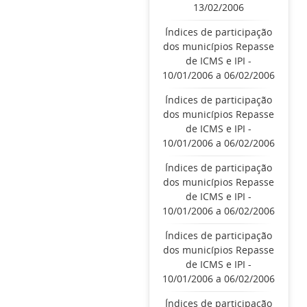
13/02/2006
Índices de participação
dos municípios Repasse
de ICMS e IPI -
10/01/2006 a 06/02/2006
Índices de participação
dos municípios Repasse
de ICMS e IPI -
10/01/2006 a 06/02/2006
Índices de participação
dos municípios Repasse
de ICMS e IPI -
10/01/2006 a 06/02/2006
Índices de participação
dos municípios Repasse
de ICMS e IPI -
10/01/2006 a 06/02/2006
Índices de participação