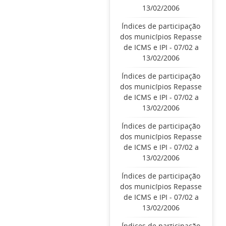
13/02/2006
Índices de participação
dos municípios Repasse
de ICMS e IPI - 07/02 a
13/02/2006
Índices de participação
dos municípios Repasse
de ICMS e IPI - 07/02 a
13/02/2006
Índices de participação
dos municípios Repasse
de ICMS e IPI - 07/02 a
13/02/2006
Índices de participação
dos municípios Repasse
de ICMS e IPI - 07/02 a
13/02/2006
Índices de participação