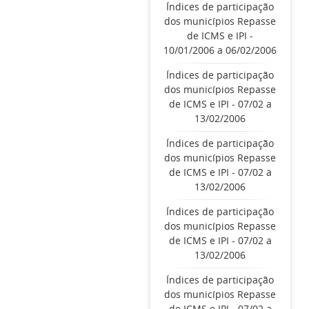
Índices de participação
dos municípios Repasse
de ICMS e IPI -
10/01/2006 a 06/02/2006
Índices de participação
dos municípios Repasse
de ICMS e IPI - 07/02 a
13/02/2006
Índices de participação
dos municípios Repasse
de ICMS e IPI - 07/02 a
13/02/2006
Índices de participação
dos municípios Repasse
de ICMS e IPI - 07/02 a
13/02/2006
Índices de participação
dos municípios Repasse
de ICMS e IPI - 07/02 a