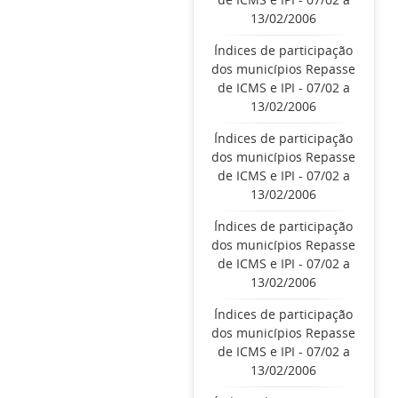
13/02/2006
Índices de participação
dos municípios Repasse
de ICMS e IPI - 07/02 a
13/02/2006
Índices de participação
dos municípios Repasse
de ICMS e IPI - 07/02 a
13/02/2006
Índices de participação
dos municípios Repasse
de ICMS e IPI - 07/02 a
13/02/2006
Índices de participação
dos municípios Repasse
de ICMS e IPI - 07/02 a
13/02/2006