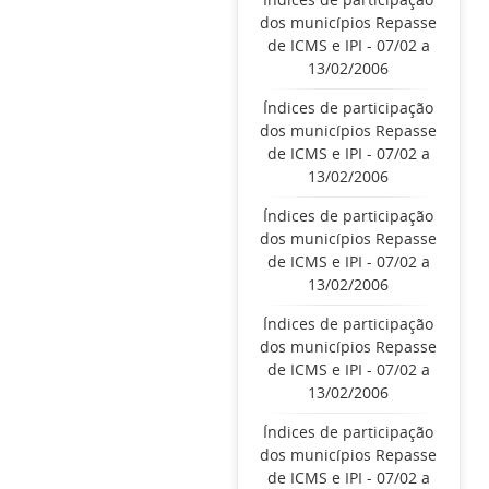
dos municípios Repasse
de ICMS e IPI - 07/02 a
13/02/2006
Índices de participação
dos municípios Repasse
de ICMS e IPI - 07/02 a
13/02/2006
Índices de participação
dos municípios Repasse
de ICMS e IPI - 07/02 a
13/02/2006
Índices de participação
dos municípios Repasse
de ICMS e IPI - 07/02 a
13/02/2006
Índices de participação
dos municípios Repasse
de ICMS e IPI - 07/02 a