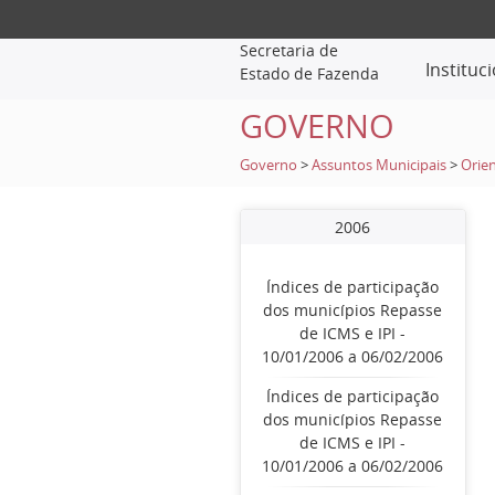
Secretaria de
Instituc
Estado de Fazenda
GOVERNO
Governo
>
Assuntos Municipais
>
Orien
2006
Índices de participação
dos municípios Repasse
de ICMS e IPI -
10/01/2006 a 06/02/2006
Índices de participação
dos municípios Repasse
de ICMS e IPI -
10/01/2006 a 06/02/2006