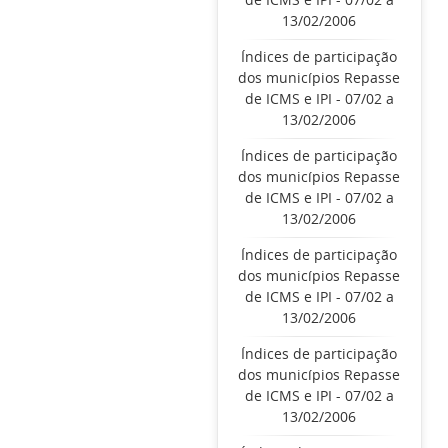
13/02/2006
Índices de participação
dos municípios Repasse
de ICMS e IPI - 07/02 a
13/02/2006
Índices de participação
dos municípios Repasse
de ICMS e IPI - 07/02 a
13/02/2006
Índices de participação
dos municípios Repasse
de ICMS e IPI - 07/02 a
13/02/2006
Índices de participação
dos municípios Repasse
de ICMS e IPI - 07/02 a
13/02/2006