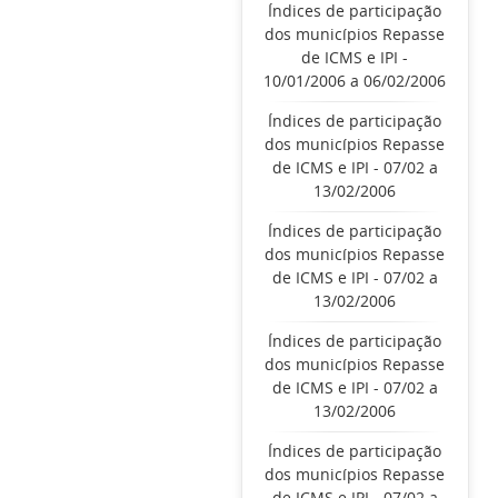
Índices de participação
dos municípios Repasse
de ICMS e IPI -
10/01/2006 a 06/02/2006
Índices de participação
dos municípios Repasse
de ICMS e IPI - 07/02 a
13/02/2006
Índices de participação
dos municípios Repasse
de ICMS e IPI - 07/02 a
13/02/2006
Índices de participação
dos municípios Repasse
de ICMS e IPI - 07/02 a
13/02/2006
Índices de participação
dos municípios Repasse
de ICMS e IPI - 07/02 a