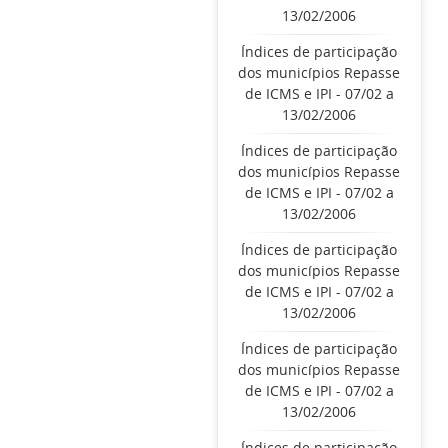
13/02/2006
Índices de participação
dos municípios Repasse
de ICMS e IPI - 07/02 a
13/02/2006
Índices de participação
dos municípios Repasse
de ICMS e IPI - 07/02 a
13/02/2006
Índices de participação
dos municípios Repasse
de ICMS e IPI - 07/02 a
13/02/2006
Índices de participação
dos municípios Repasse
de ICMS e IPI - 07/02 a
13/02/2006
Índices de participação