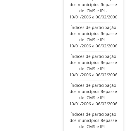
dos municípios Repasse
de ICMS e IPI -
10/01/2006 a 06/02/2006
Índices de participação
dos municípios Repasse
de ICMS e IPI -
10/01/2006 a 06/02/2006
Índices de participação
dos municípios Repasse
de ICMS e IPI -
10/01/2006 a 06/02/2006
Índices de participação
dos municípios Repasse
de ICMS e IPI -
10/01/2006 a 06/02/2006
Índices de participação
dos municípios Repasse
de ICMS e IPI -