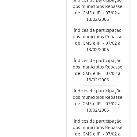
dos municípios Repasse
de ICMS e IPI - 07/02 a
13/02/2006
Índices de participação
dos municípios Repasse
de ICMS e IPI - 07/02 a
13/02/2006
Índices de participação
dos municípios Repasse
de ICMS e IPI - 07/02 a
13/02/2006
Índices de participação
dos municípios Repasse
de ICMS e IPI - 07/02 a
13/02/2006
Índices de participação
dos municípios Repasse
de ICMS e IPI - 07/02 a