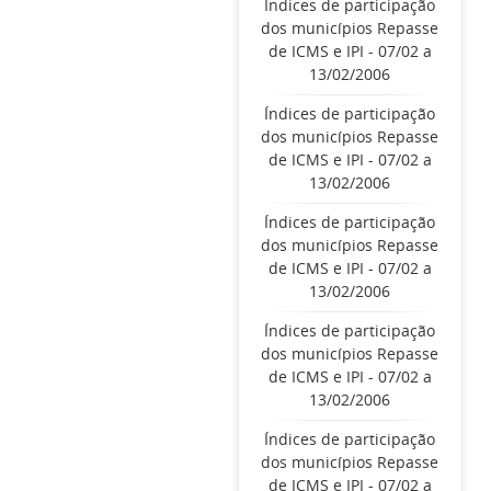
Índices de participação
dos municípios Repasse
de ICMS e IPI - 07/02 a
13/02/2006
Índices de participação
dos municípios Repasse
de ICMS e IPI - 07/02 a
13/02/2006
Índices de participação
dos municípios Repasse
de ICMS e IPI - 07/02 a
13/02/2006
Índices de participação
dos municípios Repasse
de ICMS e IPI - 07/02 a
13/02/2006
Índices de participação
dos municípios Repasse
de ICMS e IPI - 07/02 a