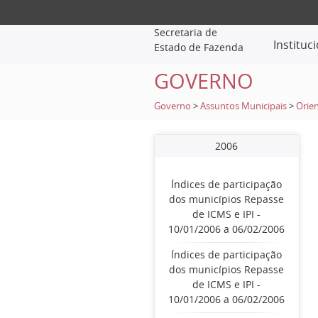
Secretaria de
Instituc
Estado de Fazenda
GOVERNO
Governo
>
Assuntos Municipais
>
Orien
2006
Índices de participação
dos municípios Repasse
de ICMS e IPI -
10/01/2006 a 06/02/2006
Índices de participação
dos municípios Repasse
de ICMS e IPI -
10/01/2006 a 06/02/2006