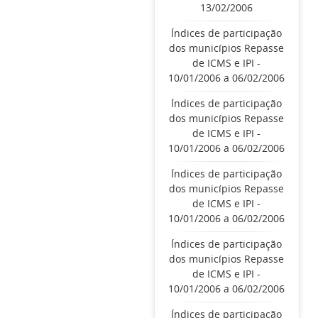
13/02/2006
Índices de participação
dos municípios Repasse
de ICMS e IPI -
10/01/2006 a 06/02/2006
Índices de participação
dos municípios Repasse
de ICMS e IPI -
10/01/2006 a 06/02/2006
Índices de participação
dos municípios Repasse
de ICMS e IPI -
10/01/2006 a 06/02/2006
Índices de participação
dos municípios Repasse
de ICMS e IPI -
10/01/2006 a 06/02/2006
Índices de participação