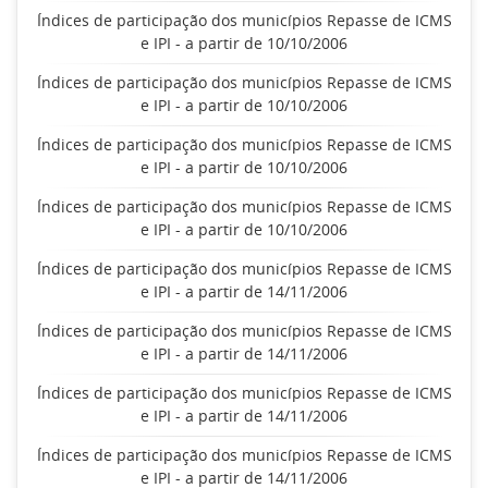
Índices de participação dos municípios Repasse de ICMS
e IPI - a partir de 10/10/2006
Índices de participação dos municípios Repasse de ICMS
e IPI - a partir de 10/10/2006
Índices de participação dos municípios Repasse de ICMS
e IPI - a partir de 10/10/2006
Índices de participação dos municípios Repasse de ICMS
e IPI - a partir de 10/10/2006
Índices de participação dos municípios Repasse de ICMS
e IPI - a partir de 14/11/2006
Índices de participação dos municípios Repasse de ICMS
e IPI - a partir de 14/11/2006
Índices de participação dos municípios Repasse de ICMS
e IPI - a partir de 14/11/2006
Índices de participação dos municípios Repasse de ICMS
e IPI - a partir de 14/11/2006