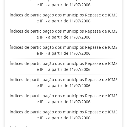
e IPI - a partir de 11/07/2006
Índices de participação dos municípios Repasse de ICMS
e IPI - a partir de 11/07/2006
Índices de participação dos municípios Repasse de ICMS
e IPI - a partir de 11/07/2006
Índices de participação dos municípios Repasse de ICMS
e IPI - a partir de 11/07/2006
Índices de participação dos municípios Repasse de ICMS
e IPI - a partir de 11/07/2006
Índices de participação dos municípios Repasse de ICMS
e IPI - a partir de 11/07/2006
Índices de participação dos municípios Repasse de ICMS
e IPI - a partir de 11/07/2006
Índices de participação dos municípios Repasse de ICMS
e IPI - a partir de 11/07/2006