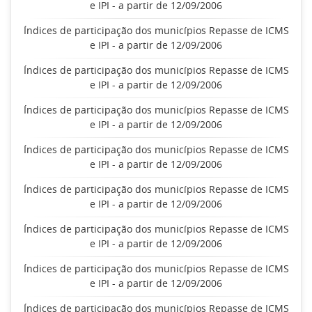
e IPI - a partir de 12/09/2006
Índices de participação dos municípios Repasse de ICMS
e IPI - a partir de 12/09/2006
Índices de participação dos municípios Repasse de ICMS
e IPI - a partir de 12/09/2006
Índices de participação dos municípios Repasse de ICMS
e IPI - a partir de 12/09/2006
Índices de participação dos municípios Repasse de ICMS
e IPI - a partir de 12/09/2006
Índices de participação dos municípios Repasse de ICMS
e IPI - a partir de 12/09/2006
Índices de participação dos municípios Repasse de ICMS
e IPI - a partir de 12/09/2006
Índices de participação dos municípios Repasse de ICMS
e IPI - a partir de 12/09/2006
Índices de participação dos municípios Repasse de ICMS