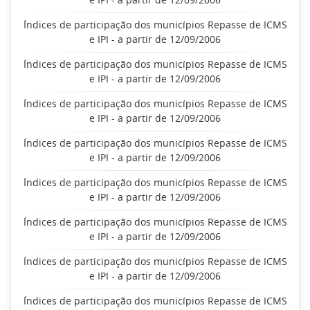
Índices de participação dos municípios Repasse de ICMS
e IPI - a partir de 12/09/2006
Índices de participação dos municípios Repasse de ICMS
e IPI - a partir de 12/09/2006
Índices de participação dos municípios Repasse de ICMS
e IPI - a partir de 12/09/2006
Índices de participação dos municípios Repasse de ICMS
e IPI - a partir de 12/09/2006
Índices de participação dos municípios Repasse de ICMS
e IPI - a partir de 12/09/2006
Índices de participação dos municípios Repasse de ICMS
e IPI - a partir de 12/09/2006
Índices de participação dos municípios Repasse de ICMS
e IPI - a partir de 12/09/2006
Índices de participação dos municípios Repasse de ICMS