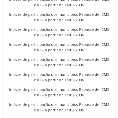
e IPI - a partir de 14/02/2006
Índices de participação dos municípios Repasse de ICMS
e IPI - a partir de 14/02/2006
Índices de participação dos municípios Repasse de ICMS
e IPI - a partir de 14/02/2006
Índices de participação dos municípios Repasse de ICMS
e IPI - a partir de 14/02/2006
Índices de participação dos municípios Repasse de ICMS
e IPI - a partir de 14/02/2006
Índices de participação dos municípios Repasse de ICMS
e IPI - a partir de 14/02/2006
Índices de participação dos municípios Repasse de ICMS
e IPI - a partir de 14/02/2006
Índices de participação dos municípios Repasse de ICMS
e IPI - a partir de 14/02/2006