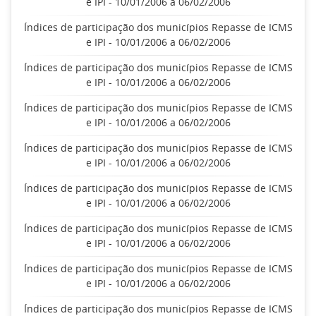
e IPI - 10/01/2006 a 06/02/2006
Índices de participação dos municípios Repasse de ICMS
e IPI - 10/01/2006 a 06/02/2006
Índices de participação dos municípios Repasse de ICMS
e IPI - 10/01/2006 a 06/02/2006
Índices de participação dos municípios Repasse de ICMS
e IPI - 10/01/2006 a 06/02/2006
Índices de participação dos municípios Repasse de ICMS
e IPI - 10/01/2006 a 06/02/2006
Índices de participação dos municípios Repasse de ICMS
e IPI - 10/01/2006 a 06/02/2006
Índices de participação dos municípios Repasse de ICMS
e IPI - 10/01/2006 a 06/02/2006
Índices de participação dos municípios Repasse de ICMS
e IPI - 10/01/2006 a 06/02/2006
Índices de participação dos municípios Repasse de ICMS