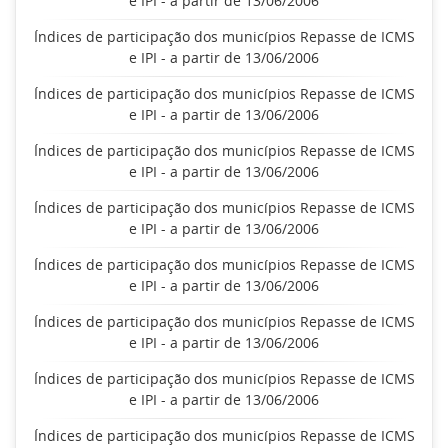
e IPI - a partir de 13/06/2006
Índices de participação dos municípios Repasse de ICMS
e IPI - a partir de 13/06/2006
Índices de participação dos municípios Repasse de ICMS
e IPI - a partir de 13/06/2006
Índices de participação dos municípios Repasse de ICMS
e IPI - a partir de 13/06/2006
Índices de participação dos municípios Repasse de ICMS
e IPI - a partir de 13/06/2006
Índices de participação dos municípios Repasse de ICMS
e IPI - a partir de 13/06/2006
Índices de participação dos municípios Repasse de ICMS
e IPI - a partir de 13/06/2006
Índices de participação dos municípios Repasse de ICMS
e IPI - a partir de 13/06/2006
Índices de participação dos municípios Repasse de ICMS