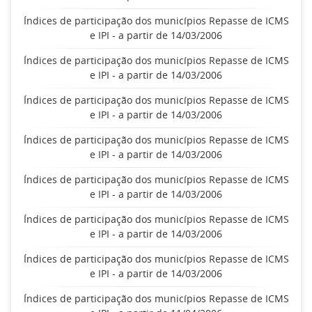
Índices de participação dos municípios Repasse de ICMS
e IPI - a partir de 14/03/2006
Índices de participação dos municípios Repasse de ICMS
e IPI - a partir de 14/03/2006
Índices de participação dos municípios Repasse de ICMS
e IPI - a partir de 14/03/2006
Índices de participação dos municípios Repasse de ICMS
e IPI - a partir de 14/03/2006
Índices de participação dos municípios Repasse de ICMS
e IPI - a partir de 14/03/2006
Índices de participação dos municípios Repasse de ICMS
e IPI - a partir de 14/03/2006
Índices de participação dos municípios Repasse de ICMS
e IPI - a partir de 14/03/2006
Índices de participação dos municípios Repasse de ICMS