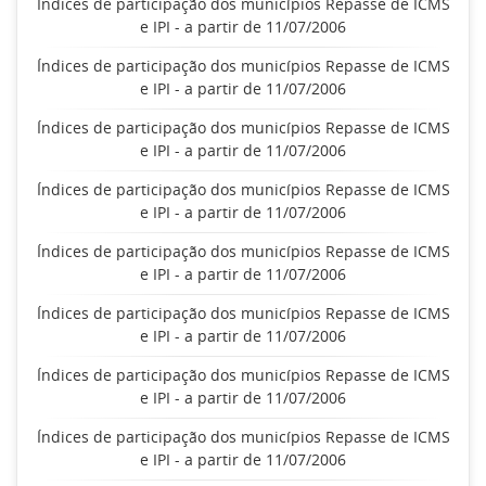
Índices de participação dos municípios Repasse de ICMS
e IPI - a partir de 11/07/2006
Índices de participação dos municípios Repasse de ICMS
e IPI - a partir de 11/07/2006
Índices de participação dos municípios Repasse de ICMS
e IPI - a partir de 11/07/2006
Índices de participação dos municípios Repasse de ICMS
e IPI - a partir de 11/07/2006
Índices de participação dos municípios Repasse de ICMS
e IPI - a partir de 11/07/2006
Índices de participação dos municípios Repasse de ICMS
e IPI - a partir de 11/07/2006
Índices de participação dos municípios Repasse de ICMS
e IPI - a partir de 11/07/2006
Índices de participação dos municípios Repasse de ICMS
e IPI - a partir de 11/07/2006