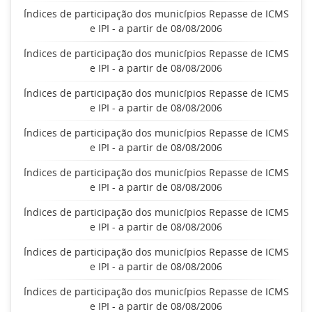
Índices de participação dos municípios Repasse de ICMS
e IPI - a partir de 08/08/2006
Índices de participação dos municípios Repasse de ICMS
e IPI - a partir de 08/08/2006
Índices de participação dos municípios Repasse de ICMS
e IPI - a partir de 08/08/2006
Índices de participação dos municípios Repasse de ICMS
e IPI - a partir de 08/08/2006
Índices de participação dos municípios Repasse de ICMS
e IPI - a partir de 08/08/2006
Índices de participação dos municípios Repasse de ICMS
e IPI - a partir de 08/08/2006
Índices de participação dos municípios Repasse de ICMS
e IPI - a partir de 08/08/2006
Índices de participação dos municípios Repasse de ICMS
e IPI - a partir de 08/08/2006