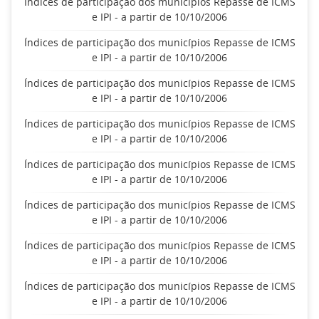
Índices de participação dos municípios Repasse de ICMS
e IPI - a partir de 10/10/2006
Índices de participação dos municípios Repasse de ICMS
e IPI - a partir de 10/10/2006
Índices de participação dos municípios Repasse de ICMS
e IPI - a partir de 10/10/2006
Índices de participação dos municípios Repasse de ICMS
e IPI - a partir de 10/10/2006
Índices de participação dos municípios Repasse de ICMS
e IPI - a partir de 10/10/2006
Índices de participação dos municípios Repasse de ICMS
e IPI - a partir de 10/10/2006
Índices de participação dos municípios Repasse de ICMS
e IPI - a partir de 10/10/2006
Índices de participação dos municípios Repasse de ICMS
e IPI - a partir de 10/10/2006