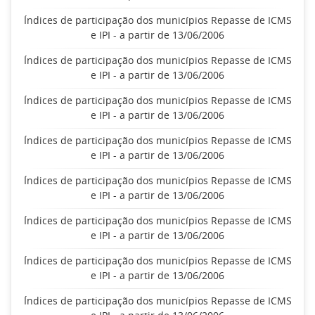
Índices de participação dos municípios Repasse de ICMS
e IPI - a partir de 13/06/2006
Índices de participação dos municípios Repasse de ICMS
e IPI - a partir de 13/06/2006
Índices de participação dos municípios Repasse de ICMS
e IPI - a partir de 13/06/2006
Índices de participação dos municípios Repasse de ICMS
e IPI - a partir de 13/06/2006
Índices de participação dos municípios Repasse de ICMS
e IPI - a partir de 13/06/2006
Índices de participação dos municípios Repasse de ICMS
e IPI - a partir de 13/06/2006
Índices de participação dos municípios Repasse de ICMS
e IPI - a partir de 13/06/2006
Índices de participação dos municípios Repasse de ICMS