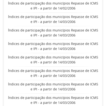
Índices de participação dos municípios Repasse de ICMS
e IPI - a partir de 14/02/2006
Índices de participação dos municípios Repasse de ICMS
e IPI - a partir de 14/03/2006
Índices de participação dos municípios Repasse de ICMS
e IPI - a partir de 14/03/2006
Índices de participação dos municípios Repasse de ICMS
e IPI - a partir de 14/03/2006
Índices de participação dos municípios Repasse de ICMS
e IPI - a partir de 14/03/2006
Índices de participação dos municípios Repasse de ICMS
e IPI - a partir de 14/03/2006
Índices de participação dos municípios Repasse de ICMS
e IPI - a partir de 14/03/2006
Índices de participação dos municípios Repasse de ICMS
e IPI - a partir de 14/03/2006