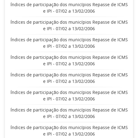
Índices de participação dos municípios Repasse de ICMS
e IPI - 07/02 a 13/02/2006
Índices de participação dos municípios Repasse de ICMS
e IPI - 07/02 a 13/02/2006
Índices de participação dos municípios Repasse de ICMS
e IPI - 07/02 a 13/02/2006
Índices de participação dos municípios Repasse de ICMS
e IPI - 07/02 a 13/02/2006
Índices de participação dos municípios Repasse de ICMS
e IPI - 07/02 a 13/02/2006
Índices de participação dos municípios Repasse de ICMS
e IPI - 07/02 a 13/02/2006
Índices de participação dos municípios Repasse de ICMS
e IPI - 07/02 a 13/02/2006
Índices de participação dos municípios Repasse de ICMS
e IPI - 07/02 a 13/02/2006