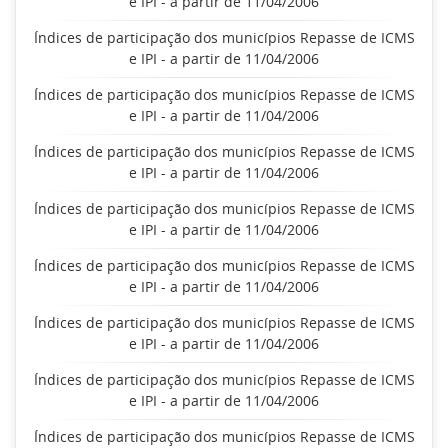
e IPI - a partir de 11/04/2006
Índices de participação dos municípios Repasse de ICMS
e IPI - a partir de 11/04/2006
Índices de participação dos municípios Repasse de ICMS
e IPI - a partir de 11/04/2006
Índices de participação dos municípios Repasse de ICMS
e IPI - a partir de 11/04/2006
Índices de participação dos municípios Repasse de ICMS
e IPI - a partir de 11/04/2006
Índices de participação dos municípios Repasse de ICMS
e IPI - a partir de 11/04/2006
Índices de participação dos municípios Repasse de ICMS
e IPI - a partir de 11/04/2006
Índices de participação dos municípios Repasse de ICMS
e IPI - a partir de 11/04/2006
Índices de participação dos municípios Repasse de ICMS