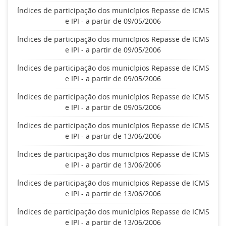
Índices de participação dos municípios Repasse de ICMS
e IPI - a partir de 09/05/2006
Índices de participação dos municípios Repasse de ICMS
e IPI - a partir de 09/05/2006
Índices de participação dos municípios Repasse de ICMS
e IPI - a partir de 09/05/2006
Índices de participação dos municípios Repasse de ICMS
e IPI - a partir de 09/05/2006
Índices de participação dos municípios Repasse de ICMS
e IPI - a partir de 13/06/2006
Índices de participação dos municípios Repasse de ICMS
e IPI - a partir de 13/06/2006
Índices de participação dos municípios Repasse de ICMS
e IPI - a partir de 13/06/2006
Índices de participação dos municípios Repasse de ICMS
e IPI - a partir de 13/06/2006