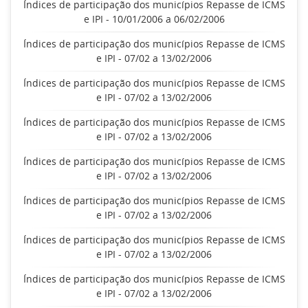
Índices de participação dos municípios Repasse de ICMS
e IPI - 10/01/2006 a 06/02/2006
Índices de participação dos municípios Repasse de ICMS
e IPI - 07/02 a 13/02/2006
Índices de participação dos municípios Repasse de ICMS
e IPI - 07/02 a 13/02/2006
Índices de participação dos municípios Repasse de ICMS
e IPI - 07/02 a 13/02/2006
Índices de participação dos municípios Repasse de ICMS
e IPI - 07/02 a 13/02/2006
Índices de participação dos municípios Repasse de ICMS
e IPI - 07/02 a 13/02/2006
Índices de participação dos municípios Repasse de ICMS
e IPI - 07/02 a 13/02/2006
Índices de participação dos municípios Repasse de ICMS
e IPI - 07/02 a 13/02/2006