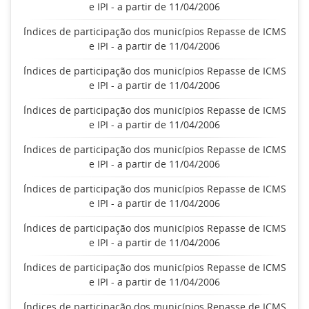
e IPI - a partir de 11/04/2006
Índices de participação dos municípios Repasse de ICMS
e IPI - a partir de 11/04/2006
Índices de participação dos municípios Repasse de ICMS
e IPI - a partir de 11/04/2006
Índices de participação dos municípios Repasse de ICMS
e IPI - a partir de 11/04/2006
Índices de participação dos municípios Repasse de ICMS
e IPI - a partir de 11/04/2006
Índices de participação dos municípios Repasse de ICMS
e IPI - a partir de 11/04/2006
Índices de participação dos municípios Repasse de ICMS
e IPI - a partir de 11/04/2006
Índices de participação dos municípios Repasse de ICMS
e IPI - a partir de 11/04/2006
Índices de participação dos municípios Repasse de ICMS