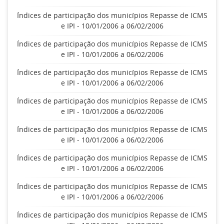
Índices de participação dos municípios Repasse de ICMS
e IPI - 10/01/2006 a 06/02/2006
Índices de participação dos municípios Repasse de ICMS
e IPI - 10/01/2006 a 06/02/2006
Índices de participação dos municípios Repasse de ICMS
e IPI - 10/01/2006 a 06/02/2006
Índices de participação dos municípios Repasse de ICMS
e IPI - 10/01/2006 a 06/02/2006
Índices de participação dos municípios Repasse de ICMS
e IPI - 10/01/2006 a 06/02/2006
Índices de participação dos municípios Repasse de ICMS
e IPI - 10/01/2006 a 06/02/2006
Índices de participação dos municípios Repasse de ICMS
e IPI - 10/01/2006 a 06/02/2006
Índices de participação dos municípios Repasse de ICMS