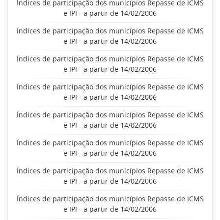
Índices de participação dos municípios Repasse de ICMS
e IPI - a partir de 14/02/2006
Índices de participação dos municípios Repasse de ICMS
e IPI - a partir de 14/02/2006
Índices de participação dos municípios Repasse de ICMS
e IPI - a partir de 14/02/2006
Índices de participação dos municípios Repasse de ICMS
e IPI - a partir de 14/02/2006
Índices de participação dos municípios Repasse de ICMS
e IPI - a partir de 14/02/2006
Índices de participação dos municípios Repasse de ICMS
e IPI - a partir de 14/02/2006
Índices de participação dos municípios Repasse de ICMS
e IPI - a partir de 14/02/2006
Índices de participação dos municípios Repasse de ICMS
e IPI - a partir de 14/02/2006