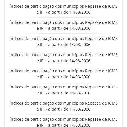
Índices de participação dos municípios Repasse de ICMS
e IPI - a partir de 14/03/2006
Índices de participação dos municípios Repasse de ICMS
e IPI - a partir de 14/03/2006
Índices de participação dos municípios Repasse de ICMS
e IPI - a partir de 14/03/2006
Índices de participação dos municípios Repasse de ICMS
e IPI - a partir de 14/03/2006
Índices de participação dos municípios Repasse de ICMS
e IPI - a partir de 14/03/2006
Índices de participação dos municípios Repasse de ICMS
e IPI - a partir de 14/03/2006
Índices de participação dos municípios Repasse de ICMS
e IPI - a partir de 14/03/2006
Índices de participação dos municípios Repasse de ICMS
e IPI - a partir de 14/03/2006