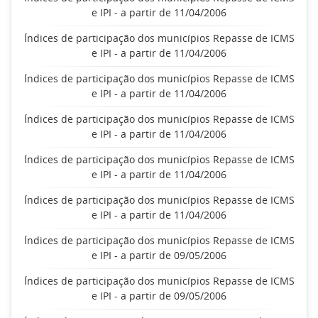
e IPI - a partir de 11/04/2006
Índices de participação dos municípios Repasse de ICMS
e IPI - a partir de 11/04/2006
Índices de participação dos municípios Repasse de ICMS
e IPI - a partir de 11/04/2006
Índices de participação dos municípios Repasse de ICMS
e IPI - a partir de 11/04/2006
Índices de participação dos municípios Repasse de ICMS
e IPI - a partir de 11/04/2006
Índices de participação dos municípios Repasse de ICMS
e IPI - a partir de 11/04/2006
Índices de participação dos municípios Repasse de ICMS
e IPI - a partir de 09/05/2006
Índices de participação dos municípios Repasse de ICMS
e IPI - a partir de 09/05/2006