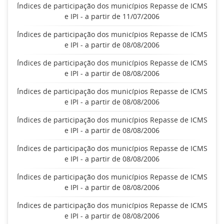
Índices de participação dos municípios Repasse de ICMS
e IPI - a partir de 11/07/2006
Índices de participação dos municípios Repasse de ICMS
e IPI - a partir de 08/08/2006
Índices de participação dos municípios Repasse de ICMS
e IPI - a partir de 08/08/2006
Índices de participação dos municípios Repasse de ICMS
e IPI - a partir de 08/08/2006
Índices de participação dos municípios Repasse de ICMS
e IPI - a partir de 08/08/2006
Índices de participação dos municípios Repasse de ICMS
e IPI - a partir de 08/08/2006
Índices de participação dos municípios Repasse de ICMS
e IPI - a partir de 08/08/2006
Índices de participação dos municípios Repasse de ICMS
e IPI - a partir de 08/08/2006