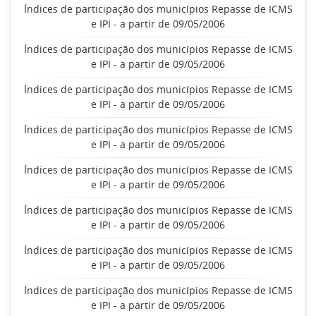
Índices de participação dos municípios Repasse de ICMS
e IPI - a partir de 09/05/2006
Índices de participação dos municípios Repasse de ICMS
e IPI - a partir de 09/05/2006
Índices de participação dos municípios Repasse de ICMS
e IPI - a partir de 09/05/2006
Índices de participação dos municípios Repasse de ICMS
e IPI - a partir de 09/05/2006
Índices de participação dos municípios Repasse de ICMS
e IPI - a partir de 09/05/2006
Índices de participação dos municípios Repasse de ICMS
e IPI - a partir de 09/05/2006
Índices de participação dos municípios Repasse de ICMS
e IPI - a partir de 09/05/2006
Índices de participação dos municípios Repasse de ICMS
e IPI - a partir de 09/05/2006