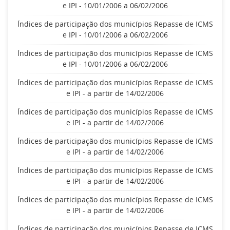
e IPI - 10/01/2006 a 06/02/2006
Índices de participação dos municípios Repasse de ICMS
e IPI - 10/01/2006 a 06/02/2006
Índices de participação dos municípios Repasse de ICMS
e IPI - 10/01/2006 a 06/02/2006
Índices de participação dos municípios Repasse de ICMS
e IPI - a partir de 14/02/2006
Índices de participação dos municípios Repasse de ICMS
e IPI - a partir de 14/02/2006
Índices de participação dos municípios Repasse de ICMS
e IPI - a partir de 14/02/2006
Índices de participação dos municípios Repasse de ICMS
e IPI - a partir de 14/02/2006
Índices de participação dos municípios Repasse de ICMS
e IPI - a partir de 14/02/2006
Índices de participação dos municípios Repasse de ICMS