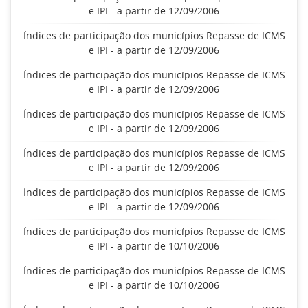
e IPI - a partir de 12/09/2006
Índices de participação dos municípios Repasse de ICMS
e IPI - a partir de 12/09/2006
Índices de participação dos municípios Repasse de ICMS
e IPI - a partir de 12/09/2006
Índices de participação dos municípios Repasse de ICMS
e IPI - a partir de 12/09/2006
Índices de participação dos municípios Repasse de ICMS
e IPI - a partir de 12/09/2006
Índices de participação dos municípios Repasse de ICMS
e IPI - a partir de 12/09/2006
Índices de participação dos municípios Repasse de ICMS
e IPI - a partir de 10/10/2006
Índices de participação dos municípios Repasse de ICMS
e IPI - a partir de 10/10/2006