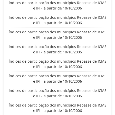
Índices de participação dos municípios Repasse de ICMS
e IPI - a partir de 10/10/2006
Índices de participação dos municípios Repasse de ICMS
e IPI - a partir de 10/10/2006
Índices de participação dos municípios Repasse de ICMS
e IPI - a partir de 10/10/2006
Índices de participação dos municípios Repasse de ICMS
e IPI - a partir de 10/10/2006
Índices de participação dos municípios Repasse de ICMS
e IPI - a partir de 10/10/2006
Índices de participação dos municípios Repasse de ICMS
e IPI - a partir de 10/10/2006
Índices de participação dos municípios Repasse de ICMS
e IPI - a partir de 10/10/2006
Índices de participação dos municípios Repasse de ICMS
e IPI - a partir de 10/10/2006