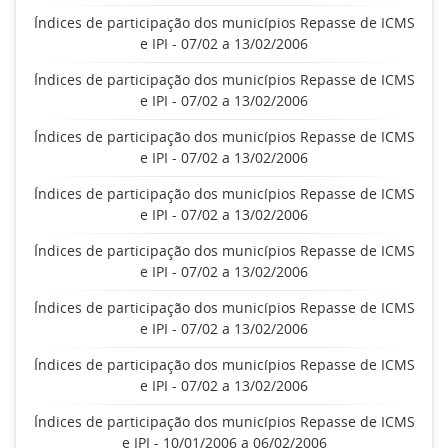
Índices de participação dos municípios Repasse de ICMS
e IPI - 07/02 a 13/02/2006
Índices de participação dos municípios Repasse de ICMS
e IPI - 07/02 a 13/02/2006
Índices de participação dos municípios Repasse de ICMS
e IPI - 07/02 a 13/02/2006
Índices de participação dos municípios Repasse de ICMS
e IPI - 07/02 a 13/02/2006
Índices de participação dos municípios Repasse de ICMS
e IPI - 07/02 a 13/02/2006
Índices de participação dos municípios Repasse de ICMS
e IPI - 07/02 a 13/02/2006
Índices de participação dos municípios Repasse de ICMS
e IPI - 07/02 a 13/02/2006
Índices de participação dos municípios Repasse de ICMS
e IPI - 10/01/2006 a 06/02/2006