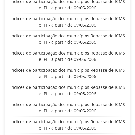
Índices de participação dos municípios Repasse de ICMS
e IPI - a partir de 09/05/2006
Índices de participação dos municípios Repasse de ICMS
e IPI - a partir de 09/05/2006
Índices de participação dos municípios Repasse de ICMS
e IPI - a partir de 09/05/2006
Índices de participação dos municípios Repasse de ICMS
e IPI - a partir de 09/05/2006
Índices de participação dos municípios Repasse de ICMS
e IPI - a partir de 09/05/2006
Índices de participação dos municípios Repasse de ICMS
e IPI - a partir de 09/05/2006
Índices de participação dos municípios Repasse de ICMS
e IPI - a partir de 09/05/2006
Índices de participação dos municípios Repasse de ICMS
e IPI - a partir de 09/05/2006