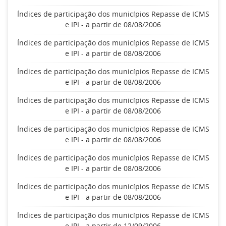
Índices de participação dos municípios Repasse de ICMS
e IPI - a partir de 08/08/2006
Índices de participação dos municípios Repasse de ICMS
e IPI - a partir de 08/08/2006
Índices de participação dos municípios Repasse de ICMS
e IPI - a partir de 08/08/2006
Índices de participação dos municípios Repasse de ICMS
e IPI - a partir de 08/08/2006
Índices de participação dos municípios Repasse de ICMS
e IPI - a partir de 08/08/2006
Índices de participação dos municípios Repasse de ICMS
e IPI - a partir de 08/08/2006
Índices de participação dos municípios Repasse de ICMS
e IPI - a partir de 08/08/2006
Índices de participação dos municípios Repasse de ICMS
e IPI - a partir de 12/09/2006