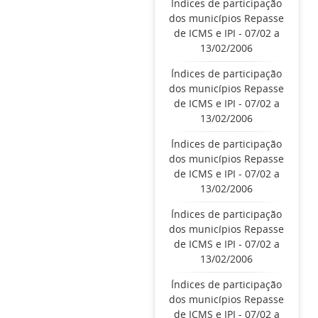
Índices de participação
dos municípios Repasse
de ICMS e IPI - 07/02 a
13/02/2006
Índices de participação
dos municípios Repasse
de ICMS e IPI - 07/02 a
13/02/2006
Índices de participação
dos municípios Repasse
de ICMS e IPI - 07/02 a
13/02/2006
Índices de participação
dos municípios Repasse
de ICMS e IPI - 07/02 a
13/02/2006
Índices de participação
dos municípios Repasse
de ICMS e IPI - 07/02 a