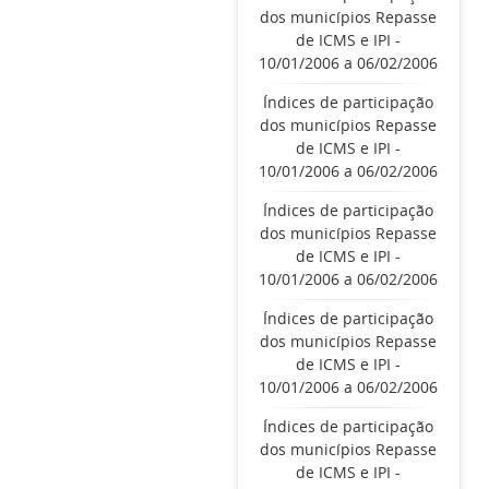
dos municípios Repasse
de ICMS e IPI -
10/01/2006 a 06/02/2006
Índices de participação
dos municípios Repasse
de ICMS e IPI -
10/01/2006 a 06/02/2006
Índices de participação
dos municípios Repasse
de ICMS e IPI -
10/01/2006 a 06/02/2006
Índices de participação
dos municípios Repasse
de ICMS e IPI -
10/01/2006 a 06/02/2006
Índices de participação
dos municípios Repasse
de ICMS e IPI -