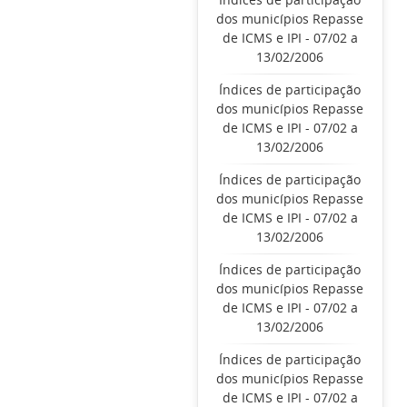
dos municípios Repasse
de ICMS e IPI - 07/02 a
13/02/2006
Índices de participação
dos municípios Repasse
de ICMS e IPI - 07/02 a
13/02/2006
Índices de participação
dos municípios Repasse
de ICMS e IPI - 07/02 a
13/02/2006
Índices de participação
dos municípios Repasse
de ICMS e IPI - 07/02 a
13/02/2006
Índices de participação
dos municípios Repasse
de ICMS e IPI - 07/02 a