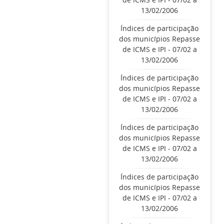
13/02/2006
Índices de participação
dos municípios Repasse
de ICMS e IPI - 07/02 a
13/02/2006
Índices de participação
dos municípios Repasse
de ICMS e IPI - 07/02 a
13/02/2006
Índices de participação
dos municípios Repasse
de ICMS e IPI - 07/02 a
13/02/2006
Índices de participação
dos municípios Repasse
de ICMS e IPI - 07/02 a
13/02/2006