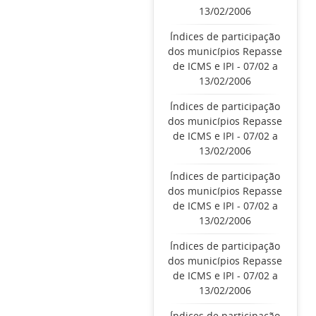
13/02/2006
Índices de participação
dos municípios Repasse
de ICMS e IPI - 07/02 a
13/02/2006
Índices de participação
dos municípios Repasse
de ICMS e IPI - 07/02 a
13/02/2006
Índices de participação
dos municípios Repasse
de ICMS e IPI - 07/02 a
13/02/2006
Índices de participação
dos municípios Repasse
de ICMS e IPI - 07/02 a
13/02/2006
Índices de participação