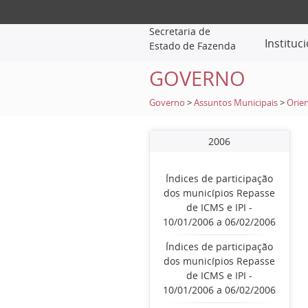
Secretaria de
Instituc
Estado de Fazenda
GOVERNO
Governo
>
Assuntos Municipais
>
Orien
2006
Índices de participação
dos municípios Repasse
de ICMS e IPI -
10/01/2006 a 06/02/2006
Índices de participação
dos municípios Repasse
de ICMS e IPI -
10/01/2006 a 06/02/2006