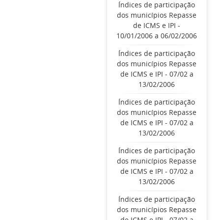
Índices de participação
dos municípios Repasse
de ICMS e IPI -
10/01/2006 a 06/02/2006
Índices de participação
dos municípios Repasse
de ICMS e IPI - 07/02 a
13/02/2006
Índices de participação
dos municípios Repasse
de ICMS e IPI - 07/02 a
13/02/2006
Índices de participação
dos municípios Repasse
de ICMS e IPI - 07/02 a
13/02/2006
Índices de participação
dos municípios Repasse
de ICMS e IPI - 07/02 a