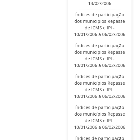
13/02/2006
Índices de participação
dos municípios Repasse
de ICMS e IPI -
10/01/2006 a 06/02/2006
Índices de participação
dos municípios Repasse
de ICMS e IPI -
10/01/2006 a 06/02/2006
Índices de participação
dos municípios Repasse
de ICMS e IPI -
10/01/2006 a 06/02/2006
Índices de participação
dos municípios Repasse
de ICMS e IPI -
10/01/2006 a 06/02/2006
Índices de participação