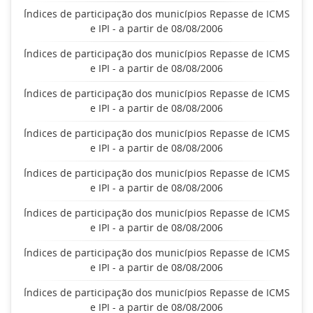
Índices de participação dos municípios Repasse de ICMS
e IPI - a partir de 08/08/2006
Índices de participação dos municípios Repasse de ICMS
e IPI - a partir de 08/08/2006
Índices de participação dos municípios Repasse de ICMS
e IPI - a partir de 08/08/2006
Índices de participação dos municípios Repasse de ICMS
e IPI - a partir de 08/08/2006
Índices de participação dos municípios Repasse de ICMS
e IPI - a partir de 08/08/2006
Índices de participação dos municípios Repasse de ICMS
e IPI - a partir de 08/08/2006
Índices de participação dos municípios Repasse de ICMS
e IPI - a partir de 08/08/2006
Índices de participação dos municípios Repasse de ICMS
e IPI - a partir de 08/08/2006