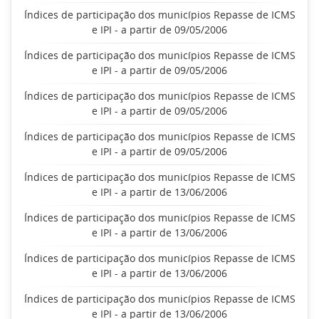
Índices de participação dos municípios Repasse de ICMS
e IPI - a partir de 09/05/2006
Índices de participação dos municípios Repasse de ICMS
e IPI - a partir de 09/05/2006
Índices de participação dos municípios Repasse de ICMS
e IPI - a partir de 09/05/2006
Índices de participação dos municípios Repasse de ICMS
e IPI - a partir de 09/05/2006
Índices de participação dos municípios Repasse de ICMS
e IPI - a partir de 13/06/2006
Índices de participação dos municípios Repasse de ICMS
e IPI - a partir de 13/06/2006
Índices de participação dos municípios Repasse de ICMS
e IPI - a partir de 13/06/2006
Índices de participação dos municípios Repasse de ICMS
e IPI - a partir de 13/06/2006