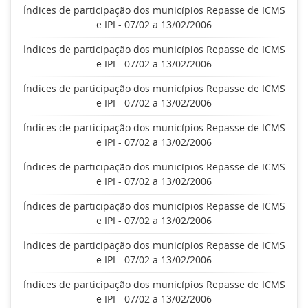
Índices de participação dos municípios Repasse de ICMS
e IPI - 07/02 a 13/02/2006
Índices de participação dos municípios Repasse de ICMS
e IPI - 07/02 a 13/02/2006
Índices de participação dos municípios Repasse de ICMS
e IPI - 07/02 a 13/02/2006
Índices de participação dos municípios Repasse de ICMS
e IPI - 07/02 a 13/02/2006
Índices de participação dos municípios Repasse de ICMS
e IPI - 07/02 a 13/02/2006
Índices de participação dos municípios Repasse de ICMS
e IPI - 07/02 a 13/02/2006
Índices de participação dos municípios Repasse de ICMS
e IPI - 07/02 a 13/02/2006
Índices de participação dos municípios Repasse de ICMS
e IPI - 07/02 a 13/02/2006