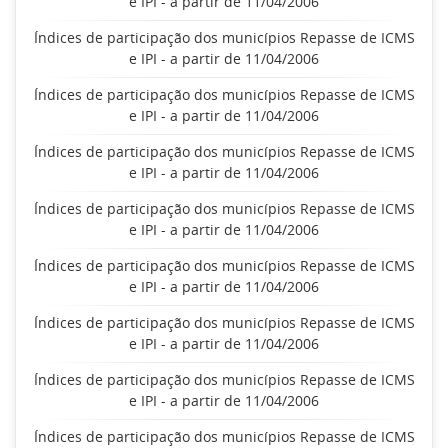
e IPI - a partir de 11/04/2006
Índices de participação dos municípios Repasse de ICMS
e IPI - a partir de 11/04/2006
Índices de participação dos municípios Repasse de ICMS
e IPI - a partir de 11/04/2006
Índices de participação dos municípios Repasse de ICMS
e IPI - a partir de 11/04/2006
Índices de participação dos municípios Repasse de ICMS
e IPI - a partir de 11/04/2006
Índices de participação dos municípios Repasse de ICMS
e IPI - a partir de 11/04/2006
Índices de participação dos municípios Repasse de ICMS
e IPI - a partir de 11/04/2006
Índices de participação dos municípios Repasse de ICMS
e IPI - a partir de 11/04/2006
Índices de participação dos municípios Repasse de ICMS