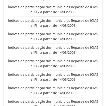
Índices de participação dos municípios Repasse de ICMS
e IPI - a partir de 14/03/2006
Índices de participação dos municípios Repasse de ICMS
e IPI - a partir de 14/03/2006
Índices de participação dos municípios Repasse de ICMS
e IPI - a partir de 14/03/2006
Índices de participação dos municípios Repasse de ICMS
e IPI - a partir de 14/03/2006
Índices de participação dos municípios Repasse de ICMS
e IPI - a partir de 14/03/2006
Índices de participação dos municípios Repasse de ICMS
e IPI - a partir de 14/03/2006
Índices de participação dos municípios Repasse de ICMS
e IPI - a partir de 14/03/2006
Índices de participação dos municípios Repasse de ICMS