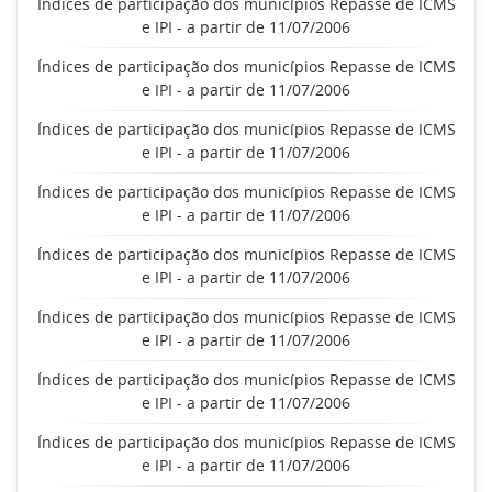
Índices de participação dos municípios Repasse de ICMS
e IPI - a partir de 11/07/2006
Índices de participação dos municípios Repasse de ICMS
e IPI - a partir de 11/07/2006
Índices de participação dos municípios Repasse de ICMS
e IPI - a partir de 11/07/2006
Índices de participação dos municípios Repasse de ICMS
e IPI - a partir de 11/07/2006
Índices de participação dos municípios Repasse de ICMS
e IPI - a partir de 11/07/2006
Índices de participação dos municípios Repasse de ICMS
e IPI - a partir de 11/07/2006
Índices de participação dos municípios Repasse de ICMS
e IPI - a partir de 11/07/2006
Índices de participação dos municípios Repasse de ICMS
e IPI - a partir de 11/07/2006