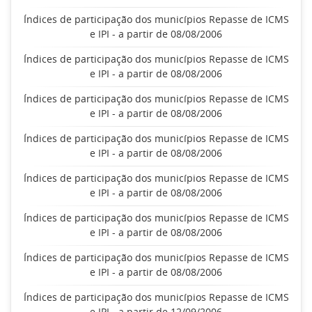
Índices de participação dos municípios Repasse de ICMS
e IPI - a partir de 08/08/2006
Índices de participação dos municípios Repasse de ICMS
e IPI - a partir de 08/08/2006
Índices de participação dos municípios Repasse de ICMS
e IPI - a partir de 08/08/2006
Índices de participação dos municípios Repasse de ICMS
e IPI - a partir de 08/08/2006
Índices de participação dos municípios Repasse de ICMS
e IPI - a partir de 08/08/2006
Índices de participação dos municípios Repasse de ICMS
e IPI - a partir de 08/08/2006
Índices de participação dos municípios Repasse de ICMS
e IPI - a partir de 08/08/2006
Índices de participação dos municípios Repasse de ICMS
e IPI - a partir de 12/09/2006