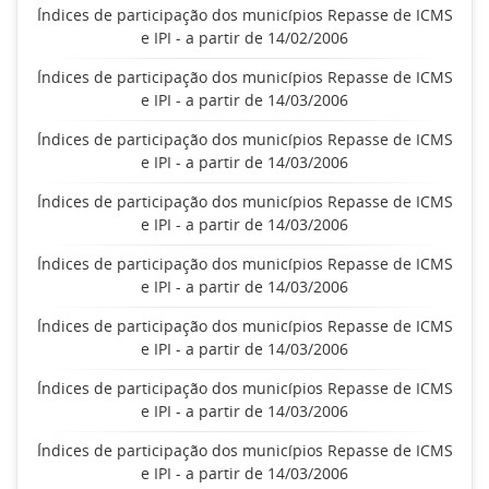
Índices de participação dos municípios Repasse de ICMS
e IPI - a partir de 14/02/2006
Índices de participação dos municípios Repasse de ICMS
e IPI - a partir de 14/03/2006
Índices de participação dos municípios Repasse de ICMS
e IPI - a partir de 14/03/2006
Índices de participação dos municípios Repasse de ICMS
e IPI - a partir de 14/03/2006
Índices de participação dos municípios Repasse de ICMS
e IPI - a partir de 14/03/2006
Índices de participação dos municípios Repasse de ICMS
e IPI - a partir de 14/03/2006
Índices de participação dos municípios Repasse de ICMS
e IPI - a partir de 14/03/2006
Índices de participação dos municípios Repasse de ICMS
e IPI - a partir de 14/03/2006