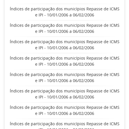
Índices de participação dos municípios Repasse de ICMS
e IPI - 10/01/2006 a 06/02/2006
Índices de participação dos municípios Repasse de ICMS
e IPI - 10/01/2006 a 06/02/2006
Índices de participação dos municípios Repasse de ICMS
e IPI - 10/01/2006 a 06/02/2006
Índices de participação dos municípios Repasse de ICMS
e IPI - 10/01/2006 a 06/02/2006
Índices de participação dos municípios Repasse de ICMS
e IPI - 10/01/2006 a 06/02/2006
Índices de participação dos municípios Repasse de ICMS
e IPI - 10/01/2006 a 06/02/2006
Índices de participação dos municípios Repasse de ICMS
e IPI - 10/01/2006 a 06/02/2006
Índices de participação dos municípios Repasse de ICMS