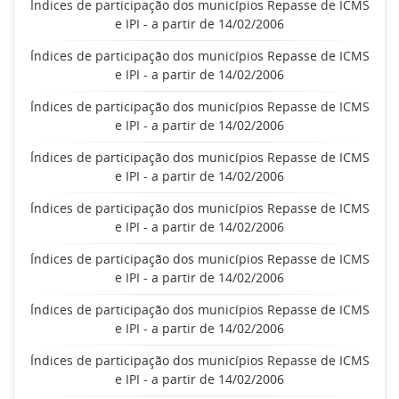
Índices de participação dos municípios Repasse de ICMS
e IPI - a partir de 14/02/2006
Índices de participação dos municípios Repasse de ICMS
e IPI - a partir de 14/02/2006
Índices de participação dos municípios Repasse de ICMS
e IPI - a partir de 14/02/2006
Índices de participação dos municípios Repasse de ICMS
e IPI - a partir de 14/02/2006
Índices de participação dos municípios Repasse de ICMS
e IPI - a partir de 14/02/2006
Índices de participação dos municípios Repasse de ICMS
e IPI - a partir de 14/02/2006
Índices de participação dos municípios Repasse de ICMS
e IPI - a partir de 14/02/2006
Índices de participação dos municípios Repasse de ICMS
e IPI - a partir de 14/02/2006