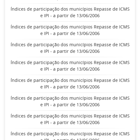
Índices de participação dos municípios Repasse de ICMS
e IPI - a partir de 13/06/2006
Índices de participação dos municípios Repasse de ICMS
e IPI - a partir de 13/06/2006
Índices de participação dos municípios Repasse de ICMS
e IPI - a partir de 13/06/2006
Índices de participação dos municípios Repasse de ICMS
e IPI - a partir de 13/06/2006
Índices de participação dos municípios Repasse de ICMS
e IPI - a partir de 13/06/2006
Índices de participação dos municípios Repasse de ICMS
e IPI - a partir de 13/06/2006
Índices de participação dos municípios Repasse de ICMS
e IPI - a partir de 13/06/2006
Índices de participação dos municípios Repasse de ICMS