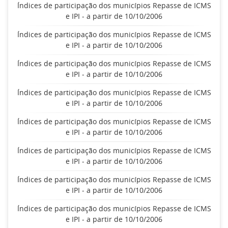
Índices de participação dos municípios Repasse de ICMS
e IPI - a partir de 10/10/2006
Índices de participação dos municípios Repasse de ICMS
e IPI - a partir de 10/10/2006
Índices de participação dos municípios Repasse de ICMS
e IPI - a partir de 10/10/2006
Índices de participação dos municípios Repasse de ICMS
e IPI - a partir de 10/10/2006
Índices de participação dos municípios Repasse de ICMS
e IPI - a partir de 10/10/2006
Índices de participação dos municípios Repasse de ICMS
e IPI - a partir de 10/10/2006
Índices de participação dos municípios Repasse de ICMS
e IPI - a partir de 10/10/2006
Índices de participação dos municípios Repasse de ICMS
e IPI - a partir de 10/10/2006