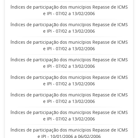
Índices de participação dos municípios Repasse de ICMS
e IPI - 07/02 a 13/02/2006
Índices de participação dos municípios Repasse de ICMS
e IPI - 07/02 a 13/02/2006
Índices de participação dos municípios Repasse de ICMS
e IPI - 07/02 a 13/02/2006
Índices de participação dos municípios Repasse de ICMS
e IPI - 07/02 a 13/02/2006
Índices de participação dos municípios Repasse de ICMS
e IPI - 07/02 a 13/02/2006
Índices de participação dos municípios Repasse de ICMS
e IPI - 07/02 a 13/02/2006
Índices de participação dos municípios Repasse de ICMS
e IPI - 07/02 a 13/02/2006
Índices de participação dos municípios Repasse de ICMS
e IPI - 10/01/2006 a 06/02/2006