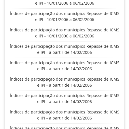
e IPI - 10/01/2006 a 06/02/2006
Índices de participação dos municípios Repasse de ICMS
e IPI - 10/01/2006 a 06/02/2006
Índices de participação dos municípios Repasse de ICMS
e IPI - 10/01/2006 a 06/02/2006
Índices de participação dos municípios Repasse de ICMS
e IPI - a partir de 14/02/2006
Índices de participação dos municípios Repasse de ICMS
e IPI - a partir de 14/02/2006
Índices de participação dos municípios Repasse de ICMS
e IPI - a partir de 14/02/2006
Índices de participação dos municípios Repasse de ICMS
e IPI - a partir de 14/02/2006
Índices de participação dos municípios Repasse de ICMS
e IPI - a partir de 14/02/2006
Índices de participação dos municípios Repasse de ICMS