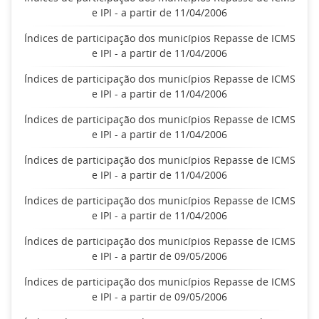
e IPI - a partir de 11/04/2006
Índices de participação dos municípios Repasse de ICMS
e IPI - a partir de 11/04/2006
Índices de participação dos municípios Repasse de ICMS
e IPI - a partir de 11/04/2006
Índices de participação dos municípios Repasse de ICMS
e IPI - a partir de 11/04/2006
Índices de participação dos municípios Repasse de ICMS
e IPI - a partir de 11/04/2006
Índices de participação dos municípios Repasse de ICMS
e IPI - a partir de 11/04/2006
Índices de participação dos municípios Repasse de ICMS
e IPI - a partir de 09/05/2006
Índices de participação dos municípios Repasse de ICMS
e IPI - a partir de 09/05/2006