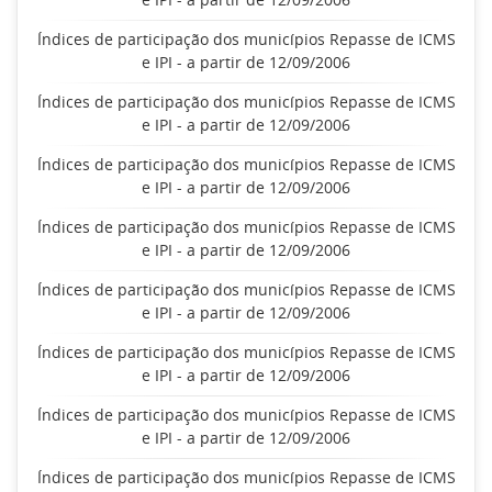
Índices de participação dos municípios Repasse de ICMS
e IPI - a partir de 12/09/2006
Índices de participação dos municípios Repasse de ICMS
e IPI - a partir de 12/09/2006
Índices de participação dos municípios Repasse de ICMS
e IPI - a partir de 12/09/2006
Índices de participação dos municípios Repasse de ICMS
e IPI - a partir de 12/09/2006
Índices de participação dos municípios Repasse de ICMS
e IPI - a partir de 12/09/2006
Índices de participação dos municípios Repasse de ICMS
e IPI - a partir de 12/09/2006
Índices de participação dos municípios Repasse de ICMS
e IPI - a partir de 12/09/2006
Índices de participação dos municípios Repasse de ICMS