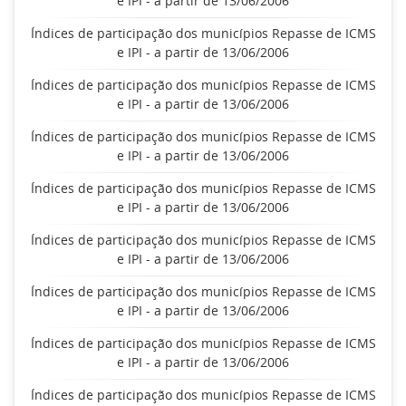
e IPI - a partir de 13/06/2006
Índices de participação dos municípios Repasse de ICMS
e IPI - a partir de 13/06/2006
Índices de participação dos municípios Repasse de ICMS
e IPI - a partir de 13/06/2006
Índices de participação dos municípios Repasse de ICMS
e IPI - a partir de 13/06/2006
Índices de participação dos municípios Repasse de ICMS
e IPI - a partir de 13/06/2006
Índices de participação dos municípios Repasse de ICMS
e IPI - a partir de 13/06/2006
Índices de participação dos municípios Repasse de ICMS
e IPI - a partir de 13/06/2006
Índices de participação dos municípios Repasse de ICMS
e IPI - a partir de 13/06/2006
Índices de participação dos municípios Repasse de ICMS