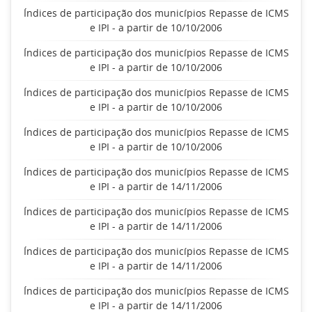
Índices de participação dos municípios Repasse de ICMS
e IPI - a partir de 10/10/2006
Índices de participação dos municípios Repasse de ICMS
e IPI - a partir de 10/10/2006
Índices de participação dos municípios Repasse de ICMS
e IPI - a partir de 10/10/2006
Índices de participação dos municípios Repasse de ICMS
e IPI - a partir de 10/10/2006
Índices de participação dos municípios Repasse de ICMS
e IPI - a partir de 14/11/2006
Índices de participação dos municípios Repasse de ICMS
e IPI - a partir de 14/11/2006
Índices de participação dos municípios Repasse de ICMS
e IPI - a partir de 14/11/2006
Índices de participação dos municípios Repasse de ICMS
e IPI - a partir de 14/11/2006