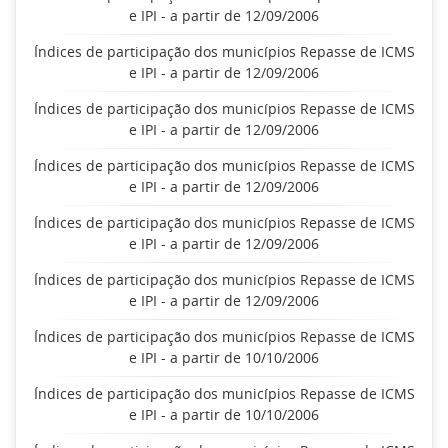
e IPI - a partir de 12/09/2006
Índices de participação dos municípios Repasse de ICMS
e IPI - a partir de 12/09/2006
Índices de participação dos municípios Repasse de ICMS
e IPI - a partir de 12/09/2006
Índices de participação dos municípios Repasse de ICMS
e IPI - a partir de 12/09/2006
Índices de participação dos municípios Repasse de ICMS
e IPI - a partir de 12/09/2006
Índices de participação dos municípios Repasse de ICMS
e IPI - a partir de 12/09/2006
Índices de participação dos municípios Repasse de ICMS
e IPI - a partir de 10/10/2006
Índices de participação dos municípios Repasse de ICMS
e IPI - a partir de 10/10/2006