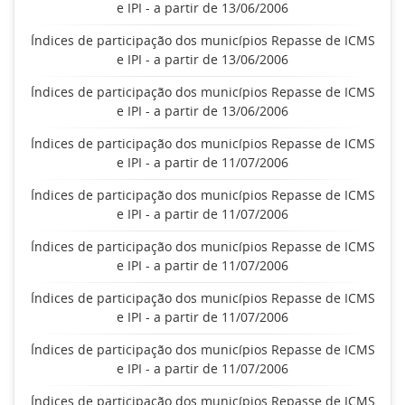
e IPI - a partir de 13/06/2006
Índices de participação dos municípios Repasse de ICMS
e IPI - a partir de 13/06/2006
Índices de participação dos municípios Repasse de ICMS
e IPI - a partir de 13/06/2006
Índices de participação dos municípios Repasse de ICMS
e IPI - a partir de 11/07/2006
Índices de participação dos municípios Repasse de ICMS
e IPI - a partir de 11/07/2006
Índices de participação dos municípios Repasse de ICMS
e IPI - a partir de 11/07/2006
Índices de participação dos municípios Repasse de ICMS
e IPI - a partir de 11/07/2006
Índices de participação dos municípios Repasse de ICMS
e IPI - a partir de 11/07/2006
Índices de participação dos municípios Repasse de ICMS