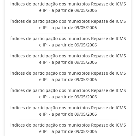
Índices de participação dos municípios Repasse de ICMS
e IPI - a partir de 09/05/2006
Índices de participação dos municípios Repasse de ICMS
e IPI - a partir de 09/05/2006
Índices de participação dos municípios Repasse de ICMS
e IPI - a partir de 09/05/2006
Índices de participação dos municípios Repasse de ICMS
e IPI - a partir de 09/05/2006
Índices de participação dos municípios Repasse de ICMS
e IPI - a partir de 09/05/2006
Índices de participação dos municípios Repasse de ICMS
e IPI - a partir de 09/05/2006
Índices de participação dos municípios Repasse de ICMS
e IPI - a partir de 09/05/2006
Índices de participação dos municípios Repasse de ICMS
e IPI - a partir de 09/05/2006