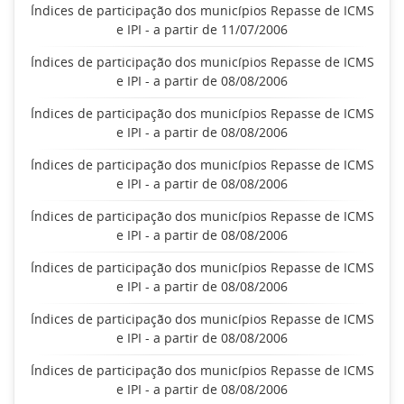
Índices de participação dos municípios Repasse de ICMS
e IPI - a partir de 11/07/2006
Índices de participação dos municípios Repasse de ICMS
e IPI - a partir de 08/08/2006
Índices de participação dos municípios Repasse de ICMS
e IPI - a partir de 08/08/2006
Índices de participação dos municípios Repasse de ICMS
e IPI - a partir de 08/08/2006
Índices de participação dos municípios Repasse de ICMS
e IPI - a partir de 08/08/2006
Índices de participação dos municípios Repasse de ICMS
e IPI - a partir de 08/08/2006
Índices de participação dos municípios Repasse de ICMS
e IPI - a partir de 08/08/2006
Índices de participação dos municípios Repasse de ICMS
e IPI - a partir de 08/08/2006