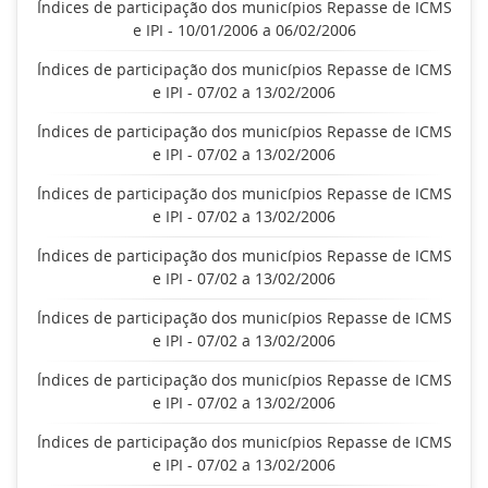
Índices de participação dos municípios Repasse de ICMS
e IPI - 10/01/2006 a 06/02/2006
Índices de participação dos municípios Repasse de ICMS
e IPI - 07/02 a 13/02/2006
Índices de participação dos municípios Repasse de ICMS
e IPI - 07/02 a 13/02/2006
Índices de participação dos municípios Repasse de ICMS
e IPI - 07/02 a 13/02/2006
Índices de participação dos municípios Repasse de ICMS
e IPI - 07/02 a 13/02/2006
Índices de participação dos municípios Repasse de ICMS
e IPI - 07/02 a 13/02/2006
Índices de participação dos municípios Repasse de ICMS
e IPI - 07/02 a 13/02/2006
Índices de participação dos municípios Repasse de ICMS
e IPI - 07/02 a 13/02/2006