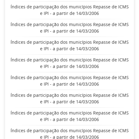
Índices de participação dos municípios Repasse de ICMS
e IPI - a partir de 14/03/2006
Índices de participação dos municípios Repasse de ICMS
e IPI - a partir de 14/03/2006
Índices de participação dos municípios Repasse de ICMS
e IPI - a partir de 14/03/2006
Índices de participação dos municípios Repasse de ICMS
e IPI - a partir de 14/03/2006
Índices de participação dos municípios Repasse de ICMS
e IPI - a partir de 14/03/2006
Índices de participação dos municípios Repasse de ICMS
e IPI - a partir de 14/03/2006
Índices de participação dos municípios Repasse de ICMS
e IPI - a partir de 14/03/2006
Índices de participação dos municípios Repasse de ICMS
e IPI - a partir de 14/03/2006