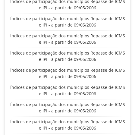
Índices de participação dos municípios Repasse de ICMS
e IPI - a partir de 09/05/2006
Índices de participação dos municípios Repasse de ICMS
e IPI - a partir de 09/05/2006
Índices de participação dos municípios Repasse de ICMS
e IPI - a partir de 09/05/2006
Índices de participação dos municípios Repasse de ICMS
e IPI - a partir de 09/05/2006
Índices de participação dos municípios Repasse de ICMS
e IPI - a partir de 09/05/2006
Índices de participação dos municípios Repasse de ICMS
e IPI - a partir de 09/05/2006
Índices de participação dos municípios Repasse de ICMS
e IPI - a partir de 09/05/2006
Índices de participação dos municípios Repasse de ICMS
e IPI - a partir de 09/05/2006