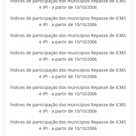
Índices de participação dos municípios Repasse de ICMS
e IPI - a partir de 10/10/2006
Índices de participação dos municípios Repasse de ICMS
e IPI - a partir de 10/10/2006
Índices de participação dos municípios Repasse de ICMS
e IPI - a partir de 10/10/2006
Índices de participação dos municípios Repasse de ICMS
e IPI - a partir de 10/10/2006
Índices de participação dos municípios Repasse de ICMS
e IPI - a partir de 10/10/2006
Índices de participação dos municípios Repasse de ICMS
e IPI - a partir de 10/10/2006
Índices de participação dos municípios Repasse de ICMS
e IPI - a partir de 10/10/2006
Índices de participação dos municípios Repasse de ICMS
e IPI - a partir de 10/10/2006