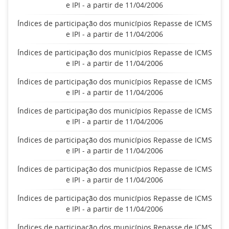
e IPI - a partir de 11/04/2006
Índices de participação dos municípios Repasse de ICMS
e IPI - a partir de 11/04/2006
Índices de participação dos municípios Repasse de ICMS
e IPI - a partir de 11/04/2006
Índices de participação dos municípios Repasse de ICMS
e IPI - a partir de 11/04/2006
Índices de participação dos municípios Repasse de ICMS
e IPI - a partir de 11/04/2006
Índices de participação dos municípios Repasse de ICMS
e IPI - a partir de 11/04/2006
Índices de participação dos municípios Repasse de ICMS
e IPI - a partir de 11/04/2006
Índices de participação dos municípios Repasse de ICMS
e IPI - a partir de 11/04/2006
Índices de participação dos municípios Repasse de ICMS