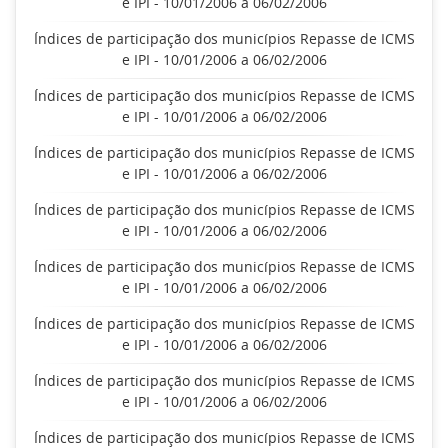
e IPI - 10/01/2006 a 06/02/2006
Índices de participação dos municípios Repasse de ICMS
e IPI - 10/01/2006 a 06/02/2006
Índices de participação dos municípios Repasse de ICMS
e IPI - 10/01/2006 a 06/02/2006
Índices de participação dos municípios Repasse de ICMS
e IPI - 10/01/2006 a 06/02/2006
Índices de participação dos municípios Repasse de ICMS
e IPI - 10/01/2006 a 06/02/2006
Índices de participação dos municípios Repasse de ICMS
e IPI - 10/01/2006 a 06/02/2006
Índices de participação dos municípios Repasse de ICMS
e IPI - 10/01/2006 a 06/02/2006
Índices de participação dos municípios Repasse de ICMS
e IPI - 10/01/2006 a 06/02/2006
Índices de participação dos municípios Repasse de ICMS