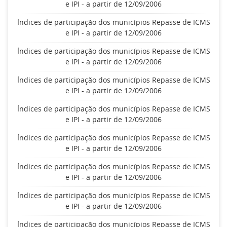
e IPI - a partir de 12/09/2006
Índices de participação dos municípios Repasse de ICMS
e IPI - a partir de 12/09/2006
Índices de participação dos municípios Repasse de ICMS
e IPI - a partir de 12/09/2006
Índices de participação dos municípios Repasse de ICMS
e IPI - a partir de 12/09/2006
Índices de participação dos municípios Repasse de ICMS
e IPI - a partir de 12/09/2006
Índices de participação dos municípios Repasse de ICMS
e IPI - a partir de 12/09/2006
Índices de participação dos municípios Repasse de ICMS
e IPI - a partir de 12/09/2006
Índices de participação dos municípios Repasse de ICMS
e IPI - a partir de 12/09/2006
Índices de participação dos municípios Repasse de ICMS