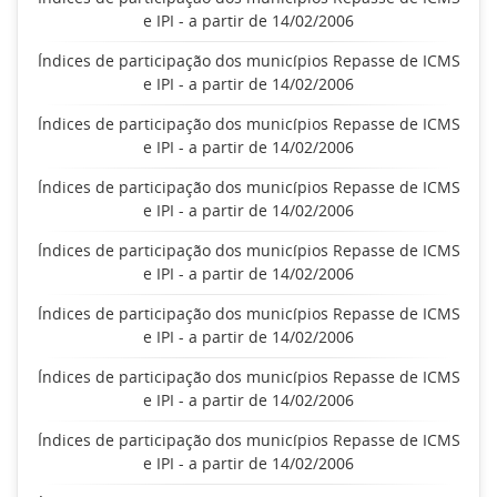
e IPI - a partir de 14/02/2006
Índices de participação dos municípios Repasse de ICMS
e IPI - a partir de 14/02/2006
Índices de participação dos municípios Repasse de ICMS
e IPI - a partir de 14/02/2006
Índices de participação dos municípios Repasse de ICMS
e IPI - a partir de 14/02/2006
Índices de participação dos municípios Repasse de ICMS
e IPI - a partir de 14/02/2006
Índices de participação dos municípios Repasse de ICMS
e IPI - a partir de 14/02/2006
Índices de participação dos municípios Repasse de ICMS
e IPI - a partir de 14/02/2006
Índices de participação dos municípios Repasse de ICMS
e IPI - a partir de 14/02/2006