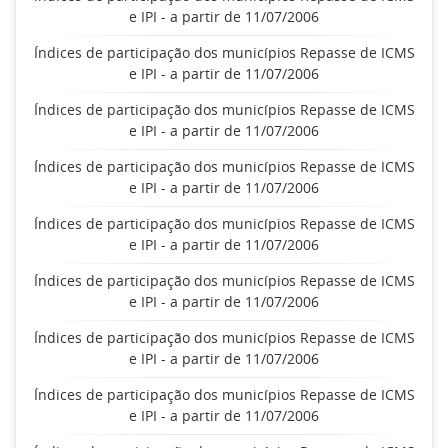
e IPI - a partir de 11/07/2006
Índices de participação dos municípios Repasse de ICMS
e IPI - a partir de 11/07/2006
Índices de participação dos municípios Repasse de ICMS
e IPI - a partir de 11/07/2006
Índices de participação dos municípios Repasse de ICMS
e IPI - a partir de 11/07/2006
Índices de participação dos municípios Repasse de ICMS
e IPI - a partir de 11/07/2006
Índices de participação dos municípios Repasse de ICMS
e IPI - a partir de 11/07/2006
Índices de participação dos municípios Repasse de ICMS
e IPI - a partir de 11/07/2006
Índices de participação dos municípios Repasse de ICMS
e IPI - a partir de 11/07/2006