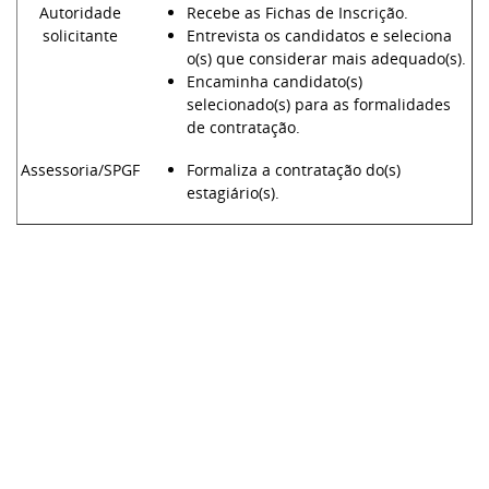
Autoridade
Recebe as Fichas de Inscrição.
solicitante
Entrevista os candidatos e seleciona
o(s) que considerar mais adequado(s).
Encaminha candidato(s)
selecionado(s) para as formalidades
de contratação.
Assessoria/SPGF
Formaliza a contratação do(s)
estagiário(s).