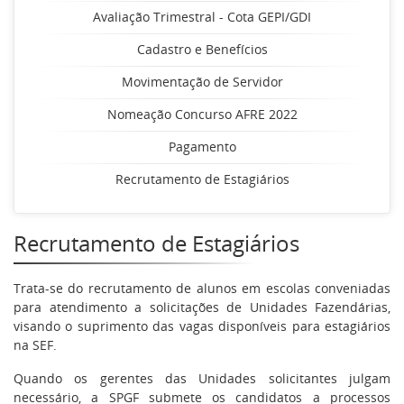
Avaliação Trimestral - Cota GEPI/GDI
Cadastro e Benefícios
Movimentação de Servidor
Nomeação Concurso AFRE 2022
Pagamento
Recrutamento de Estagiários
Recrutamento de Estagiários
Trata-se do recrutamento de alunos em escolas conveniadas
para atendimento a solicitações de Unidades Fazendárias,
visando o suprimento das vagas disponíveis para estagiários
na SEF.
Quando os gerentes das Unidades solicitantes julgam
necessário, a SPGF submete os candidatos a processos