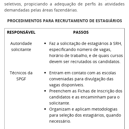
seletivos, propiciando a adequação de perfis às atividades
demandadas pelas áreas fazendárias.
PROCEDIMENTOS PARA RECRUTAMENTO DE ESTAGIÁRIOS
RESPONSÁVEL
PASSOS
Autoridade
Faz a solicitação de estagiários à SRH,
solicitante
especificando número de vagas,
horário de trabalho, e de quais cursos
devem ser recrutados os candidatos.
Técnicos da
Entram em contato com as escolas
SPGF
conveniadas para divulgação das
vagas disponíveis.
Preenchem as Fichas de Inscrição dos
candidatos e as encaminham para o
solicitante.
Organizam e aplicam metodologias
para seleção dos estagiários, quando
necessário.