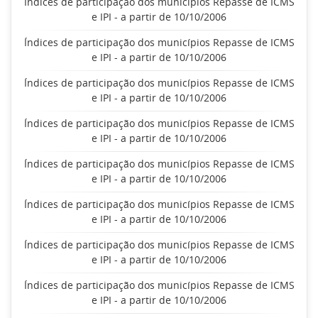
Índices de participação dos municípios Repasse de ICMS
e IPI - a partir de 10/10/2006
Índices de participação dos municípios Repasse de ICMS
e IPI - a partir de 10/10/2006
Índices de participação dos municípios Repasse de ICMS
e IPI - a partir de 10/10/2006
Índices de participação dos municípios Repasse de ICMS
e IPI - a partir de 10/10/2006
Índices de participação dos municípios Repasse de ICMS
e IPI - a partir de 10/10/2006
Índices de participação dos municípios Repasse de ICMS
e IPI - a partir de 10/10/2006
Índices de participação dos municípios Repasse de ICMS
e IPI - a partir de 10/10/2006
Índices de participação dos municípios Repasse de ICMS
e IPI - a partir de 10/10/2006