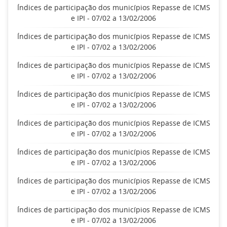
Índices de participação dos municípios Repasse de ICMS
e IPI - 07/02 a 13/02/2006
Índices de participação dos municípios Repasse de ICMS
e IPI - 07/02 a 13/02/2006
Índices de participação dos municípios Repasse de ICMS
e IPI - 07/02 a 13/02/2006
Índices de participação dos municípios Repasse de ICMS
e IPI - 07/02 a 13/02/2006
Índices de participação dos municípios Repasse de ICMS
e IPI - 07/02 a 13/02/2006
Índices de participação dos municípios Repasse de ICMS
e IPI - 07/02 a 13/02/2006
Índices de participação dos municípios Repasse de ICMS
e IPI - 07/02 a 13/02/2006
Índices de participação dos municípios Repasse de ICMS
e IPI - 07/02 a 13/02/2006