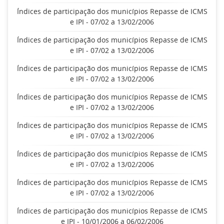
Índices de participação dos municípios Repasse de ICMS
e IPI - 07/02 a 13/02/2006
Índices de participação dos municípios Repasse de ICMS
e IPI - 07/02 a 13/02/2006
Índices de participação dos municípios Repasse de ICMS
e IPI - 07/02 a 13/02/2006
Índices de participação dos municípios Repasse de ICMS
e IPI - 07/02 a 13/02/2006
Índices de participação dos municípios Repasse de ICMS
e IPI - 07/02 a 13/02/2006
Índices de participação dos municípios Repasse de ICMS
e IPI - 07/02 a 13/02/2006
Índices de participação dos municípios Repasse de ICMS
e IPI - 07/02 a 13/02/2006
Índices de participação dos municípios Repasse de ICMS
e IPI - 10/01/2006 a 06/02/2006