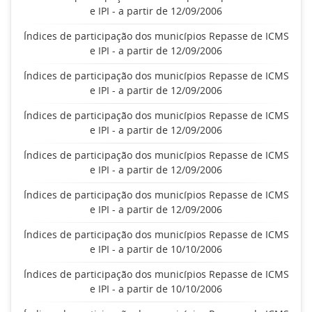
e IPI - a partir de 12/09/2006
Índices de participação dos municípios Repasse de ICMS
e IPI - a partir de 12/09/2006
Índices de participação dos municípios Repasse de ICMS
e IPI - a partir de 12/09/2006
Índices de participação dos municípios Repasse de ICMS
e IPI - a partir de 12/09/2006
Índices de participação dos municípios Repasse de ICMS
e IPI - a partir de 12/09/2006
Índices de participação dos municípios Repasse de ICMS
e IPI - a partir de 12/09/2006
Índices de participação dos municípios Repasse de ICMS
e IPI - a partir de 10/10/2006
Índices de participação dos municípios Repasse de ICMS
e IPI - a partir de 10/10/2006