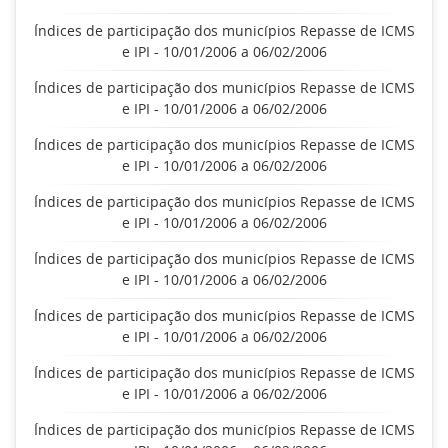
Índices de participação dos municípios Repasse de ICMS
e IPI - 10/01/2006 a 06/02/2006
Índices de participação dos municípios Repasse de ICMS
e IPI - 10/01/2006 a 06/02/2006
Índices de participação dos municípios Repasse de ICMS
e IPI - 10/01/2006 a 06/02/2006
Índices de participação dos municípios Repasse de ICMS
e IPI - 10/01/2006 a 06/02/2006
Índices de participação dos municípios Repasse de ICMS
e IPI - 10/01/2006 a 06/02/2006
Índices de participação dos municípios Repasse de ICMS
e IPI - 10/01/2006 a 06/02/2006
Índices de participação dos municípios Repasse de ICMS
e IPI - 10/01/2006 a 06/02/2006
Índices de participação dos municípios Repasse de ICMS