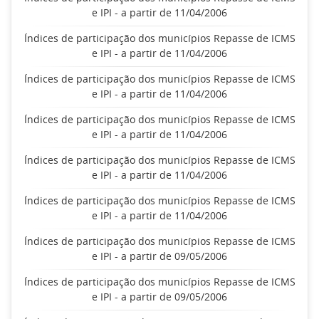
e IPI - a partir de 11/04/2006
Índices de participação dos municípios Repasse de ICMS
e IPI - a partir de 11/04/2006
Índices de participação dos municípios Repasse de ICMS
e IPI - a partir de 11/04/2006
Índices de participação dos municípios Repasse de ICMS
e IPI - a partir de 11/04/2006
Índices de participação dos municípios Repasse de ICMS
e IPI - a partir de 11/04/2006
Índices de participação dos municípios Repasse de ICMS
e IPI - a partir de 11/04/2006
Índices de participação dos municípios Repasse de ICMS
e IPI - a partir de 09/05/2006
Índices de participação dos municípios Repasse de ICMS
e IPI - a partir de 09/05/2006