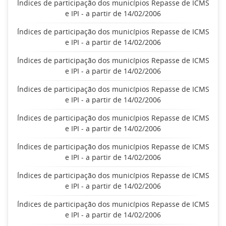
Índices de participação dos municípios Repasse de ICMS
e IPI - a partir de 14/02/2006
Índices de participação dos municípios Repasse de ICMS
e IPI - a partir de 14/02/2006
Índices de participação dos municípios Repasse de ICMS
e IPI - a partir de 14/02/2006
Índices de participação dos municípios Repasse de ICMS
e IPI - a partir de 14/02/2006
Índices de participação dos municípios Repasse de ICMS
e IPI - a partir de 14/02/2006
Índices de participação dos municípios Repasse de ICMS
e IPI - a partir de 14/02/2006
Índices de participação dos municípios Repasse de ICMS
e IPI - a partir de 14/02/2006
Índices de participação dos municípios Repasse de ICMS
e IPI - a partir de 14/02/2006