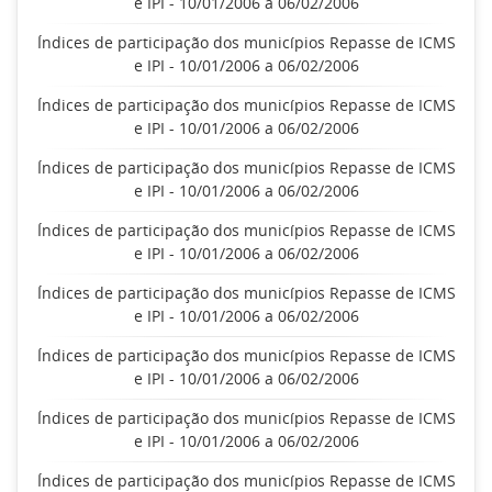
e IPI - 10/01/2006 a 06/02/2006
Índices de participação dos municípios Repasse de ICMS
e IPI - 10/01/2006 a 06/02/2006
Índices de participação dos municípios Repasse de ICMS
e IPI - 10/01/2006 a 06/02/2006
Índices de participação dos municípios Repasse de ICMS
e IPI - 10/01/2006 a 06/02/2006
Índices de participação dos municípios Repasse de ICMS
e IPI - 10/01/2006 a 06/02/2006
Índices de participação dos municípios Repasse de ICMS
e IPI - 10/01/2006 a 06/02/2006
Índices de participação dos municípios Repasse de ICMS
e IPI - 10/01/2006 a 06/02/2006
Índices de participação dos municípios Repasse de ICMS
e IPI - 10/01/2006 a 06/02/2006
Índices de participação dos municípios Repasse de ICMS