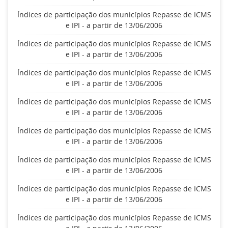
Índices de participação dos municípios Repasse de ICMS
e IPI - a partir de 13/06/2006
Índices de participação dos municípios Repasse de ICMS
e IPI - a partir de 13/06/2006
Índices de participação dos municípios Repasse de ICMS
e IPI - a partir de 13/06/2006
Índices de participação dos municípios Repasse de ICMS
e IPI - a partir de 13/06/2006
Índices de participação dos municípios Repasse de ICMS
e IPI - a partir de 13/06/2006
Índices de participação dos municípios Repasse de ICMS
e IPI - a partir de 13/06/2006
Índices de participação dos municípios Repasse de ICMS
e IPI - a partir de 13/06/2006
Índices de participação dos municípios Repasse de ICMS