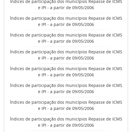
Índices de participação dos municípios Repasse de ICMS
e IPI - a partir de 09/05/2006
Índices de participação dos municípios Repasse de ICMS
e IPI - a partir de 09/05/2006
Índices de participação dos municípios Repasse de ICMS
e IPI - a partir de 09/05/2006
Índices de participação dos municípios Repasse de ICMS
e IPI - a partir de 09/05/2006
Índices de participação dos municípios Repasse de ICMS
e IPI - a partir de 09/05/2006
Índices de participação dos municípios Repasse de ICMS
e IPI - a partir de 09/05/2006
Índices de participação dos municípios Repasse de ICMS
e IPI - a partir de 09/05/2006
Índices de participação dos municípios Repasse de ICMS
e IPI - a partir de 09/05/2006