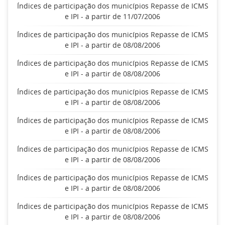
Índices de participação dos municípios Repasse de ICMS
e IPI - a partir de 11/07/2006
Índices de participação dos municípios Repasse de ICMS
e IPI - a partir de 08/08/2006
Índices de participação dos municípios Repasse de ICMS
e IPI - a partir de 08/08/2006
Índices de participação dos municípios Repasse de ICMS
e IPI - a partir de 08/08/2006
Índices de participação dos municípios Repasse de ICMS
e IPI - a partir de 08/08/2006
Índices de participação dos municípios Repasse de ICMS
e IPI - a partir de 08/08/2006
Índices de participação dos municípios Repasse de ICMS
e IPI - a partir de 08/08/2006
Índices de participação dos municípios Repasse de ICMS
e IPI - a partir de 08/08/2006