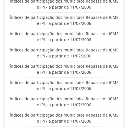
Índices de participação dos municípios Repasse de ICMS
e IPI - a partir de 11/07/2006
Índices de participação dos municípios Repasse de ICMS
e IPI - a partir de 11/07/2006
Índices de participação dos municípios Repasse de ICMS
e IPI - a partir de 11/07/2006
Índices de participação dos municípios Repasse de ICMS
e IPI - a partir de 11/07/2006
Índices de participação dos municípios Repasse de ICMS
e IPI - a partir de 11/07/2006
Índices de participação dos municípios Repasse de ICMS
e IPI - a partir de 11/07/2006
Índices de participação dos municípios Repasse de ICMS
e IPI - a partir de 11/07/2006
Índices de participação dos municípios Repasse de ICMS
e IPI - a partir de 11/07/2006