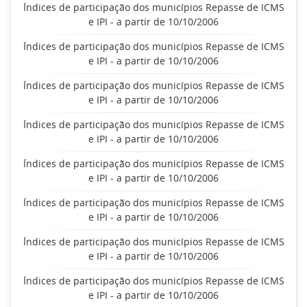
Índices de participação dos municípios Repasse de ICMS
e IPI - a partir de 10/10/2006
Índices de participação dos municípios Repasse de ICMS
e IPI - a partir de 10/10/2006
Índices de participação dos municípios Repasse de ICMS
e IPI - a partir de 10/10/2006
Índices de participação dos municípios Repasse de ICMS
e IPI - a partir de 10/10/2006
Índices de participação dos municípios Repasse de ICMS
e IPI - a partir de 10/10/2006
Índices de participação dos municípios Repasse de ICMS
e IPI - a partir de 10/10/2006
Índices de participação dos municípios Repasse de ICMS
e IPI - a partir de 10/10/2006
Índices de participação dos municípios Repasse de ICMS
e IPI - a partir de 10/10/2006