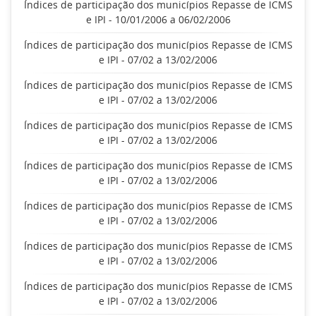
Índices de participação dos municípios Repasse de ICMS
e IPI - 10/01/2006 a 06/02/2006
Índices de participação dos municípios Repasse de ICMS
e IPI - 07/02 a 13/02/2006
Índices de participação dos municípios Repasse de ICMS
e IPI - 07/02 a 13/02/2006
Índices de participação dos municípios Repasse de ICMS
e IPI - 07/02 a 13/02/2006
Índices de participação dos municípios Repasse de ICMS
e IPI - 07/02 a 13/02/2006
Índices de participação dos municípios Repasse de ICMS
e IPI - 07/02 a 13/02/2006
Índices de participação dos municípios Repasse de ICMS
e IPI - 07/02 a 13/02/2006
Índices de participação dos municípios Repasse de ICMS
e IPI - 07/02 a 13/02/2006