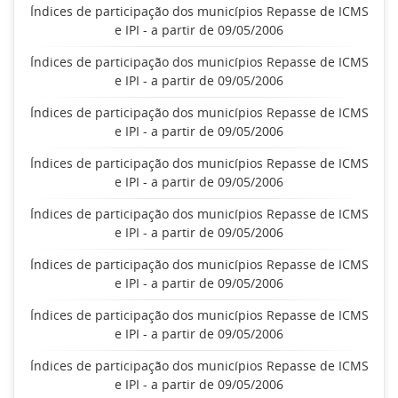
Índices de participação dos municípios Repasse de ICMS
e IPI - a partir de 09/05/2006
Índices de participação dos municípios Repasse de ICMS
e IPI - a partir de 09/05/2006
Índices de participação dos municípios Repasse de ICMS
e IPI - a partir de 09/05/2006
Índices de participação dos municípios Repasse de ICMS
e IPI - a partir de 09/05/2006
Índices de participação dos municípios Repasse de ICMS
e IPI - a partir de 09/05/2006
Índices de participação dos municípios Repasse de ICMS
e IPI - a partir de 09/05/2006
Índices de participação dos municípios Repasse de ICMS
e IPI - a partir de 09/05/2006
Índices de participação dos municípios Repasse de ICMS
e IPI - a partir de 09/05/2006