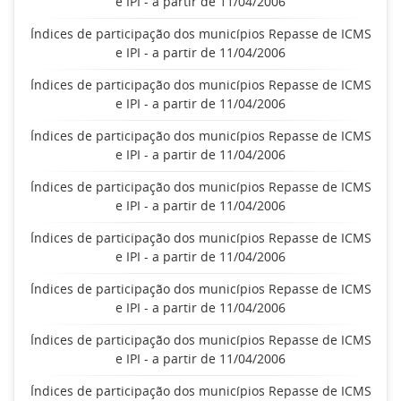
e IPI - a partir de 11/04/2006
Índices de participação dos municípios Repasse de ICMS
e IPI - a partir de 11/04/2006
Índices de participação dos municípios Repasse de ICMS
e IPI - a partir de 11/04/2006
Índices de participação dos municípios Repasse de ICMS
e IPI - a partir de 11/04/2006
Índices de participação dos municípios Repasse de ICMS
e IPI - a partir de 11/04/2006
Índices de participação dos municípios Repasse de ICMS
e IPI - a partir de 11/04/2006
Índices de participação dos municípios Repasse de ICMS
e IPI - a partir de 11/04/2006
Índices de participação dos municípios Repasse de ICMS
e IPI - a partir de 11/04/2006
Índices de participação dos municípios Repasse de ICMS