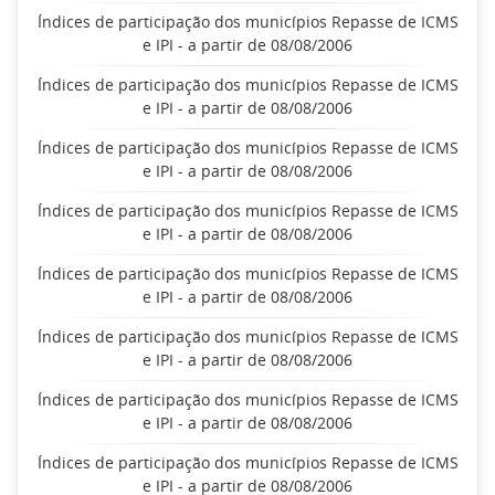
Índices de participação dos municípios Repasse de ICMS
e IPI - a partir de 08/08/2006
Índices de participação dos municípios Repasse de ICMS
e IPI - a partir de 08/08/2006
Índices de participação dos municípios Repasse de ICMS
e IPI - a partir de 08/08/2006
Índices de participação dos municípios Repasse de ICMS
e IPI - a partir de 08/08/2006
Índices de participação dos municípios Repasse de ICMS
e IPI - a partir de 08/08/2006
Índices de participação dos municípios Repasse de ICMS
e IPI - a partir de 08/08/2006
Índices de participação dos municípios Repasse de ICMS
e IPI - a partir de 08/08/2006
Índices de participação dos municípios Repasse de ICMS
e IPI - a partir de 08/08/2006