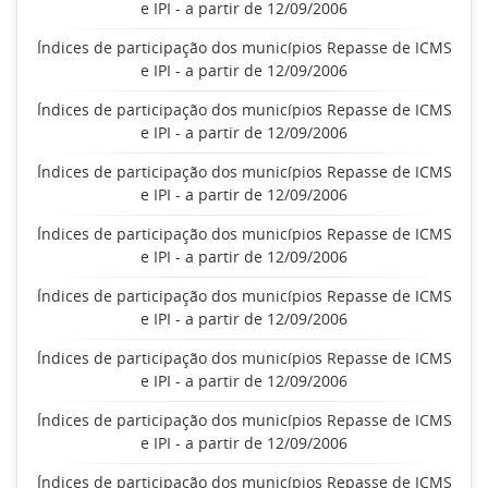
e IPI - a partir de 12/09/2006
Índices de participação dos municípios Repasse de ICMS
e IPI - a partir de 12/09/2006
Índices de participação dos municípios Repasse de ICMS
e IPI - a partir de 12/09/2006
Índices de participação dos municípios Repasse de ICMS
e IPI - a partir de 12/09/2006
Índices de participação dos municípios Repasse de ICMS
e IPI - a partir de 12/09/2006
Índices de participação dos municípios Repasse de ICMS
e IPI - a partir de 12/09/2006
Índices de participação dos municípios Repasse de ICMS
e IPI - a partir de 12/09/2006
Índices de participação dos municípios Repasse de ICMS
e IPI - a partir de 12/09/2006
Índices de participação dos municípios Repasse de ICMS