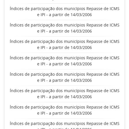
Índices de participação dos municípios Repasse de ICMS
e IPI - a partir de 14/03/2006
Índices de participação dos municípios Repasse de ICMS
e IPI - a partir de 14/03/2006
Índices de participação dos municípios Repasse de ICMS
e IPI - a partir de 14/03/2006
Índices de participação dos municípios Repasse de ICMS
e IPI - a partir de 14/03/2006
Índices de participação dos municípios Repasse de ICMS
e IPI - a partir de 14/03/2006
Índices de participação dos municípios Repasse de ICMS
e IPI - a partir de 14/03/2006
Índices de participação dos municípios Repasse de ICMS
e IPI - a partir de 14/03/2006
Índices de participação dos municípios Repasse de ICMS