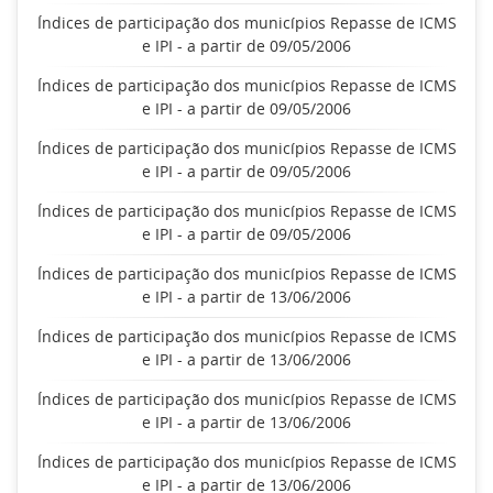
Índices de participação dos municípios Repasse de ICMS
e IPI - a partir de 09/05/2006
Índices de participação dos municípios Repasse de ICMS
e IPI - a partir de 09/05/2006
Índices de participação dos municípios Repasse de ICMS
e IPI - a partir de 09/05/2006
Índices de participação dos municípios Repasse de ICMS
e IPI - a partir de 09/05/2006
Índices de participação dos municípios Repasse de ICMS
e IPI - a partir de 13/06/2006
Índices de participação dos municípios Repasse de ICMS
e IPI - a partir de 13/06/2006
Índices de participação dos municípios Repasse de ICMS
e IPI - a partir de 13/06/2006
Índices de participação dos municípios Repasse de ICMS
e IPI - a partir de 13/06/2006