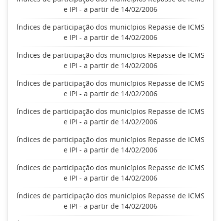
e IPI - a partir de 14/02/2006
Índices de participação dos municípios Repasse de ICMS
e IPI - a partir de 14/02/2006
Índices de participação dos municípios Repasse de ICMS
e IPI - a partir de 14/02/2006
Índices de participação dos municípios Repasse de ICMS
e IPI - a partir de 14/02/2006
Índices de participação dos municípios Repasse de ICMS
e IPI - a partir de 14/02/2006
Índices de participação dos municípios Repasse de ICMS
e IPI - a partir de 14/02/2006
Índices de participação dos municípios Repasse de ICMS
e IPI - a partir de 14/02/2006
Índices de participação dos municípios Repasse de ICMS
e IPI - a partir de 14/02/2006