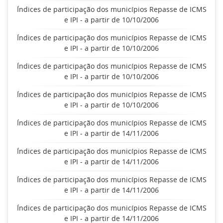
Índices de participação dos municípios Repasse de ICMS
e IPI - a partir de 10/10/2006
Índices de participação dos municípios Repasse de ICMS
e IPI - a partir de 10/10/2006
Índices de participação dos municípios Repasse de ICMS
e IPI - a partir de 10/10/2006
Índices de participação dos municípios Repasse de ICMS
e IPI - a partir de 10/10/2006
Índices de participação dos municípios Repasse de ICMS
e IPI - a partir de 14/11/2006
Índices de participação dos municípios Repasse de ICMS
e IPI - a partir de 14/11/2006
Índices de participação dos municípios Repasse de ICMS
e IPI - a partir de 14/11/2006
Índices de participação dos municípios Repasse de ICMS
e IPI - a partir de 14/11/2006