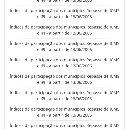
e IPI - a partir de 13/06/2006
Índices de participação dos municípios Repasse de ICMS
e IPI - a partir de 13/06/2006
Índices de participação dos municípios Repasse de ICMS
e IPI - a partir de 13/06/2006
Índices de participação dos municípios Repasse de ICMS
e IPI - a partir de 13/06/2006
Índices de participação dos municípios Repasse de ICMS
e IPI - a partir de 13/06/2006
Índices de participação dos municípios Repasse de ICMS
e IPI - a partir de 13/06/2006
Índices de participação dos municípios Repasse de ICMS
e IPI - a partir de 13/06/2006
Índices de participação dos municípios Repasse de ICMS
e IPI - a partir de 13/06/2006
Índices de participação dos municípios Repasse de ICMS