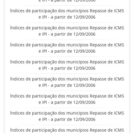
Índices de participação dos municípios Repasse de ICMS
e IPI - a partir de 12/09/2006
Índices de participação dos municípios Repasse de ICMS
e IPI - a partir de 12/09/2006
Índices de participação dos municípios Repasse de ICMS
e IPI - a partir de 12/09/2006
Índices de participação dos municípios Repasse de ICMS
e IPI - a partir de 12/09/2006
Índices de participação dos municípios Repasse de ICMS
e IPI - a partir de 12/09/2006
Índices de participação dos municípios Repasse de ICMS
e IPI - a partir de 12/09/2006
Índices de participação dos municípios Repasse de ICMS
e IPI - a partir de 12/09/2006
Índices de participação dos municípios Repasse de ICMS