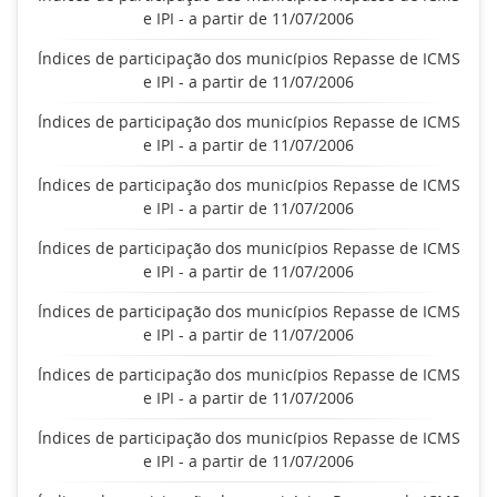
e IPI - a partir de 11/07/2006
Índices de participação dos municípios Repasse de ICMS
e IPI - a partir de 11/07/2006
Índices de participação dos municípios Repasse de ICMS
e IPI - a partir de 11/07/2006
Índices de participação dos municípios Repasse de ICMS
e IPI - a partir de 11/07/2006
Índices de participação dos municípios Repasse de ICMS
e IPI - a partir de 11/07/2006
Índices de participação dos municípios Repasse de ICMS
e IPI - a partir de 11/07/2006
Índices de participação dos municípios Repasse de ICMS
e IPI - a partir de 11/07/2006
Índices de participação dos municípios Repasse de ICMS
e IPI - a partir de 11/07/2006