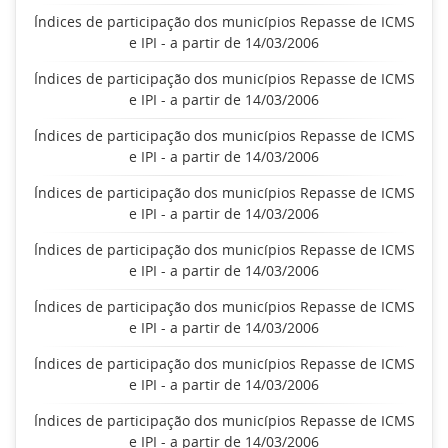
Índices de participação dos municípios Repasse de ICMS
e IPI - a partir de 14/03/2006
Índices de participação dos municípios Repasse de ICMS
e IPI - a partir de 14/03/2006
Índices de participação dos municípios Repasse de ICMS
e IPI - a partir de 14/03/2006
Índices de participação dos municípios Repasse de ICMS
e IPI - a partir de 14/03/2006
Índices de participação dos municípios Repasse de ICMS
e IPI - a partir de 14/03/2006
Índices de participação dos municípios Repasse de ICMS
e IPI - a partir de 14/03/2006
Índices de participação dos municípios Repasse de ICMS
e IPI - a partir de 14/03/2006
Índices de participação dos municípios Repasse de ICMS
e IPI - a partir de 14/03/2006