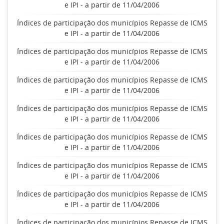
e IPI - a partir de 11/04/2006
Índices de participação dos municípios Repasse de ICMS
e IPI - a partir de 11/04/2006
Índices de participação dos municípios Repasse de ICMS
e IPI - a partir de 11/04/2006
Índices de participação dos municípios Repasse de ICMS
e IPI - a partir de 11/04/2006
Índices de participação dos municípios Repasse de ICMS
e IPI - a partir de 11/04/2006
Índices de participação dos municípios Repasse de ICMS
e IPI - a partir de 11/04/2006
Índices de participação dos municípios Repasse de ICMS
e IPI - a partir de 11/04/2006
Índices de participação dos municípios Repasse de ICMS
e IPI - a partir de 11/04/2006
Índices de participação dos municípios Repasse de ICMS