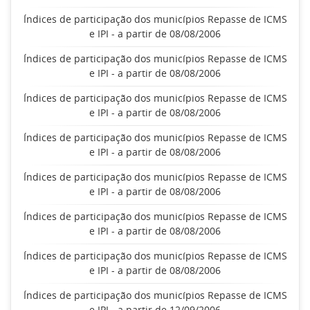
Índices de participação dos municípios Repasse de ICMS
e IPI - a partir de 08/08/2006
Índices de participação dos municípios Repasse de ICMS
e IPI - a partir de 08/08/2006
Índices de participação dos municípios Repasse de ICMS
e IPI - a partir de 08/08/2006
Índices de participação dos municípios Repasse de ICMS
e IPI - a partir de 08/08/2006
Índices de participação dos municípios Repasse de ICMS
e IPI - a partir de 08/08/2006
Índices de participação dos municípios Repasse de ICMS
e IPI - a partir de 08/08/2006
Índices de participação dos municípios Repasse de ICMS
e IPI - a partir de 08/08/2006
Índices de participação dos municípios Repasse de ICMS
e IPI - a partir de 12/09/2006