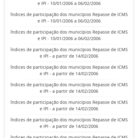
e IPI - 10/01/2006 a 06/02/2006
Índices de participação dos municípios Repasse de ICMS
e IPI - 10/01/2006 a 06/02/2006
Índices de participação dos municípios Repasse de ICMS
e IPI - 10/01/2006 a 06/02/2006
Índices de participação dos municípios Repasse de ICMS
e IPI - a partir de 14/02/2006
Índices de participação dos municípios Repasse de ICMS
e IPI - a partir de 14/02/2006
Índices de participação dos municípios Repasse de ICMS
e IPI - a partir de 14/02/2006
Índices de participação dos municípios Repasse de ICMS
e IPI - a partir de 14/02/2006
Índices de participação dos municípios Repasse de ICMS
e IPI - a partir de 14/02/2006
Índices de participação dos municípios Repasse de ICMS