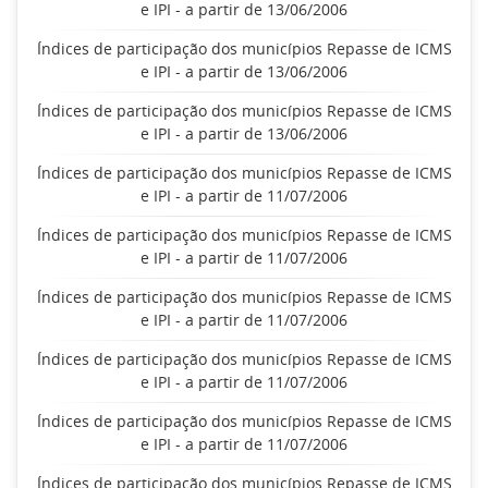
e IPI - a partir de 13/06/2006
Índices de participação dos municípios Repasse de ICMS
e IPI - a partir de 13/06/2006
Índices de participação dos municípios Repasse de ICMS
e IPI - a partir de 13/06/2006
Índices de participação dos municípios Repasse de ICMS
e IPI - a partir de 11/07/2006
Índices de participação dos municípios Repasse de ICMS
e IPI - a partir de 11/07/2006
Índices de participação dos municípios Repasse de ICMS
e IPI - a partir de 11/07/2006
Índices de participação dos municípios Repasse de ICMS
e IPI - a partir de 11/07/2006
Índices de participação dos municípios Repasse de ICMS
e IPI - a partir de 11/07/2006
Índices de participação dos municípios Repasse de ICMS