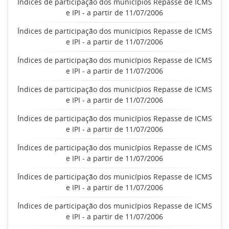
Índices de participação dos municípios Repasse de ICMS
e IPI - a partir de 11/07/2006
Índices de participação dos municípios Repasse de ICMS
e IPI - a partir de 11/07/2006
Índices de participação dos municípios Repasse de ICMS
e IPI - a partir de 11/07/2006
Índices de participação dos municípios Repasse de ICMS
e IPI - a partir de 11/07/2006
Índices de participação dos municípios Repasse de ICMS
e IPI - a partir de 11/07/2006
Índices de participação dos municípios Repasse de ICMS
e IPI - a partir de 11/07/2006
Índices de participação dos municípios Repasse de ICMS
e IPI - a partir de 11/07/2006
Índices de participação dos municípios Repasse de ICMS
e IPI - a partir de 11/07/2006