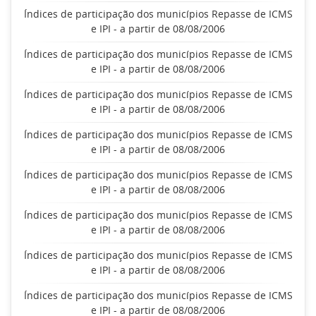
Índices de participação dos municípios Repasse de ICMS
e IPI - a partir de 08/08/2006
Índices de participação dos municípios Repasse de ICMS
e IPI - a partir de 08/08/2006
Índices de participação dos municípios Repasse de ICMS
e IPI - a partir de 08/08/2006
Índices de participação dos municípios Repasse de ICMS
e IPI - a partir de 08/08/2006
Índices de participação dos municípios Repasse de ICMS
e IPI - a partir de 08/08/2006
Índices de participação dos municípios Repasse de ICMS
e IPI - a partir de 08/08/2006
Índices de participação dos municípios Repasse de ICMS
e IPI - a partir de 08/08/2006
Índices de participação dos municípios Repasse de ICMS
e IPI - a partir de 08/08/2006