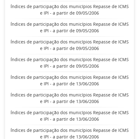
Índices de participação dos municípios Repasse de ICMS
e IPI - a partir de 09/05/2006
Índices de participação dos municípios Repasse de ICMS
e IPI - a partir de 09/05/2006
Índices de participação dos municípios Repasse de ICMS
e IPI - a partir de 09/05/2006
Índices de participação dos municípios Repasse de ICMS
e IPI - a partir de 09/05/2006
Índices de participação dos municípios Repasse de ICMS
e IPI - a partir de 13/06/2006
Índices de participação dos municípios Repasse de ICMS
e IPI - a partir de 13/06/2006
Índices de participação dos municípios Repasse de ICMS
e IPI - a partir de 13/06/2006
Índices de participação dos municípios Repasse de ICMS
e IPI - a partir de 13/06/2006