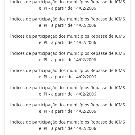
Índices de participação dos municípios Repasse de ICMS
e IPI - a partir de 14/02/2006
Índices de participação dos municípios Repasse de ICMS
e IPI - a partir de 14/02/2006
Índices de participação dos municípios Repasse de ICMS
e IPI - a partir de 14/02/2006
Índices de participação dos municípios Repasse de ICMS
e IPI - a partir de 14/02/2006
Índices de participação dos municípios Repasse de ICMS
e IPI - a partir de 14/02/2006
Índices de participação dos municípios Repasse de ICMS
e IPI - a partir de 14/02/2006
Índices de participação dos municípios Repasse de ICMS
e IPI - a partir de 14/02/2006
Índices de participação dos municípios Repasse de ICMS
e IPI - a partir de 14/02/2006