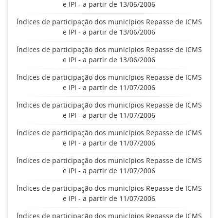
e IPI - a partir de 13/06/2006
Índices de participação dos municípios Repasse de ICMS
e IPI - a partir de 13/06/2006
Índices de participação dos municípios Repasse de ICMS
e IPI - a partir de 13/06/2006
Índices de participação dos municípios Repasse de ICMS
e IPI - a partir de 11/07/2006
Índices de participação dos municípios Repasse de ICMS
e IPI - a partir de 11/07/2006
Índices de participação dos municípios Repasse de ICMS
e IPI - a partir de 11/07/2006
Índices de participação dos municípios Repasse de ICMS
e IPI - a partir de 11/07/2006
Índices de participação dos municípios Repasse de ICMS
e IPI - a partir de 11/07/2006
Índices de participação dos municípios Repasse de ICMS