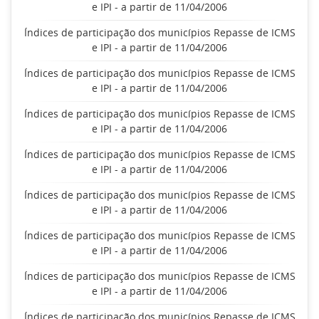
e IPI - a partir de 11/04/2006
Índices de participação dos municípios Repasse de ICMS
e IPI - a partir de 11/04/2006
Índices de participação dos municípios Repasse de ICMS
e IPI - a partir de 11/04/2006
Índices de participação dos municípios Repasse de ICMS
e IPI - a partir de 11/04/2006
Índices de participação dos municípios Repasse de ICMS
e IPI - a partir de 11/04/2006
Índices de participação dos municípios Repasse de ICMS
e IPI - a partir de 11/04/2006
Índices de participação dos municípios Repasse de ICMS
e IPI - a partir de 11/04/2006
Índices de participação dos municípios Repasse de ICMS
e IPI - a partir de 11/04/2006
Índices de participação dos municípios Repasse de ICMS