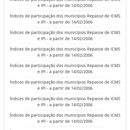
e IPI - a partir de 14/02/2006
Índices de participação dos municípios Repasse de ICMS
e IPI - a partir de 14/02/2006
Índices de participação dos municípios Repasse de ICMS
e IPI - a partir de 14/02/2006
Índices de participação dos municípios Repasse de ICMS
e IPI - a partir de 14/02/2006
Índices de participação dos municípios Repasse de ICMS
e IPI - a partir de 14/02/2006
Índices de participação dos municípios Repasse de ICMS
e IPI - a partir de 14/02/2006
Índices de participação dos municípios Repasse de ICMS
e IPI - a partir de 14/02/2006
Índices de participação dos municípios Repasse de ICMS
e IPI - a partir de 14/02/2006