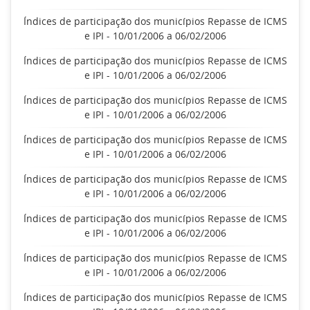
Índices de participação dos municípios Repasse de ICMS
e IPI - 10/01/2006 a 06/02/2006
Índices de participação dos municípios Repasse de ICMS
e IPI - 10/01/2006 a 06/02/2006
Índices de participação dos municípios Repasse de ICMS
e IPI - 10/01/2006 a 06/02/2006
Índices de participação dos municípios Repasse de ICMS
e IPI - 10/01/2006 a 06/02/2006
Índices de participação dos municípios Repasse de ICMS
e IPI - 10/01/2006 a 06/02/2006
Índices de participação dos municípios Repasse de ICMS
e IPI - 10/01/2006 a 06/02/2006
Índices de participação dos municípios Repasse de ICMS
e IPI - 10/01/2006 a 06/02/2006
Índices de participação dos municípios Repasse de ICMS