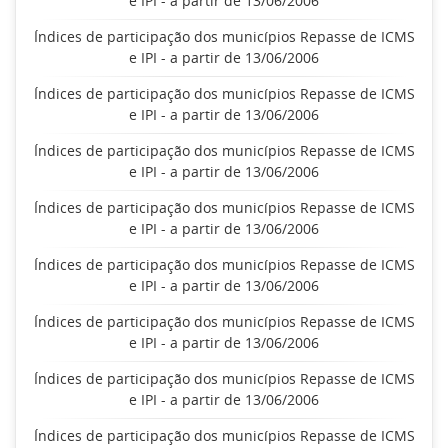
e IPI - a partir de 13/06/2006
Índices de participação dos municípios Repasse de ICMS
e IPI - a partir de 13/06/2006
Índices de participação dos municípios Repasse de ICMS
e IPI - a partir de 13/06/2006
Índices de participação dos municípios Repasse de ICMS
e IPI - a partir de 13/06/2006
Índices de participação dos municípios Repasse de ICMS
e IPI - a partir de 13/06/2006
Índices de participação dos municípios Repasse de ICMS
e IPI - a partir de 13/06/2006
Índices de participação dos municípios Repasse de ICMS
e IPI - a partir de 13/06/2006
Índices de participação dos municípios Repasse de ICMS
e IPI - a partir de 13/06/2006
Índices de participação dos municípios Repasse de ICMS