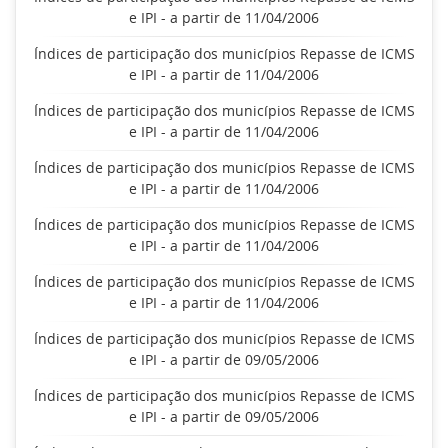
e IPI - a partir de 11/04/2006
Índices de participação dos municípios Repasse de ICMS
e IPI - a partir de 11/04/2006
Índices de participação dos municípios Repasse de ICMS
e IPI - a partir de 11/04/2006
Índices de participação dos municípios Repasse de ICMS
e IPI - a partir de 11/04/2006
Índices de participação dos municípios Repasse de ICMS
e IPI - a partir de 11/04/2006
Índices de participação dos municípios Repasse de ICMS
e IPI - a partir de 11/04/2006
Índices de participação dos municípios Repasse de ICMS
e IPI - a partir de 09/05/2006
Índices de participação dos municípios Repasse de ICMS
e IPI - a partir de 09/05/2006