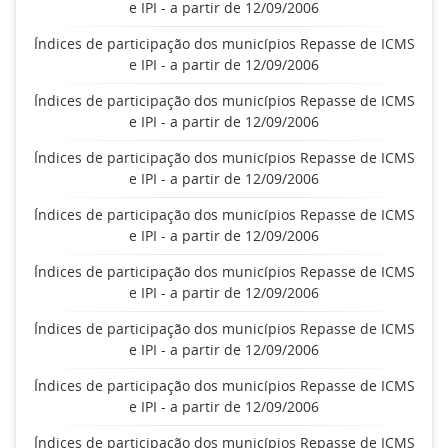
e IPI - a partir de 12/09/2006
Índices de participação dos municípios Repasse de ICMS
e IPI - a partir de 12/09/2006
Índices de participação dos municípios Repasse de ICMS
e IPI - a partir de 12/09/2006
Índices de participação dos municípios Repasse de ICMS
e IPI - a partir de 12/09/2006
Índices de participação dos municípios Repasse de ICMS
e IPI - a partir de 12/09/2006
Índices de participação dos municípios Repasse de ICMS
e IPI - a partir de 12/09/2006
Índices de participação dos municípios Repasse de ICMS
e IPI - a partir de 12/09/2006
Índices de participação dos municípios Repasse de ICMS
e IPI - a partir de 12/09/2006
Índices de participação dos municípios Repasse de ICMS