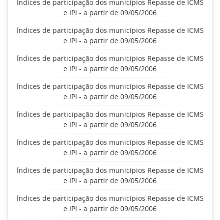
Índices de participação dos municípios Repasse de ICMS
e IPI - a partir de 09/05/2006
Índices de participação dos municípios Repasse de ICMS
e IPI - a partir de 09/05/2006
Índices de participação dos municípios Repasse de ICMS
e IPI - a partir de 09/05/2006
Índices de participação dos municípios Repasse de ICMS
e IPI - a partir de 09/05/2006
Índices de participação dos municípios Repasse de ICMS
e IPI - a partir de 09/05/2006
Índices de participação dos municípios Repasse de ICMS
e IPI - a partir de 09/05/2006
Índices de participação dos municípios Repasse de ICMS
e IPI - a partir de 09/05/2006
Índices de participação dos municípios Repasse de ICMS
e IPI - a partir de 09/05/2006