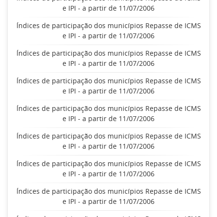
e IPI - a partir de 11/07/2006
Índices de participação dos municípios Repasse de ICMS
e IPI - a partir de 11/07/2006
Índices de participação dos municípios Repasse de ICMS
e IPI - a partir de 11/07/2006
Índices de participação dos municípios Repasse de ICMS
e IPI - a partir de 11/07/2006
Índices de participação dos municípios Repasse de ICMS
e IPI - a partir de 11/07/2006
Índices de participação dos municípios Repasse de ICMS
e IPI - a partir de 11/07/2006
Índices de participação dos municípios Repasse de ICMS
e IPI - a partir de 11/07/2006
Índices de participação dos municípios Repasse de ICMS
e IPI - a partir de 11/07/2006