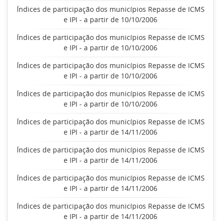
Índices de participação dos municípios Repasse de ICMS
e IPI - a partir de 10/10/2006
Índices de participação dos municípios Repasse de ICMS
e IPI - a partir de 10/10/2006
Índices de participação dos municípios Repasse de ICMS
e IPI - a partir de 10/10/2006
Índices de participação dos municípios Repasse de ICMS
e IPI - a partir de 10/10/2006
Índices de participação dos municípios Repasse de ICMS
e IPI - a partir de 14/11/2006
Índices de participação dos municípios Repasse de ICMS
e IPI - a partir de 14/11/2006
Índices de participação dos municípios Repasse de ICMS
e IPI - a partir de 14/11/2006
Índices de participação dos municípios Repasse de ICMS
e IPI - a partir de 14/11/2006