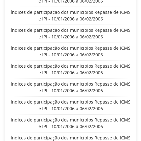
e IPI - 10/01/2006 a 06/02/2006
Índices de participação dos municípios Repasse de ICMS
e IPI - 10/01/2006 a 06/02/2006
Índices de participação dos municípios Repasse de ICMS
e IPI - 10/01/2006 a 06/02/2006
Índices de participação dos municípios Repasse de ICMS
e IPI - 10/01/2006 a 06/02/2006
Índices de participação dos municípios Repasse de ICMS
e IPI - 10/01/2006 a 06/02/2006
Índices de participação dos municípios Repasse de ICMS
e IPI - 10/01/2006 a 06/02/2006
Índices de participação dos municípios Repasse de ICMS
e IPI - 10/01/2006 a 06/02/2006
Índices de participação dos municípios Repasse de ICMS
e IPI - 10/01/2006 a 06/02/2006
Índices de participação dos municípios Repasse de ICMS