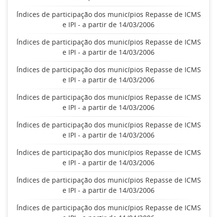
Índices de participação dos municípios Repasse de ICMS
e IPI - a partir de 14/03/2006
Índices de participação dos municípios Repasse de ICMS
e IPI - a partir de 14/03/2006
Índices de participação dos municípios Repasse de ICMS
e IPI - a partir de 14/03/2006
Índices de participação dos municípios Repasse de ICMS
e IPI - a partir de 14/03/2006
Índices de participação dos municípios Repasse de ICMS
e IPI - a partir de 14/03/2006
Índices de participação dos municípios Repasse de ICMS
e IPI - a partir de 14/03/2006
Índices de participação dos municípios Repasse de ICMS
e IPI - a partir de 14/03/2006
Índices de participação dos municípios Repasse de ICMS