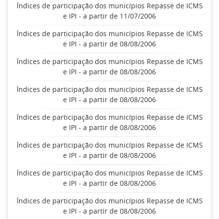
Índices de participação dos municípios Repasse de ICMS
e IPI - a partir de 11/07/2006
Índices de participação dos municípios Repasse de ICMS
e IPI - a partir de 08/08/2006
Índices de participação dos municípios Repasse de ICMS
e IPI - a partir de 08/08/2006
Índices de participação dos municípios Repasse de ICMS
e IPI - a partir de 08/08/2006
Índices de participação dos municípios Repasse de ICMS
e IPI - a partir de 08/08/2006
Índices de participação dos municípios Repasse de ICMS
e IPI - a partir de 08/08/2006
Índices de participação dos municípios Repasse de ICMS
e IPI - a partir de 08/08/2006
Índices de participação dos municípios Repasse de ICMS
e IPI - a partir de 08/08/2006