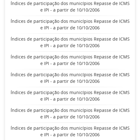
Índices de participação dos municípios Repasse de ICMS
e IPI - a partir de 10/10/2006
Índices de participação dos municípios Repasse de ICMS
e IPI - a partir de 10/10/2006
Índices de participação dos municípios Repasse de ICMS
e IPI - a partir de 10/10/2006
Índices de participação dos municípios Repasse de ICMS
e IPI - a partir de 10/10/2006
Índices de participação dos municípios Repasse de ICMS
e IPI - a partir de 10/10/2006
Índices de participação dos municípios Repasse de ICMS
e IPI - a partir de 10/10/2006
Índices de participação dos municípios Repasse de ICMS
e IPI - a partir de 10/10/2006
Índices de participação dos municípios Repasse de ICMS
e IPI - a partir de 10/10/2006