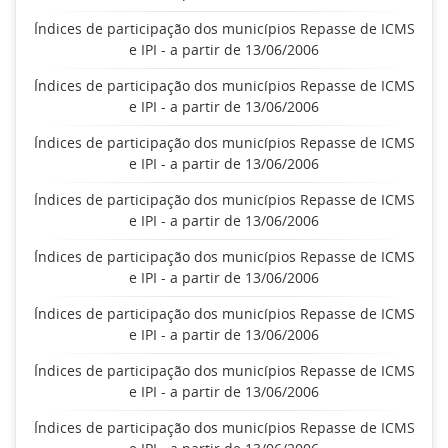
Índices de participação dos municípios Repasse de ICMS
e IPI - a partir de 13/06/2006
Índices de participação dos municípios Repasse de ICMS
e IPI - a partir de 13/06/2006
Índices de participação dos municípios Repasse de ICMS
e IPI - a partir de 13/06/2006
Índices de participação dos municípios Repasse de ICMS
e IPI - a partir de 13/06/2006
Índices de participação dos municípios Repasse de ICMS
e IPI - a partir de 13/06/2006
Índices de participação dos municípios Repasse de ICMS
e IPI - a partir de 13/06/2006
Índices de participação dos municípios Repasse de ICMS
e IPI - a partir de 13/06/2006
Índices de participação dos municípios Repasse de ICMS