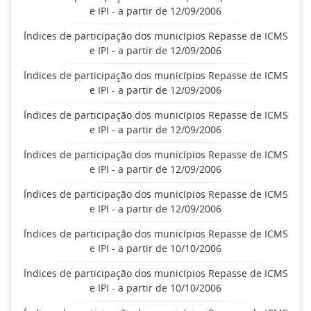
e IPI - a partir de 12/09/2006
Índices de participação dos municípios Repasse de ICMS
e IPI - a partir de 12/09/2006
Índices de participação dos municípios Repasse de ICMS
e IPI - a partir de 12/09/2006
Índices de participação dos municípios Repasse de ICMS
e IPI - a partir de 12/09/2006
Índices de participação dos municípios Repasse de ICMS
e IPI - a partir de 12/09/2006
Índices de participação dos municípios Repasse de ICMS
e IPI - a partir de 12/09/2006
Índices de participação dos municípios Repasse de ICMS
e IPI - a partir de 10/10/2006
Índices de participação dos municípios Repasse de ICMS
e IPI - a partir de 10/10/2006