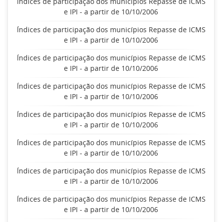
Índices de participação dos municípios Repasse de ICMS
e IPI - a partir de 10/10/2006
Índices de participação dos municípios Repasse de ICMS
e IPI - a partir de 10/10/2006
Índices de participação dos municípios Repasse de ICMS
e IPI - a partir de 10/10/2006
Índices de participação dos municípios Repasse de ICMS
e IPI - a partir de 10/10/2006
Índices de participação dos municípios Repasse de ICMS
e IPI - a partir de 10/10/2006
Índices de participação dos municípios Repasse de ICMS
e IPI - a partir de 10/10/2006
Índices de participação dos municípios Repasse de ICMS
e IPI - a partir de 10/10/2006
Índices de participação dos municípios Repasse de ICMS
e IPI - a partir de 10/10/2006