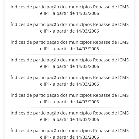
Índices de participação dos municípios Repasse de ICMS
e IPI - a partir de 14/03/2006
Índices de participação dos municípios Repasse de ICMS
e IPI - a partir de 14/03/2006
Índices de participação dos municípios Repasse de ICMS
e IPI - a partir de 14/03/2006
Índices de participação dos municípios Repasse de ICMS
e IPI - a partir de 14/03/2006
Índices de participação dos municípios Repasse de ICMS
e IPI - a partir de 14/03/2006
Índices de participação dos municípios Repasse de ICMS
e IPI - a partir de 14/03/2006
Índices de participação dos municípios Repasse de ICMS
e IPI - a partir de 14/03/2006
Índices de participação dos municípios Repasse de ICMS
e IPI - a partir de 14/03/2006