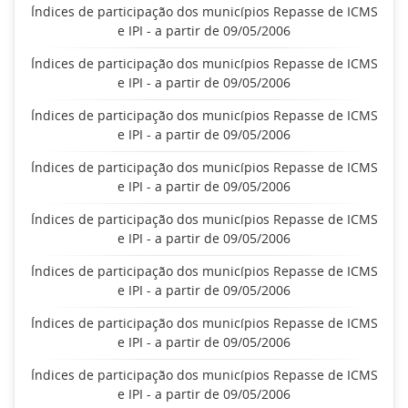
Índices de participação dos municípios Repasse de ICMS
e IPI - a partir de 09/05/2006
Índices de participação dos municípios Repasse de ICMS
e IPI - a partir de 09/05/2006
Índices de participação dos municípios Repasse de ICMS
e IPI - a partir de 09/05/2006
Índices de participação dos municípios Repasse de ICMS
e IPI - a partir de 09/05/2006
Índices de participação dos municípios Repasse de ICMS
e IPI - a partir de 09/05/2006
Índices de participação dos municípios Repasse de ICMS
e IPI - a partir de 09/05/2006
Índices de participação dos municípios Repasse de ICMS
e IPI - a partir de 09/05/2006
Índices de participação dos municípios Repasse de ICMS
e IPI - a partir de 09/05/2006