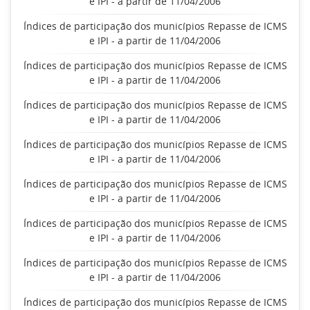
e IPI - a partir de 11/04/2006
Índices de participação dos municípios Repasse de ICMS
e IPI - a partir de 11/04/2006
Índices de participação dos municípios Repasse de ICMS
e IPI - a partir de 11/04/2006
Índices de participação dos municípios Repasse de ICMS
e IPI - a partir de 11/04/2006
Índices de participação dos municípios Repasse de ICMS
e IPI - a partir de 11/04/2006
Índices de participação dos municípios Repasse de ICMS
e IPI - a partir de 11/04/2006
Índices de participação dos municípios Repasse de ICMS
e IPI - a partir de 11/04/2006
Índices de participação dos municípios Repasse de ICMS
e IPI - a partir de 11/04/2006
Índices de participação dos municípios Repasse de ICMS