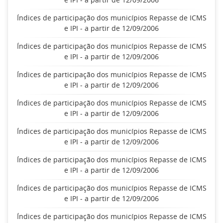
Índices de participação dos municípios Repasse de ICMS
e IPI - a partir de 12/09/2006
Índices de participação dos municípios Repasse de ICMS
e IPI - a partir de 12/09/2006
Índices de participação dos municípios Repasse de ICMS
e IPI - a partir de 12/09/2006
Índices de participação dos municípios Repasse de ICMS
e IPI - a partir de 12/09/2006
Índices de participação dos municípios Repasse de ICMS
e IPI - a partir de 12/09/2006
Índices de participação dos municípios Repasse de ICMS
e IPI - a partir de 12/09/2006
Índices de participação dos municípios Repasse de ICMS
e IPI - a partir de 12/09/2006
Índices de participação dos municípios Repasse de ICMS