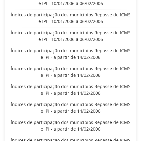
e IPI - 10/01/2006 a 06/02/2006
Índices de participação dos municípios Repasse de ICMS
e IPI - 10/01/2006 a 06/02/2006
Índices de participação dos municípios Repasse de ICMS
e IPI - 10/01/2006 a 06/02/2006
Índices de participação dos municípios Repasse de ICMS
e IPI - a partir de 14/02/2006
Índices de participação dos municípios Repasse de ICMS
e IPI - a partir de 14/02/2006
Índices de participação dos municípios Repasse de ICMS
e IPI - a partir de 14/02/2006
Índices de participação dos municípios Repasse de ICMS
e IPI - a partir de 14/02/2006
Índices de participação dos municípios Repasse de ICMS
e IPI - a partir de 14/02/2006
Índices de participação dos municípios Repasse de ICMS