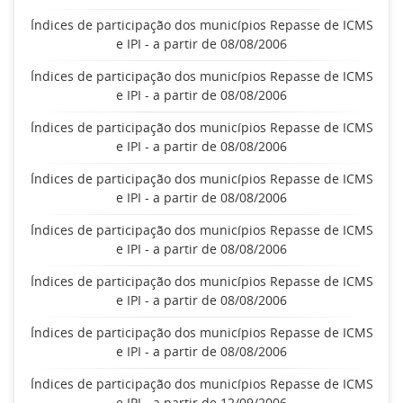
Índices de participação dos municípios Repasse de ICMS
e IPI - a partir de 08/08/2006
Índices de participação dos municípios Repasse de ICMS
e IPI - a partir de 08/08/2006
Índices de participação dos municípios Repasse de ICMS
e IPI - a partir de 08/08/2006
Índices de participação dos municípios Repasse de ICMS
e IPI - a partir de 08/08/2006
Índices de participação dos municípios Repasse de ICMS
e IPI - a partir de 08/08/2006
Índices de participação dos municípios Repasse de ICMS
e IPI - a partir de 08/08/2006
Índices de participação dos municípios Repasse de ICMS
e IPI - a partir de 08/08/2006
Índices de participação dos municípios Repasse de ICMS
e IPI - a partir de 12/09/2006