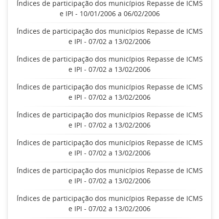
Índices de participação dos municípios Repasse de ICMS
e IPI - 10/01/2006 a 06/02/2006
Índices de participação dos municípios Repasse de ICMS
e IPI - 07/02 a 13/02/2006
Índices de participação dos municípios Repasse de ICMS
e IPI - 07/02 a 13/02/2006
Índices de participação dos municípios Repasse de ICMS
e IPI - 07/02 a 13/02/2006
Índices de participação dos municípios Repasse de ICMS
e IPI - 07/02 a 13/02/2006
Índices de participação dos municípios Repasse de ICMS
e IPI - 07/02 a 13/02/2006
Índices de participação dos municípios Repasse de ICMS
e IPI - 07/02 a 13/02/2006
Índices de participação dos municípios Repasse de ICMS
e IPI - 07/02 a 13/02/2006