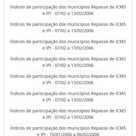
Índices de participação dos municípios Repasse de ICMS
e IPI - 07/02 a 13/02/2006
Índices de participação dos municípios Repasse de ICMS
e IPI - 07/02 a 13/02/2006
Índices de participação dos municípios Repasse de ICMS
e IPI - 07/02 a 13/02/2006
Índices de participação dos municípios Repasse de ICMS
e IPI - 07/02 a 13/02/2006
Índices de participação dos municípios Repasse de ICMS
e IPI - 07/02 a 13/02/2006
Índices de participação dos municípios Repasse de ICMS
e IPI - 07/02 a 13/02/2006
Índices de participação dos municípios Repasse de ICMS
e IPI - 07/02 a 13/02/2006
Índices de participação dos municípios Repasse de ICMS
e IPI - 10/01/2006 a 06/02/2006