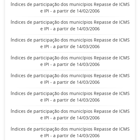
Índices de participação dos municípios Repasse de ICMS
e IPI - a partir de 14/02/2006
Índices de participação dos municípios Repasse de ICMS
e IPI - a partir de 14/03/2006
Índices de participação dos municípios Repasse de ICMS
e IPI - a partir de 14/03/2006
Índices de participação dos municípios Repasse de ICMS
e IPI - a partir de 14/03/2006
Índices de participação dos municípios Repasse de ICMS
e IPI - a partir de 14/03/2006
Índices de participação dos municípios Repasse de ICMS
e IPI - a partir de 14/03/2006
Índices de participação dos municípios Repasse de ICMS
e IPI - a partir de 14/03/2006
Índices de participação dos municípios Repasse de ICMS
e IPI - a partir de 14/03/2006