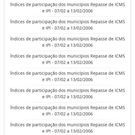
Índices de participação dos municípios Repasse de ICMS
e IPI - 07/02 a 13/02/2006
Índices de participação dos municípios Repasse de ICMS
e IPI - 07/02 a 13/02/2006
Índices de participação dos municípios Repasse de ICMS
e IPI - 07/02 a 13/02/2006
Índices de participação dos municípios Repasse de ICMS
e IPI - 07/02 a 13/02/2006
Índices de participação dos municípios Repasse de ICMS
e IPI - 07/02 a 13/02/2006
Índices de participação dos municípios Repasse de ICMS
e IPI - 07/02 a 13/02/2006
Índices de participação dos municípios Repasse de ICMS
e IPI - 07/02 a 13/02/2006
Índices de participação dos municípios Repasse de ICMS
e IPI - 07/02 a 13/02/2006