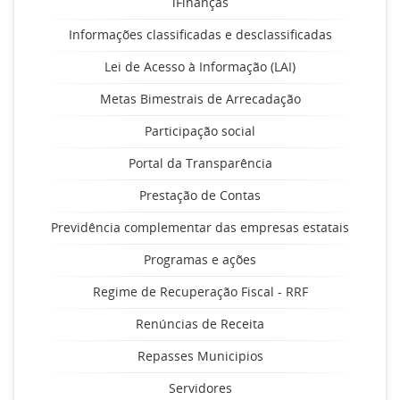
iFinanças
Informações classificadas e desclassificadas
Lei de Acesso à Informação (LAI)
Metas Bimestrais de Arrecadação
Participação social
Portal da Transparência
Prestação de Contas
Previdência complementar das empresas estatais
Programas e ações
Regime de Recuperação Fiscal - RRF
Renúncias de Receita
Repasses Municipios
Servidores