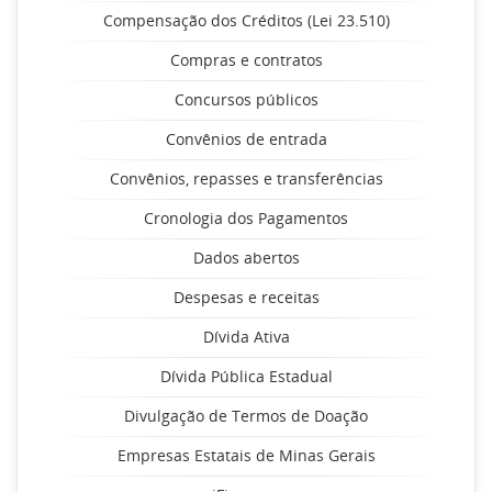
Compensação dos Créditos (Lei 23.510)
Compras e contratos
Concursos públicos
Convênios de entrada
Convênios, repasses e transferências
Cronologia dos Pagamentos
Dados abertos
Despesas e receitas
Dívida Ativa
Dívida Pública Estadual
Divulgação de Termos de Doação
Empresas Estatais de Minas Gerais