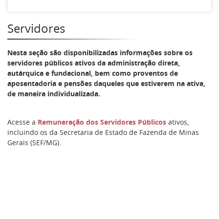
Servidores
Nesta seção são disponibilizadas informações sobre os
servidores públicos ativos da administração direta,
autárquica e fundacional, bem como proventos de
aposentadoria e pensões daqueles que estiverem na ativa,
de maneira individualizada.
Acesse a
Remuneração dos Servidores Públicos
ativos,
incluindo os da Secretaria de Estado de Fazenda de Minas
Gerais (SEF/MG).