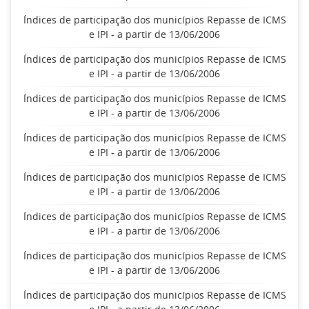
Índices de participação dos municípios Repasse de ICMS
e IPI - a partir de 13/06/2006
Índices de participação dos municípios Repasse de ICMS
e IPI - a partir de 13/06/2006
Índices de participação dos municípios Repasse de ICMS
e IPI - a partir de 13/06/2006
Índices de participação dos municípios Repasse de ICMS
e IPI - a partir de 13/06/2006
Índices de participação dos municípios Repasse de ICMS
e IPI - a partir de 13/06/2006
Índices de participação dos municípios Repasse de ICMS
e IPI - a partir de 13/06/2006
Índices de participação dos municípios Repasse de ICMS
e IPI - a partir de 13/06/2006
Índices de participação dos municípios Repasse de ICMS