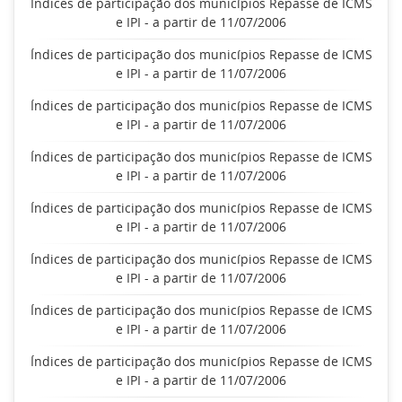
Índices de participação dos municípios Repasse de ICMS
e IPI - a partir de 11/07/2006
Índices de participação dos municípios Repasse de ICMS
e IPI - a partir de 11/07/2006
Índices de participação dos municípios Repasse de ICMS
e IPI - a partir de 11/07/2006
Índices de participação dos municípios Repasse de ICMS
e IPI - a partir de 11/07/2006
Índices de participação dos municípios Repasse de ICMS
e IPI - a partir de 11/07/2006
Índices de participação dos municípios Repasse de ICMS
e IPI - a partir de 11/07/2006
Índices de participação dos municípios Repasse de ICMS
e IPI - a partir de 11/07/2006
Índices de participação dos municípios Repasse de ICMS
e IPI - a partir de 11/07/2006