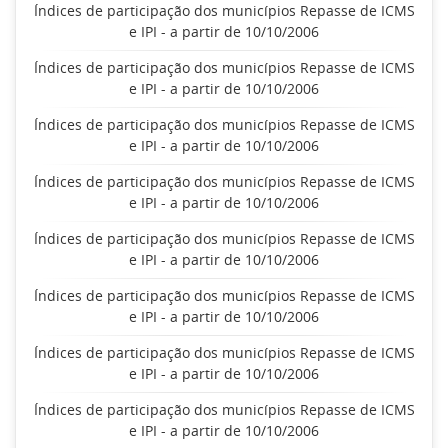
Índices de participação dos municípios Repasse de ICMS
e IPI - a partir de 10/10/2006
Índices de participação dos municípios Repasse de ICMS
e IPI - a partir de 10/10/2006
Índices de participação dos municípios Repasse de ICMS
e IPI - a partir de 10/10/2006
Índices de participação dos municípios Repasse de ICMS
e IPI - a partir de 10/10/2006
Índices de participação dos municípios Repasse de ICMS
e IPI - a partir de 10/10/2006
Índices de participação dos municípios Repasse de ICMS
e IPI - a partir de 10/10/2006
Índices de participação dos municípios Repasse de ICMS
e IPI - a partir de 10/10/2006
Índices de participação dos municípios Repasse de ICMS
e IPI - a partir de 10/10/2006