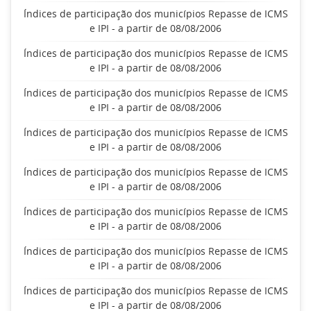
Índices de participação dos municípios Repasse de ICMS
e IPI - a partir de 08/08/2006
Índices de participação dos municípios Repasse de ICMS
e IPI - a partir de 08/08/2006
Índices de participação dos municípios Repasse de ICMS
e IPI - a partir de 08/08/2006
Índices de participação dos municípios Repasse de ICMS
e IPI - a partir de 08/08/2006
Índices de participação dos municípios Repasse de ICMS
e IPI - a partir de 08/08/2006
Índices de participação dos municípios Repasse de ICMS
e IPI - a partir de 08/08/2006
Índices de participação dos municípios Repasse de ICMS
e IPI - a partir de 08/08/2006
Índices de participação dos municípios Repasse de ICMS
e IPI - a partir de 08/08/2006