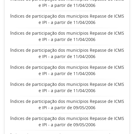
e IPI - a partir de 11/04/2006
Índices de participação dos municípios Repasse de ICMS
e IPI - a partir de 11/04/2006
Índices de participação dos municípios Repasse de ICMS
e IPI - a partir de 11/04/2006
Índices de participação dos municípios Repasse de ICMS
e IPI - a partir de 11/04/2006
Índices de participação dos municípios Repasse de ICMS
e IPI - a partir de 11/04/2006
Índices de participação dos municípios Repasse de ICMS
e IPI - a partir de 11/04/2006
Índices de participação dos municípios Repasse de ICMS
e IPI - a partir de 09/05/2006
Índices de participação dos municípios Repasse de ICMS
e IPI - a partir de 09/05/2006