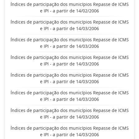
Índices de participação dos municípios Repasse de ICMS
e IPI - a partir de 14/02/2006
Índices de participação dos municípios Repasse de ICMS
e IPI - a partir de 14/03/2006
Índices de participação dos municípios Repasse de ICMS
e IPI - a partir de 14/03/2006
Índices de participação dos municípios Repasse de ICMS
e IPI - a partir de 14/03/2006
Índices de participação dos municípios Repasse de ICMS
e IPI - a partir de 14/03/2006
Índices de participação dos municípios Repasse de ICMS
e IPI - a partir de 14/03/2006
Índices de participação dos municípios Repasse de ICMS
e IPI - a partir de 14/03/2006
Índices de participação dos municípios Repasse de ICMS
e IPI - a partir de 14/03/2006