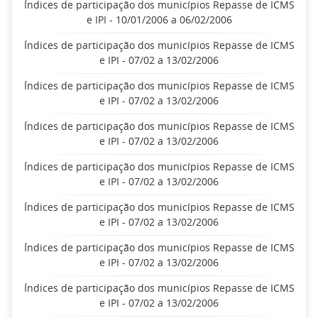
Índices de participação dos municípios Repasse de ICMS
e IPI - 10/01/2006 a 06/02/2006
Índices de participação dos municípios Repasse de ICMS
e IPI - 07/02 a 13/02/2006
Índices de participação dos municípios Repasse de ICMS
e IPI - 07/02 a 13/02/2006
Índices de participação dos municípios Repasse de ICMS
e IPI - 07/02 a 13/02/2006
Índices de participação dos municípios Repasse de ICMS
e IPI - 07/02 a 13/02/2006
Índices de participação dos municípios Repasse de ICMS
e IPI - 07/02 a 13/02/2006
Índices de participação dos municípios Repasse de ICMS
e IPI - 07/02 a 13/02/2006
Índices de participação dos municípios Repasse de ICMS
e IPI - 07/02 a 13/02/2006