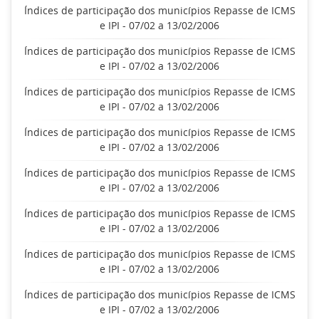
Índices de participação dos municípios Repasse de ICMS
e IPI - 07/02 a 13/02/2006
Índices de participação dos municípios Repasse de ICMS
e IPI - 07/02 a 13/02/2006
Índices de participação dos municípios Repasse de ICMS
e IPI - 07/02 a 13/02/2006
Índices de participação dos municípios Repasse de ICMS
e IPI - 07/02 a 13/02/2006
Índices de participação dos municípios Repasse de ICMS
e IPI - 07/02 a 13/02/2006
Índices de participação dos municípios Repasse de ICMS
e IPI - 07/02 a 13/02/2006
Índices de participação dos municípios Repasse de ICMS
e IPI - 07/02 a 13/02/2006
Índices de participação dos municípios Repasse de ICMS
e IPI - 07/02 a 13/02/2006