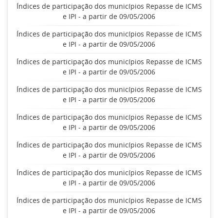
Índices de participação dos municípios Repasse de ICMS
e IPI - a partir de 09/05/2006
Índices de participação dos municípios Repasse de ICMS
e IPI - a partir de 09/05/2006
Índices de participação dos municípios Repasse de ICMS
e IPI - a partir de 09/05/2006
Índices de participação dos municípios Repasse de ICMS
e IPI - a partir de 09/05/2006
Índices de participação dos municípios Repasse de ICMS
e IPI - a partir de 09/05/2006
Índices de participação dos municípios Repasse de ICMS
e IPI - a partir de 09/05/2006
Índices de participação dos municípios Repasse de ICMS
e IPI - a partir de 09/05/2006
Índices de participação dos municípios Repasse de ICMS
e IPI - a partir de 09/05/2006