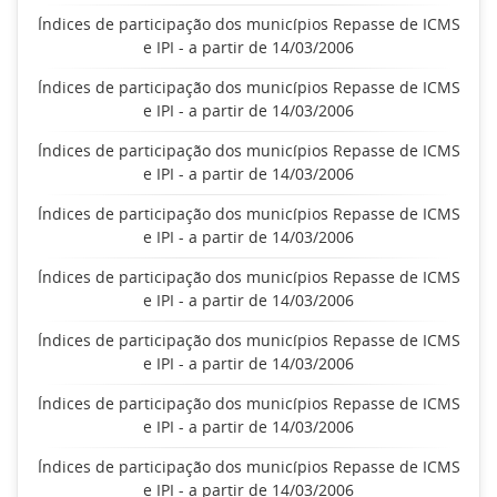
Índices de participação dos municípios Repasse de ICMS
e IPI - a partir de 14/03/2006
Índices de participação dos municípios Repasse de ICMS
e IPI - a partir de 14/03/2006
Índices de participação dos municípios Repasse de ICMS
e IPI - a partir de 14/03/2006
Índices de participação dos municípios Repasse de ICMS
e IPI - a partir de 14/03/2006
Índices de participação dos municípios Repasse de ICMS
e IPI - a partir de 14/03/2006
Índices de participação dos municípios Repasse de ICMS
e IPI - a partir de 14/03/2006
Índices de participação dos municípios Repasse de ICMS
e IPI - a partir de 14/03/2006
Índices de participação dos municípios Repasse de ICMS
e IPI - a partir de 14/03/2006