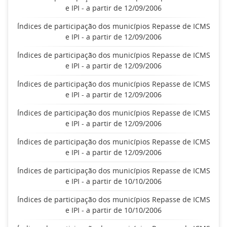
e IPI - a partir de 12/09/2006
Índices de participação dos municípios Repasse de ICMS
e IPI - a partir de 12/09/2006
Índices de participação dos municípios Repasse de ICMS
e IPI - a partir de 12/09/2006
Índices de participação dos municípios Repasse de ICMS
e IPI - a partir de 12/09/2006
Índices de participação dos municípios Repasse de ICMS
e IPI - a partir de 12/09/2006
Índices de participação dos municípios Repasse de ICMS
e IPI - a partir de 12/09/2006
Índices de participação dos municípios Repasse de ICMS
e IPI - a partir de 10/10/2006
Índices de participação dos municípios Repasse de ICMS
e IPI - a partir de 10/10/2006