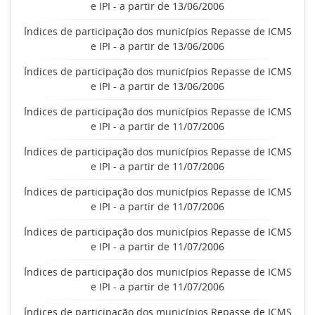
e IPI - a partir de 13/06/2006
Índices de participação dos municípios Repasse de ICMS
e IPI - a partir de 13/06/2006
Índices de participação dos municípios Repasse de ICMS
e IPI - a partir de 13/06/2006
Índices de participação dos municípios Repasse de ICMS
e IPI - a partir de 11/07/2006
Índices de participação dos municípios Repasse de ICMS
e IPI - a partir de 11/07/2006
Índices de participação dos municípios Repasse de ICMS
e IPI - a partir de 11/07/2006
Índices de participação dos municípios Repasse de ICMS
e IPI - a partir de 11/07/2006
Índices de participação dos municípios Repasse de ICMS
e IPI - a partir de 11/07/2006
Índices de participação dos municípios Repasse de ICMS