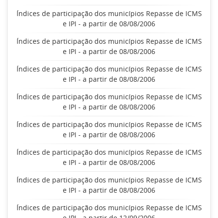
Índices de participação dos municípios Repasse de ICMS
e IPI - a partir de 08/08/2006
Índices de participação dos municípios Repasse de ICMS
e IPI - a partir de 08/08/2006
Índices de participação dos municípios Repasse de ICMS
e IPI - a partir de 08/08/2006
Índices de participação dos municípios Repasse de ICMS
e IPI - a partir de 08/08/2006
Índices de participação dos municípios Repasse de ICMS
e IPI - a partir de 08/08/2006
Índices de participação dos municípios Repasse de ICMS
e IPI - a partir de 08/08/2006
Índices de participação dos municípios Repasse de ICMS
e IPI - a partir de 08/08/2006
Índices de participação dos municípios Repasse de ICMS
e IPI - a partir de 12/09/2006