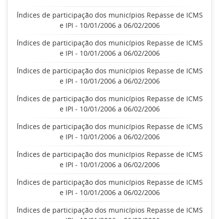
Índices de participação dos municípios Repasse de ICMS
e IPI - 10/01/2006 a 06/02/2006
Índices de participação dos municípios Repasse de ICMS
e IPI - 10/01/2006 a 06/02/2006
Índices de participação dos municípios Repasse de ICMS
e IPI - 10/01/2006 a 06/02/2006
Índices de participação dos municípios Repasse de ICMS
e IPI - 10/01/2006 a 06/02/2006
Índices de participação dos municípios Repasse de ICMS
e IPI - 10/01/2006 a 06/02/2006
Índices de participação dos municípios Repasse de ICMS
e IPI - 10/01/2006 a 06/02/2006
Índices de participação dos municípios Repasse de ICMS
e IPI - 10/01/2006 a 06/02/2006
Índices de participação dos municípios Repasse de ICMS