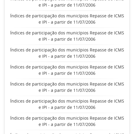
e IPI - a partir de 11/07/2006
Índices de participação dos municípios Repasse de ICMS
e IPI - a partir de 11/07/2006
Índices de participação dos municípios Repasse de ICMS
e IPI - a partir de 11/07/2006
Índices de participação dos municípios Repasse de ICMS
e IPI - a partir de 11/07/2006
Índices de participação dos municípios Repasse de ICMS
e IPI - a partir de 11/07/2006
Índices de participação dos municípios Repasse de ICMS
e IPI - a partir de 11/07/2006
Índices de participação dos municípios Repasse de ICMS
e IPI - a partir de 11/07/2006
Índices de participação dos municípios Repasse de ICMS
e IPI - a partir de 11/07/2006