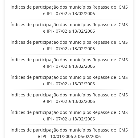
Índices de participação dos municípios Repasse de ICMS
e IPI - 07/02 a 13/02/2006
Índices de participação dos municípios Repasse de ICMS
e IPI - 07/02 a 13/02/2006
Índices de participação dos municípios Repasse de ICMS
e IPI - 07/02 a 13/02/2006
Índices de participação dos municípios Repasse de ICMS
e IPI - 07/02 a 13/02/2006
Índices de participação dos municípios Repasse de ICMS
e IPI - 07/02 a 13/02/2006
Índices de participação dos municípios Repasse de ICMS
e IPI - 07/02 a 13/02/2006
Índices de participação dos municípios Repasse de ICMS
e IPI - 07/02 a 13/02/2006
Índices de participação dos municípios Repasse de ICMS
e IPI - 10/01/2006 a 06/02/2006