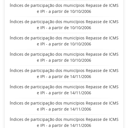
Índices de participação dos municípios Repasse de ICMS
e IPI - a partir de 10/10/2006
Índices de participação dos municípios Repasse de ICMS
e IPI - a partir de 10/10/2006
Índices de participação dos municípios Repasse de ICMS
e IPI - a partir de 10/10/2006
Índices de participação dos municípios Repasse de ICMS
e IPI - a partir de 10/10/2006
Índices de participação dos municípios Repasse de ICMS
e IPI - a partir de 14/11/2006
Índices de participação dos municípios Repasse de ICMS
e IPI - a partir de 14/11/2006
Índices de participação dos municípios Repasse de ICMS
e IPI - a partir de 14/11/2006
Índices de participação dos municípios Repasse de ICMS
e IPI - a partir de 14/11/2006