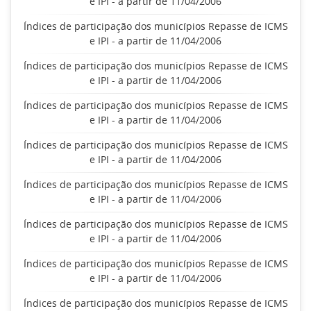
e IPI - a partir de 11/04/2006
Índices de participação dos municípios Repasse de ICMS
e IPI - a partir de 11/04/2006
Índices de participação dos municípios Repasse de ICMS
e IPI - a partir de 11/04/2006
Índices de participação dos municípios Repasse de ICMS
e IPI - a partir de 11/04/2006
Índices de participação dos municípios Repasse de ICMS
e IPI - a partir de 11/04/2006
Índices de participação dos municípios Repasse de ICMS
e IPI - a partir de 11/04/2006
Índices de participação dos municípios Repasse de ICMS
e IPI - a partir de 11/04/2006
Índices de participação dos municípios Repasse de ICMS
e IPI - a partir de 11/04/2006
Índices de participação dos municípios Repasse de ICMS