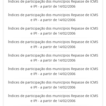
Índices de participação dos municípios Repasse de ICMS
e IPI - a partir de 14/02/2006
Índices de participação dos municípios Repasse de ICMS
e IPI - a partir de 14/02/2006
Índices de participação dos municípios Repasse de ICMS
e IPI - a partir de 14/02/2006
Índices de participação dos municípios Repasse de ICMS
e IPI - a partir de 14/02/2006
Índices de participação dos municípios Repasse de ICMS
e IPI - a partir de 14/02/2006
Índices de participação dos municípios Repasse de ICMS
e IPI - a partir de 14/02/2006
Índices de participação dos municípios Repasse de ICMS
e IPI - a partir de 14/02/2006
Índices de participação dos municípios Repasse de ICMS
e IPI - a partir de 14/02/2006