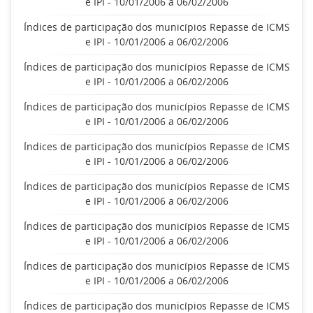
e IPI - 10/01/2006 a 06/02/2006
Índices de participação dos municípios Repasse de ICMS
e IPI - 10/01/2006 a 06/02/2006
Índices de participação dos municípios Repasse de ICMS
e IPI - 10/01/2006 a 06/02/2006
Índices de participação dos municípios Repasse de ICMS
e IPI - 10/01/2006 a 06/02/2006
Índices de participação dos municípios Repasse de ICMS
e IPI - 10/01/2006 a 06/02/2006
Índices de participação dos municípios Repasse de ICMS
e IPI - 10/01/2006 a 06/02/2006
Índices de participação dos municípios Repasse de ICMS
e IPI - 10/01/2006 a 06/02/2006
Índices de participação dos municípios Repasse de ICMS
e IPI - 10/01/2006 a 06/02/2006
Índices de participação dos municípios Repasse de ICMS