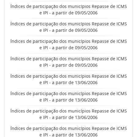
Índices de participação dos municípios Repasse de ICMS
e IPI - a partir de 09/05/2006
Índices de participação dos municípios Repasse de ICMS
e IPI - a partir de 09/05/2006
Índices de participação dos municípios Repasse de ICMS
e IPI - a partir de 09/05/2006
Índices de participação dos municípios Repasse de ICMS
e IPI - a partir de 09/05/2006
Índices de participação dos municípios Repasse de ICMS
e IPI - a partir de 13/06/2006
Índices de participação dos municípios Repasse de ICMS
e IPI - a partir de 13/06/2006
Índices de participação dos municípios Repasse de ICMS
e IPI - a partir de 13/06/2006
Índices de participação dos municípios Repasse de ICMS
e IPI - a partir de 13/06/2006