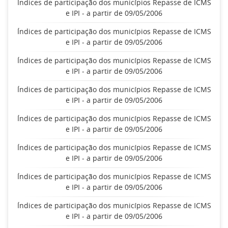
Índices de participação dos municípios Repasse de ICMS
e IPI - a partir de 09/05/2006
Índices de participação dos municípios Repasse de ICMS
e IPI - a partir de 09/05/2006
Índices de participação dos municípios Repasse de ICMS
e IPI - a partir de 09/05/2006
Índices de participação dos municípios Repasse de ICMS
e IPI - a partir de 09/05/2006
Índices de participação dos municípios Repasse de ICMS
e IPI - a partir de 09/05/2006
Índices de participação dos municípios Repasse de ICMS
e IPI - a partir de 09/05/2006
Índices de participação dos municípios Repasse de ICMS
e IPI - a partir de 09/05/2006
Índices de participação dos municípios Repasse de ICMS
e IPI - a partir de 09/05/2006