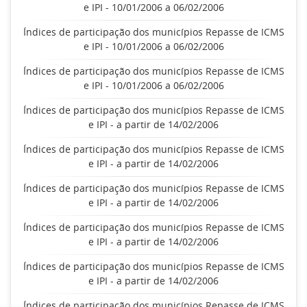
e IPI - 10/01/2006 a 06/02/2006
Índices de participação dos municípios Repasse de ICMS
e IPI - 10/01/2006 a 06/02/2006
Índices de participação dos municípios Repasse de ICMS
e IPI - 10/01/2006 a 06/02/2006
Índices de participação dos municípios Repasse de ICMS
e IPI - a partir de 14/02/2006
Índices de participação dos municípios Repasse de ICMS
e IPI - a partir de 14/02/2006
Índices de participação dos municípios Repasse de ICMS
e IPI - a partir de 14/02/2006
Índices de participação dos municípios Repasse de ICMS
e IPI - a partir de 14/02/2006
Índices de participação dos municípios Repasse de ICMS
e IPI - a partir de 14/02/2006
Índices de participação dos municípios Repasse de ICMS