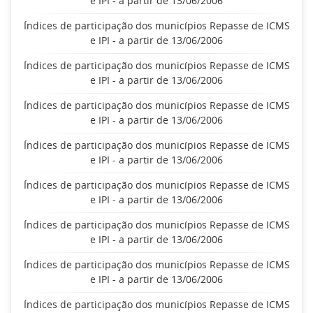
e IPI - a partir de 13/06/2006
Índices de participação dos municípios Repasse de ICMS
e IPI - a partir de 13/06/2006
Índices de participação dos municípios Repasse de ICMS
e IPI - a partir de 13/06/2006
Índices de participação dos municípios Repasse de ICMS
e IPI - a partir de 13/06/2006
Índices de participação dos municípios Repasse de ICMS
e IPI - a partir de 13/06/2006
Índices de participação dos municípios Repasse de ICMS
e IPI - a partir de 13/06/2006
Índices de participação dos municípios Repasse de ICMS
e IPI - a partir de 13/06/2006
Índices de participação dos municípios Repasse de ICMS
e IPI - a partir de 13/06/2006
Índices de participação dos municípios Repasse de ICMS