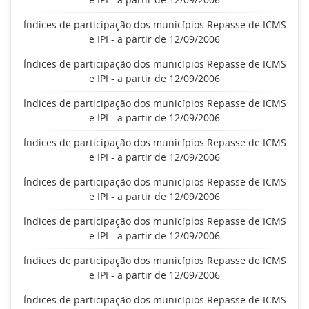
Índices de participação dos municípios Repasse de ICMS
e IPI - a partir de 12/09/2006
Índices de participação dos municípios Repasse de ICMS
e IPI - a partir de 12/09/2006
Índices de participação dos municípios Repasse de ICMS
e IPI - a partir de 12/09/2006
Índices de participação dos municípios Repasse de ICMS
e IPI - a partir de 12/09/2006
Índices de participação dos municípios Repasse de ICMS
e IPI - a partir de 12/09/2006
Índices de participação dos municípios Repasse de ICMS
e IPI - a partir de 12/09/2006
Índices de participação dos municípios Repasse de ICMS
e IPI - a partir de 12/09/2006
Índices de participação dos municípios Repasse de ICMS