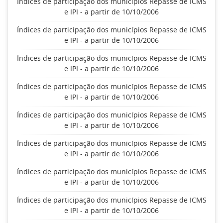
Índices de participação dos municípios Repasse de ICMS
e IPI - a partir de 10/10/2006
Índices de participação dos municípios Repasse de ICMS
e IPI - a partir de 10/10/2006
Índices de participação dos municípios Repasse de ICMS
e IPI - a partir de 10/10/2006
Índices de participação dos municípios Repasse de ICMS
e IPI - a partir de 10/10/2006
Índices de participação dos municípios Repasse de ICMS
e IPI - a partir de 10/10/2006
Índices de participação dos municípios Repasse de ICMS
e IPI - a partir de 10/10/2006
Índices de participação dos municípios Repasse de ICMS
e IPI - a partir de 10/10/2006
Índices de participação dos municípios Repasse de ICMS
e IPI - a partir de 10/10/2006