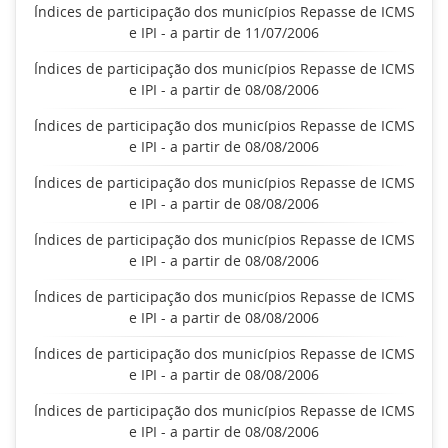
Índices de participação dos municípios Repasse de ICMS
e IPI - a partir de 11/07/2006
Índices de participação dos municípios Repasse de ICMS
e IPI - a partir de 08/08/2006
Índices de participação dos municípios Repasse de ICMS
e IPI - a partir de 08/08/2006
Índices de participação dos municípios Repasse de ICMS
e IPI - a partir de 08/08/2006
Índices de participação dos municípios Repasse de ICMS
e IPI - a partir de 08/08/2006
Índices de participação dos municípios Repasse de ICMS
e IPI - a partir de 08/08/2006
Índices de participação dos municípios Repasse de ICMS
e IPI - a partir de 08/08/2006
Índices de participação dos municípios Repasse de ICMS
e IPI - a partir de 08/08/2006