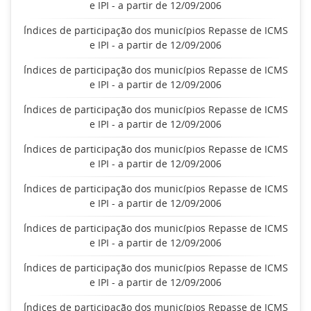
e IPI - a partir de 12/09/2006
Índices de participação dos municípios Repasse de ICMS
e IPI - a partir de 12/09/2006
Índices de participação dos municípios Repasse de ICMS
e IPI - a partir de 12/09/2006
Índices de participação dos municípios Repasse de ICMS
e IPI - a partir de 12/09/2006
Índices de participação dos municípios Repasse de ICMS
e IPI - a partir de 12/09/2006
Índices de participação dos municípios Repasse de ICMS
e IPI - a partir de 12/09/2006
Índices de participação dos municípios Repasse de ICMS
e IPI - a partir de 12/09/2006
Índices de participação dos municípios Repasse de ICMS
e IPI - a partir de 12/09/2006
Índices de participação dos municípios Repasse de ICMS