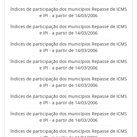
Índices de participação dos municípios Repasse de ICMS
e IPI - a partir de 14/03/2006
Índices de participação dos municípios Repasse de ICMS
e IPI - a partir de 14/03/2006
Índices de participação dos municípios Repasse de ICMS
e IPI - a partir de 14/03/2006
Índices de participação dos municípios Repasse de ICMS
e IPI - a partir de 14/03/2006
Índices de participação dos municípios Repasse de ICMS
e IPI - a partir de 14/03/2006
Índices de participação dos municípios Repasse de ICMS
e IPI - a partir de 14/03/2006
Índices de participação dos municípios Repasse de ICMS
e IPI - a partir de 14/03/2006
Índices de participação dos municípios Repasse de ICMS