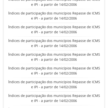
e IPI - a partir de 14/02/2006
Índices de participação dos municípios Repasse de ICMS
e IPI - a partir de 14/02/2006
Índices de participação dos municípios Repasse de ICMS
e IPI - a partir de 14/02/2006
Índices de participação dos municípios Repasse de ICMS
e IPI - a partir de 14/02/2006
Índices de participação dos municípios Repasse de ICMS
e IPI - a partir de 14/02/2006
Índices de participação dos municípios Repasse de ICMS
e IPI - a partir de 14/02/2006
Índices de participação dos municípios Repasse de ICMS
e IPI - a partir de 14/02/2006
Índices de participação dos municípios Repasse de ICMS
e IPI - a partir de 14/02/2006