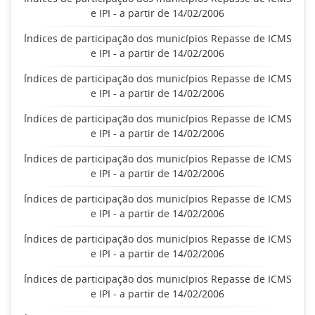
e IPI - a partir de 14/02/2006
Índices de participação dos municípios Repasse de ICMS
e IPI - a partir de 14/02/2006
Índices de participação dos municípios Repasse de ICMS
e IPI - a partir de 14/02/2006
Índices de participação dos municípios Repasse de ICMS
e IPI - a partir de 14/02/2006
Índices de participação dos municípios Repasse de ICMS
e IPI - a partir de 14/02/2006
Índices de participação dos municípios Repasse de ICMS
e IPI - a partir de 14/02/2006
Índices de participação dos municípios Repasse de ICMS
e IPI - a partir de 14/02/2006
Índices de participação dos municípios Repasse de ICMS
e IPI - a partir de 14/02/2006