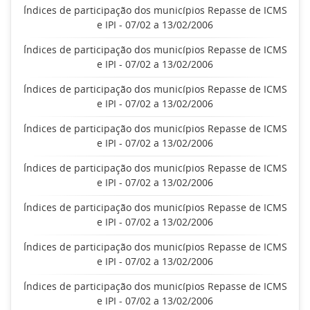
Índices de participação dos municípios Repasse de ICMS
e IPI - 07/02 a 13/02/2006
Índices de participação dos municípios Repasse de ICMS
e IPI - 07/02 a 13/02/2006
Índices de participação dos municípios Repasse de ICMS
e IPI - 07/02 a 13/02/2006
Índices de participação dos municípios Repasse de ICMS
e IPI - 07/02 a 13/02/2006
Índices de participação dos municípios Repasse de ICMS
e IPI - 07/02 a 13/02/2006
Índices de participação dos municípios Repasse de ICMS
e IPI - 07/02 a 13/02/2006
Índices de participação dos municípios Repasse de ICMS
e IPI - 07/02 a 13/02/2006
Índices de participação dos municípios Repasse de ICMS
e IPI - 07/02 a 13/02/2006