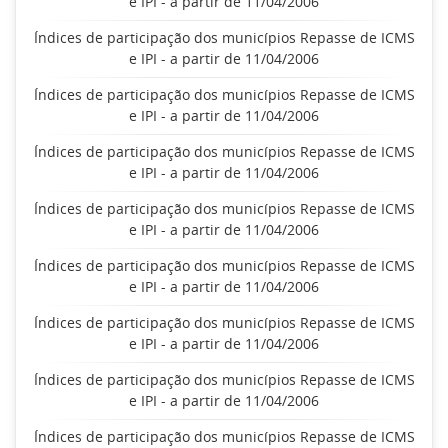
e IPI - a partir de 11/04/2006
Índices de participação dos municípios Repasse de ICMS
e IPI - a partir de 11/04/2006
Índices de participação dos municípios Repasse de ICMS
e IPI - a partir de 11/04/2006
Índices de participação dos municípios Repasse de ICMS
e IPI - a partir de 11/04/2006
Índices de participação dos municípios Repasse de ICMS
e IPI - a partir de 11/04/2006
Índices de participação dos municípios Repasse de ICMS
e IPI - a partir de 11/04/2006
Índices de participação dos municípios Repasse de ICMS
e IPI - a partir de 11/04/2006
Índices de participação dos municípios Repasse de ICMS
e IPI - a partir de 11/04/2006
Índices de participação dos municípios Repasse de ICMS