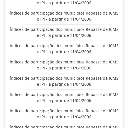
e IPI - a partir de 11/04/2006
Índices de participação dos municípios Repasse de ICMS
e IPI - a partir de 11/04/2006
Índices de participação dos municípios Repasse de ICMS
e IPI - a partir de 11/04/2006
Índices de participação dos municípios Repasse de ICMS
e IPI - a partir de 11/04/2006
Índices de participação dos municípios Repasse de ICMS
e IPI - a partir de 11/04/2006
Índices de participação dos municípios Repasse de ICMS
e IPI - a partir de 11/04/2006
Índices de participação dos municípios Repasse de ICMS
e IPI - a partir de 11/04/2006
Índices de participação dos municípios Repasse de ICMS
e IPI - a partir de 11/04/2006
Índices de participação dos municípios Repasse de ICMS