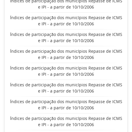
Índices de participação dos municípios Repasse de ICMS
e IPI - a partir de 10/10/2006
Índices de participação dos municípios Repasse de ICMS
e IPI - a partir de 10/10/2006
Índices de participação dos municípios Repasse de ICMS
e IPI - a partir de 10/10/2006
Índices de participação dos municípios Repasse de ICMS
e IPI - a partir de 10/10/2006
Índices de participação dos municípios Repasse de ICMS
e IPI - a partir de 10/10/2006
Índices de participação dos municípios Repasse de ICMS
e IPI - a partir de 10/10/2006
Índices de participação dos municípios Repasse de ICMS
e IPI - a partir de 10/10/2006
Índices de participação dos municípios Repasse de ICMS
e IPI - a partir de 10/10/2006