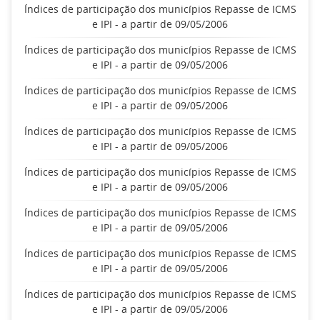
Índices de participação dos municípios Repasse de ICMS
e IPI - a partir de 09/05/2006
Índices de participação dos municípios Repasse de ICMS
e IPI - a partir de 09/05/2006
Índices de participação dos municípios Repasse de ICMS
e IPI - a partir de 09/05/2006
Índices de participação dos municípios Repasse de ICMS
e IPI - a partir de 09/05/2006
Índices de participação dos municípios Repasse de ICMS
e IPI - a partir de 09/05/2006
Índices de participação dos municípios Repasse de ICMS
e IPI - a partir de 09/05/2006
Índices de participação dos municípios Repasse de ICMS
e IPI - a partir de 09/05/2006
Índices de participação dos municípios Repasse de ICMS
e IPI - a partir de 09/05/2006