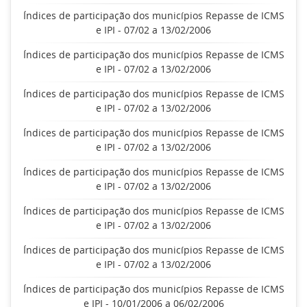
Índices de participação dos municípios Repasse de ICMS
e IPI - 07/02 a 13/02/2006
Índices de participação dos municípios Repasse de ICMS
e IPI - 07/02 a 13/02/2006
Índices de participação dos municípios Repasse de ICMS
e IPI - 07/02 a 13/02/2006
Índices de participação dos municípios Repasse de ICMS
e IPI - 07/02 a 13/02/2006
Índices de participação dos municípios Repasse de ICMS
e IPI - 07/02 a 13/02/2006
Índices de participação dos municípios Repasse de ICMS
e IPI - 07/02 a 13/02/2006
Índices de participação dos municípios Repasse de ICMS
e IPI - 07/02 a 13/02/2006
Índices de participação dos municípios Repasse de ICMS
e IPI - 10/01/2006 a 06/02/2006