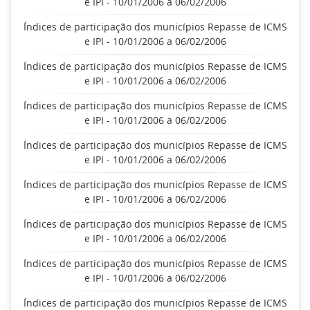
e IPI - 10/01/2006 a 06/02/2006
Índices de participação dos municípios Repasse de ICMS
e IPI - 10/01/2006 a 06/02/2006
Índices de participação dos municípios Repasse de ICMS
e IPI - 10/01/2006 a 06/02/2006
Índices de participação dos municípios Repasse de ICMS
e IPI - 10/01/2006 a 06/02/2006
Índices de participação dos municípios Repasse de ICMS
e IPI - 10/01/2006 a 06/02/2006
Índices de participação dos municípios Repasse de ICMS
e IPI - 10/01/2006 a 06/02/2006
Índices de participação dos municípios Repasse de ICMS
e IPI - 10/01/2006 a 06/02/2006
Índices de participação dos municípios Repasse de ICMS
e IPI - 10/01/2006 a 06/02/2006
Índices de participação dos municípios Repasse de ICMS