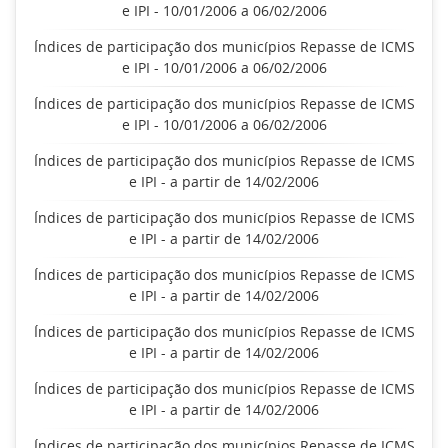
e IPI - 10/01/2006 a 06/02/2006
Índices de participação dos municípios Repasse de ICMS
e IPI - 10/01/2006 a 06/02/2006
Índices de participação dos municípios Repasse de ICMS
e IPI - 10/01/2006 a 06/02/2006
Índices de participação dos municípios Repasse de ICMS
e IPI - a partir de 14/02/2006
Índices de participação dos municípios Repasse de ICMS
e IPI - a partir de 14/02/2006
Índices de participação dos municípios Repasse de ICMS
e IPI - a partir de 14/02/2006
Índices de participação dos municípios Repasse de ICMS
e IPI - a partir de 14/02/2006
Índices de participação dos municípios Repasse de ICMS
e IPI - a partir de 14/02/2006
Índices de participação dos municípios Repasse de ICMS