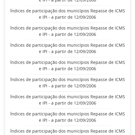
Índices de participação dos municípios Repasse de ICMS
e IPI - a partir de 12/09/2006
Índices de participação dos municípios Repasse de ICMS
e IPI - a partir de 12/09/2006
Índices de participação dos municípios Repasse de ICMS
e IPI - a partir de 12/09/2006
Índices de participação dos municípios Repasse de ICMS
e IPI - a partir de 12/09/2006
Índices de participação dos municípios Repasse de ICMS
e IPI - a partir de 12/09/2006
Índices de participação dos municípios Repasse de ICMS
e IPI - a partir de 12/09/2006
Índices de participação dos municípios Repasse de ICMS
e IPI - a partir de 12/09/2006
Índices de participação dos municípios Repasse de ICMS