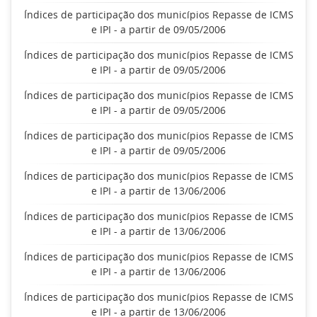
Índices de participação dos municípios Repasse de ICMS
e IPI - a partir de 09/05/2006
Índices de participação dos municípios Repasse de ICMS
e IPI - a partir de 09/05/2006
Índices de participação dos municípios Repasse de ICMS
e IPI - a partir de 09/05/2006
Índices de participação dos municípios Repasse de ICMS
e IPI - a partir de 09/05/2006
Índices de participação dos municípios Repasse de ICMS
e IPI - a partir de 13/06/2006
Índices de participação dos municípios Repasse de ICMS
e IPI - a partir de 13/06/2006
Índices de participação dos municípios Repasse de ICMS
e IPI - a partir de 13/06/2006
Índices de participação dos municípios Repasse de ICMS
e IPI - a partir de 13/06/2006