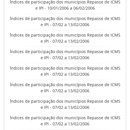
Índices de participação dos municípios Repasse de ICMS
e IPI - 10/01/2006 a 06/02/2006
Índices de participação dos municípios Repasse de ICMS
e IPI - 07/02 a 13/02/2006
Índices de participação dos municípios Repasse de ICMS
e IPI - 07/02 a 13/02/2006
Índices de participação dos municípios Repasse de ICMS
e IPI - 07/02 a 13/02/2006
Índices de participação dos municípios Repasse de ICMS
e IPI - 07/02 a 13/02/2006
Índices de participação dos municípios Repasse de ICMS
e IPI - 07/02 a 13/02/2006
Índices de participação dos municípios Repasse de ICMS
e IPI - 07/02 a 13/02/2006
Índices de participação dos municípios Repasse de ICMS
e IPI - 07/02 a 13/02/2006