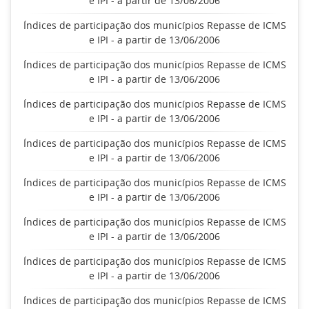
e IPI - a partir de 13/06/2006
Índices de participação dos municípios Repasse de ICMS
e IPI - a partir de 13/06/2006
Índices de participação dos municípios Repasse de ICMS
e IPI - a partir de 13/06/2006
Índices de participação dos municípios Repasse de ICMS
e IPI - a partir de 13/06/2006
Índices de participação dos municípios Repasse de ICMS
e IPI - a partir de 13/06/2006
Índices de participação dos municípios Repasse de ICMS
e IPI - a partir de 13/06/2006
Índices de participação dos municípios Repasse de ICMS
e IPI - a partir de 13/06/2006
Índices de participação dos municípios Repasse de ICMS
e IPI - a partir de 13/06/2006
Índices de participação dos municípios Repasse de ICMS