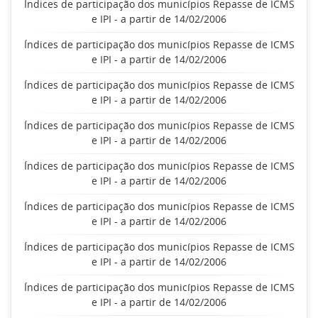
Índices de participação dos municípios Repasse de ICMS
e IPI - a partir de 14/02/2006
Índices de participação dos municípios Repasse de ICMS
e IPI - a partir de 14/02/2006
Índices de participação dos municípios Repasse de ICMS
e IPI - a partir de 14/02/2006
Índices de participação dos municípios Repasse de ICMS
e IPI - a partir de 14/02/2006
Índices de participação dos municípios Repasse de ICMS
e IPI - a partir de 14/02/2006
Índices de participação dos municípios Repasse de ICMS
e IPI - a partir de 14/02/2006
Índices de participação dos municípios Repasse de ICMS
e IPI - a partir de 14/02/2006
Índices de participação dos municípios Repasse de ICMS
e IPI - a partir de 14/02/2006