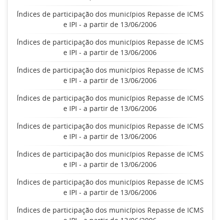
Índices de participação dos municípios Repasse de ICMS
e IPI - a partir de 13/06/2006
Índices de participação dos municípios Repasse de ICMS
e IPI - a partir de 13/06/2006
Índices de participação dos municípios Repasse de ICMS
e IPI - a partir de 13/06/2006
Índices de participação dos municípios Repasse de ICMS
e IPI - a partir de 13/06/2006
Índices de participação dos municípios Repasse de ICMS
e IPI - a partir de 13/06/2006
Índices de participação dos municípios Repasse de ICMS
e IPI - a partir de 13/06/2006
Índices de participação dos municípios Repasse de ICMS
e IPI - a partir de 13/06/2006
Índices de participação dos municípios Repasse de ICMS