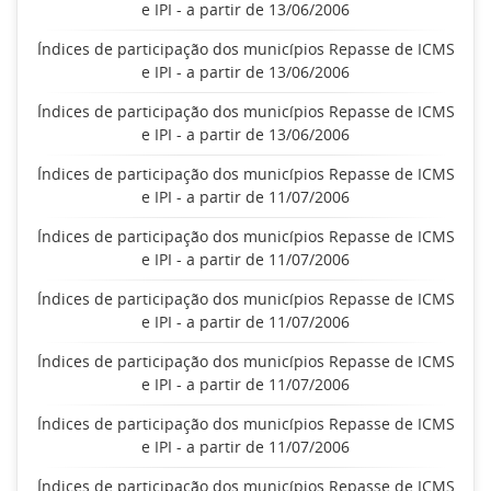
e IPI - a partir de 13/06/2006
Índices de participação dos municípios Repasse de ICMS
e IPI - a partir de 13/06/2006
Índices de participação dos municípios Repasse de ICMS
e IPI - a partir de 13/06/2006
Índices de participação dos municípios Repasse de ICMS
e IPI - a partir de 11/07/2006
Índices de participação dos municípios Repasse de ICMS
e IPI - a partir de 11/07/2006
Índices de participação dos municípios Repasse de ICMS
e IPI - a partir de 11/07/2006
Índices de participação dos municípios Repasse de ICMS
e IPI - a partir de 11/07/2006
Índices de participação dos municípios Repasse de ICMS
e IPI - a partir de 11/07/2006
Índices de participação dos municípios Repasse de ICMS