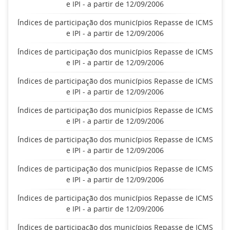
e IPI - a partir de 12/09/2006
Índices de participação dos municípios Repasse de ICMS
e IPI - a partir de 12/09/2006
Índices de participação dos municípios Repasse de ICMS
e IPI - a partir de 12/09/2006
Índices de participação dos municípios Repasse de ICMS
e IPI - a partir de 12/09/2006
Índices de participação dos municípios Repasse de ICMS
e IPI - a partir de 12/09/2006
Índices de participação dos municípios Repasse de ICMS
e IPI - a partir de 12/09/2006
Índices de participação dos municípios Repasse de ICMS
e IPI - a partir de 12/09/2006
Índices de participação dos municípios Repasse de ICMS
e IPI - a partir de 12/09/2006
Índices de participação dos municípios Repasse de ICMS