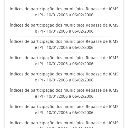
Índices de participação dos municípios Repasse de ICMS
e IPI - 10/01/2006 a 06/02/2006
Índices de participação dos municípios Repasse de ICMS
e IPI - 10/01/2006 a 06/02/2006
Índices de participação dos municípios Repasse de ICMS
e IPI - 10/01/2006 a 06/02/2006
Índices de participação dos municípios Repasse de ICMS
e IPI - 10/01/2006 a 06/02/2006
Índices de participação dos municípios Repasse de ICMS
e IPI - 10/01/2006 a 06/02/2006
Índices de participação dos municípios Repasse de ICMS
e IPI - 10/01/2006 a 06/02/2006
Índices de participação dos municípios Repasse de ICMS
e IPI - 10/01/2006 a 06/02/2006
Índices de participação dos municípios Repasse de ICMS