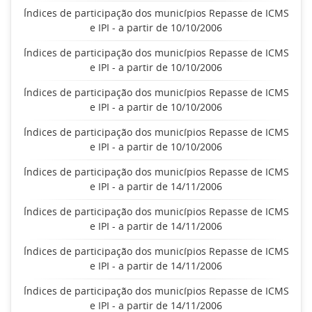
Índices de participação dos municípios Repasse de ICMS
e IPI - a partir de 10/10/2006
Índices de participação dos municípios Repasse de ICMS
e IPI - a partir de 10/10/2006
Índices de participação dos municípios Repasse de ICMS
e IPI - a partir de 10/10/2006
Índices de participação dos municípios Repasse de ICMS
e IPI - a partir de 10/10/2006
Índices de participação dos municípios Repasse de ICMS
e IPI - a partir de 14/11/2006
Índices de participação dos municípios Repasse de ICMS
e IPI - a partir de 14/11/2006
Índices de participação dos municípios Repasse de ICMS
e IPI - a partir de 14/11/2006
Índices de participação dos municípios Repasse de ICMS
e IPI - a partir de 14/11/2006