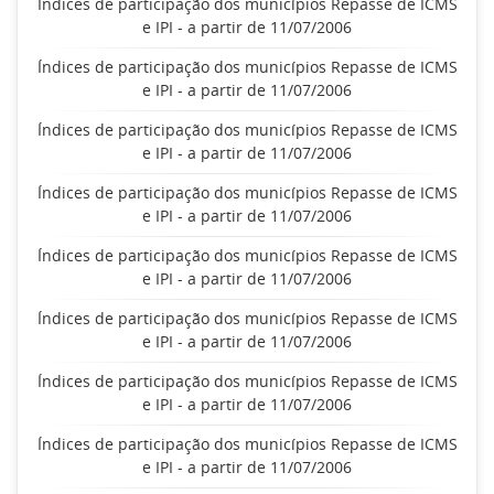
Índices de participação dos municípios Repasse de ICMS
e IPI - a partir de 11/07/2006
Índices de participação dos municípios Repasse de ICMS
e IPI - a partir de 11/07/2006
Índices de participação dos municípios Repasse de ICMS
e IPI - a partir de 11/07/2006
Índices de participação dos municípios Repasse de ICMS
e IPI - a partir de 11/07/2006
Índices de participação dos municípios Repasse de ICMS
e IPI - a partir de 11/07/2006
Índices de participação dos municípios Repasse de ICMS
e IPI - a partir de 11/07/2006
Índices de participação dos municípios Repasse de ICMS
e IPI - a partir de 11/07/2006
Índices de participação dos municípios Repasse de ICMS
e IPI - a partir de 11/07/2006