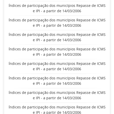
Índices de participação dos municípios Repasse de ICMS
e IPI - a partir de 14/03/2006
Índices de participação dos municípios Repasse de ICMS
e IPI - a partir de 14/03/2006
Índices de participação dos municípios Repasse de ICMS
e IPI - a partir de 14/03/2006
Índices de participação dos municípios Repasse de ICMS
e IPI - a partir de 14/03/2006
Índices de participação dos municípios Repasse de ICMS
e IPI - a partir de 14/03/2006
Índices de participação dos municípios Repasse de ICMS
e IPI - a partir de 14/03/2006
Índices de participação dos municípios Repasse de ICMS
e IPI - a partir de 14/03/2006
Índices de participação dos municípios Repasse de ICMS
e IPI - a partir de 14/03/2006