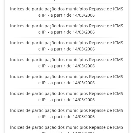
Índices de participação dos municípios Repasse de ICMS
e IPI - a partir de 14/03/2006
Índices de participação dos municípios Repasse de ICMS
e IPI - a partir de 14/03/2006
Índices de participação dos municípios Repasse de ICMS
e IPI - a partir de 14/03/2006
Índices de participação dos municípios Repasse de ICMS
e IPI - a partir de 14/03/2006
Índices de participação dos municípios Repasse de ICMS
e IPI - a partir de 14/03/2006
Índices de participação dos municípios Repasse de ICMS
e IPI - a partir de 14/03/2006
Índices de participação dos municípios Repasse de ICMS
e IPI - a partir de 14/03/2006
Índices de participação dos municípios Repasse de ICMS