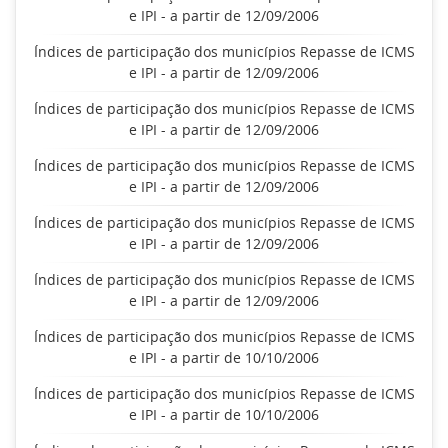
e IPI - a partir de 12/09/2006
Índices de participação dos municípios Repasse de ICMS
e IPI - a partir de 12/09/2006
Índices de participação dos municípios Repasse de ICMS
e IPI - a partir de 12/09/2006
Índices de participação dos municípios Repasse de ICMS
e IPI - a partir de 12/09/2006
Índices de participação dos municípios Repasse de ICMS
e IPI - a partir de 12/09/2006
Índices de participação dos municípios Repasse de ICMS
e IPI - a partir de 12/09/2006
Índices de participação dos municípios Repasse de ICMS
e IPI - a partir de 10/10/2006
Índices de participação dos municípios Repasse de ICMS
e IPI - a partir de 10/10/2006