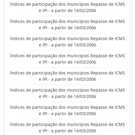
Índices de participação dos municípios Repasse de ICMS
e IPI - a partir de 14/02/2006
Índices de participação dos municípios Repasse de ICMS
e IPI - a partir de 14/03/2006
Índices de participação dos municípios Repasse de ICMS
e IPI - a partir de 14/03/2006
Índices de participação dos municípios Repasse de ICMS
e IPI - a partir de 14/03/2006
Índices de participação dos municípios Repasse de ICMS
e IPI - a partir de 14/03/2006
Índices de participação dos municípios Repasse de ICMS
e IPI - a partir de 14/03/2006
Índices de participação dos municípios Repasse de ICMS
e IPI - a partir de 14/03/2006
Índices de participação dos municípios Repasse de ICMS
e IPI - a partir de 14/03/2006