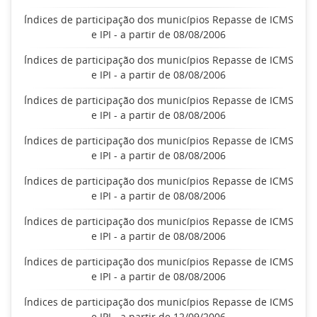
Índices de participação dos municípios Repasse de ICMS
e IPI - a partir de 08/08/2006
Índices de participação dos municípios Repasse de ICMS
e IPI - a partir de 08/08/2006
Índices de participação dos municípios Repasse de ICMS
e IPI - a partir de 08/08/2006
Índices de participação dos municípios Repasse de ICMS
e IPI - a partir de 08/08/2006
Índices de participação dos municípios Repasse de ICMS
e IPI - a partir de 08/08/2006
Índices de participação dos municípios Repasse de ICMS
e IPI - a partir de 08/08/2006
Índices de participação dos municípios Repasse de ICMS
e IPI - a partir de 08/08/2006
Índices de participação dos municípios Repasse de ICMS
e IPI - a partir de 12/09/2006