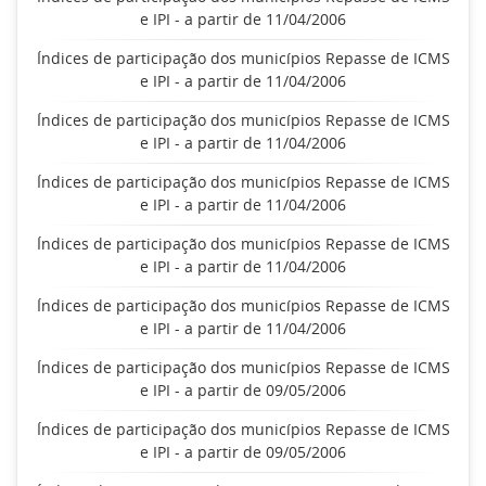
e IPI - a partir de 11/04/2006
Índices de participação dos municípios Repasse de ICMS
e IPI - a partir de 11/04/2006
Índices de participação dos municípios Repasse de ICMS
e IPI - a partir de 11/04/2006
Índices de participação dos municípios Repasse de ICMS
e IPI - a partir de 11/04/2006
Índices de participação dos municípios Repasse de ICMS
e IPI - a partir de 11/04/2006
Índices de participação dos municípios Repasse de ICMS
e IPI - a partir de 11/04/2006
Índices de participação dos municípios Repasse de ICMS
e IPI - a partir de 09/05/2006
Índices de participação dos municípios Repasse de ICMS
e IPI - a partir de 09/05/2006