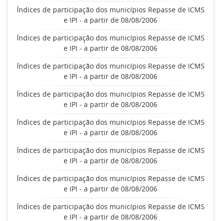
Índices de participação dos municípios Repasse de ICMS
e IPI - a partir de 08/08/2006
Índices de participação dos municípios Repasse de ICMS
e IPI - a partir de 08/08/2006
Índices de participação dos municípios Repasse de ICMS
e IPI - a partir de 08/08/2006
Índices de participação dos municípios Repasse de ICMS
e IPI - a partir de 08/08/2006
Índices de participação dos municípios Repasse de ICMS
e IPI - a partir de 08/08/2006
Índices de participação dos municípios Repasse de ICMS
e IPI - a partir de 08/08/2006
Índices de participação dos municípios Repasse de ICMS
e IPI - a partir de 08/08/2006
Índices de participação dos municípios Repasse de ICMS
e IPI - a partir de 08/08/2006