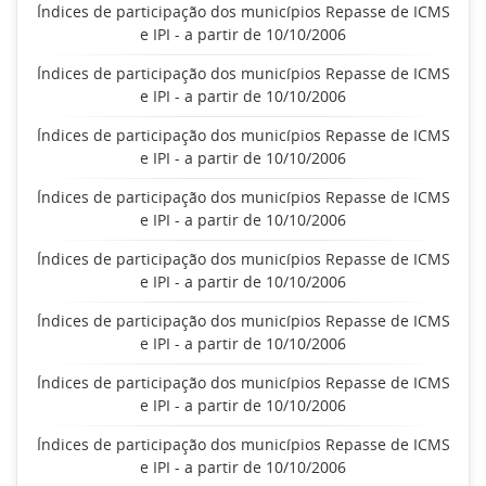
Índices de participação dos municípios Repasse de ICMS
e IPI - a partir de 10/10/2006
Índices de participação dos municípios Repasse de ICMS
e IPI - a partir de 10/10/2006
Índices de participação dos municípios Repasse de ICMS
e IPI - a partir de 10/10/2006
Índices de participação dos municípios Repasse de ICMS
e IPI - a partir de 10/10/2006
Índices de participação dos municípios Repasse de ICMS
e IPI - a partir de 10/10/2006
Índices de participação dos municípios Repasse de ICMS
e IPI - a partir de 10/10/2006
Índices de participação dos municípios Repasse de ICMS
e IPI - a partir de 10/10/2006
Índices de participação dos municípios Repasse de ICMS
e IPI - a partir de 10/10/2006