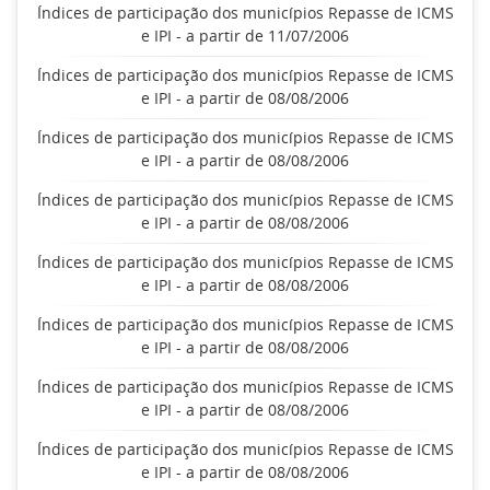
Índices de participação dos municípios Repasse de ICMS
e IPI - a partir de 11/07/2006
Índices de participação dos municípios Repasse de ICMS
e IPI - a partir de 08/08/2006
Índices de participação dos municípios Repasse de ICMS
e IPI - a partir de 08/08/2006
Índices de participação dos municípios Repasse de ICMS
e IPI - a partir de 08/08/2006
Índices de participação dos municípios Repasse de ICMS
e IPI - a partir de 08/08/2006
Índices de participação dos municípios Repasse de ICMS
e IPI - a partir de 08/08/2006
Índices de participação dos municípios Repasse de ICMS
e IPI - a partir de 08/08/2006
Índices de participação dos municípios Repasse de ICMS
e IPI - a partir de 08/08/2006