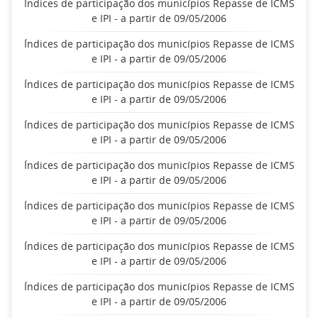
Índices de participação dos municípios Repasse de ICMS
e IPI - a partir de 09/05/2006
Índices de participação dos municípios Repasse de ICMS
e IPI - a partir de 09/05/2006
Índices de participação dos municípios Repasse de ICMS
e IPI - a partir de 09/05/2006
Índices de participação dos municípios Repasse de ICMS
e IPI - a partir de 09/05/2006
Índices de participação dos municípios Repasse de ICMS
e IPI - a partir de 09/05/2006
Índices de participação dos municípios Repasse de ICMS
e IPI - a partir de 09/05/2006
Índices de participação dos municípios Repasse de ICMS
e IPI - a partir de 09/05/2006
Índices de participação dos municípios Repasse de ICMS
e IPI - a partir de 09/05/2006