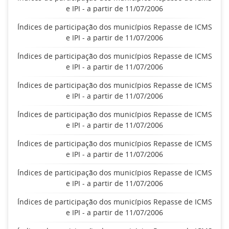
e IPI - a partir de 11/07/2006
Índices de participação dos municípios Repasse de ICMS
e IPI - a partir de 11/07/2006
Índices de participação dos municípios Repasse de ICMS
e IPI - a partir de 11/07/2006
Índices de participação dos municípios Repasse de ICMS
e IPI - a partir de 11/07/2006
Índices de participação dos municípios Repasse de ICMS
e IPI - a partir de 11/07/2006
Índices de participação dos municípios Repasse de ICMS
e IPI - a partir de 11/07/2006
Índices de participação dos municípios Repasse de ICMS
e IPI - a partir de 11/07/2006
Índices de participação dos municípios Repasse de ICMS
e IPI - a partir de 11/07/2006