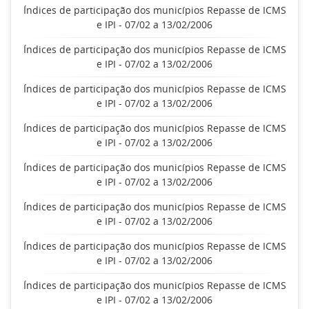
Índices de participação dos municípios Repasse de ICMS
e IPI - 07/02 a 13/02/2006
Índices de participação dos municípios Repasse de ICMS
e IPI - 07/02 a 13/02/2006
Índices de participação dos municípios Repasse de ICMS
e IPI - 07/02 a 13/02/2006
Índices de participação dos municípios Repasse de ICMS
e IPI - 07/02 a 13/02/2006
Índices de participação dos municípios Repasse de ICMS
e IPI - 07/02 a 13/02/2006
Índices de participação dos municípios Repasse de ICMS
e IPI - 07/02 a 13/02/2006
Índices de participação dos municípios Repasse de ICMS
e IPI - 07/02 a 13/02/2006
Índices de participação dos municípios Repasse de ICMS
e IPI - 07/02 a 13/02/2006