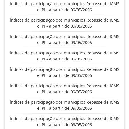
Índices de participação dos municípios Repasse de ICMS
e IPI - a partir de 09/05/2006
Índices de participação dos municípios Repasse de ICMS
e IPI - a partir de 09/05/2006
Índices de participação dos municípios Repasse de ICMS
e IPI - a partir de 09/05/2006
Índices de participação dos municípios Repasse de ICMS
e IPI - a partir de 09/05/2006
Índices de participação dos municípios Repasse de ICMS
e IPI - a partir de 09/05/2006
Índices de participação dos municípios Repasse de ICMS
e IPI - a partir de 09/05/2006
Índices de participação dos municípios Repasse de ICMS
e IPI - a partir de 09/05/2006
Índices de participação dos municípios Repasse de ICMS
e IPI - a partir de 09/05/2006