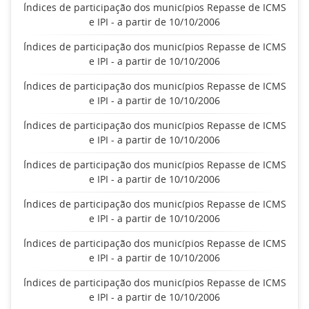
Índices de participação dos municípios Repasse de ICMS
e IPI - a partir de 10/10/2006
Índices de participação dos municípios Repasse de ICMS
e IPI - a partir de 10/10/2006
Índices de participação dos municípios Repasse de ICMS
e IPI - a partir de 10/10/2006
Índices de participação dos municípios Repasse de ICMS
e IPI - a partir de 10/10/2006
Índices de participação dos municípios Repasse de ICMS
e IPI - a partir de 10/10/2006
Índices de participação dos municípios Repasse de ICMS
e IPI - a partir de 10/10/2006
Índices de participação dos municípios Repasse de ICMS
e IPI - a partir de 10/10/2006
Índices de participação dos municípios Repasse de ICMS
e IPI - a partir de 10/10/2006