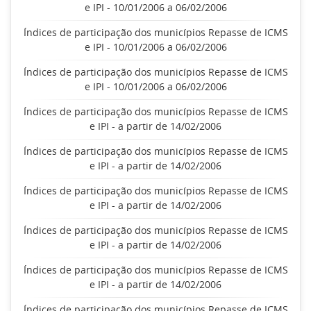
e IPI - 10/01/2006 a 06/02/2006
Índices de participação dos municípios Repasse de ICMS
e IPI - 10/01/2006 a 06/02/2006
Índices de participação dos municípios Repasse de ICMS
e IPI - 10/01/2006 a 06/02/2006
Índices de participação dos municípios Repasse de ICMS
e IPI - a partir de 14/02/2006
Índices de participação dos municípios Repasse de ICMS
e IPI - a partir de 14/02/2006
Índices de participação dos municípios Repasse de ICMS
e IPI - a partir de 14/02/2006
Índices de participação dos municípios Repasse de ICMS
e IPI - a partir de 14/02/2006
Índices de participação dos municípios Repasse de ICMS
e IPI - a partir de 14/02/2006
Índices de participação dos municípios Repasse de ICMS