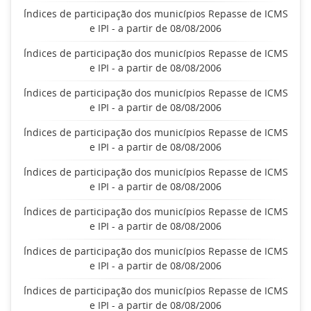
Índices de participação dos municípios Repasse de ICMS
e IPI - a partir de 08/08/2006
Índices de participação dos municípios Repasse de ICMS
e IPI - a partir de 08/08/2006
Índices de participação dos municípios Repasse de ICMS
e IPI - a partir de 08/08/2006
Índices de participação dos municípios Repasse de ICMS
e IPI - a partir de 08/08/2006
Índices de participação dos municípios Repasse de ICMS
e IPI - a partir de 08/08/2006
Índices de participação dos municípios Repasse de ICMS
e IPI - a partir de 08/08/2006
Índices de participação dos municípios Repasse de ICMS
e IPI - a partir de 08/08/2006
Índices de participação dos municípios Repasse de ICMS
e IPI - a partir de 08/08/2006