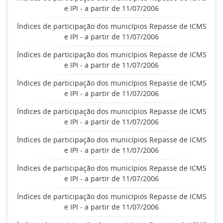
e IPI - a partir de 11/07/2006
Índices de participação dos municípios Repasse de ICMS
e IPI - a partir de 11/07/2006
Índices de participação dos municípios Repasse de ICMS
e IPI - a partir de 11/07/2006
Índices de participação dos municípios Repasse de ICMS
e IPI - a partir de 11/07/2006
Índices de participação dos municípios Repasse de ICMS
e IPI - a partir de 11/07/2006
Índices de participação dos municípios Repasse de ICMS
e IPI - a partir de 11/07/2006
Índices de participação dos municípios Repasse de ICMS
e IPI - a partir de 11/07/2006
Índices de participação dos municípios Repasse de ICMS
e IPI - a partir de 11/07/2006