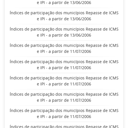
e IPI - a partir de 13/06/2006
Índices de participação dos municípios Repasse de ICMS
e IPI - a partir de 13/06/2006
Índices de participação dos municípios Repasse de ICMS
e IPI - a partir de 13/06/2006
Índices de participação dos municípios Repasse de ICMS
e IPI - a partir de 11/07/2006
Índices de participação dos municípios Repasse de ICMS
e IPI - a partir de 11/07/2006
Índices de participação dos municípios Repasse de ICMS
e IPI - a partir de 11/07/2006
Índices de participação dos municípios Repasse de ICMS
e IPI - a partir de 11/07/2006
Índices de participação dos municípios Repasse de ICMS
e IPI - a partir de 11/07/2006
Índices de participação dos municípios Repasse de ICMS