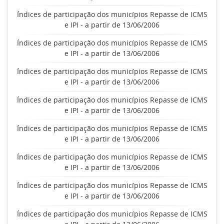
Índices de participação dos municípios Repasse de ICMS
e IPI - a partir de 13/06/2006
Índices de participação dos municípios Repasse de ICMS
e IPI - a partir de 13/06/2006
Índices de participação dos municípios Repasse de ICMS
e IPI - a partir de 13/06/2006
Índices de participação dos municípios Repasse de ICMS
e IPI - a partir de 13/06/2006
Índices de participação dos municípios Repasse de ICMS
e IPI - a partir de 13/06/2006
Índices de participação dos municípios Repasse de ICMS
e IPI - a partir de 13/06/2006
Índices de participação dos municípios Repasse de ICMS
e IPI - a partir de 13/06/2006
Índices de participação dos municípios Repasse de ICMS