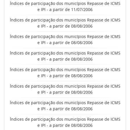
Índices de participação dos municípios Repasse de ICMS
e IPI - a partir de 11/07/2006
Índices de participação dos municípios Repasse de ICMS
e IPI - a partir de 08/08/2006
Índices de participação dos municípios Repasse de ICMS
e IPI - a partir de 08/08/2006
Índices de participação dos municípios Repasse de ICMS
e IPI - a partir de 08/08/2006
Índices de participação dos municípios Repasse de ICMS
e IPI - a partir de 08/08/2006
Índices de participação dos municípios Repasse de ICMS
e IPI - a partir de 08/08/2006
Índices de participação dos municípios Repasse de ICMS
e IPI - a partir de 08/08/2006
Índices de participação dos municípios Repasse de ICMS
e IPI - a partir de 08/08/2006