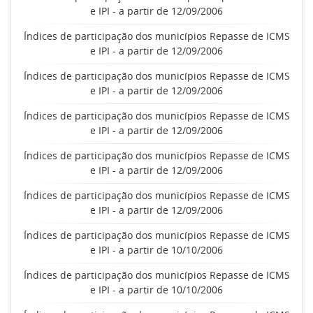
e IPI - a partir de 12/09/2006
Índices de participação dos municípios Repasse de ICMS
e IPI - a partir de 12/09/2006
Índices de participação dos municípios Repasse de ICMS
e IPI - a partir de 12/09/2006
Índices de participação dos municípios Repasse de ICMS
e IPI - a partir de 12/09/2006
Índices de participação dos municípios Repasse de ICMS
e IPI - a partir de 12/09/2006
Índices de participação dos municípios Repasse de ICMS
e IPI - a partir de 12/09/2006
Índices de participação dos municípios Repasse de ICMS
e IPI - a partir de 10/10/2006
Índices de participação dos municípios Repasse de ICMS
e IPI - a partir de 10/10/2006