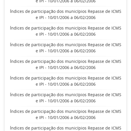
e IPI - 10/01/2006 a 06/02/2006
Índices de participação dos municípios Repasse de ICMS
e IPI - 10/01/2006 a 06/02/2006
Índices de participação dos municípios Repasse de ICMS
e IPI - 10/01/2006 a 06/02/2006
Índices de participação dos municípios Repasse de ICMS
e IPI - 10/01/2006 a 06/02/2006
Índices de participação dos municípios Repasse de ICMS
e IPI - 10/01/2006 a 06/02/2006
Índices de participação dos municípios Repasse de ICMS
e IPI - 10/01/2006 a 06/02/2006
Índices de participação dos municípios Repasse de ICMS
e IPI - 10/01/2006 a 06/02/2006
Índices de participação dos municípios Repasse de ICMS
e IPI - 10/01/2006 a 06/02/2006
Índices de participação dos municípios Repasse de ICMS