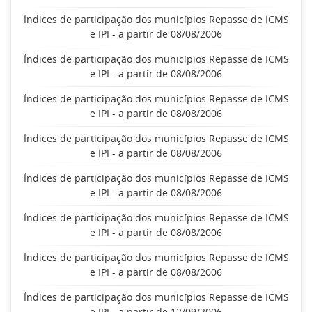
Índices de participação dos municípios Repasse de ICMS
e IPI - a partir de 08/08/2006
Índices de participação dos municípios Repasse de ICMS
e IPI - a partir de 08/08/2006
Índices de participação dos municípios Repasse de ICMS
e IPI - a partir de 08/08/2006
Índices de participação dos municípios Repasse de ICMS
e IPI - a partir de 08/08/2006
Índices de participação dos municípios Repasse de ICMS
e IPI - a partir de 08/08/2006
Índices de participação dos municípios Repasse de ICMS
e IPI - a partir de 08/08/2006
Índices de participação dos municípios Repasse de ICMS
e IPI - a partir de 08/08/2006
Índices de participação dos municípios Repasse de ICMS
e IPI - a partir de 12/09/2006