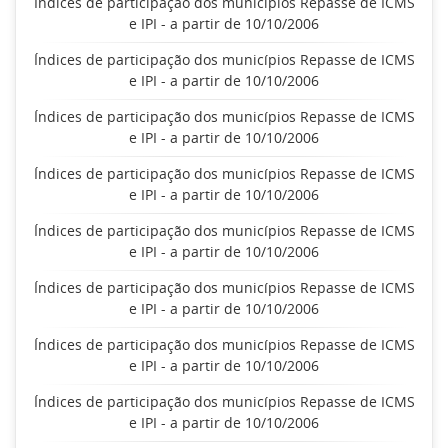
Índices de participação dos municípios Repasse de ICMS
e IPI - a partir de 10/10/2006
Índices de participação dos municípios Repasse de ICMS
e IPI - a partir de 10/10/2006
Índices de participação dos municípios Repasse de ICMS
e IPI - a partir de 10/10/2006
Índices de participação dos municípios Repasse de ICMS
e IPI - a partir de 10/10/2006
Índices de participação dos municípios Repasse de ICMS
e IPI - a partir de 10/10/2006
Índices de participação dos municípios Repasse de ICMS
e IPI - a partir de 10/10/2006
Índices de participação dos municípios Repasse de ICMS
e IPI - a partir de 10/10/2006
Índices de participação dos municípios Repasse de ICMS
e IPI - a partir de 10/10/2006