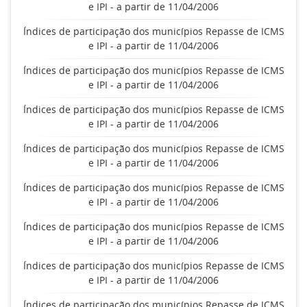
e IPI - a partir de 11/04/2006
Índices de participação dos municípios Repasse de ICMS
e IPI - a partir de 11/04/2006
Índices de participação dos municípios Repasse de ICMS
e IPI - a partir de 11/04/2006
Índices de participação dos municípios Repasse de ICMS
e IPI - a partir de 11/04/2006
Índices de participação dos municípios Repasse de ICMS
e IPI - a partir de 11/04/2006
Índices de participação dos municípios Repasse de ICMS
e IPI - a partir de 11/04/2006
Índices de participação dos municípios Repasse de ICMS
e IPI - a partir de 11/04/2006
Índices de participação dos municípios Repasse de ICMS
e IPI - a partir de 11/04/2006
Índices de participação dos municípios Repasse de ICMS