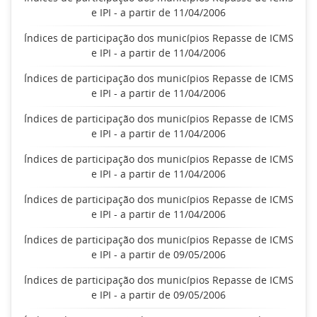
e IPI - a partir de 11/04/2006
Índices de participação dos municípios Repasse de ICMS
e IPI - a partir de 11/04/2006
Índices de participação dos municípios Repasse de ICMS
e IPI - a partir de 11/04/2006
Índices de participação dos municípios Repasse de ICMS
e IPI - a partir de 11/04/2006
Índices de participação dos municípios Repasse de ICMS
e IPI - a partir de 11/04/2006
Índices de participação dos municípios Repasse de ICMS
e IPI - a partir de 11/04/2006
Índices de participação dos municípios Repasse de ICMS
e IPI - a partir de 09/05/2006
Índices de participação dos municípios Repasse de ICMS
e IPI - a partir de 09/05/2006