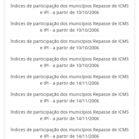
Índices de participação dos municípios Repasse de ICMS
e IPI - a partir de 10/10/2006
Índices de participação dos municípios Repasse de ICMS
e IPI - a partir de 10/10/2006
Índices de participação dos municípios Repasse de ICMS
e IPI - a partir de 10/10/2006
Índices de participação dos municípios Repasse de ICMS
e IPI - a partir de 10/10/2006
Índices de participação dos municípios Repasse de ICMS
e IPI - a partir de 14/11/2006
Índices de participação dos municípios Repasse de ICMS
e IPI - a partir de 14/11/2006
Índices de participação dos municípios Repasse de ICMS
e IPI - a partir de 14/11/2006
Índices de participação dos municípios Repasse de ICMS
e IPI - a partir de 14/11/2006