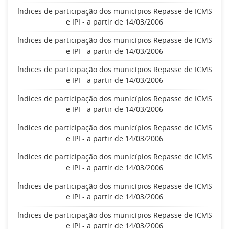
Índices de participação dos municípios Repasse de ICMS
e IPI - a partir de 14/03/2006
Índices de participação dos municípios Repasse de ICMS
e IPI - a partir de 14/03/2006
Índices de participação dos municípios Repasse de ICMS
e IPI - a partir de 14/03/2006
Índices de participação dos municípios Repasse de ICMS
e IPI - a partir de 14/03/2006
Índices de participação dos municípios Repasse de ICMS
e IPI - a partir de 14/03/2006
Índices de participação dos municípios Repasse de ICMS
e IPI - a partir de 14/03/2006
Índices de participação dos municípios Repasse de ICMS
e IPI - a partir de 14/03/2006
Índices de participação dos municípios Repasse de ICMS
e IPI - a partir de 14/03/2006