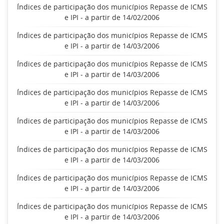
Índices de participação dos municípios Repasse de ICMS
e IPI - a partir de 14/02/2006
Índices de participação dos municípios Repasse de ICMS
e IPI - a partir de 14/03/2006
Índices de participação dos municípios Repasse de ICMS
e IPI - a partir de 14/03/2006
Índices de participação dos municípios Repasse de ICMS
e IPI - a partir de 14/03/2006
Índices de participação dos municípios Repasse de ICMS
e IPI - a partir de 14/03/2006
Índices de participação dos municípios Repasse de ICMS
e IPI - a partir de 14/03/2006
Índices de participação dos municípios Repasse de ICMS
e IPI - a partir de 14/03/2006
Índices de participação dos municípios Repasse de ICMS
e IPI - a partir de 14/03/2006