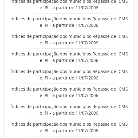
Índices de participação dos municípios Repasse de ICMS
e IPI - a partir de 11/07/2006
Índices de participação dos municípios Repasse de ICMS
e IPI - a partir de 11/07/2006
Índices de participação dos municípios Repasse de ICMS
e IPI - a partir de 11/07/2006
Índices de participação dos municípios Repasse de ICMS
e IPI - a partir de 11/07/2006
Índices de participação dos municípios Repasse de ICMS
e IPI - a partir de 11/07/2006
Índices de participação dos municípios Repasse de ICMS
e IPI - a partir de 11/07/2006
Índices de participação dos municípios Repasse de ICMS
e IPI - a partir de 11/07/2006
Índices de participação dos municípios Repasse de ICMS
e IPI - a partir de 11/07/2006