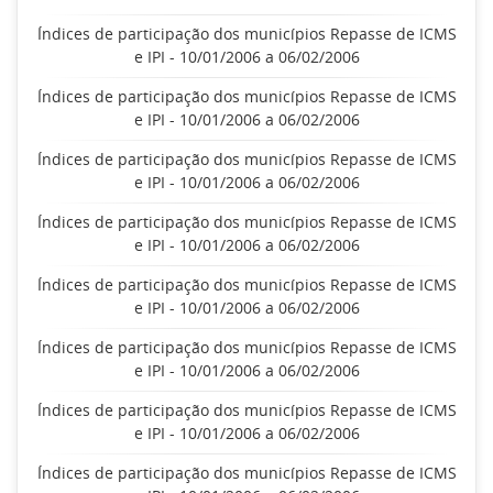
Índices de participação dos municípios Repasse de ICMS
e IPI - 10/01/2006 a 06/02/2006
Índices de participação dos municípios Repasse de ICMS
e IPI - 10/01/2006 a 06/02/2006
Índices de participação dos municípios Repasse de ICMS
e IPI - 10/01/2006 a 06/02/2006
Índices de participação dos municípios Repasse de ICMS
e IPI - 10/01/2006 a 06/02/2006
Índices de participação dos municípios Repasse de ICMS
e IPI - 10/01/2006 a 06/02/2006
Índices de participação dos municípios Repasse de ICMS
e IPI - 10/01/2006 a 06/02/2006
Índices de participação dos municípios Repasse de ICMS
e IPI - 10/01/2006 a 06/02/2006
Índices de participação dos municípios Repasse de ICMS