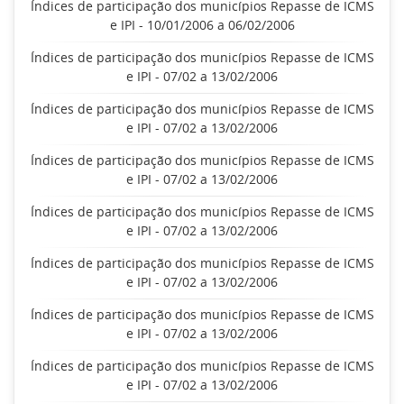
Índices de participação dos municípios Repasse de ICMS
e IPI - 10/01/2006 a 06/02/2006
Índices de participação dos municípios Repasse de ICMS
e IPI - 07/02 a 13/02/2006
Índices de participação dos municípios Repasse de ICMS
e IPI - 07/02 a 13/02/2006
Índices de participação dos municípios Repasse de ICMS
e IPI - 07/02 a 13/02/2006
Índices de participação dos municípios Repasse de ICMS
e IPI - 07/02 a 13/02/2006
Índices de participação dos municípios Repasse de ICMS
e IPI - 07/02 a 13/02/2006
Índices de participação dos municípios Repasse de ICMS
e IPI - 07/02 a 13/02/2006
Índices de participação dos municípios Repasse de ICMS
e IPI - 07/02 a 13/02/2006