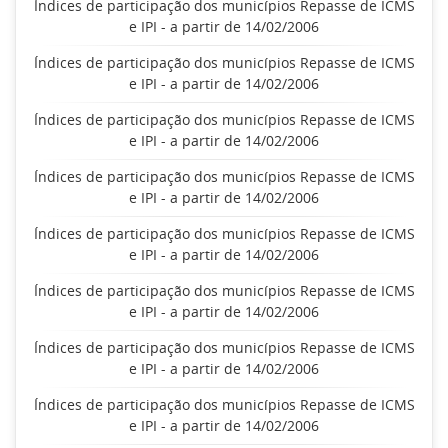
Índices de participação dos municípios Repasse de ICMS
e IPI - a partir de 14/02/2006
Índices de participação dos municípios Repasse de ICMS
e IPI - a partir de 14/02/2006
Índices de participação dos municípios Repasse de ICMS
e IPI - a partir de 14/02/2006
Índices de participação dos municípios Repasse de ICMS
e IPI - a partir de 14/02/2006
Índices de participação dos municípios Repasse de ICMS
e IPI - a partir de 14/02/2006
Índices de participação dos municípios Repasse de ICMS
e IPI - a partir de 14/02/2006
Índices de participação dos municípios Repasse de ICMS
e IPI - a partir de 14/02/2006
Índices de participação dos municípios Repasse de ICMS
e IPI - a partir de 14/02/2006