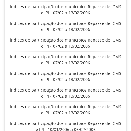
Índices de participação dos municípios Repasse de ICMS
e IPI - 07/02 a 13/02/2006
Índices de participação dos municípios Repasse de ICMS
e IPI - 07/02 a 13/02/2006
Índices de participação dos municípios Repasse de ICMS
e IPI - 07/02 a 13/02/2006
Índices de participação dos municípios Repasse de ICMS
e IPI - 07/02 a 13/02/2006
Índices de participação dos municípios Repasse de ICMS
e IPI - 07/02 a 13/02/2006
Índices de participação dos municípios Repasse de ICMS
e IPI - 07/02 a 13/02/2006
Índices de participação dos municípios Repasse de ICMS
e IPI - 07/02 a 13/02/2006
Índices de participação dos municípios Repasse de ICMS
e IPI - 10/01/2006 a 06/02/2006