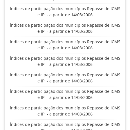
Índices de participação dos municípios Repasse de ICMS
e IPI - a partir de 14/03/2006
Índices de participação dos municípios Repasse de ICMS
e IPI - a partir de 14/03/2006
Índices de participação dos municípios Repasse de ICMS
e IPI - a partir de 14/03/2006
Índices de participação dos municípios Repasse de ICMS
e IPI - a partir de 14/03/2006
Índices de participação dos municípios Repasse de ICMS
e IPI - a partir de 14/03/2006
Índices de participação dos municípios Repasse de ICMS
e IPI - a partir de 14/03/2006
Índices de participação dos municípios Repasse de ICMS
e IPI - a partir de 14/03/2006
Índices de participação dos municípios Repasse de ICMS