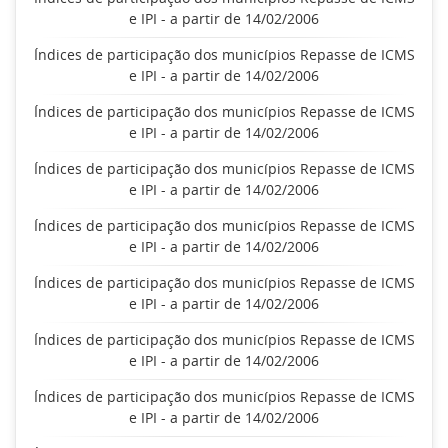
e IPI - a partir de 14/02/2006
Índices de participação dos municípios Repasse de ICMS
e IPI - a partir de 14/02/2006
Índices de participação dos municípios Repasse de ICMS
e IPI - a partir de 14/02/2006
Índices de participação dos municípios Repasse de ICMS
e IPI - a partir de 14/02/2006
Índices de participação dos municípios Repasse de ICMS
e IPI - a partir de 14/02/2006
Índices de participação dos municípios Repasse de ICMS
e IPI - a partir de 14/02/2006
Índices de participação dos municípios Repasse de ICMS
e IPI - a partir de 14/02/2006
Índices de participação dos municípios Repasse de ICMS
e IPI - a partir de 14/02/2006