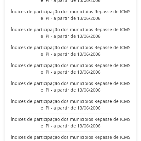
e IPI - a partir de 13/06/2006
Índices de participação dos municípios Repasse de ICMS
e IPI - a partir de 13/06/2006
Índices de participação dos municípios Repasse de ICMS
e IPI - a partir de 13/06/2006
Índices de participação dos municípios Repasse de ICMS
e IPI - a partir de 13/06/2006
Índices de participação dos municípios Repasse de ICMS
e IPI - a partir de 13/06/2006
Índices de participação dos municípios Repasse de ICMS
e IPI - a partir de 13/06/2006
Índices de participação dos municípios Repasse de ICMS
e IPI - a partir de 13/06/2006
Índices de participação dos municípios Repasse de ICMS
e IPI - a partir de 13/06/2006
Índices de participação dos municípios Repasse de ICMS