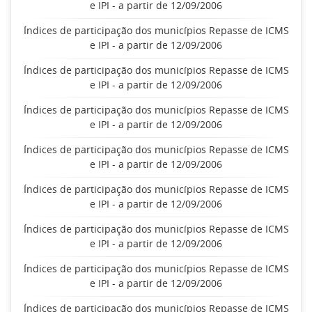
e IPI - a partir de 12/09/2006
Índices de participação dos municípios Repasse de ICMS
e IPI - a partir de 12/09/2006
Índices de participação dos municípios Repasse de ICMS
e IPI - a partir de 12/09/2006
Índices de participação dos municípios Repasse de ICMS
e IPI - a partir de 12/09/2006
Índices de participação dos municípios Repasse de ICMS
e IPI - a partir de 12/09/2006
Índices de participação dos municípios Repasse de ICMS
e IPI - a partir de 12/09/2006
Índices de participação dos municípios Repasse de ICMS
e IPI - a partir de 12/09/2006
Índices de participação dos municípios Repasse de ICMS
e IPI - a partir de 12/09/2006
Índices de participação dos municípios Repasse de ICMS