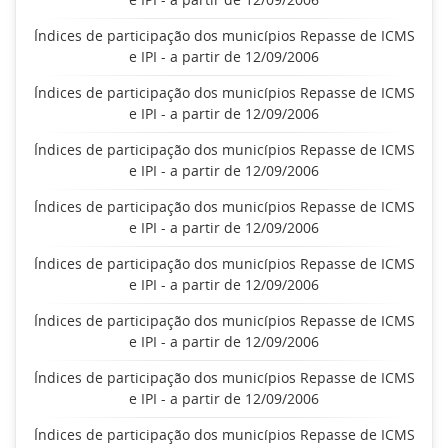
Índices de participação dos municípios Repasse de ICMS
e IPI - a partir de 12/09/2006
Índices de participação dos municípios Repasse de ICMS
e IPI - a partir de 12/09/2006
Índices de participação dos municípios Repasse de ICMS
e IPI - a partir de 12/09/2006
Índices de participação dos municípios Repasse de ICMS
e IPI - a partir de 12/09/2006
Índices de participação dos municípios Repasse de ICMS
e IPI - a partir de 12/09/2006
Índices de participação dos municípios Repasse de ICMS
e IPI - a partir de 12/09/2006
Índices de participação dos municípios Repasse de ICMS
e IPI - a partir de 12/09/2006
Índices de participação dos municípios Repasse de ICMS