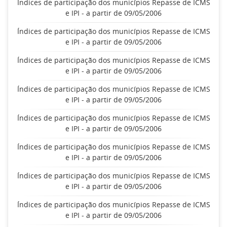
Índices de participação dos municípios Repasse de ICMS
e IPI - a partir de 09/05/2006
Índices de participação dos municípios Repasse de ICMS
e IPI - a partir de 09/05/2006
Índices de participação dos municípios Repasse de ICMS
e IPI - a partir de 09/05/2006
Índices de participação dos municípios Repasse de ICMS
e IPI - a partir de 09/05/2006
Índices de participação dos municípios Repasse de ICMS
e IPI - a partir de 09/05/2006
Índices de participação dos municípios Repasse de ICMS
e IPI - a partir de 09/05/2006
Índices de participação dos municípios Repasse de ICMS
e IPI - a partir de 09/05/2006
Índices de participação dos municípios Repasse de ICMS
e IPI - a partir de 09/05/2006