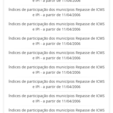
e IPI - a partir de 11/04/2006
Índices de participação dos municípios Repasse de ICMS
e IPI - a partir de 11/04/2006
Índices de participação dos municípios Repasse de ICMS
e IPI - a partir de 11/04/2006
Índices de participação dos municípios Repasse de ICMS
e IPI - a partir de 11/04/2006
Índices de participação dos municípios Repasse de ICMS
e IPI - a partir de 11/04/2006
Índices de participação dos municípios Repasse de ICMS
e IPI - a partir de 11/04/2006
Índices de participação dos municípios Repasse de ICMS
e IPI - a partir de 11/04/2006
Índices de participação dos municípios Repasse de ICMS
e IPI - a partir de 11/04/2006
Índices de participação dos municípios Repasse de ICMS