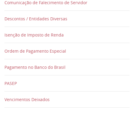
Comunicação de Falecimento de Servidor
Descontos / Entidades Diversas
Isenção de Imposto de Renda
Ordem de Pagamento Especial
Pagamento no Banco do Brasil
PASEP
Vencimentos Deixados