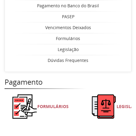
Pagamento no Banco do Brasil
PASEP
Vencimentos Deixados
Formulários
Legislação
Dúvidas Frequentes
Pagamento
FORMULÁRIOS
LEGISLA