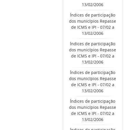
13/02/2006
Índices de participação
dos municípios Repasse
de ICMS e IPI - 07/02 a
13/02/2006
Índices de participação
dos municípios Repasse
de ICMS e IPI - 07/02 a
13/02/2006
Índices de participação
dos municípios Repasse
de ICMS e IPI - 07/02 a
13/02/2006
Índices de participação
dos municípios Repasse
de ICMS e IPI - 07/02 a
13/02/2006
Índices de participação