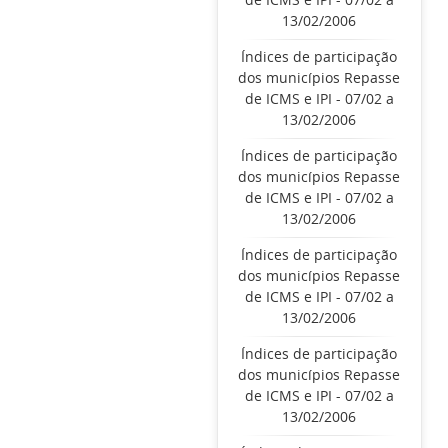
13/02/2006
Índices de participação
dos municípios Repasse
de ICMS e IPI - 07/02 a
13/02/2006
Índices de participação
dos municípios Repasse
de ICMS e IPI - 07/02 a
13/02/2006
Índices de participação
dos municípios Repasse
de ICMS e IPI - 07/02 a
13/02/2006
Índices de participação
dos municípios Repasse
de ICMS e IPI - 07/02 a
13/02/2006