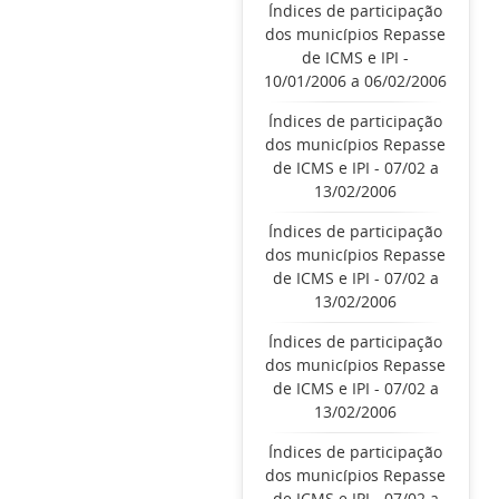
Índices de participação
dos municípios Repasse
de ICMS e IPI -
10/01/2006 a 06/02/2006
Índices de participação
dos municípios Repasse
de ICMS e IPI - 07/02 a
13/02/2006
Índices de participação
dos municípios Repasse
de ICMS e IPI - 07/02 a
13/02/2006
Índices de participação
dos municípios Repasse
de ICMS e IPI - 07/02 a
13/02/2006
Índices de participação
dos municípios Repasse
de ICMS e IPI - 07/02 a