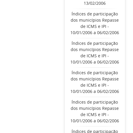
13/02/2006
Índices de participação
dos municípios Repasse
de ICMS e IPI -
10/01/2006 a 06/02/2006
Índices de participação
dos municípios Repasse
de ICMS e IPI -
10/01/2006 a 06/02/2006
Índices de participação
dos municípios Repasse
de ICMS e IPI -
10/01/2006 a 06/02/2006
Índices de participação
dos municípios Repasse
de ICMS e IPI -
10/01/2006 a 06/02/2006
Índices de participação