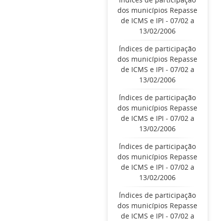
dos municípios Repasse
de ICMS e IPI - 07/02 a
13/02/2006
Índices de participação
dos municípios Repasse
de ICMS e IPI - 07/02 a
13/02/2006
Índices de participação
dos municípios Repasse
de ICMS e IPI - 07/02 a
13/02/2006
Índices de participação
dos municípios Repasse
de ICMS e IPI - 07/02 a
13/02/2006
Índices de participação
dos municípios Repasse
de ICMS e IPI - 07/02 a