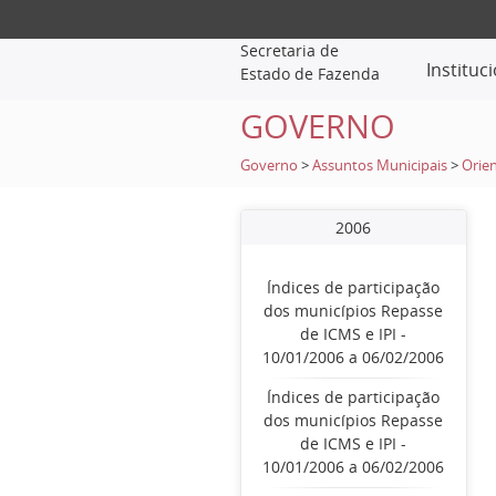
Secretaria de
Instituc
Estado de Fazenda
GOVERNO
Governo
>
Assuntos Municipais
>
Orien
2006
Índices de participação
dos municípios Repasse
de ICMS e IPI -
10/01/2006 a 06/02/2006
Índices de participação
dos municípios Repasse
de ICMS e IPI -
10/01/2006 a 06/02/2006