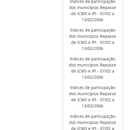
Índices de participação
dos municípios Repasse
de ICMS e IPI - 07/02 a
13/02/2006
Índices de participação
dos municípios Repasse
de ICMS e IPI - 07/02 a
13/02/2006
Índices de participação
dos municípios Repasse
de ICMS e IPI - 07/02 a
13/02/2006
Índices de participação
dos municípios Repasse
de ICMS e IPI - 07/02 a
13/02/2006
Índices de participação
dos municípios Repasse
de ICMS e IPI - 07/02 a