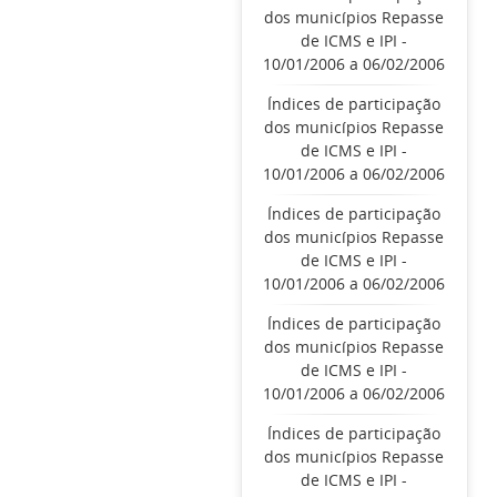
dos municípios Repasse
de ICMS e IPI -
10/01/2006 a 06/02/2006
Índices de participação
dos municípios Repasse
de ICMS e IPI -
10/01/2006 a 06/02/2006
Índices de participação
dos municípios Repasse
de ICMS e IPI -
10/01/2006 a 06/02/2006
Índices de participação
dos municípios Repasse
de ICMS e IPI -
10/01/2006 a 06/02/2006
Índices de participação
dos municípios Repasse
de ICMS e IPI -