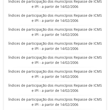
Índices de participação dos municípios Repasse de ICMS
e IPI - a partir de 14/02/2006
Índices de participação dos municípios Repasse de ICMS
e IPI - a partir de 14/02/2006
Índices de participação dos municípios Repasse de ICMS
e IPI - a partir de 14/02/2006
Índices de participação dos municípios Repasse de ICMS
e IPI - a partir de 14/02/2006
Índices de participação dos municípios Repasse de ICMS
e IPI - a partir de 14/02/2006
Índices de participação dos municípios Repasse de ICMS
e IPI - a partir de 14/02/2006
Índices de participação dos municípios Repasse de ICMS
e IPI - a partir de 14/02/2006
Índices de participação dos municípios Repasse de ICMS
e IPI - a partir de 14/02/2006