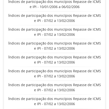
Índices de participação dos municípios Repasse de ICMS
e IPI - 10/01/2006 a 06/02/2006
Índices de participação dos municípios Repasse de ICMS
e IPI - 07/02 a 13/02/2006
Índices de participação dos municípios Repasse de ICMS
e IPI - 07/02 a 13/02/2006
Índices de participação dos municípios Repasse de ICMS
e IPI - 07/02 a 13/02/2006
Índices de participação dos municípios Repasse de ICMS
e IPI - 07/02 a 13/02/2006
Índices de participação dos municípios Repasse de ICMS
e IPI - 07/02 a 13/02/2006
Índices de participação dos municípios Repasse de ICMS
e IPI - 07/02 a 13/02/2006
Índices de participação dos municípios Repasse de ICMS
e IPI - 07/02 a 13/02/2006