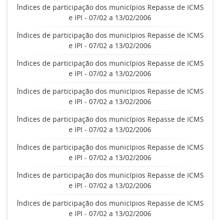
Índices de participação dos municípios Repasse de ICMS
e IPI - 07/02 a 13/02/2006
Índices de participação dos municípios Repasse de ICMS
e IPI - 07/02 a 13/02/2006
Índices de participação dos municípios Repasse de ICMS
e IPI - 07/02 a 13/02/2006
Índices de participação dos municípios Repasse de ICMS
e IPI - 07/02 a 13/02/2006
Índices de participação dos municípios Repasse de ICMS
e IPI - 07/02 a 13/02/2006
Índices de participação dos municípios Repasse de ICMS
e IPI - 07/02 a 13/02/2006
Índices de participação dos municípios Repasse de ICMS
e IPI - 07/02 a 13/02/2006
Índices de participação dos municípios Repasse de ICMS
e IPI - 07/02 a 13/02/2006