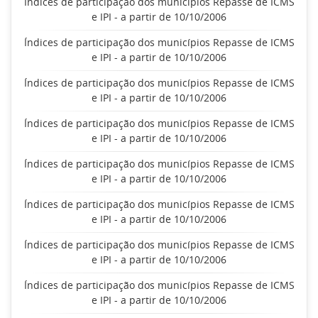
Índices de participação dos municípios Repasse de ICMS
e IPI - a partir de 10/10/2006
Índices de participação dos municípios Repasse de ICMS
e IPI - a partir de 10/10/2006
Índices de participação dos municípios Repasse de ICMS
e IPI - a partir de 10/10/2006
Índices de participação dos municípios Repasse de ICMS
e IPI - a partir de 10/10/2006
Índices de participação dos municípios Repasse de ICMS
e IPI - a partir de 10/10/2006
Índices de participação dos municípios Repasse de ICMS
e IPI - a partir de 10/10/2006
Índices de participação dos municípios Repasse de ICMS
e IPI - a partir de 10/10/2006
Índices de participação dos municípios Repasse de ICMS
e IPI - a partir de 10/10/2006