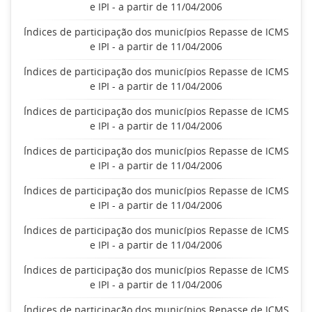
e IPI - a partir de 11/04/2006
Índices de participação dos municípios Repasse de ICMS
e IPI - a partir de 11/04/2006
Índices de participação dos municípios Repasse de ICMS
e IPI - a partir de 11/04/2006
Índices de participação dos municípios Repasse de ICMS
e IPI - a partir de 11/04/2006
Índices de participação dos municípios Repasse de ICMS
e IPI - a partir de 11/04/2006
Índices de participação dos municípios Repasse de ICMS
e IPI - a partir de 11/04/2006
Índices de participação dos municípios Repasse de ICMS
e IPI - a partir de 11/04/2006
Índices de participação dos municípios Repasse de ICMS
e IPI - a partir de 11/04/2006
Índices de participação dos municípios Repasse de ICMS