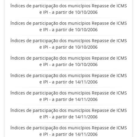
Índices de participação dos municípios Repasse de ICMS
e IPI - a partir de 10/10/2006
Índices de participação dos municípios Repasse de ICMS
e IPI - a partir de 10/10/2006
Índices de participação dos municípios Repasse de ICMS
e IPI - a partir de 10/10/2006
Índices de participação dos municípios Repasse de ICMS
e IPI - a partir de 10/10/2006
Índices de participação dos municípios Repasse de ICMS
e IPI - a partir de 14/11/2006
Índices de participação dos municípios Repasse de ICMS
e IPI - a partir de 14/11/2006
Índices de participação dos municípios Repasse de ICMS
e IPI - a partir de 14/11/2006
Índices de participação dos municípios Repasse de ICMS
e IPI - a partir de 14/11/2006