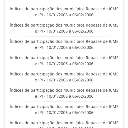
Índices de participação dos municípios Repasse de ICMS
e IPI - 10/01/2006 a 06/02/2006
Índices de participação dos municípios Repasse de ICMS
e IPI - 10/01/2006 a 06/02/2006
Índices de participação dos municípios Repasse de ICMS
e IPI - 10/01/2006 a 06/02/2006
Índices de participação dos municípios Repasse de ICMS
e IPI - 10/01/2006 a 06/02/2006
Índices de participação dos municípios Repasse de ICMS
e IPI - 10/01/2006 a 06/02/2006
Índices de participação dos municípios Repasse de ICMS
e IPI - 10/01/2006 a 06/02/2006
Índices de participação dos municípios Repasse de ICMS
e IPI - 10/01/2006 a 06/02/2006
Índices de participação dos municípios Repasse de ICMS