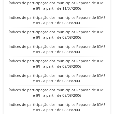
Índices de participação dos municípios Repasse de ICMS
e IPI - a partir de 11/07/2006
Índices de participação dos municípios Repasse de ICMS
e IPI - a partir de 08/08/2006
Índices de participação dos municípios Repasse de ICMS
e IPI - a partir de 08/08/2006
Índices de participação dos municípios Repasse de ICMS
e IPI - a partir de 08/08/2006
Índices de participação dos municípios Repasse de ICMS
e IPI - a partir de 08/08/2006
Índices de participação dos municípios Repasse de ICMS
e IPI - a partir de 08/08/2006
Índices de participação dos municípios Repasse de ICMS
e IPI - a partir de 08/08/2006
Índices de participação dos municípios Repasse de ICMS
e IPI - a partir de 08/08/2006