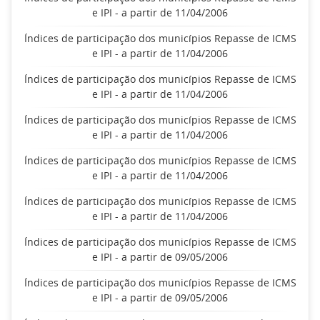
e IPI - a partir de 11/04/2006
Índices de participação dos municípios Repasse de ICMS
e IPI - a partir de 11/04/2006
Índices de participação dos municípios Repasse de ICMS
e IPI - a partir de 11/04/2006
Índices de participação dos municípios Repasse de ICMS
e IPI - a partir de 11/04/2006
Índices de participação dos municípios Repasse de ICMS
e IPI - a partir de 11/04/2006
Índices de participação dos municípios Repasse de ICMS
e IPI - a partir de 11/04/2006
Índices de participação dos municípios Repasse de ICMS
e IPI - a partir de 09/05/2006
Índices de participação dos municípios Repasse de ICMS
e IPI - a partir de 09/05/2006