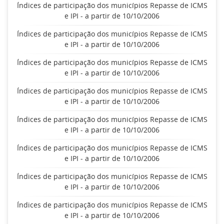
Índices de participação dos municípios Repasse de ICMS
e IPI - a partir de 10/10/2006
Índices de participação dos municípios Repasse de ICMS
e IPI - a partir de 10/10/2006
Índices de participação dos municípios Repasse de ICMS
e IPI - a partir de 10/10/2006
Índices de participação dos municípios Repasse de ICMS
e IPI - a partir de 10/10/2006
Índices de participação dos municípios Repasse de ICMS
e IPI - a partir de 10/10/2006
Índices de participação dos municípios Repasse de ICMS
e IPI - a partir de 10/10/2006
Índices de participação dos municípios Repasse de ICMS
e IPI - a partir de 10/10/2006
Índices de participação dos municípios Repasse de ICMS
e IPI - a partir de 10/10/2006