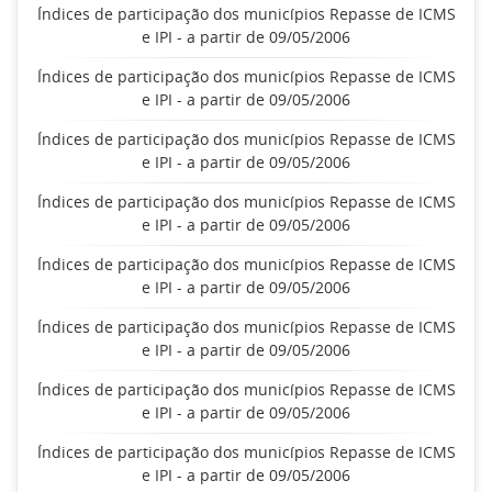
Índices de participação dos municípios Repasse de ICMS
e IPI - a partir de 09/05/2006
Índices de participação dos municípios Repasse de ICMS
e IPI - a partir de 09/05/2006
Índices de participação dos municípios Repasse de ICMS
e IPI - a partir de 09/05/2006
Índices de participação dos municípios Repasse de ICMS
e IPI - a partir de 09/05/2006
Índices de participação dos municípios Repasse de ICMS
e IPI - a partir de 09/05/2006
Índices de participação dos municípios Repasse de ICMS
e IPI - a partir de 09/05/2006
Índices de participação dos municípios Repasse de ICMS
e IPI - a partir de 09/05/2006
Índices de participação dos municípios Repasse de ICMS
e IPI - a partir de 09/05/2006