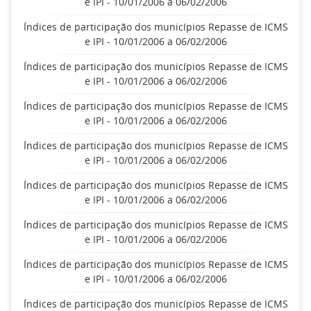
e IPI - 10/01/2006 a 06/02/2006
Índices de participação dos municípios Repasse de ICMS
e IPI - 10/01/2006 a 06/02/2006
Índices de participação dos municípios Repasse de ICMS
e IPI - 10/01/2006 a 06/02/2006
Índices de participação dos municípios Repasse de ICMS
e IPI - 10/01/2006 a 06/02/2006
Índices de participação dos municípios Repasse de ICMS
e IPI - 10/01/2006 a 06/02/2006
Índices de participação dos municípios Repasse de ICMS
e IPI - 10/01/2006 a 06/02/2006
Índices de participação dos municípios Repasse de ICMS
e IPI - 10/01/2006 a 06/02/2006
Índices de participação dos municípios Repasse de ICMS
e IPI - 10/01/2006 a 06/02/2006
Índices de participação dos municípios Repasse de ICMS