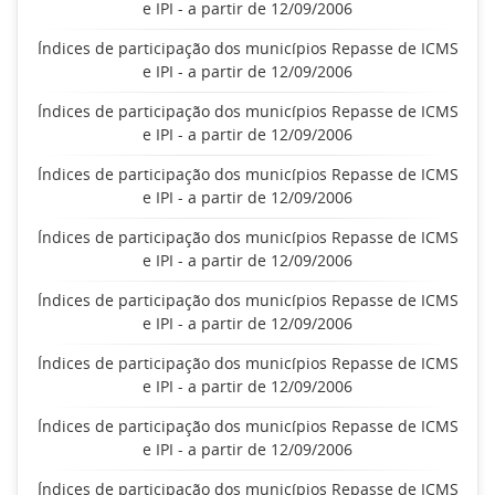
e IPI - a partir de 12/09/2006
Índices de participação dos municípios Repasse de ICMS
e IPI - a partir de 12/09/2006
Índices de participação dos municípios Repasse de ICMS
e IPI - a partir de 12/09/2006
Índices de participação dos municípios Repasse de ICMS
e IPI - a partir de 12/09/2006
Índices de participação dos municípios Repasse de ICMS
e IPI - a partir de 12/09/2006
Índices de participação dos municípios Repasse de ICMS
e IPI - a partir de 12/09/2006
Índices de participação dos municípios Repasse de ICMS
e IPI - a partir de 12/09/2006
Índices de participação dos municípios Repasse de ICMS
e IPI - a partir de 12/09/2006
Índices de participação dos municípios Repasse de ICMS