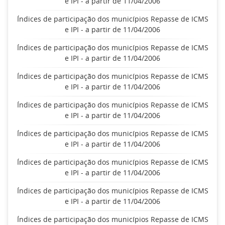
e IPI - a partir de 11/04/2006
Índices de participação dos municípios Repasse de ICMS
e IPI - a partir de 11/04/2006
Índices de participação dos municípios Repasse de ICMS
e IPI - a partir de 11/04/2006
Índices de participação dos municípios Repasse de ICMS
e IPI - a partir de 11/04/2006
Índices de participação dos municípios Repasse de ICMS
e IPI - a partir de 11/04/2006
Índices de participação dos municípios Repasse de ICMS
e IPI - a partir de 11/04/2006
Índices de participação dos municípios Repasse de ICMS
e IPI - a partir de 11/04/2006
Índices de participação dos municípios Repasse de ICMS
e IPI - a partir de 11/04/2006
Índices de participação dos municípios Repasse de ICMS