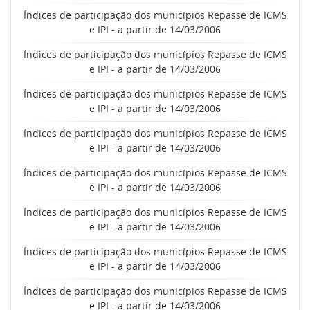
Índices de participação dos municípios Repasse de ICMS
e IPI - a partir de 14/03/2006
Índices de participação dos municípios Repasse de ICMS
e IPI - a partir de 14/03/2006
Índices de participação dos municípios Repasse de ICMS
e IPI - a partir de 14/03/2006
Índices de participação dos municípios Repasse de ICMS
e IPI - a partir de 14/03/2006
Índices de participação dos municípios Repasse de ICMS
e IPI - a partir de 14/03/2006
Índices de participação dos municípios Repasse de ICMS
e IPI - a partir de 14/03/2006
Índices de participação dos municípios Repasse de ICMS
e IPI - a partir de 14/03/2006
Índices de participação dos municípios Repasse de ICMS
e IPI - a partir de 14/03/2006