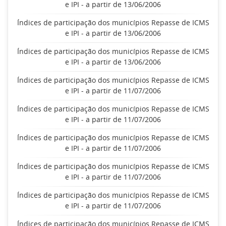
e IPI - a partir de 13/06/2006
Índices de participação dos municípios Repasse de ICMS
e IPI - a partir de 13/06/2006
Índices de participação dos municípios Repasse de ICMS
e IPI - a partir de 13/06/2006
Índices de participação dos municípios Repasse de ICMS
e IPI - a partir de 11/07/2006
Índices de participação dos municípios Repasse de ICMS
e IPI - a partir de 11/07/2006
Índices de participação dos municípios Repasse de ICMS
e IPI - a partir de 11/07/2006
Índices de participação dos municípios Repasse de ICMS
e IPI - a partir de 11/07/2006
Índices de participação dos municípios Repasse de ICMS
e IPI - a partir de 11/07/2006
Índices de participação dos municípios Repasse de ICMS