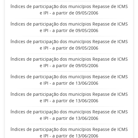
Índices de participação dos municípios Repasse de ICMS
e IPI - a partir de 09/05/2006
Índices de participação dos municípios Repasse de ICMS
e IPI - a partir de 09/05/2006
Índices de participação dos municípios Repasse de ICMS
e IPI - a partir de 09/05/2006
Índices de participação dos municípios Repasse de ICMS
e IPI - a partir de 09/05/2006
Índices de participação dos municípios Repasse de ICMS
e IPI - a partir de 13/06/2006
Índices de participação dos municípios Repasse de ICMS
e IPI - a partir de 13/06/2006
Índices de participação dos municípios Repasse de ICMS
e IPI - a partir de 13/06/2006
Índices de participação dos municípios Repasse de ICMS
e IPI - a partir de 13/06/2006