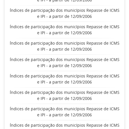
Índices de participação dos municípios Repasse de ICMS
e IPI - a partir de 12/09/2006
Índices de participação dos municípios Repasse de ICMS
e IPI - a partir de 12/09/2006
Índices de participação dos municípios Repasse de ICMS
e IPI - a partir de 12/09/2006
Índices de participação dos municípios Repasse de ICMS
e IPI - a partir de 12/09/2006
Índices de participação dos municípios Repasse de ICMS
e IPI - a partir de 12/09/2006
Índices de participação dos municípios Repasse de ICMS
e IPI - a partir de 12/09/2006
Índices de participação dos municípios Repasse de ICMS
e IPI - a partir de 12/09/2006
Índices de participação dos municípios Repasse de ICMS