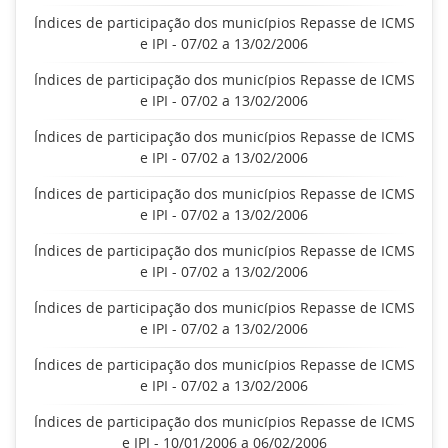
Índices de participação dos municípios Repasse de ICMS
e IPI - 07/02 a 13/02/2006
Índices de participação dos municípios Repasse de ICMS
e IPI - 07/02 a 13/02/2006
Índices de participação dos municípios Repasse de ICMS
e IPI - 07/02 a 13/02/2006
Índices de participação dos municípios Repasse de ICMS
e IPI - 07/02 a 13/02/2006
Índices de participação dos municípios Repasse de ICMS
e IPI - 07/02 a 13/02/2006
Índices de participação dos municípios Repasse de ICMS
e IPI - 07/02 a 13/02/2006
Índices de participação dos municípios Repasse de ICMS
e IPI - 07/02 a 13/02/2006
Índices de participação dos municípios Repasse de ICMS
e IPI - 10/01/2006 a 06/02/2006