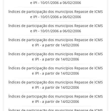
e IPI - 10/01/2006 a 06/02/2006
Índices de participação dos municípios Repasse de ICMS
e IPI - 10/01/2006 a 06/02/2006
Índices de participação dos municípios Repasse de ICMS
e IPI - 10/01/2006 a 06/02/2006
Índices de participação dos municípios Repasse de ICMS
e IPI - a partir de 14/02/2006
Índices de participação dos municípios Repasse de ICMS
e IPI - a partir de 14/02/2006
Índices de participação dos municípios Repasse de ICMS
e IPI - a partir de 14/02/2006
Índices de participação dos municípios Repasse de ICMS
e IPI - a partir de 14/02/2006
Índices de participação dos municípios Repasse de ICMS
e IPI - a partir de 14/02/2006
Índices de participação dos municípios Repasse de ICMS