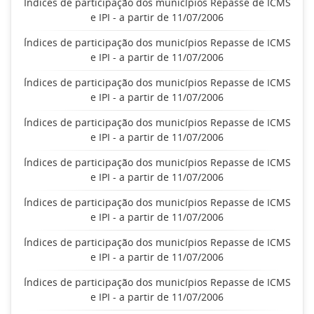
Índices de participação dos municípios Repasse de ICMS
e IPI - a partir de 11/07/2006
Índices de participação dos municípios Repasse de ICMS
e IPI - a partir de 11/07/2006
Índices de participação dos municípios Repasse de ICMS
e IPI - a partir de 11/07/2006
Índices de participação dos municípios Repasse de ICMS
e IPI - a partir de 11/07/2006
Índices de participação dos municípios Repasse de ICMS
e IPI - a partir de 11/07/2006
Índices de participação dos municípios Repasse de ICMS
e IPI - a partir de 11/07/2006
Índices de participação dos municípios Repasse de ICMS
e IPI - a partir de 11/07/2006
Índices de participação dos municípios Repasse de ICMS
e IPI - a partir de 11/07/2006