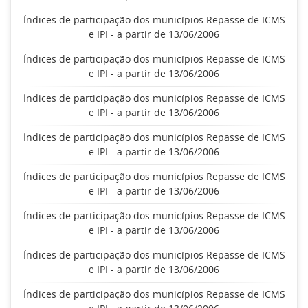
Índices de participação dos municípios Repasse de ICMS
e IPI - a partir de 13/06/2006
Índices de participação dos municípios Repasse de ICMS
e IPI - a partir de 13/06/2006
Índices de participação dos municípios Repasse de ICMS
e IPI - a partir de 13/06/2006
Índices de participação dos municípios Repasse de ICMS
e IPI - a partir de 13/06/2006
Índices de participação dos municípios Repasse de ICMS
e IPI - a partir de 13/06/2006
Índices de participação dos municípios Repasse de ICMS
e IPI - a partir de 13/06/2006
Índices de participação dos municípios Repasse de ICMS
e IPI - a partir de 13/06/2006
Índices de participação dos municípios Repasse de ICMS