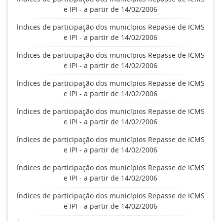
e IPI - a partir de 14/02/2006
Índices de participação dos municípios Repasse de ICMS
e IPI - a partir de 14/02/2006
Índices de participação dos municípios Repasse de ICMS
e IPI - a partir de 14/02/2006
Índices de participação dos municípios Repasse de ICMS
e IPI - a partir de 14/02/2006
Índices de participação dos municípios Repasse de ICMS
e IPI - a partir de 14/02/2006
Índices de participação dos municípios Repasse de ICMS
e IPI - a partir de 14/02/2006
Índices de participação dos municípios Repasse de ICMS
e IPI - a partir de 14/02/2006
Índices de participação dos municípios Repasse de ICMS
e IPI - a partir de 14/02/2006