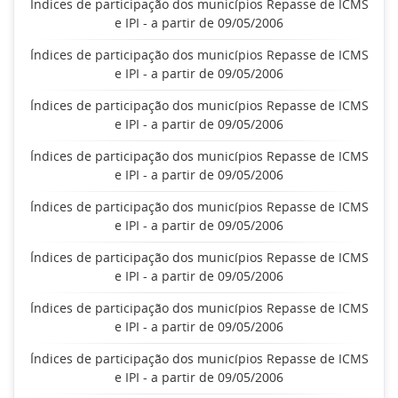
Índices de participação dos municípios Repasse de ICMS
e IPI - a partir de 09/05/2006
Índices de participação dos municípios Repasse de ICMS
e IPI - a partir de 09/05/2006
Índices de participação dos municípios Repasse de ICMS
e IPI - a partir de 09/05/2006
Índices de participação dos municípios Repasse de ICMS
e IPI - a partir de 09/05/2006
Índices de participação dos municípios Repasse de ICMS
e IPI - a partir de 09/05/2006
Índices de participação dos municípios Repasse de ICMS
e IPI - a partir de 09/05/2006
Índices de participação dos municípios Repasse de ICMS
e IPI - a partir de 09/05/2006
Índices de participação dos municípios Repasse de ICMS
e IPI - a partir de 09/05/2006