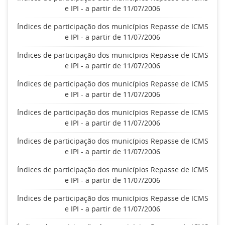
e IPI - a partir de 11/07/2006
Índices de participação dos municípios Repasse de ICMS
e IPI - a partir de 11/07/2006
Índices de participação dos municípios Repasse de ICMS
e IPI - a partir de 11/07/2006
Índices de participação dos municípios Repasse de ICMS
e IPI - a partir de 11/07/2006
Índices de participação dos municípios Repasse de ICMS
e IPI - a partir de 11/07/2006
Índices de participação dos municípios Repasse de ICMS
e IPI - a partir de 11/07/2006
Índices de participação dos municípios Repasse de ICMS
e IPI - a partir de 11/07/2006
Índices de participação dos municípios Repasse de ICMS
e IPI - a partir de 11/07/2006