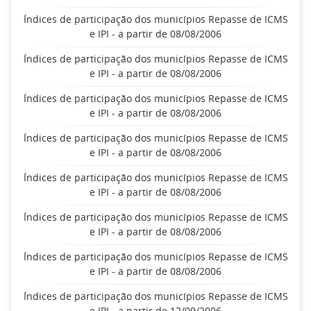
Índices de participação dos municípios Repasse de ICMS
e IPI - a partir de 08/08/2006
Índices de participação dos municípios Repasse de ICMS
e IPI - a partir de 08/08/2006
Índices de participação dos municípios Repasse de ICMS
e IPI - a partir de 08/08/2006
Índices de participação dos municípios Repasse de ICMS
e IPI - a partir de 08/08/2006
Índices de participação dos municípios Repasse de ICMS
e IPI - a partir de 08/08/2006
Índices de participação dos municípios Repasse de ICMS
e IPI - a partir de 08/08/2006
Índices de participação dos municípios Repasse de ICMS
e IPI - a partir de 08/08/2006
Índices de participação dos municípios Repasse de ICMS
e IPI - a partir de 12/09/2006