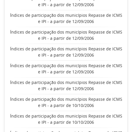
e IPI - a partir de 12/09/2006
Índices de participação dos municípios Repasse de ICMS
e IPI - a partir de 12/09/2006
Índices de participação dos municípios Repasse de ICMS
e IPI - a partir de 12/09/2006
Índices de participação dos municípios Repasse de ICMS
e IPI - a partir de 12/09/2006
Índices de participação dos municípios Repasse de ICMS
e IPI - a partir de 12/09/2006
Índices de participação dos municípios Repasse de ICMS
e IPI - a partir de 12/09/2006
Índices de participação dos municípios Repasse de ICMS
e IPI - a partir de 10/10/2006
Índices de participação dos municípios Repasse de ICMS
e IPI - a partir de 10/10/2006