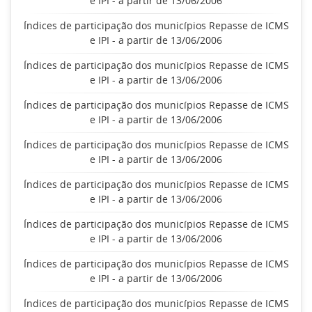
e IPI - a partir de 13/06/2006
Índices de participação dos municípios Repasse de ICMS
e IPI - a partir de 13/06/2006
Índices de participação dos municípios Repasse de ICMS
e IPI - a partir de 13/06/2006
Índices de participação dos municípios Repasse de ICMS
e IPI - a partir de 13/06/2006
Índices de participação dos municípios Repasse de ICMS
e IPI - a partir de 13/06/2006
Índices de participação dos municípios Repasse de ICMS
e IPI - a partir de 13/06/2006
Índices de participação dos municípios Repasse de ICMS
e IPI - a partir de 13/06/2006
Índices de participação dos municípios Repasse de ICMS
e IPI - a partir de 13/06/2006
Índices de participação dos municípios Repasse de ICMS