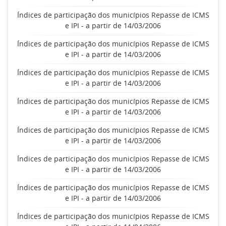
Índices de participação dos municípios Repasse de ICMS
e IPI - a partir de 14/03/2006
Índices de participação dos municípios Repasse de ICMS
e IPI - a partir de 14/03/2006
Índices de participação dos municípios Repasse de ICMS
e IPI - a partir de 14/03/2006
Índices de participação dos municípios Repasse de ICMS
e IPI - a partir de 14/03/2006
Índices de participação dos municípios Repasse de ICMS
e IPI - a partir de 14/03/2006
Índices de participação dos municípios Repasse de ICMS
e IPI - a partir de 14/03/2006
Índices de participação dos municípios Repasse de ICMS
e IPI - a partir de 14/03/2006
Índices de participação dos municípios Repasse de ICMS