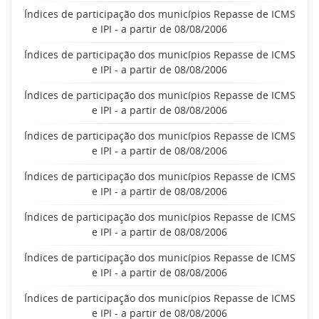
Índices de participação dos municípios Repasse de ICMS
e IPI - a partir de 08/08/2006
Índices de participação dos municípios Repasse de ICMS
e IPI - a partir de 08/08/2006
Índices de participação dos municípios Repasse de ICMS
e IPI - a partir de 08/08/2006
Índices de participação dos municípios Repasse de ICMS
e IPI - a partir de 08/08/2006
Índices de participação dos municípios Repasse de ICMS
e IPI - a partir de 08/08/2006
Índices de participação dos municípios Repasse de ICMS
e IPI - a partir de 08/08/2006
Índices de participação dos municípios Repasse de ICMS
e IPI - a partir de 08/08/2006
Índices de participação dos municípios Repasse de ICMS
e IPI - a partir de 08/08/2006