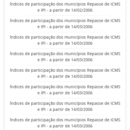
Índices de participação dos municípios Repasse de ICMS
e IPI - a partir de 14/02/2006
Índices de participação dos municípios Repasse de ICMS
e IPI - a partir de 14/03/2006
Índices de participação dos municípios Repasse de ICMS
e IPI - a partir de 14/03/2006
Índices de participação dos municípios Repasse de ICMS
e IPI - a partir de 14/03/2006
Índices de participação dos municípios Repasse de ICMS
e IPI - a partir de 14/03/2006
Índices de participação dos municípios Repasse de ICMS
e IPI - a partir de 14/03/2006
Índices de participação dos municípios Repasse de ICMS
e IPI - a partir de 14/03/2006
Índices de participação dos municípios Repasse de ICMS
e IPI - a partir de 14/03/2006