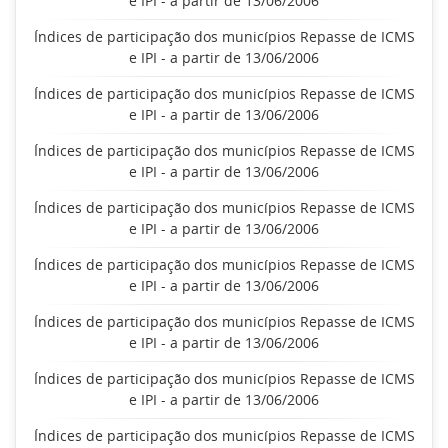
e IPI - a partir de 13/06/2006
Índices de participação dos municípios Repasse de ICMS
e IPI - a partir de 13/06/2006
Índices de participação dos municípios Repasse de ICMS
e IPI - a partir de 13/06/2006
Índices de participação dos municípios Repasse de ICMS
e IPI - a partir de 13/06/2006
Índices de participação dos municípios Repasse de ICMS
e IPI - a partir de 13/06/2006
Índices de participação dos municípios Repasse de ICMS
e IPI - a partir de 13/06/2006
Índices de participação dos municípios Repasse de ICMS
e IPI - a partir de 13/06/2006
Índices de participação dos municípios Repasse de ICMS
e IPI - a partir de 13/06/2006
Índices de participação dos municípios Repasse de ICMS