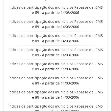
Índices de participação dos municípios Repasse de ICMS
e IPI - a partir de 14/03/2006
Índices de participação dos municípios Repasse de ICMS
e IPI - a partir de 14/03/2006
Índices de participação dos municípios Repasse de ICMS
e IPI - a partir de 14/03/2006
Índices de participação dos municípios Repasse de ICMS
e IPI - a partir de 14/03/2006
Índices de participação dos municípios Repasse de ICMS
e IPI - a partir de 14/03/2006
Índices de participação dos municípios Repasse de ICMS
e IPI - a partir de 14/03/2006
Índices de participação dos municípios Repasse de ICMS
e IPI - a partir de 14/03/2006
Índices de participação dos municípios Repasse de ICMS