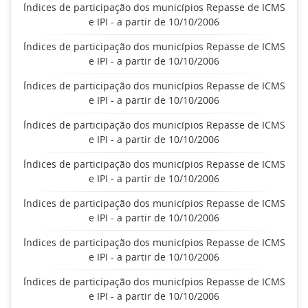
Índices de participação dos municípios Repasse de ICMS
e IPI - a partir de 10/10/2006
Índices de participação dos municípios Repasse de ICMS
e IPI - a partir de 10/10/2006
Índices de participação dos municípios Repasse de ICMS
e IPI - a partir de 10/10/2006
Índices de participação dos municípios Repasse de ICMS
e IPI - a partir de 10/10/2006
Índices de participação dos municípios Repasse de ICMS
e IPI - a partir de 10/10/2006
Índices de participação dos municípios Repasse de ICMS
e IPI - a partir de 10/10/2006
Índices de participação dos municípios Repasse de ICMS
e IPI - a partir de 10/10/2006
Índices de participação dos municípios Repasse de ICMS
e IPI - a partir de 10/10/2006