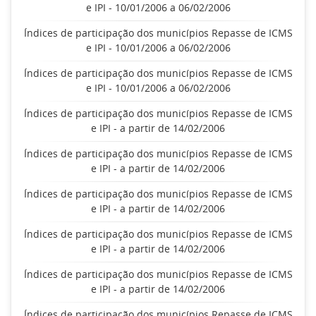
e IPI - 10/01/2006 a 06/02/2006
Índices de participação dos municípios Repasse de ICMS
e IPI - 10/01/2006 a 06/02/2006
Índices de participação dos municípios Repasse de ICMS
e IPI - 10/01/2006 a 06/02/2006
Índices de participação dos municípios Repasse de ICMS
e IPI - a partir de 14/02/2006
Índices de participação dos municípios Repasse de ICMS
e IPI - a partir de 14/02/2006
Índices de participação dos municípios Repasse de ICMS
e IPI - a partir de 14/02/2006
Índices de participação dos municípios Repasse de ICMS
e IPI - a partir de 14/02/2006
Índices de participação dos municípios Repasse de ICMS
e IPI - a partir de 14/02/2006
Índices de participação dos municípios Repasse de ICMS