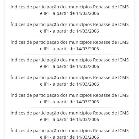
Índices de participação dos municípios Repasse de ICMS
e IPI - a partir de 14/03/2006
Índices de participação dos municípios Repasse de ICMS
e IPI - a partir de 14/03/2006
Índices de participação dos municípios Repasse de ICMS
e IPI - a partir de 14/03/2006
Índices de participação dos municípios Repasse de ICMS
e IPI - a partir de 14/03/2006
Índices de participação dos municípios Repasse de ICMS
e IPI - a partir de 14/03/2006
Índices de participação dos municípios Repasse de ICMS
e IPI - a partir de 14/03/2006
Índices de participação dos municípios Repasse de ICMS
e IPI - a partir de 14/03/2006
Índices de participação dos municípios Repasse de ICMS
e IPI - a partir de 14/03/2006