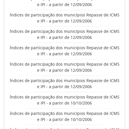
e IPI - a partir de 12/09/2006
Índices de participação dos municípios Repasse de ICMS
e IPI - a partir de 12/09/2006
Índices de participação dos municípios Repasse de ICMS
e IPI - a partir de 12/09/2006
Índices de participação dos municípios Repasse de ICMS
e IPI - a partir de 12/09/2006
Índices de participação dos municípios Repasse de ICMS
e IPI - a partir de 12/09/2006
Índices de participação dos municípios Repasse de ICMS
e IPI - a partir de 12/09/2006
Índices de participação dos municípios Repasse de ICMS
e IPI - a partir de 10/10/2006
Índices de participação dos municípios Repasse de ICMS
e IPI - a partir de 10/10/2006