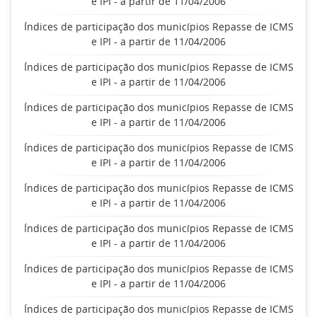
e IPI - a partir de 11/04/2006
Índices de participação dos municípios Repasse de ICMS
e IPI - a partir de 11/04/2006
Índices de participação dos municípios Repasse de ICMS
e IPI - a partir de 11/04/2006
Índices de participação dos municípios Repasse de ICMS
e IPI - a partir de 11/04/2006
Índices de participação dos municípios Repasse de ICMS
e IPI - a partir de 11/04/2006
Índices de participação dos municípios Repasse de ICMS
e IPI - a partir de 11/04/2006
Índices de participação dos municípios Repasse de ICMS
e IPI - a partir de 11/04/2006
Índices de participação dos municípios Repasse de ICMS
e IPI - a partir de 11/04/2006
Índices de participação dos municípios Repasse de ICMS