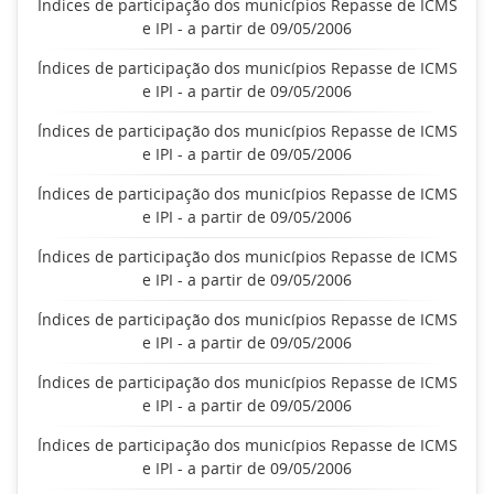
Índices de participação dos municípios Repasse de ICMS
e IPI - a partir de 09/05/2006
Índices de participação dos municípios Repasse de ICMS
e IPI - a partir de 09/05/2006
Índices de participação dos municípios Repasse de ICMS
e IPI - a partir de 09/05/2006
Índices de participação dos municípios Repasse de ICMS
e IPI - a partir de 09/05/2006
Índices de participação dos municípios Repasse de ICMS
e IPI - a partir de 09/05/2006
Índices de participação dos municípios Repasse de ICMS
e IPI - a partir de 09/05/2006
Índices de participação dos municípios Repasse de ICMS
e IPI - a partir de 09/05/2006
Índices de participação dos municípios Repasse de ICMS
e IPI - a partir de 09/05/2006