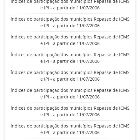
Índices de participação dos municípios Repasse de ICMS
e IPI - a partir de 11/07/2006
Índices de participação dos municípios Repasse de ICMS
e IPI - a partir de 11/07/2006
Índices de participação dos municípios Repasse de ICMS
e IPI - a partir de 11/07/2006
Índices de participação dos municípios Repasse de ICMS
e IPI - a partir de 11/07/2006
Índices de participação dos municípios Repasse de ICMS
e IPI - a partir de 11/07/2006
Índices de participação dos municípios Repasse de ICMS
e IPI - a partir de 11/07/2006
Índices de participação dos municípios Repasse de ICMS
e IPI - a partir de 11/07/2006
Índices de participação dos municípios Repasse de ICMS
e IPI - a partir de 11/07/2006