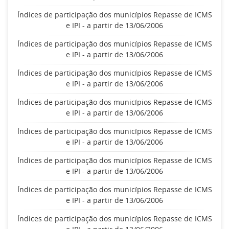
Índices de participação dos municípios Repasse de ICMS
e IPI - a partir de 13/06/2006
Índices de participação dos municípios Repasse de ICMS
e IPI - a partir de 13/06/2006
Índices de participação dos municípios Repasse de ICMS
e IPI - a partir de 13/06/2006
Índices de participação dos municípios Repasse de ICMS
e IPI - a partir de 13/06/2006
Índices de participação dos municípios Repasse de ICMS
e IPI - a partir de 13/06/2006
Índices de participação dos municípios Repasse de ICMS
e IPI - a partir de 13/06/2006
Índices de participação dos municípios Repasse de ICMS
e IPI - a partir de 13/06/2006
Índices de participação dos municípios Repasse de ICMS