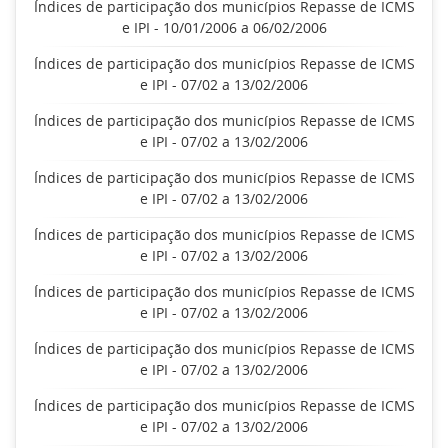
Índices de participação dos municípios Repasse de ICMS
e IPI - 10/01/2006 a 06/02/2006
Índices de participação dos municípios Repasse de ICMS
e IPI - 07/02 a 13/02/2006
Índices de participação dos municípios Repasse de ICMS
e IPI - 07/02 a 13/02/2006
Índices de participação dos municípios Repasse de ICMS
e IPI - 07/02 a 13/02/2006
Índices de participação dos municípios Repasse de ICMS
e IPI - 07/02 a 13/02/2006
Índices de participação dos municípios Repasse de ICMS
e IPI - 07/02 a 13/02/2006
Índices de participação dos municípios Repasse de ICMS
e IPI - 07/02 a 13/02/2006
Índices de participação dos municípios Repasse de ICMS
e IPI - 07/02 a 13/02/2006