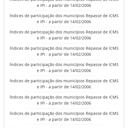
e IPI - a partir de 14/02/2006
Índices de participação dos municípios Repasse de ICMS
e IPI - a partir de 14/02/2006
Índices de participação dos municípios Repasse de ICMS
e IPI - a partir de 14/02/2006
Índices de participação dos municípios Repasse de ICMS
e IPI - a partir de 14/02/2006
Índices de participação dos municípios Repasse de ICMS
e IPI - a partir de 14/02/2006
Índices de participação dos municípios Repasse de ICMS
e IPI - a partir de 14/02/2006
Índices de participação dos municípios Repasse de ICMS
e IPI - a partir de 14/02/2006
Índices de participação dos municípios Repasse de ICMS
e IPI - a partir de 14/02/2006