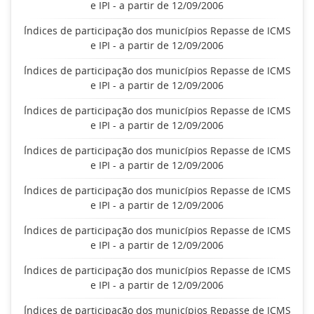
e IPI - a partir de 12/09/2006
Índices de participação dos municípios Repasse de ICMS
e IPI - a partir de 12/09/2006
Índices de participação dos municípios Repasse de ICMS
e IPI - a partir de 12/09/2006
Índices de participação dos municípios Repasse de ICMS
e IPI - a partir de 12/09/2006
Índices de participação dos municípios Repasse de ICMS
e IPI - a partir de 12/09/2006
Índices de participação dos municípios Repasse de ICMS
e IPI - a partir de 12/09/2006
Índices de participação dos municípios Repasse de ICMS
e IPI - a partir de 12/09/2006
Índices de participação dos municípios Repasse de ICMS
e IPI - a partir de 12/09/2006
Índices de participação dos municípios Repasse de ICMS