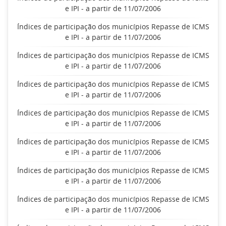
e IPI - a partir de 11/07/2006
Índices de participação dos municípios Repasse de ICMS
e IPI - a partir de 11/07/2006
Índices de participação dos municípios Repasse de ICMS
e IPI - a partir de 11/07/2006
Índices de participação dos municípios Repasse de ICMS
e IPI - a partir de 11/07/2006
Índices de participação dos municípios Repasse de ICMS
e IPI - a partir de 11/07/2006
Índices de participação dos municípios Repasse de ICMS
e IPI - a partir de 11/07/2006
Índices de participação dos municípios Repasse de ICMS
e IPI - a partir de 11/07/2006
Índices de participação dos municípios Repasse de ICMS
e IPI - a partir de 11/07/2006