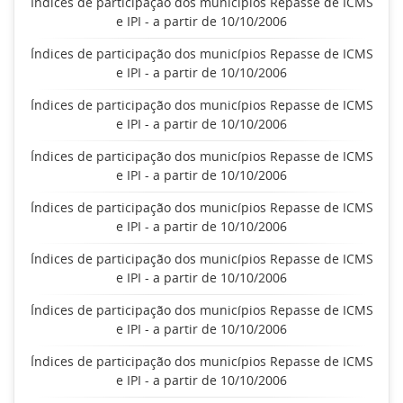
Índices de participação dos municípios Repasse de ICMS
e IPI - a partir de 10/10/2006
Índices de participação dos municípios Repasse de ICMS
e IPI - a partir de 10/10/2006
Índices de participação dos municípios Repasse de ICMS
e IPI - a partir de 10/10/2006
Índices de participação dos municípios Repasse de ICMS
e IPI - a partir de 10/10/2006
Índices de participação dos municípios Repasse de ICMS
e IPI - a partir de 10/10/2006
Índices de participação dos municípios Repasse de ICMS
e IPI - a partir de 10/10/2006
Índices de participação dos municípios Repasse de ICMS
e IPI - a partir de 10/10/2006
Índices de participação dos municípios Repasse de ICMS
e IPI - a partir de 10/10/2006