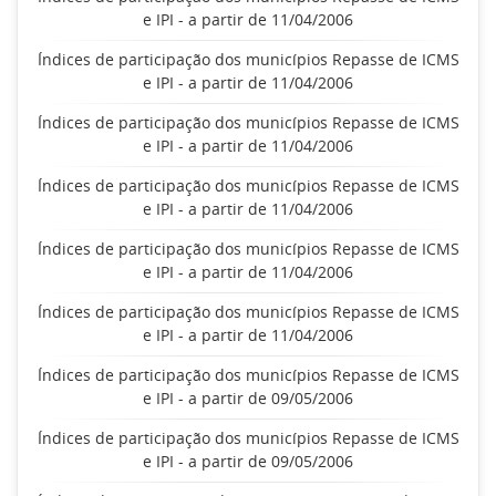
e IPI - a partir de 11/04/2006
Índices de participação dos municípios Repasse de ICMS
e IPI - a partir de 11/04/2006
Índices de participação dos municípios Repasse de ICMS
e IPI - a partir de 11/04/2006
Índices de participação dos municípios Repasse de ICMS
e IPI - a partir de 11/04/2006
Índices de participação dos municípios Repasse de ICMS
e IPI - a partir de 11/04/2006
Índices de participação dos municípios Repasse de ICMS
e IPI - a partir de 11/04/2006
Índices de participação dos municípios Repasse de ICMS
e IPI - a partir de 09/05/2006
Índices de participação dos municípios Repasse de ICMS
e IPI - a partir de 09/05/2006