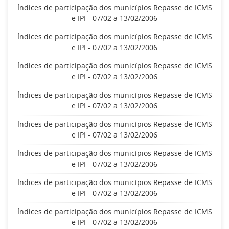
Índices de participação dos municípios Repasse de ICMS
e IPI - 07/02 a 13/02/2006
Índices de participação dos municípios Repasse de ICMS
e IPI - 07/02 a 13/02/2006
Índices de participação dos municípios Repasse de ICMS
e IPI - 07/02 a 13/02/2006
Índices de participação dos municípios Repasse de ICMS
e IPI - 07/02 a 13/02/2006
Índices de participação dos municípios Repasse de ICMS
e IPI - 07/02 a 13/02/2006
Índices de participação dos municípios Repasse de ICMS
e IPI - 07/02 a 13/02/2006
Índices de participação dos municípios Repasse de ICMS
e IPI - 07/02 a 13/02/2006
Índices de participação dos municípios Repasse de ICMS
e IPI - 07/02 a 13/02/2006