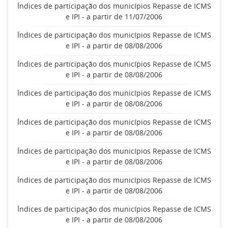
Índices de participação dos municípios Repasse de ICMS
e IPI - a partir de 11/07/2006
Índices de participação dos municípios Repasse de ICMS
e IPI - a partir de 08/08/2006
Índices de participação dos municípios Repasse de ICMS
e IPI - a partir de 08/08/2006
Índices de participação dos municípios Repasse de ICMS
e IPI - a partir de 08/08/2006
Índices de participação dos municípios Repasse de ICMS
e IPI - a partir de 08/08/2006
Índices de participação dos municípios Repasse de ICMS
e IPI - a partir de 08/08/2006
Índices de participação dos municípios Repasse de ICMS
e IPI - a partir de 08/08/2006
Índices de participação dos municípios Repasse de ICMS
e IPI - a partir de 08/08/2006