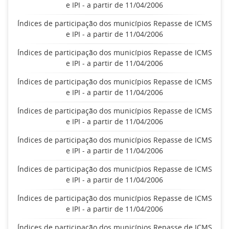
e IPI - a partir de 11/04/2006
Índices de participação dos municípios Repasse de ICMS
e IPI - a partir de 11/04/2006
Índices de participação dos municípios Repasse de ICMS
e IPI - a partir de 11/04/2006
Índices de participação dos municípios Repasse de ICMS
e IPI - a partir de 11/04/2006
Índices de participação dos municípios Repasse de ICMS
e IPI - a partir de 11/04/2006
Índices de participação dos municípios Repasse de ICMS
e IPI - a partir de 11/04/2006
Índices de participação dos municípios Repasse de ICMS
e IPI - a partir de 11/04/2006
Índices de participação dos municípios Repasse de ICMS
e IPI - a partir de 11/04/2006
Índices de participação dos municípios Repasse de ICMS