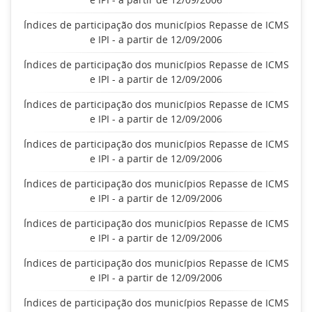
Índices de participação dos municípios Repasse de ICMS
e IPI - a partir de 12/09/2006
Índices de participação dos municípios Repasse de ICMS
e IPI - a partir de 12/09/2006
Índices de participação dos municípios Repasse de ICMS
e IPI - a partir de 12/09/2006
Índices de participação dos municípios Repasse de ICMS
e IPI - a partir de 12/09/2006
Índices de participação dos municípios Repasse de ICMS
e IPI - a partir de 12/09/2006
Índices de participação dos municípios Repasse de ICMS
e IPI - a partir de 12/09/2006
Índices de participação dos municípios Repasse de ICMS
e IPI - a partir de 12/09/2006
Índices de participação dos municípios Repasse de ICMS