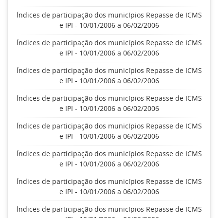
Índices de participação dos municípios Repasse de ICMS
e IPI - 10/01/2006 a 06/02/2006
Índices de participação dos municípios Repasse de ICMS
e IPI - 10/01/2006 a 06/02/2006
Índices de participação dos municípios Repasse de ICMS
e IPI - 10/01/2006 a 06/02/2006
Índices de participação dos municípios Repasse de ICMS
e IPI - 10/01/2006 a 06/02/2006
Índices de participação dos municípios Repasse de ICMS
e IPI - 10/01/2006 a 06/02/2006
Índices de participação dos municípios Repasse de ICMS
e IPI - 10/01/2006 a 06/02/2006
Índices de participação dos municípios Repasse de ICMS
e IPI - 10/01/2006 a 06/02/2006
Índices de participação dos municípios Repasse de ICMS