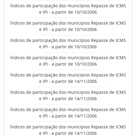
Índices de participação dos municípios Repasse de ICMS
e IPI - a partir de 10/10/2006
Índices de participação dos municípios Repasse de ICMS
e IPI - a partir de 10/10/2006
Índices de participação dos municípios Repasse de ICMS
e IPI - a partir de 10/10/2006
Índices de participação dos municípios Repasse de ICMS
e IPI - a partir de 10/10/2006
Índices de participação dos municípios Repasse de ICMS
e IPI - a partir de 14/11/2006
Índices de participação dos municípios Repasse de ICMS
e IPI - a partir de 14/11/2006
Índices de participação dos municípios Repasse de ICMS
e IPI - a partir de 14/11/2006
Índices de participação dos municípios Repasse de ICMS
e IPI - a partir de 14/11/2006