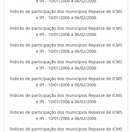
e IPI - 10/01/2006 a 06/02/2006
Índices de participação dos municípios Repasse de ICMS
e IPI - 10/01/2006 a 06/02/2006
Índices de participação dos municípios Repasse de ICMS
e IPI - 10/01/2006 a 06/02/2006
Índices de participação dos municípios Repasse de ICMS
e IPI - 10/01/2006 a 06/02/2006
Índices de participação dos municípios Repasse de ICMS
e IPI - 10/01/2006 a 06/02/2006
Índices de participação dos municípios Repasse de ICMS
e IPI - 10/01/2006 a 06/02/2006
Índices de participação dos municípios Repasse de ICMS
e IPI - 10/01/2006 a 06/02/2006
Índices de participação dos municípios Repasse de ICMS
e IPI - 10/01/2006 a 06/02/2006
Índices de participação dos municípios Repasse de ICMS