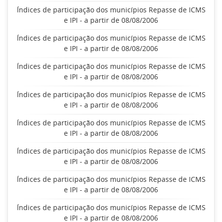
Índices de participação dos municípios Repasse de ICMS
e IPI - a partir de 08/08/2006
Índices de participação dos municípios Repasse de ICMS
e IPI - a partir de 08/08/2006
Índices de participação dos municípios Repasse de ICMS
e IPI - a partir de 08/08/2006
Índices de participação dos municípios Repasse de ICMS
e IPI - a partir de 08/08/2006
Índices de participação dos municípios Repasse de ICMS
e IPI - a partir de 08/08/2006
Índices de participação dos municípios Repasse de ICMS
e IPI - a partir de 08/08/2006
Índices de participação dos municípios Repasse de ICMS
e IPI - a partir de 08/08/2006
Índices de participação dos municípios Repasse de ICMS
e IPI - a partir de 08/08/2006