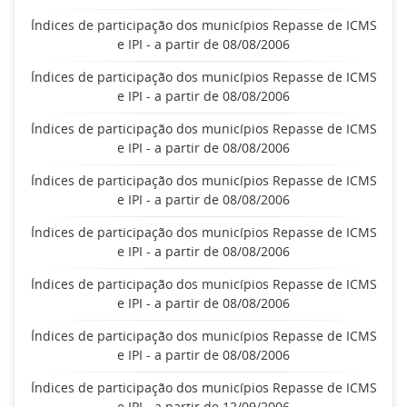
Índices de participação dos municípios Repasse de ICMS
e IPI - a partir de 08/08/2006
Índices de participação dos municípios Repasse de ICMS
e IPI - a partir de 08/08/2006
Índices de participação dos municípios Repasse de ICMS
e IPI - a partir de 08/08/2006
Índices de participação dos municípios Repasse de ICMS
e IPI - a partir de 08/08/2006
Índices de participação dos municípios Repasse de ICMS
e IPI - a partir de 08/08/2006
Índices de participação dos municípios Repasse de ICMS
e IPI - a partir de 08/08/2006
Índices de participação dos municípios Repasse de ICMS
e IPI - a partir de 08/08/2006
Índices de participação dos municípios Repasse de ICMS
e IPI - a partir de 12/09/2006