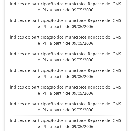
Índices de participação dos municípios Repasse de ICMS
e IPI - a partir de 09/05/2006
Índices de participação dos municípios Repasse de ICMS
e IPI - a partir de 09/05/2006
Índices de participação dos municípios Repasse de ICMS
e IPI - a partir de 09/05/2006
Índices de participação dos municípios Repasse de ICMS
e IPI - a partir de 09/05/2006
Índices de participação dos municípios Repasse de ICMS
e IPI - a partir de 09/05/2006
Índices de participação dos municípios Repasse de ICMS
e IPI - a partir de 09/05/2006
Índices de participação dos municípios Repasse de ICMS
e IPI - a partir de 09/05/2006
Índices de participação dos municípios Repasse de ICMS
e IPI - a partir de 09/05/2006