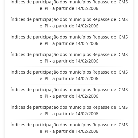
Índices de participação dos municípios Repasse de ICMS
e IPI - a partir de 14/02/2006
Índices de participação dos municípios Repasse de ICMS
e IPI - a partir de 14/02/2006
Índices de participação dos municípios Repasse de ICMS
e IPI - a partir de 14/02/2006
Índices de participação dos municípios Repasse de ICMS
e IPI - a partir de 14/02/2006
Índices de participação dos municípios Repasse de ICMS
e IPI - a partir de 14/02/2006
Índices de participação dos municípios Repasse de ICMS
e IPI - a partir de 14/02/2006
Índices de participação dos municípios Repasse de ICMS
e IPI - a partir de 14/02/2006
Índices de participação dos municípios Repasse de ICMS
e IPI - a partir de 14/02/2006