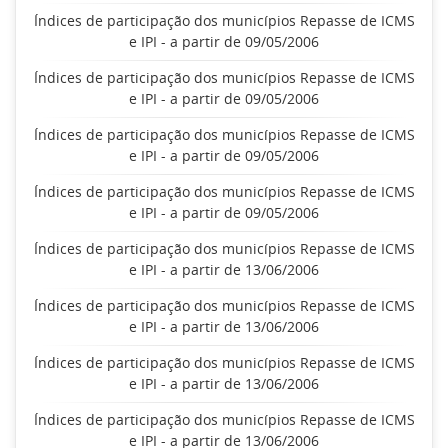
Índices de participação dos municípios Repasse de ICMS
e IPI - a partir de 09/05/2006
Índices de participação dos municípios Repasse de ICMS
e IPI - a partir de 09/05/2006
Índices de participação dos municípios Repasse de ICMS
e IPI - a partir de 09/05/2006
Índices de participação dos municípios Repasse de ICMS
e IPI - a partir de 09/05/2006
Índices de participação dos municípios Repasse de ICMS
e IPI - a partir de 13/06/2006
Índices de participação dos municípios Repasse de ICMS
e IPI - a partir de 13/06/2006
Índices de participação dos municípios Repasse de ICMS
e IPI - a partir de 13/06/2006
Índices de participação dos municípios Repasse de ICMS
e IPI - a partir de 13/06/2006