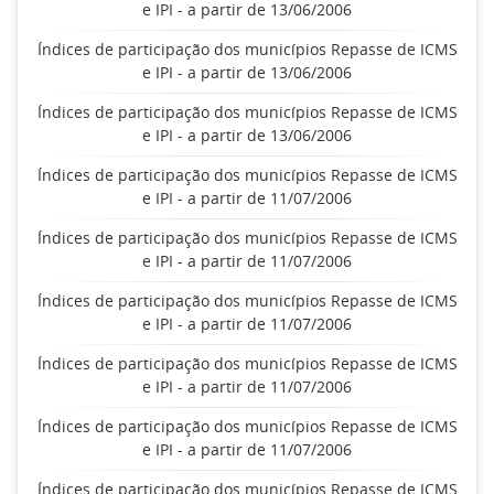
e IPI - a partir de 13/06/2006
Índices de participação dos municípios Repasse de ICMS
e IPI - a partir de 13/06/2006
Índices de participação dos municípios Repasse de ICMS
e IPI - a partir de 13/06/2006
Índices de participação dos municípios Repasse de ICMS
e IPI - a partir de 11/07/2006
Índices de participação dos municípios Repasse de ICMS
e IPI - a partir de 11/07/2006
Índices de participação dos municípios Repasse de ICMS
e IPI - a partir de 11/07/2006
Índices de participação dos municípios Repasse de ICMS
e IPI - a partir de 11/07/2006
Índices de participação dos municípios Repasse de ICMS
e IPI - a partir de 11/07/2006
Índices de participação dos municípios Repasse de ICMS