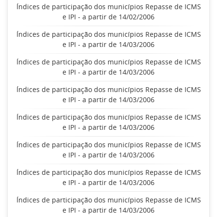
Índices de participação dos municípios Repasse de ICMS
e IPI - a partir de 14/02/2006
Índices de participação dos municípios Repasse de ICMS
e IPI - a partir de 14/03/2006
Índices de participação dos municípios Repasse de ICMS
e IPI - a partir de 14/03/2006
Índices de participação dos municípios Repasse de ICMS
e IPI - a partir de 14/03/2006
Índices de participação dos municípios Repasse de ICMS
e IPI - a partir de 14/03/2006
Índices de participação dos municípios Repasse de ICMS
e IPI - a partir de 14/03/2006
Índices de participação dos municípios Repasse de ICMS
e IPI - a partir de 14/03/2006
Índices de participação dos municípios Repasse de ICMS
e IPI - a partir de 14/03/2006