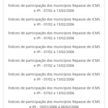
Índices de participação dos municípios Repasse de ICMS
e IPI - 07/02 a 13/02/2006
Índices de participação dos municípios Repasse de ICMS
e IPI - 07/02 a 13/02/2006
Índices de participação dos municípios Repasse de ICMS
e IPI - 07/02 a 13/02/2006
Índices de participação dos municípios Repasse de ICMS
e IPI - 07/02 a 13/02/2006
Índices de participação dos municípios Repasse de ICMS
e IPI - 07/02 a 13/02/2006
Índices de participação dos municípios Repasse de ICMS
e IPI - 07/02 a 13/02/2006
Índices de participação dos municípios Repasse de ICMS
e IPI - 07/02 a 13/02/2006
Índices de participação dos municípios Repasse de ICMS
e IPI - 10/01/2006 a 06/02/2006