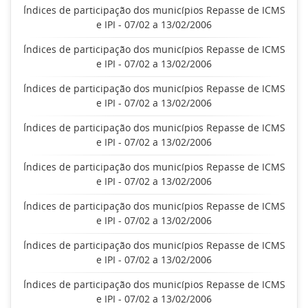
Índices de participação dos municípios Repasse de ICMS
e IPI - 07/02 a 13/02/2006
Índices de participação dos municípios Repasse de ICMS
e IPI - 07/02 a 13/02/2006
Índices de participação dos municípios Repasse de ICMS
e IPI - 07/02 a 13/02/2006
Índices de participação dos municípios Repasse de ICMS
e IPI - 07/02 a 13/02/2006
Índices de participação dos municípios Repasse de ICMS
e IPI - 07/02 a 13/02/2006
Índices de participação dos municípios Repasse de ICMS
e IPI - 07/02 a 13/02/2006
Índices de participação dos municípios Repasse de ICMS
e IPI - 07/02 a 13/02/2006
Índices de participação dos municípios Repasse de ICMS
e IPI - 07/02 a 13/02/2006