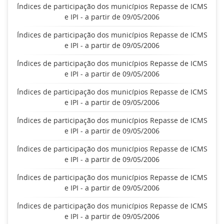
Índices de participação dos municípios Repasse de ICMS
e IPI - a partir de 09/05/2006
Índices de participação dos municípios Repasse de ICMS
e IPI - a partir de 09/05/2006
Índices de participação dos municípios Repasse de ICMS
e IPI - a partir de 09/05/2006
Índices de participação dos municípios Repasse de ICMS
e IPI - a partir de 09/05/2006
Índices de participação dos municípios Repasse de ICMS
e IPI - a partir de 09/05/2006
Índices de participação dos municípios Repasse de ICMS
e IPI - a partir de 09/05/2006
Índices de participação dos municípios Repasse de ICMS
e IPI - a partir de 09/05/2006
Índices de participação dos municípios Repasse de ICMS
e IPI - a partir de 09/05/2006