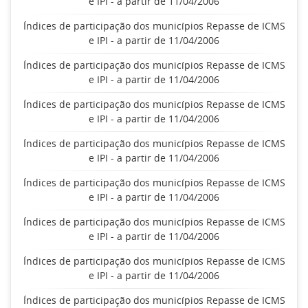
e IPI - a partir de 11/04/2006
Índices de participação dos municípios Repasse de ICMS
e IPI - a partir de 11/04/2006
Índices de participação dos municípios Repasse de ICMS
e IPI - a partir de 11/04/2006
Índices de participação dos municípios Repasse de ICMS
e IPI - a partir de 11/04/2006
Índices de participação dos municípios Repasse de ICMS
e IPI - a partir de 11/04/2006
Índices de participação dos municípios Repasse de ICMS
e IPI - a partir de 11/04/2006
Índices de participação dos municípios Repasse de ICMS
e IPI - a partir de 11/04/2006
Índices de participação dos municípios Repasse de ICMS
e IPI - a partir de 11/04/2006
Índices de participação dos municípios Repasse de ICMS