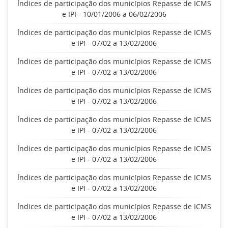
Índices de participação dos municípios Repasse de ICMS
e IPI - 10/01/2006 a 06/02/2006
Índices de participação dos municípios Repasse de ICMS
e IPI - 07/02 a 13/02/2006
Índices de participação dos municípios Repasse de ICMS
e IPI - 07/02 a 13/02/2006
Índices de participação dos municípios Repasse de ICMS
e IPI - 07/02 a 13/02/2006
Índices de participação dos municípios Repasse de ICMS
e IPI - 07/02 a 13/02/2006
Índices de participação dos municípios Repasse de ICMS
e IPI - 07/02 a 13/02/2006
Índices de participação dos municípios Repasse de ICMS
e IPI - 07/02 a 13/02/2006
Índices de participação dos municípios Repasse de ICMS
e IPI - 07/02 a 13/02/2006