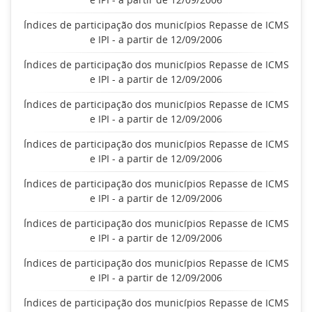
Índices de participação dos municípios Repasse de ICMS
e IPI - a partir de 12/09/2006
Índices de participação dos municípios Repasse de ICMS
e IPI - a partir de 12/09/2006
Índices de participação dos municípios Repasse de ICMS
e IPI - a partir de 12/09/2006
Índices de participação dos municípios Repasse de ICMS
e IPI - a partir de 12/09/2006
Índices de participação dos municípios Repasse de ICMS
e IPI - a partir de 12/09/2006
Índices de participação dos municípios Repasse de ICMS
e IPI - a partir de 12/09/2006
Índices de participação dos municípios Repasse de ICMS
e IPI - a partir de 12/09/2006
Índices de participação dos municípios Repasse de ICMS