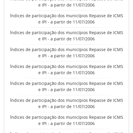
e IPI - a partir de 11/07/2006
Índices de participação dos municípios Repasse de ICMS
e IPI - a partir de 11/07/2006
Índices de participação dos municípios Repasse de ICMS
e IPI - a partir de 11/07/2006
Índices de participação dos municípios Repasse de ICMS
e IPI - a partir de 11/07/2006
Índices de participação dos municípios Repasse de ICMS
e IPI - a partir de 11/07/2006
Índices de participação dos municípios Repasse de ICMS
e IPI - a partir de 11/07/2006
Índices de participação dos municípios Repasse de ICMS
e IPI - a partir de 11/07/2006
Índices de participação dos municípios Repasse de ICMS
e IPI - a partir de 11/07/2006