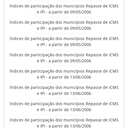
Índices de participação dos municípios Repasse de ICMS
e IPI - a partir de 09/05/2006
Índices de participação dos municípios Repasse de ICMS
e IPI - a partir de 09/05/2006
Índices de participação dos municípios Repasse de ICMS
e IPI - a partir de 09/05/2006
Índices de participação dos municípios Repasse de ICMS
e IPI - a partir de 09/05/2006
Índices de participação dos municípios Repasse de ICMS
e IPI - a partir de 13/06/2006
Índices de participação dos municípios Repasse de ICMS
e IPI - a partir de 13/06/2006
Índices de participação dos municípios Repasse de ICMS
e IPI - a partir de 13/06/2006
Índices de participação dos municípios Repasse de ICMS
e IPI - a partir de 13/06/2006