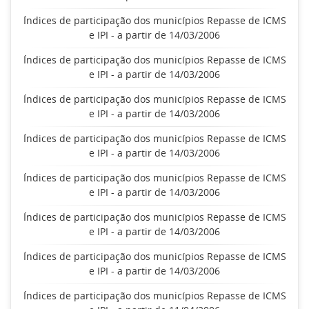
Índices de participação dos municípios Repasse de ICMS
e IPI - a partir de 14/03/2006
Índices de participação dos municípios Repasse de ICMS
e IPI - a partir de 14/03/2006
Índices de participação dos municípios Repasse de ICMS
e IPI - a partir de 14/03/2006
Índices de participação dos municípios Repasse de ICMS
e IPI - a partir de 14/03/2006
Índices de participação dos municípios Repasse de ICMS
e IPI - a partir de 14/03/2006
Índices de participação dos municípios Repasse de ICMS
e IPI - a partir de 14/03/2006
Índices de participação dos municípios Repasse de ICMS
e IPI - a partir de 14/03/2006
Índices de participação dos municípios Repasse de ICMS