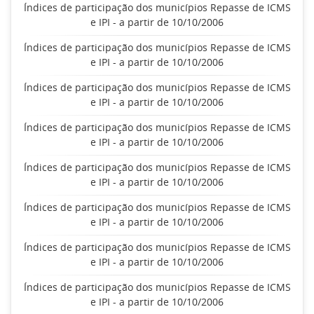
Índices de participação dos municípios Repasse de ICMS
e IPI - a partir de 10/10/2006
Índices de participação dos municípios Repasse de ICMS
e IPI - a partir de 10/10/2006
Índices de participação dos municípios Repasse de ICMS
e IPI - a partir de 10/10/2006
Índices de participação dos municípios Repasse de ICMS
e IPI - a partir de 10/10/2006
Índices de participação dos municípios Repasse de ICMS
e IPI - a partir de 10/10/2006
Índices de participação dos municípios Repasse de ICMS
e IPI - a partir de 10/10/2006
Índices de participação dos municípios Repasse de ICMS
e IPI - a partir de 10/10/2006
Índices de participação dos municípios Repasse de ICMS
e IPI - a partir de 10/10/2006