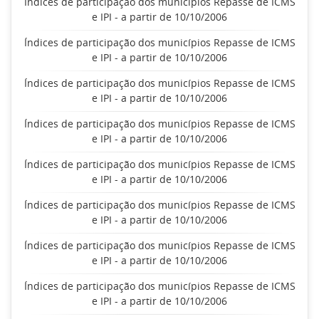
Índices de participação dos municípios Repasse de ICMS
e IPI - a partir de 10/10/2006
Índices de participação dos municípios Repasse de ICMS
e IPI - a partir de 10/10/2006
Índices de participação dos municípios Repasse de ICMS
e IPI - a partir de 10/10/2006
Índices de participação dos municípios Repasse de ICMS
e IPI - a partir de 10/10/2006
Índices de participação dos municípios Repasse de ICMS
e IPI - a partir de 10/10/2006
Índices de participação dos municípios Repasse de ICMS
e IPI - a partir de 10/10/2006
Índices de participação dos municípios Repasse de ICMS
e IPI - a partir de 10/10/2006
Índices de participação dos municípios Repasse de ICMS
e IPI - a partir de 10/10/2006