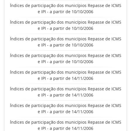
Índices de participação dos municípios Repasse de ICMS
e IPI - a partir de 10/10/2006
Índices de participação dos municípios Repasse de ICMS
e IPI - a partir de 10/10/2006
Índices de participação dos municípios Repasse de ICMS
e IPI - a partir de 10/10/2006
Índices de participação dos municípios Repasse de ICMS
e IPI - a partir de 10/10/2006
Índices de participação dos municípios Repasse de ICMS
e IPI - a partir de 14/11/2006
Índices de participação dos municípios Repasse de ICMS
e IPI - a partir de 14/11/2006
Índices de participação dos municípios Repasse de ICMS
e IPI - a partir de 14/11/2006
Índices de participação dos municípios Repasse de ICMS
e IPI - a partir de 14/11/2006