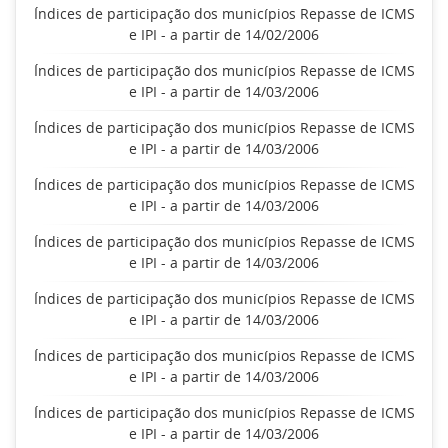
Índices de participação dos municípios Repasse de ICMS
e IPI - a partir de 14/02/2006
Índices de participação dos municípios Repasse de ICMS
e IPI - a partir de 14/03/2006
Índices de participação dos municípios Repasse de ICMS
e IPI - a partir de 14/03/2006
Índices de participação dos municípios Repasse de ICMS
e IPI - a partir de 14/03/2006
Índices de participação dos municípios Repasse de ICMS
e IPI - a partir de 14/03/2006
Índices de participação dos municípios Repasse de ICMS
e IPI - a partir de 14/03/2006
Índices de participação dos municípios Repasse de ICMS
e IPI - a partir de 14/03/2006
Índices de participação dos municípios Repasse de ICMS
e IPI - a partir de 14/03/2006