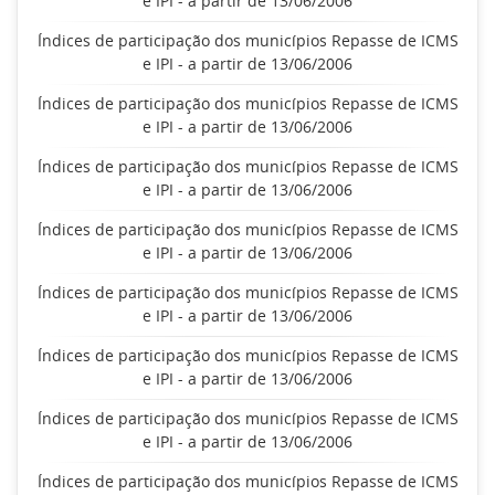
e IPI - a partir de 13/06/2006
Índices de participação dos municípios Repasse de ICMS
e IPI - a partir de 13/06/2006
Índices de participação dos municípios Repasse de ICMS
e IPI - a partir de 13/06/2006
Índices de participação dos municípios Repasse de ICMS
e IPI - a partir de 13/06/2006
Índices de participação dos municípios Repasse de ICMS
e IPI - a partir de 13/06/2006
Índices de participação dos municípios Repasse de ICMS
e IPI - a partir de 13/06/2006
Índices de participação dos municípios Repasse de ICMS
e IPI - a partir de 13/06/2006
Índices de participação dos municípios Repasse de ICMS
e IPI - a partir de 13/06/2006
Índices de participação dos municípios Repasse de ICMS