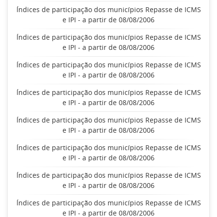
Índices de participação dos municípios Repasse de ICMS
e IPI - a partir de 08/08/2006
Índices de participação dos municípios Repasse de ICMS
e IPI - a partir de 08/08/2006
Índices de participação dos municípios Repasse de ICMS
e IPI - a partir de 08/08/2006
Índices de participação dos municípios Repasse de ICMS
e IPI - a partir de 08/08/2006
Índices de participação dos municípios Repasse de ICMS
e IPI - a partir de 08/08/2006
Índices de participação dos municípios Repasse de ICMS
e IPI - a partir de 08/08/2006
Índices de participação dos municípios Repasse de ICMS
e IPI - a partir de 08/08/2006
Índices de participação dos municípios Repasse de ICMS
e IPI - a partir de 08/08/2006