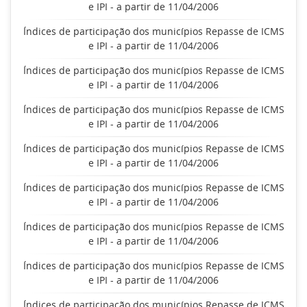
e IPI - a partir de 11/04/2006
Índices de participação dos municípios Repasse de ICMS
e IPI - a partir de 11/04/2006
Índices de participação dos municípios Repasse de ICMS
e IPI - a partir de 11/04/2006
Índices de participação dos municípios Repasse de ICMS
e IPI - a partir de 11/04/2006
Índices de participação dos municípios Repasse de ICMS
e IPI - a partir de 11/04/2006
Índices de participação dos municípios Repasse de ICMS
e IPI - a partir de 11/04/2006
Índices de participação dos municípios Repasse de ICMS
e IPI - a partir de 11/04/2006
Índices de participação dos municípios Repasse de ICMS
e IPI - a partir de 11/04/2006
Índices de participação dos municípios Repasse de ICMS