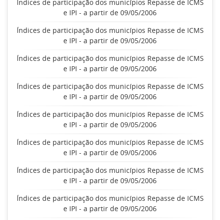
Índices de participação dos municípios Repasse de ICMS
e IPI - a partir de 09/05/2006
Índices de participação dos municípios Repasse de ICMS
e IPI - a partir de 09/05/2006
Índices de participação dos municípios Repasse de ICMS
e IPI - a partir de 09/05/2006
Índices de participação dos municípios Repasse de ICMS
e IPI - a partir de 09/05/2006
Índices de participação dos municípios Repasse de ICMS
e IPI - a partir de 09/05/2006
Índices de participação dos municípios Repasse de ICMS
e IPI - a partir de 09/05/2006
Índices de participação dos municípios Repasse de ICMS
e IPI - a partir de 09/05/2006
Índices de participação dos municípios Repasse de ICMS
e IPI - a partir de 09/05/2006