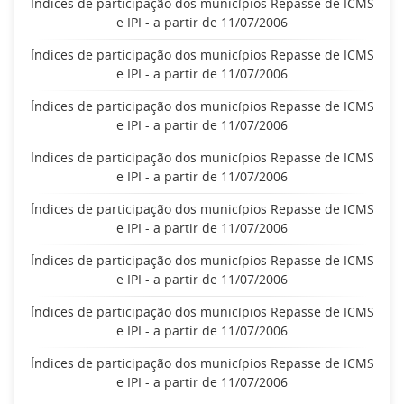
Índices de participação dos municípios Repasse de ICMS
e IPI - a partir de 11/07/2006
Índices de participação dos municípios Repasse de ICMS
e IPI - a partir de 11/07/2006
Índices de participação dos municípios Repasse de ICMS
e IPI - a partir de 11/07/2006
Índices de participação dos municípios Repasse de ICMS
e IPI - a partir de 11/07/2006
Índices de participação dos municípios Repasse de ICMS
e IPI - a partir de 11/07/2006
Índices de participação dos municípios Repasse de ICMS
e IPI - a partir de 11/07/2006
Índices de participação dos municípios Repasse de ICMS
e IPI - a partir de 11/07/2006
Índices de participação dos municípios Repasse de ICMS
e IPI - a partir de 11/07/2006