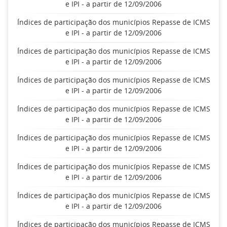
e IPI - a partir de 12/09/2006
Índices de participação dos municípios Repasse de ICMS
e IPI - a partir de 12/09/2006
Índices de participação dos municípios Repasse de ICMS
e IPI - a partir de 12/09/2006
Índices de participação dos municípios Repasse de ICMS
e IPI - a partir de 12/09/2006
Índices de participação dos municípios Repasse de ICMS
e IPI - a partir de 12/09/2006
Índices de participação dos municípios Repasse de ICMS
e IPI - a partir de 12/09/2006
Índices de participação dos municípios Repasse de ICMS
e IPI - a partir de 12/09/2006
Índices de participação dos municípios Repasse de ICMS
e IPI - a partir de 12/09/2006
Índices de participação dos municípios Repasse de ICMS