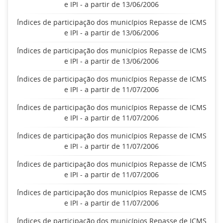
e IPI - a partir de 13/06/2006
Índices de participação dos municípios Repasse de ICMS
e IPI - a partir de 13/06/2006
Índices de participação dos municípios Repasse de ICMS
e IPI - a partir de 13/06/2006
Índices de participação dos municípios Repasse de ICMS
e IPI - a partir de 11/07/2006
Índices de participação dos municípios Repasse de ICMS
e IPI - a partir de 11/07/2006
Índices de participação dos municípios Repasse de ICMS
e IPI - a partir de 11/07/2006
Índices de participação dos municípios Repasse de ICMS
e IPI - a partir de 11/07/2006
Índices de participação dos municípios Repasse de ICMS
e IPI - a partir de 11/07/2006
Índices de participação dos municípios Repasse de ICMS