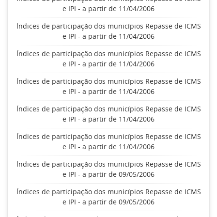
e IPI - a partir de 11/04/2006
Índices de participação dos municípios Repasse de ICMS
e IPI - a partir de 11/04/2006
Índices de participação dos municípios Repasse de ICMS
e IPI - a partir de 11/04/2006
Índices de participação dos municípios Repasse de ICMS
e IPI - a partir de 11/04/2006
Índices de participação dos municípios Repasse de ICMS
e IPI - a partir de 11/04/2006
Índices de participação dos municípios Repasse de ICMS
e IPI - a partir de 11/04/2006
Índices de participação dos municípios Repasse de ICMS
e IPI - a partir de 09/05/2006
Índices de participação dos municípios Repasse de ICMS
e IPI - a partir de 09/05/2006