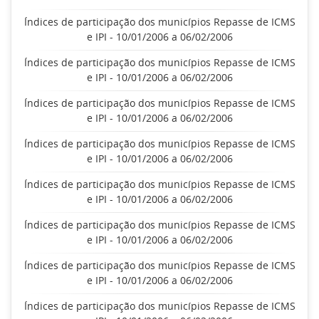
Índices de participação dos municípios Repasse de ICMS
e IPI - 10/01/2006 a 06/02/2006
Índices de participação dos municípios Repasse de ICMS
e IPI - 10/01/2006 a 06/02/2006
Índices de participação dos municípios Repasse de ICMS
e IPI - 10/01/2006 a 06/02/2006
Índices de participação dos municípios Repasse de ICMS
e IPI - 10/01/2006 a 06/02/2006
Índices de participação dos municípios Repasse de ICMS
e IPI - 10/01/2006 a 06/02/2006
Índices de participação dos municípios Repasse de ICMS
e IPI - 10/01/2006 a 06/02/2006
Índices de participação dos municípios Repasse de ICMS
e IPI - 10/01/2006 a 06/02/2006
Índices de participação dos municípios Repasse de ICMS