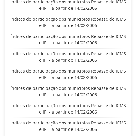
Índices de participação dos municípios Repasse de ICMS
e IPI - a partir de 14/02/2006
Índices de participação dos municípios Repasse de ICMS
e IPI - a partir de 14/02/2006
Índices de participação dos municípios Repasse de ICMS
e IPI - a partir de 14/02/2006
Índices de participação dos municípios Repasse de ICMS
e IPI - a partir de 14/02/2006
Índices de participação dos municípios Repasse de ICMS
e IPI - a partir de 14/02/2006
Índices de participação dos municípios Repasse de ICMS
e IPI - a partir de 14/02/2006
Índices de participação dos municípios Repasse de ICMS
e IPI - a partir de 14/02/2006
Índices de participação dos municípios Repasse de ICMS
e IPI - a partir de 14/02/2006