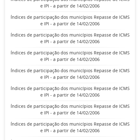
e IPI - a partir de 14/02/2006
Índices de participação dos municípios Repasse de ICMS
e IPI - a partir de 14/02/2006
Índices de participação dos municípios Repasse de ICMS
e IPI - a partir de 14/02/2006
Índices de participação dos municípios Repasse de ICMS
e IPI - a partir de 14/02/2006
Índices de participação dos municípios Repasse de ICMS
e IPI - a partir de 14/02/2006
Índices de participação dos municípios Repasse de ICMS
e IPI - a partir de 14/02/2006
Índices de participação dos municípios Repasse de ICMS
e IPI - a partir de 14/02/2006
Índices de participação dos municípios Repasse de ICMS
e IPI - a partir de 14/02/2006