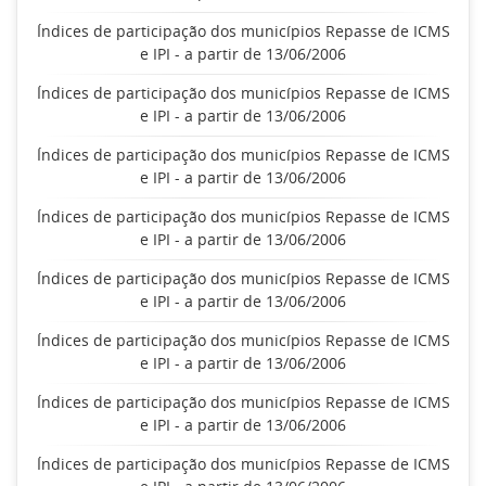
Índices de participação dos municípios Repasse de ICMS
e IPI - a partir de 13/06/2006
Índices de participação dos municípios Repasse de ICMS
e IPI - a partir de 13/06/2006
Índices de participação dos municípios Repasse de ICMS
e IPI - a partir de 13/06/2006
Índices de participação dos municípios Repasse de ICMS
e IPI - a partir de 13/06/2006
Índices de participação dos municípios Repasse de ICMS
e IPI - a partir de 13/06/2006
Índices de participação dos municípios Repasse de ICMS
e IPI - a partir de 13/06/2006
Índices de participação dos municípios Repasse de ICMS
e IPI - a partir de 13/06/2006
Índices de participação dos municípios Repasse de ICMS