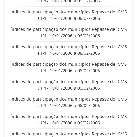
e IPI - 10/01/2006 a 06/02/2006
Índices de participação dos municípios Repasse de ICMS
e IPI - 10/01/2006 a 06/02/2006
Índices de participação dos municípios Repasse de ICMS
e IPI - 10/01/2006 a 06/02/2006
Índices de participação dos municípios Repasse de ICMS
e IPI - 10/01/2006 a 06/02/2006
Índices de participação dos municípios Repasse de ICMS
e IPI - 10/01/2006 a 06/02/2006
Índices de participação dos municípios Repasse de ICMS
e IPI - 10/01/2006 a 06/02/2006
Índices de participação dos municípios Repasse de ICMS
e IPI - 10/01/2006 a 06/02/2006
Índices de participação dos municípios Repasse de ICMS
e IPI - 10/01/2006 a 06/02/2006
Índices de participação dos municípios Repasse de ICMS