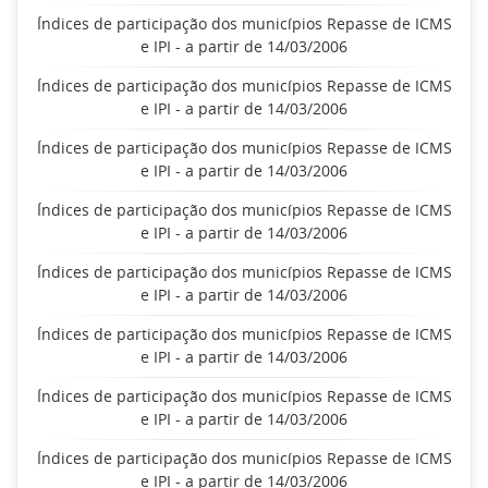
Índices de participação dos municípios Repasse de ICMS
e IPI - a partir de 14/03/2006
Índices de participação dos municípios Repasse de ICMS
e IPI - a partir de 14/03/2006
Índices de participação dos municípios Repasse de ICMS
e IPI - a partir de 14/03/2006
Índices de participação dos municípios Repasse de ICMS
e IPI - a partir de 14/03/2006
Índices de participação dos municípios Repasse de ICMS
e IPI - a partir de 14/03/2006
Índices de participação dos municípios Repasse de ICMS
e IPI - a partir de 14/03/2006
Índices de participação dos municípios Repasse de ICMS
e IPI - a partir de 14/03/2006
Índices de participação dos municípios Repasse de ICMS
e IPI - a partir de 14/03/2006