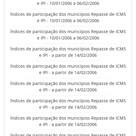
e IPI - 10/01/2006 a 06/02/2006
Índices de participação dos municípios Repasse de ICMS
e IPI - 10/01/2006 a 06/02/2006
Índices de participação dos municípios Repasse de ICMS
e IPI - 10/01/2006 a 06/02/2006
Índices de participação dos municípios Repasse de ICMS
e IPI - a partir de 14/02/2006
Índices de participação dos municípios Repasse de ICMS
e IPI - a partir de 14/02/2006
Índices de participação dos municípios Repasse de ICMS
e IPI - a partir de 14/02/2006
Índices de participação dos municípios Repasse de ICMS
e IPI - a partir de 14/02/2006
Índices de participação dos municípios Repasse de ICMS
e IPI - a partir de 14/02/2006
Índices de participação dos municípios Repasse de ICMS