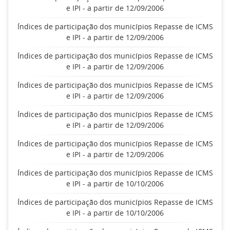
e IPI - a partir de 12/09/2006
Índices de participação dos municípios Repasse de ICMS
e IPI - a partir de 12/09/2006
Índices de participação dos municípios Repasse de ICMS
e IPI - a partir de 12/09/2006
Índices de participação dos municípios Repasse de ICMS
e IPI - a partir de 12/09/2006
Índices de participação dos municípios Repasse de ICMS
e IPI - a partir de 12/09/2006
Índices de participação dos municípios Repasse de ICMS
e IPI - a partir de 12/09/2006
Índices de participação dos municípios Repasse de ICMS
e IPI - a partir de 10/10/2006
Índices de participação dos municípios Repasse de ICMS
e IPI - a partir de 10/10/2006