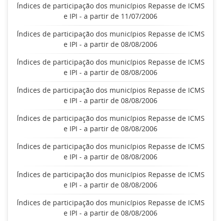
Índices de participação dos municípios Repasse de ICMS
e IPI - a partir de 11/07/2006
Índices de participação dos municípios Repasse de ICMS
e IPI - a partir de 08/08/2006
Índices de participação dos municípios Repasse de ICMS
e IPI - a partir de 08/08/2006
Índices de participação dos municípios Repasse de ICMS
e IPI - a partir de 08/08/2006
Índices de participação dos municípios Repasse de ICMS
e IPI - a partir de 08/08/2006
Índices de participação dos municípios Repasse de ICMS
e IPI - a partir de 08/08/2006
Índices de participação dos municípios Repasse de ICMS
e IPI - a partir de 08/08/2006
Índices de participação dos municípios Repasse de ICMS
e IPI - a partir de 08/08/2006