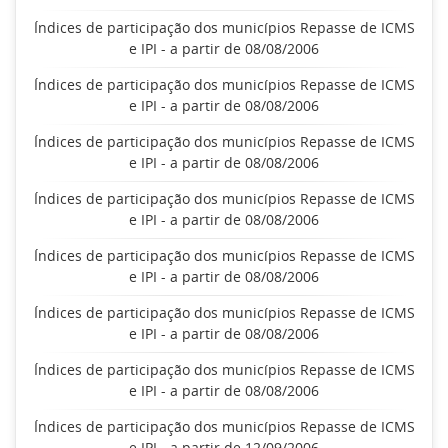
Índices de participação dos municípios Repasse de ICMS
e IPI - a partir de 08/08/2006
Índices de participação dos municípios Repasse de ICMS
e IPI - a partir de 08/08/2006
Índices de participação dos municípios Repasse de ICMS
e IPI - a partir de 08/08/2006
Índices de participação dos municípios Repasse de ICMS
e IPI - a partir de 08/08/2006
Índices de participação dos municípios Repasse de ICMS
e IPI - a partir de 08/08/2006
Índices de participação dos municípios Repasse de ICMS
e IPI - a partir de 08/08/2006
Índices de participação dos municípios Repasse de ICMS
e IPI - a partir de 08/08/2006
Índices de participação dos municípios Repasse de ICMS
e IPI - a partir de 12/09/2006