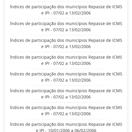
Índices de participação dos municípios Repasse de ICMS
e IPI - 07/02 a 13/02/2006
Índices de participação dos municípios Repasse de ICMS
e IPI - 07/02 a 13/02/2006
Índices de participação dos municípios Repasse de ICMS
e IPI - 07/02 a 13/02/2006
Índices de participação dos municípios Repasse de ICMS
e IPI - 07/02 a 13/02/2006
Índices de participação dos municípios Repasse de ICMS
e IPI - 07/02 a 13/02/2006
Índices de participação dos municípios Repasse de ICMS
e IPI - 07/02 a 13/02/2006
Índices de participação dos municípios Repasse de ICMS
e IPI - 07/02 a 13/02/2006
Índices de participação dos municípios Repasse de ICMS
e IPI - 10/01/2006 a 06/02/2006