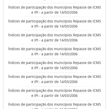
Índices de participação dos municípios Repasse de ICMS
e IPI - a partir de 14/03/2006
Índices de participação dos municípios Repasse de ICMS
e IPI - a partir de 14/03/2006
Índices de participação dos municípios Repasse de ICMS
e IPI - a partir de 14/03/2006
Índices de participação dos municípios Repasse de ICMS
e IPI - a partir de 14/03/2006
Índices de participação dos municípios Repasse de ICMS
e IPI - a partir de 14/03/2006
Índices de participação dos municípios Repasse de ICMS
e IPI - a partir de 14/03/2006
Índices de participação dos municípios Repasse de ICMS
e IPI - a partir de 14/03/2006
Índices de participação dos municípios Repasse de ICMS