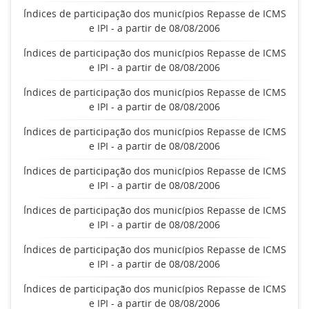
Índices de participação dos municípios Repasse de ICMS
e IPI - a partir de 08/08/2006
Índices de participação dos municípios Repasse de ICMS
e IPI - a partir de 08/08/2006
Índices de participação dos municípios Repasse de ICMS
e IPI - a partir de 08/08/2006
Índices de participação dos municípios Repasse de ICMS
e IPI - a partir de 08/08/2006
Índices de participação dos municípios Repasse de ICMS
e IPI - a partir de 08/08/2006
Índices de participação dos municípios Repasse de ICMS
e IPI - a partir de 08/08/2006
Índices de participação dos municípios Repasse de ICMS
e IPI - a partir de 08/08/2006
Índices de participação dos municípios Repasse de ICMS
e IPI - a partir de 08/08/2006