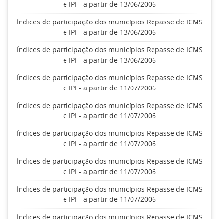
e IPI - a partir de 13/06/2006
Índices de participação dos municípios Repasse de ICMS
e IPI - a partir de 13/06/2006
Índices de participação dos municípios Repasse de ICMS
e IPI - a partir de 13/06/2006
Índices de participação dos municípios Repasse de ICMS
e IPI - a partir de 11/07/2006
Índices de participação dos municípios Repasse de ICMS
e IPI - a partir de 11/07/2006
Índices de participação dos municípios Repasse de ICMS
e IPI - a partir de 11/07/2006
Índices de participação dos municípios Repasse de ICMS
e IPI - a partir de 11/07/2006
Índices de participação dos municípios Repasse de ICMS
e IPI - a partir de 11/07/2006
Índices de participação dos municípios Repasse de ICMS