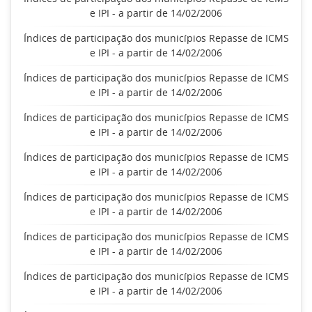
e IPI - a partir de 14/02/2006
Índices de participação dos municípios Repasse de ICMS
e IPI - a partir de 14/02/2006
Índices de participação dos municípios Repasse de ICMS
e IPI - a partir de 14/02/2006
Índices de participação dos municípios Repasse de ICMS
e IPI - a partir de 14/02/2006
Índices de participação dos municípios Repasse de ICMS
e IPI - a partir de 14/02/2006
Índices de participação dos municípios Repasse de ICMS
e IPI - a partir de 14/02/2006
Índices de participação dos municípios Repasse de ICMS
e IPI - a partir de 14/02/2006
Índices de participação dos municípios Repasse de ICMS
e IPI - a partir de 14/02/2006