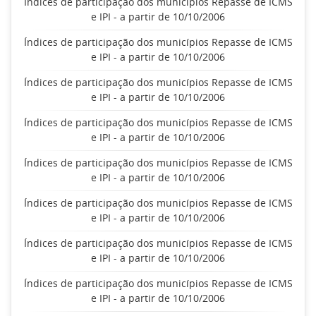
Índices de participação dos municípios Repasse de ICMS
e IPI - a partir de 10/10/2006
Índices de participação dos municípios Repasse de ICMS
e IPI - a partir de 10/10/2006
Índices de participação dos municípios Repasse de ICMS
e IPI - a partir de 10/10/2006
Índices de participação dos municípios Repasse de ICMS
e IPI - a partir de 10/10/2006
Índices de participação dos municípios Repasse de ICMS
e IPI - a partir de 10/10/2006
Índices de participação dos municípios Repasse de ICMS
e IPI - a partir de 10/10/2006
Índices de participação dos municípios Repasse de ICMS
e IPI - a partir de 10/10/2006
Índices de participação dos municípios Repasse de ICMS
e IPI - a partir de 10/10/2006