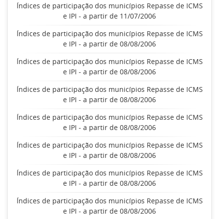
Índices de participação dos municípios Repasse de ICMS
e IPI - a partir de 11/07/2006
Índices de participação dos municípios Repasse de ICMS
e IPI - a partir de 08/08/2006
Índices de participação dos municípios Repasse de ICMS
e IPI - a partir de 08/08/2006
Índices de participação dos municípios Repasse de ICMS
e IPI - a partir de 08/08/2006
Índices de participação dos municípios Repasse de ICMS
e IPI - a partir de 08/08/2006
Índices de participação dos municípios Repasse de ICMS
e IPI - a partir de 08/08/2006
Índices de participação dos municípios Repasse de ICMS
e IPI - a partir de 08/08/2006
Índices de participação dos municípios Repasse de ICMS
e IPI - a partir de 08/08/2006