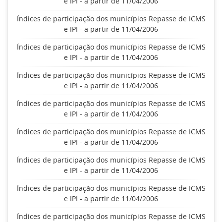
e IPI - a partir de 11/04/2006
Índices de participação dos municípios Repasse de ICMS
e IPI - a partir de 11/04/2006
Índices de participação dos municípios Repasse de ICMS
e IPI - a partir de 11/04/2006
Índices de participação dos municípios Repasse de ICMS
e IPI - a partir de 11/04/2006
Índices de participação dos municípios Repasse de ICMS
e IPI - a partir de 11/04/2006
Índices de participação dos municípios Repasse de ICMS
e IPI - a partir de 11/04/2006
Índices de participação dos municípios Repasse de ICMS
e IPI - a partir de 11/04/2006
Índices de participação dos municípios Repasse de ICMS
e IPI - a partir de 11/04/2006
Índices de participação dos municípios Repasse de ICMS