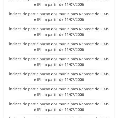
e IPI - a partir de 11/07/2006
Índices de participação dos municípios Repasse de ICMS
e IPI - a partir de 11/07/2006
Índices de participação dos municípios Repasse de ICMS
e IPI - a partir de 11/07/2006
Índices de participação dos municípios Repasse de ICMS
e IPI - a partir de 11/07/2006
Índices de participação dos municípios Repasse de ICMS
e IPI - a partir de 11/07/2006
Índices de participação dos municípios Repasse de ICMS
e IPI - a partir de 11/07/2006
Índices de participação dos municípios Repasse de ICMS
e IPI - a partir de 11/07/2006
Índices de participação dos municípios Repasse de ICMS
e IPI - a partir de 11/07/2006