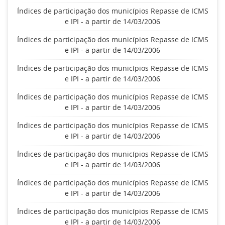
Índices de participação dos municípios Repasse de ICMS
e IPI - a partir de 14/03/2006
Índices de participação dos municípios Repasse de ICMS
e IPI - a partir de 14/03/2006
Índices de participação dos municípios Repasse de ICMS
e IPI - a partir de 14/03/2006
Índices de participação dos municípios Repasse de ICMS
e IPI - a partir de 14/03/2006
Índices de participação dos municípios Repasse de ICMS
e IPI - a partir de 14/03/2006
Índices de participação dos municípios Repasse de ICMS
e IPI - a partir de 14/03/2006
Índices de participação dos municípios Repasse de ICMS
e IPI - a partir de 14/03/2006
Índices de participação dos municípios Repasse de ICMS
e IPI - a partir de 14/03/2006