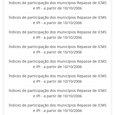
Índices de participação dos municípios Repasse de ICMS
e IPI - a partir de 10/10/2006
Índices de participação dos municípios Repasse de ICMS
e IPI - a partir de 10/10/2006
Índices de participação dos municípios Repasse de ICMS
e IPI - a partir de 10/10/2006
Índices de participação dos municípios Repasse de ICMS
e IPI - a partir de 10/10/2006
Índices de participação dos municípios Repasse de ICMS
e IPI - a partir de 10/10/2006
Índices de participação dos municípios Repasse de ICMS
e IPI - a partir de 10/10/2006
Índices de participação dos municípios Repasse de ICMS
e IPI - a partir de 10/10/2006
Índices de participação dos municípios Repasse de ICMS
e IPI - a partir de 10/10/2006