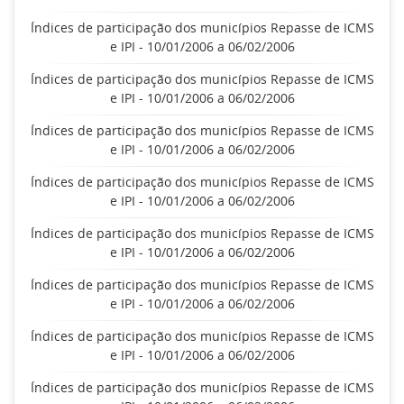
Índices de participação dos municípios Repasse de ICMS
e IPI - 10/01/2006 a 06/02/2006
Índices de participação dos municípios Repasse de ICMS
e IPI - 10/01/2006 a 06/02/2006
Índices de participação dos municípios Repasse de ICMS
e IPI - 10/01/2006 a 06/02/2006
Índices de participação dos municípios Repasse de ICMS
e IPI - 10/01/2006 a 06/02/2006
Índices de participação dos municípios Repasse de ICMS
e IPI - 10/01/2006 a 06/02/2006
Índices de participação dos municípios Repasse de ICMS
e IPI - 10/01/2006 a 06/02/2006
Índices de participação dos municípios Repasse de ICMS
e IPI - 10/01/2006 a 06/02/2006
Índices de participação dos municípios Repasse de ICMS