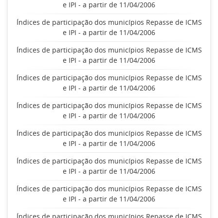
e IPI - a partir de 11/04/2006
Índices de participação dos municípios Repasse de ICMS
e IPI - a partir de 11/04/2006
Índices de participação dos municípios Repasse de ICMS
e IPI - a partir de 11/04/2006
Índices de participação dos municípios Repasse de ICMS
e IPI - a partir de 11/04/2006
Índices de participação dos municípios Repasse de ICMS
e IPI - a partir de 11/04/2006
Índices de participação dos municípios Repasse de ICMS
e IPI - a partir de 11/04/2006
Índices de participação dos municípios Repasse de ICMS
e IPI - a partir de 11/04/2006
Índices de participação dos municípios Repasse de ICMS
e IPI - a partir de 11/04/2006
Índices de participação dos municípios Repasse de ICMS