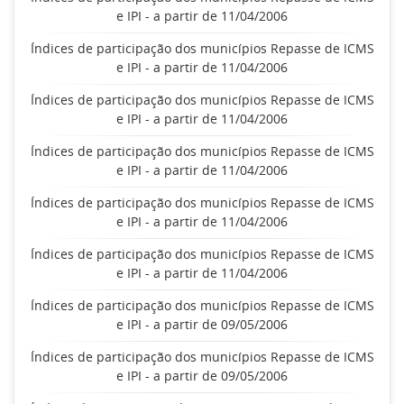
e IPI - a partir de 11/04/2006
Índices de participação dos municípios Repasse de ICMS
e IPI - a partir de 11/04/2006
Índices de participação dos municípios Repasse de ICMS
e IPI - a partir de 11/04/2006
Índices de participação dos municípios Repasse de ICMS
e IPI - a partir de 11/04/2006
Índices de participação dos municípios Repasse de ICMS
e IPI - a partir de 11/04/2006
Índices de participação dos municípios Repasse de ICMS
e IPI - a partir de 11/04/2006
Índices de participação dos municípios Repasse de ICMS
e IPI - a partir de 09/05/2006
Índices de participação dos municípios Repasse de ICMS
e IPI - a partir de 09/05/2006