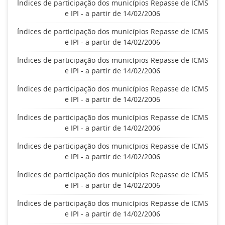
Índices de participação dos municípios Repasse de ICMS
e IPI - a partir de 14/02/2006
Índices de participação dos municípios Repasse de ICMS
e IPI - a partir de 14/02/2006
Índices de participação dos municípios Repasse de ICMS
e IPI - a partir de 14/02/2006
Índices de participação dos municípios Repasse de ICMS
e IPI - a partir de 14/02/2006
Índices de participação dos municípios Repasse de ICMS
e IPI - a partir de 14/02/2006
Índices de participação dos municípios Repasse de ICMS
e IPI - a partir de 14/02/2006
Índices de participação dos municípios Repasse de ICMS
e IPI - a partir de 14/02/2006
Índices de participação dos municípios Repasse de ICMS
e IPI - a partir de 14/02/2006