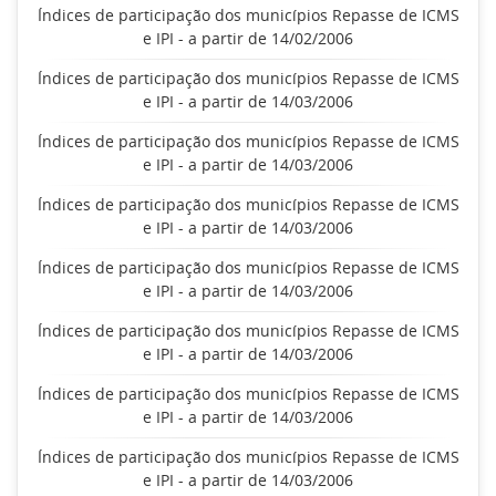
Índices de participação dos municípios Repasse de ICMS
e IPI - a partir de 14/02/2006
Índices de participação dos municípios Repasse de ICMS
e IPI - a partir de 14/03/2006
Índices de participação dos municípios Repasse de ICMS
e IPI - a partir de 14/03/2006
Índices de participação dos municípios Repasse de ICMS
e IPI - a partir de 14/03/2006
Índices de participação dos municípios Repasse de ICMS
e IPI - a partir de 14/03/2006
Índices de participação dos municípios Repasse de ICMS
e IPI - a partir de 14/03/2006
Índices de participação dos municípios Repasse de ICMS
e IPI - a partir de 14/03/2006
Índices de participação dos municípios Repasse de ICMS
e IPI - a partir de 14/03/2006