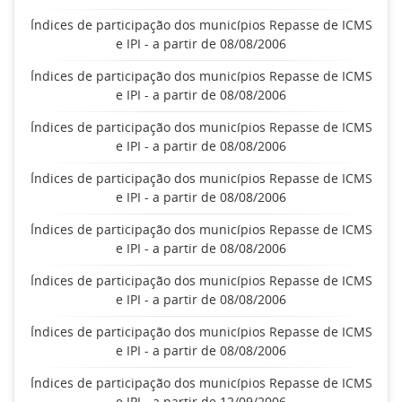
Índices de participação dos municípios Repasse de ICMS
e IPI - a partir de 08/08/2006
Índices de participação dos municípios Repasse de ICMS
e IPI - a partir de 08/08/2006
Índices de participação dos municípios Repasse de ICMS
e IPI - a partir de 08/08/2006
Índices de participação dos municípios Repasse de ICMS
e IPI - a partir de 08/08/2006
Índices de participação dos municípios Repasse de ICMS
e IPI - a partir de 08/08/2006
Índices de participação dos municípios Repasse de ICMS
e IPI - a partir de 08/08/2006
Índices de participação dos municípios Repasse de ICMS
e IPI - a partir de 08/08/2006
Índices de participação dos municípios Repasse de ICMS
e IPI - a partir de 12/09/2006