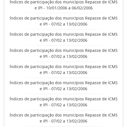
Índices de participação dos municípios Repasse de ICMS
e IPI - 10/01/2006 a 06/02/2006
Índices de participação dos municípios Repasse de ICMS
e IPI - 07/02 a 13/02/2006
Índices de participação dos municípios Repasse de ICMS
e IPI - 07/02 a 13/02/2006
Índices de participação dos municípios Repasse de ICMS
e IPI - 07/02 a 13/02/2006
Índices de participação dos municípios Repasse de ICMS
e IPI - 07/02 a 13/02/2006
Índices de participação dos municípios Repasse de ICMS
e IPI - 07/02 a 13/02/2006
Índices de participação dos municípios Repasse de ICMS
e IPI - 07/02 a 13/02/2006
Índices de participação dos municípios Repasse de ICMS
e IPI - 07/02 a 13/02/2006