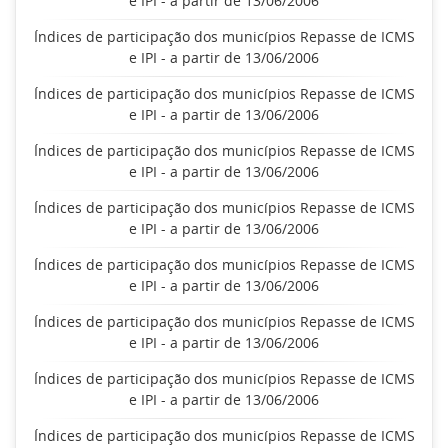
e IPI - a partir de 13/06/2006
Índices de participação dos municípios Repasse de ICMS
e IPI - a partir de 13/06/2006
Índices de participação dos municípios Repasse de ICMS
e IPI - a partir de 13/06/2006
Índices de participação dos municípios Repasse de ICMS
e IPI - a partir de 13/06/2006
Índices de participação dos municípios Repasse de ICMS
e IPI - a partir de 13/06/2006
Índices de participação dos municípios Repasse de ICMS
e IPI - a partir de 13/06/2006
Índices de participação dos municípios Repasse de ICMS
e IPI - a partir de 13/06/2006
Índices de participação dos municípios Repasse de ICMS
e IPI - a partir de 13/06/2006
Índices de participação dos municípios Repasse de ICMS