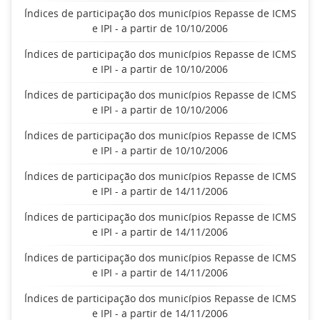
Índices de participação dos municípios Repasse de ICMS
e IPI - a partir de 10/10/2006
Índices de participação dos municípios Repasse de ICMS
e IPI - a partir de 10/10/2006
Índices de participação dos municípios Repasse de ICMS
e IPI - a partir de 10/10/2006
Índices de participação dos municípios Repasse de ICMS
e IPI - a partir de 10/10/2006
Índices de participação dos municípios Repasse de ICMS
e IPI - a partir de 14/11/2006
Índices de participação dos municípios Repasse de ICMS
e IPI - a partir de 14/11/2006
Índices de participação dos municípios Repasse de ICMS
e IPI - a partir de 14/11/2006
Índices de participação dos municípios Repasse de ICMS
e IPI - a partir de 14/11/2006