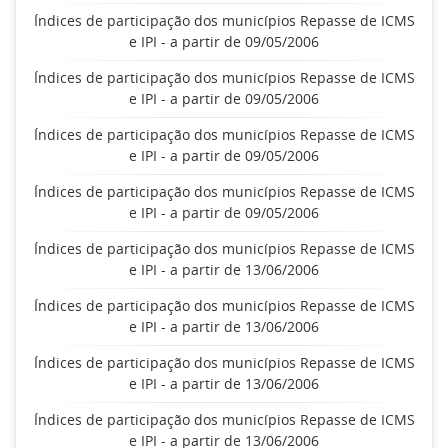
Índices de participação dos municípios Repasse de ICMS
e IPI - a partir de 09/05/2006
Índices de participação dos municípios Repasse de ICMS
e IPI - a partir de 09/05/2006
Índices de participação dos municípios Repasse de ICMS
e IPI - a partir de 09/05/2006
Índices de participação dos municípios Repasse de ICMS
e IPI - a partir de 09/05/2006
Índices de participação dos municípios Repasse de ICMS
e IPI - a partir de 13/06/2006
Índices de participação dos municípios Repasse de ICMS
e IPI - a partir de 13/06/2006
Índices de participação dos municípios Repasse de ICMS
e IPI - a partir de 13/06/2006
Índices de participação dos municípios Repasse de ICMS
e IPI - a partir de 13/06/2006