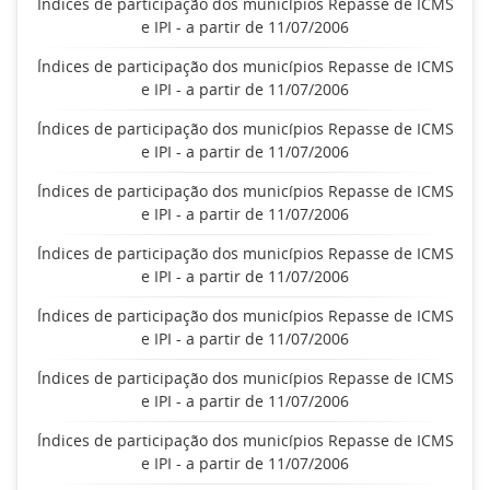
Índices de participação dos municípios Repasse de ICMS
e IPI - a partir de 11/07/2006
Índices de participação dos municípios Repasse de ICMS
e IPI - a partir de 11/07/2006
Índices de participação dos municípios Repasse de ICMS
e IPI - a partir de 11/07/2006
Índices de participação dos municípios Repasse de ICMS
e IPI - a partir de 11/07/2006
Índices de participação dos municípios Repasse de ICMS
e IPI - a partir de 11/07/2006
Índices de participação dos municípios Repasse de ICMS
e IPI - a partir de 11/07/2006
Índices de participação dos municípios Repasse de ICMS
e IPI - a partir de 11/07/2006
Índices de participação dos municípios Repasse de ICMS
e IPI - a partir de 11/07/2006