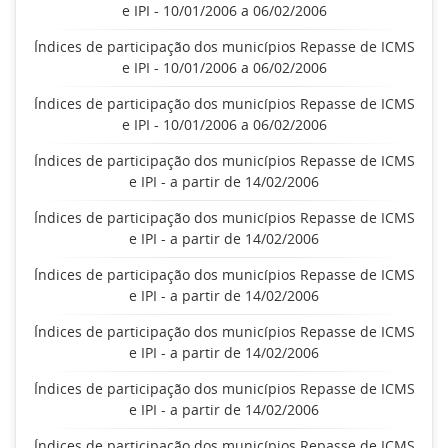
e IPI - 10/01/2006 a 06/02/2006
Índices de participação dos municípios Repasse de ICMS
e IPI - 10/01/2006 a 06/02/2006
Índices de participação dos municípios Repasse de ICMS
e IPI - 10/01/2006 a 06/02/2006
Índices de participação dos municípios Repasse de ICMS
e IPI - a partir de 14/02/2006
Índices de participação dos municípios Repasse de ICMS
e IPI - a partir de 14/02/2006
Índices de participação dos municípios Repasse de ICMS
e IPI - a partir de 14/02/2006
Índices de participação dos municípios Repasse de ICMS
e IPI - a partir de 14/02/2006
Índices de participação dos municípios Repasse de ICMS
e IPI - a partir de 14/02/2006
Índices de participação dos municípios Repasse de ICMS