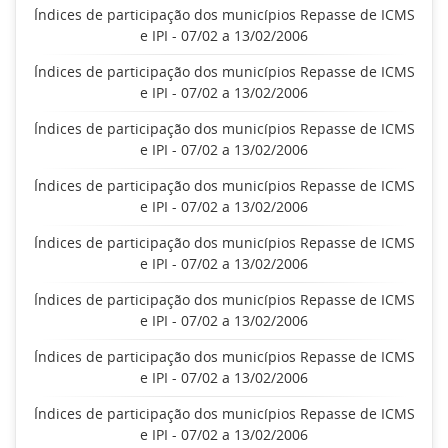
Índices de participação dos municípios Repasse de ICMS
e IPI - 07/02 a 13/02/2006
Índices de participação dos municípios Repasse de ICMS
e IPI - 07/02 a 13/02/2006
Índices de participação dos municípios Repasse de ICMS
e IPI - 07/02 a 13/02/2006
Índices de participação dos municípios Repasse de ICMS
e IPI - 07/02 a 13/02/2006
Índices de participação dos municípios Repasse de ICMS
e IPI - 07/02 a 13/02/2006
Índices de participação dos municípios Repasse de ICMS
e IPI - 07/02 a 13/02/2006
Índices de participação dos municípios Repasse de ICMS
e IPI - 07/02 a 13/02/2006
Índices de participação dos municípios Repasse de ICMS
e IPI - 07/02 a 13/02/2006