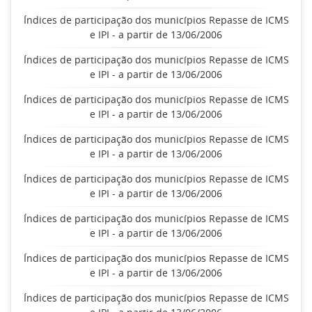
Índices de participação dos municípios Repasse de ICMS
e IPI - a partir de 13/06/2006
Índices de participação dos municípios Repasse de ICMS
e IPI - a partir de 13/06/2006
Índices de participação dos municípios Repasse de ICMS
e IPI - a partir de 13/06/2006
Índices de participação dos municípios Repasse de ICMS
e IPI - a partir de 13/06/2006
Índices de participação dos municípios Repasse de ICMS
e IPI - a partir de 13/06/2006
Índices de participação dos municípios Repasse de ICMS
e IPI - a partir de 13/06/2006
Índices de participação dos municípios Repasse de ICMS
e IPI - a partir de 13/06/2006
Índices de participação dos municípios Repasse de ICMS