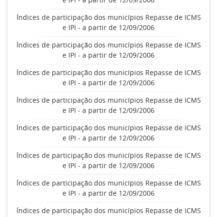
Índices de participação dos municípios Repasse de ICMS
e IPI - a partir de 12/09/2006
Índices de participação dos municípios Repasse de ICMS
e IPI - a partir de 12/09/2006
Índices de participação dos municípios Repasse de ICMS
e IPI - a partir de 12/09/2006
Índices de participação dos municípios Repasse de ICMS
e IPI - a partir de 12/09/2006
Índices de participação dos municípios Repasse de ICMS
e IPI - a partir de 12/09/2006
Índices de participação dos municípios Repasse de ICMS
e IPI - a partir de 12/09/2006
Índices de participação dos municípios Repasse de ICMS
e IPI - a partir de 12/09/2006
Índices de participação dos municípios Repasse de ICMS