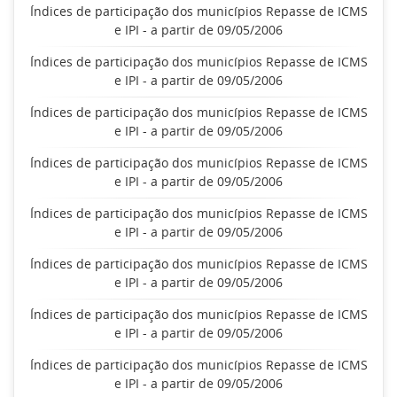
Índices de participação dos municípios Repasse de ICMS
e IPI - a partir de 09/05/2006
Índices de participação dos municípios Repasse de ICMS
e IPI - a partir de 09/05/2006
Índices de participação dos municípios Repasse de ICMS
e IPI - a partir de 09/05/2006
Índices de participação dos municípios Repasse de ICMS
e IPI - a partir de 09/05/2006
Índices de participação dos municípios Repasse de ICMS
e IPI - a partir de 09/05/2006
Índices de participação dos municípios Repasse de ICMS
e IPI - a partir de 09/05/2006
Índices de participação dos municípios Repasse de ICMS
e IPI - a partir de 09/05/2006
Índices de participação dos municípios Repasse de ICMS
e IPI - a partir de 09/05/2006