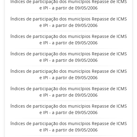
Índices de participação dos municípios Repasse de ICMS
e IPI - a partir de 09/05/2006
Índices de participação dos municípios Repasse de ICMS
e IPI - a partir de 09/05/2006
Índices de participação dos municípios Repasse de ICMS
e IPI - a partir de 09/05/2006
Índices de participação dos municípios Repasse de ICMS
e IPI - a partir de 09/05/2006
Índices de participação dos municípios Repasse de ICMS
e IPI - a partir de 09/05/2006
Índices de participação dos municípios Repasse de ICMS
e IPI - a partir de 09/05/2006
Índices de participação dos municípios Repasse de ICMS
e IPI - a partir de 09/05/2006
Índices de participação dos municípios Repasse de ICMS
e IPI - a partir de 09/05/2006