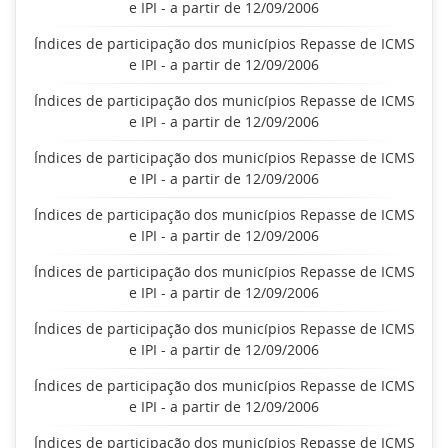
e IPI - a partir de 12/09/2006
Índices de participação dos municípios Repasse de ICMS
e IPI - a partir de 12/09/2006
Índices de participação dos municípios Repasse de ICMS
e IPI - a partir de 12/09/2006
Índices de participação dos municípios Repasse de ICMS
e IPI - a partir de 12/09/2006
Índices de participação dos municípios Repasse de ICMS
e IPI - a partir de 12/09/2006
Índices de participação dos municípios Repasse de ICMS
e IPI - a partir de 12/09/2006
Índices de participação dos municípios Repasse de ICMS
e IPI - a partir de 12/09/2006
Índices de participação dos municípios Repasse de ICMS
e IPI - a partir de 12/09/2006
Índices de participação dos municípios Repasse de ICMS