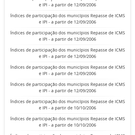
e IPI - a partir de 12/09/2006
Índices de participação dos municípios Repasse de ICMS
e IPI - a partir de 12/09/2006
Índices de participação dos municípios Repasse de ICMS
e IPI - a partir de 12/09/2006
Índices de participação dos municípios Repasse de ICMS
e IPI - a partir de 12/09/2006
Índices de participação dos municípios Repasse de ICMS
e IPI - a partir de 12/09/2006
Índices de participação dos municípios Repasse de ICMS
e IPI - a partir de 12/09/2006
Índices de participação dos municípios Repasse de ICMS
e IPI - a partir de 10/10/2006
Índices de participação dos municípios Repasse de ICMS
e IPI - a partir de 10/10/2006