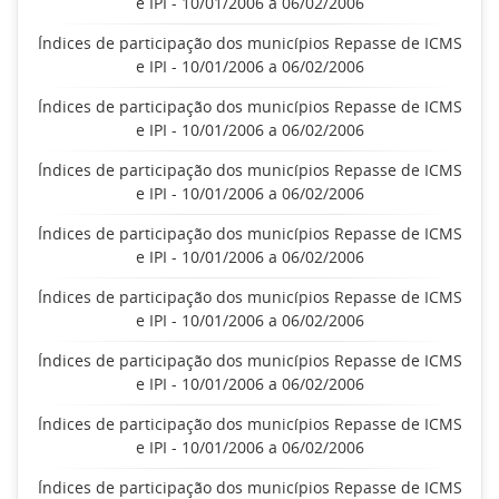
e IPI - 10/01/2006 a 06/02/2006
Índices de participação dos municípios Repasse de ICMS
e IPI - 10/01/2006 a 06/02/2006
Índices de participação dos municípios Repasse de ICMS
e IPI - 10/01/2006 a 06/02/2006
Índices de participação dos municípios Repasse de ICMS
e IPI - 10/01/2006 a 06/02/2006
Índices de participação dos municípios Repasse de ICMS
e IPI - 10/01/2006 a 06/02/2006
Índices de participação dos municípios Repasse de ICMS
e IPI - 10/01/2006 a 06/02/2006
Índices de participação dos municípios Repasse de ICMS
e IPI - 10/01/2006 a 06/02/2006
Índices de participação dos municípios Repasse de ICMS
e IPI - 10/01/2006 a 06/02/2006
Índices de participação dos municípios Repasse de ICMS