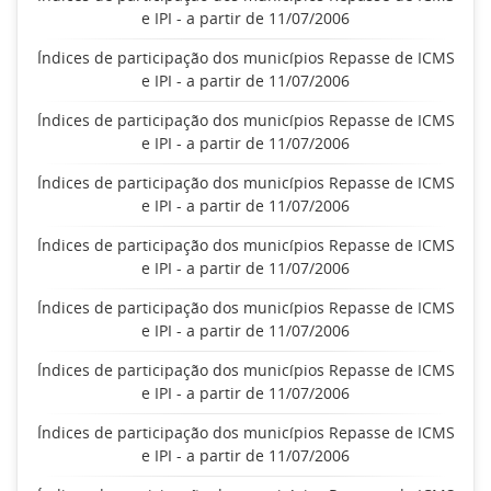
e IPI - a partir de 11/07/2006
Índices de participação dos municípios Repasse de ICMS
e IPI - a partir de 11/07/2006
Índices de participação dos municípios Repasse de ICMS
e IPI - a partir de 11/07/2006
Índices de participação dos municípios Repasse de ICMS
e IPI - a partir de 11/07/2006
Índices de participação dos municípios Repasse de ICMS
e IPI - a partir de 11/07/2006
Índices de participação dos municípios Repasse de ICMS
e IPI - a partir de 11/07/2006
Índices de participação dos municípios Repasse de ICMS
e IPI - a partir de 11/07/2006
Índices de participação dos municípios Repasse de ICMS
e IPI - a partir de 11/07/2006