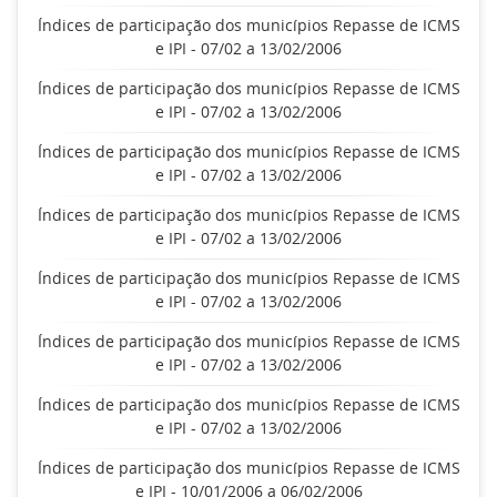
Índices de participação dos municípios Repasse de ICMS
e IPI - 07/02 a 13/02/2006
Índices de participação dos municípios Repasse de ICMS
e IPI - 07/02 a 13/02/2006
Índices de participação dos municípios Repasse de ICMS
e IPI - 07/02 a 13/02/2006
Índices de participação dos municípios Repasse de ICMS
e IPI - 07/02 a 13/02/2006
Índices de participação dos municípios Repasse de ICMS
e IPI - 07/02 a 13/02/2006
Índices de participação dos municípios Repasse de ICMS
e IPI - 07/02 a 13/02/2006
Índices de participação dos municípios Repasse de ICMS
e IPI - 07/02 a 13/02/2006
Índices de participação dos municípios Repasse de ICMS
e IPI - 10/01/2006 a 06/02/2006