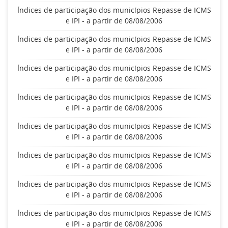
Índices de participação dos municípios Repasse de ICMS
e IPI - a partir de 08/08/2006
Índices de participação dos municípios Repasse de ICMS
e IPI - a partir de 08/08/2006
Índices de participação dos municípios Repasse de ICMS
e IPI - a partir de 08/08/2006
Índices de participação dos municípios Repasse de ICMS
e IPI - a partir de 08/08/2006
Índices de participação dos municípios Repasse de ICMS
e IPI - a partir de 08/08/2006
Índices de participação dos municípios Repasse de ICMS
e IPI - a partir de 08/08/2006
Índices de participação dos municípios Repasse de ICMS
e IPI - a partir de 08/08/2006
Índices de participação dos municípios Repasse de ICMS
e IPI - a partir de 08/08/2006