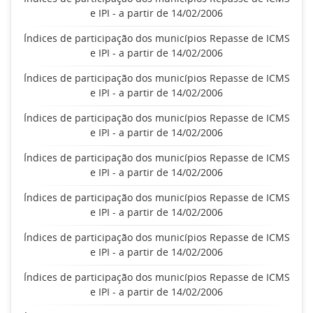
e IPI - a partir de 14/02/2006
Índices de participação dos municípios Repasse de ICMS
e IPI - a partir de 14/02/2006
Índices de participação dos municípios Repasse de ICMS
e IPI - a partir de 14/02/2006
Índices de participação dos municípios Repasse de ICMS
e IPI - a partir de 14/02/2006
Índices de participação dos municípios Repasse de ICMS
e IPI - a partir de 14/02/2006
Índices de participação dos municípios Repasse de ICMS
e IPI - a partir de 14/02/2006
Índices de participação dos municípios Repasse de ICMS
e IPI - a partir de 14/02/2006
Índices de participação dos municípios Repasse de ICMS
e IPI - a partir de 14/02/2006