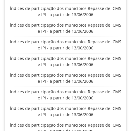
Índices de participação dos municípios Repasse de ICMS
e IPI - a partir de 13/06/2006
Índices de participação dos municípios Repasse de ICMS
e IPI - a partir de 13/06/2006
Índices de participação dos municípios Repasse de ICMS
e IPI - a partir de 13/06/2006
Índices de participação dos municípios Repasse de ICMS
e IPI - a partir de 13/06/2006
Índices de participação dos municípios Repasse de ICMS
e IPI - a partir de 13/06/2006
Índices de participação dos municípios Repasse de ICMS
e IPI - a partir de 13/06/2006
Índices de participação dos municípios Repasse de ICMS
e IPI - a partir de 13/06/2006
Índices de participação dos municípios Repasse de ICMS