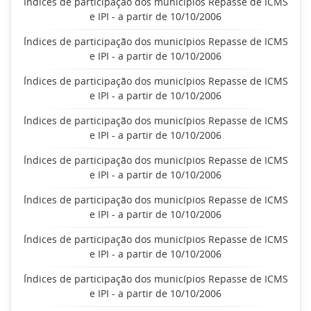
Índices de participação dos municípios Repasse de ICMS
e IPI - a partir de 10/10/2006
Índices de participação dos municípios Repasse de ICMS
e IPI - a partir de 10/10/2006
Índices de participação dos municípios Repasse de ICMS
e IPI - a partir de 10/10/2006
Índices de participação dos municípios Repasse de ICMS
e IPI - a partir de 10/10/2006
Índices de participação dos municípios Repasse de ICMS
e IPI - a partir de 10/10/2006
Índices de participação dos municípios Repasse de ICMS
e IPI - a partir de 10/10/2006
Índices de participação dos municípios Repasse de ICMS
e IPI - a partir de 10/10/2006
Índices de participação dos municípios Repasse de ICMS
e IPI - a partir de 10/10/2006