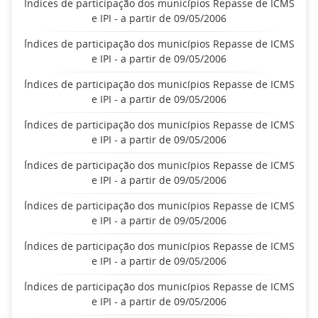
Índices de participação dos municípios Repasse de ICMS
e IPI - a partir de 09/05/2006
Índices de participação dos municípios Repasse de ICMS
e IPI - a partir de 09/05/2006
Índices de participação dos municípios Repasse de ICMS
e IPI - a partir de 09/05/2006
Índices de participação dos municípios Repasse de ICMS
e IPI - a partir de 09/05/2006
Índices de participação dos municípios Repasse de ICMS
e IPI - a partir de 09/05/2006
Índices de participação dos municípios Repasse de ICMS
e IPI - a partir de 09/05/2006
Índices de participação dos municípios Repasse de ICMS
e IPI - a partir de 09/05/2006
Índices de participação dos municípios Repasse de ICMS
e IPI - a partir de 09/05/2006