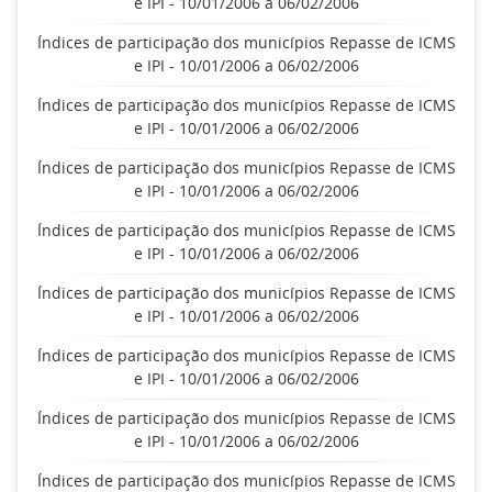
e IPI - 10/01/2006 a 06/02/2006
Índices de participação dos municípios Repasse de ICMS
e IPI - 10/01/2006 a 06/02/2006
Índices de participação dos municípios Repasse de ICMS
e IPI - 10/01/2006 a 06/02/2006
Índices de participação dos municípios Repasse de ICMS
e IPI - 10/01/2006 a 06/02/2006
Índices de participação dos municípios Repasse de ICMS
e IPI - 10/01/2006 a 06/02/2006
Índices de participação dos municípios Repasse de ICMS
e IPI - 10/01/2006 a 06/02/2006
Índices de participação dos municípios Repasse de ICMS
e IPI - 10/01/2006 a 06/02/2006
Índices de participação dos municípios Repasse de ICMS
e IPI - 10/01/2006 a 06/02/2006
Índices de participação dos municípios Repasse de ICMS