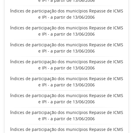
e IPI - a partir de 13/06/2006
Índices de participação dos municípios Repasse de ICMS
e IPI - a partir de 13/06/2006
Índices de participação dos municípios Repasse de ICMS
e IPI - a partir de 13/06/2006
Índices de participação dos municípios Repasse de ICMS
e IPI - a partir de 13/06/2006
Índices de participação dos municípios Repasse de ICMS
e IPI - a partir de 13/06/2006
Índices de participação dos municípios Repasse de ICMS
e IPI - a partir de 13/06/2006
Índices de participação dos municípios Repasse de ICMS
e IPI - a partir de 13/06/2006
Índices de participação dos municípios Repasse de ICMS
e IPI - a partir de 13/06/2006
Índices de participação dos municípios Repasse de ICMS