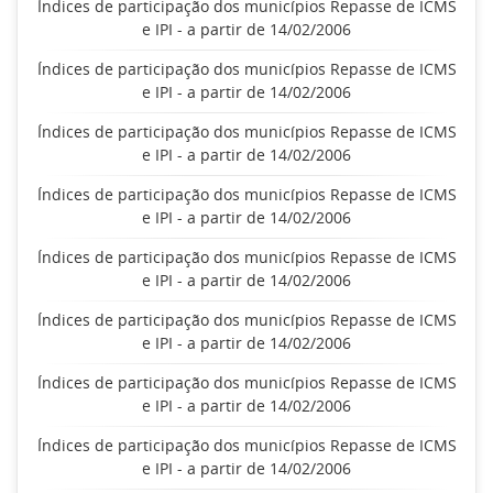
Índices de participação dos municípios Repasse de ICMS
e IPI - a partir de 14/02/2006
Índices de participação dos municípios Repasse de ICMS
e IPI - a partir de 14/02/2006
Índices de participação dos municípios Repasse de ICMS
e IPI - a partir de 14/02/2006
Índices de participação dos municípios Repasse de ICMS
e IPI - a partir de 14/02/2006
Índices de participação dos municípios Repasse de ICMS
e IPI - a partir de 14/02/2006
Índices de participação dos municípios Repasse de ICMS
e IPI - a partir de 14/02/2006
Índices de participação dos municípios Repasse de ICMS
e IPI - a partir de 14/02/2006
Índices de participação dos municípios Repasse de ICMS
e IPI - a partir de 14/02/2006