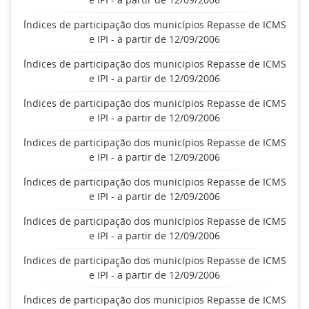
Índices de participação dos municípios Repasse de ICMS
e IPI - a partir de 12/09/2006
Índices de participação dos municípios Repasse de ICMS
e IPI - a partir de 12/09/2006
Índices de participação dos municípios Repasse de ICMS
e IPI - a partir de 12/09/2006
Índices de participação dos municípios Repasse de ICMS
e IPI - a partir de 12/09/2006
Índices de participação dos municípios Repasse de ICMS
e IPI - a partir de 12/09/2006
Índices de participação dos municípios Repasse de ICMS
e IPI - a partir de 12/09/2006
Índices de participação dos municípios Repasse de ICMS
e IPI - a partir de 12/09/2006
Índices de participação dos municípios Repasse de ICMS