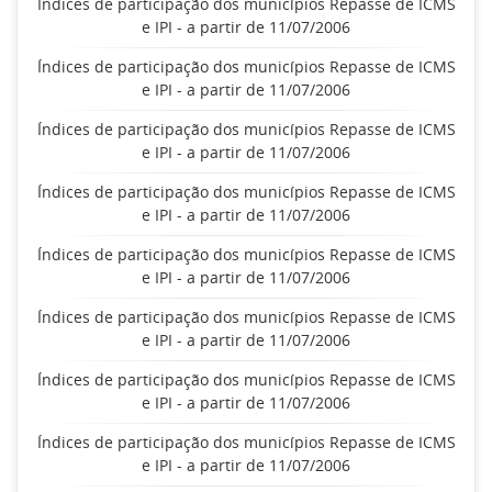
Índices de participação dos municípios Repasse de ICMS
e IPI - a partir de 11/07/2006
Índices de participação dos municípios Repasse de ICMS
e IPI - a partir de 11/07/2006
Índices de participação dos municípios Repasse de ICMS
e IPI - a partir de 11/07/2006
Índices de participação dos municípios Repasse de ICMS
e IPI - a partir de 11/07/2006
Índices de participação dos municípios Repasse de ICMS
e IPI - a partir de 11/07/2006
Índices de participação dos municípios Repasse de ICMS
e IPI - a partir de 11/07/2006
Índices de participação dos municípios Repasse de ICMS
e IPI - a partir de 11/07/2006
Índices de participação dos municípios Repasse de ICMS
e IPI - a partir de 11/07/2006