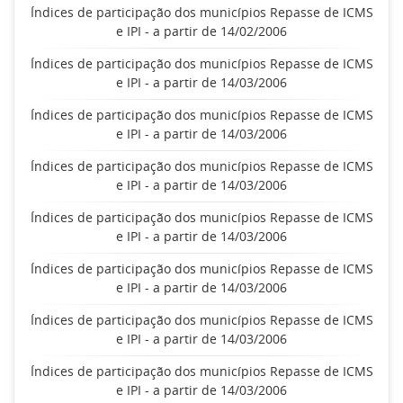
Índices de participação dos municípios Repasse de ICMS
e IPI - a partir de 14/02/2006
Índices de participação dos municípios Repasse de ICMS
e IPI - a partir de 14/03/2006
Índices de participação dos municípios Repasse de ICMS
e IPI - a partir de 14/03/2006
Índices de participação dos municípios Repasse de ICMS
e IPI - a partir de 14/03/2006
Índices de participação dos municípios Repasse de ICMS
e IPI - a partir de 14/03/2006
Índices de participação dos municípios Repasse de ICMS
e IPI - a partir de 14/03/2006
Índices de participação dos municípios Repasse de ICMS
e IPI - a partir de 14/03/2006
Índices de participação dos municípios Repasse de ICMS
e IPI - a partir de 14/03/2006