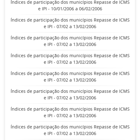
Índices de participação dos municípios Repasse de ICMS
e IPI - 10/01/2006 a 06/02/2006
Índices de participação dos municípios Repasse de ICMS
e IPI - 07/02 a 13/02/2006
Índices de participação dos municípios Repasse de ICMS
e IPI - 07/02 a 13/02/2006
Índices de participação dos municípios Repasse de ICMS
e IPI - 07/02 a 13/02/2006
Índices de participação dos municípios Repasse de ICMS
e IPI - 07/02 a 13/02/2006
Índices de participação dos municípios Repasse de ICMS
e IPI - 07/02 a 13/02/2006
Índices de participação dos municípios Repasse de ICMS
e IPI - 07/02 a 13/02/2006
Índices de participação dos municípios Repasse de ICMS
e IPI - 07/02 a 13/02/2006