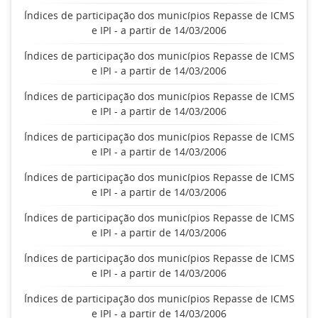
Índices de participação dos municípios Repasse de ICMS
e IPI - a partir de 14/03/2006
Índices de participação dos municípios Repasse de ICMS
e IPI - a partir de 14/03/2006
Índices de participação dos municípios Repasse de ICMS
e IPI - a partir de 14/03/2006
Índices de participação dos municípios Repasse de ICMS
e IPI - a partir de 14/03/2006
Índices de participação dos municípios Repasse de ICMS
e IPI - a partir de 14/03/2006
Índices de participação dos municípios Repasse de ICMS
e IPI - a partir de 14/03/2006
Índices de participação dos municípios Repasse de ICMS
e IPI - a partir de 14/03/2006
Índices de participação dos municípios Repasse de ICMS
e IPI - a partir de 14/03/2006