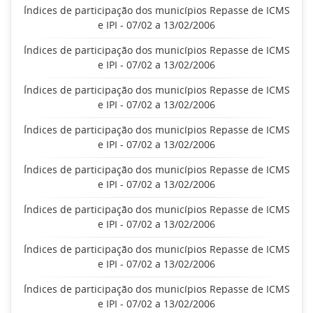
Índices de participação dos municípios Repasse de ICMS
e IPI - 07/02 a 13/02/2006
Índices de participação dos municípios Repasse de ICMS
e IPI - 07/02 a 13/02/2006
Índices de participação dos municípios Repasse de ICMS
e IPI - 07/02 a 13/02/2006
Índices de participação dos municípios Repasse de ICMS
e IPI - 07/02 a 13/02/2006
Índices de participação dos municípios Repasse de ICMS
e IPI - 07/02 a 13/02/2006
Índices de participação dos municípios Repasse de ICMS
e IPI - 07/02 a 13/02/2006
Índices de participação dos municípios Repasse de ICMS
e IPI - 07/02 a 13/02/2006
Índices de participação dos municípios Repasse de ICMS
e IPI - 07/02 a 13/02/2006