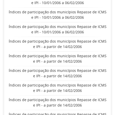
e IPI - 10/01/2006 a 06/02/2006
Índices de participação dos municípios Repasse de ICMS
e IPI - 10/01/2006 a 06/02/2006
Índices de participação dos municípios Repasse de ICMS
e IPI - 10/01/2006 a 06/02/2006
Índices de participação dos municípios Repasse de ICMS
e IPI - a partir de 14/02/2006
Índices de participação dos municípios Repasse de ICMS
e IPI - a partir de 14/02/2006
Índices de participação dos municípios Repasse de ICMS
e IPI - a partir de 14/02/2006
Índices de participação dos municípios Repasse de ICMS
e IPI - a partir de 14/02/2006
Índices de participação dos municípios Repasse de ICMS
e IPI - a partir de 14/02/2006
Índices de participação dos municípios Repasse de ICMS