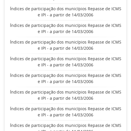
Índices de participação dos municípios Repasse de ICMS
e IPI - a partir de 14/03/2006
Índices de participação dos municípios Repasse de ICMS
e IPI - a partir de 14/03/2006
Índices de participação dos municípios Repasse de ICMS
e IPI - a partir de 14/03/2006
Índices de participação dos municípios Repasse de ICMS
e IPI - a partir de 14/03/2006
Índices de participação dos municípios Repasse de ICMS
e IPI - a partir de 14/03/2006
Índices de participação dos municípios Repasse de ICMS
e IPI - a partir de 14/03/2006
Índices de participação dos municípios Repasse de ICMS
e IPI - a partir de 14/03/2006
Índices de participação dos municípios Repasse de ICMS