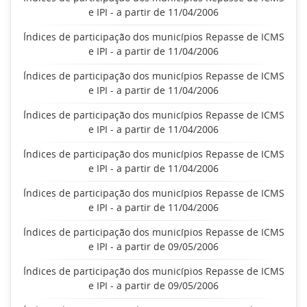
e IPI - a partir de 11/04/2006
Índices de participação dos municípios Repasse de ICMS
e IPI - a partir de 11/04/2006
Índices de participação dos municípios Repasse de ICMS
e IPI - a partir de 11/04/2006
Índices de participação dos municípios Repasse de ICMS
e IPI - a partir de 11/04/2006
Índices de participação dos municípios Repasse de ICMS
e IPI - a partir de 11/04/2006
Índices de participação dos municípios Repasse de ICMS
e IPI - a partir de 11/04/2006
Índices de participação dos municípios Repasse de ICMS
e IPI - a partir de 09/05/2006
Índices de participação dos municípios Repasse de ICMS
e IPI - a partir de 09/05/2006