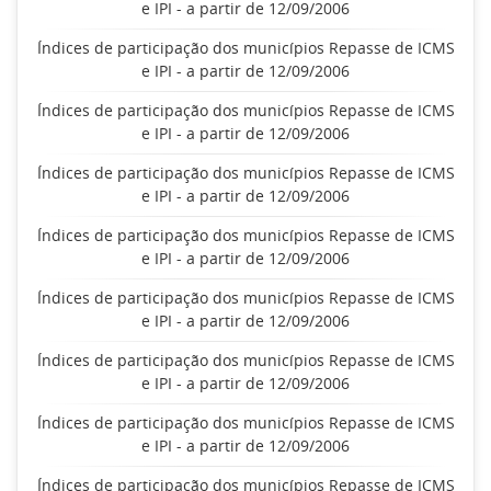
e IPI - a partir de 12/09/2006
Índices de participação dos municípios Repasse de ICMS
e IPI - a partir de 12/09/2006
Índices de participação dos municípios Repasse de ICMS
e IPI - a partir de 12/09/2006
Índices de participação dos municípios Repasse de ICMS
e IPI - a partir de 12/09/2006
Índices de participação dos municípios Repasse de ICMS
e IPI - a partir de 12/09/2006
Índices de participação dos municípios Repasse de ICMS
e IPI - a partir de 12/09/2006
Índices de participação dos municípios Repasse de ICMS
e IPI - a partir de 12/09/2006
Índices de participação dos municípios Repasse de ICMS
e IPI - a partir de 12/09/2006
Índices de participação dos municípios Repasse de ICMS