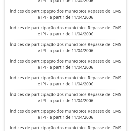
e IPI - a partir de 11/04/2006
Índices de participação dos municípios Repasse de ICMS
e IPI - a partir de 11/04/2006
Índices de participação dos municípios Repasse de ICMS
e IPI - a partir de 11/04/2006
Índices de participação dos municípios Repasse de ICMS
e IPI - a partir de 11/04/2006
Índices de participação dos municípios Repasse de ICMS
e IPI - a partir de 11/04/2006
Índices de participação dos municípios Repasse de ICMS
e IPI - a partir de 11/04/2006
Índices de participação dos municípios Repasse de ICMS
e IPI - a partir de 11/04/2006
Índices de participação dos municípios Repasse de ICMS
e IPI - a partir de 11/04/2006
Índices de participação dos municípios Repasse de ICMS