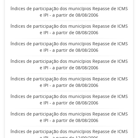
Índices de participação dos municípios Repasse de ICMS
e IPI - a partir de 08/08/2006
Índices de participação dos municípios Repasse de ICMS
e IPI - a partir de 08/08/2006
Índices de participação dos municípios Repasse de ICMS
e IPI - a partir de 08/08/2006
Índices de participação dos municípios Repasse de ICMS
e IPI - a partir de 08/08/2006
Índices de participação dos municípios Repasse de ICMS
e IPI - a partir de 08/08/2006
Índices de participação dos municípios Repasse de ICMS
e IPI - a partir de 08/08/2006
Índices de participação dos municípios Repasse de ICMS
e IPI - a partir de 08/08/2006
Índices de participação dos municípios Repasse de ICMS
e IPI - a partir de 12/09/2006