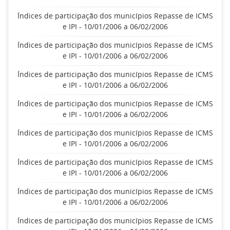
Índices de participação dos municípios Repasse de ICMS
e IPI - 10/01/2006 a 06/02/2006
Índices de participação dos municípios Repasse de ICMS
e IPI - 10/01/2006 a 06/02/2006
Índices de participação dos municípios Repasse de ICMS
e IPI - 10/01/2006 a 06/02/2006
Índices de participação dos municípios Repasse de ICMS
e IPI - 10/01/2006 a 06/02/2006
Índices de participação dos municípios Repasse de ICMS
e IPI - 10/01/2006 a 06/02/2006
Índices de participação dos municípios Repasse de ICMS
e IPI - 10/01/2006 a 06/02/2006
Índices de participação dos municípios Repasse de ICMS
e IPI - 10/01/2006 a 06/02/2006
Índices de participação dos municípios Repasse de ICMS