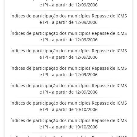
e IPI - a partir de 12/09/2006
Índices de participação dos municípios Repasse de ICMS
e IPI - a partir de 12/09/2006
Índices de participação dos municípios Repasse de ICMS
e IPI - a partir de 12/09/2006
Índices de participação dos municípios Repasse de ICMS
e IPI - a partir de 12/09/2006
Índices de participação dos municípios Repasse de ICMS
e IPI - a partir de 12/09/2006
Índices de participação dos municípios Repasse de ICMS
e IPI - a partir de 12/09/2006
Índices de participação dos municípios Repasse de ICMS
e IPI - a partir de 10/10/2006
Índices de participação dos municípios Repasse de ICMS
e IPI - a partir de 10/10/2006