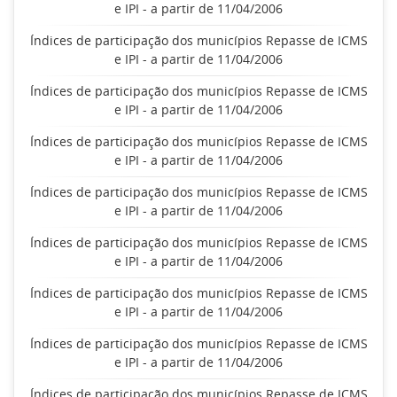
e IPI - a partir de 11/04/2006
Índices de participação dos municípios Repasse de ICMS
e IPI - a partir de 11/04/2006
Índices de participação dos municípios Repasse de ICMS
e IPI - a partir de 11/04/2006
Índices de participação dos municípios Repasse de ICMS
e IPI - a partir de 11/04/2006
Índices de participação dos municípios Repasse de ICMS
e IPI - a partir de 11/04/2006
Índices de participação dos municípios Repasse de ICMS
e IPI - a partir de 11/04/2006
Índices de participação dos municípios Repasse de ICMS
e IPI - a partir de 11/04/2006
Índices de participação dos municípios Repasse de ICMS
e IPI - a partir de 11/04/2006
Índices de participação dos municípios Repasse de ICMS