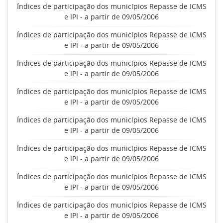
Índices de participação dos municípios Repasse de ICMS
e IPI - a partir de 09/05/2006
Índices de participação dos municípios Repasse de ICMS
e IPI - a partir de 09/05/2006
Índices de participação dos municípios Repasse de ICMS
e IPI - a partir de 09/05/2006
Índices de participação dos municípios Repasse de ICMS
e IPI - a partir de 09/05/2006
Índices de participação dos municípios Repasse de ICMS
e IPI - a partir de 09/05/2006
Índices de participação dos municípios Repasse de ICMS
e IPI - a partir de 09/05/2006
Índices de participação dos municípios Repasse de ICMS
e IPI - a partir de 09/05/2006
Índices de participação dos municípios Repasse de ICMS
e IPI - a partir de 09/05/2006