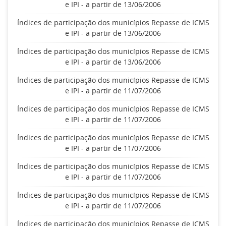
e IPI - a partir de 13/06/2006
Índices de participação dos municípios Repasse de ICMS
e IPI - a partir de 13/06/2006
Índices de participação dos municípios Repasse de ICMS
e IPI - a partir de 13/06/2006
Índices de participação dos municípios Repasse de ICMS
e IPI - a partir de 11/07/2006
Índices de participação dos municípios Repasse de ICMS
e IPI - a partir de 11/07/2006
Índices de participação dos municípios Repasse de ICMS
e IPI - a partir de 11/07/2006
Índices de participação dos municípios Repasse de ICMS
e IPI - a partir de 11/07/2006
Índices de participação dos municípios Repasse de ICMS
e IPI - a partir de 11/07/2006
Índices de participação dos municípios Repasse de ICMS