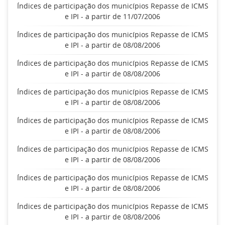
Índices de participação dos municípios Repasse de ICMS
e IPI - a partir de 11/07/2006
Índices de participação dos municípios Repasse de ICMS
e IPI - a partir de 08/08/2006
Índices de participação dos municípios Repasse de ICMS
e IPI - a partir de 08/08/2006
Índices de participação dos municípios Repasse de ICMS
e IPI - a partir de 08/08/2006
Índices de participação dos municípios Repasse de ICMS
e IPI - a partir de 08/08/2006
Índices de participação dos municípios Repasse de ICMS
e IPI - a partir de 08/08/2006
Índices de participação dos municípios Repasse de ICMS
e IPI - a partir de 08/08/2006
Índices de participação dos municípios Repasse de ICMS
e IPI - a partir de 08/08/2006