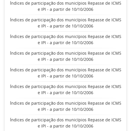
Índices de participação dos municípios Repasse de ICMS
e IPI - a partir de 10/10/2006
Índices de participação dos municípios Repasse de ICMS
e IPI - a partir de 10/10/2006
Índices de participação dos municípios Repasse de ICMS
e IPI - a partir de 10/10/2006
Índices de participação dos municípios Repasse de ICMS
e IPI - a partir de 10/10/2006
Índices de participação dos municípios Repasse de ICMS
e IPI - a partir de 10/10/2006
Índices de participação dos municípios Repasse de ICMS
e IPI - a partir de 10/10/2006
Índices de participação dos municípios Repasse de ICMS
e IPI - a partir de 10/10/2006
Índices de participação dos municípios Repasse de ICMS
e IPI - a partir de 10/10/2006