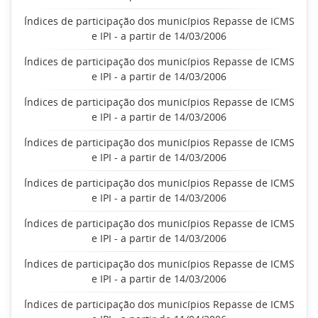
Índices de participação dos municípios Repasse de ICMS
e IPI - a partir de 14/03/2006
Índices de participação dos municípios Repasse de ICMS
e IPI - a partir de 14/03/2006
Índices de participação dos municípios Repasse de ICMS
e IPI - a partir de 14/03/2006
Índices de participação dos municípios Repasse de ICMS
e IPI - a partir de 14/03/2006
Índices de participação dos municípios Repasse de ICMS
e IPI - a partir de 14/03/2006
Índices de participação dos municípios Repasse de ICMS
e IPI - a partir de 14/03/2006
Índices de participação dos municípios Repasse de ICMS
e IPI - a partir de 14/03/2006
Índices de participação dos municípios Repasse de ICMS