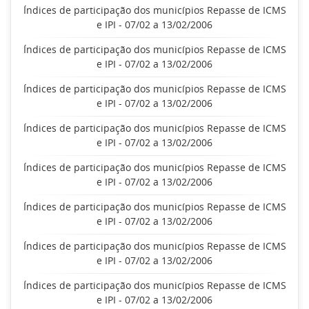
Índices de participação dos municípios Repasse de ICMS
e IPI - 07/02 a 13/02/2006
Índices de participação dos municípios Repasse de ICMS
e IPI - 07/02 a 13/02/2006
Índices de participação dos municípios Repasse de ICMS
e IPI - 07/02 a 13/02/2006
Índices de participação dos municípios Repasse de ICMS
e IPI - 07/02 a 13/02/2006
Índices de participação dos municípios Repasse de ICMS
e IPI - 07/02 a 13/02/2006
Índices de participação dos municípios Repasse de ICMS
e IPI - 07/02 a 13/02/2006
Índices de participação dos municípios Repasse de ICMS
e IPI - 07/02 a 13/02/2006
Índices de participação dos municípios Repasse de ICMS
e IPI - 07/02 a 13/02/2006