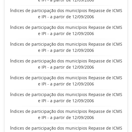
Índices de participação dos municípios Repasse de ICMS
e IPI - a partir de 12/09/2006
Índices de participação dos municípios Repasse de ICMS
e IPI - a partir de 12/09/2006
Índices de participação dos municípios Repasse de ICMS
e IPI - a partir de 12/09/2006
Índices de participação dos municípios Repasse de ICMS
e IPI - a partir de 12/09/2006
Índices de participação dos municípios Repasse de ICMS
e IPI - a partir de 12/09/2006
Índices de participação dos municípios Repasse de ICMS
e IPI - a partir de 12/09/2006
Índices de participação dos municípios Repasse de ICMS
e IPI - a partir de 12/09/2006
Índices de participação dos municípios Repasse de ICMS