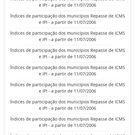
e IPI - a partir de 11/07/2006
Índices de participação dos municípios Repasse de ICMS
e IPI - a partir de 11/07/2006
Índices de participação dos municípios Repasse de ICMS
e IPI - a partir de 11/07/2006
Índices de participação dos municípios Repasse de ICMS
e IPI - a partir de 11/07/2006
Índices de participação dos municípios Repasse de ICMS
e IPI - a partir de 11/07/2006
Índices de participação dos municípios Repasse de ICMS
e IPI - a partir de 11/07/2006
Índices de participação dos municípios Repasse de ICMS
e IPI - a partir de 11/07/2006
Índices de participação dos municípios Repasse de ICMS
e IPI - a partir de 11/07/2006