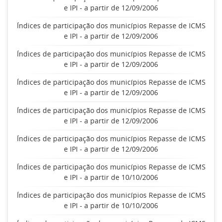
e IPI - a partir de 12/09/2006
Índices de participação dos municípios Repasse de ICMS
e IPI - a partir de 12/09/2006
Índices de participação dos municípios Repasse de ICMS
e IPI - a partir de 12/09/2006
Índices de participação dos municípios Repasse de ICMS
e IPI - a partir de 12/09/2006
Índices de participação dos municípios Repasse de ICMS
e IPI - a partir de 12/09/2006
Índices de participação dos municípios Repasse de ICMS
e IPI - a partir de 12/09/2006
Índices de participação dos municípios Repasse de ICMS
e IPI - a partir de 10/10/2006
Índices de participação dos municípios Repasse de ICMS
e IPI - a partir de 10/10/2006