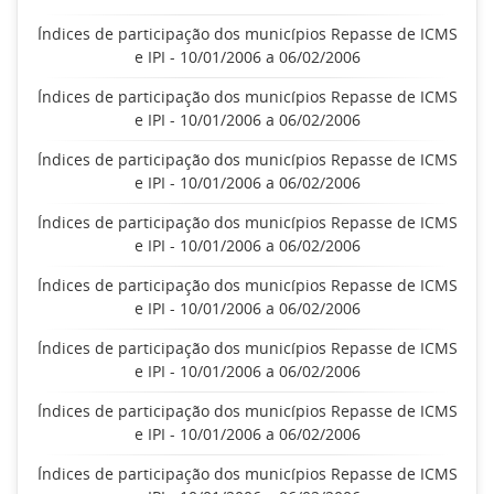
Índices de participação dos municípios Repasse de ICMS
e IPI - 10/01/2006 a 06/02/2006
Índices de participação dos municípios Repasse de ICMS
e IPI - 10/01/2006 a 06/02/2006
Índices de participação dos municípios Repasse de ICMS
e IPI - 10/01/2006 a 06/02/2006
Índices de participação dos municípios Repasse de ICMS
e IPI - 10/01/2006 a 06/02/2006
Índices de participação dos municípios Repasse de ICMS
e IPI - 10/01/2006 a 06/02/2006
Índices de participação dos municípios Repasse de ICMS
e IPI - 10/01/2006 a 06/02/2006
Índices de participação dos municípios Repasse de ICMS
e IPI - 10/01/2006 a 06/02/2006
Índices de participação dos municípios Repasse de ICMS