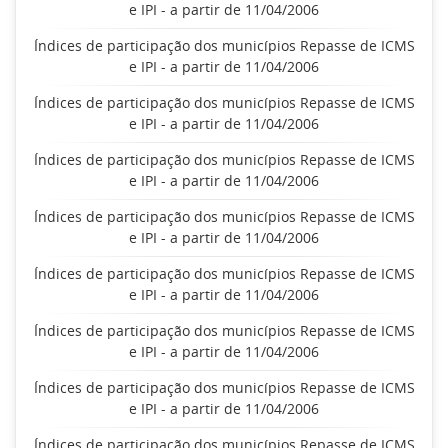
e IPI - a partir de 11/04/2006
Índices de participação dos municípios Repasse de ICMS
e IPI - a partir de 11/04/2006
Índices de participação dos municípios Repasse de ICMS
e IPI - a partir de 11/04/2006
Índices de participação dos municípios Repasse de ICMS
e IPI - a partir de 11/04/2006
Índices de participação dos municípios Repasse de ICMS
e IPI - a partir de 11/04/2006
Índices de participação dos municípios Repasse de ICMS
e IPI - a partir de 11/04/2006
Índices de participação dos municípios Repasse de ICMS
e IPI - a partir de 11/04/2006
Índices de participação dos municípios Repasse de ICMS
e IPI - a partir de 11/04/2006
Índices de participação dos municípios Repasse de ICMS