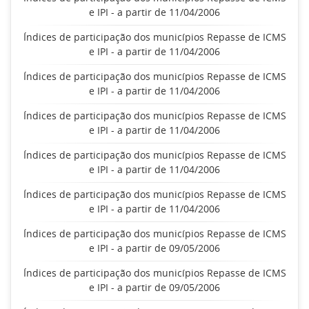
e IPI - a partir de 11/04/2006
Índices de participação dos municípios Repasse de ICMS
e IPI - a partir de 11/04/2006
Índices de participação dos municípios Repasse de ICMS
e IPI - a partir de 11/04/2006
Índices de participação dos municípios Repasse de ICMS
e IPI - a partir de 11/04/2006
Índices de participação dos municípios Repasse de ICMS
e IPI - a partir de 11/04/2006
Índices de participação dos municípios Repasse de ICMS
e IPI - a partir de 11/04/2006
Índices de participação dos municípios Repasse de ICMS
e IPI - a partir de 09/05/2006
Índices de participação dos municípios Repasse de ICMS
e IPI - a partir de 09/05/2006