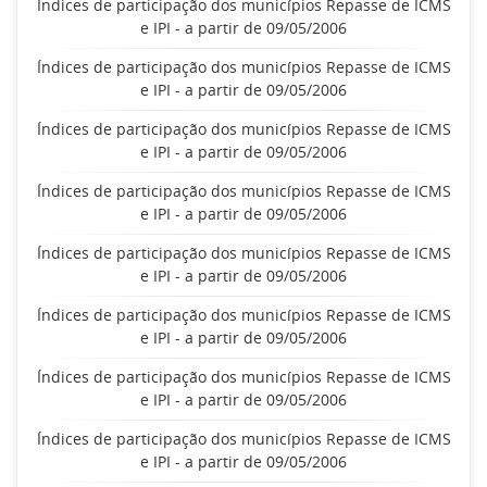
Índices de participação dos municípios Repasse de ICMS
e IPI - a partir de 09/05/2006
Índices de participação dos municípios Repasse de ICMS
e IPI - a partir de 09/05/2006
Índices de participação dos municípios Repasse de ICMS
e IPI - a partir de 09/05/2006
Índices de participação dos municípios Repasse de ICMS
e IPI - a partir de 09/05/2006
Índices de participação dos municípios Repasse de ICMS
e IPI - a partir de 09/05/2006
Índices de participação dos municípios Repasse de ICMS
e IPI - a partir de 09/05/2006
Índices de participação dos municípios Repasse de ICMS
e IPI - a partir de 09/05/2006
Índices de participação dos municípios Repasse de ICMS
e IPI - a partir de 09/05/2006