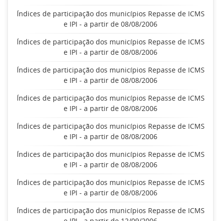
Índices de participação dos municípios Repasse de ICMS
e IPI - a partir de 08/08/2006
Índices de participação dos municípios Repasse de ICMS
e IPI - a partir de 08/08/2006
Índices de participação dos municípios Repasse de ICMS
e IPI - a partir de 08/08/2006
Índices de participação dos municípios Repasse de ICMS
e IPI - a partir de 08/08/2006
Índices de participação dos municípios Repasse de ICMS
e IPI - a partir de 08/08/2006
Índices de participação dos municípios Repasse de ICMS
e IPI - a partir de 08/08/2006
Índices de participação dos municípios Repasse de ICMS
e IPI - a partir de 08/08/2006
Índices de participação dos municípios Repasse de ICMS
e IPI - a partir de 12/09/2006