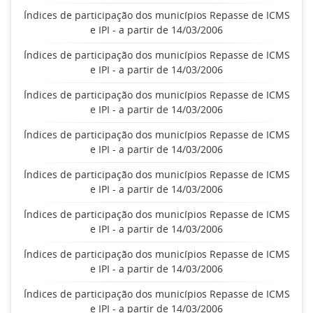
Índices de participação dos municípios Repasse de ICMS
e IPI - a partir de 14/03/2006
Índices de participação dos municípios Repasse de ICMS
e IPI - a partir de 14/03/2006
Índices de participação dos municípios Repasse de ICMS
e IPI - a partir de 14/03/2006
Índices de participação dos municípios Repasse de ICMS
e IPI - a partir de 14/03/2006
Índices de participação dos municípios Repasse de ICMS
e IPI - a partir de 14/03/2006
Índices de participação dos municípios Repasse de ICMS
e IPI - a partir de 14/03/2006
Índices de participação dos municípios Repasse de ICMS
e IPI - a partir de 14/03/2006
Índices de participação dos municípios Repasse de ICMS
e IPI - a partir de 14/03/2006