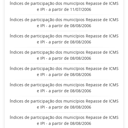
Índices de participação dos municípios Repasse de ICMS
e IPI - a partir de 11/07/2006
Índices de participação dos municípios Repasse de ICMS
e IPI - a partir de 08/08/2006
Índices de participação dos municípios Repasse de ICMS
e IPI - a partir de 08/08/2006
Índices de participação dos municípios Repasse de ICMS
e IPI - a partir de 08/08/2006
Índices de participação dos municípios Repasse de ICMS
e IPI - a partir de 08/08/2006
Índices de participação dos municípios Repasse de ICMS
e IPI - a partir de 08/08/2006
Índices de participação dos municípios Repasse de ICMS
e IPI - a partir de 08/08/2006
Índices de participação dos municípios Repasse de ICMS
e IPI - a partir de 08/08/2006