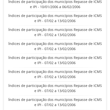
Índices de participação dos municípios Repasse de ICMS
e IPI - 10/01/2006 a 06/02/2006
Índices de participação dos municípios Repasse de ICMS
e IPI - 07/02 a 13/02/2006
Índices de participação dos municípios Repasse de ICMS
e IPI - 07/02 a 13/02/2006
Índices de participação dos municípios Repasse de ICMS
e IPI - 07/02 a 13/02/2006
Índices de participação dos municípios Repasse de ICMS
e IPI - 07/02 a 13/02/2006
Índices de participação dos municípios Repasse de ICMS
e IPI - 07/02 a 13/02/2006
Índices de participação dos municípios Repasse de ICMS
e IPI - 07/02 a 13/02/2006
Índices de participação dos municípios Repasse de ICMS
e IPI - 07/02 a 13/02/2006