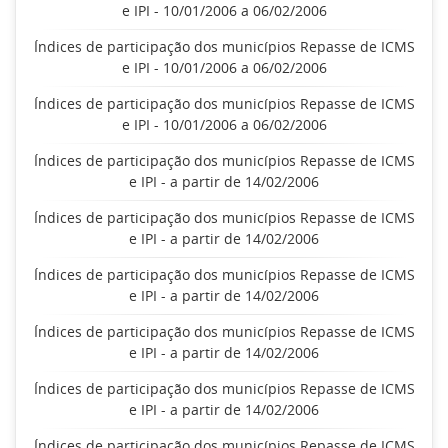
e IPI - 10/01/2006 a 06/02/2006
Índices de participação dos municípios Repasse de ICMS
e IPI - 10/01/2006 a 06/02/2006
Índices de participação dos municípios Repasse de ICMS
e IPI - 10/01/2006 a 06/02/2006
Índices de participação dos municípios Repasse de ICMS
e IPI - a partir de 14/02/2006
Índices de participação dos municípios Repasse de ICMS
e IPI - a partir de 14/02/2006
Índices de participação dos municípios Repasse de ICMS
e IPI - a partir de 14/02/2006
Índices de participação dos municípios Repasse de ICMS
e IPI - a partir de 14/02/2006
Índices de participação dos municípios Repasse de ICMS
e IPI - a partir de 14/02/2006
Índices de participação dos municípios Repasse de ICMS