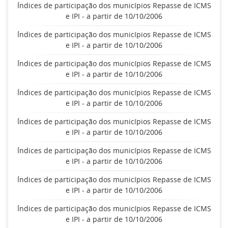
Índices de participação dos municípios Repasse de ICMS
e IPI - a partir de 10/10/2006
Índices de participação dos municípios Repasse de ICMS
e IPI - a partir de 10/10/2006
Índices de participação dos municípios Repasse de ICMS
e IPI - a partir de 10/10/2006
Índices de participação dos municípios Repasse de ICMS
e IPI - a partir de 10/10/2006
Índices de participação dos municípios Repasse de ICMS
e IPI - a partir de 10/10/2006
Índices de participação dos municípios Repasse de ICMS
e IPI - a partir de 10/10/2006
Índices de participação dos municípios Repasse de ICMS
e IPI - a partir de 10/10/2006
Índices de participação dos municípios Repasse de ICMS
e IPI - a partir de 10/10/2006