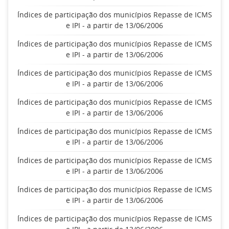
Índices de participação dos municípios Repasse de ICMS
e IPI - a partir de 13/06/2006
Índices de participação dos municípios Repasse de ICMS
e IPI - a partir de 13/06/2006
Índices de participação dos municípios Repasse de ICMS
e IPI - a partir de 13/06/2006
Índices de participação dos municípios Repasse de ICMS
e IPI - a partir de 13/06/2006
Índices de participação dos municípios Repasse de ICMS
e IPI - a partir de 13/06/2006
Índices de participação dos municípios Repasse de ICMS
e IPI - a partir de 13/06/2006
Índices de participação dos municípios Repasse de ICMS
e IPI - a partir de 13/06/2006
Índices de participação dos municípios Repasse de ICMS