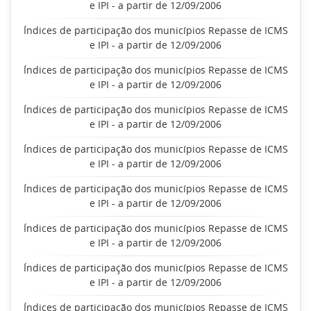
e IPI - a partir de 12/09/2006
Índices de participação dos municípios Repasse de ICMS
e IPI - a partir de 12/09/2006
Índices de participação dos municípios Repasse de ICMS
e IPI - a partir de 12/09/2006
Índices de participação dos municípios Repasse de ICMS
e IPI - a partir de 12/09/2006
Índices de participação dos municípios Repasse de ICMS
e IPI - a partir de 12/09/2006
Índices de participação dos municípios Repasse de ICMS
e IPI - a partir de 12/09/2006
Índices de participação dos municípios Repasse de ICMS
e IPI - a partir de 12/09/2006
Índices de participação dos municípios Repasse de ICMS
e IPI - a partir de 12/09/2006
Índices de participação dos municípios Repasse de ICMS