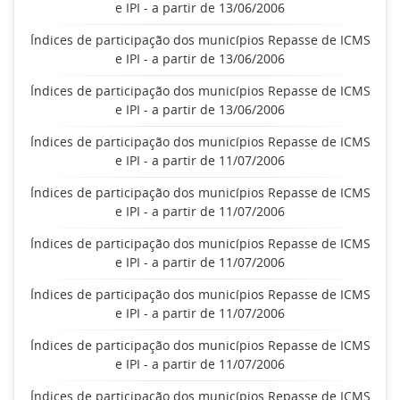
e IPI - a partir de 13/06/2006
Índices de participação dos municípios Repasse de ICMS
e IPI - a partir de 13/06/2006
Índices de participação dos municípios Repasse de ICMS
e IPI - a partir de 13/06/2006
Índices de participação dos municípios Repasse de ICMS
e IPI - a partir de 11/07/2006
Índices de participação dos municípios Repasse de ICMS
e IPI - a partir de 11/07/2006
Índices de participação dos municípios Repasse de ICMS
e IPI - a partir de 11/07/2006
Índices de participação dos municípios Repasse de ICMS
e IPI - a partir de 11/07/2006
Índices de participação dos municípios Repasse de ICMS
e IPI - a partir de 11/07/2006
Índices de participação dos municípios Repasse de ICMS