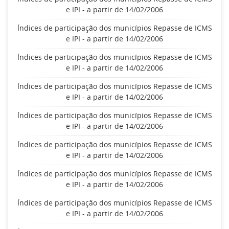
e IPI - a partir de 14/02/2006
Índices de participação dos municípios Repasse de ICMS
e IPI - a partir de 14/02/2006
Índices de participação dos municípios Repasse de ICMS
e IPI - a partir de 14/02/2006
Índices de participação dos municípios Repasse de ICMS
e IPI - a partir de 14/02/2006
Índices de participação dos municípios Repasse de ICMS
e IPI - a partir de 14/02/2006
Índices de participação dos municípios Repasse de ICMS
e IPI - a partir de 14/02/2006
Índices de participação dos municípios Repasse de ICMS
e IPI - a partir de 14/02/2006
Índices de participação dos municípios Repasse de ICMS
e IPI - a partir de 14/02/2006