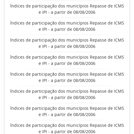
Índices de participação dos municípios Repasse de ICMS
e IPI - a partir de 08/08/2006
Índices de participação dos municípios Repasse de ICMS
e IPI - a partir de 08/08/2006
Índices de participação dos municípios Repasse de ICMS
e IPI - a partir de 08/08/2006
Índices de participação dos municípios Repasse de ICMS
e IPI - a partir de 08/08/2006
Índices de participação dos municípios Repasse de ICMS
e IPI - a partir de 08/08/2006
Índices de participação dos municípios Repasse de ICMS
e IPI - a partir de 08/08/2006
Índices de participação dos municípios Repasse de ICMS
e IPI - a partir de 08/08/2006
Índices de participação dos municípios Repasse de ICMS
e IPI - a partir de 08/08/2006