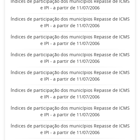
Índices de participação dos municípios Repasse de ICMS
e IPI - a partir de 11/07/2006
Índices de participação dos municípios Repasse de ICMS
e IPI - a partir de 11/07/2006
Índices de participação dos municípios Repasse de ICMS
e IPI - a partir de 11/07/2006
Índices de participação dos municípios Repasse de ICMS
e IPI - a partir de 11/07/2006
Índices de participação dos municípios Repasse de ICMS
e IPI - a partir de 11/07/2006
Índices de participação dos municípios Repasse de ICMS
e IPI - a partir de 11/07/2006
Índices de participação dos municípios Repasse de ICMS
e IPI - a partir de 11/07/2006
Índices de participação dos municípios Repasse de ICMS
e IPI - a partir de 11/07/2006