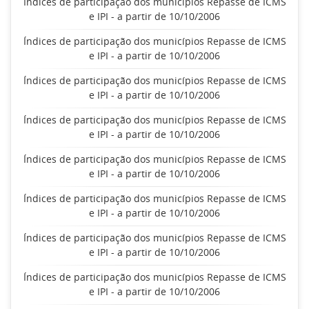
Índices de participação dos municípios Repasse de ICMS
e IPI - a partir de 10/10/2006
Índices de participação dos municípios Repasse de ICMS
e IPI - a partir de 10/10/2006
Índices de participação dos municípios Repasse de ICMS
e IPI - a partir de 10/10/2006
Índices de participação dos municípios Repasse de ICMS
e IPI - a partir de 10/10/2006
Índices de participação dos municípios Repasse de ICMS
e IPI - a partir de 10/10/2006
Índices de participação dos municípios Repasse de ICMS
e IPI - a partir de 10/10/2006
Índices de participação dos municípios Repasse de ICMS
e IPI - a partir de 10/10/2006
Índices de participação dos municípios Repasse de ICMS
e IPI - a partir de 10/10/2006