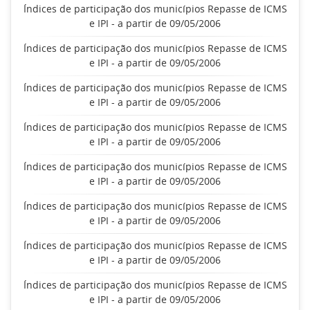
Índices de participação dos municípios Repasse de ICMS
e IPI - a partir de 09/05/2006
Índices de participação dos municípios Repasse de ICMS
e IPI - a partir de 09/05/2006
Índices de participação dos municípios Repasse de ICMS
e IPI - a partir de 09/05/2006
Índices de participação dos municípios Repasse de ICMS
e IPI - a partir de 09/05/2006
Índices de participação dos municípios Repasse de ICMS
e IPI - a partir de 09/05/2006
Índices de participação dos municípios Repasse de ICMS
e IPI - a partir de 09/05/2006
Índices de participação dos municípios Repasse de ICMS
e IPI - a partir de 09/05/2006
Índices de participação dos municípios Repasse de ICMS
e IPI - a partir de 09/05/2006