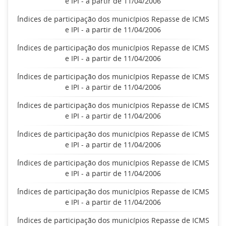
e IPI - a partir de 11/04/2006
Índices de participação dos municípios Repasse de ICMS
e IPI - a partir de 11/04/2006
Índices de participação dos municípios Repasse de ICMS
e IPI - a partir de 11/04/2006
Índices de participação dos municípios Repasse de ICMS
e IPI - a partir de 11/04/2006
Índices de participação dos municípios Repasse de ICMS
e IPI - a partir de 11/04/2006
Índices de participação dos municípios Repasse de ICMS
e IPI - a partir de 11/04/2006
Índices de participação dos municípios Repasse de ICMS
e IPI - a partir de 11/04/2006
Índices de participação dos municípios Repasse de ICMS
e IPI - a partir de 11/04/2006
Índices de participação dos municípios Repasse de ICMS