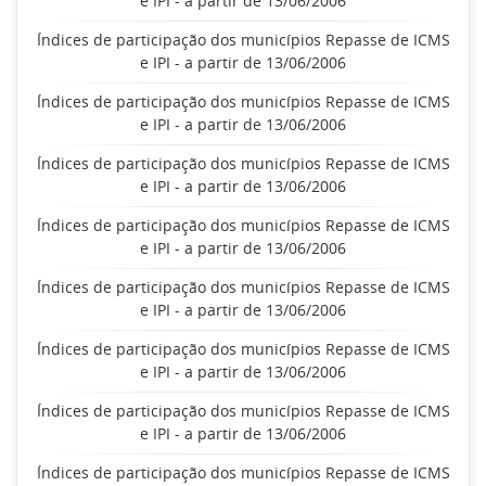
e IPI - a partir de 13/06/2006
Índices de participação dos municípios Repasse de ICMS
e IPI - a partir de 13/06/2006
Índices de participação dos municípios Repasse de ICMS
e IPI - a partir de 13/06/2006
Índices de participação dos municípios Repasse de ICMS
e IPI - a partir de 13/06/2006
Índices de participação dos municípios Repasse de ICMS
e IPI - a partir de 13/06/2006
Índices de participação dos municípios Repasse de ICMS
e IPI - a partir de 13/06/2006
Índices de participação dos municípios Repasse de ICMS
e IPI - a partir de 13/06/2006
Índices de participação dos municípios Repasse de ICMS
e IPI - a partir de 13/06/2006
Índices de participação dos municípios Repasse de ICMS