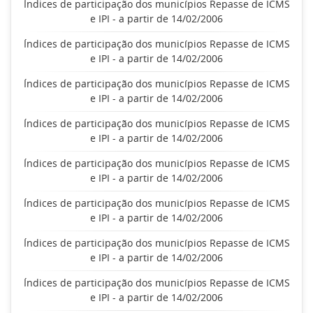
Índices de participação dos municípios Repasse de ICMS
e IPI - a partir de 14/02/2006
Índices de participação dos municípios Repasse de ICMS
e IPI - a partir de 14/02/2006
Índices de participação dos municípios Repasse de ICMS
e IPI - a partir de 14/02/2006
Índices de participação dos municípios Repasse de ICMS
e IPI - a partir de 14/02/2006
Índices de participação dos municípios Repasse de ICMS
e IPI - a partir de 14/02/2006
Índices de participação dos municípios Repasse de ICMS
e IPI - a partir de 14/02/2006
Índices de participação dos municípios Repasse de ICMS
e IPI - a partir de 14/02/2006
Índices de participação dos municípios Repasse de ICMS
e IPI - a partir de 14/02/2006