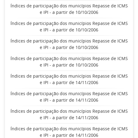
Índices de participação dos municípios Repasse de ICMS
e IPI - a partir de 10/10/2006
Índices de participação dos municípios Repasse de ICMS
e IPI - a partir de 10/10/2006
Índices de participação dos municípios Repasse de ICMS
e IPI - a partir de 10/10/2006
Índices de participação dos municípios Repasse de ICMS
e IPI - a partir de 10/10/2006
Índices de participação dos municípios Repasse de ICMS
e IPI - a partir de 14/11/2006
Índices de participação dos municípios Repasse de ICMS
e IPI - a partir de 14/11/2006
Índices de participação dos municípios Repasse de ICMS
e IPI - a partir de 14/11/2006
Índices de participação dos municípios Repasse de ICMS
e IPI - a partir de 14/11/2006