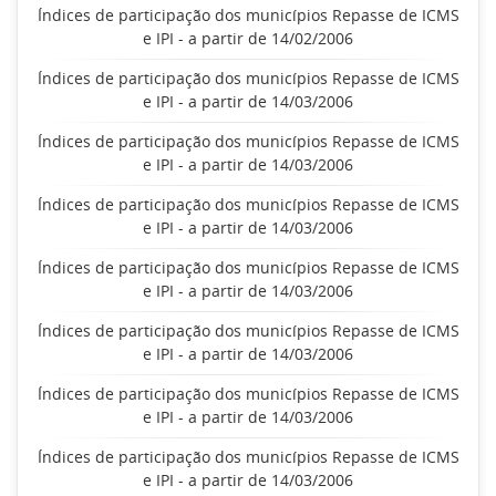
Índices de participação dos municípios Repasse de ICMS
e IPI - a partir de 14/02/2006
Índices de participação dos municípios Repasse de ICMS
e IPI - a partir de 14/03/2006
Índices de participação dos municípios Repasse de ICMS
e IPI - a partir de 14/03/2006
Índices de participação dos municípios Repasse de ICMS
e IPI - a partir de 14/03/2006
Índices de participação dos municípios Repasse de ICMS
e IPI - a partir de 14/03/2006
Índices de participação dos municípios Repasse de ICMS
e IPI - a partir de 14/03/2006
Índices de participação dos municípios Repasse de ICMS
e IPI - a partir de 14/03/2006
Índices de participação dos municípios Repasse de ICMS
e IPI - a partir de 14/03/2006