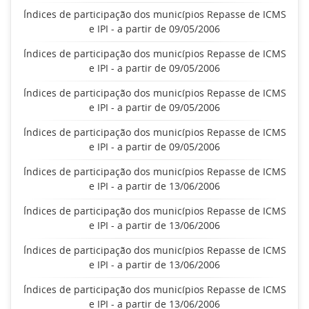
Índices de participação dos municípios Repasse de ICMS
e IPI - a partir de 09/05/2006
Índices de participação dos municípios Repasse de ICMS
e IPI - a partir de 09/05/2006
Índices de participação dos municípios Repasse de ICMS
e IPI - a partir de 09/05/2006
Índices de participação dos municípios Repasse de ICMS
e IPI - a partir de 09/05/2006
Índices de participação dos municípios Repasse de ICMS
e IPI - a partir de 13/06/2006
Índices de participação dos municípios Repasse de ICMS
e IPI - a partir de 13/06/2006
Índices de participação dos municípios Repasse de ICMS
e IPI - a partir de 13/06/2006
Índices de participação dos municípios Repasse de ICMS
e IPI - a partir de 13/06/2006