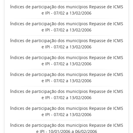
Índices de participação dos municípios Repasse de ICMS
e IPI - 07/02 a 13/02/2006
Índices de participação dos municípios Repasse de ICMS
e IPI - 07/02 a 13/02/2006
Índices de participação dos municípios Repasse de ICMS
e IPI - 07/02 a 13/02/2006
Índices de participação dos municípios Repasse de ICMS
e IPI - 07/02 a 13/02/2006
Índices de participação dos municípios Repasse de ICMS
e IPI - 07/02 a 13/02/2006
Índices de participação dos municípios Repasse de ICMS
e IPI - 07/02 a 13/02/2006
Índices de participação dos municípios Repasse de ICMS
e IPI - 07/02 a 13/02/2006
Índices de participação dos municípios Repasse de ICMS
e IPI - 10/01/2006 a 06/02/2006