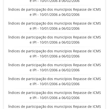
e IPI - 10/01/2006 a 06/02/2006
Índices de participação dos municípios Repasse de ICMS
e IPI - 10/01/2006 a 06/02/2006
Índices de participação dos municípios Repasse de ICMS
e IPI - 10/01/2006 a 06/02/2006
Índices de participação dos municípios Repasse de ICMS
e IPI - 10/01/2006 a 06/02/2006
Índices de participação dos municípios Repasse de ICMS
e IPI - 10/01/2006 a 06/02/2006
Índices de participação dos municípios Repasse de ICMS
e IPI - 10/01/2006 a 06/02/2006
Índices de participação dos municípios Repasse de ICMS
e IPI - 10/01/2006 a 06/02/2006
Índices de participação dos municípios Repasse de ICMS
e IPI - 10/01/2006 a 06/02/2006
Índices de participação dos municípios Repasse de ICMS