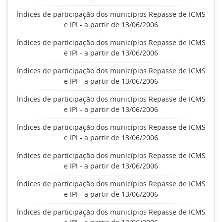
Índices de participação dos municípios Repasse de ICMS
e IPI - a partir de 13/06/2006
Índices de participação dos municípios Repasse de ICMS
e IPI - a partir de 13/06/2006
Índices de participação dos municípios Repasse de ICMS
e IPI - a partir de 13/06/2006
Índices de participação dos municípios Repasse de ICMS
e IPI - a partir de 13/06/2006
Índices de participação dos municípios Repasse de ICMS
e IPI - a partir de 13/06/2006
Índices de participação dos municípios Repasse de ICMS
e IPI - a partir de 13/06/2006
Índices de participação dos municípios Repasse de ICMS
e IPI - a partir de 13/06/2006
Índices de participação dos municípios Repasse de ICMS