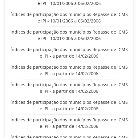
e IPI - 10/01/2006 a 06/02/2006
Índices de participação dos municípios Repasse de ICMS
e IPI - 10/01/2006 a 06/02/2006
Índices de participação dos municípios Repasse de ICMS
e IPI - 10/01/2006 a 06/02/2006
Índices de participação dos municípios Repasse de ICMS
e IPI - a partir de 14/02/2006
Índices de participação dos municípios Repasse de ICMS
e IPI - a partir de 14/02/2006
Índices de participação dos municípios Repasse de ICMS
e IPI - a partir de 14/02/2006
Índices de participação dos municípios Repasse de ICMS
e IPI - a partir de 14/02/2006
Índices de participação dos municípios Repasse de ICMS
e IPI - a partir de 14/02/2006
Índices de participação dos municípios Repasse de ICMS