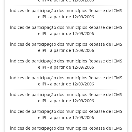
Índices de participação dos municípios Repasse de ICMS
e IPI - a partir de 12/09/2006
Índices de participação dos municípios Repasse de ICMS
e IPI - a partir de 12/09/2006
Índices de participação dos municípios Repasse de ICMS
e IPI - a partir de 12/09/2006
Índices de participação dos municípios Repasse de ICMS
e IPI - a partir de 12/09/2006
Índices de participação dos municípios Repasse de ICMS
e IPI - a partir de 12/09/2006
Índices de participação dos municípios Repasse de ICMS
e IPI - a partir de 12/09/2006
Índices de participação dos municípios Repasse de ICMS
e IPI - a partir de 12/09/2006
Índices de participação dos municípios Repasse de ICMS