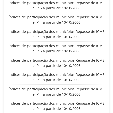
Índices de participação dos municípios Repasse de ICMS
e IPI - a partir de 10/10/2006
Índices de participação dos municípios Repasse de ICMS
e IPI - a partir de 10/10/2006
Índices de participação dos municípios Repasse de ICMS
e IPI - a partir de 10/10/2006
Índices de participação dos municípios Repasse de ICMS
e IPI - a partir de 10/10/2006
Índices de participação dos municípios Repasse de ICMS
e IPI - a partir de 10/10/2006
Índices de participação dos municípios Repasse de ICMS
e IPI - a partir de 10/10/2006
Índices de participação dos municípios Repasse de ICMS
e IPI - a partir de 10/10/2006
Índices de participação dos municípios Repasse de ICMS
e IPI - a partir de 10/10/2006