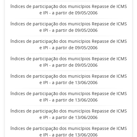
Índices de participação dos municípios Repasse de ICMS
e IPI - a partir de 09/05/2006
Índices de participação dos municípios Repasse de ICMS
e IPI - a partir de 09/05/2006
Índices de participação dos municípios Repasse de ICMS
e IPI - a partir de 09/05/2006
Índices de participação dos municípios Repasse de ICMS
e IPI - a partir de 09/05/2006
Índices de participação dos municípios Repasse de ICMS
e IPI - a partir de 13/06/2006
Índices de participação dos municípios Repasse de ICMS
e IPI - a partir de 13/06/2006
Índices de participação dos municípios Repasse de ICMS
e IPI - a partir de 13/06/2006
Índices de participação dos municípios Repasse de ICMS
e IPI - a partir de 13/06/2006