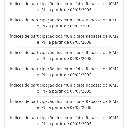
Índices de participação dos municípios Repasse de ICMS
e IPI - a partir de 09/05/2006
Índices de participação dos municípios Repasse de ICMS
e IPI - a partir de 09/05/2006
Índices de participação dos municípios Repasse de ICMS
e IPI - a partir de 09/05/2006
Índices de participação dos municípios Repasse de ICMS
e IPI - a partir de 09/05/2006
Índices de participação dos municípios Repasse de ICMS
e IPI - a partir de 09/05/2006
Índices de participação dos municípios Repasse de ICMS
e IPI - a partir de 09/05/2006
Índices de participação dos municípios Repasse de ICMS
e IPI - a partir de 09/05/2006
Índices de participação dos municípios Repasse de ICMS
e IPI - a partir de 09/05/2006