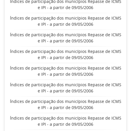
Índices de participação dos municípios Repasse de ICMS
e IPI - a partir de 09/05/2006
Índices de participação dos municípios Repasse de ICMS
e IPI - a partir de 09/05/2006
Índices de participação dos municípios Repasse de ICMS
e IPI - a partir de 09/05/2006
Índices de participação dos municípios Repasse de ICMS
e IPI - a partir de 09/05/2006
Índices de participação dos municípios Repasse de ICMS
e IPI - a partir de 09/05/2006
Índices de participação dos municípios Repasse de ICMS
e IPI - a partir de 09/05/2006
Índices de participação dos municípios Repasse de ICMS
e IPI - a partir de 09/05/2006
Índices de participação dos municípios Repasse de ICMS
e IPI - a partir de 09/05/2006