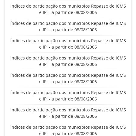
Índices de participação dos municípios Repasse de ICMS
e IPI - a partir de 08/08/2006
Índices de participação dos municípios Repasse de ICMS
e IPI - a partir de 08/08/2006
Índices de participação dos municípios Repasse de ICMS
e IPI - a partir de 08/08/2006
Índices de participação dos municípios Repasse de ICMS
e IPI - a partir de 08/08/2006
Índices de participação dos municípios Repasse de ICMS
e IPI - a partir de 08/08/2006
Índices de participação dos municípios Repasse de ICMS
e IPI - a partir de 08/08/2006
Índices de participação dos municípios Repasse de ICMS
e IPI - a partir de 08/08/2006
Índices de participação dos municípios Repasse de ICMS
e IPI - a partir de 08/08/2006