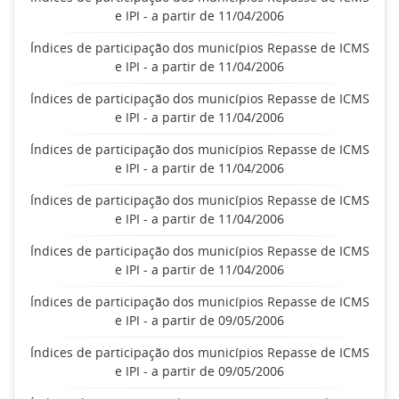
e IPI - a partir de 11/04/2006
Índices de participação dos municípios Repasse de ICMS
e IPI - a partir de 11/04/2006
Índices de participação dos municípios Repasse de ICMS
e IPI - a partir de 11/04/2006
Índices de participação dos municípios Repasse de ICMS
e IPI - a partir de 11/04/2006
Índices de participação dos municípios Repasse de ICMS
e IPI - a partir de 11/04/2006
Índices de participação dos municípios Repasse de ICMS
e IPI - a partir de 11/04/2006
Índices de participação dos municípios Repasse de ICMS
e IPI - a partir de 09/05/2006
Índices de participação dos municípios Repasse de ICMS
e IPI - a partir de 09/05/2006