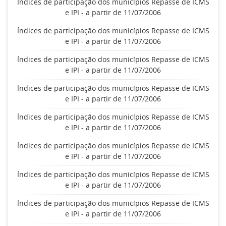
Índices de participação dos municípios Repasse de ICMS
e IPI - a partir de 11/07/2006
Índices de participação dos municípios Repasse de ICMS
e IPI - a partir de 11/07/2006
Índices de participação dos municípios Repasse de ICMS
e IPI - a partir de 11/07/2006
Índices de participação dos municípios Repasse de ICMS
e IPI - a partir de 11/07/2006
Índices de participação dos municípios Repasse de ICMS
e IPI - a partir de 11/07/2006
Índices de participação dos municípios Repasse de ICMS
e IPI - a partir de 11/07/2006
Índices de participação dos municípios Repasse de ICMS
e IPI - a partir de 11/07/2006
Índices de participação dos municípios Repasse de ICMS
e IPI - a partir de 11/07/2006