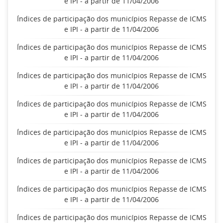
e IPI - a partir de 11/04/2006
Índices de participação dos municípios Repasse de ICMS
e IPI - a partir de 11/04/2006
Índices de participação dos municípios Repasse de ICMS
e IPI - a partir de 11/04/2006
Índices de participação dos municípios Repasse de ICMS
e IPI - a partir de 11/04/2006
Índices de participação dos municípios Repasse de ICMS
e IPI - a partir de 11/04/2006
Índices de participação dos municípios Repasse de ICMS
e IPI - a partir de 11/04/2006
Índices de participação dos municípios Repasse de ICMS
e IPI - a partir de 11/04/2006
Índices de participação dos municípios Repasse de ICMS
e IPI - a partir de 11/04/2006
Índices de participação dos municípios Repasse de ICMS