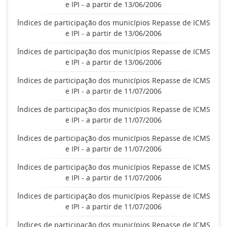
e IPI - a partir de 13/06/2006
Índices de participação dos municípios Repasse de ICMS
e IPI - a partir de 13/06/2006
Índices de participação dos municípios Repasse de ICMS
e IPI - a partir de 13/06/2006
Índices de participação dos municípios Repasse de ICMS
e IPI - a partir de 11/07/2006
Índices de participação dos municípios Repasse de ICMS
e IPI - a partir de 11/07/2006
Índices de participação dos municípios Repasse de ICMS
e IPI - a partir de 11/07/2006
Índices de participação dos municípios Repasse de ICMS
e IPI - a partir de 11/07/2006
Índices de participação dos municípios Repasse de ICMS
e IPI - a partir de 11/07/2006
Índices de participação dos municípios Repasse de ICMS