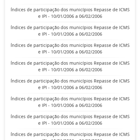
Índices de participação dos municípios Repasse de ICMS
e IPI - 10/01/2006 a 06/02/2006
Índices de participação dos municípios Repasse de ICMS
e IPI - 10/01/2006 a 06/02/2006
Índices de participação dos municípios Repasse de ICMS
e IPI - 10/01/2006 a 06/02/2006
Índices de participação dos municípios Repasse de ICMS
e IPI - 10/01/2006 a 06/02/2006
Índices de participação dos municípios Repasse de ICMS
e IPI - 10/01/2006 a 06/02/2006
Índices de participação dos municípios Repasse de ICMS
e IPI - 10/01/2006 a 06/02/2006
Índices de participação dos municípios Repasse de ICMS
e IPI - 10/01/2006 a 06/02/2006
Índices de participação dos municípios Repasse de ICMS