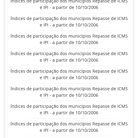
Índices de participação dos municípios Repasse de ICMS
e IPI - a partir de 10/10/2006
Índices de participação dos municípios Repasse de ICMS
e IPI - a partir de 10/10/2006
Índices de participação dos municípios Repasse de ICMS
e IPI - a partir de 10/10/2006
Índices de participação dos municípios Repasse de ICMS
e IPI - a partir de 10/10/2006
Índices de participação dos municípios Repasse de ICMS
e IPI - a partir de 10/10/2006
Índices de participação dos municípios Repasse de ICMS
e IPI - a partir de 10/10/2006
Índices de participação dos municípios Repasse de ICMS
e IPI - a partir de 10/10/2006
Índices de participação dos municípios Repasse de ICMS
e IPI - a partir de 10/10/2006