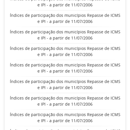
e IPI - a partir de 11/07/2006
Índices de participação dos municípios Repasse de ICMS
e IPI - a partir de 11/07/2006
Índices de participação dos municípios Repasse de ICMS
e IPI - a partir de 11/07/2006
Índices de participação dos municípios Repasse de ICMS
e IPI - a partir de 11/07/2006
Índices de participação dos municípios Repasse de ICMS
e IPI - a partir de 11/07/2006
Índices de participação dos municípios Repasse de ICMS
e IPI - a partir de 11/07/2006
Índices de participação dos municípios Repasse de ICMS
e IPI - a partir de 11/07/2006
Índices de participação dos municípios Repasse de ICMS
e IPI - a partir de 11/07/2006