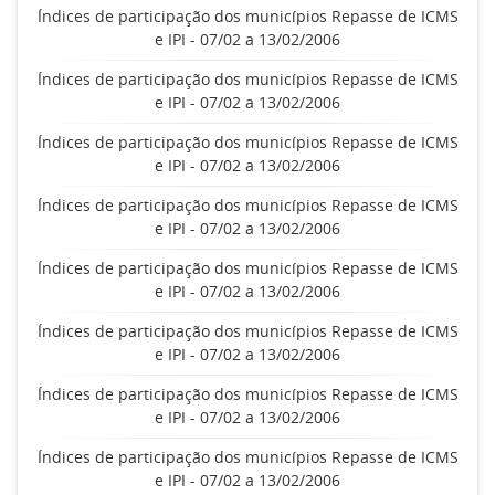
Índices de participação dos municípios Repasse de ICMS
e IPI - 07/02 a 13/02/2006
Índices de participação dos municípios Repasse de ICMS
e IPI - 07/02 a 13/02/2006
Índices de participação dos municípios Repasse de ICMS
e IPI - 07/02 a 13/02/2006
Índices de participação dos municípios Repasse de ICMS
e IPI - 07/02 a 13/02/2006
Índices de participação dos municípios Repasse de ICMS
e IPI - 07/02 a 13/02/2006
Índices de participação dos municípios Repasse de ICMS
e IPI - 07/02 a 13/02/2006
Índices de participação dos municípios Repasse de ICMS
e IPI - 07/02 a 13/02/2006
Índices de participação dos municípios Repasse de ICMS
e IPI - 07/02 a 13/02/2006