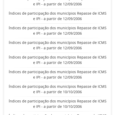
e IPI - a partir de 12/09/2006
Índices de participação dos municípios Repasse de ICMS
e IPI - a partir de 12/09/2006
Índices de participação dos municípios Repasse de ICMS
e IPI - a partir de 12/09/2006
Índices de participação dos municípios Repasse de ICMS
e IPI - a partir de 12/09/2006
Índices de participação dos municípios Repasse de ICMS
e IPI - a partir de 12/09/2006
Índices de participação dos municípios Repasse de ICMS
e IPI - a partir de 12/09/2006
Índices de participação dos municípios Repasse de ICMS
e IPI - a partir de 10/10/2006
Índices de participação dos municípios Repasse de ICMS
e IPI - a partir de 10/10/2006