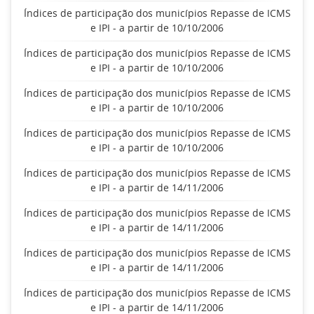
Índices de participação dos municípios Repasse de ICMS
e IPI - a partir de 10/10/2006
Índices de participação dos municípios Repasse de ICMS
e IPI - a partir de 10/10/2006
Índices de participação dos municípios Repasse de ICMS
e IPI - a partir de 10/10/2006
Índices de participação dos municípios Repasse de ICMS
e IPI - a partir de 10/10/2006
Índices de participação dos municípios Repasse de ICMS
e IPI - a partir de 14/11/2006
Índices de participação dos municípios Repasse de ICMS
e IPI - a partir de 14/11/2006
Índices de participação dos municípios Repasse de ICMS
e IPI - a partir de 14/11/2006
Índices de participação dos municípios Repasse de ICMS
e IPI - a partir de 14/11/2006