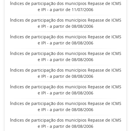
Índices de participação dos municípios Repasse de ICMS
e IPI - a partir de 11/07/2006
Índices de participação dos municípios Repasse de ICMS
e IPI - a partir de 08/08/2006
Índices de participação dos municípios Repasse de ICMS
e IPI - a partir de 08/08/2006
Índices de participação dos municípios Repasse de ICMS
e IPI - a partir de 08/08/2006
Índices de participação dos municípios Repasse de ICMS
e IPI - a partir de 08/08/2006
Índices de participação dos municípios Repasse de ICMS
e IPI - a partir de 08/08/2006
Índices de participação dos municípios Repasse de ICMS
e IPI - a partir de 08/08/2006
Índices de participação dos municípios Repasse de ICMS
e IPI - a partir de 08/08/2006