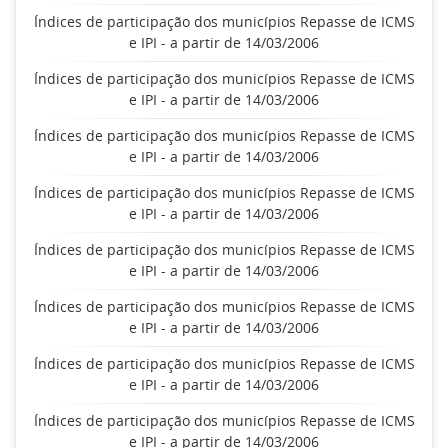
Índices de participação dos municípios Repasse de ICMS
e IPI - a partir de 14/03/2006
Índices de participação dos municípios Repasse de ICMS
e IPI - a partir de 14/03/2006
Índices de participação dos municípios Repasse de ICMS
e IPI - a partir de 14/03/2006
Índices de participação dos municípios Repasse de ICMS
e IPI - a partir de 14/03/2006
Índices de participação dos municípios Repasse de ICMS
e IPI - a partir de 14/03/2006
Índices de participação dos municípios Repasse de ICMS
e IPI - a partir de 14/03/2006
Índices de participação dos municípios Repasse de ICMS
e IPI - a partir de 14/03/2006
Índices de participação dos municípios Repasse de ICMS
e IPI - a partir de 14/03/2006