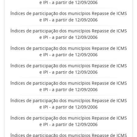
e IPI - a partir de 12/09/2006
Índices de participação dos municípios Repasse de ICMS
e IPI - a partir de 12/09/2006
Índices de participação dos municípios Repasse de ICMS
e IPI - a partir de 12/09/2006
Índices de participação dos municípios Repasse de ICMS
e IPI - a partir de 12/09/2006
Índices de participação dos municípios Repasse de ICMS
e IPI - a partir de 12/09/2006
Índices de participação dos municípios Repasse de ICMS
e IPI - a partir de 12/09/2006
Índices de participação dos municípios Repasse de ICMS
e IPI - a partir de 12/09/2006
Índices de participação dos municípios Repasse de ICMS
e IPI - a partir de 12/09/2006
Índices de participação dos municípios Repasse de ICMS