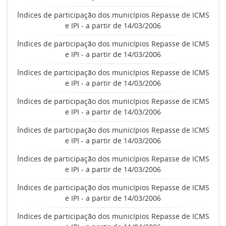
Índices de participação dos municípios Repasse de ICMS
e IPI - a partir de 14/03/2006
Índices de participação dos municípios Repasse de ICMS
e IPI - a partir de 14/03/2006
Índices de participação dos municípios Repasse de ICMS
e IPI - a partir de 14/03/2006
Índices de participação dos municípios Repasse de ICMS
e IPI - a partir de 14/03/2006
Índices de participação dos municípios Repasse de ICMS
e IPI - a partir de 14/03/2006
Índices de participação dos municípios Repasse de ICMS
e IPI - a partir de 14/03/2006
Índices de participação dos municípios Repasse de ICMS
e IPI - a partir de 14/03/2006
Índices de participação dos municípios Repasse de ICMS