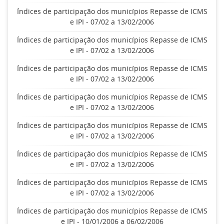
Índices de participação dos municípios Repasse de ICMS
e IPI - 07/02 a 13/02/2006
Índices de participação dos municípios Repasse de ICMS
e IPI - 07/02 a 13/02/2006
Índices de participação dos municípios Repasse de ICMS
e IPI - 07/02 a 13/02/2006
Índices de participação dos municípios Repasse de ICMS
e IPI - 07/02 a 13/02/2006
Índices de participação dos municípios Repasse de ICMS
e IPI - 07/02 a 13/02/2006
Índices de participação dos municípios Repasse de ICMS
e IPI - 07/02 a 13/02/2006
Índices de participação dos municípios Repasse de ICMS
e IPI - 07/02 a 13/02/2006
Índices de participação dos municípios Repasse de ICMS
e IPI - 10/01/2006 a 06/02/2006