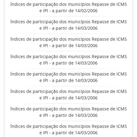
Índices de participação dos municípios Repasse de ICMS
e IPI - a partir de 14/02/2006
Índices de participação dos municípios Repasse de ICMS
e IPI - a partir de 14/03/2006
Índices de participação dos municípios Repasse de ICMS
e IPI - a partir de 14/03/2006
Índices de participação dos municípios Repasse de ICMS
e IPI - a partir de 14/03/2006
Índices de participação dos municípios Repasse de ICMS
e IPI - a partir de 14/03/2006
Índices de participação dos municípios Repasse de ICMS
e IPI - a partir de 14/03/2006
Índices de participação dos municípios Repasse de ICMS
e IPI - a partir de 14/03/2006
Índices de participação dos municípios Repasse de ICMS
e IPI - a partir de 14/03/2006