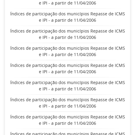
e IPI - a partir de 11/04/2006
Índices de participação dos municípios Repasse de ICMS
e IPI - a partir de 11/04/2006
Índices de participação dos municípios Repasse de ICMS
e IPI - a partir de 11/04/2006
Índices de participação dos municípios Repasse de ICMS
e IPI - a partir de 11/04/2006
Índices de participação dos municípios Repasse de ICMS
e IPI - a partir de 11/04/2006
Índices de participação dos municípios Repasse de ICMS
e IPI - a partir de 11/04/2006
Índices de participação dos municípios Repasse de ICMS
e IPI - a partir de 11/04/2006
Índices de participação dos municípios Repasse de ICMS
e IPI - a partir de 11/04/2006
Índices de participação dos municípios Repasse de ICMS