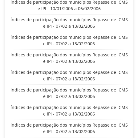
Índices de participação dos municípios Repasse de ICMS
e IPI - 10/01/2006 a 06/02/2006
Índices de participação dos municípios Repasse de ICMS
e IPI - 07/02 a 13/02/2006
Índices de participação dos municípios Repasse de ICMS
e IPI - 07/02 a 13/02/2006
Índices de participação dos municípios Repasse de ICMS
e IPI - 07/02 a 13/02/2006
Índices de participação dos municípios Repasse de ICMS
e IPI - 07/02 a 13/02/2006
Índices de participação dos municípios Repasse de ICMS
e IPI - 07/02 a 13/02/2006
Índices de participação dos municípios Repasse de ICMS
e IPI - 07/02 a 13/02/2006
Índices de participação dos municípios Repasse de ICMS
e IPI - 07/02 a 13/02/2006