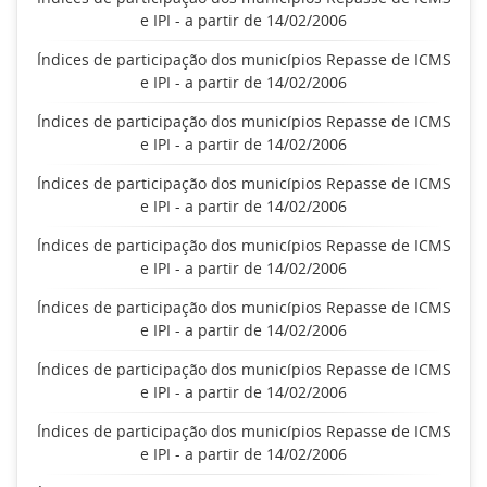
e IPI - a partir de 14/02/2006
Índices de participação dos municípios Repasse de ICMS
e IPI - a partir de 14/02/2006
Índices de participação dos municípios Repasse de ICMS
e IPI - a partir de 14/02/2006
Índices de participação dos municípios Repasse de ICMS
e IPI - a partir de 14/02/2006
Índices de participação dos municípios Repasse de ICMS
e IPI - a partir de 14/02/2006
Índices de participação dos municípios Repasse de ICMS
e IPI - a partir de 14/02/2006
Índices de participação dos municípios Repasse de ICMS
e IPI - a partir de 14/02/2006
Índices de participação dos municípios Repasse de ICMS
e IPI - a partir de 14/02/2006