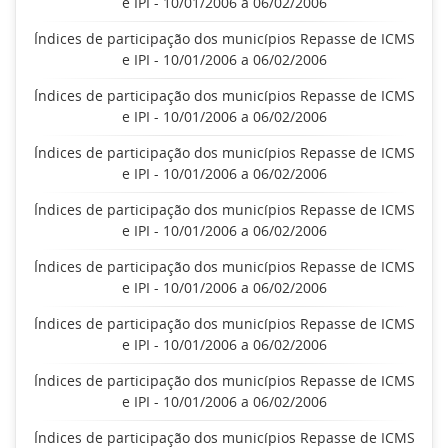
e IPI - 10/01/2006 a 06/02/2006
Índices de participação dos municípios Repasse de ICMS
e IPI - 10/01/2006 a 06/02/2006
Índices de participação dos municípios Repasse de ICMS
e IPI - 10/01/2006 a 06/02/2006
Índices de participação dos municípios Repasse de ICMS
e IPI - 10/01/2006 a 06/02/2006
Índices de participação dos municípios Repasse de ICMS
e IPI - 10/01/2006 a 06/02/2006
Índices de participação dos municípios Repasse de ICMS
e IPI - 10/01/2006 a 06/02/2006
Índices de participação dos municípios Repasse de ICMS
e IPI - 10/01/2006 a 06/02/2006
Índices de participação dos municípios Repasse de ICMS
e IPI - 10/01/2006 a 06/02/2006
Índices de participação dos municípios Repasse de ICMS