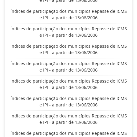
e IPI - a partir de 13/06/2006
Índices de participação dos municípios Repasse de ICMS
e IPI - a partir de 13/06/2006
Índices de participação dos municípios Repasse de ICMS
e IPI - a partir de 13/06/2006
Índices de participação dos municípios Repasse de ICMS
e IPI - a partir de 13/06/2006
Índices de participação dos municípios Repasse de ICMS
e IPI - a partir de 13/06/2006
Índices de participação dos municípios Repasse de ICMS
e IPI - a partir de 13/06/2006
Índices de participação dos municípios Repasse de ICMS
e IPI - a partir de 13/06/2006
Índices de participação dos municípios Repasse de ICMS
e IPI - a partir de 13/06/2006
Índices de participação dos municípios Repasse de ICMS