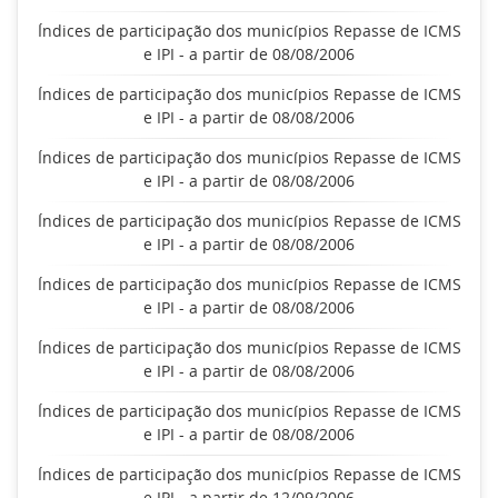
Índices de participação dos municípios Repasse de ICMS
e IPI - a partir de 08/08/2006
Índices de participação dos municípios Repasse de ICMS
e IPI - a partir de 08/08/2006
Índices de participação dos municípios Repasse de ICMS
e IPI - a partir de 08/08/2006
Índices de participação dos municípios Repasse de ICMS
e IPI - a partir de 08/08/2006
Índices de participação dos municípios Repasse de ICMS
e IPI - a partir de 08/08/2006
Índices de participação dos municípios Repasse de ICMS
e IPI - a partir de 08/08/2006
Índices de participação dos municípios Repasse de ICMS
e IPI - a partir de 08/08/2006
Índices de participação dos municípios Repasse de ICMS
e IPI - a partir de 12/09/2006