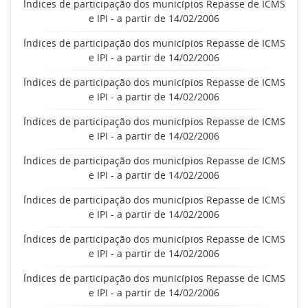
Índices de participação dos municípios Repasse de ICMS
e IPI - a partir de 14/02/2006
Índices de participação dos municípios Repasse de ICMS
e IPI - a partir de 14/02/2006
Índices de participação dos municípios Repasse de ICMS
e IPI - a partir de 14/02/2006
Índices de participação dos municípios Repasse de ICMS
e IPI - a partir de 14/02/2006
Índices de participação dos municípios Repasse de ICMS
e IPI - a partir de 14/02/2006
Índices de participação dos municípios Repasse de ICMS
e IPI - a partir de 14/02/2006
Índices de participação dos municípios Repasse de ICMS
e IPI - a partir de 14/02/2006
Índices de participação dos municípios Repasse de ICMS
e IPI - a partir de 14/02/2006