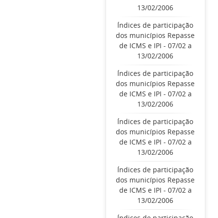
13/02/2006
Índices de participação
dos municípios Repasse
de ICMS e IPI - 07/02 a
13/02/2006
Índices de participação
dos municípios Repasse
de ICMS e IPI - 07/02 a
13/02/2006
Índices de participação
dos municípios Repasse
de ICMS e IPI - 07/02 a
13/02/2006
Índices de participação
dos municípios Repasse
de ICMS e IPI - 07/02 a
13/02/2006
Índices de participação