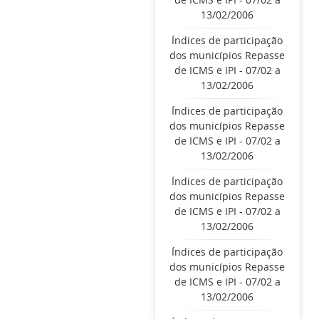
13/02/2006
Índices de participação
dos municípios Repasse
de ICMS e IPI - 07/02 a
13/02/2006
Índices de participação
dos municípios Repasse
de ICMS e IPI - 07/02 a
13/02/2006
Índices de participação
dos municípios Repasse
de ICMS e IPI - 07/02 a
13/02/2006
Índices de participação
dos municípios Repasse
de ICMS e IPI - 07/02 a
13/02/2006