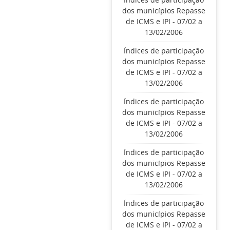
dos municípios Repasse
de ICMS e IPI - 07/02 a
13/02/2006
Índices de participação
dos municípios Repasse
de ICMS e IPI - 07/02 a
13/02/2006
Índices de participação
dos municípios Repasse
de ICMS e IPI - 07/02 a
13/02/2006
Índices de participação
dos municípios Repasse
de ICMS e IPI - 07/02 a
13/02/2006
Índices de participação
dos municípios Repasse
de ICMS e IPI - 07/02 a