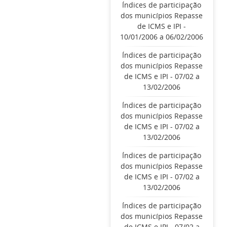
Índices de participação
dos municípios Repasse
de ICMS e IPI -
10/01/2006 a 06/02/2006
Índices de participação
dos municípios Repasse
de ICMS e IPI - 07/02 a
13/02/2006
Índices de participação
dos municípios Repasse
de ICMS e IPI - 07/02 a
13/02/2006
Índices de participação
dos municípios Repasse
de ICMS e IPI - 07/02 a
13/02/2006
Índices de participação
dos municípios Repasse
de ICMS e IPI - 07/02 a