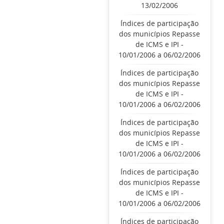
13/02/2006
Índices de participação
dos municípios Repasse
de ICMS e IPI -
10/01/2006 a 06/02/2006
Índices de participação
dos municípios Repasse
de ICMS e IPI -
10/01/2006 a 06/02/2006
Índices de participação
dos municípios Repasse
de ICMS e IPI -
10/01/2006 a 06/02/2006
Índices de participação
dos municípios Repasse
de ICMS e IPI -
10/01/2006 a 06/02/2006
Índices de participação