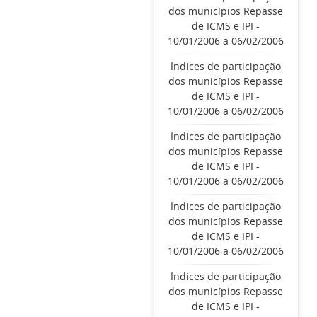
dos municípios Repasse
de ICMS e IPI -
10/01/2006 a 06/02/2006
Índices de participação
dos municípios Repasse
de ICMS e IPI -
10/01/2006 a 06/02/2006
Índices de participação
dos municípios Repasse
de ICMS e IPI -
10/01/2006 a 06/02/2006
Índices de participação
dos municípios Repasse
de ICMS e IPI -
10/01/2006 a 06/02/2006
Índices de participação
dos municípios Repasse
de ICMS e IPI -