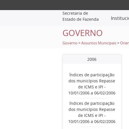
Secretaria de
Instituc
Estado de Fazenda
GOVERNO
Governo
>
Assuntos Municipais
>
Orien
2006
Índices de participação
dos municípios Repasse
de ICMS e IPI -
10/01/2006 a 06/02/2006
Índices de participação
dos municípios Repasse
de ICMS e IPI -
10/01/2006 a 06/02/2006