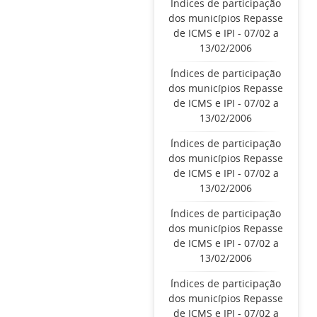
Índices de participação
dos municípios Repasse
de ICMS e IPI - 07/02 a
13/02/2006
Índices de participação
dos municípios Repasse
de ICMS e IPI - 07/02 a
13/02/2006
Índices de participação
dos municípios Repasse
de ICMS e IPI - 07/02 a
13/02/2006
Índices de participação
dos municípios Repasse
de ICMS e IPI - 07/02 a
13/02/2006
Índices de participação
dos municípios Repasse
de ICMS e IPI - 07/02 a