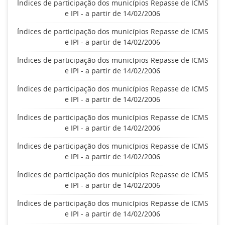
Índices de participação dos municípios Repasse de ICMS
e IPI - a partir de 14/02/2006
Índices de participação dos municípios Repasse de ICMS
e IPI - a partir de 14/02/2006
Índices de participação dos municípios Repasse de ICMS
e IPI - a partir de 14/02/2006
Índices de participação dos municípios Repasse de ICMS
e IPI - a partir de 14/02/2006
Índices de participação dos municípios Repasse de ICMS
e IPI - a partir de 14/02/2006
Índices de participação dos municípios Repasse de ICMS
e IPI - a partir de 14/02/2006
Índices de participação dos municípios Repasse de ICMS
e IPI - a partir de 14/02/2006
Índices de participação dos municípios Repasse de ICMS
e IPI - a partir de 14/02/2006