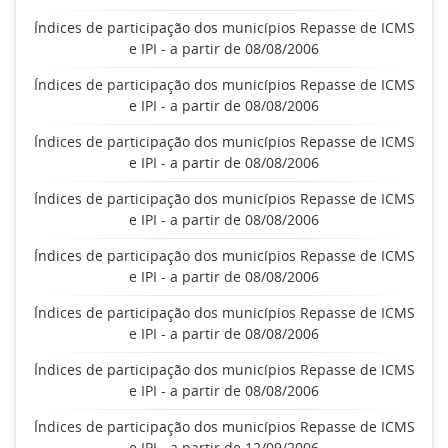
Índices de participação dos municípios Repasse de ICMS
e IPI - a partir de 08/08/2006
Índices de participação dos municípios Repasse de ICMS
e IPI - a partir de 08/08/2006
Índices de participação dos municípios Repasse de ICMS
e IPI - a partir de 08/08/2006
Índices de participação dos municípios Repasse de ICMS
e IPI - a partir de 08/08/2006
Índices de participação dos municípios Repasse de ICMS
e IPI - a partir de 08/08/2006
Índices de participação dos municípios Repasse de ICMS
e IPI - a partir de 08/08/2006
Índices de participação dos municípios Repasse de ICMS
e IPI - a partir de 08/08/2006
Índices de participação dos municípios Repasse de ICMS
e IPI - a partir de 12/09/2006