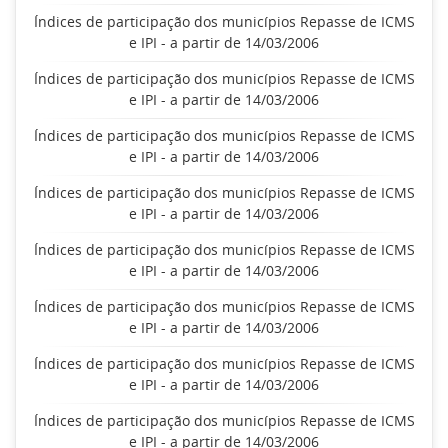
Índices de participação dos municípios Repasse de ICMS
e IPI - a partir de 14/03/2006
Índices de participação dos municípios Repasse de ICMS
e IPI - a partir de 14/03/2006
Índices de participação dos municípios Repasse de ICMS
e IPI - a partir de 14/03/2006
Índices de participação dos municípios Repasse de ICMS
e IPI - a partir de 14/03/2006
Índices de participação dos municípios Repasse de ICMS
e IPI - a partir de 14/03/2006
Índices de participação dos municípios Repasse de ICMS
e IPI - a partir de 14/03/2006
Índices de participação dos municípios Repasse de ICMS
e IPI - a partir de 14/03/2006
Índices de participação dos municípios Repasse de ICMS
e IPI - a partir de 14/03/2006