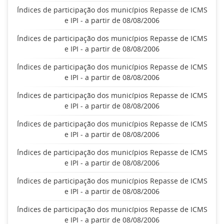
Índices de participação dos municípios Repasse de ICMS
e IPI - a partir de 08/08/2006
Índices de participação dos municípios Repasse de ICMS
e IPI - a partir de 08/08/2006
Índices de participação dos municípios Repasse de ICMS
e IPI - a partir de 08/08/2006
Índices de participação dos municípios Repasse de ICMS
e IPI - a partir de 08/08/2006
Índices de participação dos municípios Repasse de ICMS
e IPI - a partir de 08/08/2006
Índices de participação dos municípios Repasse de ICMS
e IPI - a partir de 08/08/2006
Índices de participação dos municípios Repasse de ICMS
e IPI - a partir de 08/08/2006
Índices de participação dos municípios Repasse de ICMS
e IPI - a partir de 08/08/2006