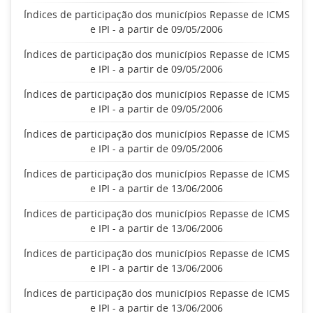
Índices de participação dos municípios Repasse de ICMS
e IPI - a partir de 09/05/2006
Índices de participação dos municípios Repasse de ICMS
e IPI - a partir de 09/05/2006
Índices de participação dos municípios Repasse de ICMS
e IPI - a partir de 09/05/2006
Índices de participação dos municípios Repasse de ICMS
e IPI - a partir de 09/05/2006
Índices de participação dos municípios Repasse de ICMS
e IPI - a partir de 13/06/2006
Índices de participação dos municípios Repasse de ICMS
e IPI - a partir de 13/06/2006
Índices de participação dos municípios Repasse de ICMS
e IPI - a partir de 13/06/2006
Índices de participação dos municípios Repasse de ICMS
e IPI - a partir de 13/06/2006