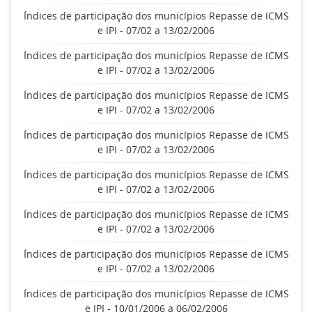
Índices de participação dos municípios Repasse de ICMS
e IPI - 07/02 a 13/02/2006
Índices de participação dos municípios Repasse de ICMS
e IPI - 07/02 a 13/02/2006
Índices de participação dos municípios Repasse de ICMS
e IPI - 07/02 a 13/02/2006
Índices de participação dos municípios Repasse de ICMS
e IPI - 07/02 a 13/02/2006
Índices de participação dos municípios Repasse de ICMS
e IPI - 07/02 a 13/02/2006
Índices de participação dos municípios Repasse de ICMS
e IPI - 07/02 a 13/02/2006
Índices de participação dos municípios Repasse de ICMS
e IPI - 07/02 a 13/02/2006
Índices de participação dos municípios Repasse de ICMS
e IPI - 10/01/2006 a 06/02/2006