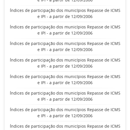
Índices de participação dos municípios Repasse de ICMS
e IPI - a partir de 12/09/2006
Índices de participação dos municípios Repasse de ICMS
e IPI - a partir de 12/09/2006
Índices de participação dos municípios Repasse de ICMS
e IPI - a partir de 12/09/2006
Índices de participação dos municípios Repasse de ICMS
e IPI - a partir de 12/09/2006
Índices de participação dos municípios Repasse de ICMS
e IPI - a partir de 12/09/2006
Índices de participação dos municípios Repasse de ICMS
e IPI - a partir de 12/09/2006
Índices de participação dos municípios Repasse de ICMS
e IPI - a partir de 12/09/2006
Índices de participação dos municípios Repasse de ICMS