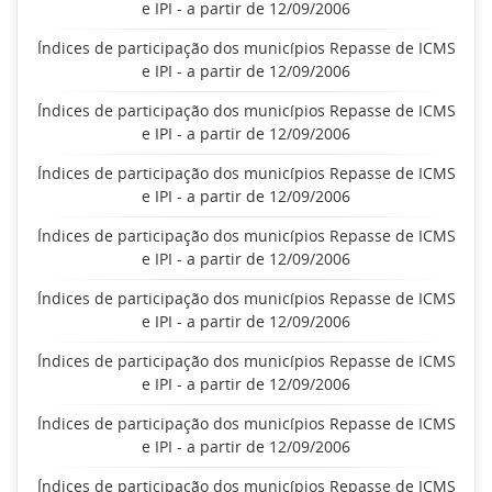
e IPI - a partir de 12/09/2006
Índices de participação dos municípios Repasse de ICMS
e IPI - a partir de 12/09/2006
Índices de participação dos municípios Repasse de ICMS
e IPI - a partir de 12/09/2006
Índices de participação dos municípios Repasse de ICMS
e IPI - a partir de 12/09/2006
Índices de participação dos municípios Repasse de ICMS
e IPI - a partir de 12/09/2006
Índices de participação dos municípios Repasse de ICMS
e IPI - a partir de 12/09/2006
Índices de participação dos municípios Repasse de ICMS
e IPI - a partir de 12/09/2006
Índices de participação dos municípios Repasse de ICMS
e IPI - a partir de 12/09/2006
Índices de participação dos municípios Repasse de ICMS