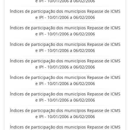
e IPI - 10/01/2006 a 06/02/2006
Índices de participação dos municípios Repasse de ICMS
e IPI - 10/01/2006 a 06/02/2006
Índices de participação dos municípios Repasse de ICMS
e IPI - 10/01/2006 a 06/02/2006
Índices de participação dos municípios Repasse de ICMS
e IPI - 10/01/2006 a 06/02/2006
Índices de participação dos municípios Repasse de ICMS
e IPI - 10/01/2006 a 06/02/2006
Índices de participação dos municípios Repasse de ICMS
e IPI - 10/01/2006 a 06/02/2006
Índices de participação dos municípios Repasse de ICMS
e IPI - 10/01/2006 a 06/02/2006
Índices de participação dos municípios Repasse de ICMS
e IPI - 10/01/2006 a 06/02/2006
Índices de participação dos municípios Repasse de ICMS