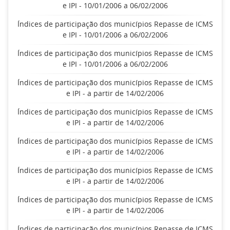
e IPI - 10/01/2006 a 06/02/2006
Índices de participação dos municípios Repasse de ICMS
e IPI - 10/01/2006 a 06/02/2006
Índices de participação dos municípios Repasse de ICMS
e IPI - 10/01/2006 a 06/02/2006
Índices de participação dos municípios Repasse de ICMS
e IPI - a partir de 14/02/2006
Índices de participação dos municípios Repasse de ICMS
e IPI - a partir de 14/02/2006
Índices de participação dos municípios Repasse de ICMS
e IPI - a partir de 14/02/2006
Índices de participação dos municípios Repasse de ICMS
e IPI - a partir de 14/02/2006
Índices de participação dos municípios Repasse de ICMS
e IPI - a partir de 14/02/2006
Índices de participação dos municípios Repasse de ICMS