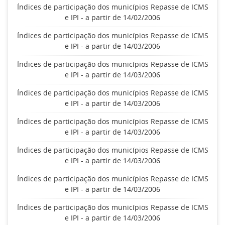
Índices de participação dos municípios Repasse de ICMS
e IPI - a partir de 14/02/2006
Índices de participação dos municípios Repasse de ICMS
e IPI - a partir de 14/03/2006
Índices de participação dos municípios Repasse de ICMS
e IPI - a partir de 14/03/2006
Índices de participação dos municípios Repasse de ICMS
e IPI - a partir de 14/03/2006
Índices de participação dos municípios Repasse de ICMS
e IPI - a partir de 14/03/2006
Índices de participação dos municípios Repasse de ICMS
e IPI - a partir de 14/03/2006
Índices de participação dos municípios Repasse de ICMS
e IPI - a partir de 14/03/2006
Índices de participação dos municípios Repasse de ICMS
e IPI - a partir de 14/03/2006