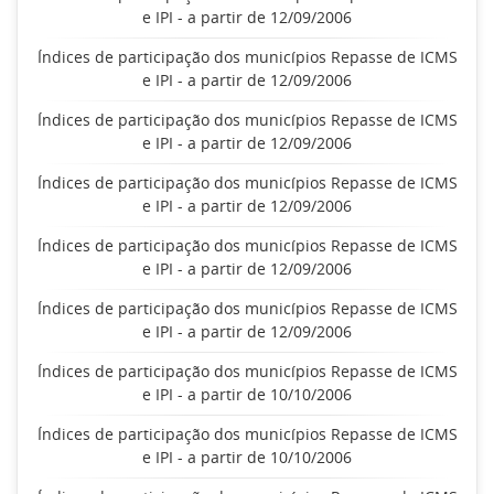
e IPI - a partir de 12/09/2006
Índices de participação dos municípios Repasse de ICMS
e IPI - a partir de 12/09/2006
Índices de participação dos municípios Repasse de ICMS
e IPI - a partir de 12/09/2006
Índices de participação dos municípios Repasse de ICMS
e IPI - a partir de 12/09/2006
Índices de participação dos municípios Repasse de ICMS
e IPI - a partir de 12/09/2006
Índices de participação dos municípios Repasse de ICMS
e IPI - a partir de 12/09/2006
Índices de participação dos municípios Repasse de ICMS
e IPI - a partir de 10/10/2006
Índices de participação dos municípios Repasse de ICMS
e IPI - a partir de 10/10/2006