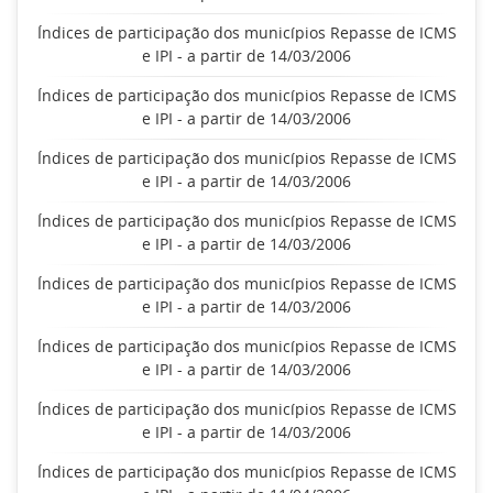
Índices de participação dos municípios Repasse de ICMS
e IPI - a partir de 14/03/2006
Índices de participação dos municípios Repasse de ICMS
e IPI - a partir de 14/03/2006
Índices de participação dos municípios Repasse de ICMS
e IPI - a partir de 14/03/2006
Índices de participação dos municípios Repasse de ICMS
e IPI - a partir de 14/03/2006
Índices de participação dos municípios Repasse de ICMS
e IPI - a partir de 14/03/2006
Índices de participação dos municípios Repasse de ICMS
e IPI - a partir de 14/03/2006
Índices de participação dos municípios Repasse de ICMS
e IPI - a partir de 14/03/2006
Índices de participação dos municípios Repasse de ICMS