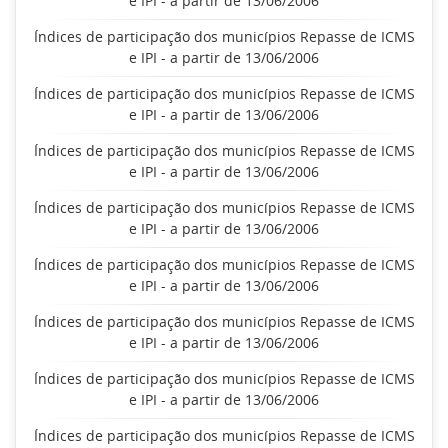
e IPI - a partir de 13/06/2006
Índices de participação dos municípios Repasse de ICMS
e IPI - a partir de 13/06/2006
Índices de participação dos municípios Repasse de ICMS
e IPI - a partir de 13/06/2006
Índices de participação dos municípios Repasse de ICMS
e IPI - a partir de 13/06/2006
Índices de participação dos municípios Repasse de ICMS
e IPI - a partir de 13/06/2006
Índices de participação dos municípios Repasse de ICMS
e IPI - a partir de 13/06/2006
Índices de participação dos municípios Repasse de ICMS
e IPI - a partir de 13/06/2006
Índices de participação dos municípios Repasse de ICMS
e IPI - a partir de 13/06/2006
Índices de participação dos municípios Repasse de ICMS