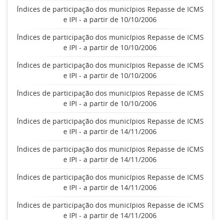
Índices de participação dos municípios Repasse de ICMS
e IPI - a partir de 10/10/2006
Índices de participação dos municípios Repasse de ICMS
e IPI - a partir de 10/10/2006
Índices de participação dos municípios Repasse de ICMS
e IPI - a partir de 10/10/2006
Índices de participação dos municípios Repasse de ICMS
e IPI - a partir de 10/10/2006
Índices de participação dos municípios Repasse de ICMS
e IPI - a partir de 14/11/2006
Índices de participação dos municípios Repasse de ICMS
e IPI - a partir de 14/11/2006
Índices de participação dos municípios Repasse de ICMS
e IPI - a partir de 14/11/2006
Índices de participação dos municípios Repasse de ICMS
e IPI - a partir de 14/11/2006