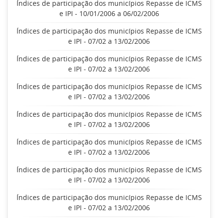
Índices de participação dos municípios Repasse de ICMS
e IPI - 10/01/2006 a 06/02/2006
Índices de participação dos municípios Repasse de ICMS
e IPI - 07/02 a 13/02/2006
Índices de participação dos municípios Repasse de ICMS
e IPI - 07/02 a 13/02/2006
Índices de participação dos municípios Repasse de ICMS
e IPI - 07/02 a 13/02/2006
Índices de participação dos municípios Repasse de ICMS
e IPI - 07/02 a 13/02/2006
Índices de participação dos municípios Repasse de ICMS
e IPI - 07/02 a 13/02/2006
Índices de participação dos municípios Repasse de ICMS
e IPI - 07/02 a 13/02/2006
Índices de participação dos municípios Repasse de ICMS
e IPI - 07/02 a 13/02/2006