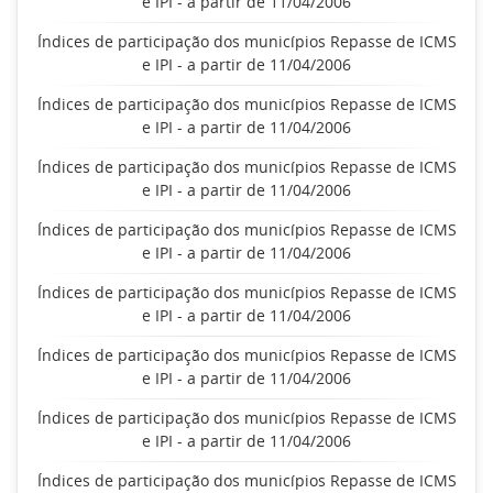
e IPI - a partir de 11/04/2006
Índices de participação dos municípios Repasse de ICMS
e IPI - a partir de 11/04/2006
Índices de participação dos municípios Repasse de ICMS
e IPI - a partir de 11/04/2006
Índices de participação dos municípios Repasse de ICMS
e IPI - a partir de 11/04/2006
Índices de participação dos municípios Repasse de ICMS
e IPI - a partir de 11/04/2006
Índices de participação dos municípios Repasse de ICMS
e IPI - a partir de 11/04/2006
Índices de participação dos municípios Repasse de ICMS
e IPI - a partir de 11/04/2006
Índices de participação dos municípios Repasse de ICMS
e IPI - a partir de 11/04/2006
Índices de participação dos municípios Repasse de ICMS