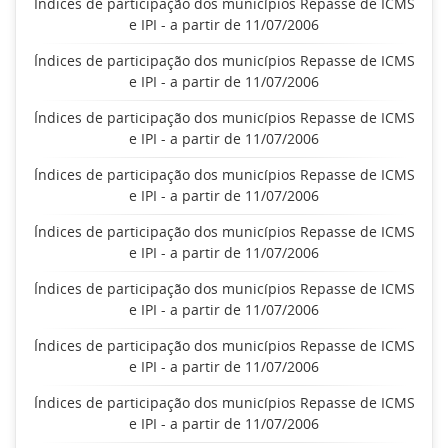
Índices de participação dos municípios Repasse de ICMS
e IPI - a partir de 11/07/2006
Índices de participação dos municípios Repasse de ICMS
e IPI - a partir de 11/07/2006
Índices de participação dos municípios Repasse de ICMS
e IPI - a partir de 11/07/2006
Índices de participação dos municípios Repasse de ICMS
e IPI - a partir de 11/07/2006
Índices de participação dos municípios Repasse de ICMS
e IPI - a partir de 11/07/2006
Índices de participação dos municípios Repasse de ICMS
e IPI - a partir de 11/07/2006
Índices de participação dos municípios Repasse de ICMS
e IPI - a partir de 11/07/2006
Índices de participação dos municípios Repasse de ICMS
e IPI - a partir de 11/07/2006