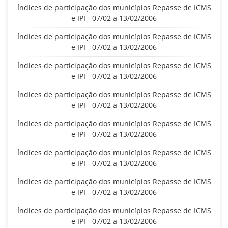
Índices de participação dos municípios Repasse de ICMS
e IPI - 07/02 a 13/02/2006
Índices de participação dos municípios Repasse de ICMS
e IPI - 07/02 a 13/02/2006
Índices de participação dos municípios Repasse de ICMS
e IPI - 07/02 a 13/02/2006
Índices de participação dos municípios Repasse de ICMS
e IPI - 07/02 a 13/02/2006
Índices de participação dos municípios Repasse de ICMS
e IPI - 07/02 a 13/02/2006
Índices de participação dos municípios Repasse de ICMS
e IPI - 07/02 a 13/02/2006
Índices de participação dos municípios Repasse de ICMS
e IPI - 07/02 a 13/02/2006
Índices de participação dos municípios Repasse de ICMS
e IPI - 07/02 a 13/02/2006