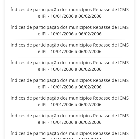
Índices de participação dos municípios Repasse de ICMS
e IPI - 10/01/2006 a 06/02/2006
Índices de participação dos municípios Repasse de ICMS
e IPI - 10/01/2006 a 06/02/2006
Índices de participação dos municípios Repasse de ICMS
e IPI - 10/01/2006 a 06/02/2006
Índices de participação dos municípios Repasse de ICMS
e IPI - 10/01/2006 a 06/02/2006
Índices de participação dos municípios Repasse de ICMS
e IPI - 10/01/2006 a 06/02/2006
Índices de participação dos municípios Repasse de ICMS
e IPI - 10/01/2006 a 06/02/2006
Índices de participação dos municípios Repasse de ICMS
e IPI - 10/01/2006 a 06/02/2006
Índices de participação dos municípios Repasse de ICMS