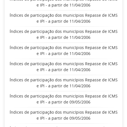
e IPI - a partir de 11/04/2006
Índices de participação dos municípios Repasse de ICMS
e IPI - a partir de 11/04/2006
Índices de participação dos municípios Repasse de ICMS
e IPI - a partir de 11/04/2006
Índices de participação dos municípios Repasse de ICMS
e IPI - a partir de 11/04/2006
Índices de participação dos municípios Repasse de ICMS
e IPI - a partir de 11/04/2006
Índices de participação dos municípios Repasse de ICMS
e IPI - a partir de 11/04/2006
Índices de participação dos municípios Repasse de ICMS
e IPI - a partir de 09/05/2006
Índices de participação dos municípios Repasse de ICMS
e IPI - a partir de 09/05/2006