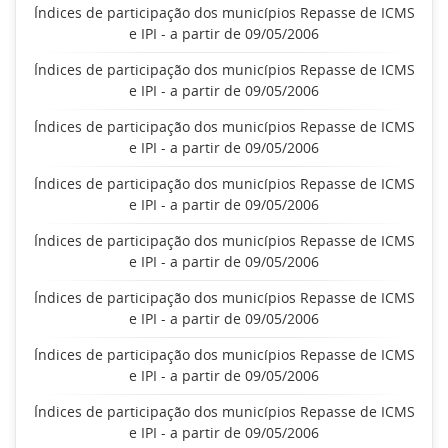
Índices de participação dos municípios Repasse de ICMS
e IPI - a partir de 09/05/2006
Índices de participação dos municípios Repasse de ICMS
e IPI - a partir de 09/05/2006
Índices de participação dos municípios Repasse de ICMS
e IPI - a partir de 09/05/2006
Índices de participação dos municípios Repasse de ICMS
e IPI - a partir de 09/05/2006
Índices de participação dos municípios Repasse de ICMS
e IPI - a partir de 09/05/2006
Índices de participação dos municípios Repasse de ICMS
e IPI - a partir de 09/05/2006
Índices de participação dos municípios Repasse de ICMS
e IPI - a partir de 09/05/2006
Índices de participação dos municípios Repasse de ICMS
e IPI - a partir de 09/05/2006