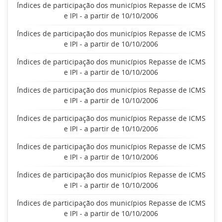
Índices de participação dos municípios Repasse de ICMS
e IPI - a partir de 10/10/2006
Índices de participação dos municípios Repasse de ICMS
e IPI - a partir de 10/10/2006
Índices de participação dos municípios Repasse de ICMS
e IPI - a partir de 10/10/2006
Índices de participação dos municípios Repasse de ICMS
e IPI - a partir de 10/10/2006
Índices de participação dos municípios Repasse de ICMS
e IPI - a partir de 10/10/2006
Índices de participação dos municípios Repasse de ICMS
e IPI - a partir de 10/10/2006
Índices de participação dos municípios Repasse de ICMS
e IPI - a partir de 10/10/2006
Índices de participação dos municípios Repasse de ICMS
e IPI - a partir de 10/10/2006