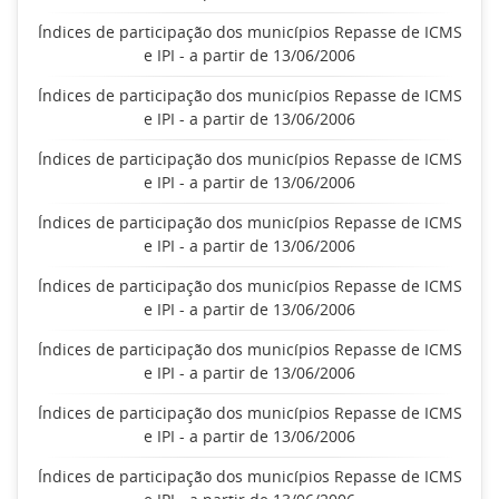
Índices de participação dos municípios Repasse de ICMS
e IPI - a partir de 13/06/2006
Índices de participação dos municípios Repasse de ICMS
e IPI - a partir de 13/06/2006
Índices de participação dos municípios Repasse de ICMS
e IPI - a partir de 13/06/2006
Índices de participação dos municípios Repasse de ICMS
e IPI - a partir de 13/06/2006
Índices de participação dos municípios Repasse de ICMS
e IPI - a partir de 13/06/2006
Índices de participação dos municípios Repasse de ICMS
e IPI - a partir de 13/06/2006
Índices de participação dos municípios Repasse de ICMS
e IPI - a partir de 13/06/2006
Índices de participação dos municípios Repasse de ICMS