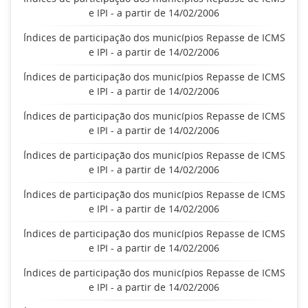
e IPI - a partir de 14/02/2006
Índices de participação dos municípios Repasse de ICMS
e IPI - a partir de 14/02/2006
Índices de participação dos municípios Repasse de ICMS
e IPI - a partir de 14/02/2006
Índices de participação dos municípios Repasse de ICMS
e IPI - a partir de 14/02/2006
Índices de participação dos municípios Repasse de ICMS
e IPI - a partir de 14/02/2006
Índices de participação dos municípios Repasse de ICMS
e IPI - a partir de 14/02/2006
Índices de participação dos municípios Repasse de ICMS
e IPI - a partir de 14/02/2006
Índices de participação dos municípios Repasse de ICMS
e IPI - a partir de 14/02/2006