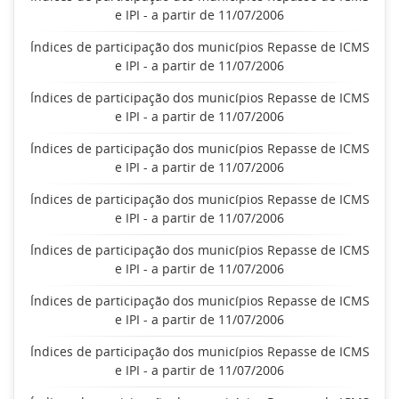
e IPI - a partir de 11/07/2006
Índices de participação dos municípios Repasse de ICMS
e IPI - a partir de 11/07/2006
Índices de participação dos municípios Repasse de ICMS
e IPI - a partir de 11/07/2006
Índices de participação dos municípios Repasse de ICMS
e IPI - a partir de 11/07/2006
Índices de participação dos municípios Repasse de ICMS
e IPI - a partir de 11/07/2006
Índices de participação dos municípios Repasse de ICMS
e IPI - a partir de 11/07/2006
Índices de participação dos municípios Repasse de ICMS
e IPI - a partir de 11/07/2006
Índices de participação dos municípios Repasse de ICMS
e IPI - a partir de 11/07/2006