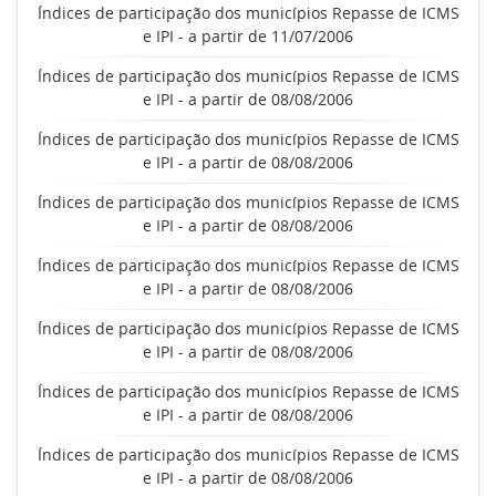
Índices de participação dos municípios Repasse de ICMS
e IPI - a partir de 11/07/2006
Índices de participação dos municípios Repasse de ICMS
e IPI - a partir de 08/08/2006
Índices de participação dos municípios Repasse de ICMS
e IPI - a partir de 08/08/2006
Índices de participação dos municípios Repasse de ICMS
e IPI - a partir de 08/08/2006
Índices de participação dos municípios Repasse de ICMS
e IPI - a partir de 08/08/2006
Índices de participação dos municípios Repasse de ICMS
e IPI - a partir de 08/08/2006
Índices de participação dos municípios Repasse de ICMS
e IPI - a partir de 08/08/2006
Índices de participação dos municípios Repasse de ICMS
e IPI - a partir de 08/08/2006