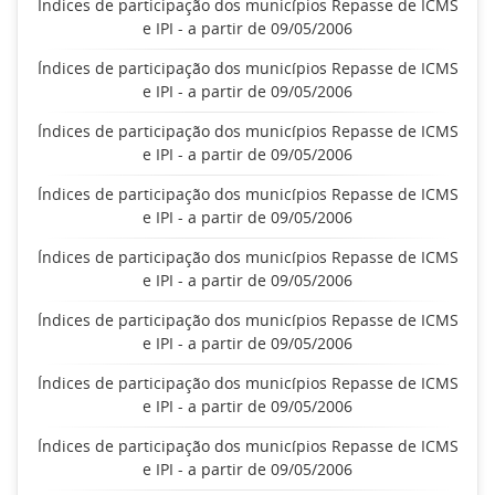
Índices de participação dos municípios Repasse de ICMS
e IPI - a partir de 09/05/2006
Índices de participação dos municípios Repasse de ICMS
e IPI - a partir de 09/05/2006
Índices de participação dos municípios Repasse de ICMS
e IPI - a partir de 09/05/2006
Índices de participação dos municípios Repasse de ICMS
e IPI - a partir de 09/05/2006
Índices de participação dos municípios Repasse de ICMS
e IPI - a partir de 09/05/2006
Índices de participação dos municípios Repasse de ICMS
e IPI - a partir de 09/05/2006
Índices de participação dos municípios Repasse de ICMS
e IPI - a partir de 09/05/2006
Índices de participação dos municípios Repasse de ICMS
e IPI - a partir de 09/05/2006