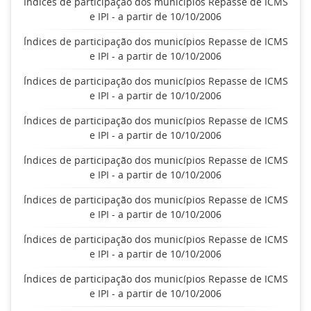
Índices de participação dos municípios Repasse de ICMS
e IPI - a partir de 10/10/2006
Índices de participação dos municípios Repasse de ICMS
e IPI - a partir de 10/10/2006
Índices de participação dos municípios Repasse de ICMS
e IPI - a partir de 10/10/2006
Índices de participação dos municípios Repasse de ICMS
e IPI - a partir de 10/10/2006
Índices de participação dos municípios Repasse de ICMS
e IPI - a partir de 10/10/2006
Índices de participação dos municípios Repasse de ICMS
e IPI - a partir de 10/10/2006
Índices de participação dos municípios Repasse de ICMS
e IPI - a partir de 10/10/2006
Índices de participação dos municípios Repasse de ICMS
e IPI - a partir de 10/10/2006