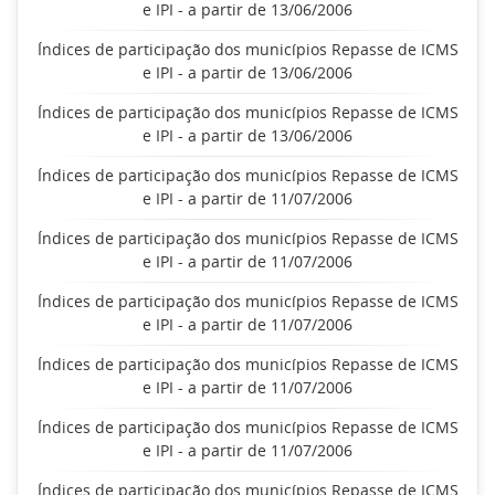
e IPI - a partir de 13/06/2006
Índices de participação dos municípios Repasse de ICMS
e IPI - a partir de 13/06/2006
Índices de participação dos municípios Repasse de ICMS
e IPI - a partir de 13/06/2006
Índices de participação dos municípios Repasse de ICMS
e IPI - a partir de 11/07/2006
Índices de participação dos municípios Repasse de ICMS
e IPI - a partir de 11/07/2006
Índices de participação dos municípios Repasse de ICMS
e IPI - a partir de 11/07/2006
Índices de participação dos municípios Repasse de ICMS
e IPI - a partir de 11/07/2006
Índices de participação dos municípios Repasse de ICMS
e IPI - a partir de 11/07/2006
Índices de participação dos municípios Repasse de ICMS