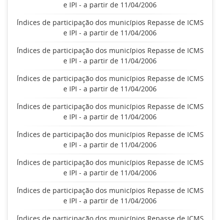
e IPI - a partir de 11/04/2006
Índices de participação dos municípios Repasse de ICMS
e IPI - a partir de 11/04/2006
Índices de participação dos municípios Repasse de ICMS
e IPI - a partir de 11/04/2006
Índices de participação dos municípios Repasse de ICMS
e IPI - a partir de 11/04/2006
Índices de participação dos municípios Repasse de ICMS
e IPI - a partir de 11/04/2006
Índices de participação dos municípios Repasse de ICMS
e IPI - a partir de 11/04/2006
Índices de participação dos municípios Repasse de ICMS
e IPI - a partir de 11/04/2006
Índices de participação dos municípios Repasse de ICMS
e IPI - a partir de 11/04/2006
Índices de participação dos municípios Repasse de ICMS