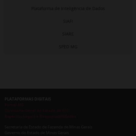
Plataforma de Inteligência de Dados
SIAFI
SIARE
SPED MG
PLATAFORMAS DIGITAIS
Portal MG
Ouvidoria-Geral do Estado de MG
Aspectos Legais e Responsabilidades
Secretaria de Estado de Fazenda de Minas Gerais
Governo do Estado de Minas Gerais