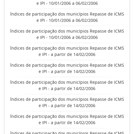
e IPI - 10/01/2006 a 06/02/2006
Índices de participação dos municípios Repasse de ICMS
e IPI - 10/01/2006 a 06/02/2006
Índices de participação dos municípios Repasse de ICMS
e IPI - 10/01/2006 a 06/02/2006
Índices de participação dos municípios Repasse de ICMS
e IPI - a partir de 14/02/2006
Índices de participação dos municípios Repasse de ICMS
e IPI - a partir de 14/02/2006
Índices de participação dos municípios Repasse de ICMS
e IPI - a partir de 14/02/2006
Índices de participação dos municípios Repasse de ICMS
e IPI - a partir de 14/02/2006
Índices de participação dos municípios Repasse de ICMS
e IPI - a partir de 14/02/2006
Índices de participação dos municípios Repasse de ICMS