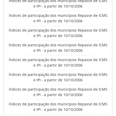
Índices de participação dos municípios Repasse de ICMS
e IPI - a partir de 10/10/2006
Índices de participação dos municípios Repasse de ICMS
e IPI - a partir de 10/10/2006
Índices de participação dos municípios Repasse de ICMS
e IPI - a partir de 10/10/2006
Índices de participação dos municípios Repasse de ICMS
e IPI - a partir de 10/10/2006
Índices de participação dos municípios Repasse de ICMS
e IPI - a partir de 10/10/2006
Índices de participação dos municípios Repasse de ICMS
e IPI - a partir de 10/10/2006
Índices de participação dos municípios Repasse de ICMS
e IPI - a partir de 10/10/2006
Índices de participação dos municípios Repasse de ICMS
e IPI - a partir de 10/10/2006