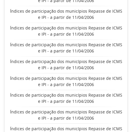
e IPI - a partir de 11/04/2006
Índices de participação dos municípios Repasse de ICMS
e IPI - a partir de 11/04/2006
Índices de participação dos municípios Repasse de ICMS
e IPI - a partir de 11/04/2006
Índices de participação dos municípios Repasse de ICMS
e IPI - a partir de 11/04/2006
Índices de participação dos municípios Repasse de ICMS
e IPI - a partir de 11/04/2006
Índices de participação dos municípios Repasse de ICMS
e IPI - a partir de 11/04/2006
Índices de participação dos municípios Repasse de ICMS
e IPI - a partir de 11/04/2006
Índices de participação dos municípios Repasse de ICMS
e IPI - a partir de 11/04/2006
Índices de participação dos municípios Repasse de ICMS