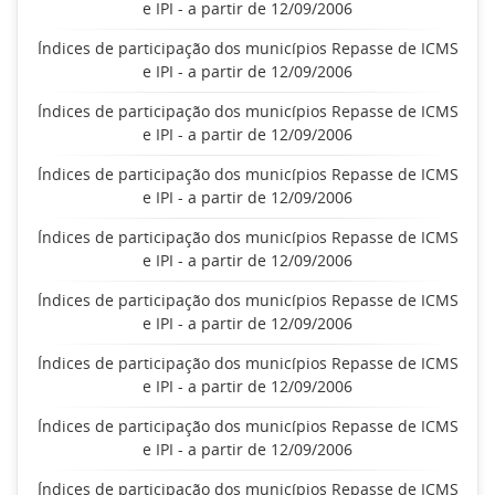
e IPI - a partir de 12/09/2006
Índices de participação dos municípios Repasse de ICMS
e IPI - a partir de 12/09/2006
Índices de participação dos municípios Repasse de ICMS
e IPI - a partir de 12/09/2006
Índices de participação dos municípios Repasse de ICMS
e IPI - a partir de 12/09/2006
Índices de participação dos municípios Repasse de ICMS
e IPI - a partir de 12/09/2006
Índices de participação dos municípios Repasse de ICMS
e IPI - a partir de 12/09/2006
Índices de participação dos municípios Repasse de ICMS
e IPI - a partir de 12/09/2006
Índices de participação dos municípios Repasse de ICMS
e IPI - a partir de 12/09/2006
Índices de participação dos municípios Repasse de ICMS