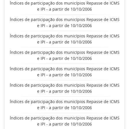
Índices de participação dos municípios Repasse de ICMS
e IPI - a partir de 10/10/2006
Índices de participação dos municípios Repasse de ICMS
e IPI - a partir de 10/10/2006
Índices de participação dos municípios Repasse de ICMS
e IPI - a partir de 10/10/2006
Índices de participação dos municípios Repasse de ICMS
e IPI - a partir de 10/10/2006
Índices de participação dos municípios Repasse de ICMS
e IPI - a partir de 10/10/2006
Índices de participação dos municípios Repasse de ICMS
e IPI - a partir de 10/10/2006
Índices de participação dos municípios Repasse de ICMS
e IPI - a partir de 10/10/2006
Índices de participação dos municípios Repasse de ICMS
e IPI - a partir de 10/10/2006