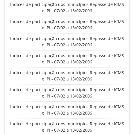
Índices de participação dos municípios Repasse de ICMS
e IPI - 07/02 a 13/02/2006
Índices de participação dos municípios Repasse de ICMS
e IPI - 07/02 a 13/02/2006
Índices de participação dos municípios Repasse de ICMS
e IPI - 07/02 a 13/02/2006
Índices de participação dos municípios Repasse de ICMS
e IPI - 07/02 a 13/02/2006
Índices de participação dos municípios Repasse de ICMS
e IPI - 07/02 a 13/02/2006
Índices de participação dos municípios Repasse de ICMS
e IPI - 07/02 a 13/02/2006
Índices de participação dos municípios Repasse de ICMS
e IPI - 07/02 a 13/02/2006
Índices de participação dos municípios Repasse de ICMS
e IPI - 07/02 a 13/02/2006