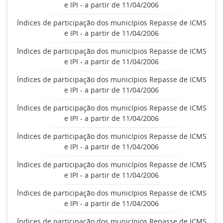
e IPI - a partir de 11/04/2006
Índices de participação dos municípios Repasse de ICMS
e IPI - a partir de 11/04/2006
Índices de participação dos municípios Repasse de ICMS
e IPI - a partir de 11/04/2006
Índices de participação dos municípios Repasse de ICMS
e IPI - a partir de 11/04/2006
Índices de participação dos municípios Repasse de ICMS
e IPI - a partir de 11/04/2006
Índices de participação dos municípios Repasse de ICMS
e IPI - a partir de 11/04/2006
Índices de participação dos municípios Repasse de ICMS
e IPI - a partir de 11/04/2006
Índices de participação dos municípios Repasse de ICMS
e IPI - a partir de 11/04/2006
Índices de participação dos municípios Repasse de ICMS