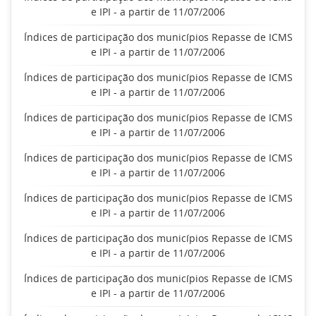
e IPI - a partir de 11/07/2006
Índices de participação dos municípios Repasse de ICMS
e IPI - a partir de 11/07/2006
Índices de participação dos municípios Repasse de ICMS
e IPI - a partir de 11/07/2006
Índices de participação dos municípios Repasse de ICMS
e IPI - a partir de 11/07/2006
Índices de participação dos municípios Repasse de ICMS
e IPI - a partir de 11/07/2006
Índices de participação dos municípios Repasse de ICMS
e IPI - a partir de 11/07/2006
Índices de participação dos municípios Repasse de ICMS
e IPI - a partir de 11/07/2006
Índices de participação dos municípios Repasse de ICMS
e IPI - a partir de 11/07/2006