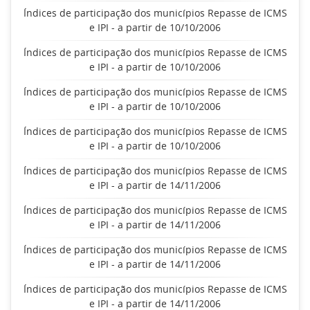
Índices de participação dos municípios Repasse de ICMS
e IPI - a partir de 10/10/2006
Índices de participação dos municípios Repasse de ICMS
e IPI - a partir de 10/10/2006
Índices de participação dos municípios Repasse de ICMS
e IPI - a partir de 10/10/2006
Índices de participação dos municípios Repasse de ICMS
e IPI - a partir de 10/10/2006
Índices de participação dos municípios Repasse de ICMS
e IPI - a partir de 14/11/2006
Índices de participação dos municípios Repasse de ICMS
e IPI - a partir de 14/11/2006
Índices de participação dos municípios Repasse de ICMS
e IPI - a partir de 14/11/2006
Índices de participação dos municípios Repasse de ICMS
e IPI - a partir de 14/11/2006