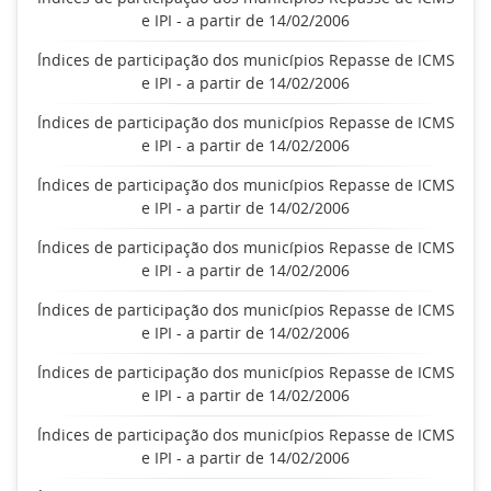
e IPI - a partir de 14/02/2006
Índices de participação dos municípios Repasse de ICMS
e IPI - a partir de 14/02/2006
Índices de participação dos municípios Repasse de ICMS
e IPI - a partir de 14/02/2006
Índices de participação dos municípios Repasse de ICMS
e IPI - a partir de 14/02/2006
Índices de participação dos municípios Repasse de ICMS
e IPI - a partir de 14/02/2006
Índices de participação dos municípios Repasse de ICMS
e IPI - a partir de 14/02/2006
Índices de participação dos municípios Repasse de ICMS
e IPI - a partir de 14/02/2006
Índices de participação dos municípios Repasse de ICMS
e IPI - a partir de 14/02/2006