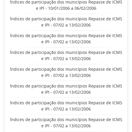
Índices de participação dos municípios Repasse de ICMS
e IPI - 10/01/2006 a 06/02/2006
Índices de participação dos municípios Repasse de ICMS
e IPI - 07/02 a 13/02/2006
Índices de participação dos municípios Repasse de ICMS
e IPI - 07/02 a 13/02/2006
Índices de participação dos municípios Repasse de ICMS
e IPI - 07/02 a 13/02/2006
Índices de participação dos municípios Repasse de ICMS
e IPI - 07/02 a 13/02/2006
Índices de participação dos municípios Repasse de ICMS
e IPI - 07/02 a 13/02/2006
Índices de participação dos municípios Repasse de ICMS
e IPI - 07/02 a 13/02/2006
Índices de participação dos municípios Repasse de ICMS
e IPI - 07/02 a 13/02/2006