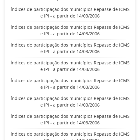
Índices de participação dos municípios Repasse de ICMS
e IPI - a partir de 14/03/2006
Índices de participação dos municípios Repasse de ICMS
e IPI - a partir de 14/03/2006
Índices de participação dos municípios Repasse de ICMS
e IPI - a partir de 14/03/2006
Índices de participação dos municípios Repasse de ICMS
e IPI - a partir de 14/03/2006
Índices de participação dos municípios Repasse de ICMS
e IPI - a partir de 14/03/2006
Índices de participação dos municípios Repasse de ICMS
e IPI - a partir de 14/03/2006
Índices de participação dos municípios Repasse de ICMS
e IPI - a partir de 14/03/2006
Índices de participação dos municípios Repasse de ICMS