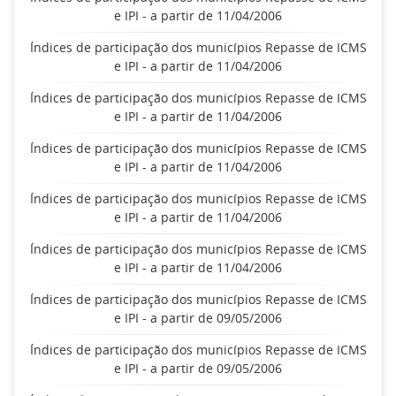
e IPI - a partir de 11/04/2006
Índices de participação dos municípios Repasse de ICMS
e IPI - a partir de 11/04/2006
Índices de participação dos municípios Repasse de ICMS
e IPI - a partir de 11/04/2006
Índices de participação dos municípios Repasse de ICMS
e IPI - a partir de 11/04/2006
Índices de participação dos municípios Repasse de ICMS
e IPI - a partir de 11/04/2006
Índices de participação dos municípios Repasse de ICMS
e IPI - a partir de 11/04/2006
Índices de participação dos municípios Repasse de ICMS
e IPI - a partir de 09/05/2006
Índices de participação dos municípios Repasse de ICMS
e IPI - a partir de 09/05/2006