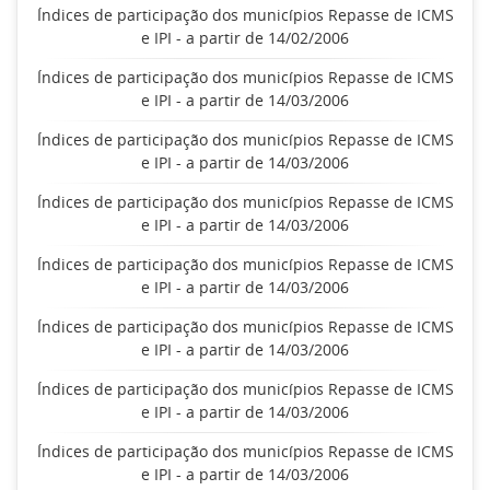
Índices de participação dos municípios Repasse de ICMS
e IPI - a partir de 14/02/2006
Índices de participação dos municípios Repasse de ICMS
e IPI - a partir de 14/03/2006
Índices de participação dos municípios Repasse de ICMS
e IPI - a partir de 14/03/2006
Índices de participação dos municípios Repasse de ICMS
e IPI - a partir de 14/03/2006
Índices de participação dos municípios Repasse de ICMS
e IPI - a partir de 14/03/2006
Índices de participação dos municípios Repasse de ICMS
e IPI - a partir de 14/03/2006
Índices de participação dos municípios Repasse de ICMS
e IPI - a partir de 14/03/2006
Índices de participação dos municípios Repasse de ICMS
e IPI - a partir de 14/03/2006