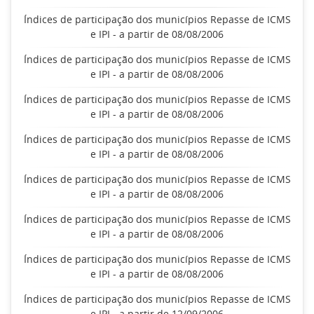
Índices de participação dos municípios Repasse de ICMS
e IPI - a partir de 08/08/2006
Índices de participação dos municípios Repasse de ICMS
e IPI - a partir de 08/08/2006
Índices de participação dos municípios Repasse de ICMS
e IPI - a partir de 08/08/2006
Índices de participação dos municípios Repasse de ICMS
e IPI - a partir de 08/08/2006
Índices de participação dos municípios Repasse de ICMS
e IPI - a partir de 08/08/2006
Índices de participação dos municípios Repasse de ICMS
e IPI - a partir de 08/08/2006
Índices de participação dos municípios Repasse de ICMS
e IPI - a partir de 08/08/2006
Índices de participação dos municípios Repasse de ICMS
e IPI - a partir de 12/09/2006