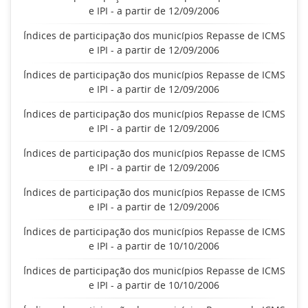
e IPI - a partir de 12/09/2006
Índices de participação dos municípios Repasse de ICMS
e IPI - a partir de 12/09/2006
Índices de participação dos municípios Repasse de ICMS
e IPI - a partir de 12/09/2006
Índices de participação dos municípios Repasse de ICMS
e IPI - a partir de 12/09/2006
Índices de participação dos municípios Repasse de ICMS
e IPI - a partir de 12/09/2006
Índices de participação dos municípios Repasse de ICMS
e IPI - a partir de 12/09/2006
Índices de participação dos municípios Repasse de ICMS
e IPI - a partir de 10/10/2006
Índices de participação dos municípios Repasse de ICMS
e IPI - a partir de 10/10/2006