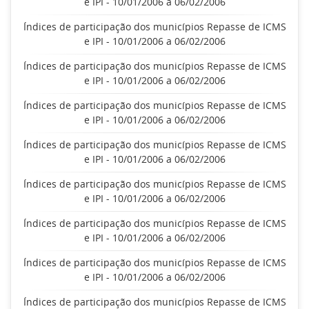
e IPI - 10/01/2006 a 06/02/2006
Índices de participação dos municípios Repasse de ICMS
e IPI - 10/01/2006 a 06/02/2006
Índices de participação dos municípios Repasse de ICMS
e IPI - 10/01/2006 a 06/02/2006
Índices de participação dos municípios Repasse de ICMS
e IPI - 10/01/2006 a 06/02/2006
Índices de participação dos municípios Repasse de ICMS
e IPI - 10/01/2006 a 06/02/2006
Índices de participação dos municípios Repasse de ICMS
e IPI - 10/01/2006 a 06/02/2006
Índices de participação dos municípios Repasse de ICMS
e IPI - 10/01/2006 a 06/02/2006
Índices de participação dos municípios Repasse de ICMS
e IPI - 10/01/2006 a 06/02/2006
Índices de participação dos municípios Repasse de ICMS