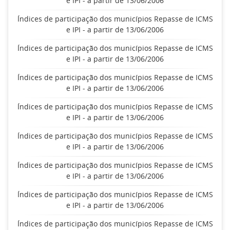
e IPI - a partir de 13/06/2006
Índices de participação dos municípios Repasse de ICMS
e IPI - a partir de 13/06/2006
Índices de participação dos municípios Repasse de ICMS
e IPI - a partir de 13/06/2006
Índices de participação dos municípios Repasse de ICMS
e IPI - a partir de 13/06/2006
Índices de participação dos municípios Repasse de ICMS
e IPI - a partir de 13/06/2006
Índices de participação dos municípios Repasse de ICMS
e IPI - a partir de 13/06/2006
Índices de participação dos municípios Repasse de ICMS
e IPI - a partir de 13/06/2006
Índices de participação dos municípios Repasse de ICMS
e IPI - a partir de 13/06/2006
Índices de participação dos municípios Repasse de ICMS