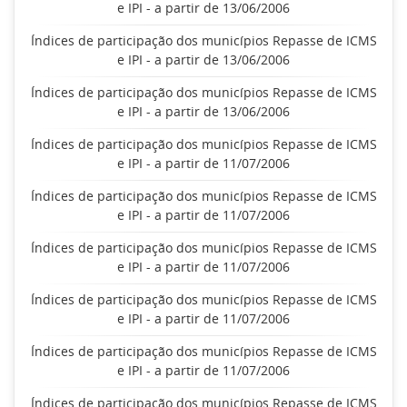
e IPI - a partir de 13/06/2006
Índices de participação dos municípios Repasse de ICMS
e IPI - a partir de 13/06/2006
Índices de participação dos municípios Repasse de ICMS
e IPI - a partir de 13/06/2006
Índices de participação dos municípios Repasse de ICMS
e IPI - a partir de 11/07/2006
Índices de participação dos municípios Repasse de ICMS
e IPI - a partir de 11/07/2006
Índices de participação dos municípios Repasse de ICMS
e IPI - a partir de 11/07/2006
Índices de participação dos municípios Repasse de ICMS
e IPI - a partir de 11/07/2006
Índices de participação dos municípios Repasse de ICMS
e IPI - a partir de 11/07/2006
Índices de participação dos municípios Repasse de ICMS