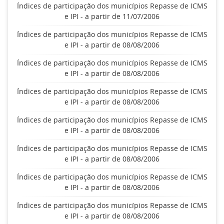
Índices de participação dos municípios Repasse de ICMS
e IPI - a partir de 11/07/2006
Índices de participação dos municípios Repasse de ICMS
e IPI - a partir de 08/08/2006
Índices de participação dos municípios Repasse de ICMS
e IPI - a partir de 08/08/2006
Índices de participação dos municípios Repasse de ICMS
e IPI - a partir de 08/08/2006
Índices de participação dos municípios Repasse de ICMS
e IPI - a partir de 08/08/2006
Índices de participação dos municípios Repasse de ICMS
e IPI - a partir de 08/08/2006
Índices de participação dos municípios Repasse de ICMS
e IPI - a partir de 08/08/2006
Índices de participação dos municípios Repasse de ICMS
e IPI - a partir de 08/08/2006