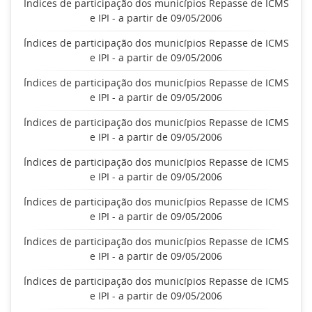
Índices de participação dos municípios Repasse de ICMS
e IPI - a partir de 09/05/2006
Índices de participação dos municípios Repasse de ICMS
e IPI - a partir de 09/05/2006
Índices de participação dos municípios Repasse de ICMS
e IPI - a partir de 09/05/2006
Índices de participação dos municípios Repasse de ICMS
e IPI - a partir de 09/05/2006
Índices de participação dos municípios Repasse de ICMS
e IPI - a partir de 09/05/2006
Índices de participação dos municípios Repasse de ICMS
e IPI - a partir de 09/05/2006
Índices de participação dos municípios Repasse de ICMS
e IPI - a partir de 09/05/2006
Índices de participação dos municípios Repasse de ICMS
e IPI - a partir de 09/05/2006