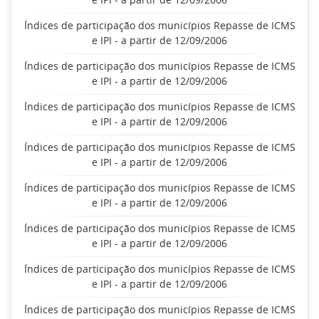
Índices de participação dos municípios Repasse de ICMS
e IPI - a partir de 12/09/2006
Índices de participação dos municípios Repasse de ICMS
e IPI - a partir de 12/09/2006
Índices de participação dos municípios Repasse de ICMS
e IPI - a partir de 12/09/2006
Índices de participação dos municípios Repasse de ICMS
e IPI - a partir de 12/09/2006
Índices de participação dos municípios Repasse de ICMS
e IPI - a partir de 12/09/2006
Índices de participação dos municípios Repasse de ICMS
e IPI - a partir de 12/09/2006
Índices de participação dos municípios Repasse de ICMS
e IPI - a partir de 12/09/2006
Índices de participação dos municípios Repasse de ICMS