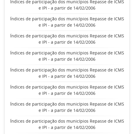
Índices de participação dos municípios Repasse de ICMS
e IPI - a partir de 14/02/2006
Índices de participação dos municípios Repasse de ICMS
e IPI - a partir de 14/02/2006
Índices de participação dos municípios Repasse de ICMS
e IPI - a partir de 14/02/2006
Índices de participação dos municípios Repasse de ICMS
e IPI - a partir de 14/02/2006
Índices de participação dos municípios Repasse de ICMS
e IPI - a partir de 14/02/2006
Índices de participação dos municípios Repasse de ICMS
e IPI - a partir de 14/02/2006
Índices de participação dos municípios Repasse de ICMS
e IPI - a partir de 14/02/2006
Índices de participação dos municípios Repasse de ICMS
e IPI - a partir de 14/02/2006