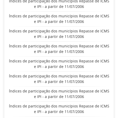
Índices de participação dos municípios Repasse de ICMS
e IPI - a partir de 11/07/2006
Índices de participação dos municípios Repasse de ICMS
e IPI - a partir de 11/07/2006
Índices de participação dos municípios Repasse de ICMS
e IPI - a partir de 11/07/2006
Índices de participação dos municípios Repasse de ICMS
e IPI - a partir de 11/07/2006
Índices de participação dos municípios Repasse de ICMS
e IPI - a partir de 11/07/2006
Índices de participação dos municípios Repasse de ICMS
e IPI - a partir de 11/07/2006
Índices de participação dos municípios Repasse de ICMS
e IPI - a partir de 11/07/2006
Índices de participação dos municípios Repasse de ICMS
e IPI - a partir de 11/07/2006