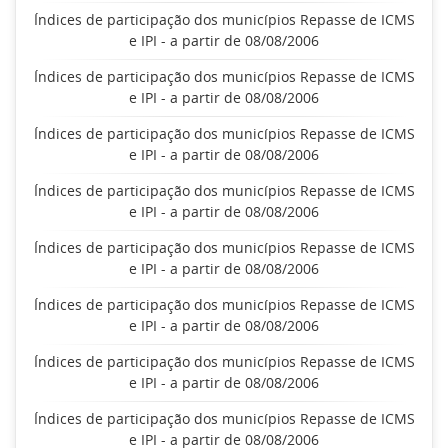
Índices de participação dos municípios Repasse de ICMS
e IPI - a partir de 08/08/2006
Índices de participação dos municípios Repasse de ICMS
e IPI - a partir de 08/08/2006
Índices de participação dos municípios Repasse de ICMS
e IPI - a partir de 08/08/2006
Índices de participação dos municípios Repasse de ICMS
e IPI - a partir de 08/08/2006
Índices de participação dos municípios Repasse de ICMS
e IPI - a partir de 08/08/2006
Índices de participação dos municípios Repasse de ICMS
e IPI - a partir de 08/08/2006
Índices de participação dos municípios Repasse de ICMS
e IPI - a partir de 08/08/2006
Índices de participação dos municípios Repasse de ICMS
e IPI - a partir de 08/08/2006