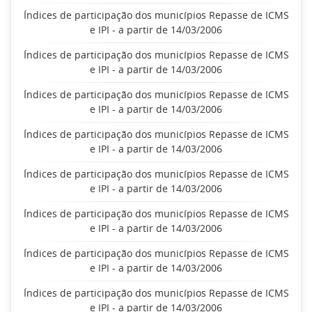
Índices de participação dos municípios Repasse de ICMS
e IPI - a partir de 14/03/2006
Índices de participação dos municípios Repasse de ICMS
e IPI - a partir de 14/03/2006
Índices de participação dos municípios Repasse de ICMS
e IPI - a partir de 14/03/2006
Índices de participação dos municípios Repasse de ICMS
e IPI - a partir de 14/03/2006
Índices de participação dos municípios Repasse de ICMS
e IPI - a partir de 14/03/2006
Índices de participação dos municípios Repasse de ICMS
e IPI - a partir de 14/03/2006
Índices de participação dos municípios Repasse de ICMS
e IPI - a partir de 14/03/2006
Índices de participação dos municípios Repasse de ICMS
e IPI - a partir de 14/03/2006