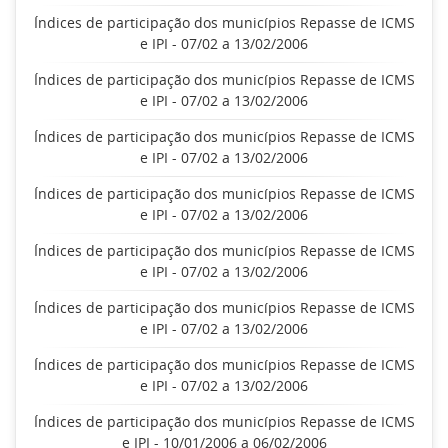
Índices de participação dos municípios Repasse de ICMS
e IPI - 07/02 a 13/02/2006
Índices de participação dos municípios Repasse de ICMS
e IPI - 07/02 a 13/02/2006
Índices de participação dos municípios Repasse de ICMS
e IPI - 07/02 a 13/02/2006
Índices de participação dos municípios Repasse de ICMS
e IPI - 07/02 a 13/02/2006
Índices de participação dos municípios Repasse de ICMS
e IPI - 07/02 a 13/02/2006
Índices de participação dos municípios Repasse de ICMS
e IPI - 07/02 a 13/02/2006
Índices de participação dos municípios Repasse de ICMS
e IPI - 07/02 a 13/02/2006
Índices de participação dos municípios Repasse de ICMS
e IPI - 10/01/2006 a 06/02/2006