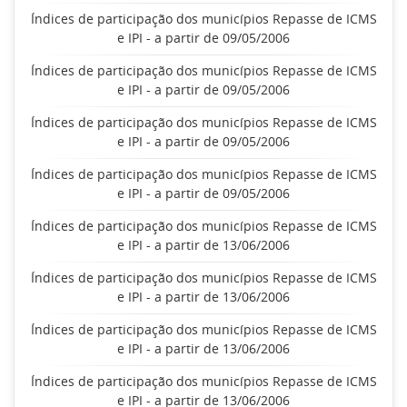
Índices de participação dos municípios Repasse de ICMS
e IPI - a partir de 09/05/2006
Índices de participação dos municípios Repasse de ICMS
e IPI - a partir de 09/05/2006
Índices de participação dos municípios Repasse de ICMS
e IPI - a partir de 09/05/2006
Índices de participação dos municípios Repasse de ICMS
e IPI - a partir de 09/05/2006
Índices de participação dos municípios Repasse de ICMS
e IPI - a partir de 13/06/2006
Índices de participação dos municípios Repasse de ICMS
e IPI - a partir de 13/06/2006
Índices de participação dos municípios Repasse de ICMS
e IPI - a partir de 13/06/2006
Índices de participação dos municípios Repasse de ICMS
e IPI - a partir de 13/06/2006