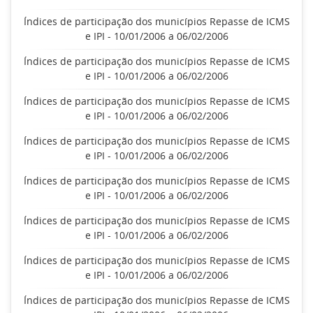
Índices de participação dos municípios Repasse de ICMS
e IPI - 10/01/2006 a 06/02/2006
Índices de participação dos municípios Repasse de ICMS
e IPI - 10/01/2006 a 06/02/2006
Índices de participação dos municípios Repasse de ICMS
e IPI - 10/01/2006 a 06/02/2006
Índices de participação dos municípios Repasse de ICMS
e IPI - 10/01/2006 a 06/02/2006
Índices de participação dos municípios Repasse de ICMS
e IPI - 10/01/2006 a 06/02/2006
Índices de participação dos municípios Repasse de ICMS
e IPI - 10/01/2006 a 06/02/2006
Índices de participação dos municípios Repasse de ICMS
e IPI - 10/01/2006 a 06/02/2006
Índices de participação dos municípios Repasse de ICMS