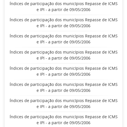
Índices de participação dos municípios Repasse de ICMS
e IPI - a partir de 09/05/2006
Índices de participação dos municípios Repasse de ICMS
e IPI - a partir de 09/05/2006
Índices de participação dos municípios Repasse de ICMS
e IPI - a partir de 09/05/2006
Índices de participação dos municípios Repasse de ICMS
e IPI - a partir de 09/05/2006
Índices de participação dos municípios Repasse de ICMS
e IPI - a partir de 09/05/2006
Índices de participação dos municípios Repasse de ICMS
e IPI - a partir de 09/05/2006
Índices de participação dos municípios Repasse de ICMS
e IPI - a partir de 09/05/2006
Índices de participação dos municípios Repasse de ICMS
e IPI - a partir de 09/05/2006