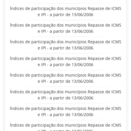
Índices de participação dos municípios Repasse de ICMS
e IPI - a partir de 13/06/2006
Índices de participação dos municípios Repasse de ICMS
e IPI - a partir de 13/06/2006
Índices de participação dos municípios Repasse de ICMS
e IPI - a partir de 13/06/2006
Índices de participação dos municípios Repasse de ICMS
e IPI - a partir de 13/06/2006
Índices de participação dos municípios Repasse de ICMS
e IPI - a partir de 13/06/2006
Índices de participação dos municípios Repasse de ICMS
e IPI - a partir de 13/06/2006
Índices de participação dos municípios Repasse de ICMS
e IPI - a partir de 13/06/2006
Índices de participação dos municípios Repasse de ICMS